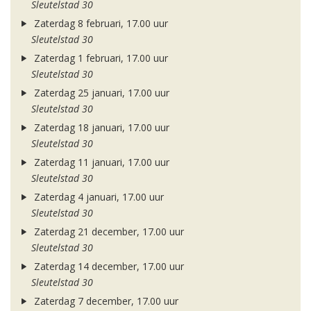
Sleutelstad 30
Zaterdag 8 februari, 17.00 uur
Sleutelstad 30
Zaterdag 1 februari, 17.00 uur
Sleutelstad 30
Zaterdag 25 januari, 17.00 uur
Sleutelstad 30
Zaterdag 18 januari, 17.00 uur
Sleutelstad 30
Zaterdag 11 januari, 17.00 uur
Sleutelstad 30
Zaterdag 4 januari, 17.00 uur
Sleutelstad 30
Zaterdag 21 december, 17.00 uur
Sleutelstad 30
Zaterdag 14 december, 17.00 uur
Sleutelstad 30
Zaterdag 7 december, 17.00 uur