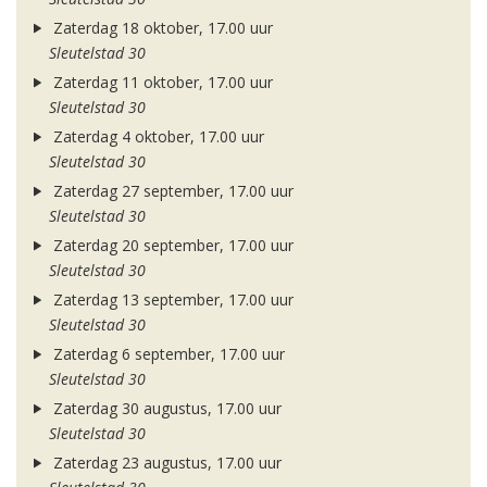
Zaterdag 18 oktober, 17.00 uur
Sleutelstad 30
Zaterdag 11 oktober, 17.00 uur
Sleutelstad 30
Zaterdag 4 oktober, 17.00 uur
Sleutelstad 30
Zaterdag 27 september, 17.00 uur
Sleutelstad 30
Zaterdag 20 september, 17.00 uur
Sleutelstad 30
Zaterdag 13 september, 17.00 uur
Sleutelstad 30
Zaterdag 6 september, 17.00 uur
Sleutelstad 30
Zaterdag 30 augustus, 17.00 uur
Sleutelstad 30
Zaterdag 23 augustus, 17.00 uur