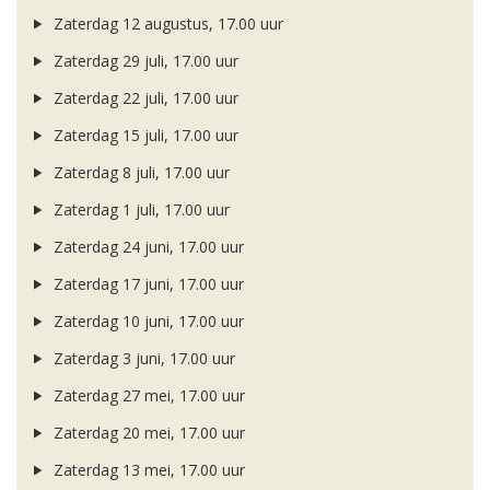
Zaterdag 12 augustus, 17.00 uur
Zaterdag 29 juli, 17.00 uur
Zaterdag 22 juli, 17.00 uur
Zaterdag 15 juli, 17.00 uur
Zaterdag 8 juli, 17.00 uur
Zaterdag 1 juli, 17.00 uur
Zaterdag 24 juni, 17.00 uur
Zaterdag 17 juni, 17.00 uur
Zaterdag 10 juni, 17.00 uur
Zaterdag 3 juni, 17.00 uur
Zaterdag 27 mei, 17.00 uur
Zaterdag 20 mei, 17.00 uur
Zaterdag 13 mei, 17.00 uur