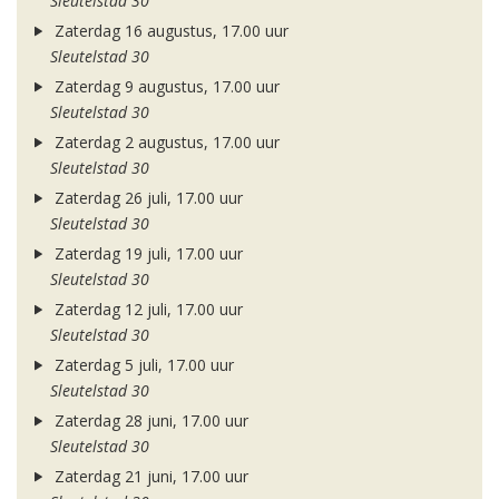
Sleutelstad 30
Zaterdag 16 augustus, 17.00 uur
Sleutelstad 30
Zaterdag 9 augustus, 17.00 uur
Sleutelstad 30
Zaterdag 2 augustus, 17.00 uur
Sleutelstad 30
Zaterdag 26 juli, 17.00 uur
Sleutelstad 30
Zaterdag 19 juli, 17.00 uur
Sleutelstad 30
Zaterdag 12 juli, 17.00 uur
Sleutelstad 30
Zaterdag 5 juli, 17.00 uur
Sleutelstad 30
Zaterdag 28 juni, 17.00 uur
Sleutelstad 30
Zaterdag 21 juni, 17.00 uur