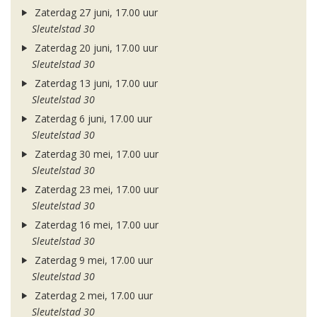
Zaterdag 27 juni, 17.00 uur
Sleutelstad 30
Zaterdag 20 juni, 17.00 uur
Sleutelstad 30
Zaterdag 13 juni, 17.00 uur
Sleutelstad 30
Zaterdag 6 juni, 17.00 uur
Sleutelstad 30
Zaterdag 30 mei, 17.00 uur
Sleutelstad 30
Zaterdag 23 mei, 17.00 uur
Sleutelstad 30
Zaterdag 16 mei, 17.00 uur
Sleutelstad 30
Zaterdag 9 mei, 17.00 uur
Sleutelstad 30
Zaterdag 2 mei, 17.00 uur
Sleutelstad 30