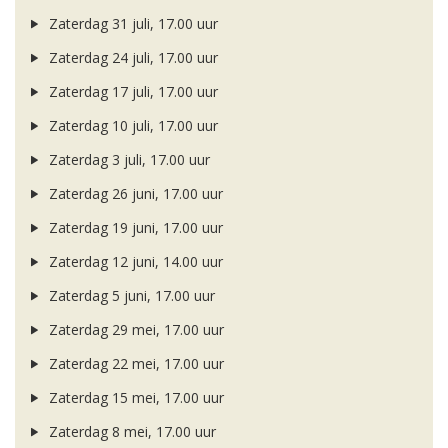
Zaterdag 31 juli, 17.00 uur
Zaterdag 24 juli, 17.00 uur
Zaterdag 17 juli, 17.00 uur
Zaterdag 10 juli, 17.00 uur
Zaterdag 3 juli, 17.00 uur
Zaterdag 26 juni, 17.00 uur
Zaterdag 19 juni, 17.00 uur
Zaterdag 12 juni, 14.00 uur
Zaterdag 5 juni, 17.00 uur
Zaterdag 29 mei, 17.00 uur
Zaterdag 22 mei, 17.00 uur
Zaterdag 15 mei, 17.00 uur
Zaterdag 8 mei, 17.00 uur