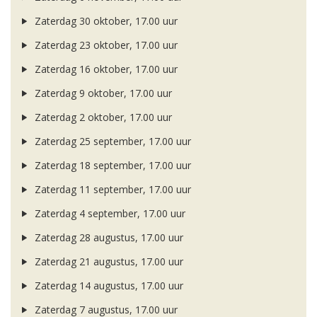
Zaterdag 30 oktober, 17.00 uur
Zaterdag 23 oktober, 17.00 uur
Zaterdag 16 oktober, 17.00 uur
Zaterdag 9 oktober, 17.00 uur
Zaterdag 2 oktober, 17.00 uur
Zaterdag 25 september, 17.00 uur
Zaterdag 18 september, 17.00 uur
Zaterdag 11 september, 17.00 uur
Zaterdag 4 september, 17.00 uur
Zaterdag 28 augustus, 17.00 uur
Zaterdag 21 augustus, 17.00 uur
Zaterdag 14 augustus, 17.00 uur
Zaterdag 7 augustus, 17.00 uur