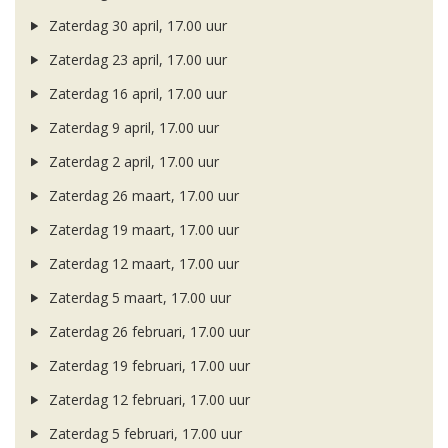
Zaterdag 30 april, 17.00 uur
Zaterdag 23 april, 17.00 uur
Zaterdag 16 april, 17.00 uur
Zaterdag 9 april, 17.00 uur
Zaterdag 2 april, 17.00 uur
Zaterdag 26 maart, 17.00 uur
Zaterdag 19 maart, 17.00 uur
Zaterdag 12 maart, 17.00 uur
Zaterdag 5 maart, 17.00 uur
Zaterdag 26 februari, 17.00 uur
Zaterdag 19 februari, 17.00 uur
Zaterdag 12 februari, 17.00 uur
Zaterdag 5 februari, 17.00 uur