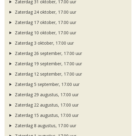
Zaterdag 31 oktober, 17.00 uur
Zaterdag 24 oktober, 17.00 uur
Zaterdag 17 oktober, 17.00 uur
Zaterdag 10 oktober, 17.00 uur
Zaterdag 3 oktober, 17.00 uur
Zaterdag 26 september, 17.00 uur
Zaterdag 19 september, 17.00 uur
Zaterdag 12 september, 17.00 uur
Zaterdag 5 september, 17.00 uur
Zaterdag 29 augustus, 17.00 uur
Zaterdag 22 augustus, 17.00 uur
Zaterdag 15 augustus, 17.00 uur
Zaterdag 8 augustus, 17.00 uur
Zaterdag 1 augustus, 17.00 uur