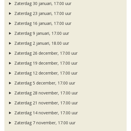
Zaterdag 30 januari, 17.00 uur
Zaterdag 23 januari, 17.00 uur
Zaterdag 16 januari, 17.00 uur
Zaterdag 9 januari, 17.00 uur
Zaterdag 2 januari, 18.00 uur
Zaterdag 26 december, 17.00 uur
Zaterdag 19 december, 17.00 uur
Zaterdag 12 december, 17.00 uur
Zaterdag 5 december, 17.00 uur
Zaterdag 28 november, 17.00 uur
Zaterdag 21 november, 17.00 uur
Zaterdag 14 november, 17.00 uur
Zaterdag 7 november, 17.00 uur