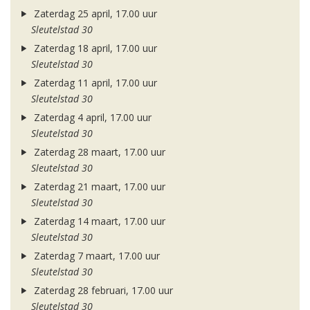
Zaterdag 25 april, 17.00 uur
Sleutelstad 30
Zaterdag 18 april, 17.00 uur
Sleutelstad 30
Zaterdag 11 april, 17.00 uur
Sleutelstad 30
Zaterdag 4 april, 17.00 uur
Sleutelstad 30
Zaterdag 28 maart, 17.00 uur
Sleutelstad 30
Zaterdag 21 maart, 17.00 uur
Sleutelstad 30
Zaterdag 14 maart, 17.00 uur
Sleutelstad 30
Zaterdag 7 maart, 17.00 uur
Sleutelstad 30
Zaterdag 28 februari, 17.00 uur
Sleutelstad 30