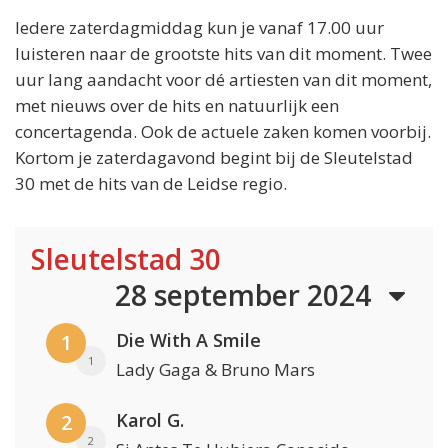
Iedere zaterdagmiddag kun je vanaf 17.00 uur
luisteren naar de grootste hits van dit moment. Twee
uur lang aandacht voor dé artiesten van dit moment,
met nieuws over de hits en natuurlijk een
concertagenda. Ook de actuele zaken komen voorbij.
Kortom je zaterdagavond begint bij de Sleutelstad
30 met de hits van de Leidse regio.
Sleutelstad 30
28 september 2024
Die With A Smile
1
1
Lady Gaga & Bruno Mars
Karol G.
2
2