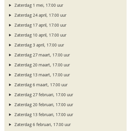
Zaterdag 1 mei, 17.00 uur
Zaterdag 24 april, 17.00 uur
Zaterdag 17 april, 17.00 uur
Zaterdag 10 april, 17.00 uur
Zaterdag 3 april, 17.00 uur
Zaterdag 27 maart, 17.00 uur
Zaterdag 20 maart, 17.00 uur
Zaterdag 13 maart, 17.00 uur
Zaterdag 6 maart, 17.00 uur
Zaterdag 27 februari, 17.00 uur
Zaterdag 20 februari, 17.00 uur
Zaterdag 13 februari, 17.00 uur
Zaterdag 6 februari, 17.00 uur