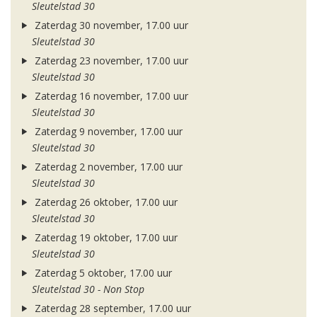
Sleutelstad 30
Zaterdag 30 november, 17.00 uur
Sleutelstad 30
Zaterdag 23 november, 17.00 uur
Sleutelstad 30
Zaterdag 16 november, 17.00 uur
Sleutelstad 30
Zaterdag 9 november, 17.00 uur
Sleutelstad 30
Zaterdag 2 november, 17.00 uur
Sleutelstad 30
Zaterdag 26 oktober, 17.00 uur
Sleutelstad 30
Zaterdag 19 oktober, 17.00 uur
Sleutelstad 30
Zaterdag 5 oktober, 17.00 uur
Sleutelstad 30 - Non Stop
Zaterdag 28 september, 17.00 uur