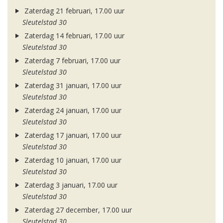
Zaterdag 21 februari, 17.00 uur
Sleutelstad 30
Zaterdag 14 februari, 17.00 uur
Sleutelstad 30
Zaterdag 7 februari, 17.00 uur
Sleutelstad 30
Zaterdag 31 januari, 17.00 uur
Sleutelstad 30
Zaterdag 24 januari, 17.00 uur
Sleutelstad 30
Zaterdag 17 januari, 17.00 uur
Sleutelstad 30
Zaterdag 10 januari, 17.00 uur
Sleutelstad 30
Zaterdag 3 januari, 17.00 uur
Sleutelstad 30
Zaterdag 27 december, 17.00 uur
Sleutelstad 30