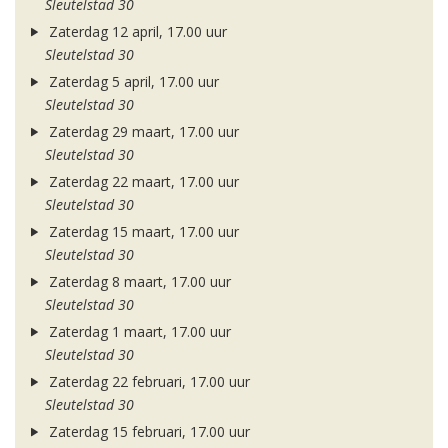
Sleutelstad 30
Zaterdag 12 april, 17.00 uur
Sleutelstad 30
Zaterdag 5 april, 17.00 uur
Sleutelstad 30
Zaterdag 29 maart, 17.00 uur
Sleutelstad 30
Zaterdag 22 maart, 17.00 uur
Sleutelstad 30
Zaterdag 15 maart, 17.00 uur
Sleutelstad 30
Zaterdag 8 maart, 17.00 uur
Sleutelstad 30
Zaterdag 1 maart, 17.00 uur
Sleutelstad 30
Zaterdag 22 februari, 17.00 uur
Sleutelstad 30
Zaterdag 15 februari, 17.00 uur