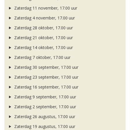
Zaterdag 11 november, 17.00 uur
Zaterdag 4 november, 17.00 uur
Zaterdag 28 oktober, 17.00 uur
Zaterdag 21 oktober, 17.00 uur
Zaterdag 14 oktober, 17.00 uur
Zaterdag 7 oktober, 17.00 uur
Zaterdag 30 september, 17.00 uur
Zaterdag 23 september, 17.00 uur
Zaterdag 16 september, 17.00 uur
Zaterdag 9 september, 17.00 uur
Zaterdag 2 september, 17.00 uur
Zaterdag 26 augustus, 17.00 uur
Zaterdag 19 augustus, 17.00 uur