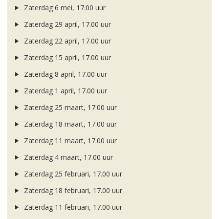
Zaterdag 6 mei, 17.00 uur
Zaterdag 29 april, 17.00 uur
Zaterdag 22 april, 17.00 uur
Zaterdag 15 april, 17.00 uur
Zaterdag 8 april, 17.00 uur
Zaterdag 1 april, 17.00 uur
Zaterdag 25 maart, 17.00 uur
Zaterdag 18 maart, 17.00 uur
Zaterdag 11 maart, 17.00 uur
Zaterdag 4 maart, 17.00 uur
Zaterdag 25 februari, 17.00 uur
Zaterdag 18 februari, 17.00 uur
Zaterdag 11 februari, 17.00 uur