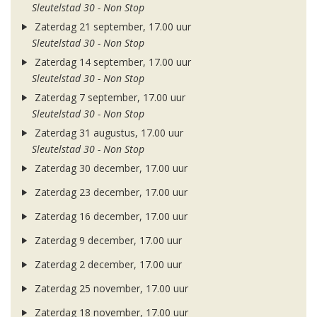
Sleutelstad 30 - Non Stop
Zaterdag 21 september, 17.00 uur
Sleutelstad 30 - Non Stop
Zaterdag 14 september, 17.00 uur
Sleutelstad 30 - Non Stop
Zaterdag 7 september, 17.00 uur
Sleutelstad 30 - Non Stop
Zaterdag 31 augustus, 17.00 uur
Sleutelstad 30 - Non Stop
Zaterdag 30 december, 17.00 uur
Zaterdag 23 december, 17.00 uur
Zaterdag 16 december, 17.00 uur
Zaterdag 9 december, 17.00 uur
Zaterdag 2 december, 17.00 uur
Zaterdag 25 november, 17.00 uur
Zaterdag 18 november, 17.00 uur