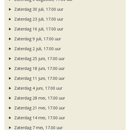
Zaterdag 30 juli, 17.00 uur
Zaterdag 23 juli, 17.00 uur
Zaterdag 16 juli, 17.00 uur
Zaterdag 9 juli, 17.00 uur
Zaterdag 2 juli, 17.00 uur
Zaterdag 25 juni, 17.00 uur
Zaterdag 18 juni, 17.00 uur
Zaterdag 11 juni, 17.00 uur
Zaterdag 4 juni, 17.00 uur
Zaterdag 28 mei, 17.00 uur
Zaterdag 21 mei, 17.00 uur
Zaterdag 14 mei, 17.00 uur
Zaterdag 7 mei, 17.00 uur