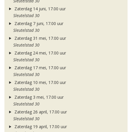
Sleutelstad 30
Zaterdag 14 juni, 17.00 uur
Sleutelstad 30
Zaterdag 7 juni, 17.00 uur
Sleutelstad 30
Zaterdag 31 mei, 17.00 uur
Sleutelstad 30
Zaterdag 24 mei, 17.00 uur
Sleutelstad 30
Zaterdag 17 mei, 17.00 uur
Sleutelstad 30
Zaterdag 10 mei, 17.00 uur
Sleutelstad 30
Zaterdag 3 mei, 17.00 uur
Sleutelstad 30
Zaterdag 26 april, 17.00 uur
Sleutelstad 30
Zaterdag 19 april, 17.00 uur