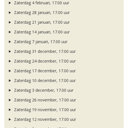
Zaterdag 4 februari, 17.00 uur
Zaterdag 28 januari, 17.00 uur
Zaterdag 21 januari, 17.00 uur
Zaterdag 14 januari, 17.00 uur
Zaterdag 7 januari, 17.00 uur
Zaterdag 31 december, 17.00 uur
Zaterdag 24 december, 17.00 uur
Zaterdag 17 december, 17.00 uur
Zaterdag 10 december, 17.00 uur
Zaterdag 3 december, 17.00 uur
Zaterdag 26 november, 17.00 uur
Zaterdag 19 november, 17.00 uur
Zaterdag 12 november, 17.00 uur