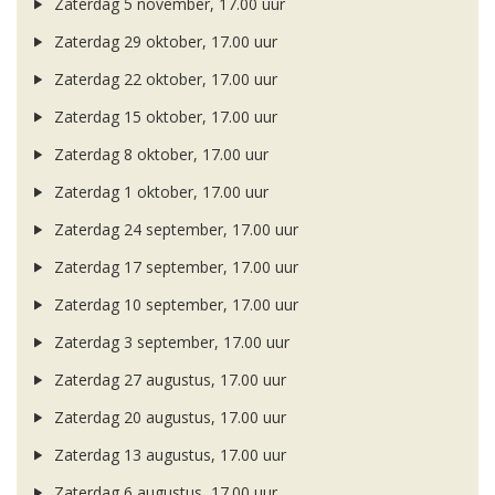
Zaterdag 5 november, 17.00 uur
Zaterdag 29 oktober, 17.00 uur
Zaterdag 22 oktober, 17.00 uur
Zaterdag 15 oktober, 17.00 uur
Zaterdag 8 oktober, 17.00 uur
Zaterdag 1 oktober, 17.00 uur
Zaterdag 24 september, 17.00 uur
Zaterdag 17 september, 17.00 uur
Zaterdag 10 september, 17.00 uur
Zaterdag 3 september, 17.00 uur
Zaterdag 27 augustus, 17.00 uur
Zaterdag 20 augustus, 17.00 uur
Zaterdag 13 augustus, 17.00 uur
Zaterdag 6 augustus, 17.00 uur