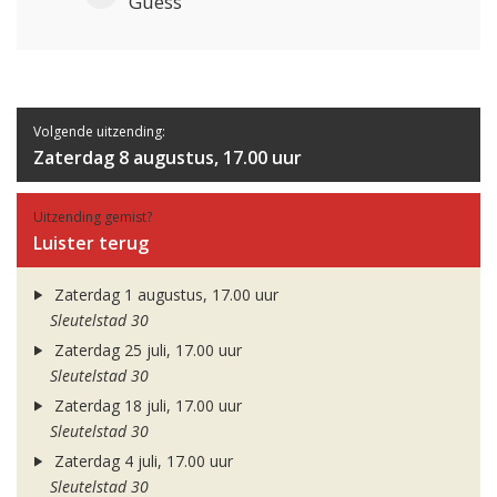
Guess
Volgende uitzending:
Zaterdag 8 augustus, 17.00 uur
Uitzending gemist?
Luister terug
Zaterdag 1 augustus, 17.00 uur
Sleutelstad 30
Zaterdag 25 juli, 17.00 uur
Sleutelstad 30
Zaterdag 18 juli, 17.00 uur
Sleutelstad 30
Zaterdag 4 juli, 17.00 uur
Sleutelstad 30