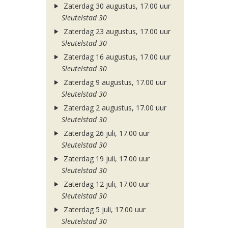
Zaterdag 30 augustus, 17.00 uur
Sleutelstad 30
Zaterdag 23 augustus, 17.00 uur
Sleutelstad 30
Zaterdag 16 augustus, 17.00 uur
Sleutelstad 30
Zaterdag 9 augustus, 17.00 uur
Sleutelstad 30
Zaterdag 2 augustus, 17.00 uur
Sleutelstad 30
Zaterdag 26 juli, 17.00 uur
Sleutelstad 30
Zaterdag 19 juli, 17.00 uur
Sleutelstad 30
Zaterdag 12 juli, 17.00 uur
Sleutelstad 30
Zaterdag 5 juli, 17.00 uur
Sleutelstad 30