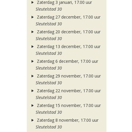
Zaterdag 3 januari, 17.00 uur
Sleutelstad 30
Zaterdag 27 december, 17.00 uur
Sleutelstad 30
Zaterdag 20 december, 17.00 uur
Sleutelstad 30
Zaterdag 13 december, 17.00 uur
Sleutelstad 30
Zaterdag 6 december, 17.00 uur
Sleutelstad 30
Zaterdag 29 november, 17.00 uur
Sleutelstad 30
Zaterdag 22 november, 17.00 uur
Sleutelstad 30
Zaterdag 15 november, 17.00 uur
Sleutelstad 30
Zaterdag 8 november, 17.00 uur
Sleutelstad 30