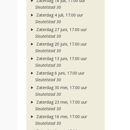
Zaterdag 18 juli, 17.00 uur
Sleutelstad 30
Zaterdag 4 juli, 17.00 uur
Sleutelstad 30
Zaterdag 27 juni, 17.00 uur
Sleutelstad 30
Zaterdag 20 juni, 17.00 uur
Sleutelstad 30
Zaterdag 13 juni, 17.00 uur
Sleutelstad 30
Zaterdag 6 juni, 17.00 uur
Sleutelstad 30
Zaterdag 30 mei, 17.00 uur
Sleutelstad 30
Zaterdag 23 mei, 17.00 uur
Sleutelstad 30
Zaterdag 16 mei, 17.00 uur
Sleutelstad 30