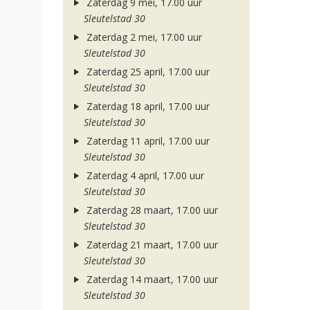
Zaterdag 9 mei, 17.00 uur
Sleutelstad 30
Zaterdag 2 mei, 17.00 uur
Sleutelstad 30
Zaterdag 25 april, 17.00 uur
Sleutelstad 30
Zaterdag 18 april, 17.00 uur
Sleutelstad 30
Zaterdag 11 april, 17.00 uur
Sleutelstad 30
Zaterdag 4 april, 17.00 uur
Sleutelstad 30
Zaterdag 28 maart, 17.00 uur
Sleutelstad 30
Zaterdag 21 maart, 17.00 uur
Sleutelstad 30
Zaterdag 14 maart, 17.00 uur
Sleutelstad 30