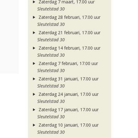
Zaterdag 7 maart, 17.00 uur
Sleutelstad 30
Zaterdag 28 februari, 17.00 uur
Sleutelstad 30
Zaterdag 21 februari, 17.00 uur
Sleutelstad 30
Zaterdag 14 februari, 17.00 uur
Sleutelstad 30
Zaterdag 7 februari, 17.00 uur
Sleutelstad 30
Zaterdag 31 januari, 17.00 uur
Sleutelstad 30
Zaterdag 24 januari, 17.00 uur
Sleutelstad 30
Zaterdag 17 januari, 17.00 uur
Sleutelstad 30
Zaterdag 10 januari, 17.00 uur
Sleutelstad 30