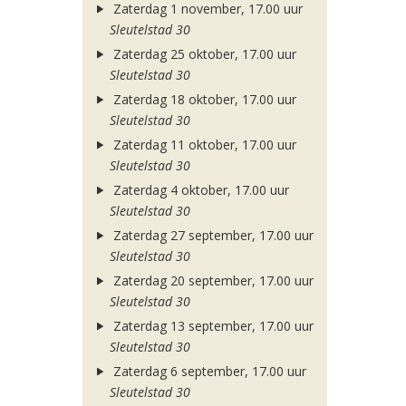
Zaterdag 1 november, 17.00 uur
Sleutelstad 30
Zaterdag 25 oktober, 17.00 uur
Sleutelstad 30
Zaterdag 18 oktober, 17.00 uur
Sleutelstad 30
Zaterdag 11 oktober, 17.00 uur
Sleutelstad 30
Zaterdag 4 oktober, 17.00 uur
Sleutelstad 30
Zaterdag 27 september, 17.00 uur
Sleutelstad 30
Zaterdag 20 september, 17.00 uur
Sleutelstad 30
Zaterdag 13 september, 17.00 uur
Sleutelstad 30
Zaterdag 6 september, 17.00 uur
Sleutelstad 30