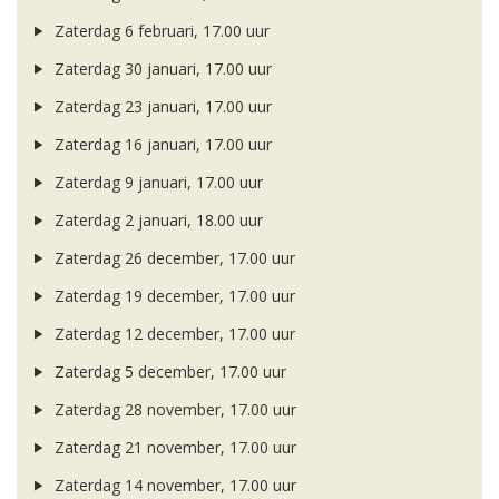
Zaterdag 6 februari, 17.00 uur
Zaterdag 30 januari, 17.00 uur
Zaterdag 23 januari, 17.00 uur
Zaterdag 16 januari, 17.00 uur
Zaterdag 9 januari, 17.00 uur
Zaterdag 2 januari, 18.00 uur
Zaterdag 26 december, 17.00 uur
Zaterdag 19 december, 17.00 uur
Zaterdag 12 december, 17.00 uur
Zaterdag 5 december, 17.00 uur
Zaterdag 28 november, 17.00 uur
Zaterdag 21 november, 17.00 uur
Zaterdag 14 november, 17.00 uur