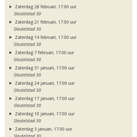
Zaterdag 28 februari, 17.00 uur
Sleutelstad 30
Zaterdag 21 februari, 17.00 uur
Sleutelstad 30
Zaterdag 14 februari, 17.00 uur
Sleutelstad 30
Zaterdag 7 februari, 17.00 uur
Sleutelstad 30
Zaterdag 31 januari, 17.00 uur
Sleutelstad 30
Zaterdag 24 januari, 17.00 uur
Sleutelstad 30
Zaterdag 17 januari, 17.00 uur
Sleutelstad 30
Zaterdag 10 januari, 17.00 uur
Sleutelstad 30
Zaterdag 3 januari, 17.00 uur
Sleutelstad 30