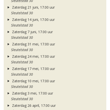
Sleutelstad 30
Zaterdag 21 juni, 17.00 uur
Sleutelstad 30
Zaterdag 14 juni, 17.00 uur
Sleutelstad 30
Zaterdag 7 juni, 17.00 uur
Sleutelstad 30
Zaterdag 31 mei, 17.00 uur
Sleutelstad 30
Zaterdag 24 mei, 17.00 uur
Sleutelstad 30
Zaterdag 17 mei, 17.00 uur
Sleutelstad 30
Zaterdag 10 mei, 17.00 uur
Sleutelstad 30
Zaterdag 3 mei, 17.00 uur
Sleutelstad 30
Zaterdag 26 april, 17.00 uur