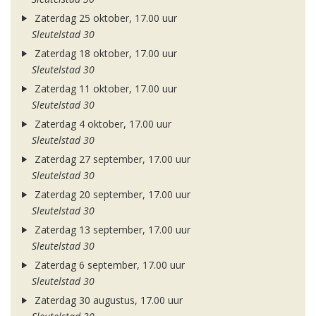
Zaterdag 25 oktober, 17.00 uur
Sleutelstad 30
Zaterdag 18 oktober, 17.00 uur
Sleutelstad 30
Zaterdag 11 oktober, 17.00 uur
Sleutelstad 30
Zaterdag 4 oktober, 17.00 uur
Sleutelstad 30
Zaterdag 27 september, 17.00 uur
Sleutelstad 30
Zaterdag 20 september, 17.00 uur
Sleutelstad 30
Zaterdag 13 september, 17.00 uur
Sleutelstad 30
Zaterdag 6 september, 17.00 uur
Sleutelstad 30
Zaterdag 30 augustus, 17.00 uur