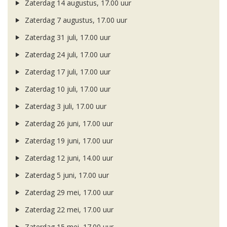
Zaterdag 14 augustus, 17.00 uur
Zaterdag 7 augustus, 17.00 uur
Zaterdag 31 juli, 17.00 uur
Zaterdag 24 juli, 17.00 uur
Zaterdag 17 juli, 17.00 uur
Zaterdag 10 juli, 17.00 uur
Zaterdag 3 juli, 17.00 uur
Zaterdag 26 juni, 17.00 uur
Zaterdag 19 juni, 17.00 uur
Zaterdag 12 juni, 14.00 uur
Zaterdag 5 juni, 17.00 uur
Zaterdag 29 mei, 17.00 uur
Zaterdag 22 mei, 17.00 uur
Zaterdag 15 mei, 17.00 uur