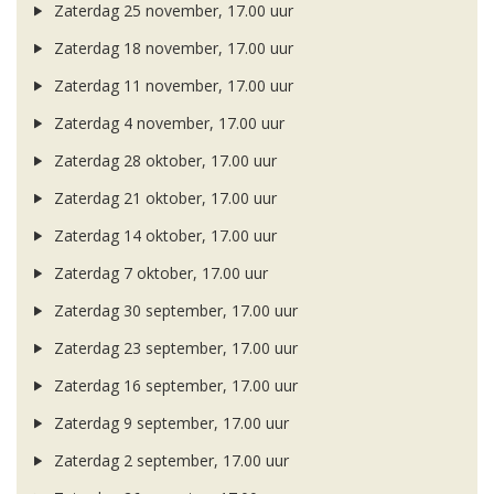
Zaterdag 25 november, 17.00 uur
Zaterdag 18 november, 17.00 uur
Zaterdag 11 november, 17.00 uur
Zaterdag 4 november, 17.00 uur
Zaterdag 28 oktober, 17.00 uur
Zaterdag 21 oktober, 17.00 uur
Zaterdag 14 oktober, 17.00 uur
Zaterdag 7 oktober, 17.00 uur
Zaterdag 30 september, 17.00 uur
Zaterdag 23 september, 17.00 uur
Zaterdag 16 september, 17.00 uur
Zaterdag 9 september, 17.00 uur
Zaterdag 2 september, 17.00 uur