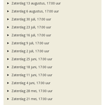
Zaterdag 13 augustus, 17.00 uur
Zaterdag 6 augustus, 17.00 uur
Zaterdag 30 juli, 17.00 uur
Zaterdag 23 juli, 17.00 uur
Zaterdag 16 juli, 17.00 uur
Zaterdag 9 juli, 17.00 uur
Zaterdag 2 juli, 17.00 uur
Zaterdag 25 juni, 17.00 uur
Zaterdag 18 juni, 17.00 uur
Zaterdag 11 juni, 17.00 uur
Zaterdag 4 juni, 17.00 uur
Zaterdag 28 mei, 17.00 uur
Zaterdag 21 mei, 17.00 uur