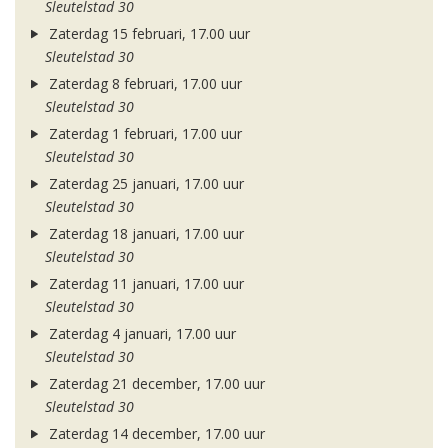
Sleutelstad 30
Zaterdag 15 februari, 17.00 uur
Sleutelstad 30
Zaterdag 8 februari, 17.00 uur
Sleutelstad 30
Zaterdag 1 februari, 17.00 uur
Sleutelstad 30
Zaterdag 25 januari, 17.00 uur
Sleutelstad 30
Zaterdag 18 januari, 17.00 uur
Sleutelstad 30
Zaterdag 11 januari, 17.00 uur
Sleutelstad 30
Zaterdag 4 januari, 17.00 uur
Sleutelstad 30
Zaterdag 21 december, 17.00 uur
Sleutelstad 30
Zaterdag 14 december, 17.00 uur