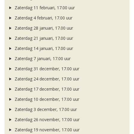
Zaterdag 11 februari, 17.00 uur
Zaterdag 4 februari, 17.00 uur
Zaterdag 28 januari, 17.00 uur
Zaterdag 21 januari, 17.00 uur
Zaterdag 14 januari, 17.00 uur
Zaterdag 7 januari, 17.00 uur
Zaterdag 31 december, 17.00 uur
Zaterdag 24 december, 17.00 uur
Zaterdag 17 december, 17.00 uur
Zaterdag 10 december, 17.00 uur
Zaterdag 3 december, 17.00 uur
Zaterdag 26 november, 17.00 uur
Zaterdag 19 november, 17.00 uur