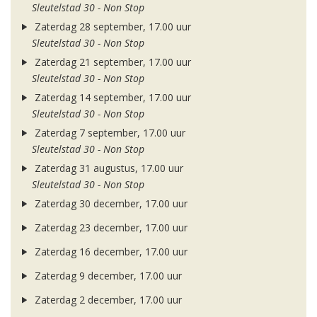
Sleutelstad 30 - Non Stop
Zaterdag 28 september, 17.00 uur
Sleutelstad 30 - Non Stop
Zaterdag 21 september, 17.00 uur
Sleutelstad 30 - Non Stop
Zaterdag 14 september, 17.00 uur
Sleutelstad 30 - Non Stop
Zaterdag 7 september, 17.00 uur
Sleutelstad 30 - Non Stop
Zaterdag 31 augustus, 17.00 uur
Sleutelstad 30 - Non Stop
Zaterdag 30 december, 17.00 uur
Zaterdag 23 december, 17.00 uur
Zaterdag 16 december, 17.00 uur
Zaterdag 9 december, 17.00 uur
Zaterdag 2 december, 17.00 uur