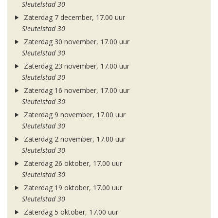
Sleutelstad 30
Zaterdag 7 december, 17.00 uur
Sleutelstad 30
Zaterdag 30 november, 17.00 uur
Sleutelstad 30
Zaterdag 23 november, 17.00 uur
Sleutelstad 30
Zaterdag 16 november, 17.00 uur
Sleutelstad 30
Zaterdag 9 november, 17.00 uur
Sleutelstad 30
Zaterdag 2 november, 17.00 uur
Sleutelstad 30
Zaterdag 26 oktober, 17.00 uur
Sleutelstad 30
Zaterdag 19 oktober, 17.00 uur
Sleutelstad 30
Zaterdag 5 oktober, 17.00 uur