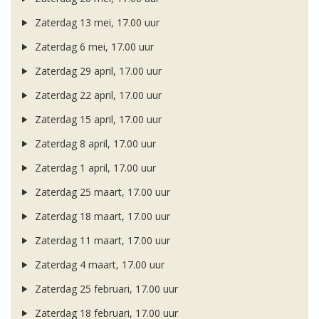
Zaterdag 13 mei, 17.00 uur
Zaterdag 6 mei, 17.00 uur
Zaterdag 29 april, 17.00 uur
Zaterdag 22 april, 17.00 uur
Zaterdag 15 april, 17.00 uur
Zaterdag 8 april, 17.00 uur
Zaterdag 1 april, 17.00 uur
Zaterdag 25 maart, 17.00 uur
Zaterdag 18 maart, 17.00 uur
Zaterdag 11 maart, 17.00 uur
Zaterdag 4 maart, 17.00 uur
Zaterdag 25 februari, 17.00 uur
Zaterdag 18 februari, 17.00 uur