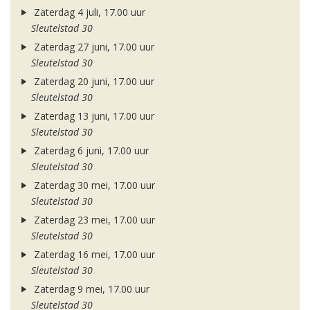
Zaterdag 4 juli, 17.00 uur
Sleutelstad 30
Zaterdag 27 juni, 17.00 uur
Sleutelstad 30
Zaterdag 20 juni, 17.00 uur
Sleutelstad 30
Zaterdag 13 juni, 17.00 uur
Sleutelstad 30
Zaterdag 6 juni, 17.00 uur
Sleutelstad 30
Zaterdag 30 mei, 17.00 uur
Sleutelstad 30
Zaterdag 23 mei, 17.00 uur
Sleutelstad 30
Zaterdag 16 mei, 17.00 uur
Sleutelstad 30
Zaterdag 9 mei, 17.00 uur
Sleutelstad 30