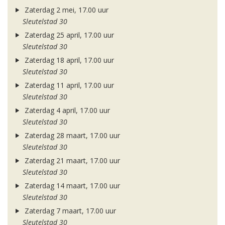
Zaterdag 2 mei, 17.00 uur
Sleutelstad 30
Zaterdag 25 april, 17.00 uur
Sleutelstad 30
Zaterdag 18 april, 17.00 uur
Sleutelstad 30
Zaterdag 11 april, 17.00 uur
Sleutelstad 30
Zaterdag 4 april, 17.00 uur
Sleutelstad 30
Zaterdag 28 maart, 17.00 uur
Sleutelstad 30
Zaterdag 21 maart, 17.00 uur
Sleutelstad 30
Zaterdag 14 maart, 17.00 uur
Sleutelstad 30
Zaterdag 7 maart, 17.00 uur
Sleutelstad 30