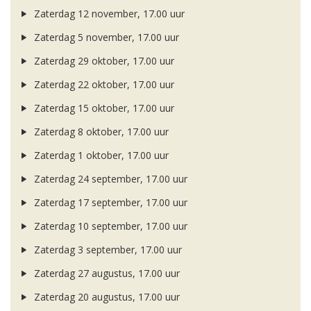
Zaterdag 12 november, 17.00 uur
Zaterdag 5 november, 17.00 uur
Zaterdag 29 oktober, 17.00 uur
Zaterdag 22 oktober, 17.00 uur
Zaterdag 15 oktober, 17.00 uur
Zaterdag 8 oktober, 17.00 uur
Zaterdag 1 oktober, 17.00 uur
Zaterdag 24 september, 17.00 uur
Zaterdag 17 september, 17.00 uur
Zaterdag 10 september, 17.00 uur
Zaterdag 3 september, 17.00 uur
Zaterdag 27 augustus, 17.00 uur
Zaterdag 20 augustus, 17.00 uur