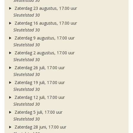
Sleutelstad 30
Zaterdag 23 augustus, 17.00 uur
Sleutelstad 30
Zaterdag 16 augustus, 17.00 uur
Sleutelstad 30
Zaterdag 9 augustus, 17.00 uur
Sleutelstad 30
Zaterdag 2 augustus, 17.00 uur
Sleutelstad 30
Zaterdag 26 juli, 17.00 uur
Sleutelstad 30
Zaterdag 19 juli, 17.00 uur
Sleutelstad 30
Zaterdag 12 juli, 17.00 uur
Sleutelstad 30
Zaterdag 5 juli, 17.00 uur
Sleutelstad 30
Zaterdag 28 juni, 17.00 uur