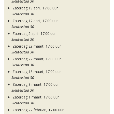
Sleutelstad 30
Zaterdag 19 april, 17.00 uur
Sleutelstad 30
Zaterdag 12 april, 17.00 uur
Sleutelstad 30
Zaterdag 5 april, 17.00 uur
Sleutelstad 30
Zaterdag 29 maart, 17.00 uur
Sleutelstad 30
Zaterdag 22 maart, 17.00 uur
Sleutelstad 30
Zaterdag 15 maart, 17.00 uur
Sleutelstad 30
Zaterdag 8 maart, 17.00 uur
Sleutelstad 30
Zaterdag 1 maart, 17.00 uur
Sleutelstad 30
Zaterdag 22 februari, 17.00 uur