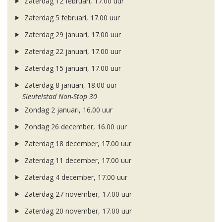
Zaterdag 12 februari, 17.00 uur
Zaterdag 5 februari, 17.00 uur
Zaterdag 29 januari, 17.00 uur
Zaterdag 22 januari, 17.00 uur
Zaterdag 15 januari, 17.00 uur
Zaterdag 8 januari, 18.00 uur
Sleutelstad Non-Stop 30
Zondag 2 januari, 16.00 uur
Zondag 26 december, 16.00 uur
Zaterdag 18 december, 17.00 uur
Zaterdag 11 december, 17.00 uur
Zaterdag 4 december, 17.00 uur
Zaterdag 27 november, 17.00 uur
Zaterdag 20 november, 17.00 uur