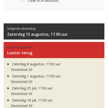
One In A Million
Volgende uitzending:
Zaterdag 15 augustus, 17.00 uur
Uitzending gemist?
Luister terug
Zaterdag 8 augustus, 17.00 uur
Sleutelstad 30
Zaterdag 1 augustus, 17.00 uur
Sleutelstad 30
Zaterdag 25 juli, 17.00 uur
Sleutelstad 30
Zaterdag 18 juli, 17.00 uur
Sleutelstad 30