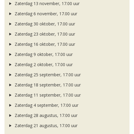
Zaterdag 13 november, 17.00 uur
Zaterdag 6 november, 17.00 uur
Zaterdag 30 oktober, 17.00 uur
Zaterdag 23 oktober, 17.00 uur
Zaterdag 16 oktober, 17.00 uur
Zaterdag 9 oktober, 17.00 uur
Zaterdag 2 oktober, 17.00 uur
Zaterdag 25 september, 17.00 uur
Zaterdag 18 september, 17.00 uur
Zaterdag 11 september, 17.00 uur
Zaterdag 4 september, 17.00 uur
Zaterdag 28 augustus, 17.00 uur
Zaterdag 21 augustus, 17.00 uur