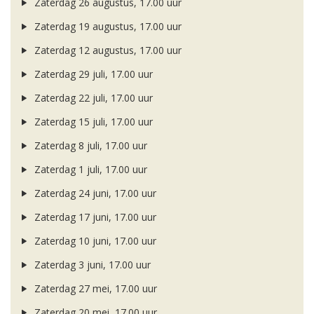
Zaterdag 26 augustus, 17.00 uur
Zaterdag 19 augustus, 17.00 uur
Zaterdag 12 augustus, 17.00 uur
Zaterdag 29 juli, 17.00 uur
Zaterdag 22 juli, 17.00 uur
Zaterdag 15 juli, 17.00 uur
Zaterdag 8 juli, 17.00 uur
Zaterdag 1 juli, 17.00 uur
Zaterdag 24 juni, 17.00 uur
Zaterdag 17 juni, 17.00 uur
Zaterdag 10 juni, 17.00 uur
Zaterdag 3 juni, 17.00 uur
Zaterdag 27 mei, 17.00 uur
Zaterdag 20 mei, 17.00 uur