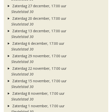
Zaterdag 27 december, 17.00 uur
Sleutelstad 30
Zaterdag 20 december, 17.00 uur
Sleutelstad 30
Zaterdag 13 december, 17.00 uur
Sleutelstad 30
Zaterdag 6 december, 17.00 uur
Sleutelstad 30
Zaterdag 29 november, 17.00 uur
Sleutelstad 30
Zaterdag 22 november, 17.00 uur
Sleutelstad 30
Zaterdag 15 november, 17.00 uur
Sleutelstad 30
Zaterdag 8 november, 17.00 uur
Sleutelstad 30
Zaterdag 1 november, 17.00 uur
Sleutelstad 30