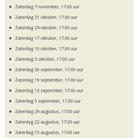
Zaterdag 7 november, 17.00 uur
Zaterdag 31 oktober, 17.00 uur
Zaterdag 24 oktober, 17.00 uur
Zaterdag 17 oktober, 17.00 uur
Zaterdag 10 oktober, 17.00 uur
Zaterdag 3 oktober, 17.00 uur
Zaterdag 26 september, 17.00 uur
Zaterdag 19 september, 17.00 uur
Zaterdag 12 september, 17.00 uur
Zaterdag 5 september, 17.00 uur
Zaterdag 29 augustus, 17.00 uur
Zaterdag 22 augustus, 17.00 uur
Zaterdag 15 augustus, 17.00 uur