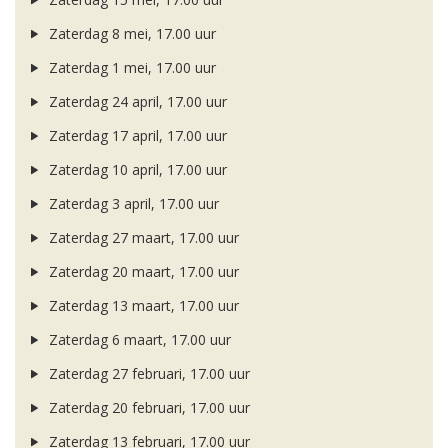
Zaterdag 8 mei, 17.00 uur
Zaterdag 1 mei, 17.00 uur
Zaterdag 24 april, 17.00 uur
Zaterdag 17 april, 17.00 uur
Zaterdag 10 april, 17.00 uur
Zaterdag 3 april, 17.00 uur
Zaterdag 27 maart, 17.00 uur
Zaterdag 20 maart, 17.00 uur
Zaterdag 13 maart, 17.00 uur
Zaterdag 6 maart, 17.00 uur
Zaterdag 27 februari, 17.00 uur
Zaterdag 20 februari, 17.00 uur
Zaterdag 13 februari, 17.00 uur