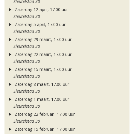
Sleutelstad 30
Zaterdag 12 april, 17.00 uur
Sleutelstad 30
Zaterdag 5 april, 17.00 uur
Sleutelstad 30
Zaterdag 29 maart, 17.00 uur
Sleutelstad 30
Zaterdag 22 maart, 17.00 uur
Sleutelstad 30
Zaterdag 15 maart, 17.00 uur
Sleutelstad 30
Zaterdag 8 maart, 17.00 uur
Sleutelstad 30
Zaterdag 1 maart, 17.00 uur
Sleutelstad 30
Zaterdag 22 februari, 17.00 uur
Sleutelstad 30
Zaterdag 15 februari, 17.00 uur