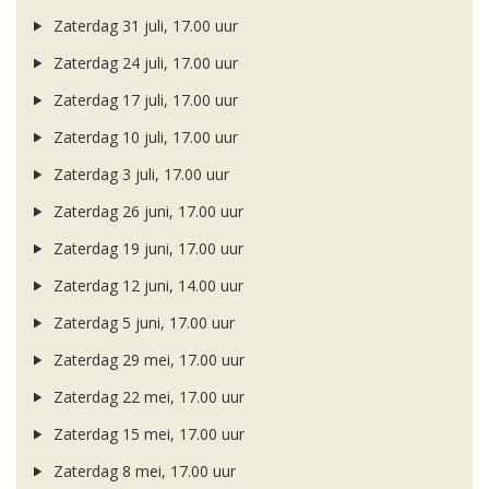
Zaterdag 31 juli, 17.00 uur
Zaterdag 24 juli, 17.00 uur
Zaterdag 17 juli, 17.00 uur
Zaterdag 10 juli, 17.00 uur
Zaterdag 3 juli, 17.00 uur
Zaterdag 26 juni, 17.00 uur
Zaterdag 19 juni, 17.00 uur
Zaterdag 12 juni, 14.00 uur
Zaterdag 5 juni, 17.00 uur
Zaterdag 29 mei, 17.00 uur
Zaterdag 22 mei, 17.00 uur
Zaterdag 15 mei, 17.00 uur
Zaterdag 8 mei, 17.00 uur