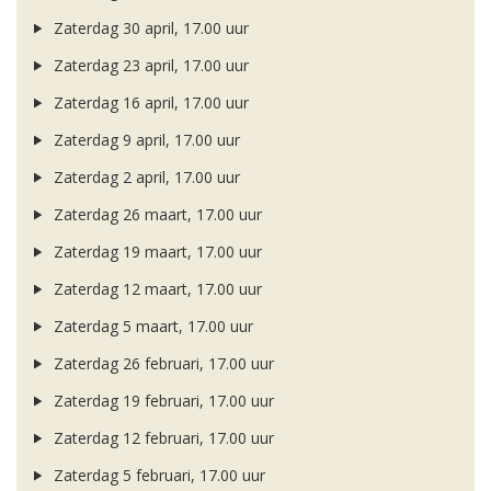
Zaterdag 30 april, 17.00 uur
Zaterdag 23 april, 17.00 uur
Zaterdag 16 april, 17.00 uur
Zaterdag 9 april, 17.00 uur
Zaterdag 2 april, 17.00 uur
Zaterdag 26 maart, 17.00 uur
Zaterdag 19 maart, 17.00 uur
Zaterdag 12 maart, 17.00 uur
Zaterdag 5 maart, 17.00 uur
Zaterdag 26 februari, 17.00 uur
Zaterdag 19 februari, 17.00 uur
Zaterdag 12 februari, 17.00 uur
Zaterdag 5 februari, 17.00 uur