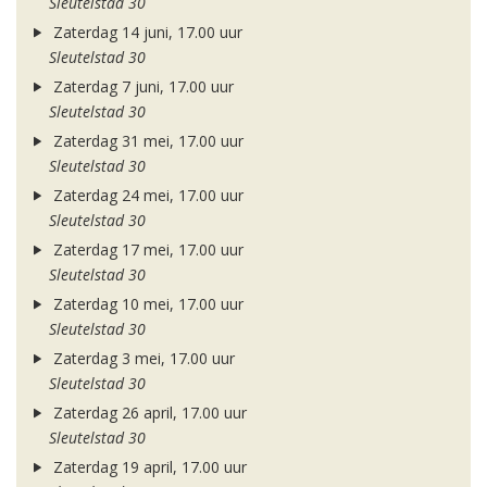
Sleutelstad 30
Zaterdag 14 juni, 17.00 uur
Sleutelstad 30
Zaterdag 7 juni, 17.00 uur
Sleutelstad 30
Zaterdag 31 mei, 17.00 uur
Sleutelstad 30
Zaterdag 24 mei, 17.00 uur
Sleutelstad 30
Zaterdag 17 mei, 17.00 uur
Sleutelstad 30
Zaterdag 10 mei, 17.00 uur
Sleutelstad 30
Zaterdag 3 mei, 17.00 uur
Sleutelstad 30
Zaterdag 26 april, 17.00 uur
Sleutelstad 30
Zaterdag 19 april, 17.00 uur