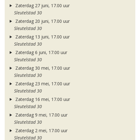
Zaterdag 27 juni, 17.00 uur
Sleutelstad 30
Zaterdag 20 juni, 17.00 uur
Sleutelstad 30
Zaterdag 13 juni, 17.00 uur
Sleutelstad 30
Zaterdag 6 juni, 17.00 uur
Sleutelstad 30
Zaterdag 30 mei, 17.00 uur
Sleutelstad 30
Zaterdag 23 mei, 17.00 uur
Sleutelstad 30
Zaterdag 16 mei, 17.00 uur
Sleutelstad 30
Zaterdag 9 mei, 17.00 uur
Sleutelstad 30
Zaterdag 2 mei, 17.00 uur
Sleutelstad 30