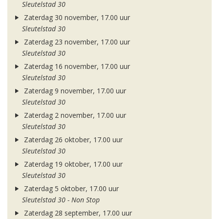
Sleutelstad 30
Zaterdag 30 november, 17.00 uur
Sleutelstad 30
Zaterdag 23 november, 17.00 uur
Sleutelstad 30
Zaterdag 16 november, 17.00 uur
Sleutelstad 30
Zaterdag 9 november, 17.00 uur
Sleutelstad 30
Zaterdag 2 november, 17.00 uur
Sleutelstad 30
Zaterdag 26 oktober, 17.00 uur
Sleutelstad 30
Zaterdag 19 oktober, 17.00 uur
Sleutelstad 30
Zaterdag 5 oktober, 17.00 uur
Sleutelstad 30 - Non Stop
Zaterdag 28 september, 17.00 uur