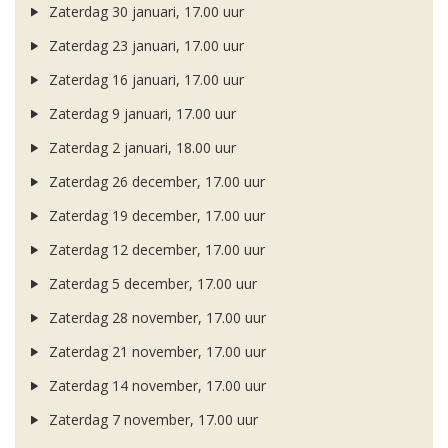
Zaterdag 30 januari, 17.00 uur
Zaterdag 23 januari, 17.00 uur
Zaterdag 16 januari, 17.00 uur
Zaterdag 9 januari, 17.00 uur
Zaterdag 2 januari, 18.00 uur
Zaterdag 26 december, 17.00 uur
Zaterdag 19 december, 17.00 uur
Zaterdag 12 december, 17.00 uur
Zaterdag 5 december, 17.00 uur
Zaterdag 28 november, 17.00 uur
Zaterdag 21 november, 17.00 uur
Zaterdag 14 november, 17.00 uur
Zaterdag 7 november, 17.00 uur