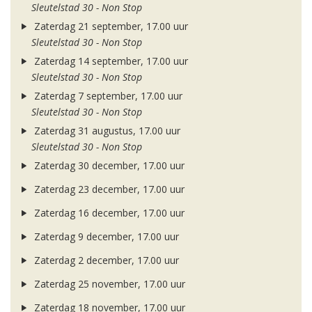
Sleutelstad 30 - Non Stop
Zaterdag 21 september, 17.00 uur
Sleutelstad 30 - Non Stop
Zaterdag 14 september, 17.00 uur
Sleutelstad 30 - Non Stop
Zaterdag 7 september, 17.00 uur
Sleutelstad 30 - Non Stop
Zaterdag 31 augustus, 17.00 uur
Sleutelstad 30 - Non Stop
Zaterdag 30 december, 17.00 uur
Zaterdag 23 december, 17.00 uur
Zaterdag 16 december, 17.00 uur
Zaterdag 9 december, 17.00 uur
Zaterdag 2 december, 17.00 uur
Zaterdag 25 november, 17.00 uur
Zaterdag 18 november, 17.00 uur