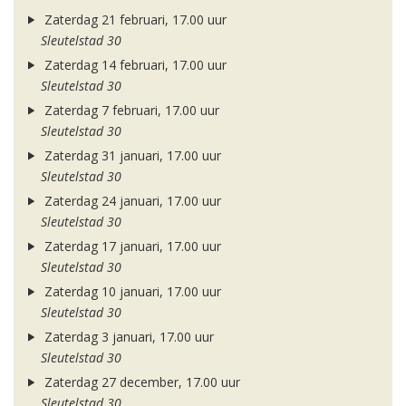
Zaterdag 21 februari, 17.00 uur
Sleutelstad 30
Zaterdag 14 februari, 17.00 uur
Sleutelstad 30
Zaterdag 7 februari, 17.00 uur
Sleutelstad 30
Zaterdag 31 januari, 17.00 uur
Sleutelstad 30
Zaterdag 24 januari, 17.00 uur
Sleutelstad 30
Zaterdag 17 januari, 17.00 uur
Sleutelstad 30
Zaterdag 10 januari, 17.00 uur
Sleutelstad 30
Zaterdag 3 januari, 17.00 uur
Sleutelstad 30
Zaterdag 27 december, 17.00 uur
Sleutelstad 30