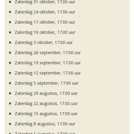
Zaterdag 31 oktober, 17.00 uur
Zaterdag 24 oktober, 17.00 uur
Zaterdag 17 oktober, 17.00 uur
Zaterdag 10 oktober, 17.00 uur
Zaterdag 3 oktober, 17.00 uur
Zaterdag 26 september, 17.00 uur
Zaterdag 19 september, 17.00 uur
Zaterdag 12 september, 17.00 uur
Zaterdag 5 september, 17.00 uur
Zaterdag 29 augustus, 17.00 uur
Zaterdag 22 augustus, 17.00 uur
Zaterdag 15 augustus, 17.00 uur
Zaterdag 8 augustus, 17.00 uur
Zaterdag 1 augustus, 17.00 uur