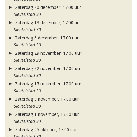
Zaterdag 20 december, 17.00 uur
Sleutelstad 30
Zaterdag 13 december, 17.00 uur
Sleutelstad 30
Zaterdag 6 december, 17.00 uur
Sleutelstad 30
Zaterdag 29 november, 17.00 uur
Sleutelstad 30
Zaterdag 22 november, 17.00 uur
Sleutelstad 30
Zaterdag 15 november, 17.00 uur
Sleutelstad 30
Zaterdag 8 november, 17.00 uur
Sleutelstad 30
Zaterdag 1 november, 17.00 uur
Sleutelstad 30
Zaterdag 25 oktober, 17.00 uur
Sleutelstad 30