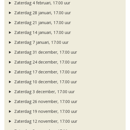
Zaterdag 4 februari, 17.00 uur
Zaterdag 28 januari, 17.00 uur
Zaterdag 21 januari, 17.00 uur
Zaterdag 14 januari, 17.00 uur
Zaterdag 7 januari, 17.00 uur
Zaterdag 31 december, 17.00 uur
Zaterdag 24 december, 17.00 uur
Zaterdag 17 december, 17.00 uur
Zaterdag 10 december, 17.00 uur
Zaterdag 3 december, 17.00 uur
Zaterdag 26 november, 17.00 uur
Zaterdag 19 november, 17.00 uur
Zaterdag 12 november, 17.00 uur