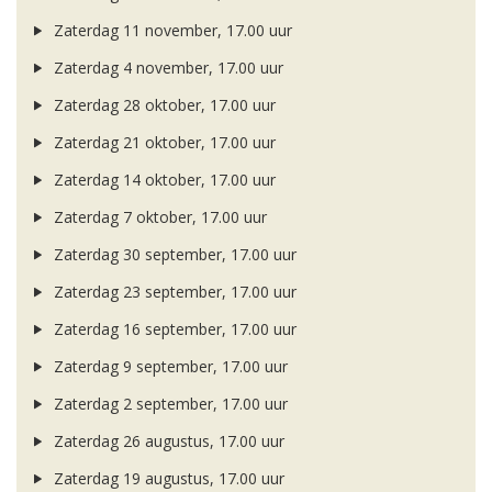
Zaterdag 11 november, 17.00 uur
Zaterdag 4 november, 17.00 uur
Zaterdag 28 oktober, 17.00 uur
Zaterdag 21 oktober, 17.00 uur
Zaterdag 14 oktober, 17.00 uur
Zaterdag 7 oktober, 17.00 uur
Zaterdag 30 september, 17.00 uur
Zaterdag 23 september, 17.00 uur
Zaterdag 16 september, 17.00 uur
Zaterdag 9 september, 17.00 uur
Zaterdag 2 september, 17.00 uur
Zaterdag 26 augustus, 17.00 uur
Zaterdag 19 augustus, 17.00 uur