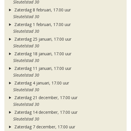
Sleutelstad 30
Zaterdag 8 februari, 17.00 uur
Sleutelstad 30
Zaterdag 1 februari, 17.00 uur
Sleutelstad 30
Zaterdag 25 januari, 17.00 uur
Sleutelstad 30
Zaterdag 18 januari, 17.00 uur
Sleutelstad 30
Zaterdag 11 januari, 17.00 uur
Sleutelstad 30
Zaterdag 4 januari, 17.00 uur
Sleutelstad 30
Zaterdag 21 december, 17.00 uur
Sleutelstad 30
Zaterdag 14 december, 17.00 uur
Sleutelstad 30
Zaterdag 7 december, 17.00 uur