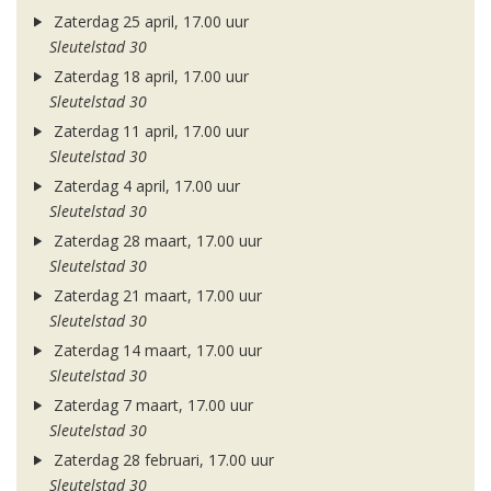
Zaterdag 25 april, 17.00 uur
Sleutelstad 30
Zaterdag 18 april, 17.00 uur
Sleutelstad 30
Zaterdag 11 april, 17.00 uur
Sleutelstad 30
Zaterdag 4 april, 17.00 uur
Sleutelstad 30
Zaterdag 28 maart, 17.00 uur
Sleutelstad 30
Zaterdag 21 maart, 17.00 uur
Sleutelstad 30
Zaterdag 14 maart, 17.00 uur
Sleutelstad 30
Zaterdag 7 maart, 17.00 uur
Sleutelstad 30
Zaterdag 28 februari, 17.00 uur
Sleutelstad 30