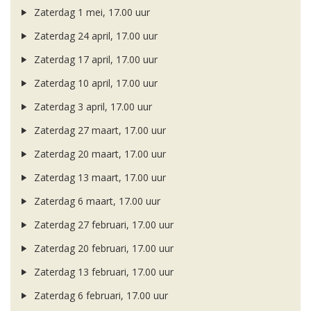
Zaterdag 1 mei, 17.00 uur
Zaterdag 24 april, 17.00 uur
Zaterdag 17 april, 17.00 uur
Zaterdag 10 april, 17.00 uur
Zaterdag 3 april, 17.00 uur
Zaterdag 27 maart, 17.00 uur
Zaterdag 20 maart, 17.00 uur
Zaterdag 13 maart, 17.00 uur
Zaterdag 6 maart, 17.00 uur
Zaterdag 27 februari, 17.00 uur
Zaterdag 20 februari, 17.00 uur
Zaterdag 13 februari, 17.00 uur
Zaterdag 6 februari, 17.00 uur