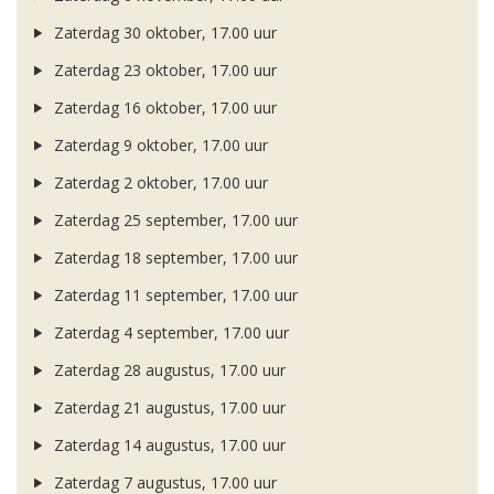
Zaterdag 30 oktober, 17.00 uur
Zaterdag 23 oktober, 17.00 uur
Zaterdag 16 oktober, 17.00 uur
Zaterdag 9 oktober, 17.00 uur
Zaterdag 2 oktober, 17.00 uur
Zaterdag 25 september, 17.00 uur
Zaterdag 18 september, 17.00 uur
Zaterdag 11 september, 17.00 uur
Zaterdag 4 september, 17.00 uur
Zaterdag 28 augustus, 17.00 uur
Zaterdag 21 augustus, 17.00 uur
Zaterdag 14 augustus, 17.00 uur
Zaterdag 7 augustus, 17.00 uur