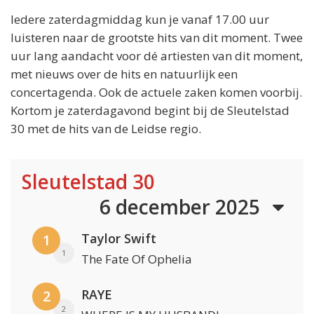
Iedere zaterdagmiddag kun je vanaf 17.00 uur
luisteren naar de grootste hits van dit moment. Twee
uur lang aandacht voor dé artiesten van dit moment,
met nieuws over de hits en natuurlijk een
concertagenda. Ook de actuele zaken komen voorbij.
Kortom je zaterdagavond begint bij de Sleutelstad
30 met de hits van de Leidse regio.
Sleutelstad 30
6 december 2025
Taylor Swift
1
1
The Fate Of Ophelia
RAYE
2
2