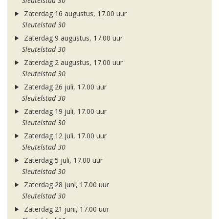
Sleutelstad 30
Zaterdag 16 augustus, 17.00 uur
Sleutelstad 30
Zaterdag 9 augustus, 17.00 uur
Sleutelstad 30
Zaterdag 2 augustus, 17.00 uur
Sleutelstad 30
Zaterdag 26 juli, 17.00 uur
Sleutelstad 30
Zaterdag 19 juli, 17.00 uur
Sleutelstad 30
Zaterdag 12 juli, 17.00 uur
Sleutelstad 30
Zaterdag 5 juli, 17.00 uur
Sleutelstad 30
Zaterdag 28 juni, 17.00 uur
Sleutelstad 30
Zaterdag 21 juni, 17.00 uur