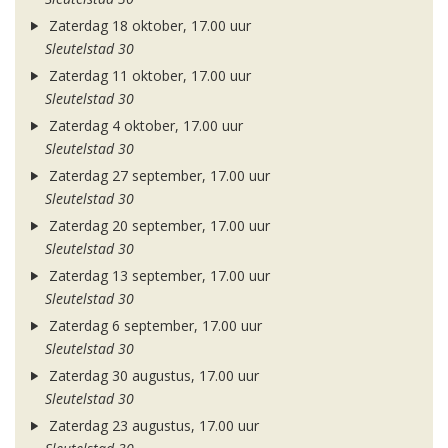
Zaterdag 18 oktober, 17.00 uur
Sleutelstad 30
Zaterdag 11 oktober, 17.00 uur
Sleutelstad 30
Zaterdag 4 oktober, 17.00 uur
Sleutelstad 30
Zaterdag 27 september, 17.00 uur
Sleutelstad 30
Zaterdag 20 september, 17.00 uur
Sleutelstad 30
Zaterdag 13 september, 17.00 uur
Sleutelstad 30
Zaterdag 6 september, 17.00 uur
Sleutelstad 30
Zaterdag 30 augustus, 17.00 uur
Sleutelstad 30
Zaterdag 23 augustus, 17.00 uur