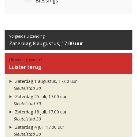
Blessings
Volgende uitzending:
Zaterdag 8 augustus, 17.00 uur
Uitzending gemist?
Luister terug
Zaterdag 1 augustus, 17.00 uur
Sleutelstad 30
Zaterdag 25 juli, 17.00 uur
Sleutelstad 30
Zaterdag 18 juli, 17.00 uur
Sleutelstad 30
Zaterdag 4 juli, 17.00 uur
Sleutelstad 30