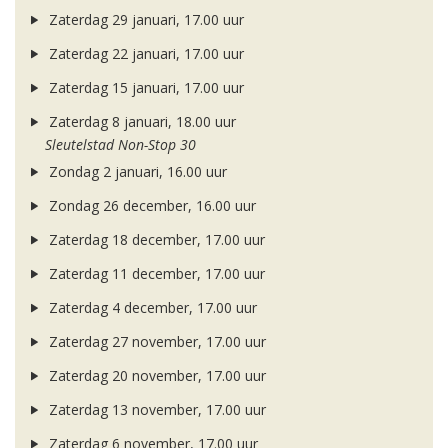
Zaterdag 29 januari, 17.00 uur
Zaterdag 22 januari, 17.00 uur
Zaterdag 15 januari, 17.00 uur
Zaterdag 8 januari, 18.00 uur
Sleutelstad Non-Stop 30
Zondag 2 januari, 16.00 uur
Zondag 26 december, 16.00 uur
Zaterdag 18 december, 17.00 uur
Zaterdag 11 december, 17.00 uur
Zaterdag 4 december, 17.00 uur
Zaterdag 27 november, 17.00 uur
Zaterdag 20 november, 17.00 uur
Zaterdag 13 november, 17.00 uur
Zaterdag 6 november, 17.00 uur