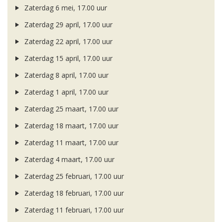
Zaterdag 6 mei, 17.00 uur
Zaterdag 29 april, 17.00 uur
Zaterdag 22 april, 17.00 uur
Zaterdag 15 april, 17.00 uur
Zaterdag 8 april, 17.00 uur
Zaterdag 1 april, 17.00 uur
Zaterdag 25 maart, 17.00 uur
Zaterdag 18 maart, 17.00 uur
Zaterdag 11 maart, 17.00 uur
Zaterdag 4 maart, 17.00 uur
Zaterdag 25 februari, 17.00 uur
Zaterdag 18 februari, 17.00 uur
Zaterdag 11 februari, 17.00 uur