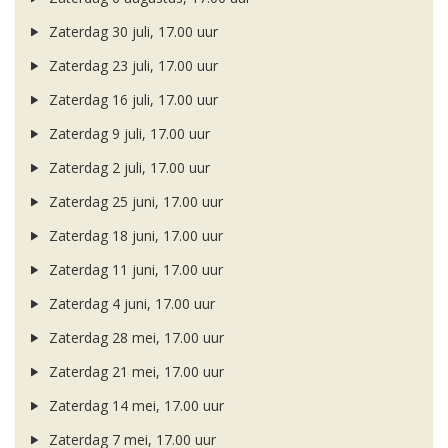
Zaterdag 30 juli, 17.00 uur
Zaterdag 23 juli, 17.00 uur
Zaterdag 16 juli, 17.00 uur
Zaterdag 9 juli, 17.00 uur
Zaterdag 2 juli, 17.00 uur
Zaterdag 25 juni, 17.00 uur
Zaterdag 18 juni, 17.00 uur
Zaterdag 11 juni, 17.00 uur
Zaterdag 4 juni, 17.00 uur
Zaterdag 28 mei, 17.00 uur
Zaterdag 21 mei, 17.00 uur
Zaterdag 14 mei, 17.00 uur
Zaterdag 7 mei, 17.00 uur