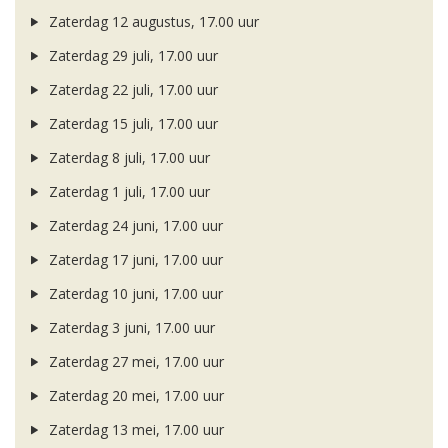
Zaterdag 12 augustus, 17.00 uur
Zaterdag 29 juli, 17.00 uur
Zaterdag 22 juli, 17.00 uur
Zaterdag 15 juli, 17.00 uur
Zaterdag 8 juli, 17.00 uur
Zaterdag 1 juli, 17.00 uur
Zaterdag 24 juni, 17.00 uur
Zaterdag 17 juni, 17.00 uur
Zaterdag 10 juni, 17.00 uur
Zaterdag 3 juni, 17.00 uur
Zaterdag 27 mei, 17.00 uur
Zaterdag 20 mei, 17.00 uur
Zaterdag 13 mei, 17.00 uur