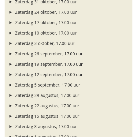
Zaterdag 31 oktober, 17.00 uur
Zaterdag 24 oktober, 17.00 uur
Zaterdag 17 oktober, 17.00 uur
Zaterdag 10 oktober, 17.00 uur
Zaterdag 3 oktober, 17.00 uur
Zaterdag 26 september, 17.00 uur
Zaterdag 19 september, 17.00 uur
Zaterdag 12 september, 17.00 uur
Zaterdag 5 september, 17.00 uur
Zaterdag 29 augustus, 17.00 uur
Zaterdag 22 augustus, 17.00 uur
Zaterdag 15 augustus, 17.00 uur
Zaterdag 8 augustus, 17.00 uur
Zaterdag 1 augustus, 17.00 uur