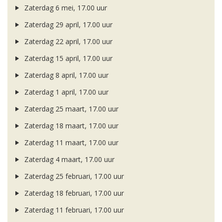
Zaterdag 6 mei, 17.00 uur
Zaterdag 29 april, 17.00 uur
Zaterdag 22 april, 17.00 uur
Zaterdag 15 april, 17.00 uur
Zaterdag 8 april, 17.00 uur
Zaterdag 1 april, 17.00 uur
Zaterdag 25 maart, 17.00 uur
Zaterdag 18 maart, 17.00 uur
Zaterdag 11 maart, 17.00 uur
Zaterdag 4 maart, 17.00 uur
Zaterdag 25 februari, 17.00 uur
Zaterdag 18 februari, 17.00 uur
Zaterdag 11 februari, 17.00 uur