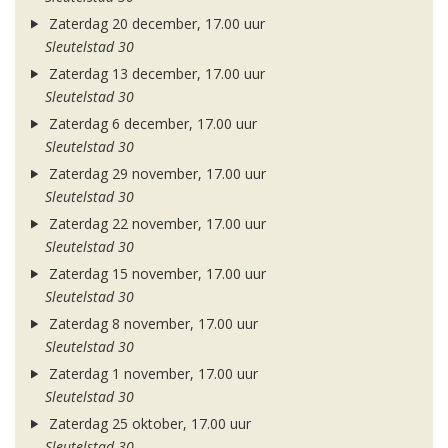
Zaterdag 20 december, 17.00 uur
Sleutelstad 30
Zaterdag 13 december, 17.00 uur
Sleutelstad 30
Zaterdag 6 december, 17.00 uur
Sleutelstad 30
Zaterdag 29 november, 17.00 uur
Sleutelstad 30
Zaterdag 22 november, 17.00 uur
Sleutelstad 30
Zaterdag 15 november, 17.00 uur
Sleutelstad 30
Zaterdag 8 november, 17.00 uur
Sleutelstad 30
Zaterdag 1 november, 17.00 uur
Sleutelstad 30
Zaterdag 25 oktober, 17.00 uur
Sleutelstad 30