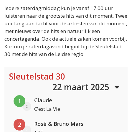
Iedere zaterdagmiddag kun je vanaf 17.00 uur
luisteren naar de grootste hits van dit moment. Twee
uur lang aandacht voor dé artiesten van dit moment,
met nieuws over de hits en natuurlijk een
concertagenda. Ook de actuele zaken komen voorbij.
Kortom je zaterdagavond begint bij de Sleutelstad
30 met de hits van de Leidse regio.
Sleutelstad 30
22 maart 2025
Claude
1
2
C'est La Vie
Rosé & Bruno Mars
2
1