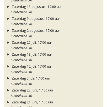
Sleutelstad 30
Zaterdag 16 augustus, 17.00 uur
Sleutelstad 30
Zaterdag 9 augustus, 17.00 uur
Sleutelstad 30
Zaterdag 2 augustus, 17.00 uur
Sleutelstad 30
Zaterdag 26 juli, 17.00 uur
Sleutelstad 30
Zaterdag 19 juli, 17.00 uur
Sleutelstad 30
Zaterdag 12 juli, 17.00 uur
Sleutelstad 30
Zaterdag 5 juli, 17.00 uur
Sleutelstad 30
Zaterdag 28 juni, 17.00 uur
Sleutelstad 30
Zaterdag 21 juni, 17.00 uur