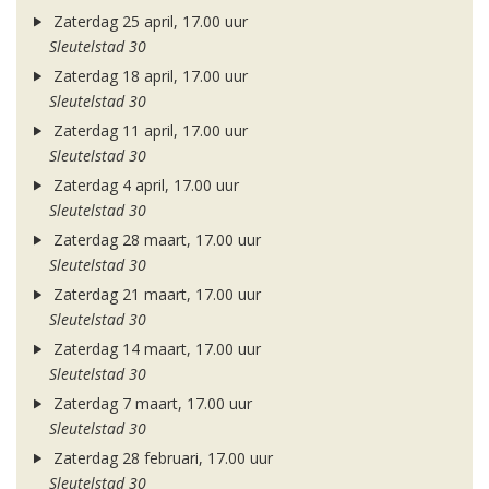
Zaterdag 25 april, 17.00 uur
Sleutelstad 30
Zaterdag 18 april, 17.00 uur
Sleutelstad 30
Zaterdag 11 april, 17.00 uur
Sleutelstad 30
Zaterdag 4 april, 17.00 uur
Sleutelstad 30
Zaterdag 28 maart, 17.00 uur
Sleutelstad 30
Zaterdag 21 maart, 17.00 uur
Sleutelstad 30
Zaterdag 14 maart, 17.00 uur
Sleutelstad 30
Zaterdag 7 maart, 17.00 uur
Sleutelstad 30
Zaterdag 28 februari, 17.00 uur
Sleutelstad 30