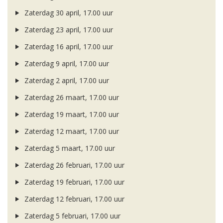
Zaterdag 30 april, 17.00 uur
Zaterdag 23 april, 17.00 uur
Zaterdag 16 april, 17.00 uur
Zaterdag 9 april, 17.00 uur
Zaterdag 2 april, 17.00 uur
Zaterdag 26 maart, 17.00 uur
Zaterdag 19 maart, 17.00 uur
Zaterdag 12 maart, 17.00 uur
Zaterdag 5 maart, 17.00 uur
Zaterdag 26 februari, 17.00 uur
Zaterdag 19 februari, 17.00 uur
Zaterdag 12 februari, 17.00 uur
Zaterdag 5 februari, 17.00 uur