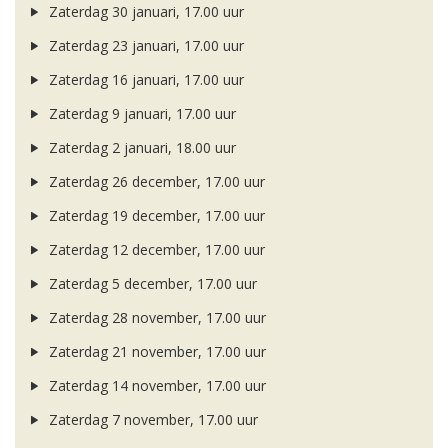
Zaterdag 30 januari, 17.00 uur
Zaterdag 23 januari, 17.00 uur
Zaterdag 16 januari, 17.00 uur
Zaterdag 9 januari, 17.00 uur
Zaterdag 2 januari, 18.00 uur
Zaterdag 26 december, 17.00 uur
Zaterdag 19 december, 17.00 uur
Zaterdag 12 december, 17.00 uur
Zaterdag 5 december, 17.00 uur
Zaterdag 28 november, 17.00 uur
Zaterdag 21 november, 17.00 uur
Zaterdag 14 november, 17.00 uur
Zaterdag 7 november, 17.00 uur