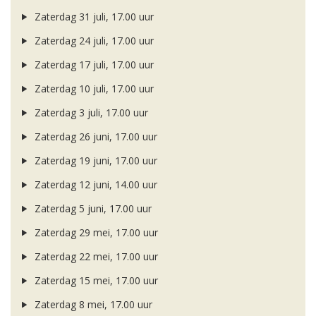
Zaterdag 31 juli, 17.00 uur
Zaterdag 24 juli, 17.00 uur
Zaterdag 17 juli, 17.00 uur
Zaterdag 10 juli, 17.00 uur
Zaterdag 3 juli, 17.00 uur
Zaterdag 26 juni, 17.00 uur
Zaterdag 19 juni, 17.00 uur
Zaterdag 12 juni, 14.00 uur
Zaterdag 5 juni, 17.00 uur
Zaterdag 29 mei, 17.00 uur
Zaterdag 22 mei, 17.00 uur
Zaterdag 15 mei, 17.00 uur
Zaterdag 8 mei, 17.00 uur