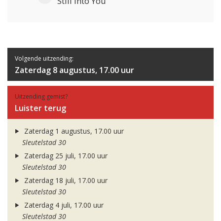
Still Into You
Volgende uitzending:
Zaterdag 8 augustus, 17.00 uur
Uitzending gemist?
Luister terug
Zaterdag 1 augustus, 17.00 uur
Sleutelstad 30
Zaterdag 25 juli, 17.00 uur
Sleutelstad 30
Zaterdag 18 juli, 17.00 uur
Sleutelstad 30
Zaterdag 4 juli, 17.00 uur
Sleutelstad 30