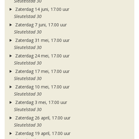
Sleutelstad 30
Zaterdag 14 juni, 17.00 uur
Sleutelstad 30
Zaterdag 7 juni, 17.00 uur
Sleutelstad 30
Zaterdag 31 mei, 17.00 uur
Sleutelstad 30
Zaterdag 24 mei, 17.00 uur
Sleutelstad 30
Zaterdag 17 mei, 17.00 uur
Sleutelstad 30
Zaterdag 10 mei, 17.00 uur
Sleutelstad 30
Zaterdag 3 mei, 17.00 uur
Sleutelstad 30
Zaterdag 26 april, 17.00 uur
Sleutelstad 30
Zaterdag 19 april, 17.00 uur