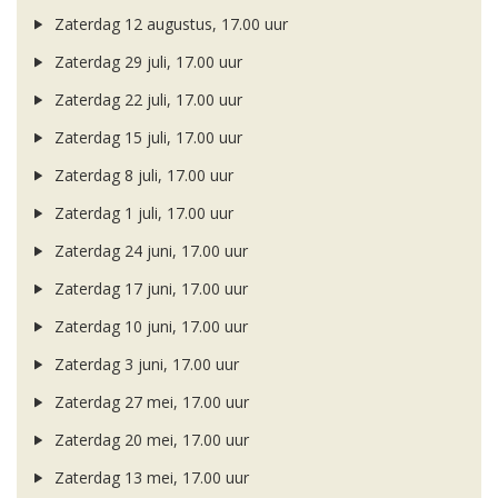
Zaterdag 12 augustus, 17.00 uur
Zaterdag 29 juli, 17.00 uur
Zaterdag 22 juli, 17.00 uur
Zaterdag 15 juli, 17.00 uur
Zaterdag 8 juli, 17.00 uur
Zaterdag 1 juli, 17.00 uur
Zaterdag 24 juni, 17.00 uur
Zaterdag 17 juni, 17.00 uur
Zaterdag 10 juni, 17.00 uur
Zaterdag 3 juni, 17.00 uur
Zaterdag 27 mei, 17.00 uur
Zaterdag 20 mei, 17.00 uur
Zaterdag 13 mei, 17.00 uur