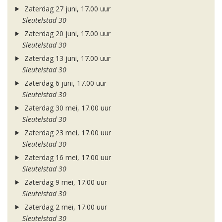
Zaterdag 27 juni, 17.00 uur
Sleutelstad 30
Zaterdag 20 juni, 17.00 uur
Sleutelstad 30
Zaterdag 13 juni, 17.00 uur
Sleutelstad 30
Zaterdag 6 juni, 17.00 uur
Sleutelstad 30
Zaterdag 30 mei, 17.00 uur
Sleutelstad 30
Zaterdag 23 mei, 17.00 uur
Sleutelstad 30
Zaterdag 16 mei, 17.00 uur
Sleutelstad 30
Zaterdag 9 mei, 17.00 uur
Sleutelstad 30
Zaterdag 2 mei, 17.00 uur
Sleutelstad 30