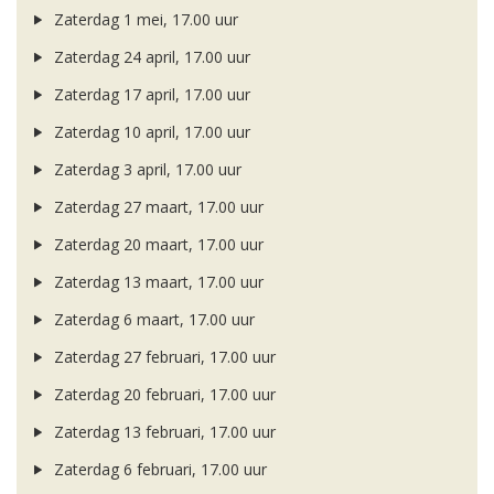
Zaterdag 1 mei, 17.00 uur
Zaterdag 24 april, 17.00 uur
Zaterdag 17 april, 17.00 uur
Zaterdag 10 april, 17.00 uur
Zaterdag 3 april, 17.00 uur
Zaterdag 27 maart, 17.00 uur
Zaterdag 20 maart, 17.00 uur
Zaterdag 13 maart, 17.00 uur
Zaterdag 6 maart, 17.00 uur
Zaterdag 27 februari, 17.00 uur
Zaterdag 20 februari, 17.00 uur
Zaterdag 13 februari, 17.00 uur
Zaterdag 6 februari, 17.00 uur