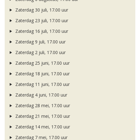
Zaterdag 30 juli, 17.00 uur
Zaterdag 23 juli, 17.00 uur
Zaterdag 16 juli, 17.00 uur
Zaterdag 9 juli, 17.00 uur
Zaterdag 2 juli, 17.00 uur
Zaterdag 25 juni, 17.00 uur
Zaterdag 18 juni, 17.00 uur
Zaterdag 11 juni, 17.00 uur
Zaterdag 4 juni, 17.00 uur
Zaterdag 28 mei, 17.00 uur
Zaterdag 21 mei, 17.00 uur
Zaterdag 14 mei, 17.00 uur
Zaterdag 7 mei, 17.00 uur