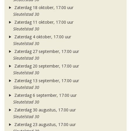
Zaterdag 18 oktober, 17.00 uur
Sleutelstad 30
Zaterdag 11 oktober, 17.00 uur
Sleutelstad 30
Zaterdag 4 oktober, 17.00 uur
Sleutelstad 30
Zaterdag 27 september, 17.00 uur
Sleutelstad 30
Zaterdag 20 september, 17.00 uur
Sleutelstad 30
Zaterdag 13 september, 17.00 uur
Sleutelstad 30
Zaterdag 6 september, 17.00 uur
Sleutelstad 30
Zaterdag 30 augustus, 17.00 uur
Sleutelstad 30
Zaterdag 23 augustus, 17.00 uur