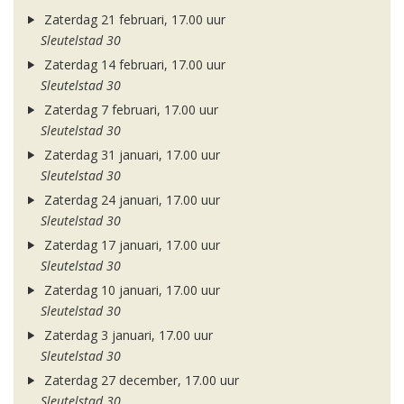
Zaterdag 21 februari, 17.00 uur
Sleutelstad 30
Zaterdag 14 februari, 17.00 uur
Sleutelstad 30
Zaterdag 7 februari, 17.00 uur
Sleutelstad 30
Zaterdag 31 januari, 17.00 uur
Sleutelstad 30
Zaterdag 24 januari, 17.00 uur
Sleutelstad 30
Zaterdag 17 januari, 17.00 uur
Sleutelstad 30
Zaterdag 10 januari, 17.00 uur
Sleutelstad 30
Zaterdag 3 januari, 17.00 uur
Sleutelstad 30
Zaterdag 27 december, 17.00 uur
Sleutelstad 30