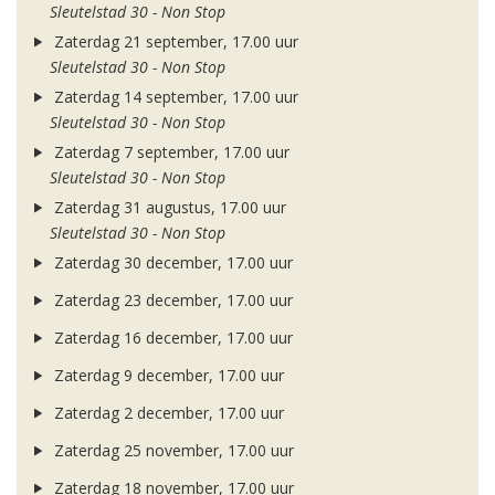
Sleutelstad 30 - Non Stop
Zaterdag 21 september, 17.00 uur
Sleutelstad 30 - Non Stop
Zaterdag 14 september, 17.00 uur
Sleutelstad 30 - Non Stop
Zaterdag 7 september, 17.00 uur
Sleutelstad 30 - Non Stop
Zaterdag 31 augustus, 17.00 uur
Sleutelstad 30 - Non Stop
Zaterdag 30 december, 17.00 uur
Zaterdag 23 december, 17.00 uur
Zaterdag 16 december, 17.00 uur
Zaterdag 9 december, 17.00 uur
Zaterdag 2 december, 17.00 uur
Zaterdag 25 november, 17.00 uur
Zaterdag 18 november, 17.00 uur