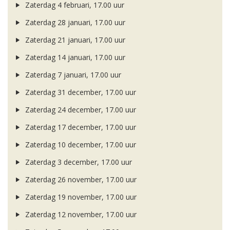
Zaterdag 4 februari, 17.00 uur
Zaterdag 28 januari, 17.00 uur
Zaterdag 21 januari, 17.00 uur
Zaterdag 14 januari, 17.00 uur
Zaterdag 7 januari, 17.00 uur
Zaterdag 31 december, 17.00 uur
Zaterdag 24 december, 17.00 uur
Zaterdag 17 december, 17.00 uur
Zaterdag 10 december, 17.00 uur
Zaterdag 3 december, 17.00 uur
Zaterdag 26 november, 17.00 uur
Zaterdag 19 november, 17.00 uur
Zaterdag 12 november, 17.00 uur