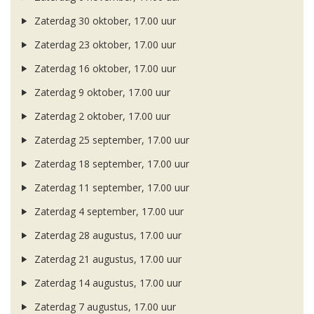
Zaterdag 30 oktober, 17.00 uur
Zaterdag 23 oktober, 17.00 uur
Zaterdag 16 oktober, 17.00 uur
Zaterdag 9 oktober, 17.00 uur
Zaterdag 2 oktober, 17.00 uur
Zaterdag 25 september, 17.00 uur
Zaterdag 18 september, 17.00 uur
Zaterdag 11 september, 17.00 uur
Zaterdag 4 september, 17.00 uur
Zaterdag 28 augustus, 17.00 uur
Zaterdag 21 augustus, 17.00 uur
Zaterdag 14 augustus, 17.00 uur
Zaterdag 7 augustus, 17.00 uur