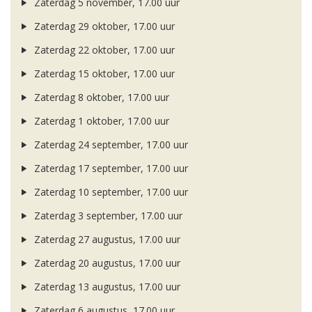
Zaterdag 5 november, 17.00 uur
Zaterdag 29 oktober, 17.00 uur
Zaterdag 22 oktober, 17.00 uur
Zaterdag 15 oktober, 17.00 uur
Zaterdag 8 oktober, 17.00 uur
Zaterdag 1 oktober, 17.00 uur
Zaterdag 24 september, 17.00 uur
Zaterdag 17 september, 17.00 uur
Zaterdag 10 september, 17.00 uur
Zaterdag 3 september, 17.00 uur
Zaterdag 27 augustus, 17.00 uur
Zaterdag 20 augustus, 17.00 uur
Zaterdag 13 augustus, 17.00 uur
Zaterdag 6 augustus, 17.00 uur