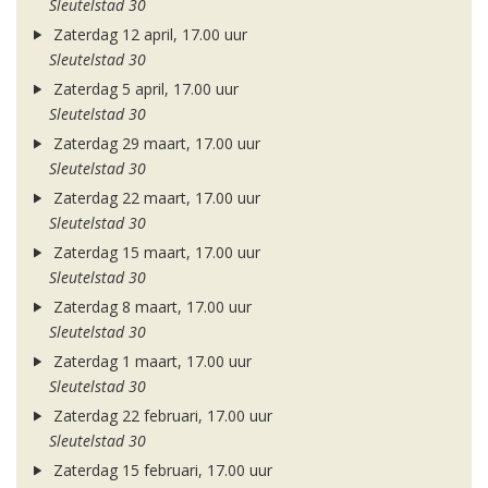
Sleutelstad 30
Zaterdag 12 april, 17.00 uur
Sleutelstad 30
Zaterdag 5 april, 17.00 uur
Sleutelstad 30
Zaterdag 29 maart, 17.00 uur
Sleutelstad 30
Zaterdag 22 maart, 17.00 uur
Sleutelstad 30
Zaterdag 15 maart, 17.00 uur
Sleutelstad 30
Zaterdag 8 maart, 17.00 uur
Sleutelstad 30
Zaterdag 1 maart, 17.00 uur
Sleutelstad 30
Zaterdag 22 februari, 17.00 uur
Sleutelstad 30
Zaterdag 15 februari, 17.00 uur