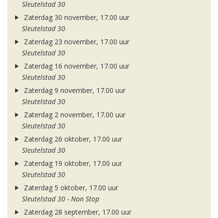
Sleutelstad 30
Zaterdag 30 november, 17.00 uur
Sleutelstad 30
Zaterdag 23 november, 17.00 uur
Sleutelstad 30
Zaterdag 16 november, 17.00 uur
Sleutelstad 30
Zaterdag 9 november, 17.00 uur
Sleutelstad 30
Zaterdag 2 november, 17.00 uur
Sleutelstad 30
Zaterdag 26 oktober, 17.00 uur
Sleutelstad 30
Zaterdag 19 oktober, 17.00 uur
Sleutelstad 30
Zaterdag 5 oktober, 17.00 uur
Sleutelstad 30 - Non Stop
Zaterdag 28 september, 17.00 uur