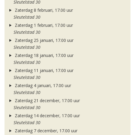
Sleutelstad 30
Zaterdag 8 februari, 17.00 uur
Sleutelstad 30
Zaterdag 1 februari, 17.00 uur
Sleutelstad 30
Zaterdag 25 januari, 17.00 uur
Sleutelstad 30
Zaterdag 18 januari, 17.00 uur
Sleutelstad 30
Zaterdag 11 januari, 17.00 uur
Sleutelstad 30
Zaterdag 4 januari, 17.00 uur
Sleutelstad 30
Zaterdag 21 december, 17.00 uur
Sleutelstad 30
Zaterdag 14 december, 17.00 uur
Sleutelstad 30
Zaterdag 7 december, 17.00 uur