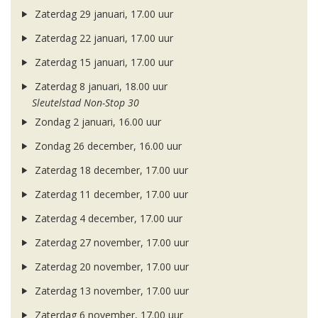
Zaterdag 29 januari, 17.00 uur
Zaterdag 22 januari, 17.00 uur
Zaterdag 15 januari, 17.00 uur
Zaterdag 8 januari, 18.00 uur
Sleutelstad Non-Stop 30
Zondag 2 januari, 16.00 uur
Zondag 26 december, 16.00 uur
Zaterdag 18 december, 17.00 uur
Zaterdag 11 december, 17.00 uur
Zaterdag 4 december, 17.00 uur
Zaterdag 27 november, 17.00 uur
Zaterdag 20 november, 17.00 uur
Zaterdag 13 november, 17.00 uur
Zaterdag 6 november, 17.00 uur