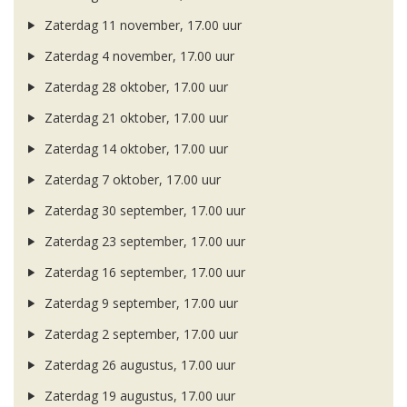
Zaterdag 11 november, 17.00 uur
Zaterdag 4 november, 17.00 uur
Zaterdag 28 oktober, 17.00 uur
Zaterdag 21 oktober, 17.00 uur
Zaterdag 14 oktober, 17.00 uur
Zaterdag 7 oktober, 17.00 uur
Zaterdag 30 september, 17.00 uur
Zaterdag 23 september, 17.00 uur
Zaterdag 16 september, 17.00 uur
Zaterdag 9 september, 17.00 uur
Zaterdag 2 september, 17.00 uur
Zaterdag 26 augustus, 17.00 uur
Zaterdag 19 augustus, 17.00 uur