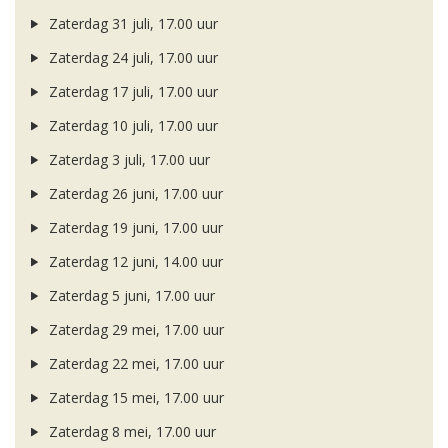
Zaterdag 31 juli, 17.00 uur
Zaterdag 24 juli, 17.00 uur
Zaterdag 17 juli, 17.00 uur
Zaterdag 10 juli, 17.00 uur
Zaterdag 3 juli, 17.00 uur
Zaterdag 26 juni, 17.00 uur
Zaterdag 19 juni, 17.00 uur
Zaterdag 12 juni, 14.00 uur
Zaterdag 5 juni, 17.00 uur
Zaterdag 29 mei, 17.00 uur
Zaterdag 22 mei, 17.00 uur
Zaterdag 15 mei, 17.00 uur
Zaterdag 8 mei, 17.00 uur