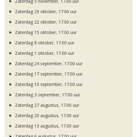
Zaterdag 5 november, 17.00 uur
Zaterdag 29 oktober, 17.00 uur
Zaterdag 22 oktober, 17.00 uur
Zaterdag 15 oktober, 17.00 uur
Zaterdag 8 oktober, 17.00 uur
Zaterdag 1 oktober, 17.00 uur
Zaterdag 24 september, 17.00 uur
Zaterdag 17 september, 17.00 uur
Zaterdag 10 september, 17.00 uur
Zaterdag 3 september, 17.00 uur
Zaterdag 27 augustus, 17.00 uur
Zaterdag 20 augustus, 17.00 uur
Zaterdag 13 augustus, 17.00 uur
Zaterdag 6 augustus, 17.00 uur