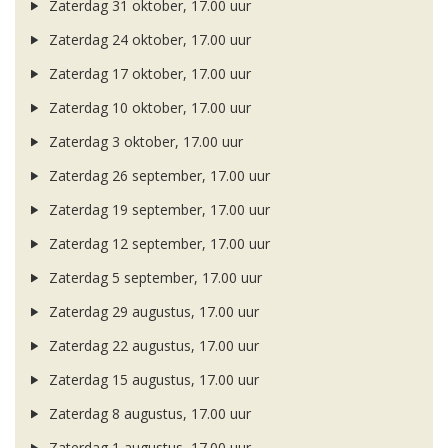
Zaterdag 31 oktober, 17.00 uur
Zaterdag 24 oktober, 17.00 uur
Zaterdag 17 oktober, 17.00 uur
Zaterdag 10 oktober, 17.00 uur
Zaterdag 3 oktober, 17.00 uur
Zaterdag 26 september, 17.00 uur
Zaterdag 19 september, 17.00 uur
Zaterdag 12 september, 17.00 uur
Zaterdag 5 september, 17.00 uur
Zaterdag 29 augustus, 17.00 uur
Zaterdag 22 augustus, 17.00 uur
Zaterdag 15 augustus, 17.00 uur
Zaterdag 8 augustus, 17.00 uur
Zaterdag 1 augustus, 17.00 uur