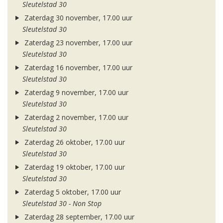
Sleutelstad 30
Zaterdag 30 november, 17.00 uur
Sleutelstad 30
Zaterdag 23 november, 17.00 uur
Sleutelstad 30
Zaterdag 16 november, 17.00 uur
Sleutelstad 30
Zaterdag 9 november, 17.00 uur
Sleutelstad 30
Zaterdag 2 november, 17.00 uur
Sleutelstad 30
Zaterdag 26 oktober, 17.00 uur
Sleutelstad 30
Zaterdag 19 oktober, 17.00 uur
Sleutelstad 30
Zaterdag 5 oktober, 17.00 uur
Sleutelstad 30 - Non Stop
Zaterdag 28 september, 17.00 uur