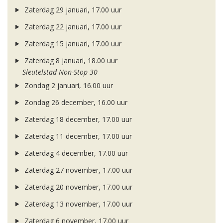
Zaterdag 29 januari, 17.00 uur
Zaterdag 22 januari, 17.00 uur
Zaterdag 15 januari, 17.00 uur
Zaterdag 8 januari, 18.00 uur
Sleutelstad Non-Stop 30
Zondag 2 januari, 16.00 uur
Zondag 26 december, 16.00 uur
Zaterdag 18 december, 17.00 uur
Zaterdag 11 december, 17.00 uur
Zaterdag 4 december, 17.00 uur
Zaterdag 27 november, 17.00 uur
Zaterdag 20 november, 17.00 uur
Zaterdag 13 november, 17.00 uur
Zaterdag 6 november, 17.00 uur