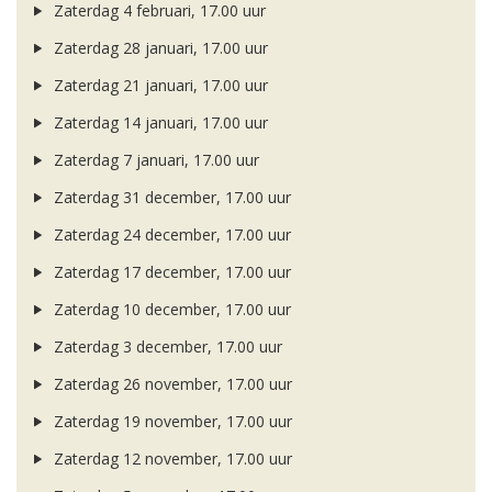
Zaterdag 4 februari, 17.00 uur
Zaterdag 28 januari, 17.00 uur
Zaterdag 21 januari, 17.00 uur
Zaterdag 14 januari, 17.00 uur
Zaterdag 7 januari, 17.00 uur
Zaterdag 31 december, 17.00 uur
Zaterdag 24 december, 17.00 uur
Zaterdag 17 december, 17.00 uur
Zaterdag 10 december, 17.00 uur
Zaterdag 3 december, 17.00 uur
Zaterdag 26 november, 17.00 uur
Zaterdag 19 november, 17.00 uur
Zaterdag 12 november, 17.00 uur