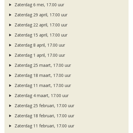
Zaterdag 6 mei, 17.00 uur
Zaterdag 29 april, 17.00 uur
Zaterdag 22 april, 17.00 uur
Zaterdag 15 april, 17.00 uur
Zaterdag 8 april, 17.00 uur
Zaterdag 1 april, 17.00 uur
Zaterdag 25 maart, 17.00 uur
Zaterdag 18 maart, 17.00 uur
Zaterdag 11 maart, 17.00 uur
Zaterdag 4 maart, 17.00 uur
Zaterdag 25 februari, 17.00 uur
Zaterdag 18 februari, 17.00 uur
Zaterdag 11 februari, 17.00 uur