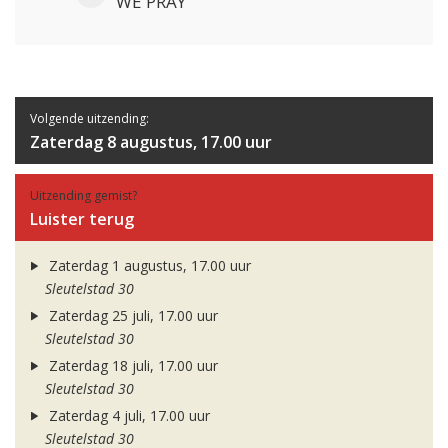
WE PRAY
Volgende uitzending:
Zaterdag 8 augustus, 17.00 uur
Uitzending gemist?
Luister terug
Zaterdag 1 augustus, 17.00 uur
Sleutelstad 30
Zaterdag 25 juli, 17.00 uur
Sleutelstad 30
Zaterdag 18 juli, 17.00 uur
Sleutelstad 30
Zaterdag 4 juli, 17.00 uur
Sleutelstad 30