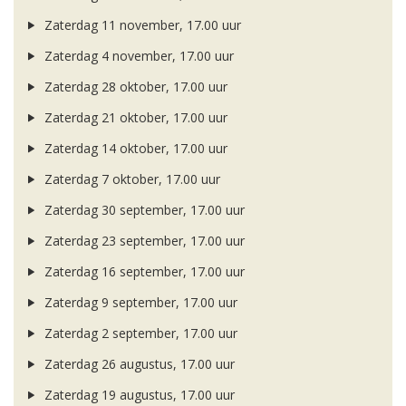
Zaterdag 11 november, 17.00 uur
Zaterdag 4 november, 17.00 uur
Zaterdag 28 oktober, 17.00 uur
Zaterdag 21 oktober, 17.00 uur
Zaterdag 14 oktober, 17.00 uur
Zaterdag 7 oktober, 17.00 uur
Zaterdag 30 september, 17.00 uur
Zaterdag 23 september, 17.00 uur
Zaterdag 16 september, 17.00 uur
Zaterdag 9 september, 17.00 uur
Zaterdag 2 september, 17.00 uur
Zaterdag 26 augustus, 17.00 uur
Zaterdag 19 augustus, 17.00 uur