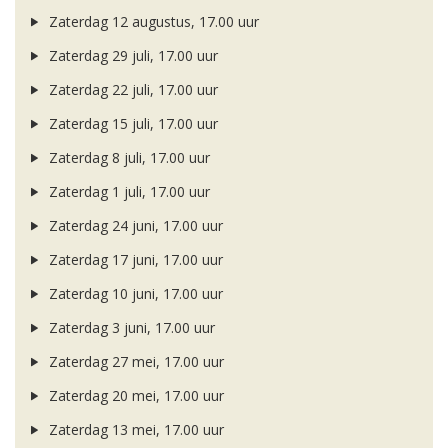
Zaterdag 12 augustus, 17.00 uur
Zaterdag 29 juli, 17.00 uur
Zaterdag 22 juli, 17.00 uur
Zaterdag 15 juli, 17.00 uur
Zaterdag 8 juli, 17.00 uur
Zaterdag 1 juli, 17.00 uur
Zaterdag 24 juni, 17.00 uur
Zaterdag 17 juni, 17.00 uur
Zaterdag 10 juni, 17.00 uur
Zaterdag 3 juni, 17.00 uur
Zaterdag 27 mei, 17.00 uur
Zaterdag 20 mei, 17.00 uur
Zaterdag 13 mei, 17.00 uur