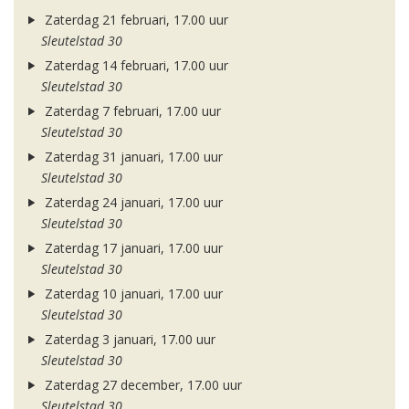
Zaterdag 21 februari, 17.00 uur
Sleutelstad 30
Zaterdag 14 februari, 17.00 uur
Sleutelstad 30
Zaterdag 7 februari, 17.00 uur
Sleutelstad 30
Zaterdag 31 januari, 17.00 uur
Sleutelstad 30
Zaterdag 24 januari, 17.00 uur
Sleutelstad 30
Zaterdag 17 januari, 17.00 uur
Sleutelstad 30
Zaterdag 10 januari, 17.00 uur
Sleutelstad 30
Zaterdag 3 januari, 17.00 uur
Sleutelstad 30
Zaterdag 27 december, 17.00 uur
Sleutelstad 30