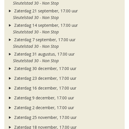
Sleutelstad 30 - Non Stop
Zaterdag 21 september, 17.00 uur
Sleutelstad 30 - Non Stop
Zaterdag 14 september, 17.00 uur
Sleutelstad 30 - Non Stop
Zaterdag 7 september, 17.00 uur
Sleutelstad 30 - Non Stop
Zaterdag 31 augustus, 17.00 uur
Sleutelstad 30 - Non Stop
Zaterdag 30 december, 17.00 uur
Zaterdag 23 december, 17.00 uur
Zaterdag 16 december, 17.00 uur
Zaterdag 9 december, 17.00 uur
Zaterdag 2 december, 17.00 uur
Zaterdag 25 november, 17.00 uur
Zaterdag 18 november, 17.00 uur