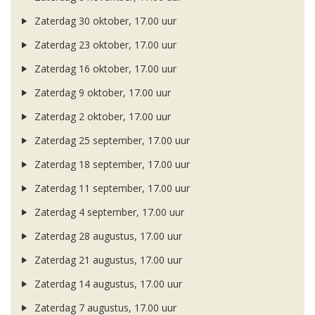
Zaterdag 30 oktober, 17.00 uur
Zaterdag 23 oktober, 17.00 uur
Zaterdag 16 oktober, 17.00 uur
Zaterdag 9 oktober, 17.00 uur
Zaterdag 2 oktober, 17.00 uur
Zaterdag 25 september, 17.00 uur
Zaterdag 18 september, 17.00 uur
Zaterdag 11 september, 17.00 uur
Zaterdag 4 september, 17.00 uur
Zaterdag 28 augustus, 17.00 uur
Zaterdag 21 augustus, 17.00 uur
Zaterdag 14 augustus, 17.00 uur
Zaterdag 7 augustus, 17.00 uur