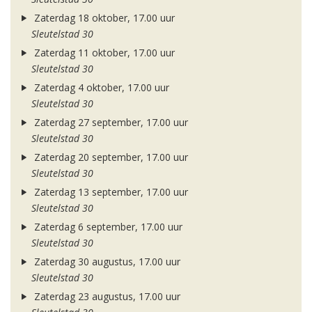
Zaterdag 18 oktober, 17.00 uur
Sleutelstad 30
Zaterdag 11 oktober, 17.00 uur
Sleutelstad 30
Zaterdag 4 oktober, 17.00 uur
Sleutelstad 30
Zaterdag 27 september, 17.00 uur
Sleutelstad 30
Zaterdag 20 september, 17.00 uur
Sleutelstad 30
Zaterdag 13 september, 17.00 uur
Sleutelstad 30
Zaterdag 6 september, 17.00 uur
Sleutelstad 30
Zaterdag 30 augustus, 17.00 uur
Sleutelstad 30
Zaterdag 23 augustus, 17.00 uur