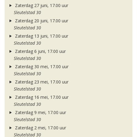
Zaterdag 27 juni, 17.00 uur
Sleutelstad 30
Zaterdag 20 juni, 17.00 uur
Sleutelstad 30
Zaterdag 13 juni, 17.00 uur
Sleutelstad 30
Zaterdag 6 juni, 17.00 uur
Sleutelstad 30
Zaterdag 30 mei, 17.00 uur
Sleutelstad 30
Zaterdag 23 mei, 17.00 uur
Sleutelstad 30
Zaterdag 16 mei, 17.00 uur
Sleutelstad 30
Zaterdag 9 mei, 17.00 uur
Sleutelstad 30
Zaterdag 2 mei, 17.00 uur
Sleutelstad 30