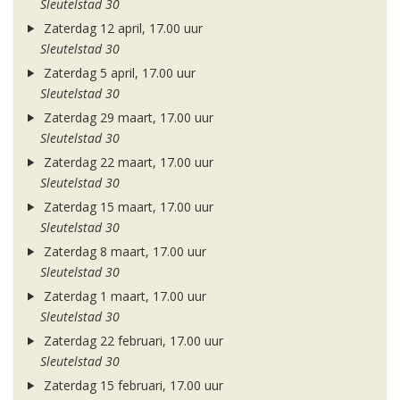
Sleutelstad 30
Zaterdag 12 april, 17.00 uur
Sleutelstad 30
Zaterdag 5 april, 17.00 uur
Sleutelstad 30
Zaterdag 29 maart, 17.00 uur
Sleutelstad 30
Zaterdag 22 maart, 17.00 uur
Sleutelstad 30
Zaterdag 15 maart, 17.00 uur
Sleutelstad 30
Zaterdag 8 maart, 17.00 uur
Sleutelstad 30
Zaterdag 1 maart, 17.00 uur
Sleutelstad 30
Zaterdag 22 februari, 17.00 uur
Sleutelstad 30
Zaterdag 15 februari, 17.00 uur