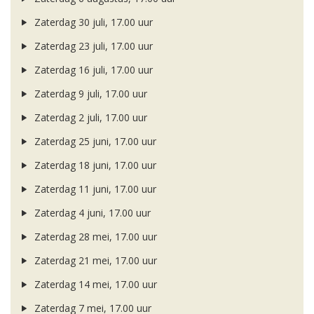
Zaterdag 30 juli, 17.00 uur
Zaterdag 23 juli, 17.00 uur
Zaterdag 16 juli, 17.00 uur
Zaterdag 9 juli, 17.00 uur
Zaterdag 2 juli, 17.00 uur
Zaterdag 25 juni, 17.00 uur
Zaterdag 18 juni, 17.00 uur
Zaterdag 11 juni, 17.00 uur
Zaterdag 4 juni, 17.00 uur
Zaterdag 28 mei, 17.00 uur
Zaterdag 21 mei, 17.00 uur
Zaterdag 14 mei, 17.00 uur
Zaterdag 7 mei, 17.00 uur