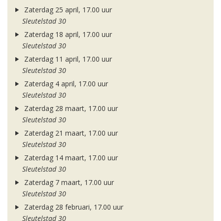
Zaterdag 25 april, 17.00 uur
Sleutelstad 30
Zaterdag 18 april, 17.00 uur
Sleutelstad 30
Zaterdag 11 april, 17.00 uur
Sleutelstad 30
Zaterdag 4 april, 17.00 uur
Sleutelstad 30
Zaterdag 28 maart, 17.00 uur
Sleutelstad 30
Zaterdag 21 maart, 17.00 uur
Sleutelstad 30
Zaterdag 14 maart, 17.00 uur
Sleutelstad 30
Zaterdag 7 maart, 17.00 uur
Sleutelstad 30
Zaterdag 28 februari, 17.00 uur
Sleutelstad 30