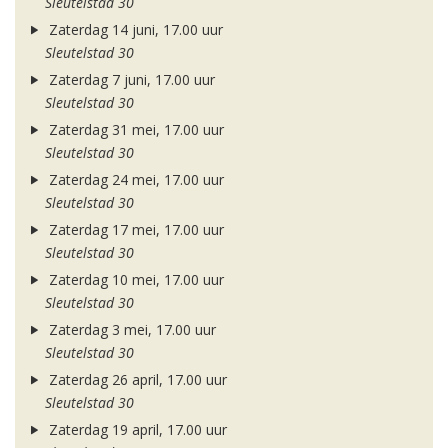
Sleutelstad 30
Zaterdag 14 juni, 17.00 uur
Sleutelstad 30
Zaterdag 7 juni, 17.00 uur
Sleutelstad 30
Zaterdag 31 mei, 17.00 uur
Sleutelstad 30
Zaterdag 24 mei, 17.00 uur
Sleutelstad 30
Zaterdag 17 mei, 17.00 uur
Sleutelstad 30
Zaterdag 10 mei, 17.00 uur
Sleutelstad 30
Zaterdag 3 mei, 17.00 uur
Sleutelstad 30
Zaterdag 26 april, 17.00 uur
Sleutelstad 30
Zaterdag 19 april, 17.00 uur