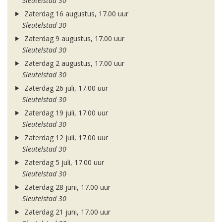
Sleutelstad 30
Zaterdag 16 augustus, 17.00 uur
Sleutelstad 30
Zaterdag 9 augustus, 17.00 uur
Sleutelstad 30
Zaterdag 2 augustus, 17.00 uur
Sleutelstad 30
Zaterdag 26 juli, 17.00 uur
Sleutelstad 30
Zaterdag 19 juli, 17.00 uur
Sleutelstad 30
Zaterdag 12 juli, 17.00 uur
Sleutelstad 30
Zaterdag 5 juli, 17.00 uur
Sleutelstad 30
Zaterdag 28 juni, 17.00 uur
Sleutelstad 30
Zaterdag 21 juni, 17.00 uur