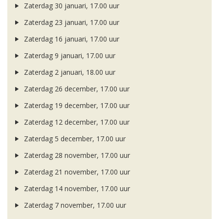
Zaterdag 30 januari, 17.00 uur
Zaterdag 23 januari, 17.00 uur
Zaterdag 16 januari, 17.00 uur
Zaterdag 9 januari, 17.00 uur
Zaterdag 2 januari, 18.00 uur
Zaterdag 26 december, 17.00 uur
Zaterdag 19 december, 17.00 uur
Zaterdag 12 december, 17.00 uur
Zaterdag 5 december, 17.00 uur
Zaterdag 28 november, 17.00 uur
Zaterdag 21 november, 17.00 uur
Zaterdag 14 november, 17.00 uur
Zaterdag 7 november, 17.00 uur