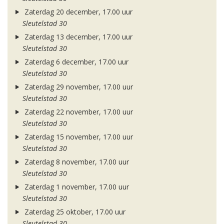
Zaterdag 20 december, 17.00 uur
Sleutelstad 30
Zaterdag 13 december, 17.00 uur
Sleutelstad 30
Zaterdag 6 december, 17.00 uur
Sleutelstad 30
Zaterdag 29 november, 17.00 uur
Sleutelstad 30
Zaterdag 22 november, 17.00 uur
Sleutelstad 30
Zaterdag 15 november, 17.00 uur
Sleutelstad 30
Zaterdag 8 november, 17.00 uur
Sleutelstad 30
Zaterdag 1 november, 17.00 uur
Sleutelstad 30
Zaterdag 25 oktober, 17.00 uur
Sleutelstad 30