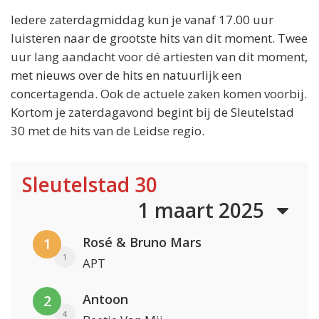
Iedere zaterdagmiddag kun je vanaf 17.00 uur
luisteren naar de grootste hits van dit moment. Twee
uur lang aandacht voor dé artiesten van dit moment,
met nieuws over de hits en natuurlijk een
concertagenda. Ook de actuele zaken komen voorbij.
Kortom je zaterdagavond begint bij de Sleutelstad
30 met de hits van de Leidse regio.
Sleutelstad 30
1 maart 2025
Rosé & Bruno Mars
1
1
APT
Antoon
2
4