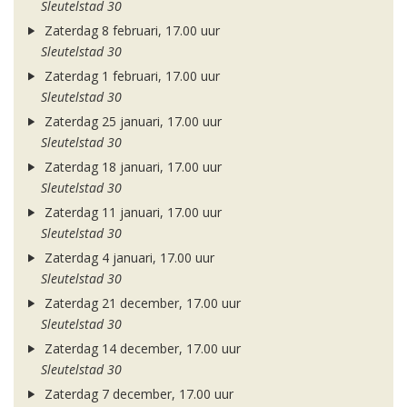
Sleutelstad 30
Zaterdag 8 februari, 17.00 uur
Sleutelstad 30
Zaterdag 1 februari, 17.00 uur
Sleutelstad 30
Zaterdag 25 januari, 17.00 uur
Sleutelstad 30
Zaterdag 18 januari, 17.00 uur
Sleutelstad 30
Zaterdag 11 januari, 17.00 uur
Sleutelstad 30
Zaterdag 4 januari, 17.00 uur
Sleutelstad 30
Zaterdag 21 december, 17.00 uur
Sleutelstad 30
Zaterdag 14 december, 17.00 uur
Sleutelstad 30
Zaterdag 7 december, 17.00 uur