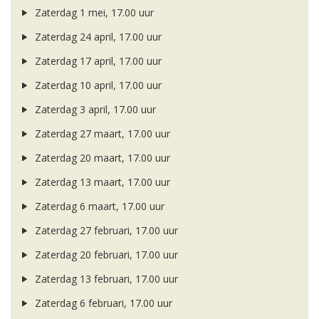
Zaterdag 1 mei, 17.00 uur
Zaterdag 24 april, 17.00 uur
Zaterdag 17 april, 17.00 uur
Zaterdag 10 april, 17.00 uur
Zaterdag 3 april, 17.00 uur
Zaterdag 27 maart, 17.00 uur
Zaterdag 20 maart, 17.00 uur
Zaterdag 13 maart, 17.00 uur
Zaterdag 6 maart, 17.00 uur
Zaterdag 27 februari, 17.00 uur
Zaterdag 20 februari, 17.00 uur
Zaterdag 13 februari, 17.00 uur
Zaterdag 6 februari, 17.00 uur