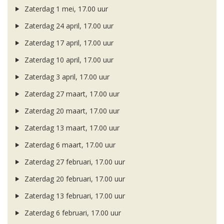
Zaterdag 1 mei, 17.00 uur
Zaterdag 24 april, 17.00 uur
Zaterdag 17 april, 17.00 uur
Zaterdag 10 april, 17.00 uur
Zaterdag 3 april, 17.00 uur
Zaterdag 27 maart, 17.00 uur
Zaterdag 20 maart, 17.00 uur
Zaterdag 13 maart, 17.00 uur
Zaterdag 6 maart, 17.00 uur
Zaterdag 27 februari, 17.00 uur
Zaterdag 20 februari, 17.00 uur
Zaterdag 13 februari, 17.00 uur
Zaterdag 6 februari, 17.00 uur