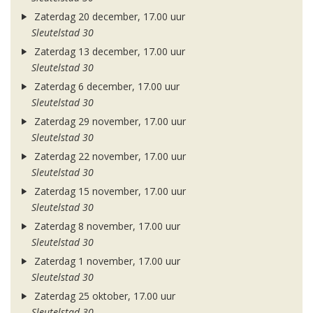
Zaterdag 20 december, 17.00 uur
Sleutelstad 30
Zaterdag 13 december, 17.00 uur
Sleutelstad 30
Zaterdag 6 december, 17.00 uur
Sleutelstad 30
Zaterdag 29 november, 17.00 uur
Sleutelstad 30
Zaterdag 22 november, 17.00 uur
Sleutelstad 30
Zaterdag 15 november, 17.00 uur
Sleutelstad 30
Zaterdag 8 november, 17.00 uur
Sleutelstad 30
Zaterdag 1 november, 17.00 uur
Sleutelstad 30
Zaterdag 25 oktober, 17.00 uur
Sleutelstad 30