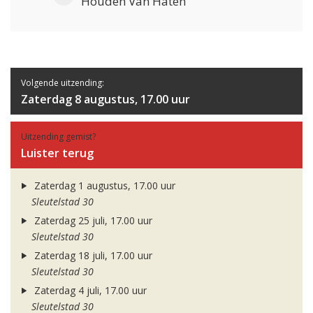
Houden Van Haten
Volgende uitzending:
Zaterdag 8 augustus, 17.00 uur
Uitzending gemist?
Luister terug
Zaterdag 1 augustus, 17.00 uur
Sleutelstad 30
Zaterdag 25 juli, 17.00 uur
Sleutelstad 30
Zaterdag 18 juli, 17.00 uur
Sleutelstad 30
Zaterdag 4 juli, 17.00 uur
Sleutelstad 30