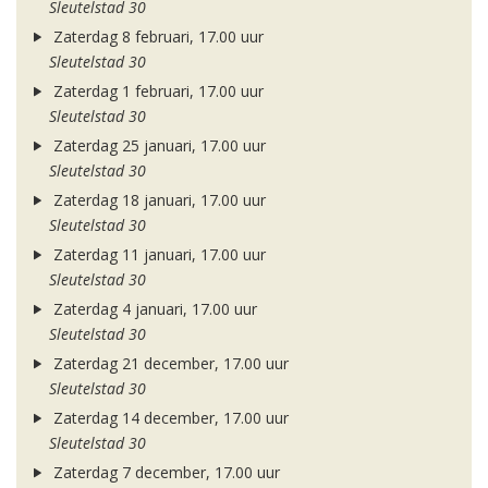
Sleutelstad 30
Zaterdag 8 februari, 17.00 uur
Sleutelstad 30
Zaterdag 1 februari, 17.00 uur
Sleutelstad 30
Zaterdag 25 januari, 17.00 uur
Sleutelstad 30
Zaterdag 18 januari, 17.00 uur
Sleutelstad 30
Zaterdag 11 januari, 17.00 uur
Sleutelstad 30
Zaterdag 4 januari, 17.00 uur
Sleutelstad 30
Zaterdag 21 december, 17.00 uur
Sleutelstad 30
Zaterdag 14 december, 17.00 uur
Sleutelstad 30
Zaterdag 7 december, 17.00 uur