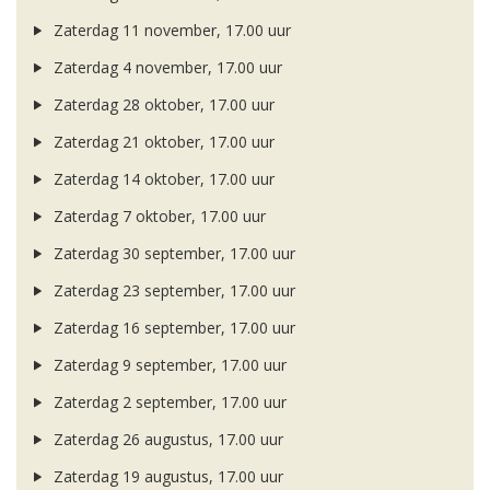
Zaterdag 11 november, 17.00 uur
Zaterdag 4 november, 17.00 uur
Zaterdag 28 oktober, 17.00 uur
Zaterdag 21 oktober, 17.00 uur
Zaterdag 14 oktober, 17.00 uur
Zaterdag 7 oktober, 17.00 uur
Zaterdag 30 september, 17.00 uur
Zaterdag 23 september, 17.00 uur
Zaterdag 16 september, 17.00 uur
Zaterdag 9 september, 17.00 uur
Zaterdag 2 september, 17.00 uur
Zaterdag 26 augustus, 17.00 uur
Zaterdag 19 augustus, 17.00 uur