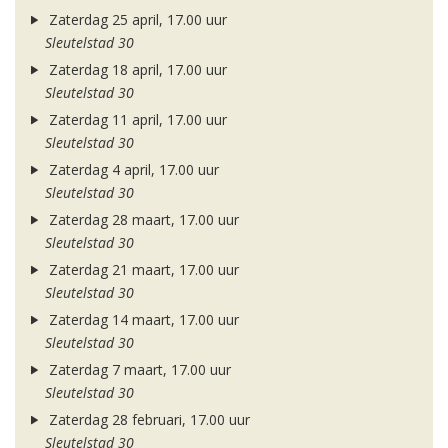
Zaterdag 25 april, 17.00 uur
Sleutelstad 30
Zaterdag 18 april, 17.00 uur
Sleutelstad 30
Zaterdag 11 april, 17.00 uur
Sleutelstad 30
Zaterdag 4 april, 17.00 uur
Sleutelstad 30
Zaterdag 28 maart, 17.00 uur
Sleutelstad 30
Zaterdag 21 maart, 17.00 uur
Sleutelstad 30
Zaterdag 14 maart, 17.00 uur
Sleutelstad 30
Zaterdag 7 maart, 17.00 uur
Sleutelstad 30
Zaterdag 28 februari, 17.00 uur
Sleutelstad 30