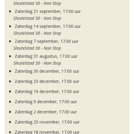
Sleutelstad 30 - Non Stop
Zaterdag 21 september, 17.00 uur
Sleutelstad 30 - Non Stop
Zaterdag 14 september, 17.00 uur
Sleutelstad 30 - Non Stop
Zaterdag 7 september, 17.00 uur
Sleutelstad 30 - Non Stop
Zaterdag 31 augustus, 17.00 uur
Sleutelstad 30 - Non Stop
Zaterdag 30 december, 17.00 uur
Zaterdag 23 december, 17.00 uur
Zaterdag 16 december, 17.00 uur
Zaterdag 9 december, 17.00 uur
Zaterdag 2 december, 17.00 uur
Zaterdag 25 november, 17.00 uur
Zaterdag 18 november, 17.00 uur