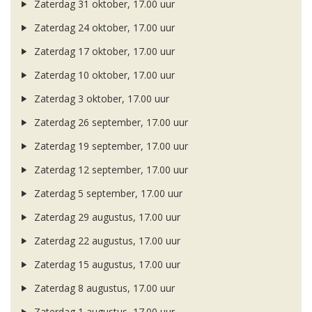
Zaterdag 31 oktober, 17.00 uur
Zaterdag 24 oktober, 17.00 uur
Zaterdag 17 oktober, 17.00 uur
Zaterdag 10 oktober, 17.00 uur
Zaterdag 3 oktober, 17.00 uur
Zaterdag 26 september, 17.00 uur
Zaterdag 19 september, 17.00 uur
Zaterdag 12 september, 17.00 uur
Zaterdag 5 september, 17.00 uur
Zaterdag 29 augustus, 17.00 uur
Zaterdag 22 augustus, 17.00 uur
Zaterdag 15 augustus, 17.00 uur
Zaterdag 8 augustus, 17.00 uur
Zaterdag 1 augustus, 17.00 uur