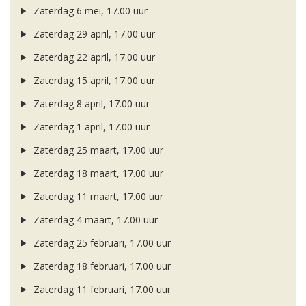
Zaterdag 6 mei, 17.00 uur
Zaterdag 29 april, 17.00 uur
Zaterdag 22 april, 17.00 uur
Zaterdag 15 april, 17.00 uur
Zaterdag 8 april, 17.00 uur
Zaterdag 1 april, 17.00 uur
Zaterdag 25 maart, 17.00 uur
Zaterdag 18 maart, 17.00 uur
Zaterdag 11 maart, 17.00 uur
Zaterdag 4 maart, 17.00 uur
Zaterdag 25 februari, 17.00 uur
Zaterdag 18 februari, 17.00 uur
Zaterdag 11 februari, 17.00 uur