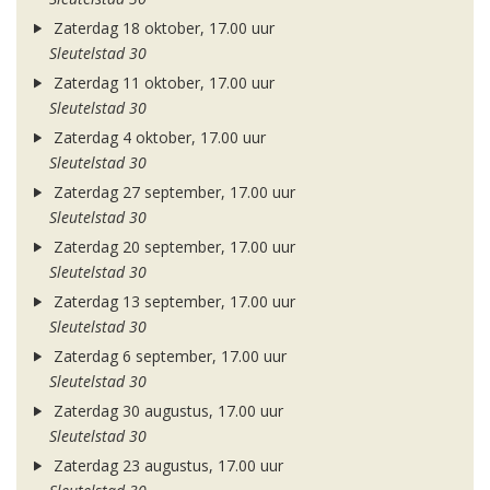
Zaterdag 18 oktober, 17.00 uur
Sleutelstad 30
Zaterdag 11 oktober, 17.00 uur
Sleutelstad 30
Zaterdag 4 oktober, 17.00 uur
Sleutelstad 30
Zaterdag 27 september, 17.00 uur
Sleutelstad 30
Zaterdag 20 september, 17.00 uur
Sleutelstad 30
Zaterdag 13 september, 17.00 uur
Sleutelstad 30
Zaterdag 6 september, 17.00 uur
Sleutelstad 30
Zaterdag 30 augustus, 17.00 uur
Sleutelstad 30
Zaterdag 23 augustus, 17.00 uur