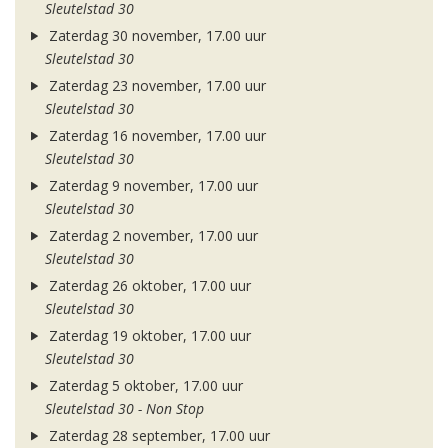
Sleutelstad 30
Zaterdag 30 november, 17.00 uur
Sleutelstad 30
Zaterdag 23 november, 17.00 uur
Sleutelstad 30
Zaterdag 16 november, 17.00 uur
Sleutelstad 30
Zaterdag 9 november, 17.00 uur
Sleutelstad 30
Zaterdag 2 november, 17.00 uur
Sleutelstad 30
Zaterdag 26 oktober, 17.00 uur
Sleutelstad 30
Zaterdag 19 oktober, 17.00 uur
Sleutelstad 30
Zaterdag 5 oktober, 17.00 uur
Sleutelstad 30 - Non Stop
Zaterdag 28 september, 17.00 uur