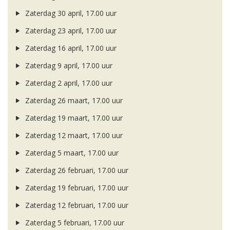
Zaterdag 30 april, 17.00 uur
Zaterdag 23 april, 17.00 uur
Zaterdag 16 april, 17.00 uur
Zaterdag 9 april, 17.00 uur
Zaterdag 2 april, 17.00 uur
Zaterdag 26 maart, 17.00 uur
Zaterdag 19 maart, 17.00 uur
Zaterdag 12 maart, 17.00 uur
Zaterdag 5 maart, 17.00 uur
Zaterdag 26 februari, 17.00 uur
Zaterdag 19 februari, 17.00 uur
Zaterdag 12 februari, 17.00 uur
Zaterdag 5 februari, 17.00 uur