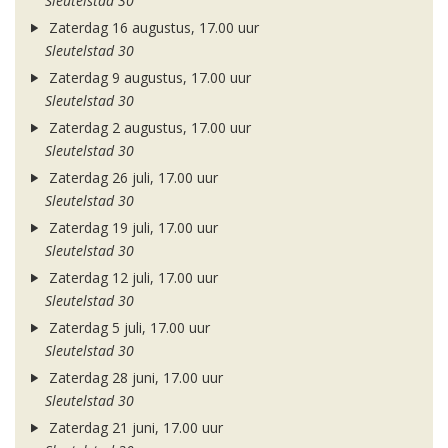
Sleutelstad 30
Zaterdag 16 augustus, 17.00 uur
Sleutelstad 30
Zaterdag 9 augustus, 17.00 uur
Sleutelstad 30
Zaterdag 2 augustus, 17.00 uur
Sleutelstad 30
Zaterdag 26 juli, 17.00 uur
Sleutelstad 30
Zaterdag 19 juli, 17.00 uur
Sleutelstad 30
Zaterdag 12 juli, 17.00 uur
Sleutelstad 30
Zaterdag 5 juli, 17.00 uur
Sleutelstad 30
Zaterdag 28 juni, 17.00 uur
Sleutelstad 30
Zaterdag 21 juni, 17.00 uur