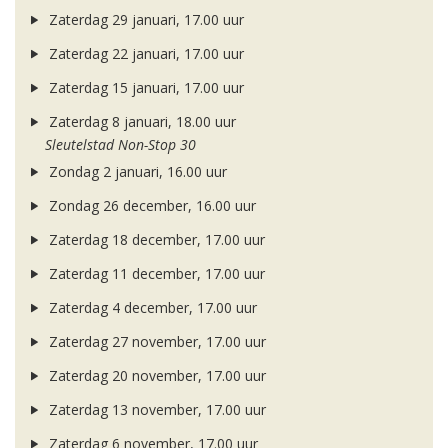
Zaterdag 29 januari, 17.00 uur
Zaterdag 22 januari, 17.00 uur
Zaterdag 15 januari, 17.00 uur
Zaterdag 8 januari, 18.00 uur
Sleutelstad Non-Stop 30
Zondag 2 januari, 16.00 uur
Zondag 26 december, 16.00 uur
Zaterdag 18 december, 17.00 uur
Zaterdag 11 december, 17.00 uur
Zaterdag 4 december, 17.00 uur
Zaterdag 27 november, 17.00 uur
Zaterdag 20 november, 17.00 uur
Zaterdag 13 november, 17.00 uur
Zaterdag 6 november, 17.00 uur