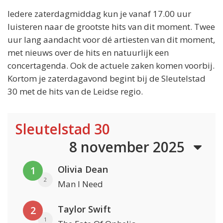
Iedere zaterdagmiddag kun je vanaf 17.00 uur
luisteren naar de grootste hits van dit moment. Twee
uur lang aandacht voor dé artiesten van dit moment,
met nieuws over de hits en natuurlijk een
concertagenda. Ook de actuele zaken komen voorbij.
Kortom je zaterdagavond begint bij de Sleutelstad
30 met de hits van de Leidse regio.
Sleutelstad 30
8 november 2025
Olivia Dean
1
2
Man I Need
Taylor Swift
2
1