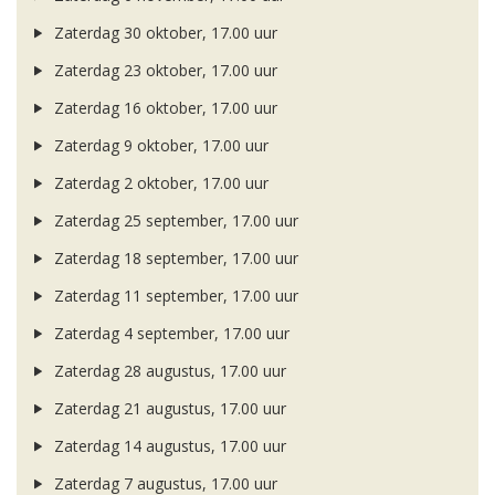
Zaterdag 30 oktober, 17.00 uur
Zaterdag 23 oktober, 17.00 uur
Zaterdag 16 oktober, 17.00 uur
Zaterdag 9 oktober, 17.00 uur
Zaterdag 2 oktober, 17.00 uur
Zaterdag 25 september, 17.00 uur
Zaterdag 18 september, 17.00 uur
Zaterdag 11 september, 17.00 uur
Zaterdag 4 september, 17.00 uur
Zaterdag 28 augustus, 17.00 uur
Zaterdag 21 augustus, 17.00 uur
Zaterdag 14 augustus, 17.00 uur
Zaterdag 7 augustus, 17.00 uur