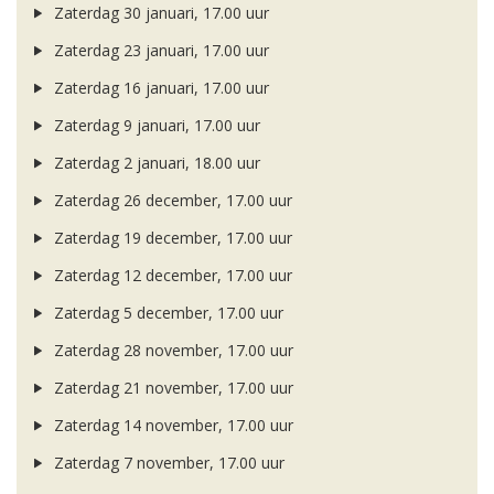
Zaterdag 30 januari, 17.00 uur
Zaterdag 23 januari, 17.00 uur
Zaterdag 16 januari, 17.00 uur
Zaterdag 9 januari, 17.00 uur
Zaterdag 2 januari, 18.00 uur
Zaterdag 26 december, 17.00 uur
Zaterdag 19 december, 17.00 uur
Zaterdag 12 december, 17.00 uur
Zaterdag 5 december, 17.00 uur
Zaterdag 28 november, 17.00 uur
Zaterdag 21 november, 17.00 uur
Zaterdag 14 november, 17.00 uur
Zaterdag 7 november, 17.00 uur