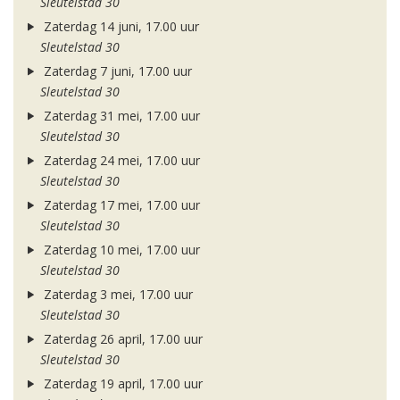
Sleutelstad 30
Zaterdag 14 juni, 17.00 uur
Sleutelstad 30
Zaterdag 7 juni, 17.00 uur
Sleutelstad 30
Zaterdag 31 mei, 17.00 uur
Sleutelstad 30
Zaterdag 24 mei, 17.00 uur
Sleutelstad 30
Zaterdag 17 mei, 17.00 uur
Sleutelstad 30
Zaterdag 10 mei, 17.00 uur
Sleutelstad 30
Zaterdag 3 mei, 17.00 uur
Sleutelstad 30
Zaterdag 26 april, 17.00 uur
Sleutelstad 30
Zaterdag 19 april, 17.00 uur