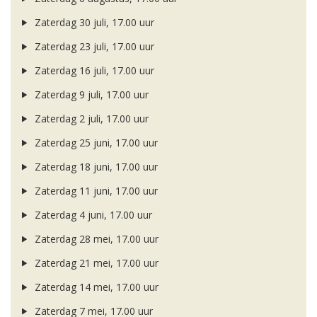
Zaterdag 30 juli, 17.00 uur
Zaterdag 23 juli, 17.00 uur
Zaterdag 16 juli, 17.00 uur
Zaterdag 9 juli, 17.00 uur
Zaterdag 2 juli, 17.00 uur
Zaterdag 25 juni, 17.00 uur
Zaterdag 18 juni, 17.00 uur
Zaterdag 11 juni, 17.00 uur
Zaterdag 4 juni, 17.00 uur
Zaterdag 28 mei, 17.00 uur
Zaterdag 21 mei, 17.00 uur
Zaterdag 14 mei, 17.00 uur
Zaterdag 7 mei, 17.00 uur