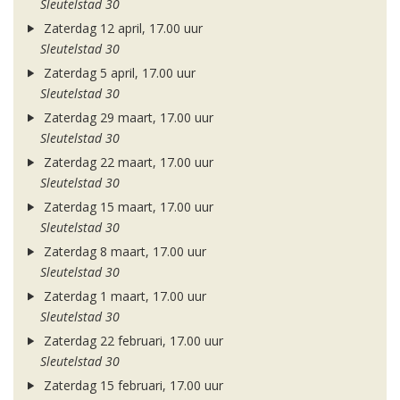
Sleutelstad 30
Zaterdag 12 april, 17.00 uur
Sleutelstad 30
Zaterdag 5 april, 17.00 uur
Sleutelstad 30
Zaterdag 29 maart, 17.00 uur
Sleutelstad 30
Zaterdag 22 maart, 17.00 uur
Sleutelstad 30
Zaterdag 15 maart, 17.00 uur
Sleutelstad 30
Zaterdag 8 maart, 17.00 uur
Sleutelstad 30
Zaterdag 1 maart, 17.00 uur
Sleutelstad 30
Zaterdag 22 februari, 17.00 uur
Sleutelstad 30
Zaterdag 15 februari, 17.00 uur