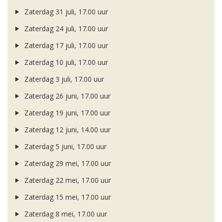
Zaterdag 31 juli, 17.00 uur
Zaterdag 24 juli, 17.00 uur
Zaterdag 17 juli, 17.00 uur
Zaterdag 10 juli, 17.00 uur
Zaterdag 3 juli, 17.00 uur
Zaterdag 26 juni, 17.00 uur
Zaterdag 19 juni, 17.00 uur
Zaterdag 12 juni, 14.00 uur
Zaterdag 5 juni, 17.00 uur
Zaterdag 29 mei, 17.00 uur
Zaterdag 22 mei, 17.00 uur
Zaterdag 15 mei, 17.00 uur
Zaterdag 8 mei, 17.00 uur