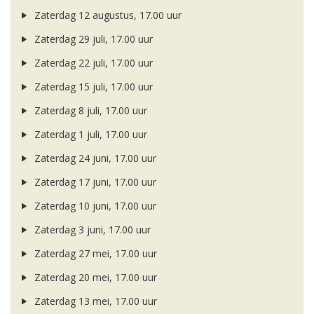
Zaterdag 12 augustus, 17.00 uur
Zaterdag 29 juli, 17.00 uur
Zaterdag 22 juli, 17.00 uur
Zaterdag 15 juli, 17.00 uur
Zaterdag 8 juli, 17.00 uur
Zaterdag 1 juli, 17.00 uur
Zaterdag 24 juni, 17.00 uur
Zaterdag 17 juni, 17.00 uur
Zaterdag 10 juni, 17.00 uur
Zaterdag 3 juni, 17.00 uur
Zaterdag 27 mei, 17.00 uur
Zaterdag 20 mei, 17.00 uur
Zaterdag 13 mei, 17.00 uur