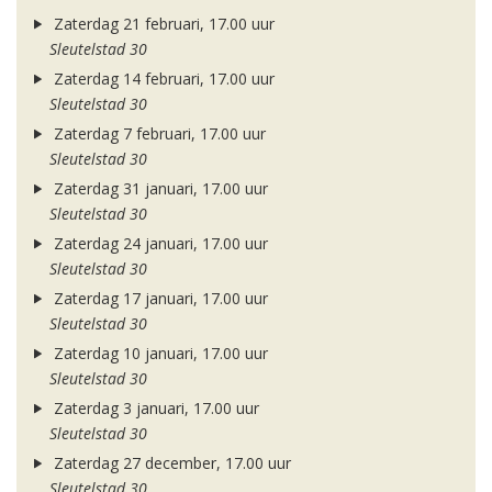
Zaterdag 21 februari, 17.00 uur
Sleutelstad 30
Zaterdag 14 februari, 17.00 uur
Sleutelstad 30
Zaterdag 7 februari, 17.00 uur
Sleutelstad 30
Zaterdag 31 januari, 17.00 uur
Sleutelstad 30
Zaterdag 24 januari, 17.00 uur
Sleutelstad 30
Zaterdag 17 januari, 17.00 uur
Sleutelstad 30
Zaterdag 10 januari, 17.00 uur
Sleutelstad 30
Zaterdag 3 januari, 17.00 uur
Sleutelstad 30
Zaterdag 27 december, 17.00 uur
Sleutelstad 30