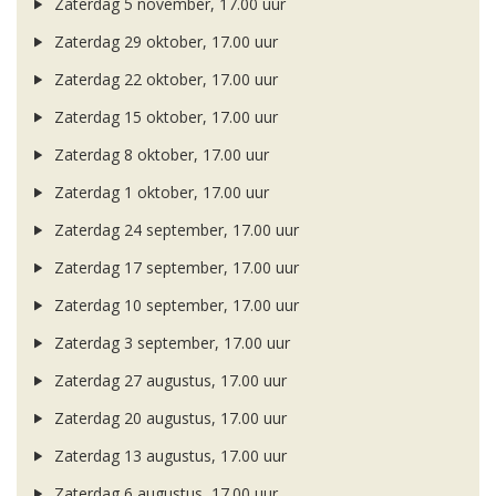
Zaterdag 5 november, 17.00 uur
Zaterdag 29 oktober, 17.00 uur
Zaterdag 22 oktober, 17.00 uur
Zaterdag 15 oktober, 17.00 uur
Zaterdag 8 oktober, 17.00 uur
Zaterdag 1 oktober, 17.00 uur
Zaterdag 24 september, 17.00 uur
Zaterdag 17 september, 17.00 uur
Zaterdag 10 september, 17.00 uur
Zaterdag 3 september, 17.00 uur
Zaterdag 27 augustus, 17.00 uur
Zaterdag 20 augustus, 17.00 uur
Zaterdag 13 augustus, 17.00 uur
Zaterdag 6 augustus, 17.00 uur