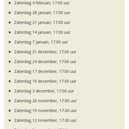
Zaterdag 4 februari, 17.00 uur
Zaterdag 28 januari, 17.00 uur
Zaterdag 21 januari, 17.00 uur
Zaterdag 14 januari, 17.00 uur
Zaterdag 7 januari, 17.00 uur
Zaterdag 31 december, 17.00 uur
Zaterdag 24 december, 17.00 uur
Zaterdag 17 december, 17.00 uur
Zaterdag 10 december, 17.00 uur
Zaterdag 3 december, 17.00 uur
Zaterdag 26 november, 17.00 uur
Zaterdag 19 november, 17.00 uur
Zaterdag 12 november, 17.00 uur