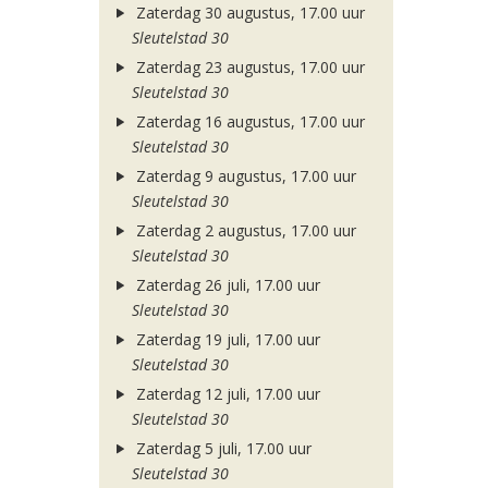
Zaterdag 30 augustus, 17.00 uur
Sleutelstad 30
Zaterdag 23 augustus, 17.00 uur
Sleutelstad 30
Zaterdag 16 augustus, 17.00 uur
Sleutelstad 30
Zaterdag 9 augustus, 17.00 uur
Sleutelstad 30
Zaterdag 2 augustus, 17.00 uur
Sleutelstad 30
Zaterdag 26 juli, 17.00 uur
Sleutelstad 30
Zaterdag 19 juli, 17.00 uur
Sleutelstad 30
Zaterdag 12 juli, 17.00 uur
Sleutelstad 30
Zaterdag 5 juli, 17.00 uur
Sleutelstad 30