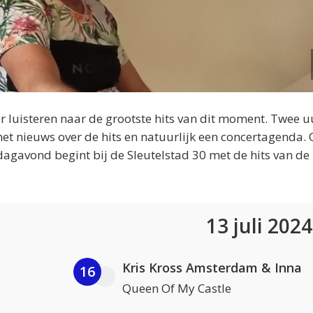
 luisteren naar de grootste hits van dit moment. Twee u
et nieuws over de hits en natuurlijk een concertagenda.
dagavond begint bij de Sleutelstad 30 met de hits van de
13 juli 202
Kris Kross Amsterdam & Inna
16
Queen Of My Castle