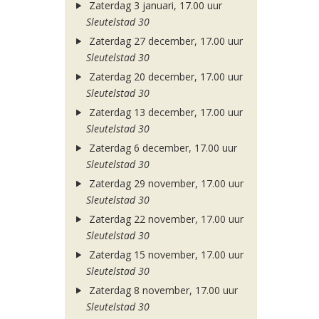
Zaterdag 3 januari, 17.00 uur
Sleutelstad 30
Zaterdag 27 december, 17.00 uur
Sleutelstad 30
Zaterdag 20 december, 17.00 uur
Sleutelstad 30
Zaterdag 13 december, 17.00 uur
Sleutelstad 30
Zaterdag 6 december, 17.00 uur
Sleutelstad 30
Zaterdag 29 november, 17.00 uur
Sleutelstad 30
Zaterdag 22 november, 17.00 uur
Sleutelstad 30
Zaterdag 15 november, 17.00 uur
Sleutelstad 30
Zaterdag 8 november, 17.00 uur
Sleutelstad 30