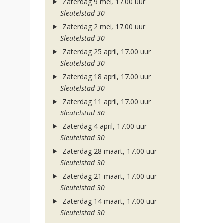
Zaterdag 9 mei, 17.00 uur
Sleutelstad 30
Zaterdag 2 mei, 17.00 uur
Sleutelstad 30
Zaterdag 25 april, 17.00 uur
Sleutelstad 30
Zaterdag 18 april, 17.00 uur
Sleutelstad 30
Zaterdag 11 april, 17.00 uur
Sleutelstad 30
Zaterdag 4 april, 17.00 uur
Sleutelstad 30
Zaterdag 28 maart, 17.00 uur
Sleutelstad 30
Zaterdag 21 maart, 17.00 uur
Sleutelstad 30
Zaterdag 14 maart, 17.00 uur
Sleutelstad 30