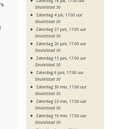
Zaterdag 18 juli, 17.00 uur
rs
Sleutelstad 30
Zaterdag 4 juli, 17.00 uur
Sleutelstad 30
z
Zaterdag 27 juni, 17.00 uur
Sleutelstad 30
Zaterdag 20 juni, 17.00 uur
Sleutelstad 30
Zaterdag 13 juni, 17.00 uur
Sleutelstad 30
Zaterdag 6 juni, 17.00 uur
Sleutelstad 30
Zaterdag 30 mei, 17.00 uur
Sleutelstad 30
Zaterdag 23 mei, 17.00 uur
Sleutelstad 30
Zaterdag 16 mei, 17.00 uur
Sleutelstad 30