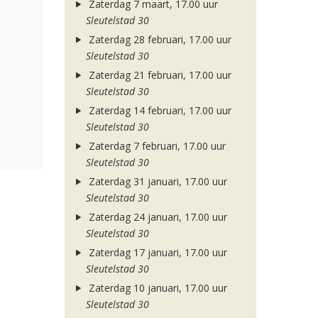
Zaterdag 7 maart, 17.00 uur
Sleutelstad 30
Zaterdag 28 februari, 17.00 uur
Sleutelstad 30
Zaterdag 21 februari, 17.00 uur
Sleutelstad 30
Zaterdag 14 februari, 17.00 uur
Sleutelstad 30
Zaterdag 7 februari, 17.00 uur
Sleutelstad 30
Zaterdag 31 januari, 17.00 uur
Sleutelstad 30
Zaterdag 24 januari, 17.00 uur
Sleutelstad 30
Zaterdag 17 januari, 17.00 uur
Sleutelstad 30
Zaterdag 10 januari, 17.00 uur
Sleutelstad 30