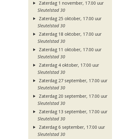
Zaterdag 1 november, 17.00 uur
Sleutelstad 30
Zaterdag 25 oktober, 17.00 uur
Sleutelstad 30
Zaterdag 18 oktober, 17.00 uur
Sleutelstad 30
Zaterdag 11 oktober, 17.00 uur
Sleutelstad 30
Zaterdag 4 oktober, 17.00 uur
Sleutelstad 30
Zaterdag 27 september, 17.00 uur
Sleutelstad 30
Zaterdag 20 september, 17.00 uur
Sleutelstad 30
Zaterdag 13 september, 17.00 uur
Sleutelstad 30
Zaterdag 6 september, 17.00 uur
Sleutelstad 30