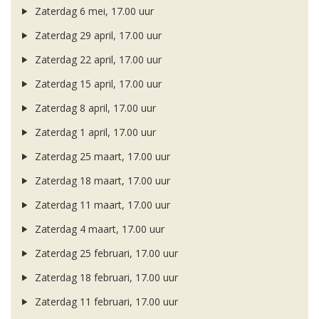
Zaterdag 6 mei, 17.00 uur
Zaterdag 29 april, 17.00 uur
Zaterdag 22 april, 17.00 uur
Zaterdag 15 april, 17.00 uur
Zaterdag 8 april, 17.00 uur
Zaterdag 1 april, 17.00 uur
Zaterdag 25 maart, 17.00 uur
Zaterdag 18 maart, 17.00 uur
Zaterdag 11 maart, 17.00 uur
Zaterdag 4 maart, 17.00 uur
Zaterdag 25 februari, 17.00 uur
Zaterdag 18 februari, 17.00 uur
Zaterdag 11 februari, 17.00 uur