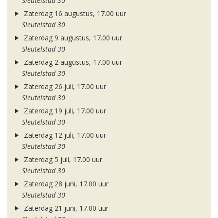
Sleutelstad 30
Zaterdag 16 augustus, 17.00 uur
Sleutelstad 30
Zaterdag 9 augustus, 17.00 uur
Sleutelstad 30
Zaterdag 2 augustus, 17.00 uur
Sleutelstad 30
Zaterdag 26 juli, 17.00 uur
Sleutelstad 30
Zaterdag 19 juli, 17.00 uur
Sleutelstad 30
Zaterdag 12 juli, 17.00 uur
Sleutelstad 30
Zaterdag 5 juli, 17.00 uur
Sleutelstad 30
Zaterdag 28 juni, 17.00 uur
Sleutelstad 30
Zaterdag 21 juni, 17.00 uur