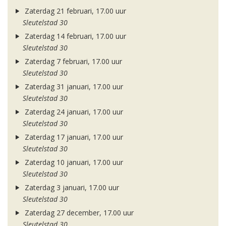
Zaterdag 21 februari, 17.00 uur
Sleutelstad 30
Zaterdag 14 februari, 17.00 uur
Sleutelstad 30
Zaterdag 7 februari, 17.00 uur
Sleutelstad 30
Zaterdag 31 januari, 17.00 uur
Sleutelstad 30
Zaterdag 24 januari, 17.00 uur
Sleutelstad 30
Zaterdag 17 januari, 17.00 uur
Sleutelstad 30
Zaterdag 10 januari, 17.00 uur
Sleutelstad 30
Zaterdag 3 januari, 17.00 uur
Sleutelstad 30
Zaterdag 27 december, 17.00 uur
Sleutelstad 30