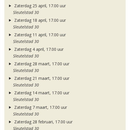
Zaterdag 25 april, 17.00 uur
Sleutelstad 30
Zaterdag 18 april, 17.00 uur
Sleutelstad 30
Zaterdag 11 april, 17.00 uur
Sleutelstad 30
Zaterdag 4 april, 17.00 uur
Sleutelstad 30
Zaterdag 28 maart, 17.00 uur
Sleutelstad 30
Zaterdag 21 maart, 17.00 uur
Sleutelstad 30
Zaterdag 14 maart, 17.00 uur
Sleutelstad 30
Zaterdag 7 maart, 17.00 uur
Sleutelstad 30
Zaterdag 28 februari, 17.00 uur
Sleutelstad 30