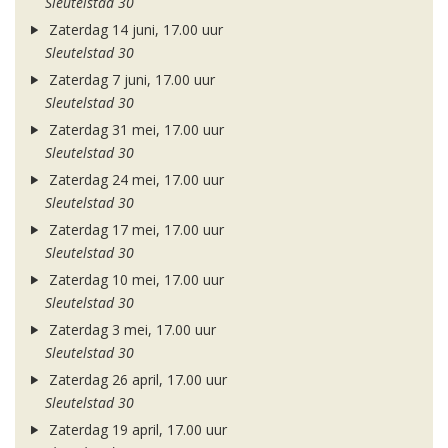
Sleutelstad 30
Zaterdag 14 juni, 17.00 uur
Sleutelstad 30
Zaterdag 7 juni, 17.00 uur
Sleutelstad 30
Zaterdag 31 mei, 17.00 uur
Sleutelstad 30
Zaterdag 24 mei, 17.00 uur
Sleutelstad 30
Zaterdag 17 mei, 17.00 uur
Sleutelstad 30
Zaterdag 10 mei, 17.00 uur
Sleutelstad 30
Zaterdag 3 mei, 17.00 uur
Sleutelstad 30
Zaterdag 26 april, 17.00 uur
Sleutelstad 30
Zaterdag 19 april, 17.00 uur