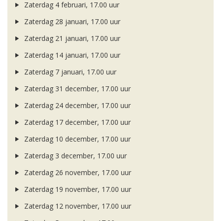
Zaterdag 4 februari, 17.00 uur
Zaterdag 28 januari, 17.00 uur
Zaterdag 21 januari, 17.00 uur
Zaterdag 14 januari, 17.00 uur
Zaterdag 7 januari, 17.00 uur
Zaterdag 31 december, 17.00 uur
Zaterdag 24 december, 17.00 uur
Zaterdag 17 december, 17.00 uur
Zaterdag 10 december, 17.00 uur
Zaterdag 3 december, 17.00 uur
Zaterdag 26 november, 17.00 uur
Zaterdag 19 november, 17.00 uur
Zaterdag 12 november, 17.00 uur