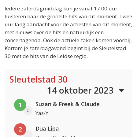
Iedere zaterdagmiddag kun je vanaf 17.00 uur
luisteren naar de grootste hits van dit moment. Twee
uur lang aandacht voor dé artiesten van dit moment,
met nieuws over de hits en natuurlijk een
concertagenda. Ook de actuele zaken komen voorbij.
Kortom je zaterdagavond begint bij de Sleutelstad
30 met de hits van de Leidse regio.
Sleutelstad 30
14 oktober 2023
Suzan & Freek & Claude
1
2
Yas-Y
Dua Lipa
2
1