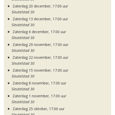
Zaterdag 20 december, 17.00 uur
Sleutelstad 30
Zaterdag 13 december, 17.00 uur
Sleutelstad 30
Zaterdag 6 december, 17.00 uur
Sleutelstad 30
Zaterdag 29 november, 17.00 uur
Sleutelstad 30
Zaterdag 22 november, 17.00 uur
Sleutelstad 30
Zaterdag 15 november, 17.00 uur
Sleutelstad 30
Zaterdag 8 november, 17.00 uur
Sleutelstad 30
Zaterdag 1 november, 17.00 uur
Sleutelstad 30
Zaterdag 25 oktober, 17.00 uur
Sleutelstad 30