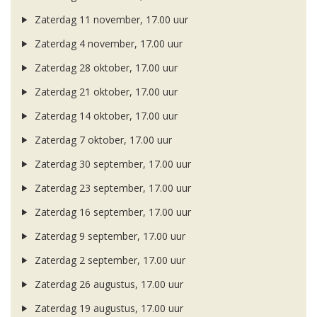
Zaterdag 11 november, 17.00 uur
Zaterdag 4 november, 17.00 uur
Zaterdag 28 oktober, 17.00 uur
Zaterdag 21 oktober, 17.00 uur
Zaterdag 14 oktober, 17.00 uur
Zaterdag 7 oktober, 17.00 uur
Zaterdag 30 september, 17.00 uur
Zaterdag 23 september, 17.00 uur
Zaterdag 16 september, 17.00 uur
Zaterdag 9 september, 17.00 uur
Zaterdag 2 september, 17.00 uur
Zaterdag 26 augustus, 17.00 uur
Zaterdag 19 augustus, 17.00 uur