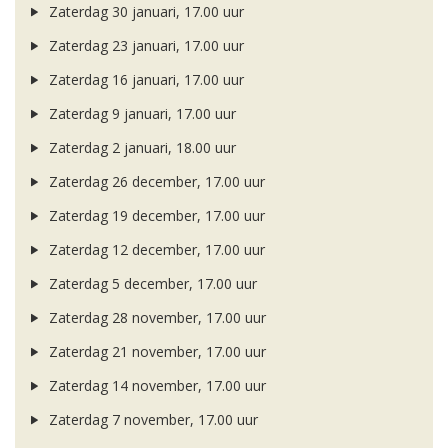
Zaterdag 30 januari, 17.00 uur
Zaterdag 23 januari, 17.00 uur
Zaterdag 16 januari, 17.00 uur
Zaterdag 9 januari, 17.00 uur
Zaterdag 2 januari, 18.00 uur
Zaterdag 26 december, 17.00 uur
Zaterdag 19 december, 17.00 uur
Zaterdag 12 december, 17.00 uur
Zaterdag 5 december, 17.00 uur
Zaterdag 28 november, 17.00 uur
Zaterdag 21 november, 17.00 uur
Zaterdag 14 november, 17.00 uur
Zaterdag 7 november, 17.00 uur