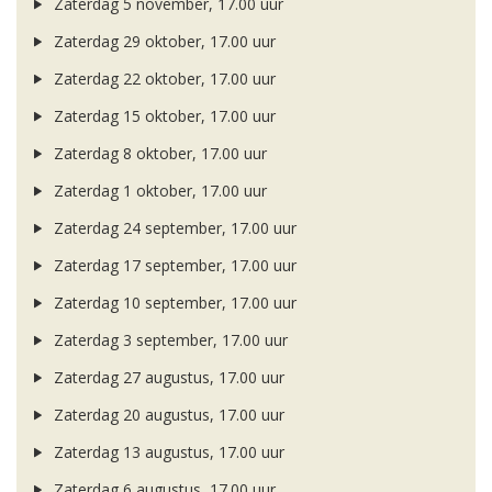
Zaterdag 5 november, 17.00 uur
Zaterdag 29 oktober, 17.00 uur
Zaterdag 22 oktober, 17.00 uur
Zaterdag 15 oktober, 17.00 uur
Zaterdag 8 oktober, 17.00 uur
Zaterdag 1 oktober, 17.00 uur
Zaterdag 24 september, 17.00 uur
Zaterdag 17 september, 17.00 uur
Zaterdag 10 september, 17.00 uur
Zaterdag 3 september, 17.00 uur
Zaterdag 27 augustus, 17.00 uur
Zaterdag 20 augustus, 17.00 uur
Zaterdag 13 augustus, 17.00 uur
Zaterdag 6 augustus, 17.00 uur