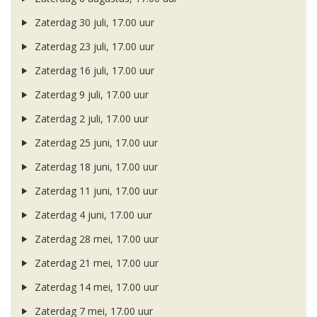
Zaterdag 30 juli, 17.00 uur
Zaterdag 23 juli, 17.00 uur
Zaterdag 16 juli, 17.00 uur
Zaterdag 9 juli, 17.00 uur
Zaterdag 2 juli, 17.00 uur
Zaterdag 25 juni, 17.00 uur
Zaterdag 18 juni, 17.00 uur
Zaterdag 11 juni, 17.00 uur
Zaterdag 4 juni, 17.00 uur
Zaterdag 28 mei, 17.00 uur
Zaterdag 21 mei, 17.00 uur
Zaterdag 14 mei, 17.00 uur
Zaterdag 7 mei, 17.00 uur