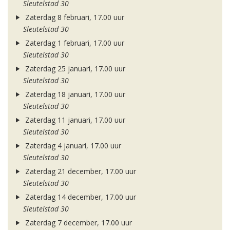
Sleutelstad 30
Zaterdag 8 februari, 17.00 uur
Sleutelstad 30
Zaterdag 1 februari, 17.00 uur
Sleutelstad 30
Zaterdag 25 januari, 17.00 uur
Sleutelstad 30
Zaterdag 18 januari, 17.00 uur
Sleutelstad 30
Zaterdag 11 januari, 17.00 uur
Sleutelstad 30
Zaterdag 4 januari, 17.00 uur
Sleutelstad 30
Zaterdag 21 december, 17.00 uur
Sleutelstad 30
Zaterdag 14 december, 17.00 uur
Sleutelstad 30
Zaterdag 7 december, 17.00 uur