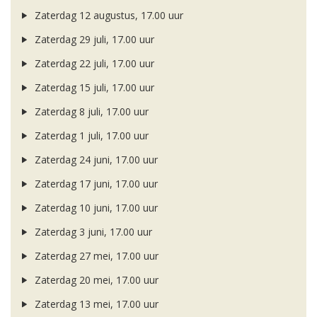
Zaterdag 12 augustus, 17.00 uur
Zaterdag 29 juli, 17.00 uur
Zaterdag 22 juli, 17.00 uur
Zaterdag 15 juli, 17.00 uur
Zaterdag 8 juli, 17.00 uur
Zaterdag 1 juli, 17.00 uur
Zaterdag 24 juni, 17.00 uur
Zaterdag 17 juni, 17.00 uur
Zaterdag 10 juni, 17.00 uur
Zaterdag 3 juni, 17.00 uur
Zaterdag 27 mei, 17.00 uur
Zaterdag 20 mei, 17.00 uur
Zaterdag 13 mei, 17.00 uur