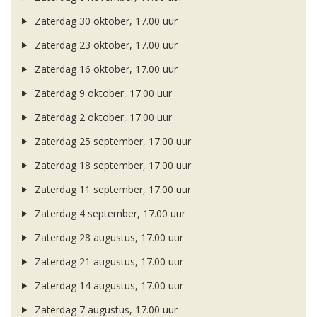
Zaterdag 30 oktober, 17.00 uur
Zaterdag 23 oktober, 17.00 uur
Zaterdag 16 oktober, 17.00 uur
Zaterdag 9 oktober, 17.00 uur
Zaterdag 2 oktober, 17.00 uur
Zaterdag 25 september, 17.00 uur
Zaterdag 18 september, 17.00 uur
Zaterdag 11 september, 17.00 uur
Zaterdag 4 september, 17.00 uur
Zaterdag 28 augustus, 17.00 uur
Zaterdag 21 augustus, 17.00 uur
Zaterdag 14 augustus, 17.00 uur
Zaterdag 7 augustus, 17.00 uur