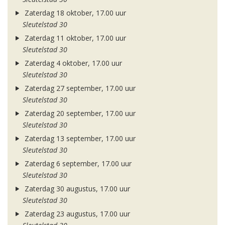
Zaterdag 18 oktober, 17.00 uur
Sleutelstad 30
Zaterdag 11 oktober, 17.00 uur
Sleutelstad 30
Zaterdag 4 oktober, 17.00 uur
Sleutelstad 30
Zaterdag 27 september, 17.00 uur
Sleutelstad 30
Zaterdag 20 september, 17.00 uur
Sleutelstad 30
Zaterdag 13 september, 17.00 uur
Sleutelstad 30
Zaterdag 6 september, 17.00 uur
Sleutelstad 30
Zaterdag 30 augustus, 17.00 uur
Sleutelstad 30
Zaterdag 23 augustus, 17.00 uur