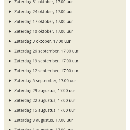
Zaterdag 31 oktober, 17.00 uur
Zaterdag 24 oktober, 17.00 uur
Zaterdag 17 oktober, 17.00 uur
Zaterdag 10 oktober, 17.00 uur
Zaterdag 3 oktober, 17.00 uur
Zaterdag 26 september, 17.00 uur
Zaterdag 19 september, 17.00 uur
Zaterdag 12 september, 17.00 uur
Zaterdag 5 september, 17.00 uur
Zaterdag 29 augustus, 17.00 uur
Zaterdag 22 augustus, 17.00 uur
Zaterdag 15 augustus, 17.00 uur
Zaterdag 8 augustus, 17.00 uur
Zaterdag 1 augustus, 17.00 uur