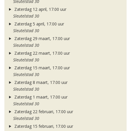
Sleutelstad 30
Zaterdag 12 april, 17.00 uur
Sleutelstad 30
Zaterdag 5 april, 17.00 uur
Sleutelstad 30
Zaterdag 29 maart, 17.00 uur
Sleutelstad 30
Zaterdag 22 maart, 17.00 uur
Sleutelstad 30
Zaterdag 15 maart, 17.00 uur
Sleutelstad 30
Zaterdag 8 maart, 17.00 uur
Sleutelstad 30
Zaterdag 1 maart, 17.00 uur
Sleutelstad 30
Zaterdag 22 februari, 17.00 uur
Sleutelstad 30
Zaterdag 15 februari, 17.00 uur