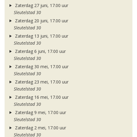
Zaterdag 27 juni, 17.00 uur
Sleutelstad 30
Zaterdag 20 juni, 17.00 uur
Sleutelstad 30
Zaterdag 13 juni, 17.00 uur
Sleutelstad 30
Zaterdag 6 juni, 17.00 uur
Sleutelstad 30
Zaterdag 30 mei, 17.00 uur
Sleutelstad 30
Zaterdag 23 mei, 17.00 uur
Sleutelstad 30
Zaterdag 16 mei, 17.00 uur
Sleutelstad 30
Zaterdag 9 mei, 17.00 uur
Sleutelstad 30
Zaterdag 2 mei, 17.00 uur
Sleutelstad 30