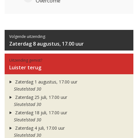
Overcome
Volgende uitzending:
Zaterdag 8 augustus, 17.00 uur
Uitzending gemist?
Luister terug
Zaterdag 1 augustus, 17.00 uur
Sleutelstad 30
Zaterdag 25 juli, 17.00 uur
Sleutelstad 30
Zaterdag 18 juli, 17.00 uur
Sleutelstad 30
Zaterdag 4 juli, 17.00 uur
Sleutelstad 30