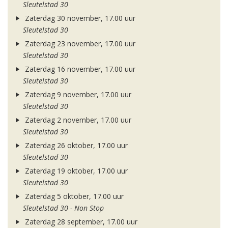
Sleutelstad 30
Zaterdag 30 november, 17.00 uur
Sleutelstad 30
Zaterdag 23 november, 17.00 uur
Sleutelstad 30
Zaterdag 16 november, 17.00 uur
Sleutelstad 30
Zaterdag 9 november, 17.00 uur
Sleutelstad 30
Zaterdag 2 november, 17.00 uur
Sleutelstad 30
Zaterdag 26 oktober, 17.00 uur
Sleutelstad 30
Zaterdag 19 oktober, 17.00 uur
Sleutelstad 30
Zaterdag 5 oktober, 17.00 uur
Sleutelstad 30 - Non Stop
Zaterdag 28 september, 17.00 uur