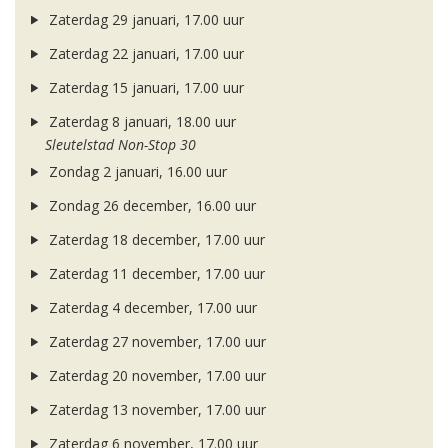
Zaterdag 29 januari, 17.00 uur
Zaterdag 22 januari, 17.00 uur
Zaterdag 15 januari, 17.00 uur
Zaterdag 8 januari, 18.00 uur
Sleutelstad Non-Stop 30
Zondag 2 januari, 16.00 uur
Zondag 26 december, 16.00 uur
Zaterdag 18 december, 17.00 uur
Zaterdag 11 december, 17.00 uur
Zaterdag 4 december, 17.00 uur
Zaterdag 27 november, 17.00 uur
Zaterdag 20 november, 17.00 uur
Zaterdag 13 november, 17.00 uur
Zaterdag 6 november, 17.00 uur