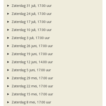
Zaterdag 31 juli, 17.00 uur
Zaterdag 24 juli, 17.00 uur
Zaterdag 17 juli, 17.00 uur
Zaterdag 10 juli, 17.00 uur
Zaterdag 3 juli, 17.00 uur
Zaterdag 26 juni, 17.00 uur
Zaterdag 19 juni, 17.00 uur
Zaterdag 12 juni, 14.00 uur
Zaterdag 5 juni, 17.00 uur
Zaterdag 29 mei, 17.00 uur
Zaterdag 22 mei, 17.00 uur
Zaterdag 15 mei, 17.00 uur
Zaterdag 8 mei, 17.00 uur