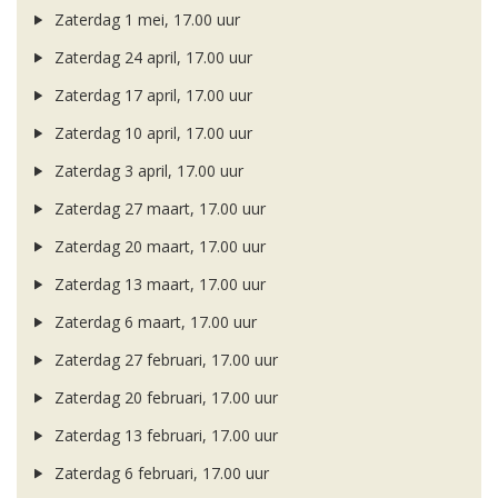
Zaterdag 1 mei, 17.00 uur
Zaterdag 24 april, 17.00 uur
Zaterdag 17 april, 17.00 uur
Zaterdag 10 april, 17.00 uur
Zaterdag 3 april, 17.00 uur
Zaterdag 27 maart, 17.00 uur
Zaterdag 20 maart, 17.00 uur
Zaterdag 13 maart, 17.00 uur
Zaterdag 6 maart, 17.00 uur
Zaterdag 27 februari, 17.00 uur
Zaterdag 20 februari, 17.00 uur
Zaterdag 13 februari, 17.00 uur
Zaterdag 6 februari, 17.00 uur