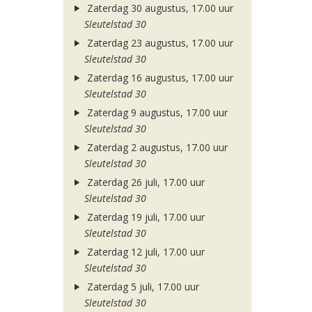
Zaterdag 30 augustus, 17.00 uur
Sleutelstad 30
Zaterdag 23 augustus, 17.00 uur
Sleutelstad 30
Zaterdag 16 augustus, 17.00 uur
Sleutelstad 30
Zaterdag 9 augustus, 17.00 uur
Sleutelstad 30
Zaterdag 2 augustus, 17.00 uur
Sleutelstad 30
Zaterdag 26 juli, 17.00 uur
Sleutelstad 30
Zaterdag 19 juli, 17.00 uur
Sleutelstad 30
Zaterdag 12 juli, 17.00 uur
Sleutelstad 30
Zaterdag 5 juli, 17.00 uur
Sleutelstad 30