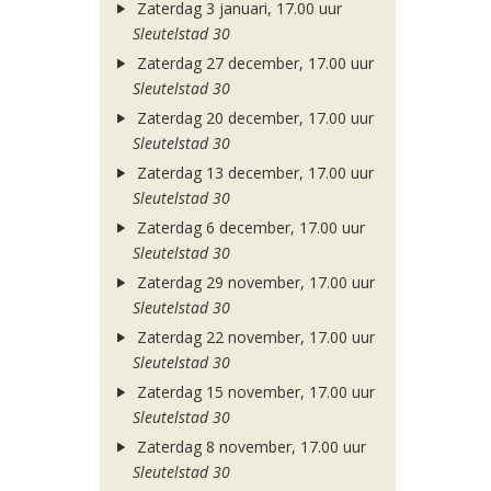
Zaterdag 3 januari, 17.00 uur
Sleutelstad 30
Zaterdag 27 december, 17.00 uur
Sleutelstad 30
Zaterdag 20 december, 17.00 uur
Sleutelstad 30
Zaterdag 13 december, 17.00 uur
Sleutelstad 30
Zaterdag 6 december, 17.00 uur
Sleutelstad 30
Zaterdag 29 november, 17.00 uur
Sleutelstad 30
Zaterdag 22 november, 17.00 uur
Sleutelstad 30
Zaterdag 15 november, 17.00 uur
Sleutelstad 30
Zaterdag 8 november, 17.00 uur
Sleutelstad 30