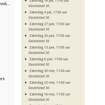
Zaterdag 18 juli, 17.00 uur
Clean Bandit, Anne-Marie & David Guetta
Sleutelstad 30
Zaterdag 4 juli, 17.00 uur
Sleutelstad 30
Zaterdag 27 juni, 17.00 uur
Sleutelstad 30
Zaterdag 20 juni, 17.00 uur
Sleutelstad 30
Zaterdag 13 juni, 17.00 uur
Sleutelstad 30
Zaterdag 6 juni, 17.00 uur
Sleutelstad 30
Zaterdag 30 mei, 17.00 uur
Sleutelstad 30
rs
Zaterdag 23 mei, 17.00 uur
Sleutelstad 30
Zaterdag 16 mei, 17.00 uur
Sleutelstad 30