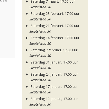
Zaterdag 7 maart, 17.00 uur
Sleutelstad 30
Zaterdag 28 februari, 17.00 uur
Sleutelstad 30
Zaterdag 21 februari, 17.00 uur
Sleutelstad 30
Zaterdag 14 februari, 17.00 uur
Sleutelstad 30
Zaterdag 7 februari, 17.00 uur
Sleutelstad 30
Zaterdag 31 januari, 17.00 uur
Sleutelstad 30
Zaterdag 24 januari, 17.00 uur
Sleutelstad 30
Zaterdag 17 januari, 17.00 uur
Sleutelstad 30
Zaterdag 10 januari, 17.00 uur
Sleutelstad 30