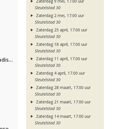
Zaterdag 9 mei, 17.00 uur
Sleutelstad 30
Zaterdag 2 mei, 17.00 uur
Sleutelstad 30
Zaterdag 25 april, 17.00 uur
Sleutelstad 30
Zaterdag 18 april, 17.00 uur
Sleutelstad 30
Zaterdag 11 april, 17.00 uur
David Guetta & Alesso feat. Madison Love
Sleutelstad 30
Zaterdag 4 april, 17.00 uur
Sleutelstad 30
Zaterdag 28 maart, 17.00 uur
Sleutelstad 30
Zaterdag 21 maart, 17.00 uur
Sleutelstad 30
Zaterdag 14 maart, 17.00 uur
Sleutelstad 30
lose