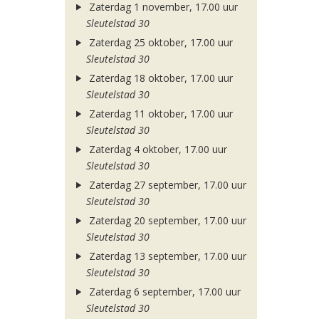
Zaterdag 1 november, 17.00 uur
Sleutelstad 30
Zaterdag 25 oktober, 17.00 uur
Sleutelstad 30
Zaterdag 18 oktober, 17.00 uur
Sleutelstad 30
Zaterdag 11 oktober, 17.00 uur
Sleutelstad 30
Zaterdag 4 oktober, 17.00 uur
Sleutelstad 30
Zaterdag 27 september, 17.00 uur
Sleutelstad 30
Zaterdag 20 september, 17.00 uur
Sleutelstad 30
Zaterdag 13 september, 17.00 uur
Sleutelstad 30
Zaterdag 6 september, 17.00 uur
Sleutelstad 30