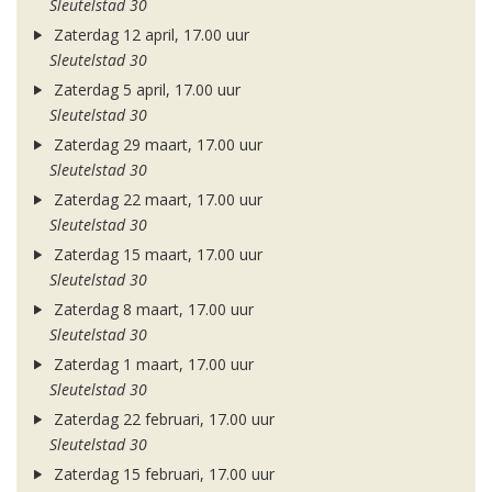
Sleutelstad 30
Zaterdag 12 april, 17.00 uur
Sleutelstad 30
Zaterdag 5 april, 17.00 uur
Sleutelstad 30
Zaterdag 29 maart, 17.00 uur
Sleutelstad 30
Zaterdag 22 maart, 17.00 uur
Sleutelstad 30
Zaterdag 15 maart, 17.00 uur
Sleutelstad 30
Zaterdag 8 maart, 17.00 uur
Sleutelstad 30
Zaterdag 1 maart, 17.00 uur
Sleutelstad 30
Zaterdag 22 februari, 17.00 uur
Sleutelstad 30
Zaterdag 15 februari, 17.00 uur