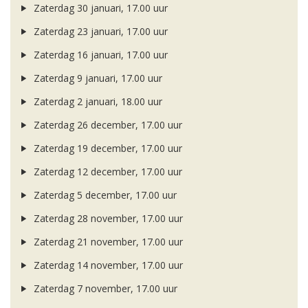
Zaterdag 30 januari, 17.00 uur
Zaterdag 23 januari, 17.00 uur
Zaterdag 16 januari, 17.00 uur
Zaterdag 9 januari, 17.00 uur
Zaterdag 2 januari, 18.00 uur
Zaterdag 26 december, 17.00 uur
Zaterdag 19 december, 17.00 uur
Zaterdag 12 december, 17.00 uur
Zaterdag 5 december, 17.00 uur
Zaterdag 28 november, 17.00 uur
Zaterdag 21 november, 17.00 uur
Zaterdag 14 november, 17.00 uur
Zaterdag 7 november, 17.00 uur