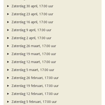
Zaterdag 30 april, 17.00 uur
Zaterdag 23 april, 17.00 uur
Zaterdag 16 april, 17.00 uur
Zaterdag 9 april, 17.00 uur
Zaterdag 2 april, 17.00 uur
Zaterdag 26 maart, 17.00 uur
Zaterdag 19 maart, 17.00 uur
Zaterdag 12 maart, 17.00 uur
Zaterdag 5 maart, 17.00 uur
Zaterdag 26 februari, 17.00 uur
Zaterdag 19 februari, 17.00 uur
Zaterdag 12 februari, 17.00 uur
Zaterdag 5 februari, 17.00 uur