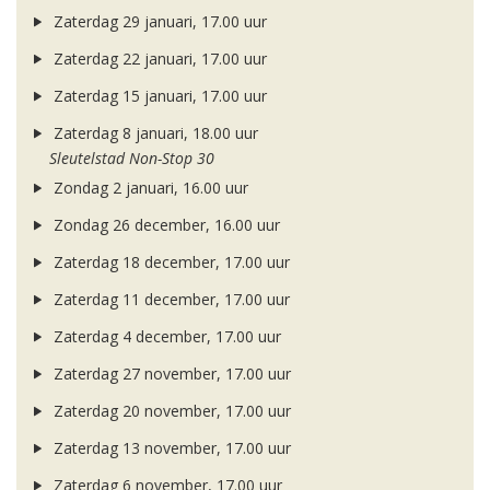
Zaterdag 29 januari, 17.00 uur
Zaterdag 22 januari, 17.00 uur
Zaterdag 15 januari, 17.00 uur
Zaterdag 8 januari, 18.00 uur
Sleutelstad Non-Stop 30
Zondag 2 januari, 16.00 uur
Zondag 26 december, 16.00 uur
Zaterdag 18 december, 17.00 uur
Zaterdag 11 december, 17.00 uur
Zaterdag 4 december, 17.00 uur
Zaterdag 27 november, 17.00 uur
Zaterdag 20 november, 17.00 uur
Zaterdag 13 november, 17.00 uur
Zaterdag 6 november, 17.00 uur