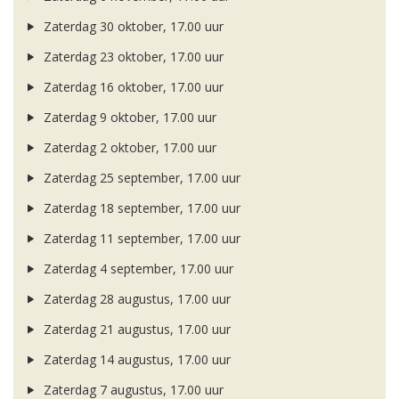
Zaterdag 30 oktober, 17.00 uur
Zaterdag 23 oktober, 17.00 uur
Zaterdag 16 oktober, 17.00 uur
Zaterdag 9 oktober, 17.00 uur
Zaterdag 2 oktober, 17.00 uur
Zaterdag 25 september, 17.00 uur
Zaterdag 18 september, 17.00 uur
Zaterdag 11 september, 17.00 uur
Zaterdag 4 september, 17.00 uur
Zaterdag 28 augustus, 17.00 uur
Zaterdag 21 augustus, 17.00 uur
Zaterdag 14 augustus, 17.00 uur
Zaterdag 7 augustus, 17.00 uur