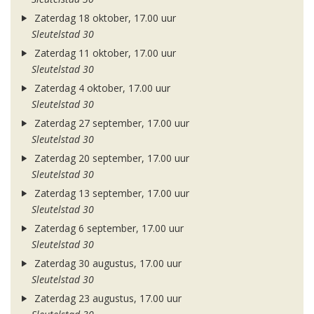
Zaterdag 18 oktober, 17.00 uur
Sleutelstad 30
Zaterdag 11 oktober, 17.00 uur
Sleutelstad 30
Zaterdag 4 oktober, 17.00 uur
Sleutelstad 30
Zaterdag 27 september, 17.00 uur
Sleutelstad 30
Zaterdag 20 september, 17.00 uur
Sleutelstad 30
Zaterdag 13 september, 17.00 uur
Sleutelstad 30
Zaterdag 6 september, 17.00 uur
Sleutelstad 30
Zaterdag 30 augustus, 17.00 uur
Sleutelstad 30
Zaterdag 23 augustus, 17.00 uur