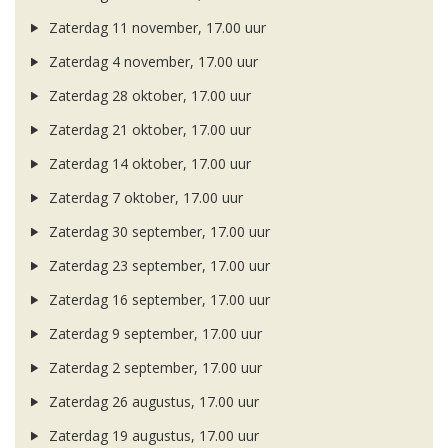
Zaterdag 11 november, 17.00 uur
Zaterdag 4 november, 17.00 uur
Zaterdag 28 oktober, 17.00 uur
Zaterdag 21 oktober, 17.00 uur
Zaterdag 14 oktober, 17.00 uur
Zaterdag 7 oktober, 17.00 uur
Zaterdag 30 september, 17.00 uur
Zaterdag 23 september, 17.00 uur
Zaterdag 16 september, 17.00 uur
Zaterdag 9 september, 17.00 uur
Zaterdag 2 september, 17.00 uur
Zaterdag 26 augustus, 17.00 uur
Zaterdag 19 augustus, 17.00 uur