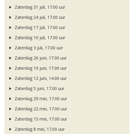
Zaterdag 31 juli, 17.00 uur
Zaterdag 24 juli, 17.00 uur
Zaterdag 17 juli, 17.00 uur
Zaterdag 10 juli, 17.00 uur
Zaterdag 3 juli, 17.00 uur
Zaterdag 26 juni, 17.00 uur
Zaterdag 19 juni, 17.00 uur
Zaterdag 12 juni, 14.00 uur
Zaterdag 5 juni, 17.00 uur
Zaterdag 29 mei, 17.00 uur
Zaterdag 22 mei, 17.00 uur
Zaterdag 15 mei, 17.00 uur
Zaterdag 8 mei, 17.00 uur