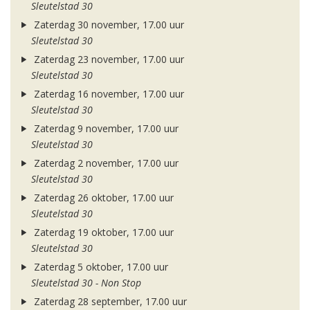
Sleutelstad 30
Zaterdag 30 november, 17.00 uur
Sleutelstad 30
Zaterdag 23 november, 17.00 uur
Sleutelstad 30
Zaterdag 16 november, 17.00 uur
Sleutelstad 30
Zaterdag 9 november, 17.00 uur
Sleutelstad 30
Zaterdag 2 november, 17.00 uur
Sleutelstad 30
Zaterdag 26 oktober, 17.00 uur
Sleutelstad 30
Zaterdag 19 oktober, 17.00 uur
Sleutelstad 30
Zaterdag 5 oktober, 17.00 uur
Sleutelstad 30 - Non Stop
Zaterdag 28 september, 17.00 uur