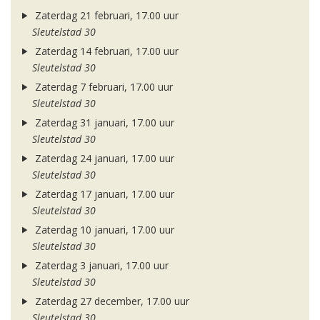
Zaterdag 21 februari, 17.00 uur
Sleutelstad 30
Zaterdag 14 februari, 17.00 uur
Sleutelstad 30
Zaterdag 7 februari, 17.00 uur
Sleutelstad 30
Zaterdag 31 januari, 17.00 uur
Sleutelstad 30
Zaterdag 24 januari, 17.00 uur
Sleutelstad 30
Zaterdag 17 januari, 17.00 uur
Sleutelstad 30
Zaterdag 10 januari, 17.00 uur
Sleutelstad 30
Zaterdag 3 januari, 17.00 uur
Sleutelstad 30
Zaterdag 27 december, 17.00 uur
Sleutelstad 30