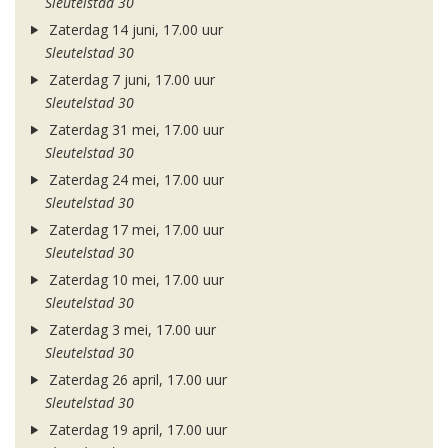
Sleutelstad 30
Zaterdag 14 juni, 17.00 uur
Sleutelstad 30
Zaterdag 7 juni, 17.00 uur
Sleutelstad 30
Zaterdag 31 mei, 17.00 uur
Sleutelstad 30
Zaterdag 24 mei, 17.00 uur
Sleutelstad 30
Zaterdag 17 mei, 17.00 uur
Sleutelstad 30
Zaterdag 10 mei, 17.00 uur
Sleutelstad 30
Zaterdag 3 mei, 17.00 uur
Sleutelstad 30
Zaterdag 26 april, 17.00 uur
Sleutelstad 30
Zaterdag 19 april, 17.00 uur