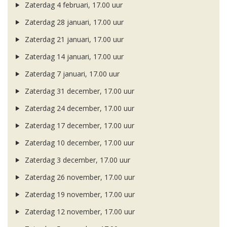
Zaterdag 4 februari, 17.00 uur
Zaterdag 28 januari, 17.00 uur
Zaterdag 21 januari, 17.00 uur
Zaterdag 14 januari, 17.00 uur
Zaterdag 7 januari, 17.00 uur
Zaterdag 31 december, 17.00 uur
Zaterdag 24 december, 17.00 uur
Zaterdag 17 december, 17.00 uur
Zaterdag 10 december, 17.00 uur
Zaterdag 3 december, 17.00 uur
Zaterdag 26 november, 17.00 uur
Zaterdag 19 november, 17.00 uur
Zaterdag 12 november, 17.00 uur