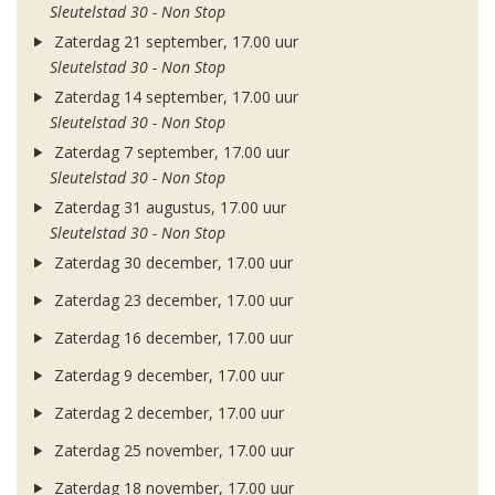
Sleutelstad 30 - Non Stop
Zaterdag 21 september, 17.00 uur
Sleutelstad 30 - Non Stop
Zaterdag 14 september, 17.00 uur
Sleutelstad 30 - Non Stop
Zaterdag 7 september, 17.00 uur
Sleutelstad 30 - Non Stop
Zaterdag 31 augustus, 17.00 uur
Sleutelstad 30 - Non Stop
Zaterdag 30 december, 17.00 uur
Zaterdag 23 december, 17.00 uur
Zaterdag 16 december, 17.00 uur
Zaterdag 9 december, 17.00 uur
Zaterdag 2 december, 17.00 uur
Zaterdag 25 november, 17.00 uur
Zaterdag 18 november, 17.00 uur