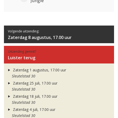
Jungle
Volgende uitzending:
Zaterdag 8 augustus, 17.00 uur
Uitzending gemist?
Luister terug
Zaterdag 1 augustus, 17.00 uur
Sleutelstad 30
Zaterdag 25 juli, 17.00 uur
Sleutelstad 30
Zaterdag 18 juli, 17.00 uur
Sleutelstad 30
Zaterdag 4 juli, 17.00 uur
Sleutelstad 30