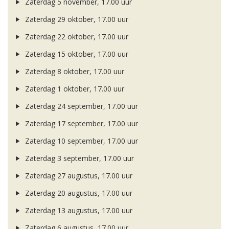
Zaterdag 5 november, 17.00 uur
Zaterdag 29 oktober, 17.00 uur
Zaterdag 22 oktober, 17.00 uur
Zaterdag 15 oktober, 17.00 uur
Zaterdag 8 oktober, 17.00 uur
Zaterdag 1 oktober, 17.00 uur
Zaterdag 24 september, 17.00 uur
Zaterdag 17 september, 17.00 uur
Zaterdag 10 september, 17.00 uur
Zaterdag 3 september, 17.00 uur
Zaterdag 27 augustus, 17.00 uur
Zaterdag 20 augustus, 17.00 uur
Zaterdag 13 augustus, 17.00 uur
Zaterdag 6 augustus, 17.00 uur