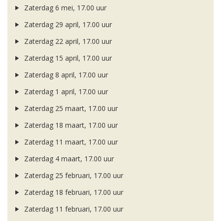
Zaterdag 6 mei, 17.00 uur
Zaterdag 29 april, 17.00 uur
Zaterdag 22 april, 17.00 uur
Zaterdag 15 april, 17.00 uur
Zaterdag 8 april, 17.00 uur
Zaterdag 1 april, 17.00 uur
Zaterdag 25 maart, 17.00 uur
Zaterdag 18 maart, 17.00 uur
Zaterdag 11 maart, 17.00 uur
Zaterdag 4 maart, 17.00 uur
Zaterdag 25 februari, 17.00 uur
Zaterdag 18 februari, 17.00 uur
Zaterdag 11 februari, 17.00 uur