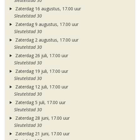
Sleutelstad 30
Zaterdag 16 augustus, 17.00 uur
Sleutelstad 30
Zaterdag 9 augustus, 17.00 uur
Sleutelstad 30
Zaterdag 2 augustus, 17.00 uur
Sleutelstad 30
Zaterdag 26 juli, 17.00 uur
Sleutelstad 30
Zaterdag 19 juli, 17.00 uur
Sleutelstad 30
Zaterdag 12 juli, 17.00 uur
Sleutelstad 30
Zaterdag 5 juli, 17.00 uur
Sleutelstad 30
Zaterdag 28 juni, 17.00 uur
Sleutelstad 30
Zaterdag 21 juni, 17.00 uur