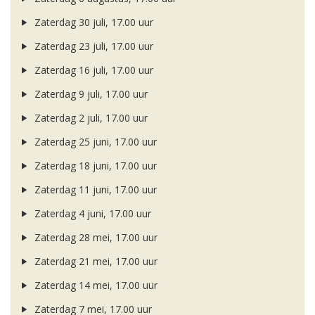
Zaterdag 30 juli, 17.00 uur
Zaterdag 23 juli, 17.00 uur
Zaterdag 16 juli, 17.00 uur
Zaterdag 9 juli, 17.00 uur
Zaterdag 2 juli, 17.00 uur
Zaterdag 25 juni, 17.00 uur
Zaterdag 18 juni, 17.00 uur
Zaterdag 11 juni, 17.00 uur
Zaterdag 4 juni, 17.00 uur
Zaterdag 28 mei, 17.00 uur
Zaterdag 21 mei, 17.00 uur
Zaterdag 14 mei, 17.00 uur
Zaterdag 7 mei, 17.00 uur