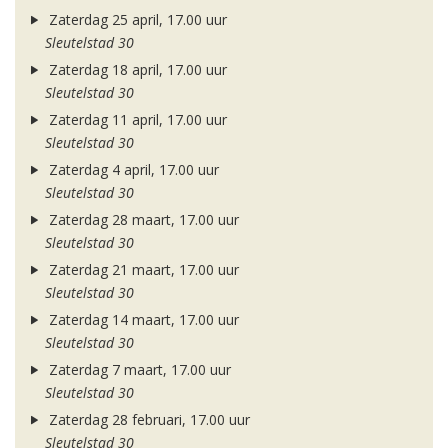
Zaterdag 25 april, 17.00 uur
Sleutelstad 30
Zaterdag 18 april, 17.00 uur
Sleutelstad 30
Zaterdag 11 april, 17.00 uur
Sleutelstad 30
Zaterdag 4 april, 17.00 uur
Sleutelstad 30
Zaterdag 28 maart, 17.00 uur
Sleutelstad 30
Zaterdag 21 maart, 17.00 uur
Sleutelstad 30
Zaterdag 14 maart, 17.00 uur
Sleutelstad 30
Zaterdag 7 maart, 17.00 uur
Sleutelstad 30
Zaterdag 28 februari, 17.00 uur
Sleutelstad 30