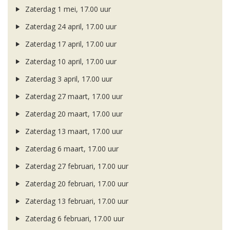
Zaterdag 1 mei, 17.00 uur
Zaterdag 24 april, 17.00 uur
Zaterdag 17 april, 17.00 uur
Zaterdag 10 april, 17.00 uur
Zaterdag 3 april, 17.00 uur
Zaterdag 27 maart, 17.00 uur
Zaterdag 20 maart, 17.00 uur
Zaterdag 13 maart, 17.00 uur
Zaterdag 6 maart, 17.00 uur
Zaterdag 27 februari, 17.00 uur
Zaterdag 20 februari, 17.00 uur
Zaterdag 13 februari, 17.00 uur
Zaterdag 6 februari, 17.00 uur