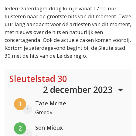
Iedere zaterdagmiddag kun je vanaf 17.00 uur
luisteren naar de grootste hits van dit moment. Twee
uur lang aandacht voor dé artiesten van dit moment,
met nieuws over de hits en natuurlijk een
concertagenda. Ook de actuele zaken komen voorbij.
Kortom je zaterdagavond begint bij de Sleutelstad
30 met de hits van de Leidse regio.
Sleutelstad 30
2 december 2023
Tate Mcrae
1
1
Greedy
Son Mieux
2
3