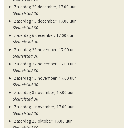
Zaterdag 20 december, 17.00 uur
Sleutelstad 30
Zaterdag 13 december, 17.00 uur
Sleutelstad 30
Zaterdag 6 december, 17.00 uur
Sleutelstad 30
Zaterdag 29 november, 17.00 uur
Sleutelstad 30
Zaterdag 22 november, 17.00 uur
Sleutelstad 30
Zaterdag 15 november, 17.00 uur
Sleutelstad 30
Zaterdag 8 november, 17.00 uur
Sleutelstad 30
Zaterdag 1 november, 17.00 uur
Sleutelstad 30
Zaterdag 25 oktober, 17.00 uur
Sleutelstad 30