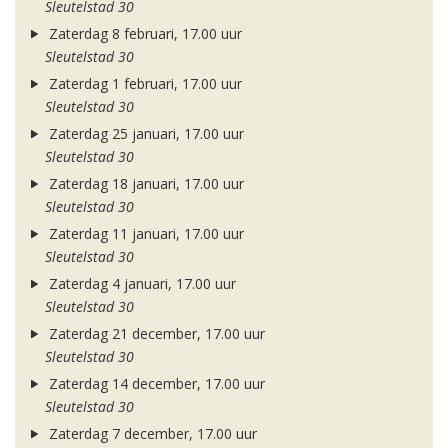
Sleutelstad 30
Zaterdag 8 februari, 17.00 uur
Sleutelstad 30
Zaterdag 1 februari, 17.00 uur
Sleutelstad 30
Zaterdag 25 januari, 17.00 uur
Sleutelstad 30
Zaterdag 18 januari, 17.00 uur
Sleutelstad 30
Zaterdag 11 januari, 17.00 uur
Sleutelstad 30
Zaterdag 4 januari, 17.00 uur
Sleutelstad 30
Zaterdag 21 december, 17.00 uur
Sleutelstad 30
Zaterdag 14 december, 17.00 uur
Sleutelstad 30
Zaterdag 7 december, 17.00 uur