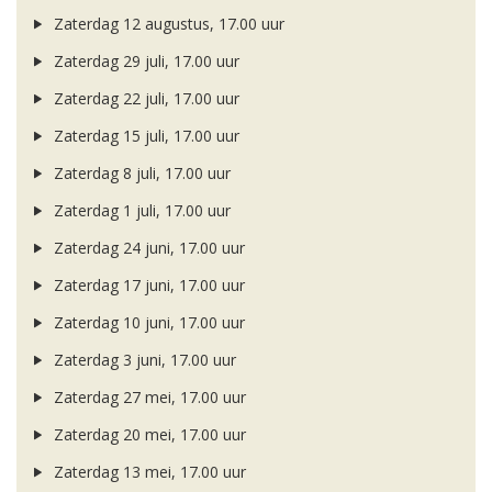
Zaterdag 12 augustus, 17.00 uur
Zaterdag 29 juli, 17.00 uur
Zaterdag 22 juli, 17.00 uur
Zaterdag 15 juli, 17.00 uur
Zaterdag 8 juli, 17.00 uur
Zaterdag 1 juli, 17.00 uur
Zaterdag 24 juni, 17.00 uur
Zaterdag 17 juni, 17.00 uur
Zaterdag 10 juni, 17.00 uur
Zaterdag 3 juni, 17.00 uur
Zaterdag 27 mei, 17.00 uur
Zaterdag 20 mei, 17.00 uur
Zaterdag 13 mei, 17.00 uur