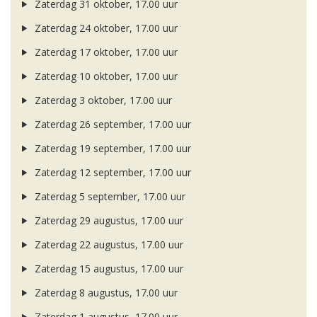
Zaterdag 31 oktober, 17.00 uur
Zaterdag 24 oktober, 17.00 uur
Zaterdag 17 oktober, 17.00 uur
Zaterdag 10 oktober, 17.00 uur
Zaterdag 3 oktober, 17.00 uur
Zaterdag 26 september, 17.00 uur
Zaterdag 19 september, 17.00 uur
Zaterdag 12 september, 17.00 uur
Zaterdag 5 september, 17.00 uur
Zaterdag 29 augustus, 17.00 uur
Zaterdag 22 augustus, 17.00 uur
Zaterdag 15 augustus, 17.00 uur
Zaterdag 8 augustus, 17.00 uur
Zaterdag 1 augustus, 17.00 uur