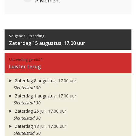
A Moment
Volgende uitzending:
Zaterdag 15 augustus, 17.00 uur
Uitzending gemist?
Luister terug
Zaterdag 8 augustus, 17.00 uur
Sleutelstad 30
Zaterdag 1 augustus, 17.00 uur
Sleutelstad 30
Zaterdag 25 juli, 17.00 uur
Sleutelstad 30
Zaterdag 18 juli, 17.00 uur
Sleutelstad 30