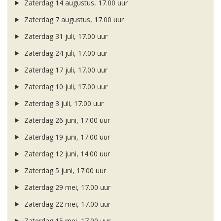
Zaterdag 14 augustus, 17.00 uur
Zaterdag 7 augustus, 17.00 uur
Zaterdag 31 juli, 17.00 uur
Zaterdag 24 juli, 17.00 uur
Zaterdag 17 juli, 17.00 uur
Zaterdag 10 juli, 17.00 uur
Zaterdag 3 juli, 17.00 uur
Zaterdag 26 juni, 17.00 uur
Zaterdag 19 juni, 17.00 uur
Zaterdag 12 juni, 14.00 uur
Zaterdag 5 juni, 17.00 uur
Zaterdag 29 mei, 17.00 uur
Zaterdag 22 mei, 17.00 uur
Zaterdag 15 mei, 17.00 uur