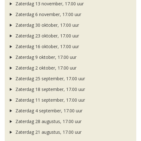
Zaterdag 13 november, 17.00 uur
Zaterdag 6 november, 17.00 uur
Zaterdag 30 oktober, 17.00 uur
Zaterdag 23 oktober, 17.00 uur
Zaterdag 16 oktober, 17.00 uur
Zaterdag 9 oktober, 17.00 uur
Zaterdag 2 oktober, 17.00 uur
Zaterdag 25 september, 17.00 uur
Zaterdag 18 september, 17.00 uur
Zaterdag 11 september, 17.00 uur
Zaterdag 4 september, 17.00 uur
Zaterdag 28 augustus, 17.00 uur
Zaterdag 21 augustus, 17.00 uur