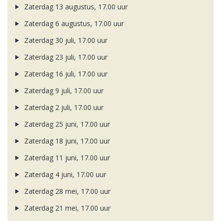
Zaterdag 13 augustus, 17.00 uur
Zaterdag 6 augustus, 17.00 uur
Zaterdag 30 juli, 17.00 uur
Zaterdag 23 juli, 17.00 uur
Zaterdag 16 juli, 17.00 uur
Zaterdag 9 juli, 17.00 uur
Zaterdag 2 juli, 17.00 uur
Zaterdag 25 juni, 17.00 uur
Zaterdag 18 juni, 17.00 uur
Zaterdag 11 juni, 17.00 uur
Zaterdag 4 juni, 17.00 uur
Zaterdag 28 mei, 17.00 uur
Zaterdag 21 mei, 17.00 uur