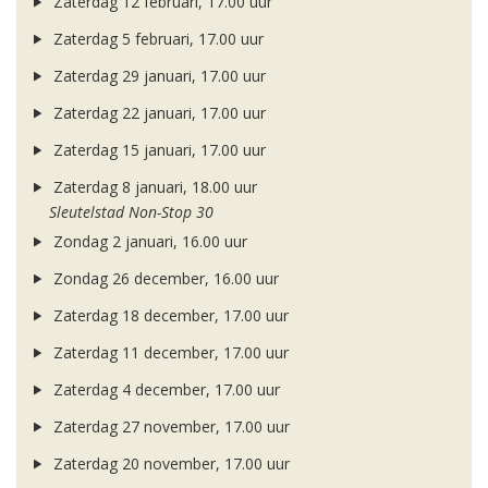
Zaterdag 12 februari, 17.00 uur
Zaterdag 5 februari, 17.00 uur
Zaterdag 29 januari, 17.00 uur
Zaterdag 22 januari, 17.00 uur
Zaterdag 15 januari, 17.00 uur
Zaterdag 8 januari, 18.00 uur
Sleutelstad Non-Stop 30
Zondag 2 januari, 16.00 uur
Zondag 26 december, 16.00 uur
Zaterdag 18 december, 17.00 uur
Zaterdag 11 december, 17.00 uur
Zaterdag 4 december, 17.00 uur
Zaterdag 27 november, 17.00 uur
Zaterdag 20 november, 17.00 uur