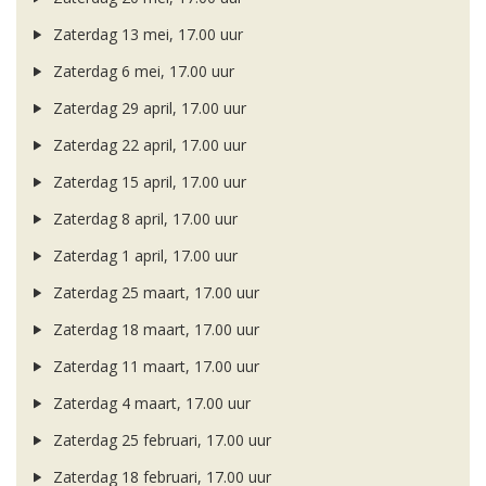
Zaterdag 13 mei, 17.00 uur
Zaterdag 6 mei, 17.00 uur
Zaterdag 29 april, 17.00 uur
Zaterdag 22 april, 17.00 uur
Zaterdag 15 april, 17.00 uur
Zaterdag 8 april, 17.00 uur
Zaterdag 1 april, 17.00 uur
Zaterdag 25 maart, 17.00 uur
Zaterdag 18 maart, 17.00 uur
Zaterdag 11 maart, 17.00 uur
Zaterdag 4 maart, 17.00 uur
Zaterdag 25 februari, 17.00 uur
Zaterdag 18 februari, 17.00 uur