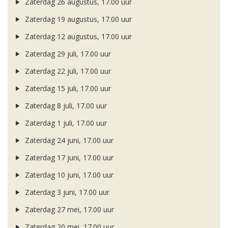
Zaterdag 26 augustus, 17.00 uur
Zaterdag 19 augustus, 17.00 uur
Zaterdag 12 augustus, 17.00 uur
Zaterdag 29 juli, 17.00 uur
Zaterdag 22 juli, 17.00 uur
Zaterdag 15 juli, 17.00 uur
Zaterdag 8 juli, 17.00 uur
Zaterdag 1 juli, 17.00 uur
Zaterdag 24 juni, 17.00 uur
Zaterdag 17 juni, 17.00 uur
Zaterdag 10 juni, 17.00 uur
Zaterdag 3 juni, 17.00 uur
Zaterdag 27 mei, 17.00 uur
Zaterdag 20 mei, 17.00 uur