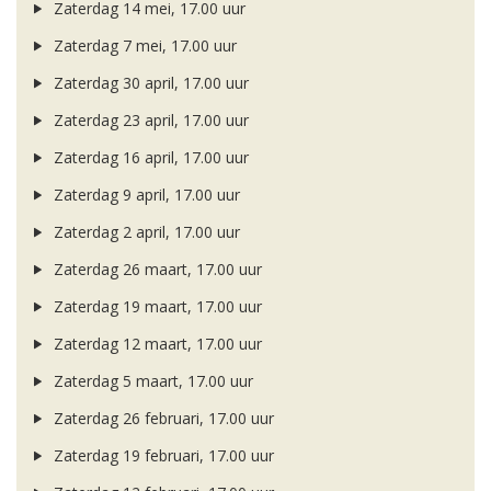
Zaterdag 14 mei, 17.00 uur
Zaterdag 7 mei, 17.00 uur
Zaterdag 30 april, 17.00 uur
Zaterdag 23 april, 17.00 uur
Zaterdag 16 april, 17.00 uur
Zaterdag 9 april, 17.00 uur
Zaterdag 2 april, 17.00 uur
Zaterdag 26 maart, 17.00 uur
Zaterdag 19 maart, 17.00 uur
Zaterdag 12 maart, 17.00 uur
Zaterdag 5 maart, 17.00 uur
Zaterdag 26 februari, 17.00 uur
Zaterdag 19 februari, 17.00 uur