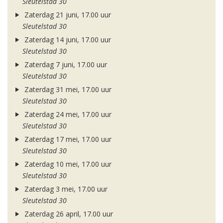
Sleutelstad 30
Zaterdag 21 juni, 17.00 uur
Sleutelstad 30
Zaterdag 14 juni, 17.00 uur
Sleutelstad 30
Zaterdag 7 juni, 17.00 uur
Sleutelstad 30
Zaterdag 31 mei, 17.00 uur
Sleutelstad 30
Zaterdag 24 mei, 17.00 uur
Sleutelstad 30
Zaterdag 17 mei, 17.00 uur
Sleutelstad 30
Zaterdag 10 mei, 17.00 uur
Sleutelstad 30
Zaterdag 3 mei, 17.00 uur
Sleutelstad 30
Zaterdag 26 april, 17.00 uur