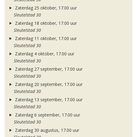
Zaterdag 25 oktober, 17.00 uur
Sleutelstad 30
Zaterdag 18 oktober, 17.00 uur
Sleutelstad 30
Zaterdag 11 oktober, 17.00 uur
Sleutelstad 30
Zaterdag 4 oktober, 17.00 uur
Sleutelstad 30
Zaterdag 27 september, 17.00 uur
Sleutelstad 30
Zaterdag 20 september, 17.00 uur
Sleutelstad 30
Zaterdag 13 september, 17.00 uur
Sleutelstad 30
Zaterdag 6 september, 17.00 uur
Sleutelstad 30
Zaterdag 30 augustus, 17.00 uur