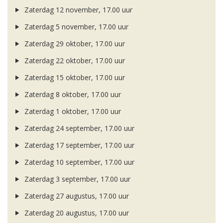
Zaterdag 12 november, 17.00 uur
Zaterdag 5 november, 17.00 uur
Zaterdag 29 oktober, 17.00 uur
Zaterdag 22 oktober, 17.00 uur
Zaterdag 15 oktober, 17.00 uur
Zaterdag 8 oktober, 17.00 uur
Zaterdag 1 oktober, 17.00 uur
Zaterdag 24 september, 17.00 uur
Zaterdag 17 september, 17.00 uur
Zaterdag 10 september, 17.00 uur
Zaterdag 3 september, 17.00 uur
Zaterdag 27 augustus, 17.00 uur
Zaterdag 20 augustus, 17.00 uur