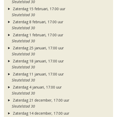
Sleutelstad 30
Zaterdag 15 februari, 17.00 uur
Sleutelstad 30
Zaterdag 8 februari, 17.00 uur
Sleutelstad 30
Zaterdag 1 februari, 17.00 uur
Sleutelstad 30
Zaterdag 25 januari, 17.00 uur
Sleutelstad 30
Zaterdag 18 januari, 17.00 uur
Sleutelstad 30
Zaterdag 11 januari, 17.00 uur
Sleutelstad 30
Zaterdag 4 januari, 17.00 uur
Sleutelstad 30
Zaterdag 21 december, 17.00 uur
Sleutelstad 30
Zaterdag 14 december, 17.00 uur