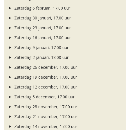
Zaterdag 6 februari, 17.00 uur
Zaterdag 30 januari, 17.00 uur
Zaterdag 23 januari, 17.00 uur
Zaterdag 16 januari, 17.00 uur
Zaterdag 9 januari, 17.00 uur
Zaterdag 2 januari, 18.00 uur
Zaterdag 26 december, 17.00 uur
Zaterdag 19 december, 17.00 uur
Zaterdag 12 december, 17.00 uur
Zaterdag 5 december, 17.00 uur
Zaterdag 28 november, 17.00 uur
Zaterdag 21 november, 17.00 uur
Zaterdag 14 november, 17.00 uur