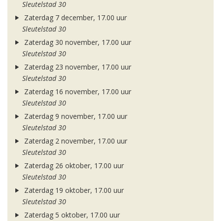
Sleutelstad 30
Zaterdag 7 december, 17.00 uur
Sleutelstad 30
Zaterdag 30 november, 17.00 uur
Sleutelstad 30
Zaterdag 23 november, 17.00 uur
Sleutelstad 30
Zaterdag 16 november, 17.00 uur
Sleutelstad 30
Zaterdag 9 november, 17.00 uur
Sleutelstad 30
Zaterdag 2 november, 17.00 uur
Sleutelstad 30
Zaterdag 26 oktober, 17.00 uur
Sleutelstad 30
Zaterdag 19 oktober, 17.00 uur
Sleutelstad 30
Zaterdag 5 oktober, 17.00 uur