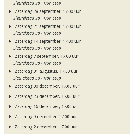
Sleutelstad 30 - Non Stop
Zaterdag 28 september, 17.00 uur
Sleutelstad 30 - Non Stop
Zaterdag 21 september, 17.00 uur
Sleutelstad 30 - Non Stop
Zaterdag 14 september, 17.00 uur
Sleutelstad 30 - Non Stop
Zaterdag 7 september, 17.00 uur
Sleutelstad 30 - Non Stop
Zaterdag 31 augustus, 17.00 uur
Sleutelstad 30 - Non Stop
Zaterdag 30 december, 17.00 uur
Zaterdag 23 december, 17.00 uur
Zaterdag 16 december, 17.00 uur
Zaterdag 9 december, 17.00 uur
Zaterdag 2 december, 17.00 uur