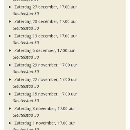
Zaterdag 27 december, 17.00 uur
Sleutelstad 30
Zaterdag 20 december, 17.00 uur
Sleutelstad 30
Zaterdag 13 december, 17.00 uur
Sleutelstad 30
Zaterdag 6 december, 17.00 uur
Sleutelstad 30
Zaterdag 29 november, 17.00 uur
Sleutelstad 30
Zaterdag 22 november, 17.00 uur
Sleutelstad 30
Zaterdag 15 november, 17.00 uur
Sleutelstad 30
Zaterdag 8 november, 17.00 uur
Sleutelstad 30
Zaterdag 1 november, 17.00 uur
Sleutelstad 30