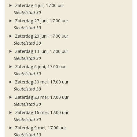
Zaterdag 4 juli, 17.00 uur
Sleutelstad 30
Zaterdag 27 juni, 17.00 uur
Sleutelstad 30
Zaterdag 20 juni, 17.00 uur
Sleutelstad 30
Zaterdag 13 juni, 17.00 uur
Sleutelstad 30
Zaterdag 6 juni, 17.00 uur
Sleutelstad 30
Zaterdag 30 mei, 17.00 uur
Sleutelstad 30
Zaterdag 23 mei, 17.00 uur
Sleutelstad 30
Zaterdag 16 mei, 17.00 uur
Sleutelstad 30
Zaterdag 9 mei, 17.00 uur
Sleutelstad 30