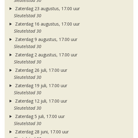
Sleutelstad 30
Zaterdag 23 augustus, 17.00 uur
Sleutelstad 30
Zaterdag 16 augustus, 17.00 uur
Sleutelstad 30
Zaterdag 9 augustus, 17.00 uur
Sleutelstad 30
Zaterdag 2 augustus, 17.00 uur
Sleutelstad 30
Zaterdag 26 juli, 17.00 uur
Sleutelstad 30
Zaterdag 19 juli, 17.00 uur
Sleutelstad 30
Zaterdag 12 juli, 17.00 uur
Sleutelstad 30
Zaterdag 5 juli, 17.00 uur
Sleutelstad 30
Zaterdag 28 juni, 17.00 uur