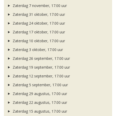
Zaterdag 7 november, 17.00 uur
Zaterdag 31 oktober, 17.00 uur
Zaterdag 24 oktober, 17.00 uur
Zaterdag 17 oktober, 17.00 uur
Zaterdag 10 oktober, 17.00 uur
Zaterdag 3 oktober, 17.00 uur
Zaterdag 26 september, 17.00 uur
Zaterdag 19 september, 17.00 uur
Zaterdag 12 september, 17.00 uur
Zaterdag 5 september, 17.00 uur
Zaterdag 29 augustus, 17.00 uur
Zaterdag 22 augustus, 17.00 uur
Zaterdag 15 augustus, 17.00 uur