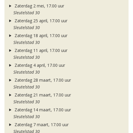
Zaterdag 2 mei, 17.00 uur
Sleutelstad 30
Zaterdag 25 april, 17.00 uur
Sleutelstad 30
Zaterdag 18 april, 17.00 uur
Sleutelstad 30
Zaterdag 11 april, 17.00 uur
Sleutelstad 30
Zaterdag 4 april, 17.00 uur
Sleutelstad 30
Zaterdag 28 maart, 17.00 uur
Sleutelstad 30
Zaterdag 21 maart, 17.00 uur
Sleutelstad 30
Zaterdag 14 maart, 17.00 uur
Sleutelstad 30
Zaterdag 7 maart, 17.00 uur
Sleutelstad 30