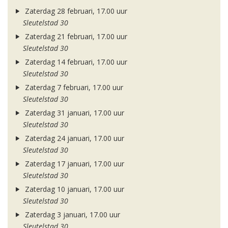
Zaterdag 28 februari, 17.00 uur
Sleutelstad 30
Zaterdag 21 februari, 17.00 uur
Sleutelstad 30
Zaterdag 14 februari, 17.00 uur
Sleutelstad 30
Zaterdag 7 februari, 17.00 uur
Sleutelstad 30
Zaterdag 31 januari, 17.00 uur
Sleutelstad 30
Zaterdag 24 januari, 17.00 uur
Sleutelstad 30
Zaterdag 17 januari, 17.00 uur
Sleutelstad 30
Zaterdag 10 januari, 17.00 uur
Sleutelstad 30
Zaterdag 3 januari, 17.00 uur
Sleutelstad 30