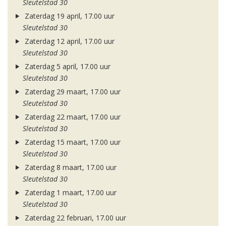
Sleutelstad 30
Zaterdag 19 april, 17.00 uur
Sleutelstad 30
Zaterdag 12 april, 17.00 uur
Sleutelstad 30
Zaterdag 5 april, 17.00 uur
Sleutelstad 30
Zaterdag 29 maart, 17.00 uur
Sleutelstad 30
Zaterdag 22 maart, 17.00 uur
Sleutelstad 30
Zaterdag 15 maart, 17.00 uur
Sleutelstad 30
Zaterdag 8 maart, 17.00 uur
Sleutelstad 30
Zaterdag 1 maart, 17.00 uur
Sleutelstad 30
Zaterdag 22 februari, 17.00 uur