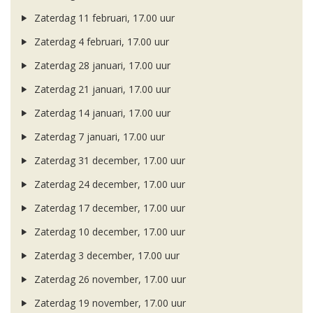
Zaterdag 11 februari, 17.00 uur
Zaterdag 4 februari, 17.00 uur
Zaterdag 28 januari, 17.00 uur
Zaterdag 21 januari, 17.00 uur
Zaterdag 14 januari, 17.00 uur
Zaterdag 7 januari, 17.00 uur
Zaterdag 31 december, 17.00 uur
Zaterdag 24 december, 17.00 uur
Zaterdag 17 december, 17.00 uur
Zaterdag 10 december, 17.00 uur
Zaterdag 3 december, 17.00 uur
Zaterdag 26 november, 17.00 uur
Zaterdag 19 november, 17.00 uur