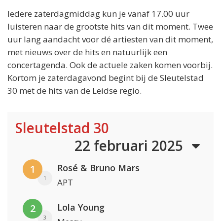
Iedere zaterdagmiddag kun je vanaf 17.00 uur
luisteren naar de grootste hits van dit moment. Twee
uur lang aandacht voor dé artiesten van dit moment,
met nieuws over de hits en natuurlijk een
concertagenda. Ook de actuele zaken komen voorbij.
Kortom je zaterdagavond begint bij de Sleutelstad
30 met de hits van de Leidse regio.
Sleutelstad 30
22 februari 2025
Rosé & Bruno Mars
1
1
APT
Lola Young
2
3