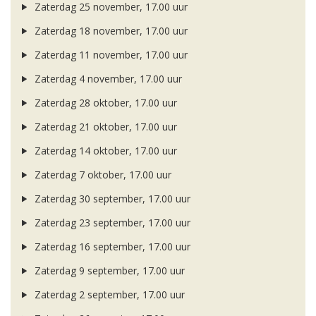
Zaterdag 25 november, 17.00 uur
Zaterdag 18 november, 17.00 uur
Zaterdag 11 november, 17.00 uur
Zaterdag 4 november, 17.00 uur
Zaterdag 28 oktober, 17.00 uur
Zaterdag 21 oktober, 17.00 uur
Zaterdag 14 oktober, 17.00 uur
Zaterdag 7 oktober, 17.00 uur
Zaterdag 30 september, 17.00 uur
Zaterdag 23 september, 17.00 uur
Zaterdag 16 september, 17.00 uur
Zaterdag 9 september, 17.00 uur
Zaterdag 2 september, 17.00 uur