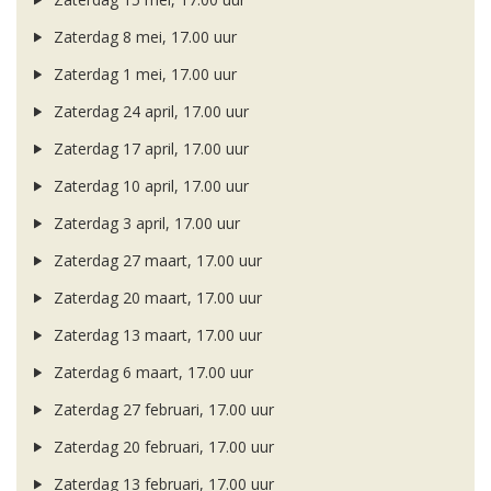
Zaterdag 8 mei, 17.00 uur
Zaterdag 1 mei, 17.00 uur
Zaterdag 24 april, 17.00 uur
Zaterdag 17 april, 17.00 uur
Zaterdag 10 april, 17.00 uur
Zaterdag 3 april, 17.00 uur
Zaterdag 27 maart, 17.00 uur
Zaterdag 20 maart, 17.00 uur
Zaterdag 13 maart, 17.00 uur
Zaterdag 6 maart, 17.00 uur
Zaterdag 27 februari, 17.00 uur
Zaterdag 20 februari, 17.00 uur
Zaterdag 13 februari, 17.00 uur