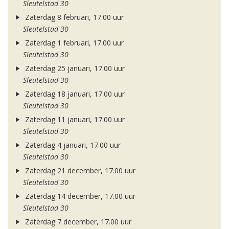
Sleutelstad 30
Zaterdag 8 februari, 17.00 uur
Sleutelstad 30
Zaterdag 1 februari, 17.00 uur
Sleutelstad 30
Zaterdag 25 januari, 17.00 uur
Sleutelstad 30
Zaterdag 18 januari, 17.00 uur
Sleutelstad 30
Zaterdag 11 januari, 17.00 uur
Sleutelstad 30
Zaterdag 4 januari, 17.00 uur
Sleutelstad 30
Zaterdag 21 december, 17.00 uur
Sleutelstad 30
Zaterdag 14 december, 17.00 uur
Sleutelstad 30
Zaterdag 7 december, 17.00 uur