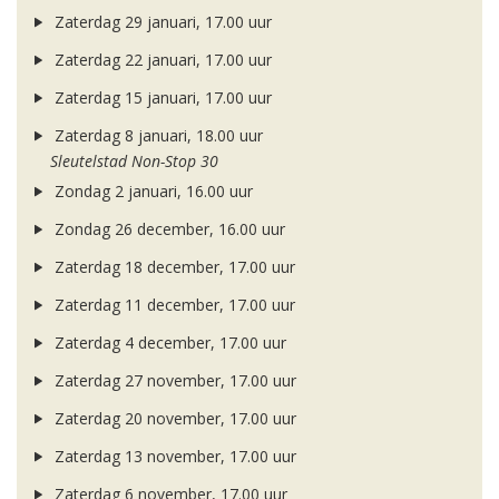
Zaterdag 29 januari, 17.00 uur
Zaterdag 22 januari, 17.00 uur
Zaterdag 15 januari, 17.00 uur
Zaterdag 8 januari, 18.00 uur
Sleutelstad Non-Stop 30
Zondag 2 januari, 16.00 uur
Zondag 26 december, 16.00 uur
Zaterdag 18 december, 17.00 uur
Zaterdag 11 december, 17.00 uur
Zaterdag 4 december, 17.00 uur
Zaterdag 27 november, 17.00 uur
Zaterdag 20 november, 17.00 uur
Zaterdag 13 november, 17.00 uur
Zaterdag 6 november, 17.00 uur