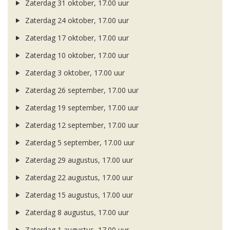
Zaterdag 31 oktober, 17.00 uur
Zaterdag 24 oktober, 17.00 uur
Zaterdag 17 oktober, 17.00 uur
Zaterdag 10 oktober, 17.00 uur
Zaterdag 3 oktober, 17.00 uur
Zaterdag 26 september, 17.00 uur
Zaterdag 19 september, 17.00 uur
Zaterdag 12 september, 17.00 uur
Zaterdag 5 september, 17.00 uur
Zaterdag 29 augustus, 17.00 uur
Zaterdag 22 augustus, 17.00 uur
Zaterdag 15 augustus, 17.00 uur
Zaterdag 8 augustus, 17.00 uur
Zaterdag 1 augustus, 17.00 uur