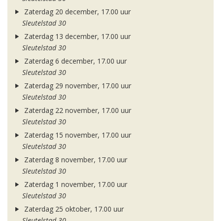
Zaterdag 20 december, 17.00 uur
Sleutelstad 30
Zaterdag 13 december, 17.00 uur
Sleutelstad 30
Zaterdag 6 december, 17.00 uur
Sleutelstad 30
Zaterdag 29 november, 17.00 uur
Sleutelstad 30
Zaterdag 22 november, 17.00 uur
Sleutelstad 30
Zaterdag 15 november, 17.00 uur
Sleutelstad 30
Zaterdag 8 november, 17.00 uur
Sleutelstad 30
Zaterdag 1 november, 17.00 uur
Sleutelstad 30
Zaterdag 25 oktober, 17.00 uur
Sleutelstad 30