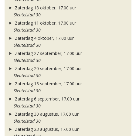
Zaterdag 18 oktober, 17.00 uur
Sleutelstad 30
Zaterdag 11 oktober, 17.00 uur
Sleutelstad 30
Zaterdag 4 oktober, 17.00 uur
Sleutelstad 30
Zaterdag 27 september, 17.00 uur
Sleutelstad 30
Zaterdag 20 september, 17.00 uur
Sleutelstad 30
Zaterdag 13 september, 17.00 uur
Sleutelstad 30
Zaterdag 6 september, 17.00 uur
Sleutelstad 30
Zaterdag 30 augustus, 17.00 uur
Sleutelstad 30
Zaterdag 23 augustus, 17.00 uur