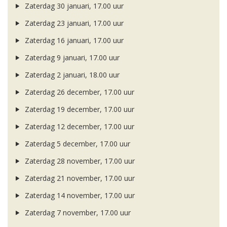
Zaterdag 30 januari, 17.00 uur
Zaterdag 23 januari, 17.00 uur
Zaterdag 16 januari, 17.00 uur
Zaterdag 9 januari, 17.00 uur
Zaterdag 2 januari, 18.00 uur
Zaterdag 26 december, 17.00 uur
Zaterdag 19 december, 17.00 uur
Zaterdag 12 december, 17.00 uur
Zaterdag 5 december, 17.00 uur
Zaterdag 28 november, 17.00 uur
Zaterdag 21 november, 17.00 uur
Zaterdag 14 november, 17.00 uur
Zaterdag 7 november, 17.00 uur