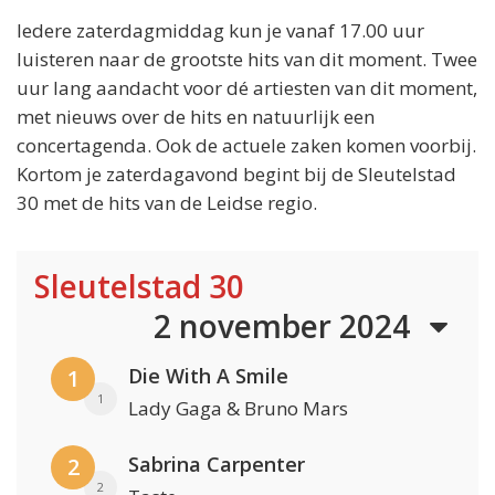
Iedere zaterdagmiddag kun je vanaf 17.00 uur
luisteren naar de grootste hits van dit moment. Twee
uur lang aandacht voor dé artiesten van dit moment,
met nieuws over de hits en natuurlijk een
concertagenda. Ook de actuele zaken komen voorbij.
Kortom je zaterdagavond begint bij de Sleutelstad
30 met de hits van de Leidse regio.
Sleutelstad 30
2 november 2024
Die With A Smile
1
1
Lady Gaga & Bruno Mars
Sabrina Carpenter
2
2