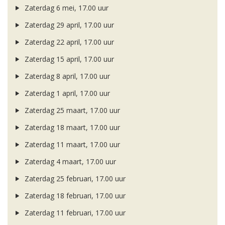
Zaterdag 6 mei, 17.00 uur
Zaterdag 29 april, 17.00 uur
Zaterdag 22 april, 17.00 uur
Zaterdag 15 april, 17.00 uur
Zaterdag 8 april, 17.00 uur
Zaterdag 1 april, 17.00 uur
Zaterdag 25 maart, 17.00 uur
Zaterdag 18 maart, 17.00 uur
Zaterdag 11 maart, 17.00 uur
Zaterdag 4 maart, 17.00 uur
Zaterdag 25 februari, 17.00 uur
Zaterdag 18 februari, 17.00 uur
Zaterdag 11 februari, 17.00 uur