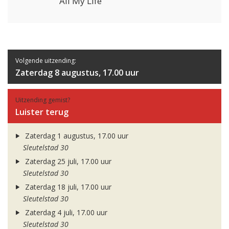
All My Life
Volgende uitzending:
Zaterdag 8 augustus, 17.00 uur
Uitzending gemist?
Luister terug
Zaterdag 1 augustus, 17.00 uur
Sleutelstad 30
Zaterdag 25 juli, 17.00 uur
Sleutelstad 30
Zaterdag 18 juli, 17.00 uur
Sleutelstad 30
Zaterdag 4 juli, 17.00 uur
Sleutelstad 30