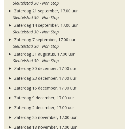
Sleutelstad 30 - Non Stop
Zaterdag 21 september, 17.00 uur
Sleutelstad 30 - Non Stop
Zaterdag 14 september, 17.00 uur
Sleutelstad 30 - Non Stop
Zaterdag 7 september, 17.00 uur
Sleutelstad 30 - Non Stop
Zaterdag 31 augustus, 17.00 uur
Sleutelstad 30 - Non Stop
Zaterdag 30 december, 17.00 uur
Zaterdag 23 december, 17.00 uur
Zaterdag 16 december, 17.00 uur
Zaterdag 9 december, 17.00 uur
Zaterdag 2 december, 17.00 uur
Zaterdag 25 november, 17.00 uur
Zaterdag 18 november, 17.00 uur