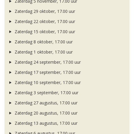
Zaterdag 5 november, 17.00 uur
Zaterdag 29 oktober, 17.00 uur
Zaterdag 22 oktober, 17.00 uur
Zaterdag 15 oktober, 17.00 uur
Zaterdag 8 oktober, 17.00 uur
Zaterdag 1 oktober, 17.00 uur
Zaterdag 24 september, 17.00 uur
Zaterdag 17 september, 17.00 uur
Zaterdag 10 september, 17.00 uur
Zaterdag 3 september, 17.00 uur
Zaterdag 27 augustus, 17.00 uur
Zaterdag 20 augustus, 17.00 uur
Zaterdag 13 augustus, 17.00 uur
Zaterdag 6 augustus, 17.00 uur