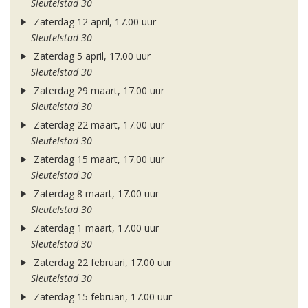
Sleutelstad 30
Zaterdag 12 april, 17.00 uur
Sleutelstad 30
Zaterdag 5 april, 17.00 uur
Sleutelstad 30
Zaterdag 29 maart, 17.00 uur
Sleutelstad 30
Zaterdag 22 maart, 17.00 uur
Sleutelstad 30
Zaterdag 15 maart, 17.00 uur
Sleutelstad 30
Zaterdag 8 maart, 17.00 uur
Sleutelstad 30
Zaterdag 1 maart, 17.00 uur
Sleutelstad 30
Zaterdag 22 februari, 17.00 uur
Sleutelstad 30
Zaterdag 15 februari, 17.00 uur