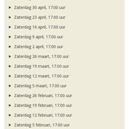
Zaterdag 30 april, 17.00 uur
Zaterdag 23 april, 17.00 uur
Zaterdag 16 april, 17.00 uur
Zaterdag 9 april, 17.00 uur
Zaterdag 2 april, 17.00 uur
Zaterdag 26 maart, 17.00 uur
Zaterdag 19 maart, 17.00 uur
Zaterdag 12 maart, 17.00 uur
Zaterdag 5 maart, 17.00 uur
Zaterdag 26 februari, 17.00 uur
Zaterdag 19 februari, 17.00 uur
Zaterdag 12 februari, 17.00 uur
Zaterdag 5 februari, 17.00 uur