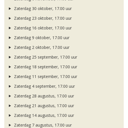
Zaterdag 30 oktober, 17.00 uur
Zaterdag 23 oktober, 17.00 uur
Zaterdag 16 oktober, 17.00 uur
Zaterdag 9 oktober, 17.00 uur
Zaterdag 2 oktober, 17.00 uur
Zaterdag 25 september, 17.00 uur
Zaterdag 18 september, 17.00 uur
Zaterdag 11 september, 17.00 uur
Zaterdag 4 september, 17.00 uur
Zaterdag 28 augustus, 17.00 uur
Zaterdag 21 augustus, 17.00 uur
Zaterdag 14 augustus, 17.00 uur
Zaterdag 7 augustus, 17.00 uur