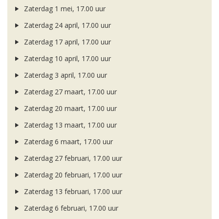
Zaterdag 1 mei, 17.00 uur
Zaterdag 24 april, 17.00 uur
Zaterdag 17 april, 17.00 uur
Zaterdag 10 april, 17.00 uur
Zaterdag 3 april, 17.00 uur
Zaterdag 27 maart, 17.00 uur
Zaterdag 20 maart, 17.00 uur
Zaterdag 13 maart, 17.00 uur
Zaterdag 6 maart, 17.00 uur
Zaterdag 27 februari, 17.00 uur
Zaterdag 20 februari, 17.00 uur
Zaterdag 13 februari, 17.00 uur
Zaterdag 6 februari, 17.00 uur