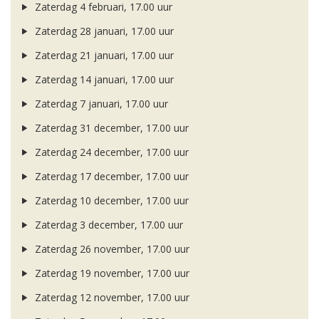
Zaterdag 4 februari, 17.00 uur
Zaterdag 28 januari, 17.00 uur
Zaterdag 21 januari, 17.00 uur
Zaterdag 14 januari, 17.00 uur
Zaterdag 7 januari, 17.00 uur
Zaterdag 31 december, 17.00 uur
Zaterdag 24 december, 17.00 uur
Zaterdag 17 december, 17.00 uur
Zaterdag 10 december, 17.00 uur
Zaterdag 3 december, 17.00 uur
Zaterdag 26 november, 17.00 uur
Zaterdag 19 november, 17.00 uur
Zaterdag 12 november, 17.00 uur