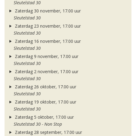
Sleutelstad 30
Zaterdag 30 november, 17.00 uur
Sleutelstad 30
Zaterdag 23 november, 17.00 uur
Sleutelstad 30
Zaterdag 16 november, 17.00 uur
Sleutelstad 30
Zaterdag 9 november, 17.00 uur
Sleutelstad 30
Zaterdag 2 november, 17.00 uur
Sleutelstad 30
Zaterdag 26 oktober, 17.00 uur
Sleutelstad 30
Zaterdag 19 oktober, 17.00 uur
Sleutelstad 30
Zaterdag 5 oktober, 17.00 uur
Sleutelstad 30 - Non Stop
Zaterdag 28 september, 17.00 uur