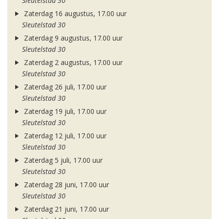
Sleutelstad 30
Zaterdag 16 augustus, 17.00 uur
Sleutelstad 30
Zaterdag 9 augustus, 17.00 uur
Sleutelstad 30
Zaterdag 2 augustus, 17.00 uur
Sleutelstad 30
Zaterdag 26 juli, 17.00 uur
Sleutelstad 30
Zaterdag 19 juli, 17.00 uur
Sleutelstad 30
Zaterdag 12 juli, 17.00 uur
Sleutelstad 30
Zaterdag 5 juli, 17.00 uur
Sleutelstad 30
Zaterdag 28 juni, 17.00 uur
Sleutelstad 30
Zaterdag 21 juni, 17.00 uur