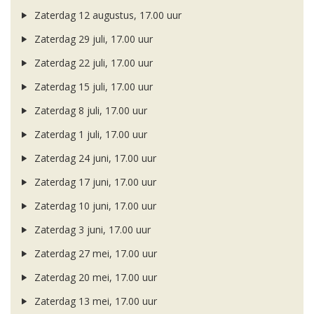
Zaterdag 12 augustus, 17.00 uur
Zaterdag 29 juli, 17.00 uur
Zaterdag 22 juli, 17.00 uur
Zaterdag 15 juli, 17.00 uur
Zaterdag 8 juli, 17.00 uur
Zaterdag 1 juli, 17.00 uur
Zaterdag 24 juni, 17.00 uur
Zaterdag 17 juni, 17.00 uur
Zaterdag 10 juni, 17.00 uur
Zaterdag 3 juni, 17.00 uur
Zaterdag 27 mei, 17.00 uur
Zaterdag 20 mei, 17.00 uur
Zaterdag 13 mei, 17.00 uur