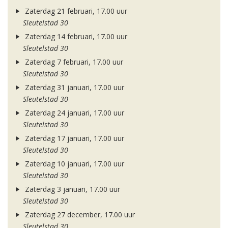
Zaterdag 21 februari, 17.00 uur
Sleutelstad 30
Zaterdag 14 februari, 17.00 uur
Sleutelstad 30
Zaterdag 7 februari, 17.00 uur
Sleutelstad 30
Zaterdag 31 januari, 17.00 uur
Sleutelstad 30
Zaterdag 24 januari, 17.00 uur
Sleutelstad 30
Zaterdag 17 januari, 17.00 uur
Sleutelstad 30
Zaterdag 10 januari, 17.00 uur
Sleutelstad 30
Zaterdag 3 januari, 17.00 uur
Sleutelstad 30
Zaterdag 27 december, 17.00 uur
Sleutelstad 30