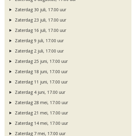
Zaterdag 30 juli, 17.00 uur
Zaterdag 23 juli, 17.00 uur
Zaterdag 16 juli, 17.00 uur
Zaterdag 9 juli, 17.00 uur
Zaterdag 2 juli, 17.00 uur
Zaterdag 25 juni, 17.00 uur
Zaterdag 18 juni, 17.00 uur
Zaterdag 11 juni, 17.00 uur
Zaterdag 4 juni, 17.00 uur
Zaterdag 28 mei, 17.00 uur
Zaterdag 21 mei, 17.00 uur
Zaterdag 14 mei, 17.00 uur
Zaterdag 7 mei, 17.00 uur