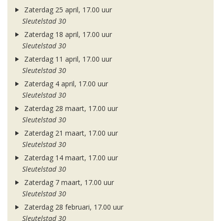
Zaterdag 25 april, 17.00 uur
Sleutelstad 30
Zaterdag 18 april, 17.00 uur
Sleutelstad 30
Zaterdag 11 april, 17.00 uur
Sleutelstad 30
Zaterdag 4 april, 17.00 uur
Sleutelstad 30
Zaterdag 28 maart, 17.00 uur
Sleutelstad 30
Zaterdag 21 maart, 17.00 uur
Sleutelstad 30
Zaterdag 14 maart, 17.00 uur
Sleutelstad 30
Zaterdag 7 maart, 17.00 uur
Sleutelstad 30
Zaterdag 28 februari, 17.00 uur
Sleutelstad 30