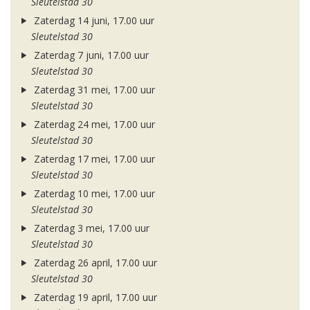
Sleutelstad 30
Zaterdag 14 juni, 17.00 uur
Sleutelstad 30
Zaterdag 7 juni, 17.00 uur
Sleutelstad 30
Zaterdag 31 mei, 17.00 uur
Sleutelstad 30
Zaterdag 24 mei, 17.00 uur
Sleutelstad 30
Zaterdag 17 mei, 17.00 uur
Sleutelstad 30
Zaterdag 10 mei, 17.00 uur
Sleutelstad 30
Zaterdag 3 mei, 17.00 uur
Sleutelstad 30
Zaterdag 26 april, 17.00 uur
Sleutelstad 30
Zaterdag 19 april, 17.00 uur