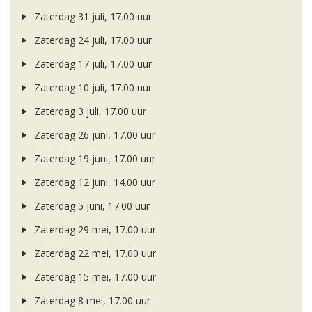
Zaterdag 31 juli, 17.00 uur
Zaterdag 24 juli, 17.00 uur
Zaterdag 17 juli, 17.00 uur
Zaterdag 10 juli, 17.00 uur
Zaterdag 3 juli, 17.00 uur
Zaterdag 26 juni, 17.00 uur
Zaterdag 19 juni, 17.00 uur
Zaterdag 12 juni, 14.00 uur
Zaterdag 5 juni, 17.00 uur
Zaterdag 29 mei, 17.00 uur
Zaterdag 22 mei, 17.00 uur
Zaterdag 15 mei, 17.00 uur
Zaterdag 8 mei, 17.00 uur