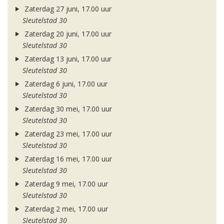
Zaterdag 27 juni, 17.00 uur
Sleutelstad 30
Zaterdag 20 juni, 17.00 uur
Sleutelstad 30
Zaterdag 13 juni, 17.00 uur
Sleutelstad 30
Zaterdag 6 juni, 17.00 uur
Sleutelstad 30
Zaterdag 30 mei, 17.00 uur
Sleutelstad 30
Zaterdag 23 mei, 17.00 uur
Sleutelstad 30
Zaterdag 16 mei, 17.00 uur
Sleutelstad 30
Zaterdag 9 mei, 17.00 uur
Sleutelstad 30
Zaterdag 2 mei, 17.00 uur
Sleutelstad 30