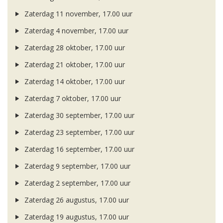
Zaterdag 11 november, 17.00 uur
Zaterdag 4 november, 17.00 uur
Zaterdag 28 oktober, 17.00 uur
Zaterdag 21 oktober, 17.00 uur
Zaterdag 14 oktober, 17.00 uur
Zaterdag 7 oktober, 17.00 uur
Zaterdag 30 september, 17.00 uur
Zaterdag 23 september, 17.00 uur
Zaterdag 16 september, 17.00 uur
Zaterdag 9 september, 17.00 uur
Zaterdag 2 september, 17.00 uur
Zaterdag 26 augustus, 17.00 uur
Zaterdag 19 augustus, 17.00 uur