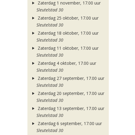
Zaterdag 1 november, 17.00 uur
Sleutelstad 30
Zaterdag 25 oktober, 17.00 uur
Sleutelstad 30
Zaterdag 18 oktober, 17.00 uur
Sleutelstad 30
Zaterdag 11 oktober, 17.00 uur
Sleutelstad 30
Zaterdag 4 oktober, 17.00 uur
Sleutelstad 30
Zaterdag 27 september, 17.00 uur
Sleutelstad 30
Zaterdag 20 september, 17.00 uur
Sleutelstad 30
Zaterdag 13 september, 17.00 uur
Sleutelstad 30
Zaterdag 6 september, 17.00 uur
Sleutelstad 30