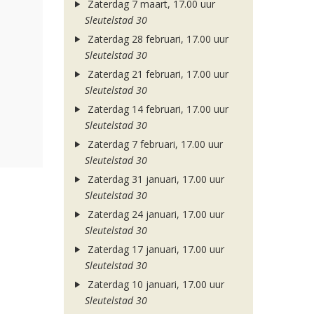
Zaterdag 7 maart, 17.00 uur
Sleutelstad 30
Zaterdag 28 februari, 17.00 uur
Sleutelstad 30
Zaterdag 21 februari, 17.00 uur
Sleutelstad 30
Zaterdag 14 februari, 17.00 uur
Sleutelstad 30
Zaterdag 7 februari, 17.00 uur
Sleutelstad 30
Zaterdag 31 januari, 17.00 uur
Sleutelstad 30
Zaterdag 24 januari, 17.00 uur
Sleutelstad 30
Zaterdag 17 januari, 17.00 uur
Sleutelstad 30
Zaterdag 10 januari, 17.00 uur
Sleutelstad 30