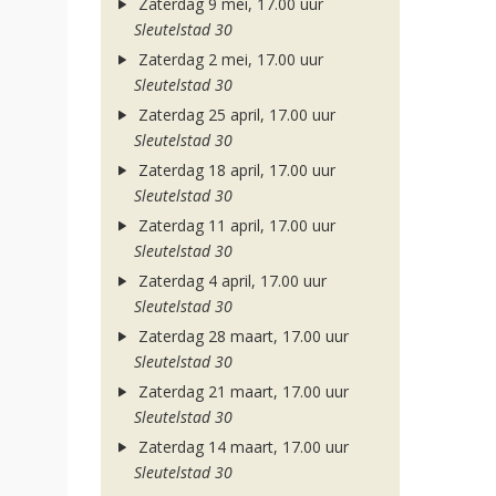
Zaterdag 9 mei, 17.00 uur
Sleutelstad 30
Zaterdag 2 mei, 17.00 uur
Sleutelstad 30
Zaterdag 25 april, 17.00 uur
Sleutelstad 30
Zaterdag 18 april, 17.00 uur
Sleutelstad 30
Zaterdag 11 april, 17.00 uur
Sleutelstad 30
Zaterdag 4 april, 17.00 uur
Sleutelstad 30
Zaterdag 28 maart, 17.00 uur
Sleutelstad 30
Zaterdag 21 maart, 17.00 uur
Sleutelstad 30
Zaterdag 14 maart, 17.00 uur
Sleutelstad 30