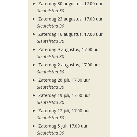
Zaterdag 30 augustus, 17.00 uur
Sleutelstad 30
Zaterdag 23 augustus, 17.00 uur
Sleutelstad 30
Zaterdag 16 augustus, 17.00 uur
Sleutelstad 30
Zaterdag 9 augustus, 17.00 uur
Sleutelstad 30
Zaterdag 2 augustus, 17.00 uur
Sleutelstad 30
Zaterdag 26 juli, 17.00 uur
Sleutelstad 30
Zaterdag 19 juli, 17.00 uur
Sleutelstad 30
Zaterdag 12 juli, 17.00 uur
Sleutelstad 30
Zaterdag 5 juli, 17.00 uur
Sleutelstad 30