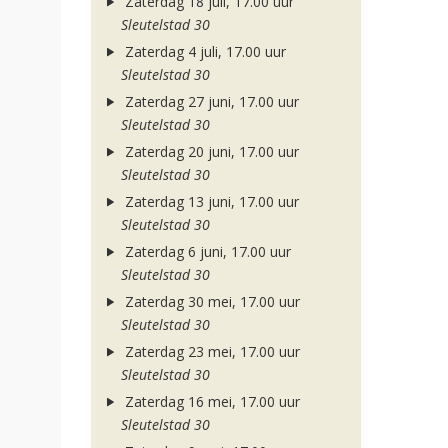
Zaterdag 18 juli, 17.00 uur
Sleutelstad 30
Zaterdag 4 juli, 17.00 uur
Sleutelstad 30
Zaterdag 27 juni, 17.00 uur
Sleutelstad 30
Zaterdag 20 juni, 17.00 uur
Sleutelstad 30
Zaterdag 13 juni, 17.00 uur
Sleutelstad 30
Zaterdag 6 juni, 17.00 uur
Sleutelstad 30
Zaterdag 30 mei, 17.00 uur
Sleutelstad 30
Zaterdag 23 mei, 17.00 uur
Sleutelstad 30
Zaterdag 16 mei, 17.00 uur
Sleutelstad 30