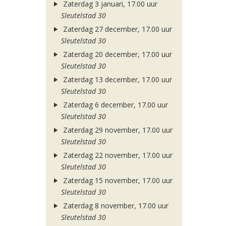
Zaterdag 3 januari, 17.00 uur
Sleutelstad 30
Zaterdag 27 december, 17.00 uur
Sleutelstad 30
Zaterdag 20 december, 17.00 uur
Sleutelstad 30
Zaterdag 13 december, 17.00 uur
Sleutelstad 30
Zaterdag 6 december, 17.00 uur
Sleutelstad 30
Zaterdag 29 november, 17.00 uur
Sleutelstad 30
Zaterdag 22 november, 17.00 uur
Sleutelstad 30
Zaterdag 15 november, 17.00 uur
Sleutelstad 30
Zaterdag 8 november, 17.00 uur
Sleutelstad 30