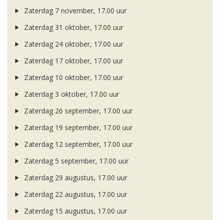
Zaterdag 7 november, 17.00 uur
Zaterdag 31 oktober, 17.00 uur
Zaterdag 24 oktober, 17.00 uur
Zaterdag 17 oktober, 17.00 uur
Zaterdag 10 oktober, 17.00 uur
Zaterdag 3 oktober, 17.00 uur
Zaterdag 26 september, 17.00 uur
Zaterdag 19 september, 17.00 uur
Zaterdag 12 september, 17.00 uur
Zaterdag 5 september, 17.00 uur
Zaterdag 29 augustus, 17.00 uur
Zaterdag 22 augustus, 17.00 uur
Zaterdag 15 augustus, 17.00 uur