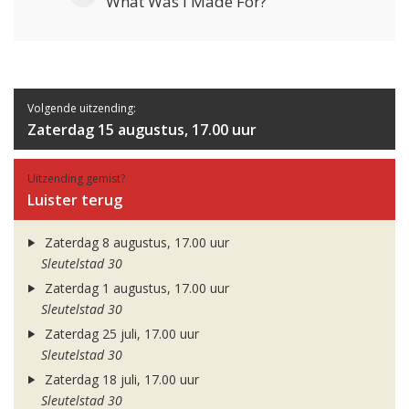
What Was I Made For?
Volgende uitzending:
Zaterdag 15 augustus, 17.00 uur
Uitzending gemist?
Luister terug
Zaterdag 8 augustus, 17.00 uur
Sleutelstad 30
Zaterdag 1 augustus, 17.00 uur
Sleutelstad 30
Zaterdag 25 juli, 17.00 uur
Sleutelstad 30
Zaterdag 18 juli, 17.00 uur
Sleutelstad 30