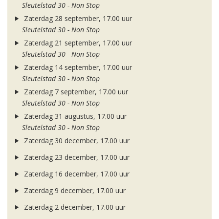
Sleutelstad 30 - Non Stop
Zaterdag 28 september, 17.00 uur
Sleutelstad 30 - Non Stop
Zaterdag 21 september, 17.00 uur
Sleutelstad 30 - Non Stop
Zaterdag 14 september, 17.00 uur
Sleutelstad 30 - Non Stop
Zaterdag 7 september, 17.00 uur
Sleutelstad 30 - Non Stop
Zaterdag 31 augustus, 17.00 uur
Sleutelstad 30 - Non Stop
Zaterdag 30 december, 17.00 uur
Zaterdag 23 december, 17.00 uur
Zaterdag 16 december, 17.00 uur
Zaterdag 9 december, 17.00 uur
Zaterdag 2 december, 17.00 uur