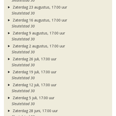
Sleutelstad 30
Zaterdag 23 augustus, 17.00 uur
Sleutelstad 30
Zaterdag 16 augustus, 17.00 uur
Sleutelstad 30
Zaterdag 9 augustus, 17.00 uur
Sleutelstad 30
Zaterdag 2 augustus, 17.00 uur
Sleutelstad 30
Zaterdag 26 juli, 17.00 uur
Sleutelstad 30
Zaterdag 19 juli, 17.00 uur
Sleutelstad 30
Zaterdag 12 juli, 17.00 uur
Sleutelstad 30
Zaterdag 5 juli, 17.00 uur
Sleutelstad 30
Zaterdag 28 juni, 17.00 uur