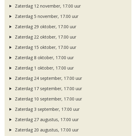
Zaterdag 12 november, 17.00 uur
Zaterdag 5 november, 17.00 uur
Zaterdag 29 oktober, 17.00 uur
Zaterdag 22 oktober, 17.00 uur
Zaterdag 15 oktober, 17.00 uur
Zaterdag 8 oktober, 17.00 uur
Zaterdag 1 oktober, 17.00 uur
Zaterdag 24 september, 17.00 uur
Zaterdag 17 september, 17.00 uur
Zaterdag 10 september, 17.00 uur
Zaterdag 3 september, 17.00 uur
Zaterdag 27 augustus, 17.00 uur
Zaterdag 20 augustus, 17.00 uur