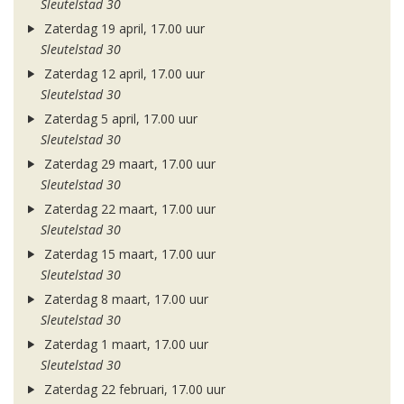
Sleutelstad 30
Zaterdag 19 april, 17.00 uur
Sleutelstad 30
Zaterdag 12 april, 17.00 uur
Sleutelstad 30
Zaterdag 5 april, 17.00 uur
Sleutelstad 30
Zaterdag 29 maart, 17.00 uur
Sleutelstad 30
Zaterdag 22 maart, 17.00 uur
Sleutelstad 30
Zaterdag 15 maart, 17.00 uur
Sleutelstad 30
Zaterdag 8 maart, 17.00 uur
Sleutelstad 30
Zaterdag 1 maart, 17.00 uur
Sleutelstad 30
Zaterdag 22 februari, 17.00 uur