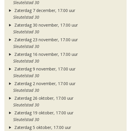
Sleutelstad 30
Zaterdag 7 december, 17.00 uur
Sleutelstad 30
Zaterdag 30 november, 17.00 uur
Sleutelstad 30
Zaterdag 23 november, 17.00 uur
Sleutelstad 30
Zaterdag 16 november, 17.00 uur
Sleutelstad 30
Zaterdag 9 november, 17.00 uur
Sleutelstad 30
Zaterdag 2 november, 17.00 uur
Sleutelstad 30
Zaterdag 26 oktober, 17.00 uur
Sleutelstad 30
Zaterdag 19 oktober, 17.00 uur
Sleutelstad 30
Zaterdag 5 oktober, 17.00 uur