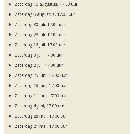
Zaterdag 13 augustus, 17.00 uur
Zaterdag 6 augustus, 17.00 uur
Zaterdag 30 juli, 17.00 uur
Zaterdag 23 juli, 17.00 uur
Zaterdag 16 juli, 17.00 uur
Zaterdag 9 juli, 17.00 uur
Zaterdag 2 juli, 17.00 uur
Zaterdag 25 juni, 17.00 uur
Zaterdag 18 juni, 17.00 uur
Zaterdag 11 juni, 17.00 uur
Zaterdag 4 juni, 17.00 uur
Zaterdag 28 mei, 17.00 uur
Zaterdag 21 mei, 17.00 uur