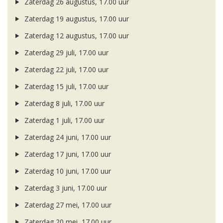
Zaterdag 26 augustus, 17.00 uur
Zaterdag 19 augustus, 17.00 uur
Zaterdag 12 augustus, 17.00 uur
Zaterdag 29 juli, 17.00 uur
Zaterdag 22 juli, 17.00 uur
Zaterdag 15 juli, 17.00 uur
Zaterdag 8 juli, 17.00 uur
Zaterdag 1 juli, 17.00 uur
Zaterdag 24 juni, 17.00 uur
Zaterdag 17 juni, 17.00 uur
Zaterdag 10 juni, 17.00 uur
Zaterdag 3 juni, 17.00 uur
Zaterdag 27 mei, 17.00 uur
Zaterdag 20 mei, 17.00 uur