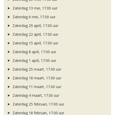
Zaterdag 13 mei, 17.00 uur
Zaterdag 6 mei, 17.00 uur
Zaterdag 29 april, 17.00 uur
Zaterdag 22 april, 17.00 uur
Zaterdag 15 april, 17.00 uur
Zaterdag 8 april, 17.00 uur
Zaterdag 1 april, 17.00 uur
Zaterdag 25 maart, 17.00 uur
Zaterdag 18 maart, 17.00 uur
Zaterdag 11 maart, 17.00 uur
Zaterdag 4 maart, 17.00 uur
Zaterdag 25 februari, 17.00 uur
Zaterdag 18 februari, 17.00 uur