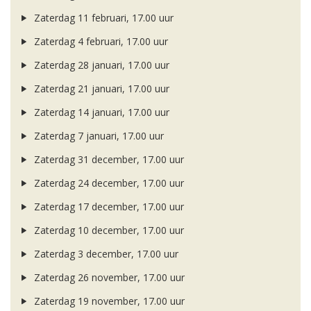
Zaterdag 11 februari, 17.00 uur
Zaterdag 4 februari, 17.00 uur
Zaterdag 28 januari, 17.00 uur
Zaterdag 21 januari, 17.00 uur
Zaterdag 14 januari, 17.00 uur
Zaterdag 7 januari, 17.00 uur
Zaterdag 31 december, 17.00 uur
Zaterdag 24 december, 17.00 uur
Zaterdag 17 december, 17.00 uur
Zaterdag 10 december, 17.00 uur
Zaterdag 3 december, 17.00 uur
Zaterdag 26 november, 17.00 uur
Zaterdag 19 november, 17.00 uur