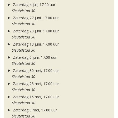
Zaterdag 4 juli, 17.00 uur
Sleutelstad 30
Zaterdag 27 juni, 17.00 uur
Sleutelstad 30
Zaterdag 20 juni, 17.00 uur
Sleutelstad 30
Zaterdag 13 juni, 17.00 uur
Sleutelstad 30
Zaterdag 6 juni, 17.00 uur
Sleutelstad 30
Zaterdag 30 mei, 17.00 uur
Sleutelstad 30
Zaterdag 23 mei, 17.00 uur
Sleutelstad 30
Zaterdag 16 mei, 17.00 uur
Sleutelstad 30
Zaterdag 9 mei, 17.00 uur
Sleutelstad 30