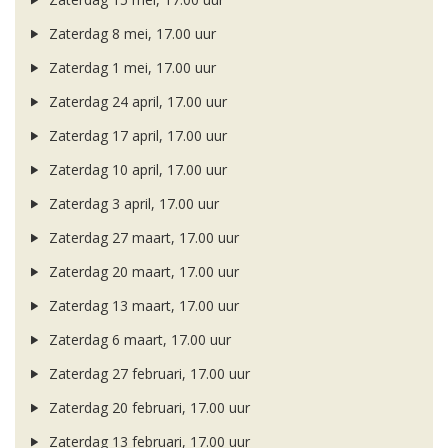
Zaterdag 8 mei, 17.00 uur
Zaterdag 1 mei, 17.00 uur
Zaterdag 24 april, 17.00 uur
Zaterdag 17 april, 17.00 uur
Zaterdag 10 april, 17.00 uur
Zaterdag 3 april, 17.00 uur
Zaterdag 27 maart, 17.00 uur
Zaterdag 20 maart, 17.00 uur
Zaterdag 13 maart, 17.00 uur
Zaterdag 6 maart, 17.00 uur
Zaterdag 27 februari, 17.00 uur
Zaterdag 20 februari, 17.00 uur
Zaterdag 13 februari, 17.00 uur