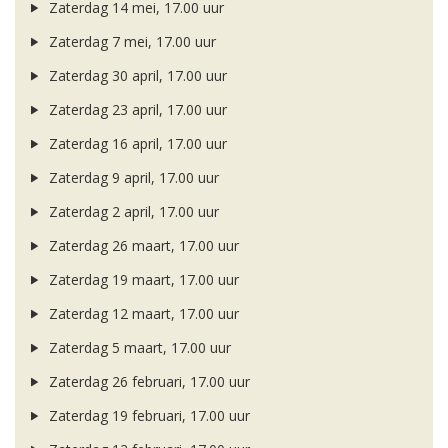
Zaterdag 14 mei, 17.00 uur
Zaterdag 7 mei, 17.00 uur
Zaterdag 30 april, 17.00 uur
Zaterdag 23 april, 17.00 uur
Zaterdag 16 april, 17.00 uur
Zaterdag 9 april, 17.00 uur
Zaterdag 2 april, 17.00 uur
Zaterdag 26 maart, 17.00 uur
Zaterdag 19 maart, 17.00 uur
Zaterdag 12 maart, 17.00 uur
Zaterdag 5 maart, 17.00 uur
Zaterdag 26 februari, 17.00 uur
Zaterdag 19 februari, 17.00 uur