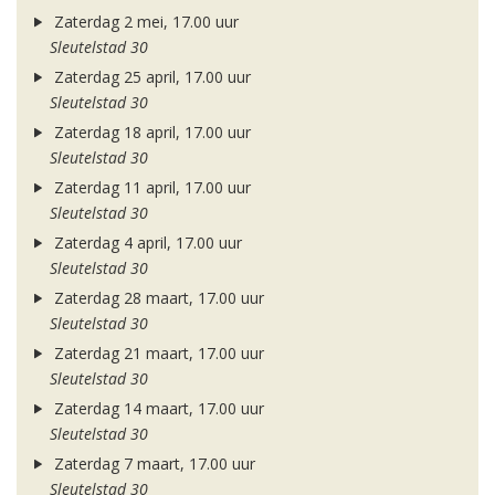
Zaterdag 2 mei, 17.00 uur
Sleutelstad 30
Zaterdag 25 april, 17.00 uur
Sleutelstad 30
Zaterdag 18 april, 17.00 uur
Sleutelstad 30
Zaterdag 11 april, 17.00 uur
Sleutelstad 30
Zaterdag 4 april, 17.00 uur
Sleutelstad 30
Zaterdag 28 maart, 17.00 uur
Sleutelstad 30
Zaterdag 21 maart, 17.00 uur
Sleutelstad 30
Zaterdag 14 maart, 17.00 uur
Sleutelstad 30
Zaterdag 7 maart, 17.00 uur
Sleutelstad 30