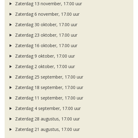
Zaterdag 13 november, 17.00 uur
Zaterdag 6 november, 17.00 uur
Zaterdag 30 oktober, 17.00 uur
Zaterdag 23 oktober, 17.00 uur
Zaterdag 16 oktober, 17.00 uur
Zaterdag 9 oktober, 17.00 uur
Zaterdag 2 oktober, 17.00 uur
Zaterdag 25 september, 17.00 uur
Zaterdag 18 september, 17.00 uur
Zaterdag 11 september, 17.00 uur
Zaterdag 4 september, 17.00 uur
Zaterdag 28 augustus, 17.00 uur
Zaterdag 21 augustus, 17.00 uur