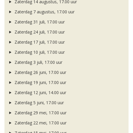
Zaterdag 14 augustus, 17.00 uur
Zaterdag 7 augustus, 17.00 uur
Zaterdag 31 juli, 17.00 uur
Zaterdag 24 juli, 17.00 uur
Zaterdag 17 juli, 17.00 uur
Zaterdag 10 juli, 17.00 uur
Zaterdag 3 juli, 17.00 uur
Zaterdag 26 juni, 17.00 uur
Zaterdag 19 juni, 17.00 uur
Zaterdag 12 juni, 14.00 uur
Zaterdag 5 juni, 17.00 uur
Zaterdag 29 mei, 17.00 uur
Zaterdag 22 mei, 17.00 uur
Zaterdag 15 mei, 17.00 uur