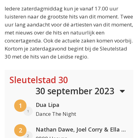
Iedere zaterdagmiddag kun je vanaf 17.00 uur
luisteren naar de grootste hits van dit moment. Twee
uur lang aandacht voor dé artiesten van dit moment,
met nieuws over de hits en natuurlijk een
concertagenda. Ook de actuele zaken komen voorbij.
Kortom je zaterdagavond begint bij de Sleutelstad
30 met de hits van de Leidse regio.
Sleutelstad 30
30 september 2023
Dua Lipa
1
1
Dance The Night
Nathan Dawe, Joel Corry & Ella Henderson
2
2