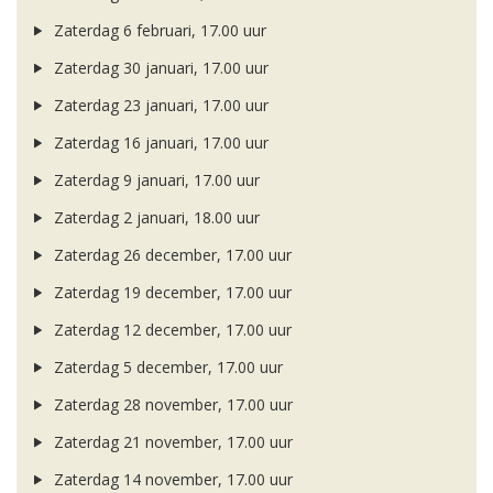
Zaterdag 6 februari, 17.00 uur
Zaterdag 30 januari, 17.00 uur
Zaterdag 23 januari, 17.00 uur
Zaterdag 16 januari, 17.00 uur
Zaterdag 9 januari, 17.00 uur
Zaterdag 2 januari, 18.00 uur
Zaterdag 26 december, 17.00 uur
Zaterdag 19 december, 17.00 uur
Zaterdag 12 december, 17.00 uur
Zaterdag 5 december, 17.00 uur
Zaterdag 28 november, 17.00 uur
Zaterdag 21 november, 17.00 uur
Zaterdag 14 november, 17.00 uur