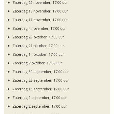
Zaterdag 25 november, 17.00 uur
Zaterdag 18 november, 17.00 uur
Zaterdag 11 november, 17.00 uur
Zaterdag 4 november, 17.00 uur
Zaterdag 28 oktober, 17.00 uur
Zaterdag 21 oktober, 17.00 uur
Zaterdag 14 oktober, 17.00 uur
Zaterdag 7 oktober, 17.00 uur
Zaterdag 30 september, 17.00 uur
Zaterdag 23 september, 17.00 uur
Zaterdag 16 september, 17.00 uur
Zaterdag 9 september, 17.00 uur
Zaterdag 2 september, 17.00 uur