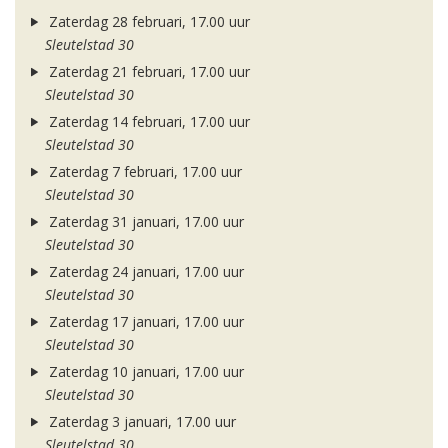
Zaterdag 28 februari, 17.00 uur
Sleutelstad 30
Zaterdag 21 februari, 17.00 uur
Sleutelstad 30
Zaterdag 14 februari, 17.00 uur
Sleutelstad 30
Zaterdag 7 februari, 17.00 uur
Sleutelstad 30
Zaterdag 31 januari, 17.00 uur
Sleutelstad 30
Zaterdag 24 januari, 17.00 uur
Sleutelstad 30
Zaterdag 17 januari, 17.00 uur
Sleutelstad 30
Zaterdag 10 januari, 17.00 uur
Sleutelstad 30
Zaterdag 3 januari, 17.00 uur
Sleutelstad 30