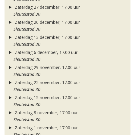
Zaterdag 27 december, 17.00 uur
Sleutelstad 30
Zaterdag 20 december, 17.00 uur
Sleutelstad 30
Zaterdag 13 december, 17.00 uur
Sleutelstad 30
Zaterdag 6 december, 17.00 uur
Sleutelstad 30
Zaterdag 29 november, 17.00 uur
Sleutelstad 30
Zaterdag 22 november, 17.00 uur
Sleutelstad 30
Zaterdag 15 november, 17.00 uur
Sleutelstad 30
Zaterdag 8 november, 17.00 uur
Sleutelstad 30
Zaterdag 1 november, 17.00 uur
Sleutelstad 30