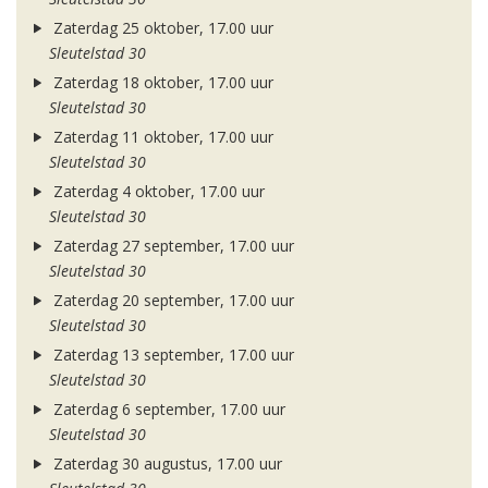
Zaterdag 25 oktober, 17.00 uur
Sleutelstad 30
Zaterdag 18 oktober, 17.00 uur
Sleutelstad 30
Zaterdag 11 oktober, 17.00 uur
Sleutelstad 30
Zaterdag 4 oktober, 17.00 uur
Sleutelstad 30
Zaterdag 27 september, 17.00 uur
Sleutelstad 30
Zaterdag 20 september, 17.00 uur
Sleutelstad 30
Zaterdag 13 september, 17.00 uur
Sleutelstad 30
Zaterdag 6 september, 17.00 uur
Sleutelstad 30
Zaterdag 30 augustus, 17.00 uur