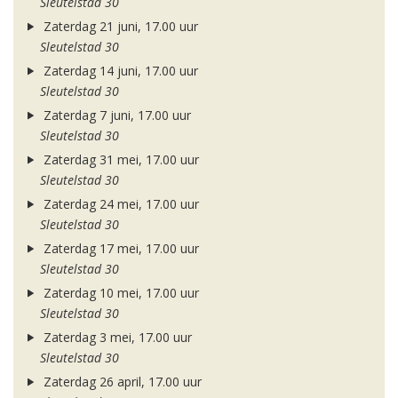
Sleutelstad 30
Zaterdag 21 juni, 17.00 uur
Sleutelstad 30
Zaterdag 14 juni, 17.00 uur
Sleutelstad 30
Zaterdag 7 juni, 17.00 uur
Sleutelstad 30
Zaterdag 31 mei, 17.00 uur
Sleutelstad 30
Zaterdag 24 mei, 17.00 uur
Sleutelstad 30
Zaterdag 17 mei, 17.00 uur
Sleutelstad 30
Zaterdag 10 mei, 17.00 uur
Sleutelstad 30
Zaterdag 3 mei, 17.00 uur
Sleutelstad 30
Zaterdag 26 april, 17.00 uur