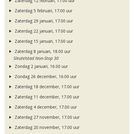
Zaterdag 12 februari, 17.00 uur
Zaterdag 5 februari, 17.00 uur
Zaterdag 29 januari, 17.00 uur
Zaterdag 22 januari, 17.00 uur
Zaterdag 15 januari, 17.00 uur
Zaterdag 8 januari, 18.00 uur
Sleutelstad Non-Stop 30
Zondag 2 januari, 16.00 uur
Zondag 26 december, 16.00 uur
Zaterdag 18 december, 17.00 uur
Zaterdag 11 december, 17.00 uur
Zaterdag 4 december, 17.00 uur
Zaterdag 27 november, 17.00 uur
Zaterdag 20 november, 17.00 uur