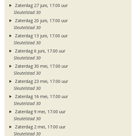
Zaterdag 27 juni, 17.00 uur
Sleutelstad 30
Zaterdag 20 juni, 17.00 uur
Sleutelstad 30
Zaterdag 13 juni, 17.00 uur
Sleutelstad 30
Zaterdag 6 juni, 17.00 uur
Sleutelstad 30
Zaterdag 30 mei, 17.00 uur
Sleutelstad 30
Zaterdag 23 mei, 17.00 uur
Sleutelstad 30
Zaterdag 16 mei, 17.00 uur
Sleutelstad 30
Zaterdag 9 mei, 17.00 uur
Sleutelstad 30
Zaterdag 2 mei, 17.00 uur
Sleutelstad 30