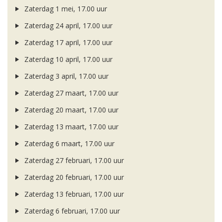
Zaterdag 1 mei, 17.00 uur
Zaterdag 24 april, 17.00 uur
Zaterdag 17 april, 17.00 uur
Zaterdag 10 april, 17.00 uur
Zaterdag 3 april, 17.00 uur
Zaterdag 27 maart, 17.00 uur
Zaterdag 20 maart, 17.00 uur
Zaterdag 13 maart, 17.00 uur
Zaterdag 6 maart, 17.00 uur
Zaterdag 27 februari, 17.00 uur
Zaterdag 20 februari, 17.00 uur
Zaterdag 13 februari, 17.00 uur
Zaterdag 6 februari, 17.00 uur