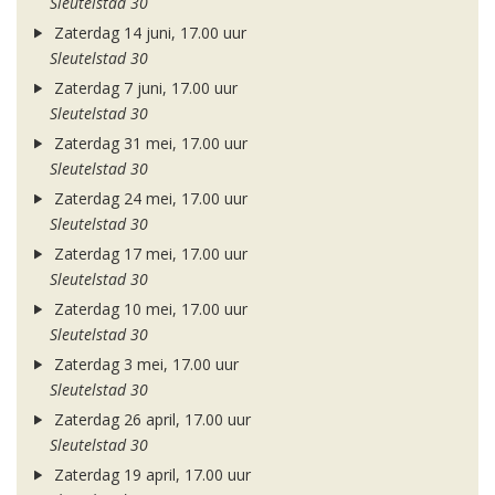
Sleutelstad 30
Zaterdag 14 juni, 17.00 uur
Sleutelstad 30
Zaterdag 7 juni, 17.00 uur
Sleutelstad 30
Zaterdag 31 mei, 17.00 uur
Sleutelstad 30
Zaterdag 24 mei, 17.00 uur
Sleutelstad 30
Zaterdag 17 mei, 17.00 uur
Sleutelstad 30
Zaterdag 10 mei, 17.00 uur
Sleutelstad 30
Zaterdag 3 mei, 17.00 uur
Sleutelstad 30
Zaterdag 26 april, 17.00 uur
Sleutelstad 30
Zaterdag 19 april, 17.00 uur