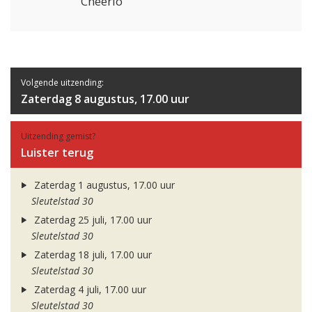
Cheerio
Volgende uitzending:
Zaterdag 8 augustus, 17.00 uur
Uitzending gemist?
Luister terug
Zaterdag 1 augustus, 17.00 uur
Sleutelstad 30
Zaterdag 25 juli, 17.00 uur
Sleutelstad 30
Zaterdag 18 juli, 17.00 uur
Sleutelstad 30
Zaterdag 4 juli, 17.00 uur
Sleutelstad 30