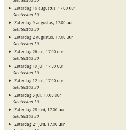
Sleutelstad 30
Zaterdag 16 augustus, 17.00 uur
Sleutelstad 30
Zaterdag 9 augustus, 17.00 uur
Sleutelstad 30
Zaterdag 2 augustus, 17.00 uur
Sleutelstad 30
Zaterdag 26 juli, 17.00 uur
Sleutelstad 30
Zaterdag 19 juli, 17.00 uur
Sleutelstad 30
Zaterdag 12 juli, 17.00 uur
Sleutelstad 30
Zaterdag 5 juli, 17.00 uur
Sleutelstad 30
Zaterdag 28 juni, 17.00 uur
Sleutelstad 30
Zaterdag 21 juni, 17.00 uur