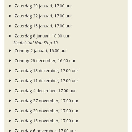
Zaterdag 29 januari, 17.00 uur
Zaterdag 22 januari, 17.00 uur
Zaterdag 15 januari, 17.00 uur
Zaterdag 8 januari, 18.00 uur
Sleutelstad Non-Stop 30
Zondag 2 januari, 16.00 uur
Zondag 26 december, 16.00 uur
Zaterdag 18 december, 17.00 uur
Zaterdag 11 december, 17.00 uur
Zaterdag 4 december, 17.00 uur
Zaterdag 27 november, 17.00 uur
Zaterdag 20 november, 17.00 uur
Zaterdag 13 november, 17.00 uur
Zaterdag 6 november, 17.00 uur