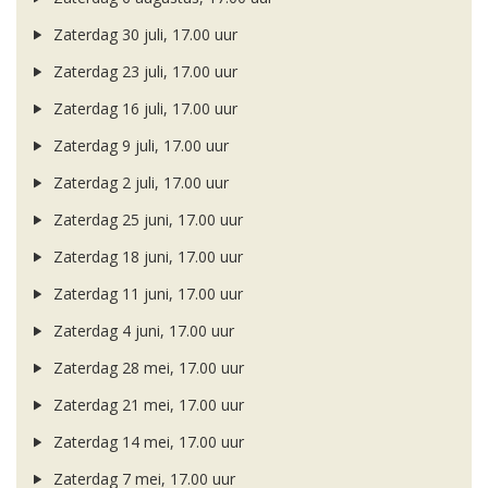
Zaterdag 30 juli, 17.00 uur
Zaterdag 23 juli, 17.00 uur
Zaterdag 16 juli, 17.00 uur
Zaterdag 9 juli, 17.00 uur
Zaterdag 2 juli, 17.00 uur
Zaterdag 25 juni, 17.00 uur
Zaterdag 18 juni, 17.00 uur
Zaterdag 11 juni, 17.00 uur
Zaterdag 4 juni, 17.00 uur
Zaterdag 28 mei, 17.00 uur
Zaterdag 21 mei, 17.00 uur
Zaterdag 14 mei, 17.00 uur
Zaterdag 7 mei, 17.00 uur