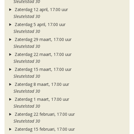
Sleutelstad 30
Zaterdag 12 april, 17.00 uur
Sleutelstad 30
Zaterdag 5 april, 17.00 uur
Sleutelstad 30
Zaterdag 29 maart, 17.00 uur
Sleutelstad 30
Zaterdag 22 maart, 17.00 uur
Sleutelstad 30
Zaterdag 15 maart, 17.00 uur
Sleutelstad 30
Zaterdag 8 maart, 17.00 uur
Sleutelstad 30
Zaterdag 1 maart, 17.00 uur
Sleutelstad 30
Zaterdag 22 februari, 17.00 uur
Sleutelstad 30
Zaterdag 15 februari, 17.00 uur