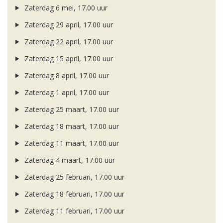
Zaterdag 6 mei, 17.00 uur
Zaterdag 29 april, 17.00 uur
Zaterdag 22 april, 17.00 uur
Zaterdag 15 april, 17.00 uur
Zaterdag 8 april, 17.00 uur
Zaterdag 1 april, 17.00 uur
Zaterdag 25 maart, 17.00 uur
Zaterdag 18 maart, 17.00 uur
Zaterdag 11 maart, 17.00 uur
Zaterdag 4 maart, 17.00 uur
Zaterdag 25 februari, 17.00 uur
Zaterdag 18 februari, 17.00 uur
Zaterdag 11 februari, 17.00 uur