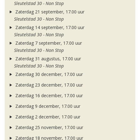
Sleutelstad 30 - Non Stop
Zaterdag 21 september, 17.00 uur
Sleutelstad 30 - Non Stop
Zaterdag 14 september, 17.00 uur
Sleutelstad 30 - Non Stop
Zaterdag 7 september, 17.00 uur
Sleutelstad 30 - Non Stop
Zaterdag 31 augustus, 17.00 uur
Sleutelstad 30 - Non Stop
Zaterdag 30 december, 17.00 uur
Zaterdag 23 december, 17.00 uur
Zaterdag 16 december, 17.00 uur
Zaterdag 9 december, 17.00 uur
Zaterdag 2 december, 17.00 uur
Zaterdag 25 november, 17.00 uur
Zaterdag 18 november, 17.00 uur