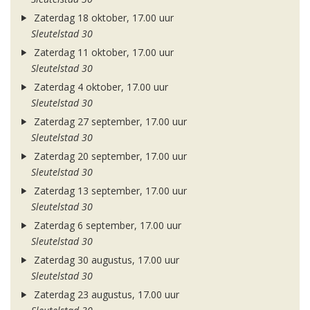
Zaterdag 18 oktober, 17.00 uur
Sleutelstad 30
Zaterdag 11 oktober, 17.00 uur
Sleutelstad 30
Zaterdag 4 oktober, 17.00 uur
Sleutelstad 30
Zaterdag 27 september, 17.00 uur
Sleutelstad 30
Zaterdag 20 september, 17.00 uur
Sleutelstad 30
Zaterdag 13 september, 17.00 uur
Sleutelstad 30
Zaterdag 6 september, 17.00 uur
Sleutelstad 30
Zaterdag 30 augustus, 17.00 uur
Sleutelstad 30
Zaterdag 23 augustus, 17.00 uur