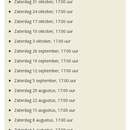
Zaterdag 31 oktober, 17.00 uur
Zaterdag 24 oktober, 17.00 uur
Zaterdag 17 oktober, 17.00 uur
Zaterdag 10 oktober, 17.00 uur
Zaterdag 3 oktober, 17.00 uur
Zaterdag 26 september, 17.00 uur
Zaterdag 19 september, 17.00 uur
Zaterdag 12 september, 17.00 uur
Zaterdag 5 september, 17.00 uur
Zaterdag 29 augustus, 17.00 uur
Zaterdag 22 augustus, 17.00 uur
Zaterdag 15 augustus, 17.00 uur
Zaterdag 8 augustus, 17.00 uur
Zaterdag 1 augustus, 17.00 uur