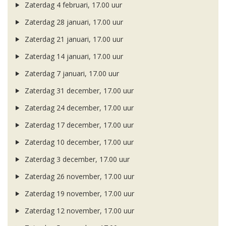
Zaterdag 4 februari, 17.00 uur
Zaterdag 28 januari, 17.00 uur
Zaterdag 21 januari, 17.00 uur
Zaterdag 14 januari, 17.00 uur
Zaterdag 7 januari, 17.00 uur
Zaterdag 31 december, 17.00 uur
Zaterdag 24 december, 17.00 uur
Zaterdag 17 december, 17.00 uur
Zaterdag 10 december, 17.00 uur
Zaterdag 3 december, 17.00 uur
Zaterdag 26 november, 17.00 uur
Zaterdag 19 november, 17.00 uur
Zaterdag 12 november, 17.00 uur