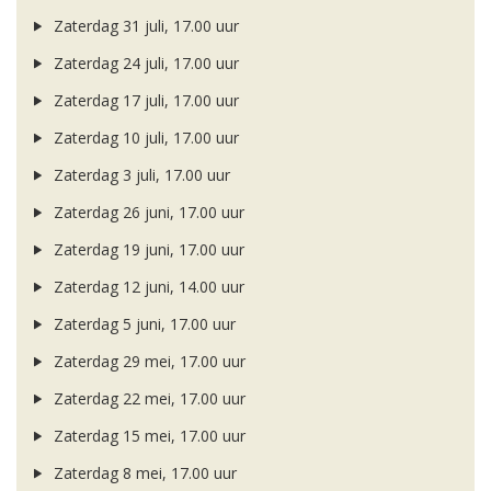
Zaterdag 31 juli, 17.00 uur
Zaterdag 24 juli, 17.00 uur
Zaterdag 17 juli, 17.00 uur
Zaterdag 10 juli, 17.00 uur
Zaterdag 3 juli, 17.00 uur
Zaterdag 26 juni, 17.00 uur
Zaterdag 19 juni, 17.00 uur
Zaterdag 12 juni, 14.00 uur
Zaterdag 5 juni, 17.00 uur
Zaterdag 29 mei, 17.00 uur
Zaterdag 22 mei, 17.00 uur
Zaterdag 15 mei, 17.00 uur
Zaterdag 8 mei, 17.00 uur