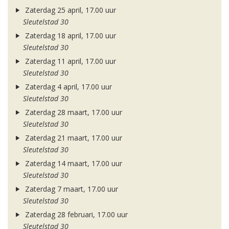
Zaterdag 25 april, 17.00 uur
Sleutelstad 30
Zaterdag 18 april, 17.00 uur
Sleutelstad 30
Zaterdag 11 april, 17.00 uur
Sleutelstad 30
Zaterdag 4 april, 17.00 uur
Sleutelstad 30
Zaterdag 28 maart, 17.00 uur
Sleutelstad 30
Zaterdag 21 maart, 17.00 uur
Sleutelstad 30
Zaterdag 14 maart, 17.00 uur
Sleutelstad 30
Zaterdag 7 maart, 17.00 uur
Sleutelstad 30
Zaterdag 28 februari, 17.00 uur
Sleutelstad 30