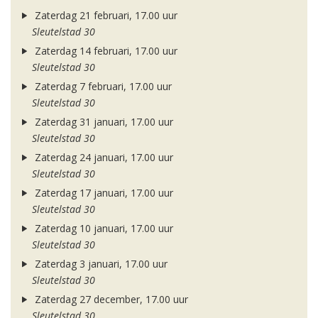
Zaterdag 21 februari, 17.00 uur
Sleutelstad 30
Zaterdag 14 februari, 17.00 uur
Sleutelstad 30
Zaterdag 7 februari, 17.00 uur
Sleutelstad 30
Zaterdag 31 januari, 17.00 uur
Sleutelstad 30
Zaterdag 24 januari, 17.00 uur
Sleutelstad 30
Zaterdag 17 januari, 17.00 uur
Sleutelstad 30
Zaterdag 10 januari, 17.00 uur
Sleutelstad 30
Zaterdag 3 januari, 17.00 uur
Sleutelstad 30
Zaterdag 27 december, 17.00 uur
Sleutelstad 30