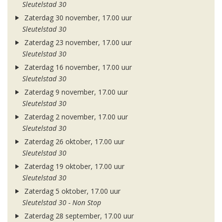
Sleutelstad 30
Zaterdag 30 november, 17.00 uur
Sleutelstad 30
Zaterdag 23 november, 17.00 uur
Sleutelstad 30
Zaterdag 16 november, 17.00 uur
Sleutelstad 30
Zaterdag 9 november, 17.00 uur
Sleutelstad 30
Zaterdag 2 november, 17.00 uur
Sleutelstad 30
Zaterdag 26 oktober, 17.00 uur
Sleutelstad 30
Zaterdag 19 oktober, 17.00 uur
Sleutelstad 30
Zaterdag 5 oktober, 17.00 uur
Sleutelstad 30 - Non Stop
Zaterdag 28 september, 17.00 uur