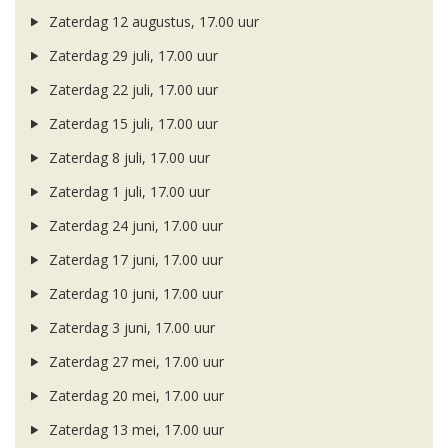
Zaterdag 12 augustus, 17.00 uur
Zaterdag 29 juli, 17.00 uur
Zaterdag 22 juli, 17.00 uur
Zaterdag 15 juli, 17.00 uur
Zaterdag 8 juli, 17.00 uur
Zaterdag 1 juli, 17.00 uur
Zaterdag 24 juni, 17.00 uur
Zaterdag 17 juni, 17.00 uur
Zaterdag 10 juni, 17.00 uur
Zaterdag 3 juni, 17.00 uur
Zaterdag 27 mei, 17.00 uur
Zaterdag 20 mei, 17.00 uur
Zaterdag 13 mei, 17.00 uur