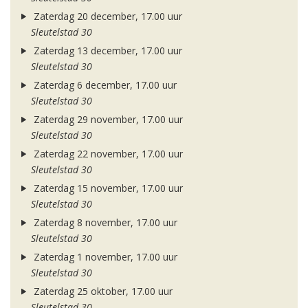
Zaterdag 20 december, 17.00 uur
Sleutelstad 30
Zaterdag 13 december, 17.00 uur
Sleutelstad 30
Zaterdag 6 december, 17.00 uur
Sleutelstad 30
Zaterdag 29 november, 17.00 uur
Sleutelstad 30
Zaterdag 22 november, 17.00 uur
Sleutelstad 30
Zaterdag 15 november, 17.00 uur
Sleutelstad 30
Zaterdag 8 november, 17.00 uur
Sleutelstad 30
Zaterdag 1 november, 17.00 uur
Sleutelstad 30
Zaterdag 25 oktober, 17.00 uur
Sleutelstad 30