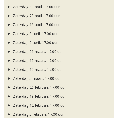
Zaterdag 30 april, 17.00 uur
Zaterdag 23 april, 17.00 uur
Zaterdag 16 april, 17.00 uur
Zaterdag 9 april, 17.00 uur
Zaterdag 2 april, 17.00 uur
Zaterdag 26 maart, 17.00 uur
Zaterdag 19 maart, 17.00 uur
Zaterdag 12 maart, 17.00 uur
Zaterdag 5 maart, 17.00 uur
Zaterdag 26 februari, 17.00 uur
Zaterdag 19 februari, 17.00 uur
Zaterdag 12 februari, 17.00 uur
Zaterdag 5 februari, 17.00 uur