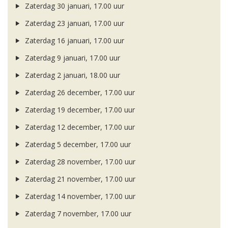
Zaterdag 30 januari, 17.00 uur
Zaterdag 23 januari, 17.00 uur
Zaterdag 16 januari, 17.00 uur
Zaterdag 9 januari, 17.00 uur
Zaterdag 2 januari, 18.00 uur
Zaterdag 26 december, 17.00 uur
Zaterdag 19 december, 17.00 uur
Zaterdag 12 december, 17.00 uur
Zaterdag 5 december, 17.00 uur
Zaterdag 28 november, 17.00 uur
Zaterdag 21 november, 17.00 uur
Zaterdag 14 november, 17.00 uur
Zaterdag 7 november, 17.00 uur