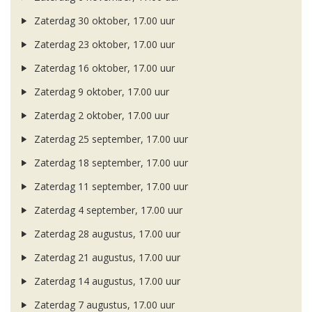
Zaterdag 30 oktober, 17.00 uur
Zaterdag 23 oktober, 17.00 uur
Zaterdag 16 oktober, 17.00 uur
Zaterdag 9 oktober, 17.00 uur
Zaterdag 2 oktober, 17.00 uur
Zaterdag 25 september, 17.00 uur
Zaterdag 18 september, 17.00 uur
Zaterdag 11 september, 17.00 uur
Zaterdag 4 september, 17.00 uur
Zaterdag 28 augustus, 17.00 uur
Zaterdag 21 augustus, 17.00 uur
Zaterdag 14 augustus, 17.00 uur
Zaterdag 7 augustus, 17.00 uur