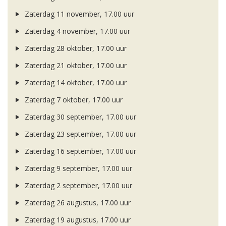
Zaterdag 11 november, 17.00 uur
Zaterdag 4 november, 17.00 uur
Zaterdag 28 oktober, 17.00 uur
Zaterdag 21 oktober, 17.00 uur
Zaterdag 14 oktober, 17.00 uur
Zaterdag 7 oktober, 17.00 uur
Zaterdag 30 september, 17.00 uur
Zaterdag 23 september, 17.00 uur
Zaterdag 16 september, 17.00 uur
Zaterdag 9 september, 17.00 uur
Zaterdag 2 september, 17.00 uur
Zaterdag 26 augustus, 17.00 uur
Zaterdag 19 augustus, 17.00 uur