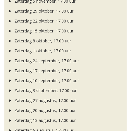
Zaterdag 5 november, 17.00 uur
Zaterdag 29 oktober, 17.00 uur
Zaterdag 22 oktober, 17.00 uur
Zaterdag 15 oktober, 17.00 uur
Zaterdag 8 oktober, 17.00 uur
Zaterdag 1 oktober, 17.00 uur
Zaterdag 24 september, 17.00 uur
Zaterdag 17 september, 17.00 uur
Zaterdag 10 september, 17.00 uur
Zaterdag 3 september, 17.00 uur
Zaterdag 27 augustus, 17.00 uur
Zaterdag 20 augustus, 17.00 uur
Zaterdag 13 augustus, 17.00 uur
Zaterdag 6 augustus, 17.00 uur