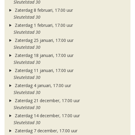
Sleutelstad 30
Zaterdag 8 februari, 17.00 uur
Sleutelstad 30
Zaterdag 1 februari, 17.00 uur
Sleutelstad 30
Zaterdag 25 januari, 17.00 uur
Sleutelstad 30
Zaterdag 18 januari, 17.00 uur
Sleutelstad 30
Zaterdag 11 januari, 17.00 uur
Sleutelstad 30
Zaterdag 4 januari, 17.00 uur
Sleutelstad 30
Zaterdag 21 december, 17.00 uur
Sleutelstad 30
Zaterdag 14 december, 17.00 uur
Sleutelstad 30
Zaterdag 7 december, 17.00 uur