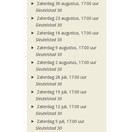
Zaterdag 30 augustus, 17.00 uur
Sleutelstad 30
Zaterdag 23 augustus, 17.00 uur
Sleutelstad 30
Zaterdag 16 augustus, 17.00 uur
Sleutelstad 30
Zaterdag 9 augustus, 17.00 uur
Sleutelstad 30
Zaterdag 2 augustus, 17.00 uur
Sleutelstad 30
Zaterdag 26 juli, 17.00 uur
Sleutelstad 30
Zaterdag 19 juli, 17.00 uur
Sleutelstad 30
Zaterdag 12 juli, 17.00 uur
Sleutelstad 30
Zaterdag 5 juli, 17.00 uur
Sleutelstad 30