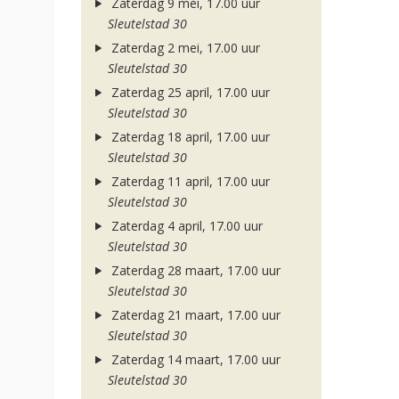
Zaterdag 9 mei, 17.00 uur
Sleutelstad 30
Zaterdag 2 mei, 17.00 uur
Sleutelstad 30
Zaterdag 25 april, 17.00 uur
Sleutelstad 30
Zaterdag 18 april, 17.00 uur
Sleutelstad 30
Zaterdag 11 april, 17.00 uur
Sleutelstad 30
Zaterdag 4 april, 17.00 uur
Sleutelstad 30
Zaterdag 28 maart, 17.00 uur
Sleutelstad 30
Zaterdag 21 maart, 17.00 uur
Sleutelstad 30
Zaterdag 14 maart, 17.00 uur
Sleutelstad 30