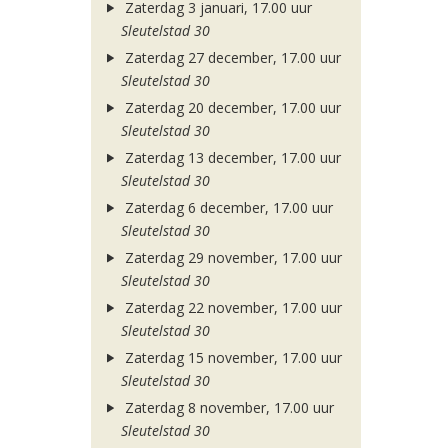
Zaterdag 3 januari, 17.00 uur
Sleutelstad 30
Zaterdag 27 december, 17.00 uur
Sleutelstad 30
Zaterdag 20 december, 17.00 uur
Sleutelstad 30
Zaterdag 13 december, 17.00 uur
Sleutelstad 30
Zaterdag 6 december, 17.00 uur
Sleutelstad 30
Zaterdag 29 november, 17.00 uur
Sleutelstad 30
Zaterdag 22 november, 17.00 uur
Sleutelstad 30
Zaterdag 15 november, 17.00 uur
Sleutelstad 30
Zaterdag 8 november, 17.00 uur
Sleutelstad 30