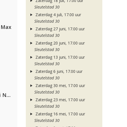
Zaterdag 18 juli, 17.00 uur
Sleutelstad 30
Zaterdag 4 juli, 17.00 uur
Sleutelstad 30
a Max
Zaterdag 27 juni, 17.00 uur
Sleutelstad 30
Zaterdag 20 juni, 17.00 uur
Sleutelstad 30
Zaterdag 13 juni, 17.00 uur
Sleutelstad 30
Zaterdag 6 juni, 17.00 uur
Sleutelstad 30
Zaterdag 30 mei, 17.00 uur
Sleutelstad 30
Gabry Ponte, Sean Paul & Natti Natasha
Zaterdag 23 mei, 17.00 uur
Sleutelstad 30
Zaterdag 16 mei, 17.00 uur
Sleutelstad 30