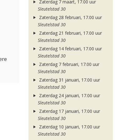
Zaterdag 7 maart, 17.00 uur
Sleutelstad 30
Zaterdag 28 februari, 17.00 uur
Sleutelstad 30
Zaterdag 21 februari, 17.00 uur
Sleutelstad 30
Zaterdag 14 februari, 17.00 uur
Sleutelstad 30
ere
Zaterdag 7 februari, 17.00 uur
Sleutelstad 30
Zaterdag 31 januari, 17.00 uur
Sleutelstad 30
Zaterdag 24 januari, 17.00 uur
Sleutelstad 30
Zaterdag 17 januari, 17.00 uur
Sleutelstad 30
Zaterdag 10 januari, 17.00 uur
Sleutelstad 30