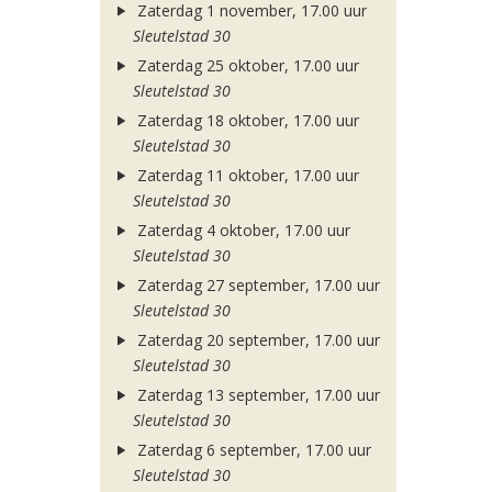
Zaterdag 1 november, 17.00 uur
Sleutelstad 30
Zaterdag 25 oktober, 17.00 uur
Sleutelstad 30
Zaterdag 18 oktober, 17.00 uur
Sleutelstad 30
Zaterdag 11 oktober, 17.00 uur
Sleutelstad 30
Zaterdag 4 oktober, 17.00 uur
Sleutelstad 30
Zaterdag 27 september, 17.00 uur
Sleutelstad 30
Zaterdag 20 september, 17.00 uur
Sleutelstad 30
Zaterdag 13 september, 17.00 uur
Sleutelstad 30
Zaterdag 6 september, 17.00 uur
Sleutelstad 30