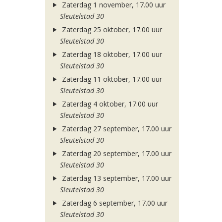
Zaterdag 1 november, 17.00 uur
Sleutelstad 30
Zaterdag 25 oktober, 17.00 uur
Sleutelstad 30
Zaterdag 18 oktober, 17.00 uur
Sleutelstad 30
Zaterdag 11 oktober, 17.00 uur
Sleutelstad 30
Zaterdag 4 oktober, 17.00 uur
Sleutelstad 30
Zaterdag 27 september, 17.00 uur
Sleutelstad 30
Zaterdag 20 september, 17.00 uur
Sleutelstad 30
Zaterdag 13 september, 17.00 uur
Sleutelstad 30
Zaterdag 6 september, 17.00 uur
Sleutelstad 30