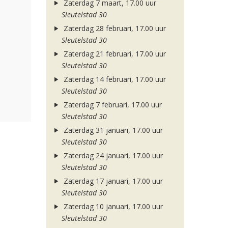
Zaterdag 7 maart, 17.00 uur
Sleutelstad 30
Zaterdag 28 februari, 17.00 uur
Sleutelstad 30
Zaterdag 21 februari, 17.00 uur
Sleutelstad 30
Zaterdag 14 februari, 17.00 uur
Sleutelstad 30
Zaterdag 7 februari, 17.00 uur
Sleutelstad 30
Zaterdag 31 januari, 17.00 uur
Sleutelstad 30
Zaterdag 24 januari, 17.00 uur
Sleutelstad 30
Zaterdag 17 januari, 17.00 uur
Sleutelstad 30
Zaterdag 10 januari, 17.00 uur
Sleutelstad 30