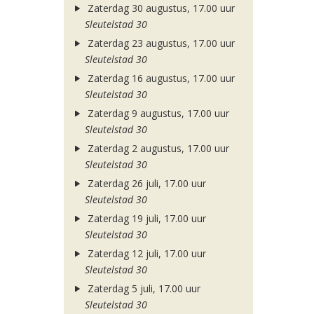
Zaterdag 30 augustus, 17.00 uur
Sleutelstad 30
Zaterdag 23 augustus, 17.00 uur
Sleutelstad 30
Zaterdag 16 augustus, 17.00 uur
Sleutelstad 30
Zaterdag 9 augustus, 17.00 uur
Sleutelstad 30
Zaterdag 2 augustus, 17.00 uur
Sleutelstad 30
Zaterdag 26 juli, 17.00 uur
Sleutelstad 30
Zaterdag 19 juli, 17.00 uur
Sleutelstad 30
Zaterdag 12 juli, 17.00 uur
Sleutelstad 30
Zaterdag 5 juli, 17.00 uur
Sleutelstad 30