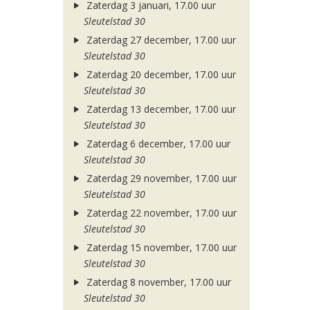
Zaterdag 3 januari, 17.00 uur
Sleutelstad 30
Zaterdag 27 december, 17.00 uur
Sleutelstad 30
Zaterdag 20 december, 17.00 uur
Sleutelstad 30
Zaterdag 13 december, 17.00 uur
Sleutelstad 30
Zaterdag 6 december, 17.00 uur
Sleutelstad 30
Zaterdag 29 november, 17.00 uur
Sleutelstad 30
Zaterdag 22 november, 17.00 uur
Sleutelstad 30
Zaterdag 15 november, 17.00 uur
Sleutelstad 30
Zaterdag 8 november, 17.00 uur
Sleutelstad 30