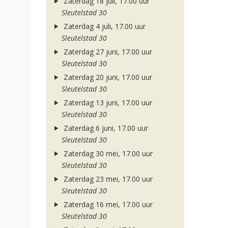
Zaterdag 18 juli, 17.00 uur
Sleutelstad 30
Zaterdag 4 juli, 17.00 uur
Sleutelstad 30
Zaterdag 27 juni, 17.00 uur
Sleutelstad 30
Zaterdag 20 juni, 17.00 uur
Sleutelstad 30
Zaterdag 13 juni, 17.00 uur
Sleutelstad 30
Zaterdag 6 juni, 17.00 uur
Sleutelstad 30
Zaterdag 30 mei, 17.00 uur
Sleutelstad 30
Zaterdag 23 mei, 17.00 uur
Sleutelstad 30
Zaterdag 16 mei, 17.00 uur
Sleutelstad 30