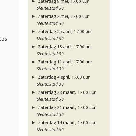
Zaterdag 9 mei, 17.00 uur
Sleutelstad 30
Zaterdag 2 mei, 17.00 uur
Sleutelstad 30
Zaterdag 25 april, 17.00 uur
tos
Sleutelstad 30
Zaterdag 18 april, 17.00 uur
Sleutelstad 30
Zaterdag 11 april, 17.00 uur
Sleutelstad 30
Zaterdag 4 april, 17.00 uur
Sleutelstad 30
Zaterdag 28 maart, 17.00 uur
Sleutelstad 30
Zaterdag 21 maart, 17.00 uur
Sleutelstad 30
Zaterdag 14 maart, 17.00 uur
Sleutelstad 30