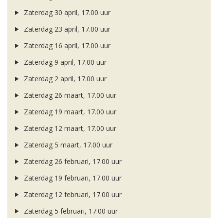
Zaterdag 30 april, 17.00 uur
Zaterdag 23 april, 17.00 uur
Zaterdag 16 april, 17.00 uur
Zaterdag 9 april, 17.00 uur
Zaterdag 2 april, 17.00 uur
Zaterdag 26 maart, 17.00 uur
Zaterdag 19 maart, 17.00 uur
Zaterdag 12 maart, 17.00 uur
Zaterdag 5 maart, 17.00 uur
Zaterdag 26 februari, 17.00 uur
Zaterdag 19 februari, 17.00 uur
Zaterdag 12 februari, 17.00 uur
Zaterdag 5 februari, 17.00 uur