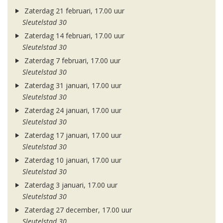
Zaterdag 21 februari, 17.00 uur
Sleutelstad 30
Zaterdag 14 februari, 17.00 uur
Sleutelstad 30
Zaterdag 7 februari, 17.00 uur
Sleutelstad 30
Zaterdag 31 januari, 17.00 uur
Sleutelstad 30
Zaterdag 24 januari, 17.00 uur
Sleutelstad 30
Zaterdag 17 januari, 17.00 uur
Sleutelstad 30
Zaterdag 10 januari, 17.00 uur
Sleutelstad 30
Zaterdag 3 januari, 17.00 uur
Sleutelstad 30
Zaterdag 27 december, 17.00 uur
Sleutelstad 30