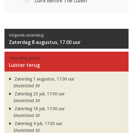
Dark Before The Dawn
Volgende uitzending:
Zaterdag 8 augustus, 17.00 uur
Uitzending gemist?
Luister terug
Zaterdag 1 augustus, 17.00 uur
Sleutelstad 30
Zaterdag 25 juli, 17.00 uur
Sleutelstad 30
Zaterdag 18 juli, 17.00 uur
Sleutelstad 30
Zaterdag 4 juli, 17.00 uur
Sleutelstad 30