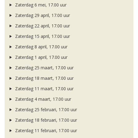
Zaterdag 6 mei, 17.00 uur
Zaterdag 29 april, 17.00 uur
Zaterdag 22 april, 17.00 uur
Zaterdag 15 april, 17.00 uur
Zaterdag 8 april, 17.00 uur
Zaterdag 1 april, 17.00 uur
Zaterdag 25 maart, 17.00 uur
Zaterdag 18 maart, 17.00 uur
Zaterdag 11 maart, 17.00 uur
Zaterdag 4 maart, 17.00 uur
Zaterdag 25 februari, 17.00 uur
Zaterdag 18 februari, 17.00 uur
Zaterdag 11 februari, 17.00 uur