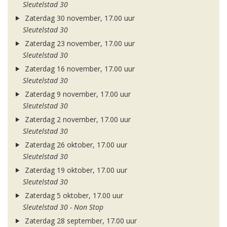
Sleutelstad 30
Zaterdag 30 november, 17.00 uur
Sleutelstad 30
Zaterdag 23 november, 17.00 uur
Sleutelstad 30
Zaterdag 16 november, 17.00 uur
Sleutelstad 30
Zaterdag 9 november, 17.00 uur
Sleutelstad 30
Zaterdag 2 november, 17.00 uur
Sleutelstad 30
Zaterdag 26 oktober, 17.00 uur
Sleutelstad 30
Zaterdag 19 oktober, 17.00 uur
Sleutelstad 30
Zaterdag 5 oktober, 17.00 uur
Sleutelstad 30 - Non Stop
Zaterdag 28 september, 17.00 uur