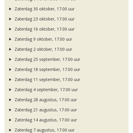
Zaterdag 30 oktober, 17.00 uur
Zaterdag 23 oktober, 17.00 uur
Zaterdag 16 oktober, 17.00 uur
Zaterdag 9 oktober, 17.00 uur
Zaterdag 2 oktober, 17.00 uur
Zaterdag 25 september, 17.00 uur
Zaterdag 18 september, 17.00 uur
Zaterdag 11 september, 17.00 uur
Zaterdag 4 september, 17.00 uur
Zaterdag 28 augustus, 17.00 uur
Zaterdag 21 augustus, 17.00 uur
Zaterdag 14 augustus, 17.00 uur
Zaterdag 7 augustus, 17.00 uur