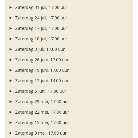
Zaterdag 31 juli, 17.00 uur
Zaterdag 24 juli, 17.00 uur
Zaterdag 17 juli, 17.00 uur
Zaterdag 10 juli, 17.00 uur
Zaterdag 3 juli, 17.00 uur
Zaterdag 26 juni, 17.00 uur
Zaterdag 19 juni, 17.00 uur
Zaterdag 12 juni, 14.00 uur
Zaterdag 5 juni, 17.00 uur
Zaterdag 29 mei, 17.00 uur
Zaterdag 22 mei, 17.00 uur
Zaterdag 15 mei, 17.00 uur
Zaterdag 8 mei, 17.00 uur