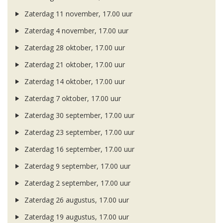
Zaterdag 11 november, 17.00 uur
Zaterdag 4 november, 17.00 uur
Zaterdag 28 oktober, 17.00 uur
Zaterdag 21 oktober, 17.00 uur
Zaterdag 14 oktober, 17.00 uur
Zaterdag 7 oktober, 17.00 uur
Zaterdag 30 september, 17.00 uur
Zaterdag 23 september, 17.00 uur
Zaterdag 16 september, 17.00 uur
Zaterdag 9 september, 17.00 uur
Zaterdag 2 september, 17.00 uur
Zaterdag 26 augustus, 17.00 uur
Zaterdag 19 augustus, 17.00 uur