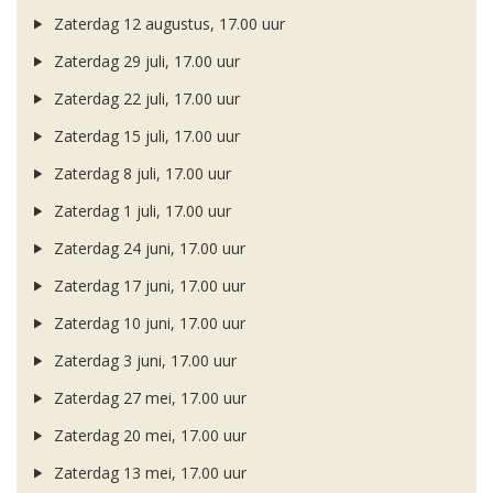
Zaterdag 12 augustus, 17.00 uur
Zaterdag 29 juli, 17.00 uur
Zaterdag 22 juli, 17.00 uur
Zaterdag 15 juli, 17.00 uur
Zaterdag 8 juli, 17.00 uur
Zaterdag 1 juli, 17.00 uur
Zaterdag 24 juni, 17.00 uur
Zaterdag 17 juni, 17.00 uur
Zaterdag 10 juni, 17.00 uur
Zaterdag 3 juni, 17.00 uur
Zaterdag 27 mei, 17.00 uur
Zaterdag 20 mei, 17.00 uur
Zaterdag 13 mei, 17.00 uur