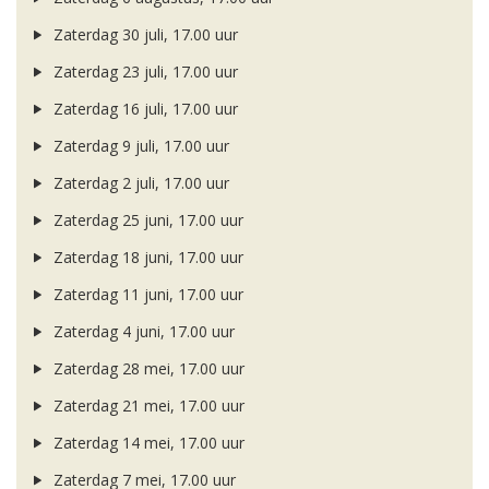
Zaterdag 30 juli, 17.00 uur
Zaterdag 23 juli, 17.00 uur
Zaterdag 16 juli, 17.00 uur
Zaterdag 9 juli, 17.00 uur
Zaterdag 2 juli, 17.00 uur
Zaterdag 25 juni, 17.00 uur
Zaterdag 18 juni, 17.00 uur
Zaterdag 11 juni, 17.00 uur
Zaterdag 4 juni, 17.00 uur
Zaterdag 28 mei, 17.00 uur
Zaterdag 21 mei, 17.00 uur
Zaterdag 14 mei, 17.00 uur
Zaterdag 7 mei, 17.00 uur