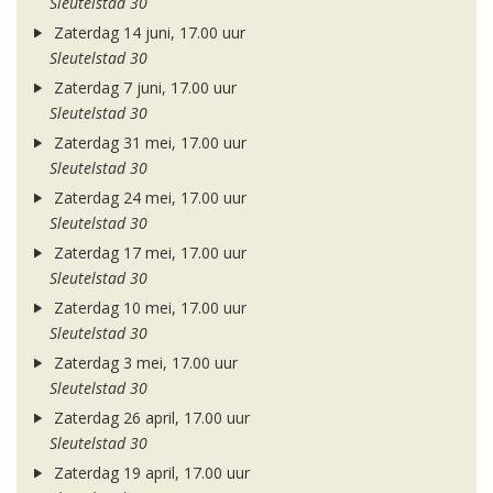
Sleutelstad 30
Zaterdag 14 juni, 17.00 uur
Sleutelstad 30
Zaterdag 7 juni, 17.00 uur
Sleutelstad 30
Zaterdag 31 mei, 17.00 uur
Sleutelstad 30
Zaterdag 24 mei, 17.00 uur
Sleutelstad 30
Zaterdag 17 mei, 17.00 uur
Sleutelstad 30
Zaterdag 10 mei, 17.00 uur
Sleutelstad 30
Zaterdag 3 mei, 17.00 uur
Sleutelstad 30
Zaterdag 26 april, 17.00 uur
Sleutelstad 30
Zaterdag 19 april, 17.00 uur