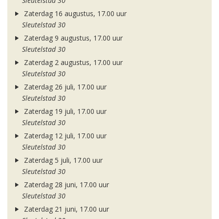
Sleutelstad 30
Zaterdag 16 augustus, 17.00 uur
Sleutelstad 30
Zaterdag 9 augustus, 17.00 uur
Sleutelstad 30
Zaterdag 2 augustus, 17.00 uur
Sleutelstad 30
Zaterdag 26 juli, 17.00 uur
Sleutelstad 30
Zaterdag 19 juli, 17.00 uur
Sleutelstad 30
Zaterdag 12 juli, 17.00 uur
Sleutelstad 30
Zaterdag 5 juli, 17.00 uur
Sleutelstad 30
Zaterdag 28 juni, 17.00 uur
Sleutelstad 30
Zaterdag 21 juni, 17.00 uur