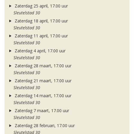
Zaterdag 25 april, 17.00 uur
Sleutelstad 30
Zaterdag 18 april, 17.00 uur
Sleutelstad 30
Zaterdag 11 april, 17.00 uur
Sleutelstad 30
Zaterdag 4 april, 17.00 uur
Sleutelstad 30
Zaterdag 28 maart, 17.00 uur
Sleutelstad 30
Zaterdag 21 maart, 17.00 uur
Sleutelstad 30
Zaterdag 14 maart, 17.00 uur
Sleutelstad 30
Zaterdag 7 maart, 17.00 uur
Sleutelstad 30
Zaterdag 28 februari, 17.00 uur
Sleutelstad 30