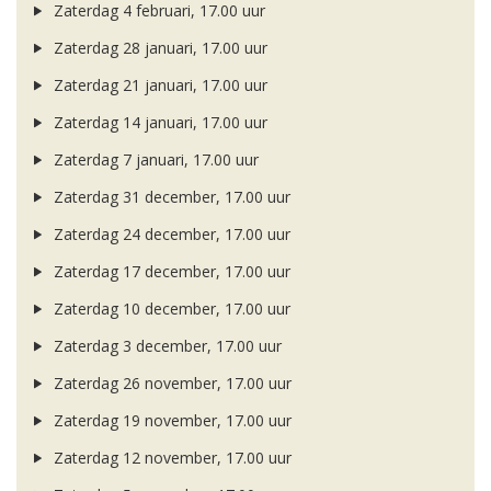
Zaterdag 4 februari, 17.00 uur
Zaterdag 28 januari, 17.00 uur
Zaterdag 21 januari, 17.00 uur
Zaterdag 14 januari, 17.00 uur
Zaterdag 7 januari, 17.00 uur
Zaterdag 31 december, 17.00 uur
Zaterdag 24 december, 17.00 uur
Zaterdag 17 december, 17.00 uur
Zaterdag 10 december, 17.00 uur
Zaterdag 3 december, 17.00 uur
Zaterdag 26 november, 17.00 uur
Zaterdag 19 november, 17.00 uur
Zaterdag 12 november, 17.00 uur