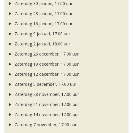
Zaterdag 30 januari, 17.00 uur
Zaterdag 23 januari, 17.00 uur
Zaterdag 16 januari, 17.00 uur
Zaterdag 9 januari, 17.00 uur
Zaterdag 2 januari, 18.00 uur
Zaterdag 26 december, 17.00 uur
Zaterdag 19 december, 17.00 uur
Zaterdag 12 december, 17.00 uur
Zaterdag 5 december, 17.00 uur
Zaterdag 28 november, 17.00 uur
Zaterdag 21 november, 17.00 uur
Zaterdag 14 november, 17.00 uur
Zaterdag 7 november, 17.00 uur