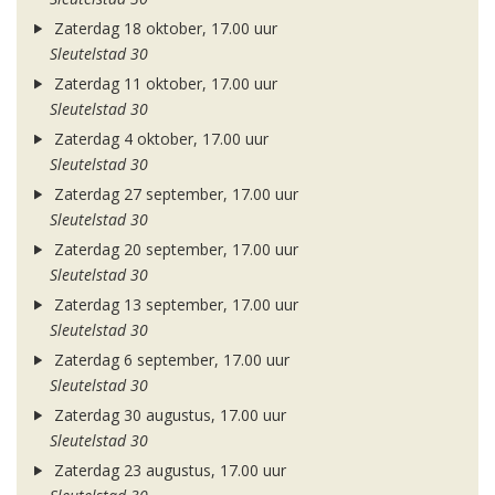
Zaterdag 18 oktober, 17.00 uur
Sleutelstad 30
Zaterdag 11 oktober, 17.00 uur
Sleutelstad 30
Zaterdag 4 oktober, 17.00 uur
Sleutelstad 30
Zaterdag 27 september, 17.00 uur
Sleutelstad 30
Zaterdag 20 september, 17.00 uur
Sleutelstad 30
Zaterdag 13 september, 17.00 uur
Sleutelstad 30
Zaterdag 6 september, 17.00 uur
Sleutelstad 30
Zaterdag 30 augustus, 17.00 uur
Sleutelstad 30
Zaterdag 23 augustus, 17.00 uur