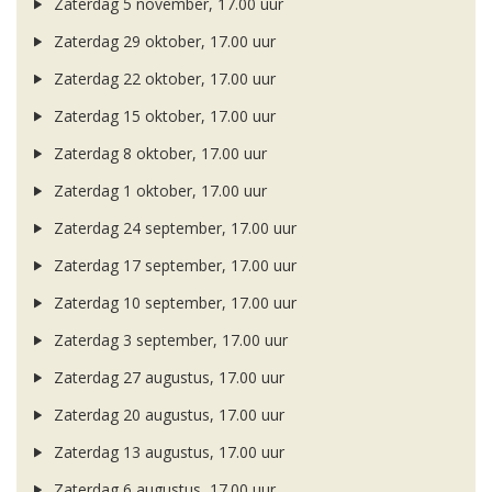
Zaterdag 5 november, 17.00 uur
Zaterdag 29 oktober, 17.00 uur
Zaterdag 22 oktober, 17.00 uur
Zaterdag 15 oktober, 17.00 uur
Zaterdag 8 oktober, 17.00 uur
Zaterdag 1 oktober, 17.00 uur
Zaterdag 24 september, 17.00 uur
Zaterdag 17 september, 17.00 uur
Zaterdag 10 september, 17.00 uur
Zaterdag 3 september, 17.00 uur
Zaterdag 27 augustus, 17.00 uur
Zaterdag 20 augustus, 17.00 uur
Zaterdag 13 augustus, 17.00 uur
Zaterdag 6 augustus, 17.00 uur