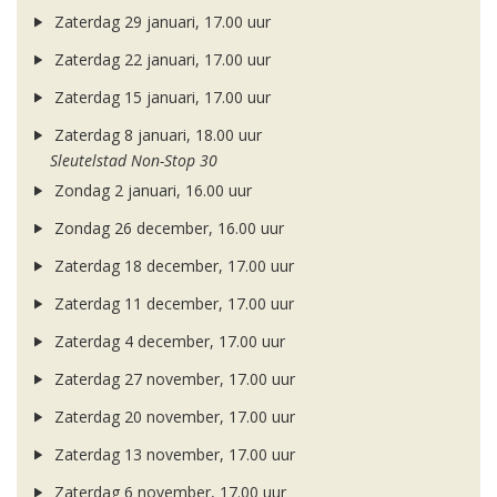
Zaterdag 29 januari, 17.00 uur
Zaterdag 22 januari, 17.00 uur
Zaterdag 15 januari, 17.00 uur
Zaterdag 8 januari, 18.00 uur
Sleutelstad Non-Stop 30
Zondag 2 januari, 16.00 uur
Zondag 26 december, 16.00 uur
Zaterdag 18 december, 17.00 uur
Zaterdag 11 december, 17.00 uur
Zaterdag 4 december, 17.00 uur
Zaterdag 27 november, 17.00 uur
Zaterdag 20 november, 17.00 uur
Zaterdag 13 november, 17.00 uur
Zaterdag 6 november, 17.00 uur