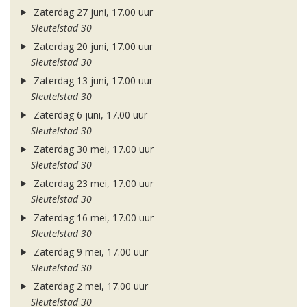
Zaterdag 27 juni, 17.00 uur
Sleutelstad 30
Zaterdag 20 juni, 17.00 uur
Sleutelstad 30
Zaterdag 13 juni, 17.00 uur
Sleutelstad 30
Zaterdag 6 juni, 17.00 uur
Sleutelstad 30
Zaterdag 30 mei, 17.00 uur
Sleutelstad 30
Zaterdag 23 mei, 17.00 uur
Sleutelstad 30
Zaterdag 16 mei, 17.00 uur
Sleutelstad 30
Zaterdag 9 mei, 17.00 uur
Sleutelstad 30
Zaterdag 2 mei, 17.00 uur
Sleutelstad 30