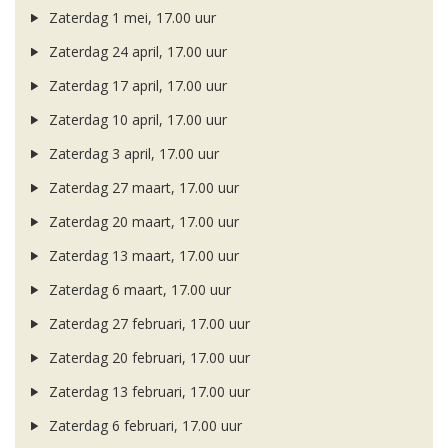
Zaterdag 1 mei, 17.00 uur
Zaterdag 24 april, 17.00 uur
Zaterdag 17 april, 17.00 uur
Zaterdag 10 april, 17.00 uur
Zaterdag 3 april, 17.00 uur
Zaterdag 27 maart, 17.00 uur
Zaterdag 20 maart, 17.00 uur
Zaterdag 13 maart, 17.00 uur
Zaterdag 6 maart, 17.00 uur
Zaterdag 27 februari, 17.00 uur
Zaterdag 20 februari, 17.00 uur
Zaterdag 13 februari, 17.00 uur
Zaterdag 6 februari, 17.00 uur