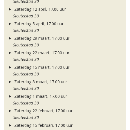
Sleutelstad 30
Zaterdag 12 april, 17.00 uur
Sleutelstad 30
Zaterdag 5 april, 17.00 uur
Sleutelstad 30
Zaterdag 29 maart, 17.00 uur
Sleutelstad 30
Zaterdag 22 maart, 17.00 uur
Sleutelstad 30
Zaterdag 15 maart, 17.00 uur
Sleutelstad 30
Zaterdag 8 maart, 17.00 uur
Sleutelstad 30
Zaterdag 1 maart, 17.00 uur
Sleutelstad 30
Zaterdag 22 februari, 17.00 uur
Sleutelstad 30
Zaterdag 15 februari, 17.00 uur