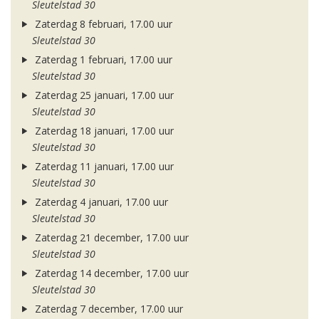
Sleutelstad 30
Zaterdag 8 februari, 17.00 uur
Sleutelstad 30
Zaterdag 1 februari, 17.00 uur
Sleutelstad 30
Zaterdag 25 januari, 17.00 uur
Sleutelstad 30
Zaterdag 18 januari, 17.00 uur
Sleutelstad 30
Zaterdag 11 januari, 17.00 uur
Sleutelstad 30
Zaterdag 4 januari, 17.00 uur
Sleutelstad 30
Zaterdag 21 december, 17.00 uur
Sleutelstad 30
Zaterdag 14 december, 17.00 uur
Sleutelstad 30
Zaterdag 7 december, 17.00 uur