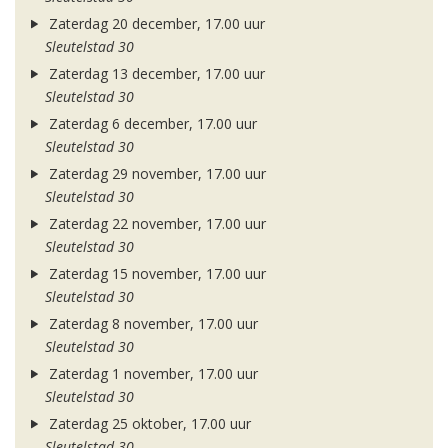
Zaterdag 20 december, 17.00 uur
Sleutelstad 30
Zaterdag 13 december, 17.00 uur
Sleutelstad 30
Zaterdag 6 december, 17.00 uur
Sleutelstad 30
Zaterdag 29 november, 17.00 uur
Sleutelstad 30
Zaterdag 22 november, 17.00 uur
Sleutelstad 30
Zaterdag 15 november, 17.00 uur
Sleutelstad 30
Zaterdag 8 november, 17.00 uur
Sleutelstad 30
Zaterdag 1 november, 17.00 uur
Sleutelstad 30
Zaterdag 25 oktober, 17.00 uur
Sleutelstad 30