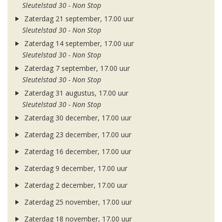
Sleutelstad 30 - Non Stop
Zaterdag 21 september, 17.00 uur
Sleutelstad 30 - Non Stop
Zaterdag 14 september, 17.00 uur
Sleutelstad 30 - Non Stop
Zaterdag 7 september, 17.00 uur
Sleutelstad 30 - Non Stop
Zaterdag 31 augustus, 17.00 uur
Sleutelstad 30 - Non Stop
Zaterdag 30 december, 17.00 uur
Zaterdag 23 december, 17.00 uur
Zaterdag 16 december, 17.00 uur
Zaterdag 9 december, 17.00 uur
Zaterdag 2 december, 17.00 uur
Zaterdag 25 november, 17.00 uur
Zaterdag 18 november, 17.00 uur