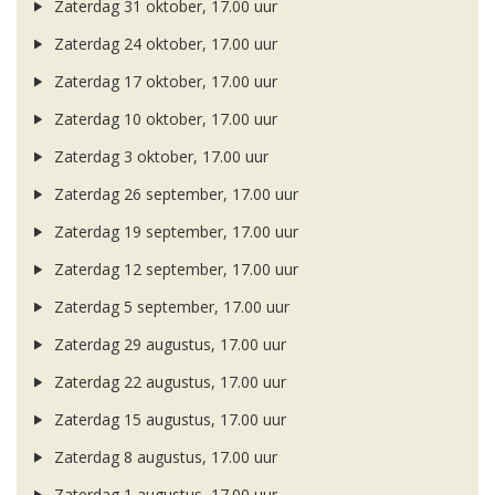
Zaterdag 31 oktober, 17.00 uur
Zaterdag 24 oktober, 17.00 uur
Zaterdag 17 oktober, 17.00 uur
Zaterdag 10 oktober, 17.00 uur
Zaterdag 3 oktober, 17.00 uur
Zaterdag 26 september, 17.00 uur
Zaterdag 19 september, 17.00 uur
Zaterdag 12 september, 17.00 uur
Zaterdag 5 september, 17.00 uur
Zaterdag 29 augustus, 17.00 uur
Zaterdag 22 augustus, 17.00 uur
Zaterdag 15 augustus, 17.00 uur
Zaterdag 8 augustus, 17.00 uur
Zaterdag 1 augustus, 17.00 uur