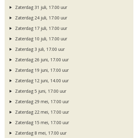
Zaterdag 31 juli, 17.00 uur
Zaterdag 24 juli, 17.00 uur
Zaterdag 17 juli, 17.00 uur
Zaterdag 10 juli, 17.00 uur
Zaterdag 3 juli, 17.00 uur
Zaterdag 26 juni, 17.00 uur
Zaterdag 19 juni, 17.00 uur
Zaterdag 12 juni, 14.00 uur
Zaterdag 5 juni, 17.00 uur
Zaterdag 29 mei, 17.00 uur
Zaterdag 22 mei, 17.00 uur
Zaterdag 15 mei, 17.00 uur
Zaterdag 8 mei, 17.00 uur