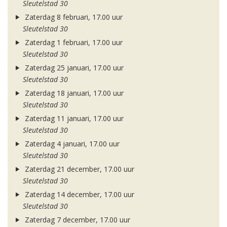
Sleutelstad 30
Zaterdag 8 februari, 17.00 uur
Sleutelstad 30
Zaterdag 1 februari, 17.00 uur
Sleutelstad 30
Zaterdag 25 januari, 17.00 uur
Sleutelstad 30
Zaterdag 18 januari, 17.00 uur
Sleutelstad 30
Zaterdag 11 januari, 17.00 uur
Sleutelstad 30
Zaterdag 4 januari, 17.00 uur
Sleutelstad 30
Zaterdag 21 december, 17.00 uur
Sleutelstad 30
Zaterdag 14 december, 17.00 uur
Sleutelstad 30
Zaterdag 7 december, 17.00 uur