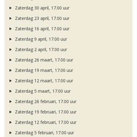
Zaterdag 30 april, 17.00 uur
Zaterdag 23 april, 17.00 uur
Zaterdag 16 april, 17.00 uur
Zaterdag 9 april, 17.00 uur
Zaterdag 2 april, 17.00 uur
Zaterdag 26 maart, 17.00 uur
Zaterdag 19 maart, 17.00 uur
Zaterdag 12 maart, 17.00 uur
Zaterdag 5 maart, 17.00 uur
Zaterdag 26 februari, 17.00 uur
Zaterdag 19 februari, 17.00 uur
Zaterdag 12 februari, 17.00 uur
Zaterdag 5 februari, 17.00 uur