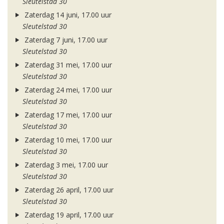
Sleutelstad 30
Zaterdag 14 juni, 17.00 uur
Sleutelstad 30
Zaterdag 7 juni, 17.00 uur
Sleutelstad 30
Zaterdag 31 mei, 17.00 uur
Sleutelstad 30
Zaterdag 24 mei, 17.00 uur
Sleutelstad 30
Zaterdag 17 mei, 17.00 uur
Sleutelstad 30
Zaterdag 10 mei, 17.00 uur
Sleutelstad 30
Zaterdag 3 mei, 17.00 uur
Sleutelstad 30
Zaterdag 26 april, 17.00 uur
Sleutelstad 30
Zaterdag 19 april, 17.00 uur