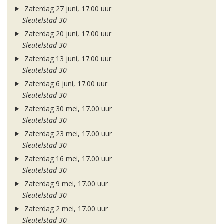
Zaterdag 27 juni, 17.00 uur
Sleutelstad 30
Zaterdag 20 juni, 17.00 uur
Sleutelstad 30
Zaterdag 13 juni, 17.00 uur
Sleutelstad 30
Zaterdag 6 juni, 17.00 uur
Sleutelstad 30
Zaterdag 30 mei, 17.00 uur
Sleutelstad 30
Zaterdag 23 mei, 17.00 uur
Sleutelstad 30
Zaterdag 16 mei, 17.00 uur
Sleutelstad 30
Zaterdag 9 mei, 17.00 uur
Sleutelstad 30
Zaterdag 2 mei, 17.00 uur
Sleutelstad 30