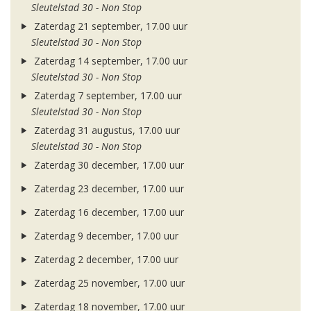
Sleutelstad 30 - Non Stop
Zaterdag 21 september, 17.00 uur
Sleutelstad 30 - Non Stop
Zaterdag 14 september, 17.00 uur
Sleutelstad 30 - Non Stop
Zaterdag 7 september, 17.00 uur
Sleutelstad 30 - Non Stop
Zaterdag 31 augustus, 17.00 uur
Sleutelstad 30 - Non Stop
Zaterdag 30 december, 17.00 uur
Zaterdag 23 december, 17.00 uur
Zaterdag 16 december, 17.00 uur
Zaterdag 9 december, 17.00 uur
Zaterdag 2 december, 17.00 uur
Zaterdag 25 november, 17.00 uur
Zaterdag 18 november, 17.00 uur