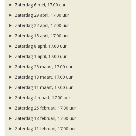
Zaterdag 6 mei, 17.00 uur
Zaterdag 29 april, 17.00 uur
Zaterdag 22 april, 17.00 uur
Zaterdag 15 april, 17.00 uur
Zaterdag 8 april, 17.00 uur
Zaterdag 1 april, 17.00 uur
Zaterdag 25 maart, 17.00 uur
Zaterdag 18 maart, 17.00 uur
Zaterdag 11 maart, 17.00 uur
Zaterdag 4 maart, 17.00 uur
Zaterdag 25 februari, 17.00 uur
Zaterdag 18 februari, 17.00 uur
Zaterdag 11 februari, 17.00 uur