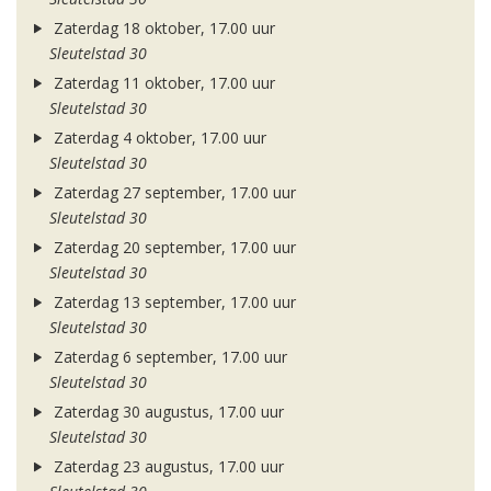
Zaterdag 18 oktober, 17.00 uur
Sleutelstad 30
Zaterdag 11 oktober, 17.00 uur
Sleutelstad 30
Zaterdag 4 oktober, 17.00 uur
Sleutelstad 30
Zaterdag 27 september, 17.00 uur
Sleutelstad 30
Zaterdag 20 september, 17.00 uur
Sleutelstad 30
Zaterdag 13 september, 17.00 uur
Sleutelstad 30
Zaterdag 6 september, 17.00 uur
Sleutelstad 30
Zaterdag 30 augustus, 17.00 uur
Sleutelstad 30
Zaterdag 23 augustus, 17.00 uur