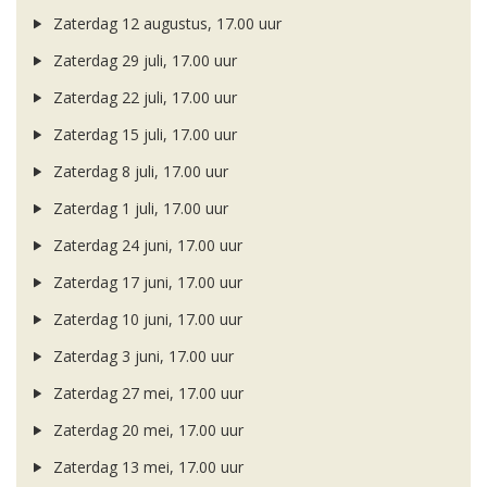
Zaterdag 12 augustus, 17.00 uur
Zaterdag 29 juli, 17.00 uur
Zaterdag 22 juli, 17.00 uur
Zaterdag 15 juli, 17.00 uur
Zaterdag 8 juli, 17.00 uur
Zaterdag 1 juli, 17.00 uur
Zaterdag 24 juni, 17.00 uur
Zaterdag 17 juni, 17.00 uur
Zaterdag 10 juni, 17.00 uur
Zaterdag 3 juni, 17.00 uur
Zaterdag 27 mei, 17.00 uur
Zaterdag 20 mei, 17.00 uur
Zaterdag 13 mei, 17.00 uur