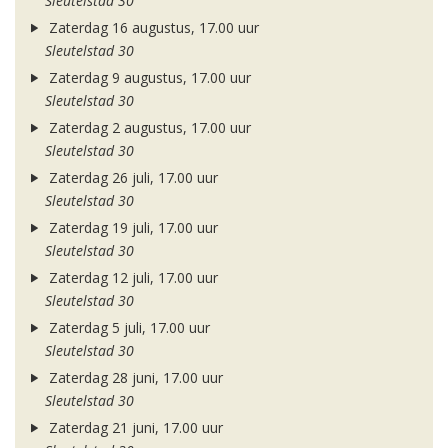
Sleutelstad 30
Zaterdag 16 augustus, 17.00 uur
Sleutelstad 30
Zaterdag 9 augustus, 17.00 uur
Sleutelstad 30
Zaterdag 2 augustus, 17.00 uur
Sleutelstad 30
Zaterdag 26 juli, 17.00 uur
Sleutelstad 30
Zaterdag 19 juli, 17.00 uur
Sleutelstad 30
Zaterdag 12 juli, 17.00 uur
Sleutelstad 30
Zaterdag 5 juli, 17.00 uur
Sleutelstad 30
Zaterdag 28 juni, 17.00 uur
Sleutelstad 30
Zaterdag 21 juni, 17.00 uur