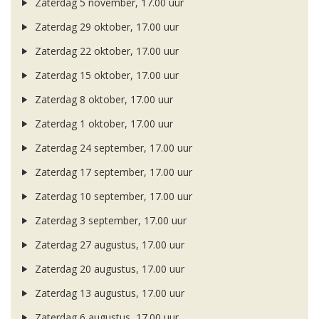
Zaterdag 5 november, 17.00 uur
Zaterdag 29 oktober, 17.00 uur
Zaterdag 22 oktober, 17.00 uur
Zaterdag 15 oktober, 17.00 uur
Zaterdag 8 oktober, 17.00 uur
Zaterdag 1 oktober, 17.00 uur
Zaterdag 24 september, 17.00 uur
Zaterdag 17 september, 17.00 uur
Zaterdag 10 september, 17.00 uur
Zaterdag 3 september, 17.00 uur
Zaterdag 27 augustus, 17.00 uur
Zaterdag 20 augustus, 17.00 uur
Zaterdag 13 augustus, 17.00 uur
Zaterdag 6 augustus, 17.00 uur