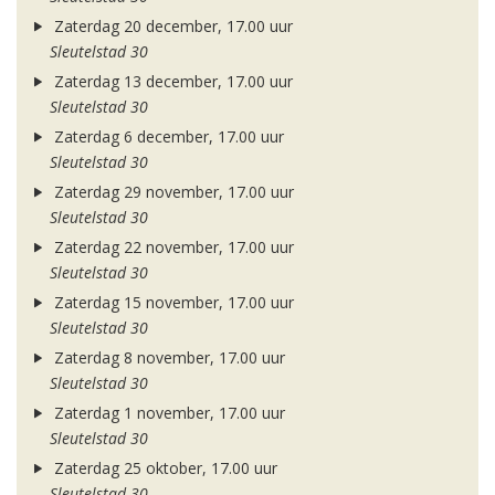
Zaterdag 20 december, 17.00 uur
Sleutelstad 30
Zaterdag 13 december, 17.00 uur
Sleutelstad 30
Zaterdag 6 december, 17.00 uur
Sleutelstad 30
Zaterdag 29 november, 17.00 uur
Sleutelstad 30
Zaterdag 22 november, 17.00 uur
Sleutelstad 30
Zaterdag 15 november, 17.00 uur
Sleutelstad 30
Zaterdag 8 november, 17.00 uur
Sleutelstad 30
Zaterdag 1 november, 17.00 uur
Sleutelstad 30
Zaterdag 25 oktober, 17.00 uur
Sleutelstad 30