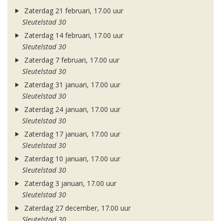
Zaterdag 21 februari, 17.00 uur
Sleutelstad 30
Zaterdag 14 februari, 17.00 uur
Sleutelstad 30
Zaterdag 7 februari, 17.00 uur
Sleutelstad 30
Zaterdag 31 januari, 17.00 uur
Sleutelstad 30
Zaterdag 24 januari, 17.00 uur
Sleutelstad 30
Zaterdag 17 januari, 17.00 uur
Sleutelstad 30
Zaterdag 10 januari, 17.00 uur
Sleutelstad 30
Zaterdag 3 januari, 17.00 uur
Sleutelstad 30
Zaterdag 27 december, 17.00 uur
Sleutelstad 30