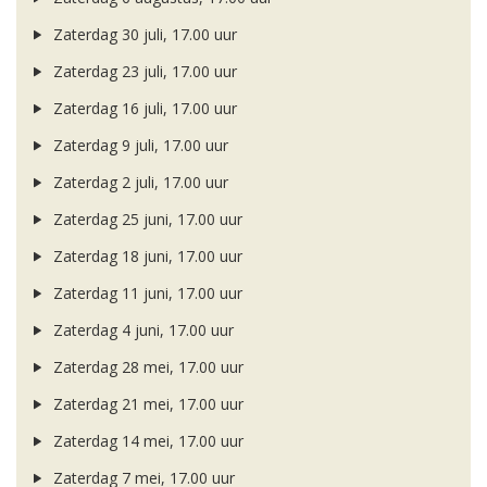
Zaterdag 30 juli, 17.00 uur
Zaterdag 23 juli, 17.00 uur
Zaterdag 16 juli, 17.00 uur
Zaterdag 9 juli, 17.00 uur
Zaterdag 2 juli, 17.00 uur
Zaterdag 25 juni, 17.00 uur
Zaterdag 18 juni, 17.00 uur
Zaterdag 11 juni, 17.00 uur
Zaterdag 4 juni, 17.00 uur
Zaterdag 28 mei, 17.00 uur
Zaterdag 21 mei, 17.00 uur
Zaterdag 14 mei, 17.00 uur
Zaterdag 7 mei, 17.00 uur