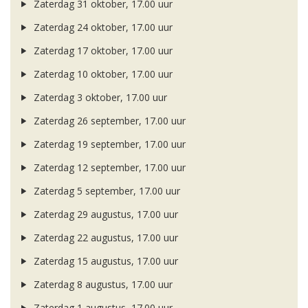
Zaterdag 31 oktober, 17.00 uur
Zaterdag 24 oktober, 17.00 uur
Zaterdag 17 oktober, 17.00 uur
Zaterdag 10 oktober, 17.00 uur
Zaterdag 3 oktober, 17.00 uur
Zaterdag 26 september, 17.00 uur
Zaterdag 19 september, 17.00 uur
Zaterdag 12 september, 17.00 uur
Zaterdag 5 september, 17.00 uur
Zaterdag 29 augustus, 17.00 uur
Zaterdag 22 augustus, 17.00 uur
Zaterdag 15 augustus, 17.00 uur
Zaterdag 8 augustus, 17.00 uur
Zaterdag 1 augustus, 17.00 uur