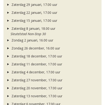
Zaterdag 29 januari, 17.00 uur
Zaterdag 22 januari, 17.00 uur
Zaterdag 15 januari, 17.00 uur
Zaterdag 8 januari, 18.00 uur
Sleutelstad Non-Stop 30
Zondag 2 januari, 16.00 uur
Zondag 26 december, 16.00 uur
Zaterdag 18 december, 17.00 uur
Zaterdag 11 december, 17.00 uur
Zaterdag 4 december, 17.00 uur
Zaterdag 27 november, 17.00 uur
Zaterdag 20 november, 17.00 uur
Zaterdag 13 november, 17.00 uur
Zaterdag 6 november, 17.00 uur