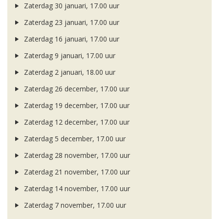
Zaterdag 30 januari, 17.00 uur
Zaterdag 23 januari, 17.00 uur
Zaterdag 16 januari, 17.00 uur
Zaterdag 9 januari, 17.00 uur
Zaterdag 2 januari, 18.00 uur
Zaterdag 26 december, 17.00 uur
Zaterdag 19 december, 17.00 uur
Zaterdag 12 december, 17.00 uur
Zaterdag 5 december, 17.00 uur
Zaterdag 28 november, 17.00 uur
Zaterdag 21 november, 17.00 uur
Zaterdag 14 november, 17.00 uur
Zaterdag 7 november, 17.00 uur