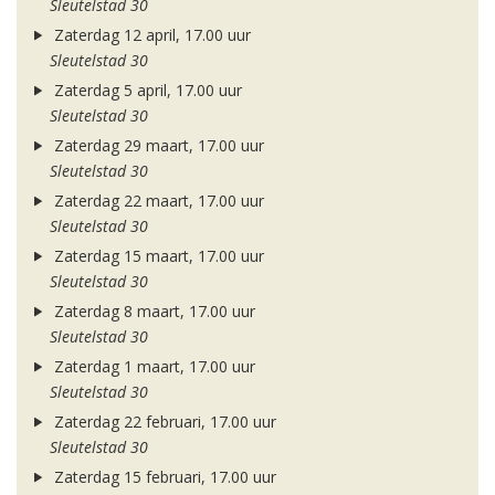
Sleutelstad 30
Zaterdag 12 april, 17.00 uur
Sleutelstad 30
Zaterdag 5 april, 17.00 uur
Sleutelstad 30
Zaterdag 29 maart, 17.00 uur
Sleutelstad 30
Zaterdag 22 maart, 17.00 uur
Sleutelstad 30
Zaterdag 15 maart, 17.00 uur
Sleutelstad 30
Zaterdag 8 maart, 17.00 uur
Sleutelstad 30
Zaterdag 1 maart, 17.00 uur
Sleutelstad 30
Zaterdag 22 februari, 17.00 uur
Sleutelstad 30
Zaterdag 15 februari, 17.00 uur