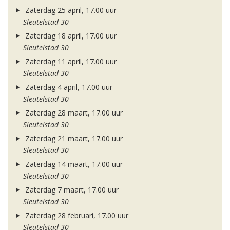
Zaterdag 25 april, 17.00 uur
Sleutelstad 30
Zaterdag 18 april, 17.00 uur
Sleutelstad 30
Zaterdag 11 april, 17.00 uur
Sleutelstad 30
Zaterdag 4 april, 17.00 uur
Sleutelstad 30
Zaterdag 28 maart, 17.00 uur
Sleutelstad 30
Zaterdag 21 maart, 17.00 uur
Sleutelstad 30
Zaterdag 14 maart, 17.00 uur
Sleutelstad 30
Zaterdag 7 maart, 17.00 uur
Sleutelstad 30
Zaterdag 28 februari, 17.00 uur
Sleutelstad 30