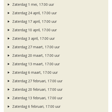
Zaterdag 1 mei, 17.00 uur
Zaterdag 24 april, 17.00 uur
Zaterdag 17 april, 17.00 uur
Zaterdag 10 april, 17.00 uur
Zaterdag 3 april, 17.00 uur
Zaterdag 27 maart, 17.00 uur
Zaterdag 20 maart, 17.00 uur
Zaterdag 13 maart, 17.00 uur
Zaterdag 6 maart, 17.00 uur
Zaterdag 27 februari, 17.00 uur
Zaterdag 20 februari, 17.00 uur
Zaterdag 13 februari, 17.00 uur
Zaterdag 6 februari, 17.00 uur