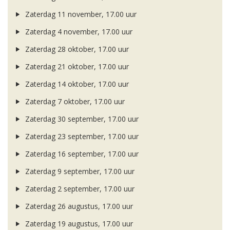
Zaterdag 11 november, 17.00 uur
Zaterdag 4 november, 17.00 uur
Zaterdag 28 oktober, 17.00 uur
Zaterdag 21 oktober, 17.00 uur
Zaterdag 14 oktober, 17.00 uur
Zaterdag 7 oktober, 17.00 uur
Zaterdag 30 september, 17.00 uur
Zaterdag 23 september, 17.00 uur
Zaterdag 16 september, 17.00 uur
Zaterdag 9 september, 17.00 uur
Zaterdag 2 september, 17.00 uur
Zaterdag 26 augustus, 17.00 uur
Zaterdag 19 augustus, 17.00 uur