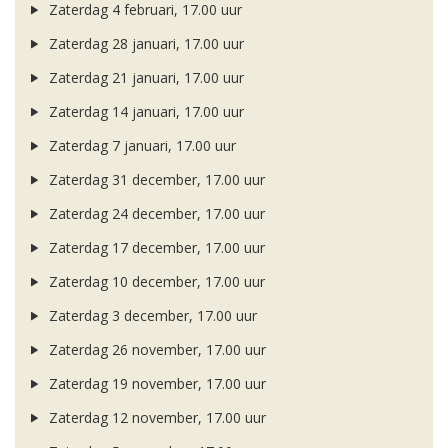
Zaterdag 4 februari, 17.00 uur
Zaterdag 28 januari, 17.00 uur
Zaterdag 21 januari, 17.00 uur
Zaterdag 14 januari, 17.00 uur
Zaterdag 7 januari, 17.00 uur
Zaterdag 31 december, 17.00 uur
Zaterdag 24 december, 17.00 uur
Zaterdag 17 december, 17.00 uur
Zaterdag 10 december, 17.00 uur
Zaterdag 3 december, 17.00 uur
Zaterdag 26 november, 17.00 uur
Zaterdag 19 november, 17.00 uur
Zaterdag 12 november, 17.00 uur