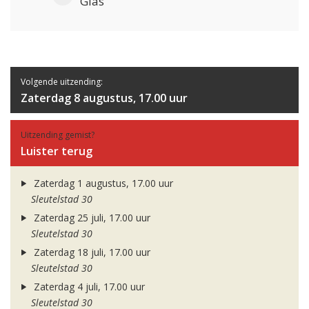
Glas
Volgende uitzending:
Zaterdag 8 augustus, 17.00 uur
Uitzending gemist?
Luister terug
Zaterdag 1 augustus, 17.00 uur
Sleutelstad 30
Zaterdag 25 juli, 17.00 uur
Sleutelstad 30
Zaterdag 18 juli, 17.00 uur
Sleutelstad 30
Zaterdag 4 juli, 17.00 uur
Sleutelstad 30