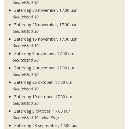
Sleutelstad 30
Zaterdag 30 november, 17.00 uur
Sleutelstad 30
Zaterdag 23 november, 17.00 uur
Sleutelstad 30
Zaterdag 16 november, 17.00 uur
Sleutelstad 30
Zaterdag 9 november, 17.00 uur
Sleutelstad 30
Zaterdag 2 november, 17.00 uur
Sleutelstad 30
Zaterdag 26 oktober, 17.00 uur
Sleutelstad 30
Zaterdag 19 oktober, 17.00 uur
Sleutelstad 30
Zaterdag 5 oktober, 17.00 uur
Sleutelstad 30 - Non Stop
Zaterdag 28 september, 17.00 uur