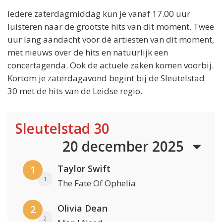
Iedere zaterdagmiddag kun je vanaf 17.00 uur
luisteren naar de grootste hits van dit moment. Twee
uur lang aandacht voor dé artiesten van dit moment,
met nieuws over de hits en natuurlijk een
concertagenda. Ook de actuele zaken komen voorbij.
Kortom je zaterdagavond begint bij de Sleutelstad
30 met de hits van de Leidse regio.
Sleutelstad 30
20 december 2025
Taylor Swift
1
1
The Fate Of Ophelia
Olivia Dean
2
2