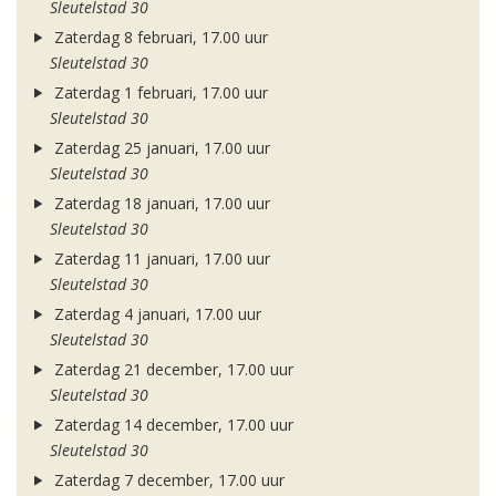
Sleutelstad 30
Zaterdag 8 februari, 17.00 uur
Sleutelstad 30
Zaterdag 1 februari, 17.00 uur
Sleutelstad 30
Zaterdag 25 januari, 17.00 uur
Sleutelstad 30
Zaterdag 18 januari, 17.00 uur
Sleutelstad 30
Zaterdag 11 januari, 17.00 uur
Sleutelstad 30
Zaterdag 4 januari, 17.00 uur
Sleutelstad 30
Zaterdag 21 december, 17.00 uur
Sleutelstad 30
Zaterdag 14 december, 17.00 uur
Sleutelstad 30
Zaterdag 7 december, 17.00 uur