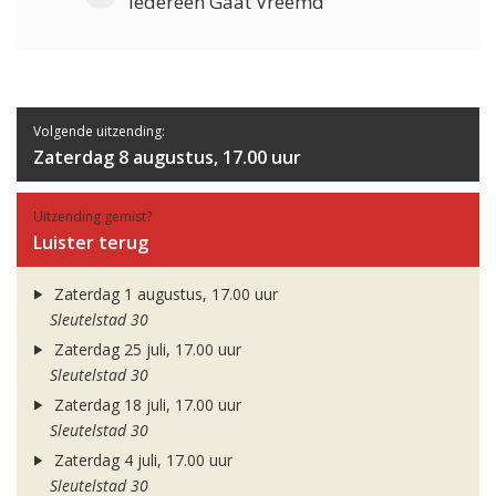
Iedereen Gaat Vreemd
Volgende uitzending:
Zaterdag 8 augustus, 17.00 uur
Uitzending gemist?
Luister terug
Zaterdag 1 augustus, 17.00 uur
Sleutelstad 30
Zaterdag 25 juli, 17.00 uur
Sleutelstad 30
Zaterdag 18 juli, 17.00 uur
Sleutelstad 30
Zaterdag 4 juli, 17.00 uur
Sleutelstad 30