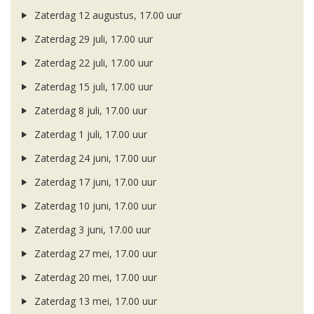
Zaterdag 12 augustus, 17.00 uur
Zaterdag 29 juli, 17.00 uur
Zaterdag 22 juli, 17.00 uur
Zaterdag 15 juli, 17.00 uur
Zaterdag 8 juli, 17.00 uur
Zaterdag 1 juli, 17.00 uur
Zaterdag 24 juni, 17.00 uur
Zaterdag 17 juni, 17.00 uur
Zaterdag 10 juni, 17.00 uur
Zaterdag 3 juni, 17.00 uur
Zaterdag 27 mei, 17.00 uur
Zaterdag 20 mei, 17.00 uur
Zaterdag 13 mei, 17.00 uur