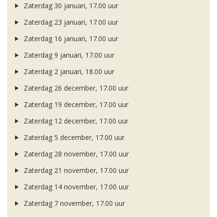
Zaterdag 30 januari, 17.00 uur
Zaterdag 23 januari, 17.00 uur
Zaterdag 16 januari, 17.00 uur
Zaterdag 9 januari, 17.00 uur
Zaterdag 2 januari, 18.00 uur
Zaterdag 26 december, 17.00 uur
Zaterdag 19 december, 17.00 uur
Zaterdag 12 december, 17.00 uur
Zaterdag 5 december, 17.00 uur
Zaterdag 28 november, 17.00 uur
Zaterdag 21 november, 17.00 uur
Zaterdag 14 november, 17.00 uur
Zaterdag 7 november, 17.00 uur