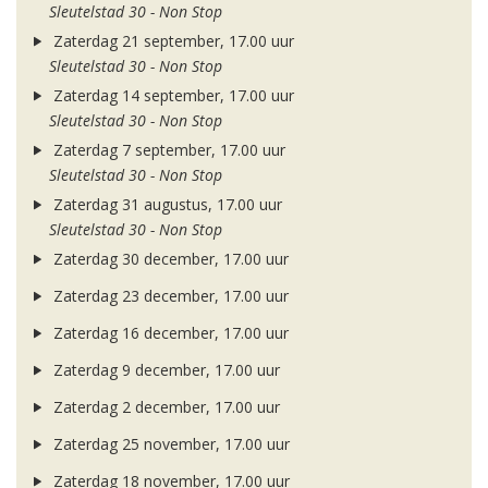
Sleutelstad 30 - Non Stop
Zaterdag 21 september, 17.00 uur
Sleutelstad 30 - Non Stop
Zaterdag 14 september, 17.00 uur
Sleutelstad 30 - Non Stop
Zaterdag 7 september, 17.00 uur
Sleutelstad 30 - Non Stop
Zaterdag 31 augustus, 17.00 uur
Sleutelstad 30 - Non Stop
Zaterdag 30 december, 17.00 uur
Zaterdag 23 december, 17.00 uur
Zaterdag 16 december, 17.00 uur
Zaterdag 9 december, 17.00 uur
Zaterdag 2 december, 17.00 uur
Zaterdag 25 november, 17.00 uur
Zaterdag 18 november, 17.00 uur