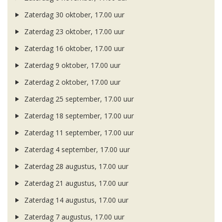
Zaterdag 30 oktober, 17.00 uur
Zaterdag 23 oktober, 17.00 uur
Zaterdag 16 oktober, 17.00 uur
Zaterdag 9 oktober, 17.00 uur
Zaterdag 2 oktober, 17.00 uur
Zaterdag 25 september, 17.00 uur
Zaterdag 18 september, 17.00 uur
Zaterdag 11 september, 17.00 uur
Zaterdag 4 september, 17.00 uur
Zaterdag 28 augustus, 17.00 uur
Zaterdag 21 augustus, 17.00 uur
Zaterdag 14 augustus, 17.00 uur
Zaterdag 7 augustus, 17.00 uur