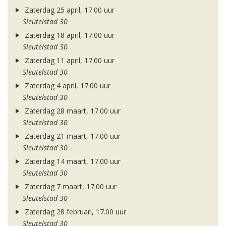
Zaterdag 25 april, 17.00 uur
Sleutelstad 30
Zaterdag 18 april, 17.00 uur
Sleutelstad 30
Zaterdag 11 april, 17.00 uur
Sleutelstad 30
Zaterdag 4 april, 17.00 uur
Sleutelstad 30
Zaterdag 28 maart, 17.00 uur
Sleutelstad 30
Zaterdag 21 maart, 17.00 uur
Sleutelstad 30
Zaterdag 14 maart, 17.00 uur
Sleutelstad 30
Zaterdag 7 maart, 17.00 uur
Sleutelstad 30
Zaterdag 28 februari, 17.00 uur
Sleutelstad 30