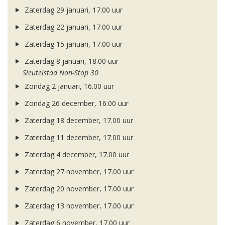
Zaterdag 29 januari, 17.00 uur
Zaterdag 22 januari, 17.00 uur
Zaterdag 15 januari, 17.00 uur
Zaterdag 8 januari, 18.00 uur
Sleutelstad Non-Stop 30
Zondag 2 januari, 16.00 uur
Zondag 26 december, 16.00 uur
Zaterdag 18 december, 17.00 uur
Zaterdag 11 december, 17.00 uur
Zaterdag 4 december, 17.00 uur
Zaterdag 27 november, 17.00 uur
Zaterdag 20 november, 17.00 uur
Zaterdag 13 november, 17.00 uur
Zaterdag 6 november, 17.00 uur