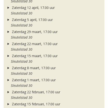
Sleutelstad 30
Zaterdag 12 april, 17.00 uur
Sleutelstad 30
Zaterdag 5 april, 17.00 uur
Sleutelstad 30
Zaterdag 29 maart, 17.00 uur
Sleutelstad 30
Zaterdag 22 maart, 17.00 uur
Sleutelstad 30
Zaterdag 15 maart, 17.00 uur
Sleutelstad 30
Zaterdag 8 maart, 17.00 uur
Sleutelstad 30
Zaterdag 1 maart, 17.00 uur
Sleutelstad 30
Zaterdag 22 februari, 17.00 uur
Sleutelstad 30
Zaterdag 15 februari, 17.00 uur