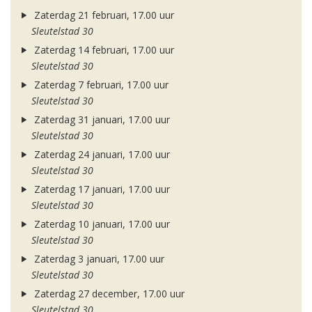
Zaterdag 21 februari, 17.00 uur
Sleutelstad 30
Zaterdag 14 februari, 17.00 uur
Sleutelstad 30
Zaterdag 7 februari, 17.00 uur
Sleutelstad 30
Zaterdag 31 januari, 17.00 uur
Sleutelstad 30
Zaterdag 24 januari, 17.00 uur
Sleutelstad 30
Zaterdag 17 januari, 17.00 uur
Sleutelstad 30
Zaterdag 10 januari, 17.00 uur
Sleutelstad 30
Zaterdag 3 januari, 17.00 uur
Sleutelstad 30
Zaterdag 27 december, 17.00 uur
Sleutelstad 30