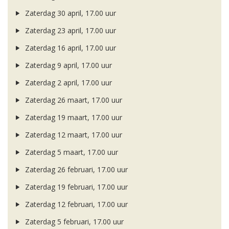
Zaterdag 30 april, 17.00 uur
Zaterdag 23 april, 17.00 uur
Zaterdag 16 april, 17.00 uur
Zaterdag 9 april, 17.00 uur
Zaterdag 2 april, 17.00 uur
Zaterdag 26 maart, 17.00 uur
Zaterdag 19 maart, 17.00 uur
Zaterdag 12 maart, 17.00 uur
Zaterdag 5 maart, 17.00 uur
Zaterdag 26 februari, 17.00 uur
Zaterdag 19 februari, 17.00 uur
Zaterdag 12 februari, 17.00 uur
Zaterdag 5 februari, 17.00 uur