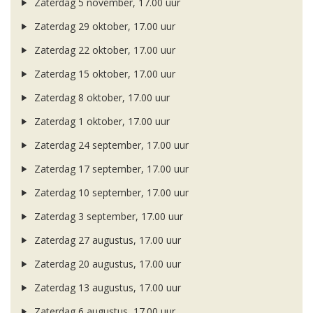
Zaterdag 5 november, 17.00 uur
Zaterdag 29 oktober, 17.00 uur
Zaterdag 22 oktober, 17.00 uur
Zaterdag 15 oktober, 17.00 uur
Zaterdag 8 oktober, 17.00 uur
Zaterdag 1 oktober, 17.00 uur
Zaterdag 24 september, 17.00 uur
Zaterdag 17 september, 17.00 uur
Zaterdag 10 september, 17.00 uur
Zaterdag 3 september, 17.00 uur
Zaterdag 27 augustus, 17.00 uur
Zaterdag 20 augustus, 17.00 uur
Zaterdag 13 augustus, 17.00 uur
Zaterdag 6 augustus, 17.00 uur