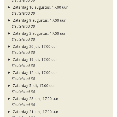
Sleutelstad 30
Zaterdag 16 augustus, 17.00 uur
Sleutelstad 30
Zaterdag 9 augustus, 17.00 uur
Sleutelstad 30
Zaterdag 2 augustus, 17.00 uur
Sleutelstad 30
Zaterdag 26 juli, 17.00 uur
Sleutelstad 30
Zaterdag 19 juli, 17.00 uur
Sleutelstad 30
Zaterdag 12 juli, 17.00 uur
Sleutelstad 30
Zaterdag 5 juli, 17.00 uur
Sleutelstad 30
Zaterdag 28 juni, 17.00 uur
Sleutelstad 30
Zaterdag 21 juni, 17.00 uur