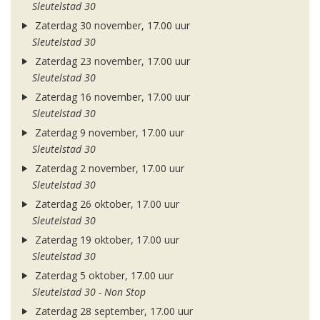
Sleutelstad 30
Zaterdag 30 november, 17.00 uur
Sleutelstad 30
Zaterdag 23 november, 17.00 uur
Sleutelstad 30
Zaterdag 16 november, 17.00 uur
Sleutelstad 30
Zaterdag 9 november, 17.00 uur
Sleutelstad 30
Zaterdag 2 november, 17.00 uur
Sleutelstad 30
Zaterdag 26 oktober, 17.00 uur
Sleutelstad 30
Zaterdag 19 oktober, 17.00 uur
Sleutelstad 30
Zaterdag 5 oktober, 17.00 uur
Sleutelstad 30 - Non Stop
Zaterdag 28 september, 17.00 uur