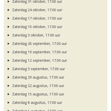
Zaterdag 31 oktober, 17.00 uur
Zaterdag 24 oktober, 17.00 uur
Zaterdag 17 oktober, 17.00 uur
Zaterdag 10 oktober, 17.00 uur
Zaterdag 3 oktober, 17.00 uur
Zaterdag 26 september, 17.00 uur
Zaterdag 19 september, 17.00 uur
Zaterdag 12 september, 17.00 uur
Zaterdag 5 september, 17.00 uur
Zaterdag 29 augustus, 17.00 uur
Zaterdag 22 augustus, 17.00 uur
Zaterdag 15 augustus, 17.00 uur
Zaterdag 8 augustus, 17.00 uur
Zaterdag 1 augustus, 17.00 uur