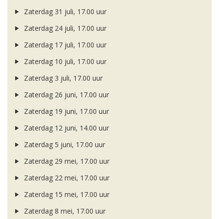
Zaterdag 31 juli, 17.00 uur
Zaterdag 24 juli, 17.00 uur
Zaterdag 17 juli, 17.00 uur
Zaterdag 10 juli, 17.00 uur
Zaterdag 3 juli, 17.00 uur
Zaterdag 26 juni, 17.00 uur
Zaterdag 19 juni, 17.00 uur
Zaterdag 12 juni, 14.00 uur
Zaterdag 5 juni, 17.00 uur
Zaterdag 29 mei, 17.00 uur
Zaterdag 22 mei, 17.00 uur
Zaterdag 15 mei, 17.00 uur
Zaterdag 8 mei, 17.00 uur