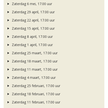
Zaterdag 6 mei, 17.00 uur
Zaterdag 29 april, 17.00 uur
Zaterdag 22 april, 17.00 uur
Zaterdag 15 april, 17.00 uur
Zaterdag 8 april, 17.00 uur
Zaterdag 1 april, 17.00 uur
Zaterdag 25 maart, 17.00 uur
Zaterdag 18 maart, 17.00 uur
Zaterdag 11 maart, 17.00 uur
Zaterdag 4 maart, 17.00 uur
Zaterdag 25 februari, 17.00 uur
Zaterdag 18 februari, 17.00 uur
Zaterdag 11 februari, 17.00 uur