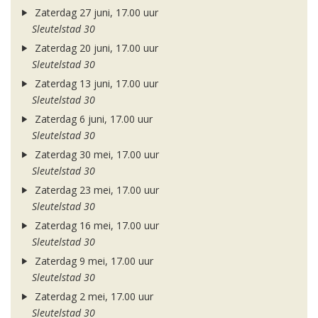
Zaterdag 27 juni, 17.00 uur
Sleutelstad 30
Zaterdag 20 juni, 17.00 uur
Sleutelstad 30
Zaterdag 13 juni, 17.00 uur
Sleutelstad 30
Zaterdag 6 juni, 17.00 uur
Sleutelstad 30
Zaterdag 30 mei, 17.00 uur
Sleutelstad 30
Zaterdag 23 mei, 17.00 uur
Sleutelstad 30
Zaterdag 16 mei, 17.00 uur
Sleutelstad 30
Zaterdag 9 mei, 17.00 uur
Sleutelstad 30
Zaterdag 2 mei, 17.00 uur
Sleutelstad 30