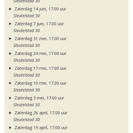
Sleutelstad 30
Zaterdag 14 juni, 17.00 uur
Sleutelstad 30
Zaterdag 7 juni, 17.00 uur
Sleutelstad 30
Zaterdag 31 mei, 17.00 uur
Sleutelstad 30
Zaterdag 24 mei, 17.00 uur
Sleutelstad 30
Zaterdag 17 mei, 17.00 uur
Sleutelstad 30
Zaterdag 10 mei, 17.00 uur
Sleutelstad 30
Zaterdag 3 mei, 17.00 uur
Sleutelstad 30
Zaterdag 26 april, 17.00 uur
Sleutelstad 30
Zaterdag 19 april, 17.00 uur