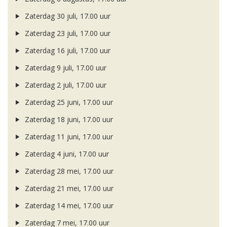
Zaterdag 30 juli, 17.00 uur
Zaterdag 23 juli, 17.00 uur
Zaterdag 16 juli, 17.00 uur
Zaterdag 9 juli, 17.00 uur
Zaterdag 2 juli, 17.00 uur
Zaterdag 25 juni, 17.00 uur
Zaterdag 18 juni, 17.00 uur
Zaterdag 11 juni, 17.00 uur
Zaterdag 4 juni, 17.00 uur
Zaterdag 28 mei, 17.00 uur
Zaterdag 21 mei, 17.00 uur
Zaterdag 14 mei, 17.00 uur
Zaterdag 7 mei, 17.00 uur