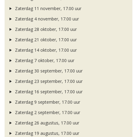
Zaterdag 11 november, 17.00 uur
Zaterdag 4 november, 17.00 uur
Zaterdag 28 oktober, 17.00 uur
Zaterdag 21 oktober, 17.00 uur
Zaterdag 14 oktober, 17.00 uur
Zaterdag 7 oktober, 17.00 uur
Zaterdag 30 september, 17.00 uur
Zaterdag 23 september, 17.00 uur
Zaterdag 16 september, 17.00 uur
Zaterdag 9 september, 17.00 uur
Zaterdag 2 september, 17.00 uur
Zaterdag 26 augustus, 17.00 uur
Zaterdag 19 augustus, 17.00 uur