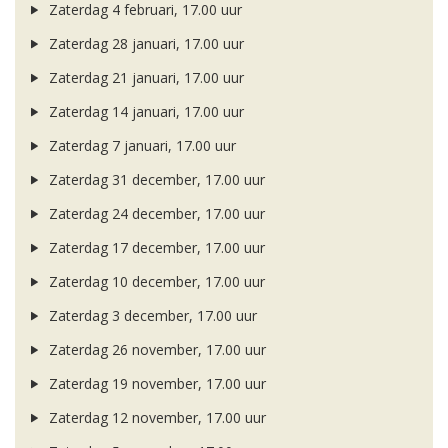
Zaterdag 4 februari, 17.00 uur
Zaterdag 28 januari, 17.00 uur
Zaterdag 21 januari, 17.00 uur
Zaterdag 14 januari, 17.00 uur
Zaterdag 7 januari, 17.00 uur
Zaterdag 31 december, 17.00 uur
Zaterdag 24 december, 17.00 uur
Zaterdag 17 december, 17.00 uur
Zaterdag 10 december, 17.00 uur
Zaterdag 3 december, 17.00 uur
Zaterdag 26 november, 17.00 uur
Zaterdag 19 november, 17.00 uur
Zaterdag 12 november, 17.00 uur