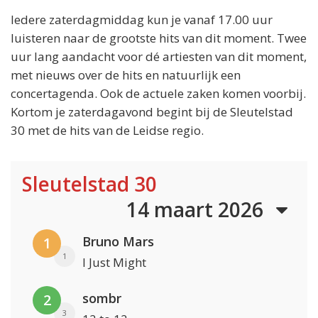
Iedere zaterdagmiddag kun je vanaf 17.00 uur
luisteren naar de grootste hits van dit moment. Twee
uur lang aandacht voor dé artiesten van dit moment,
met nieuws over de hits en natuurlijk een
concertagenda. Ook de actuele zaken komen voorbij.
Kortom je zaterdagavond begint bij de Sleutelstad
30 met de hits van de Leidse regio.
Sleutelstad 30
14 maart 2026
Bruno Mars
1
1
I Just Might
sombr
2
3