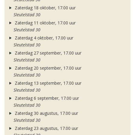
Zaterdag 18 oktober, 17.00 uur
Sleutelstad 30
Zaterdag 11 oktober, 17.00 uur
Sleutelstad 30
Zaterdag 4 oktober, 17.00 uur
Sleutelstad 30
Zaterdag 27 september, 17.00 uur
Sleutelstad 30
Zaterdag 20 september, 17.00 uur
Sleutelstad 30
Zaterdag 13 september, 17.00 uur
Sleutelstad 30
Zaterdag 6 september, 17.00 uur
Sleutelstad 30
Zaterdag 30 augustus, 17.00 uur
Sleutelstad 30
Zaterdag 23 augustus, 17.00 uur