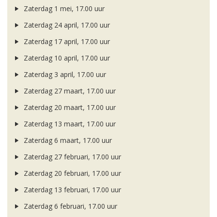
Zaterdag 1 mei, 17.00 uur
Zaterdag 24 april, 17.00 uur
Zaterdag 17 april, 17.00 uur
Zaterdag 10 april, 17.00 uur
Zaterdag 3 april, 17.00 uur
Zaterdag 27 maart, 17.00 uur
Zaterdag 20 maart, 17.00 uur
Zaterdag 13 maart, 17.00 uur
Zaterdag 6 maart, 17.00 uur
Zaterdag 27 februari, 17.00 uur
Zaterdag 20 februari, 17.00 uur
Zaterdag 13 februari, 17.00 uur
Zaterdag 6 februari, 17.00 uur