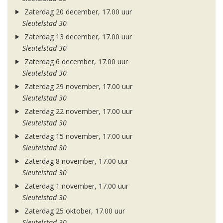
Zaterdag 20 december, 17.00 uur
Sleutelstad 30
Zaterdag 13 december, 17.00 uur
Sleutelstad 30
Zaterdag 6 december, 17.00 uur
Sleutelstad 30
Zaterdag 29 november, 17.00 uur
Sleutelstad 30
Zaterdag 22 november, 17.00 uur
Sleutelstad 30
Zaterdag 15 november, 17.00 uur
Sleutelstad 30
Zaterdag 8 november, 17.00 uur
Sleutelstad 30
Zaterdag 1 november, 17.00 uur
Sleutelstad 30
Zaterdag 25 oktober, 17.00 uur
Sleutelstad 30