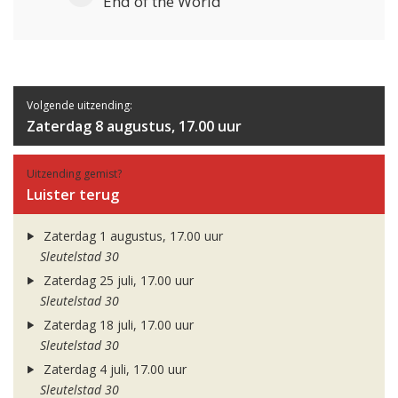
End of the World
Volgende uitzending:
Zaterdag 8 augustus, 17.00 uur
Uitzending gemist?
Luister terug
Zaterdag 1 augustus, 17.00 uur
Sleutelstad 30
Zaterdag 25 juli, 17.00 uur
Sleutelstad 30
Zaterdag 18 juli, 17.00 uur
Sleutelstad 30
Zaterdag 4 juli, 17.00 uur
Sleutelstad 30