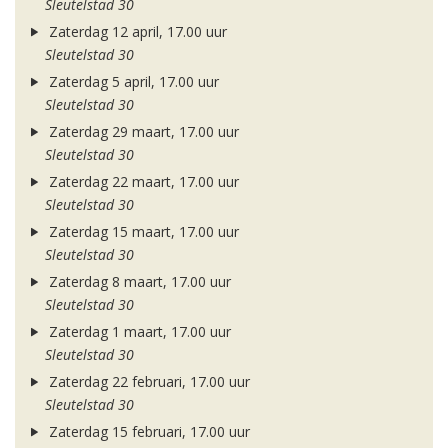
Sleutelstad 30
Zaterdag 12 april, 17.00 uur
Sleutelstad 30
Zaterdag 5 april, 17.00 uur
Sleutelstad 30
Zaterdag 29 maart, 17.00 uur
Sleutelstad 30
Zaterdag 22 maart, 17.00 uur
Sleutelstad 30
Zaterdag 15 maart, 17.00 uur
Sleutelstad 30
Zaterdag 8 maart, 17.00 uur
Sleutelstad 30
Zaterdag 1 maart, 17.00 uur
Sleutelstad 30
Zaterdag 22 februari, 17.00 uur
Sleutelstad 30
Zaterdag 15 februari, 17.00 uur