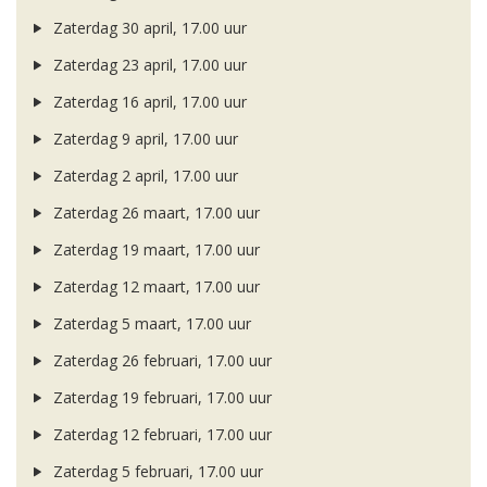
Zaterdag 30 april, 17.00 uur
Zaterdag 23 april, 17.00 uur
Zaterdag 16 april, 17.00 uur
Zaterdag 9 april, 17.00 uur
Zaterdag 2 april, 17.00 uur
Zaterdag 26 maart, 17.00 uur
Zaterdag 19 maart, 17.00 uur
Zaterdag 12 maart, 17.00 uur
Zaterdag 5 maart, 17.00 uur
Zaterdag 26 februari, 17.00 uur
Zaterdag 19 februari, 17.00 uur
Zaterdag 12 februari, 17.00 uur
Zaterdag 5 februari, 17.00 uur