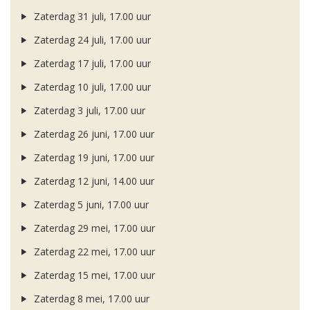
Zaterdag 31 juli, 17.00 uur
Zaterdag 24 juli, 17.00 uur
Zaterdag 17 juli, 17.00 uur
Zaterdag 10 juli, 17.00 uur
Zaterdag 3 juli, 17.00 uur
Zaterdag 26 juni, 17.00 uur
Zaterdag 19 juni, 17.00 uur
Zaterdag 12 juni, 14.00 uur
Zaterdag 5 juni, 17.00 uur
Zaterdag 29 mei, 17.00 uur
Zaterdag 22 mei, 17.00 uur
Zaterdag 15 mei, 17.00 uur
Zaterdag 8 mei, 17.00 uur