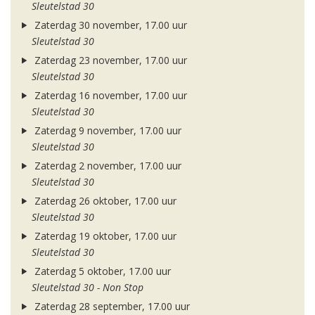
Sleutelstad 30
Zaterdag 30 november, 17.00 uur
Sleutelstad 30
Zaterdag 23 november, 17.00 uur
Sleutelstad 30
Zaterdag 16 november, 17.00 uur
Sleutelstad 30
Zaterdag 9 november, 17.00 uur
Sleutelstad 30
Zaterdag 2 november, 17.00 uur
Sleutelstad 30
Zaterdag 26 oktober, 17.00 uur
Sleutelstad 30
Zaterdag 19 oktober, 17.00 uur
Sleutelstad 30
Zaterdag 5 oktober, 17.00 uur
Sleutelstad 30 - Non Stop
Zaterdag 28 september, 17.00 uur