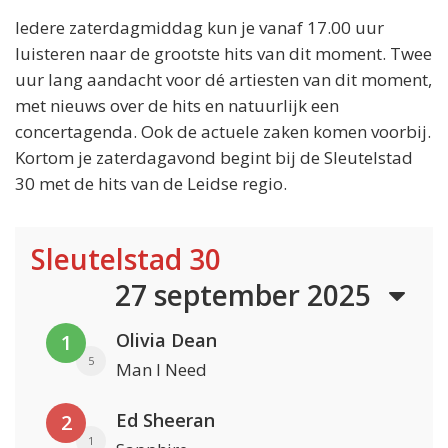
Iedere zaterdagmiddag kun je vanaf 17.00 uur
luisteren naar de grootste hits van dit moment. Twee
uur lang aandacht voor dé artiesten van dit moment,
met nieuws over de hits en natuurlijk een
concertagenda. Ook de actuele zaken komen voorbij.
Kortom je zaterdagavond begint bij de Sleutelstad
30 met de hits van de Leidse regio.
Sleutelstad 30
27 september 2025
Olivia Dean
1
5
Man I Need
Ed Sheeran
2
1