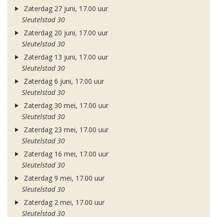
Zaterdag 27 juni, 17.00 uur
Sleutelstad 30
Zaterdag 20 juni, 17.00 uur
Sleutelstad 30
Zaterdag 13 juni, 17.00 uur
Sleutelstad 30
Zaterdag 6 juni, 17.00 uur
Sleutelstad 30
Zaterdag 30 mei, 17.00 uur
Sleutelstad 30
Zaterdag 23 mei, 17.00 uur
Sleutelstad 30
Zaterdag 16 mei, 17.00 uur
Sleutelstad 30
Zaterdag 9 mei, 17.00 uur
Sleutelstad 30
Zaterdag 2 mei, 17.00 uur
Sleutelstad 30