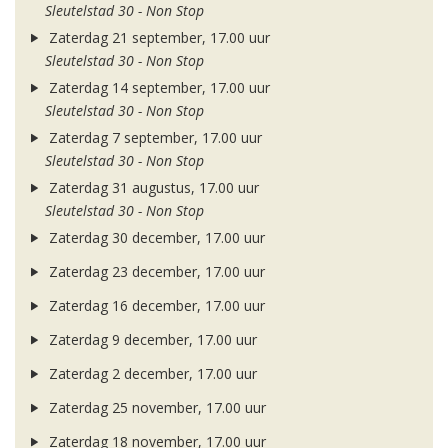
Sleutelstad 30 - Non Stop
Zaterdag 21 september, 17.00 uur
Sleutelstad 30 - Non Stop
Zaterdag 14 september, 17.00 uur
Sleutelstad 30 - Non Stop
Zaterdag 7 september, 17.00 uur
Sleutelstad 30 - Non Stop
Zaterdag 31 augustus, 17.00 uur
Sleutelstad 30 - Non Stop
Zaterdag 30 december, 17.00 uur
Zaterdag 23 december, 17.00 uur
Zaterdag 16 december, 17.00 uur
Zaterdag 9 december, 17.00 uur
Zaterdag 2 december, 17.00 uur
Zaterdag 25 november, 17.00 uur
Zaterdag 18 november, 17.00 uur