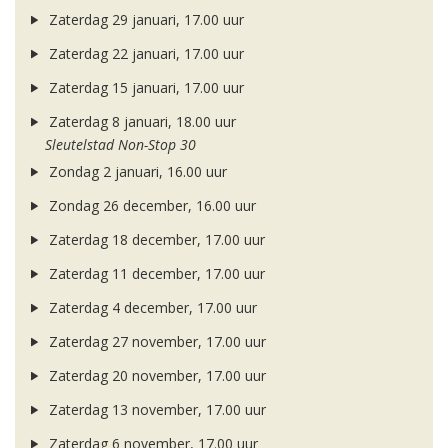
Zaterdag 29 januari, 17.00 uur
Zaterdag 22 januari, 17.00 uur
Zaterdag 15 januari, 17.00 uur
Zaterdag 8 januari, 18.00 uur
Sleutelstad Non-Stop 30
Zondag 2 januari, 16.00 uur
Zondag 26 december, 16.00 uur
Zaterdag 18 december, 17.00 uur
Zaterdag 11 december, 17.00 uur
Zaterdag 4 december, 17.00 uur
Zaterdag 27 november, 17.00 uur
Zaterdag 20 november, 17.00 uur
Zaterdag 13 november, 17.00 uur
Zaterdag 6 november, 17.00 uur