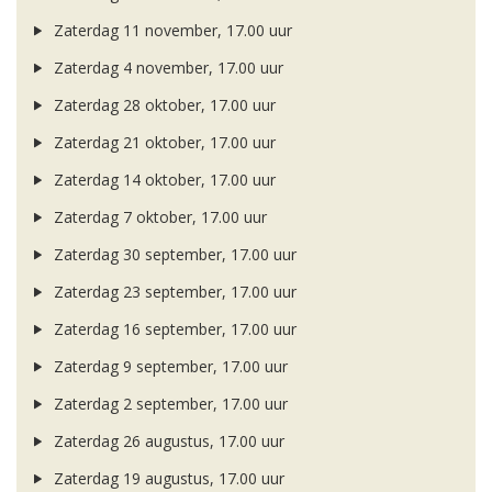
Zaterdag 11 november, 17.00 uur
Zaterdag 4 november, 17.00 uur
Zaterdag 28 oktober, 17.00 uur
Zaterdag 21 oktober, 17.00 uur
Zaterdag 14 oktober, 17.00 uur
Zaterdag 7 oktober, 17.00 uur
Zaterdag 30 september, 17.00 uur
Zaterdag 23 september, 17.00 uur
Zaterdag 16 september, 17.00 uur
Zaterdag 9 september, 17.00 uur
Zaterdag 2 september, 17.00 uur
Zaterdag 26 augustus, 17.00 uur
Zaterdag 19 augustus, 17.00 uur