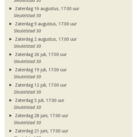
Sleutelstad 30
Zaterdag 16 augustus, 17.00 uur
Sleutelstad 30
Zaterdag 9 augustus, 17.00 uur
Sleutelstad 30
Zaterdag 2 augustus, 17.00 uur
Sleutelstad 30
Zaterdag 26 juli, 17.00 uur
Sleutelstad 30
Zaterdag 19 juli, 17.00 uur
Sleutelstad 30
Zaterdag 12 juli, 17.00 uur
Sleutelstad 30
Zaterdag 5 juli, 17.00 uur
Sleutelstad 30
Zaterdag 28 juni, 17.00 uur
Sleutelstad 30
Zaterdag 21 juni, 17.00 uur