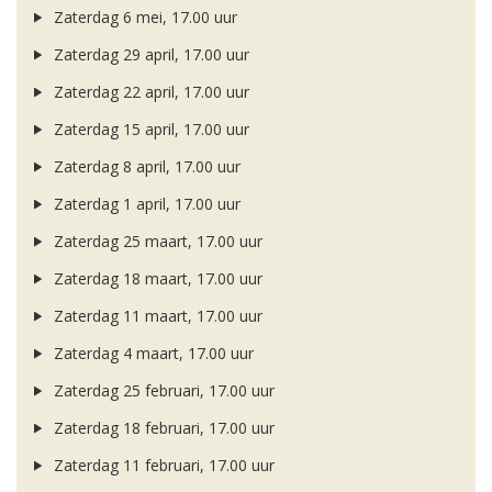
Zaterdag 6 mei, 17.00 uur
Zaterdag 29 april, 17.00 uur
Zaterdag 22 april, 17.00 uur
Zaterdag 15 april, 17.00 uur
Zaterdag 8 april, 17.00 uur
Zaterdag 1 april, 17.00 uur
Zaterdag 25 maart, 17.00 uur
Zaterdag 18 maart, 17.00 uur
Zaterdag 11 maart, 17.00 uur
Zaterdag 4 maart, 17.00 uur
Zaterdag 25 februari, 17.00 uur
Zaterdag 18 februari, 17.00 uur
Zaterdag 11 februari, 17.00 uur