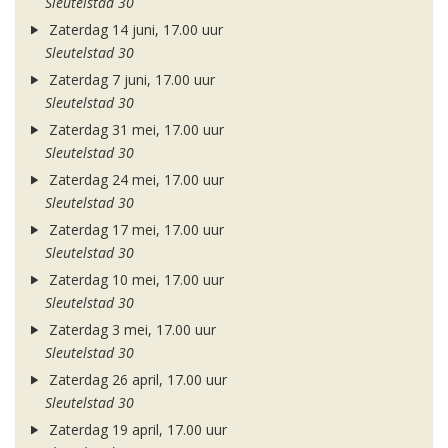
Sleutelstad 30
Zaterdag 14 juni, 17.00 uur
Sleutelstad 30
Zaterdag 7 juni, 17.00 uur
Sleutelstad 30
Zaterdag 31 mei, 17.00 uur
Sleutelstad 30
Zaterdag 24 mei, 17.00 uur
Sleutelstad 30
Zaterdag 17 mei, 17.00 uur
Sleutelstad 30
Zaterdag 10 mei, 17.00 uur
Sleutelstad 30
Zaterdag 3 mei, 17.00 uur
Sleutelstad 30
Zaterdag 26 april, 17.00 uur
Sleutelstad 30
Zaterdag 19 april, 17.00 uur