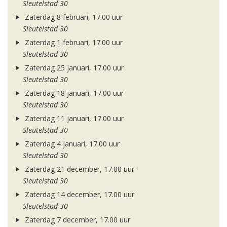
Sleutelstad 30
Zaterdag 8 februari, 17.00 uur
Sleutelstad 30
Zaterdag 1 februari, 17.00 uur
Sleutelstad 30
Zaterdag 25 januari, 17.00 uur
Sleutelstad 30
Zaterdag 18 januari, 17.00 uur
Sleutelstad 30
Zaterdag 11 januari, 17.00 uur
Sleutelstad 30
Zaterdag 4 januari, 17.00 uur
Sleutelstad 30
Zaterdag 21 december, 17.00 uur
Sleutelstad 30
Zaterdag 14 december, 17.00 uur
Sleutelstad 30
Zaterdag 7 december, 17.00 uur