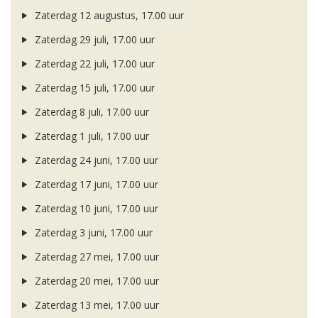
Zaterdag 12 augustus, 17.00 uur
Zaterdag 29 juli, 17.00 uur
Zaterdag 22 juli, 17.00 uur
Zaterdag 15 juli, 17.00 uur
Zaterdag 8 juli, 17.00 uur
Zaterdag 1 juli, 17.00 uur
Zaterdag 24 juni, 17.00 uur
Zaterdag 17 juni, 17.00 uur
Zaterdag 10 juni, 17.00 uur
Zaterdag 3 juni, 17.00 uur
Zaterdag 27 mei, 17.00 uur
Zaterdag 20 mei, 17.00 uur
Zaterdag 13 mei, 17.00 uur