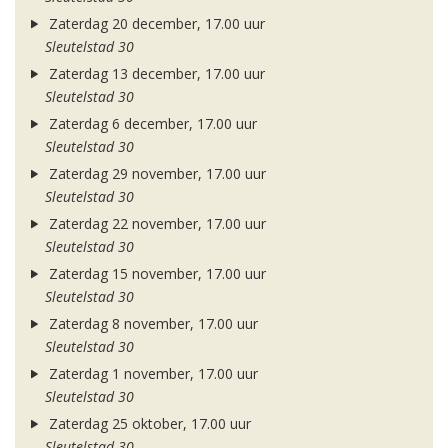
Zaterdag 20 december, 17.00 uur
Sleutelstad 30
Zaterdag 13 december, 17.00 uur
Sleutelstad 30
Zaterdag 6 december, 17.00 uur
Sleutelstad 30
Zaterdag 29 november, 17.00 uur
Sleutelstad 30
Zaterdag 22 november, 17.00 uur
Sleutelstad 30
Zaterdag 15 november, 17.00 uur
Sleutelstad 30
Zaterdag 8 november, 17.00 uur
Sleutelstad 30
Zaterdag 1 november, 17.00 uur
Sleutelstad 30
Zaterdag 25 oktober, 17.00 uur
Sleutelstad 30