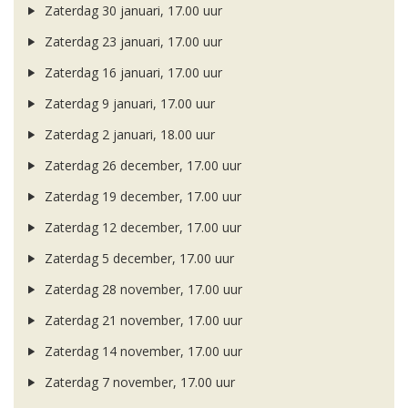
Zaterdag 30 januari, 17.00 uur
Zaterdag 23 januari, 17.00 uur
Zaterdag 16 januari, 17.00 uur
Zaterdag 9 januari, 17.00 uur
Zaterdag 2 januari, 18.00 uur
Zaterdag 26 december, 17.00 uur
Zaterdag 19 december, 17.00 uur
Zaterdag 12 december, 17.00 uur
Zaterdag 5 december, 17.00 uur
Zaterdag 28 november, 17.00 uur
Zaterdag 21 november, 17.00 uur
Zaterdag 14 november, 17.00 uur
Zaterdag 7 november, 17.00 uur