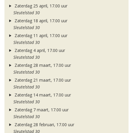
Zaterdag 25 april, 17.00 uur
Sleutelstad 30
Zaterdag 18 april, 17.00 uur
Sleutelstad 30
Zaterdag 11 april, 17.00 uur
Sleutelstad 30
Zaterdag 4 april, 17.00 uur
Sleutelstad 30
Zaterdag 28 maart, 17.00 uur
Sleutelstad 30
Zaterdag 21 maart, 17.00 uur
Sleutelstad 30
Zaterdag 14 maart, 17.00 uur
Sleutelstad 30
Zaterdag 7 maart, 17.00 uur
Sleutelstad 30
Zaterdag 28 februari, 17.00 uur
Sleutelstad 30