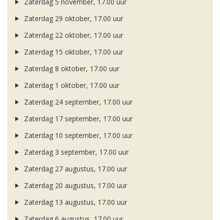
Zaterdag 5 november, 17.00 uur
Zaterdag 29 oktober, 17.00 uur
Zaterdag 22 oktober, 17.00 uur
Zaterdag 15 oktober, 17.00 uur
Zaterdag 8 oktober, 17.00 uur
Zaterdag 1 oktober, 17.00 uur
Zaterdag 24 september, 17.00 uur
Zaterdag 17 september, 17.00 uur
Zaterdag 10 september, 17.00 uur
Zaterdag 3 september, 17.00 uur
Zaterdag 27 augustus, 17.00 uur
Zaterdag 20 augustus, 17.00 uur
Zaterdag 13 augustus, 17.00 uur
Zaterdag 6 augustus, 17.00 uur