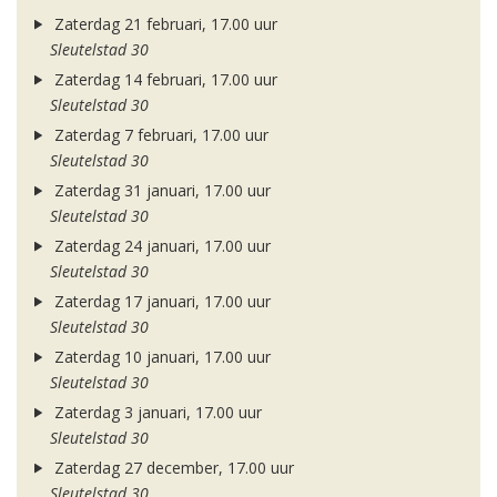
Zaterdag 21 februari, 17.00 uur
Sleutelstad 30
Zaterdag 14 februari, 17.00 uur
Sleutelstad 30
Zaterdag 7 februari, 17.00 uur
Sleutelstad 30
Zaterdag 31 januari, 17.00 uur
Sleutelstad 30
Zaterdag 24 januari, 17.00 uur
Sleutelstad 30
Zaterdag 17 januari, 17.00 uur
Sleutelstad 30
Zaterdag 10 januari, 17.00 uur
Sleutelstad 30
Zaterdag 3 januari, 17.00 uur
Sleutelstad 30
Zaterdag 27 december, 17.00 uur
Sleutelstad 30