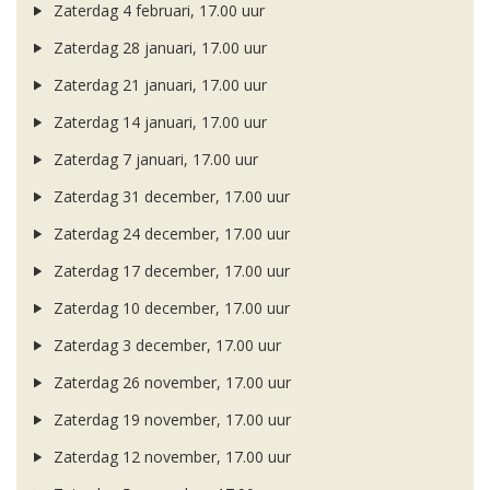
Zaterdag 4 februari, 17.00 uur
Zaterdag 28 januari, 17.00 uur
Zaterdag 21 januari, 17.00 uur
Zaterdag 14 januari, 17.00 uur
Zaterdag 7 januari, 17.00 uur
Zaterdag 31 december, 17.00 uur
Zaterdag 24 december, 17.00 uur
Zaterdag 17 december, 17.00 uur
Zaterdag 10 december, 17.00 uur
Zaterdag 3 december, 17.00 uur
Zaterdag 26 november, 17.00 uur
Zaterdag 19 november, 17.00 uur
Zaterdag 12 november, 17.00 uur