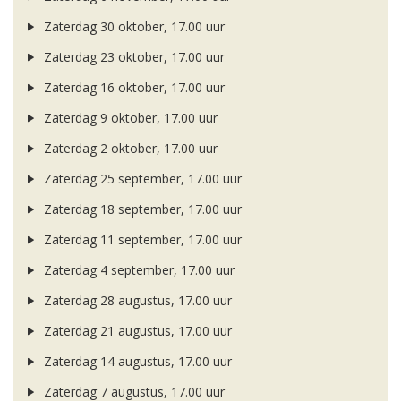
Zaterdag 30 oktober, 17.00 uur
Zaterdag 23 oktober, 17.00 uur
Zaterdag 16 oktober, 17.00 uur
Zaterdag 9 oktober, 17.00 uur
Zaterdag 2 oktober, 17.00 uur
Zaterdag 25 september, 17.00 uur
Zaterdag 18 september, 17.00 uur
Zaterdag 11 september, 17.00 uur
Zaterdag 4 september, 17.00 uur
Zaterdag 28 augustus, 17.00 uur
Zaterdag 21 augustus, 17.00 uur
Zaterdag 14 augustus, 17.00 uur
Zaterdag 7 augustus, 17.00 uur