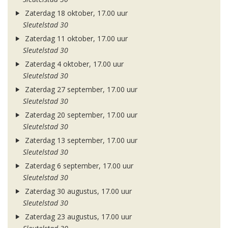
Zaterdag 18 oktober, 17.00 uur
Sleutelstad 30
Zaterdag 11 oktober, 17.00 uur
Sleutelstad 30
Zaterdag 4 oktober, 17.00 uur
Sleutelstad 30
Zaterdag 27 september, 17.00 uur
Sleutelstad 30
Zaterdag 20 september, 17.00 uur
Sleutelstad 30
Zaterdag 13 september, 17.00 uur
Sleutelstad 30
Zaterdag 6 september, 17.00 uur
Sleutelstad 30
Zaterdag 30 augustus, 17.00 uur
Sleutelstad 30
Zaterdag 23 augustus, 17.00 uur