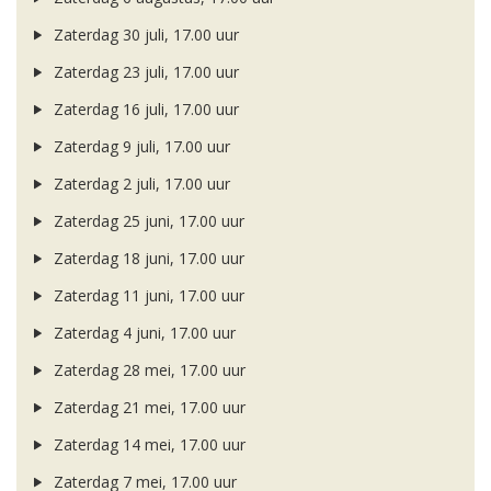
Zaterdag 30 juli, 17.00 uur
Zaterdag 23 juli, 17.00 uur
Zaterdag 16 juli, 17.00 uur
Zaterdag 9 juli, 17.00 uur
Zaterdag 2 juli, 17.00 uur
Zaterdag 25 juni, 17.00 uur
Zaterdag 18 juni, 17.00 uur
Zaterdag 11 juni, 17.00 uur
Zaterdag 4 juni, 17.00 uur
Zaterdag 28 mei, 17.00 uur
Zaterdag 21 mei, 17.00 uur
Zaterdag 14 mei, 17.00 uur
Zaterdag 7 mei, 17.00 uur