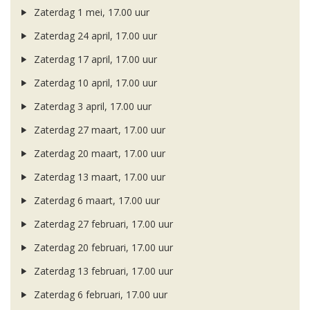
Zaterdag 1 mei, 17.00 uur
Zaterdag 24 april, 17.00 uur
Zaterdag 17 april, 17.00 uur
Zaterdag 10 april, 17.00 uur
Zaterdag 3 april, 17.00 uur
Zaterdag 27 maart, 17.00 uur
Zaterdag 20 maart, 17.00 uur
Zaterdag 13 maart, 17.00 uur
Zaterdag 6 maart, 17.00 uur
Zaterdag 27 februari, 17.00 uur
Zaterdag 20 februari, 17.00 uur
Zaterdag 13 februari, 17.00 uur
Zaterdag 6 februari, 17.00 uur