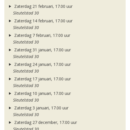
Zaterdag 21 februari, 17.00 uur
Sleutelstad 30
Zaterdag 14 februari, 17.00 uur
Sleutelstad 30
Zaterdag 7 februari, 17.00 uur
Sleutelstad 30
Zaterdag 31 januari, 17.00 uur
Sleutelstad 30
Zaterdag 24 januari, 17.00 uur
Sleutelstad 30
Zaterdag 17 januari, 17.00 uur
Sleutelstad 30
Zaterdag 10 januari, 17.00 uur
Sleutelstad 30
Zaterdag 3 januari, 17.00 uur
Sleutelstad 30
Zaterdag 27 december, 17.00 uur
Sleutelstad 30