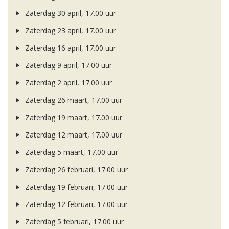
Zaterdag 30 april, 17.00 uur
Zaterdag 23 april, 17.00 uur
Zaterdag 16 april, 17.00 uur
Zaterdag 9 april, 17.00 uur
Zaterdag 2 april, 17.00 uur
Zaterdag 26 maart, 17.00 uur
Zaterdag 19 maart, 17.00 uur
Zaterdag 12 maart, 17.00 uur
Zaterdag 5 maart, 17.00 uur
Zaterdag 26 februari, 17.00 uur
Zaterdag 19 februari, 17.00 uur
Zaterdag 12 februari, 17.00 uur
Zaterdag 5 februari, 17.00 uur