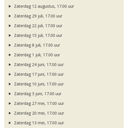
Zaterdag 12 augustus, 17.00 uur
Zaterdag 29 juli, 17.00 uur
Zaterdag 22 juli, 17.00 uur
Zaterdag 15 juli, 17.00 uur
Zaterdag 8 juli, 17.00 uur
Zaterdag 1 juli, 17.00 uur
Zaterdag 24 juni, 17.00 uur
Zaterdag 17 juni, 17.00 uur
Zaterdag 10 juni, 17.00 uur
Zaterdag 3 juni, 17.00 uur
Zaterdag 27 mei, 17.00 uur
Zaterdag 20 mei, 17.00 uur
Zaterdag 13 mei, 17.00 uur