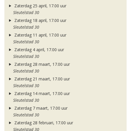
Zaterdag 25 april, 17.00 uur
Sleutelstad 30
Zaterdag 18 april, 17.00 uur
Sleutelstad 30
Zaterdag 11 april, 17.00 uur
Sleutelstad 30
Zaterdag 4 april, 17.00 uur
Sleutelstad 30
Zaterdag 28 maart, 17.00 uur
Sleutelstad 30
Zaterdag 21 maart, 17.00 uur
Sleutelstad 30
Zaterdag 14 maart, 17.00 uur
Sleutelstad 30
Zaterdag 7 maart, 17.00 uur
Sleutelstad 30
Zaterdag 28 februari, 17.00 uur
Sleutelstad 30