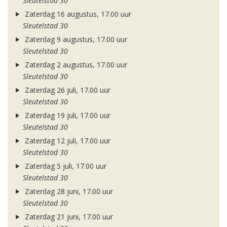
Sleutelstad 30
Zaterdag 16 augustus, 17.00 uur
Sleutelstad 30
Zaterdag 9 augustus, 17.00 uur
Sleutelstad 30
Zaterdag 2 augustus, 17.00 uur
Sleutelstad 30
Zaterdag 26 juli, 17.00 uur
Sleutelstad 30
Zaterdag 19 juli, 17.00 uur
Sleutelstad 30
Zaterdag 12 juli, 17.00 uur
Sleutelstad 30
Zaterdag 5 juli, 17.00 uur
Sleutelstad 30
Zaterdag 28 juni, 17.00 uur
Sleutelstad 30
Zaterdag 21 juni, 17.00 uur