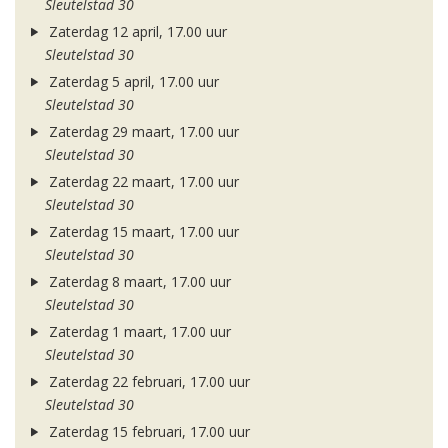
Sleutelstad 30
Zaterdag 12 april, 17.00 uur
Sleutelstad 30
Zaterdag 5 april, 17.00 uur
Sleutelstad 30
Zaterdag 29 maart, 17.00 uur
Sleutelstad 30
Zaterdag 22 maart, 17.00 uur
Sleutelstad 30
Zaterdag 15 maart, 17.00 uur
Sleutelstad 30
Zaterdag 8 maart, 17.00 uur
Sleutelstad 30
Zaterdag 1 maart, 17.00 uur
Sleutelstad 30
Zaterdag 22 februari, 17.00 uur
Sleutelstad 30
Zaterdag 15 februari, 17.00 uur