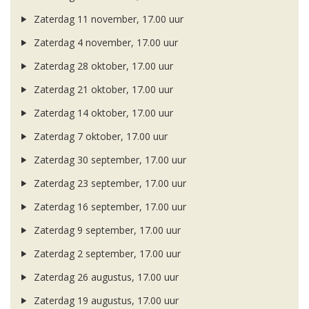
Zaterdag 11 november, 17.00 uur
Zaterdag 4 november, 17.00 uur
Zaterdag 28 oktober, 17.00 uur
Zaterdag 21 oktober, 17.00 uur
Zaterdag 14 oktober, 17.00 uur
Zaterdag 7 oktober, 17.00 uur
Zaterdag 30 september, 17.00 uur
Zaterdag 23 september, 17.00 uur
Zaterdag 16 september, 17.00 uur
Zaterdag 9 september, 17.00 uur
Zaterdag 2 september, 17.00 uur
Zaterdag 26 augustus, 17.00 uur
Zaterdag 19 augustus, 17.00 uur