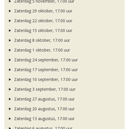
Zaterdag 5 november, 17.00 uur
Zaterdag 29 oktober, 17.00 uur
Zaterdag 22 oktober, 17.00 uur
Zaterdag 15 oktober, 17.00 uur
Zaterdag 8 oktober, 17.00 uur
Zaterdag 1 oktober, 17.00 uur
Zaterdag 24 september, 17.00 uur
Zaterdag 17 september, 17.00 uur
Zaterdag 10 september, 17.00 uur
Zaterdag 3 september, 17.00 uur
Zaterdag 27 augustus, 17.00 uur
Zaterdag 20 augustus, 17.00 uur
Zaterdag 13 augustus, 17.00 uur
Zaterdag 6 augustus, 17.00 uur