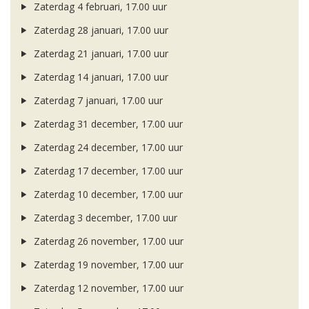
Zaterdag 4 februari, 17.00 uur
Zaterdag 28 januari, 17.00 uur
Zaterdag 21 januari, 17.00 uur
Zaterdag 14 januari, 17.00 uur
Zaterdag 7 januari, 17.00 uur
Zaterdag 31 december, 17.00 uur
Zaterdag 24 december, 17.00 uur
Zaterdag 17 december, 17.00 uur
Zaterdag 10 december, 17.00 uur
Zaterdag 3 december, 17.00 uur
Zaterdag 26 november, 17.00 uur
Zaterdag 19 november, 17.00 uur
Zaterdag 12 november, 17.00 uur