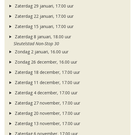
Zaterdag 29 januari, 17.00 uur
Zaterdag 22 januari, 17.00 uur
Zaterdag 15 januari, 17.00 uur
Zaterdag 8 januari, 18.00 uur
Sleutelstad Non-Stop 30
Zondag 2 januari, 16.00 uur
Zondag 26 december, 16.00 uur
Zaterdag 18 december, 17.00 uur
Zaterdag 11 december, 17.00 uur
Zaterdag 4 december, 17.00 uur
Zaterdag 27 november, 17.00 uur
Zaterdag 20 november, 17.00 uur
Zaterdag 13 november, 17.00 uur
Zaterdag 6 november, 17.00 uur