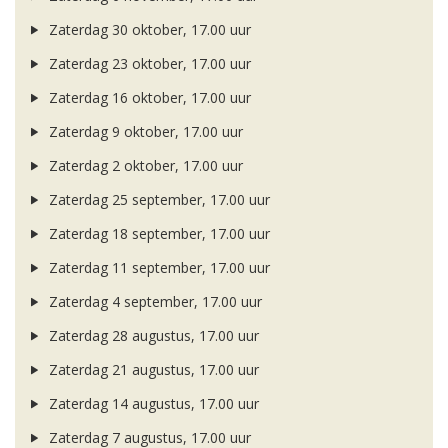
Zaterdag 30 oktober, 17.00 uur
Zaterdag 23 oktober, 17.00 uur
Zaterdag 16 oktober, 17.00 uur
Zaterdag 9 oktober, 17.00 uur
Zaterdag 2 oktober, 17.00 uur
Zaterdag 25 september, 17.00 uur
Zaterdag 18 september, 17.00 uur
Zaterdag 11 september, 17.00 uur
Zaterdag 4 september, 17.00 uur
Zaterdag 28 augustus, 17.00 uur
Zaterdag 21 augustus, 17.00 uur
Zaterdag 14 augustus, 17.00 uur
Zaterdag 7 augustus, 17.00 uur