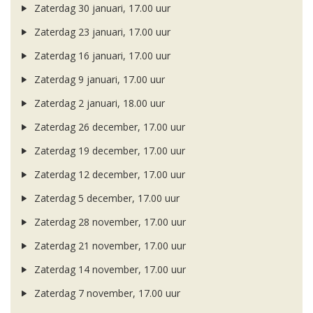
Zaterdag 30 januari, 17.00 uur
Zaterdag 23 januari, 17.00 uur
Zaterdag 16 januari, 17.00 uur
Zaterdag 9 januari, 17.00 uur
Zaterdag 2 januari, 18.00 uur
Zaterdag 26 december, 17.00 uur
Zaterdag 19 december, 17.00 uur
Zaterdag 12 december, 17.00 uur
Zaterdag 5 december, 17.00 uur
Zaterdag 28 november, 17.00 uur
Zaterdag 21 november, 17.00 uur
Zaterdag 14 november, 17.00 uur
Zaterdag 7 november, 17.00 uur