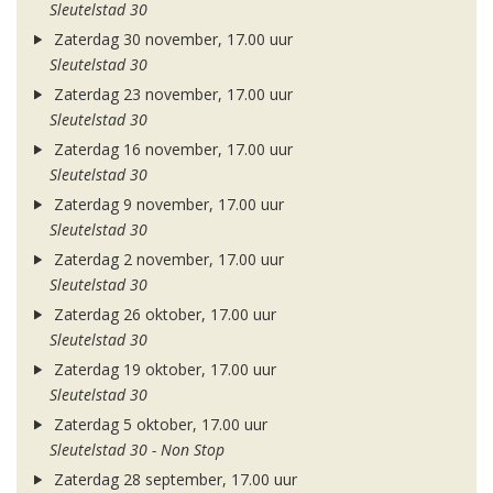
Sleutelstad 30
Zaterdag 30 november, 17.00 uur
Sleutelstad 30
Zaterdag 23 november, 17.00 uur
Sleutelstad 30
Zaterdag 16 november, 17.00 uur
Sleutelstad 30
Zaterdag 9 november, 17.00 uur
Sleutelstad 30
Zaterdag 2 november, 17.00 uur
Sleutelstad 30
Zaterdag 26 oktober, 17.00 uur
Sleutelstad 30
Zaterdag 19 oktober, 17.00 uur
Sleutelstad 30
Zaterdag 5 oktober, 17.00 uur
Sleutelstad 30 - Non Stop
Zaterdag 28 september, 17.00 uur