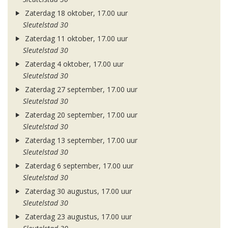
Zaterdag 18 oktober, 17.00 uur
Sleutelstad 30
Zaterdag 11 oktober, 17.00 uur
Sleutelstad 30
Zaterdag 4 oktober, 17.00 uur
Sleutelstad 30
Zaterdag 27 september, 17.00 uur
Sleutelstad 30
Zaterdag 20 september, 17.00 uur
Sleutelstad 30
Zaterdag 13 september, 17.00 uur
Sleutelstad 30
Zaterdag 6 september, 17.00 uur
Sleutelstad 30
Zaterdag 30 augustus, 17.00 uur
Sleutelstad 30
Zaterdag 23 augustus, 17.00 uur