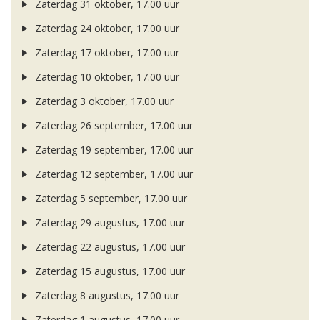
Zaterdag 31 oktober, 17.00 uur
Zaterdag 24 oktober, 17.00 uur
Zaterdag 17 oktober, 17.00 uur
Zaterdag 10 oktober, 17.00 uur
Zaterdag 3 oktober, 17.00 uur
Zaterdag 26 september, 17.00 uur
Zaterdag 19 september, 17.00 uur
Zaterdag 12 september, 17.00 uur
Zaterdag 5 september, 17.00 uur
Zaterdag 29 augustus, 17.00 uur
Zaterdag 22 augustus, 17.00 uur
Zaterdag 15 augustus, 17.00 uur
Zaterdag 8 augustus, 17.00 uur
Zaterdag 1 augustus, 17.00 uur