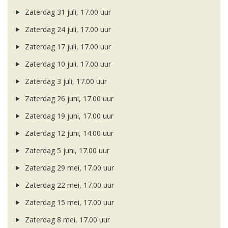
Zaterdag 31 juli, 17.00 uur
Zaterdag 24 juli, 17.00 uur
Zaterdag 17 juli, 17.00 uur
Zaterdag 10 juli, 17.00 uur
Zaterdag 3 juli, 17.00 uur
Zaterdag 26 juni, 17.00 uur
Zaterdag 19 juni, 17.00 uur
Zaterdag 12 juni, 14.00 uur
Zaterdag 5 juni, 17.00 uur
Zaterdag 29 mei, 17.00 uur
Zaterdag 22 mei, 17.00 uur
Zaterdag 15 mei, 17.00 uur
Zaterdag 8 mei, 17.00 uur