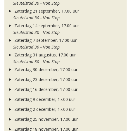
Sleutelstad 30 - Non Stop
Zaterdag 21 september, 17.00 uur
Sleutelstad 30 - Non Stop
Zaterdag 14 september, 17.00 uur
Sleutelstad 30 - Non Stop
Zaterdag 7 september, 17.00 uur
Sleutelstad 30 - Non Stop
Zaterdag 31 augustus, 17.00 uur
Sleutelstad 30 - Non Stop
Zaterdag 30 december, 17.00 uur
Zaterdag 23 december, 17.00 uur
Zaterdag 16 december, 17.00 uur
Zaterdag 9 december, 17.00 uur
Zaterdag 2 december, 17.00 uur
Zaterdag 25 november, 17.00 uur
Zaterdag 18 november, 17.00 uur