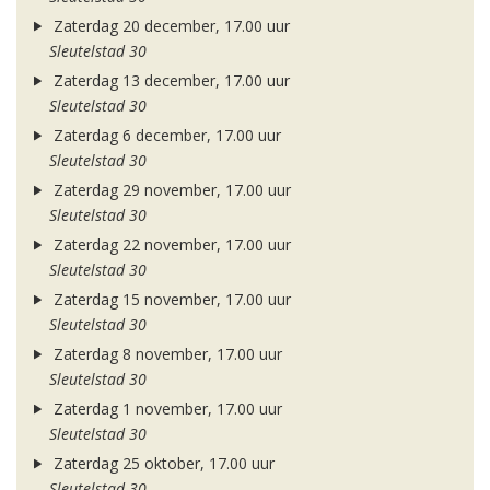
Zaterdag 20 december, 17.00 uur
Sleutelstad 30
Zaterdag 13 december, 17.00 uur
Sleutelstad 30
Zaterdag 6 december, 17.00 uur
Sleutelstad 30
Zaterdag 29 november, 17.00 uur
Sleutelstad 30
Zaterdag 22 november, 17.00 uur
Sleutelstad 30
Zaterdag 15 november, 17.00 uur
Sleutelstad 30
Zaterdag 8 november, 17.00 uur
Sleutelstad 30
Zaterdag 1 november, 17.00 uur
Sleutelstad 30
Zaterdag 25 oktober, 17.00 uur
Sleutelstad 30