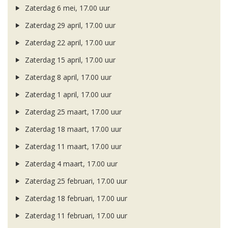
Zaterdag 6 mei, 17.00 uur
Zaterdag 29 april, 17.00 uur
Zaterdag 22 april, 17.00 uur
Zaterdag 15 april, 17.00 uur
Zaterdag 8 april, 17.00 uur
Zaterdag 1 april, 17.00 uur
Zaterdag 25 maart, 17.00 uur
Zaterdag 18 maart, 17.00 uur
Zaterdag 11 maart, 17.00 uur
Zaterdag 4 maart, 17.00 uur
Zaterdag 25 februari, 17.00 uur
Zaterdag 18 februari, 17.00 uur
Zaterdag 11 februari, 17.00 uur