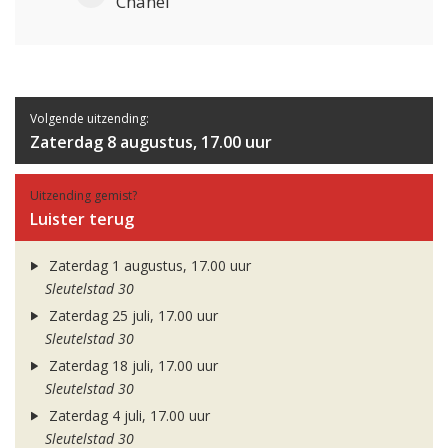
Chanel
Volgende uitzending:
Zaterdag 8 augustus, 17.00 uur
Uitzending gemist?
Luister terug
Zaterdag 1 augustus, 17.00 uur
Sleutelstad 30
Zaterdag 25 juli, 17.00 uur
Sleutelstad 30
Zaterdag 18 juli, 17.00 uur
Sleutelstad 30
Zaterdag 4 juli, 17.00 uur
Sleutelstad 30