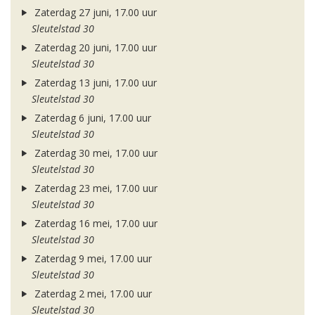
Zaterdag 27 juni, 17.00 uur
Sleutelstad 30
Zaterdag 20 juni, 17.00 uur
Sleutelstad 30
Zaterdag 13 juni, 17.00 uur
Sleutelstad 30
Zaterdag 6 juni, 17.00 uur
Sleutelstad 30
Zaterdag 30 mei, 17.00 uur
Sleutelstad 30
Zaterdag 23 mei, 17.00 uur
Sleutelstad 30
Zaterdag 16 mei, 17.00 uur
Sleutelstad 30
Zaterdag 9 mei, 17.00 uur
Sleutelstad 30
Zaterdag 2 mei, 17.00 uur
Sleutelstad 30