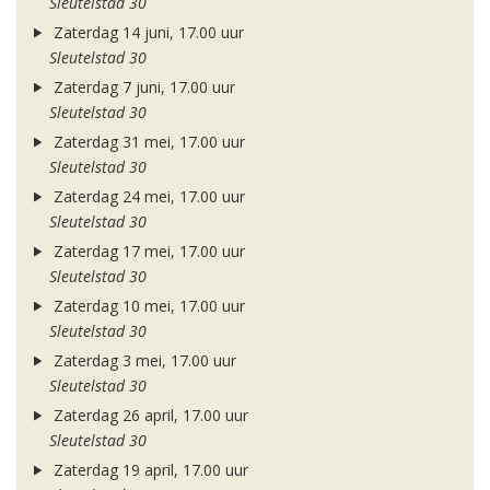
Sleutelstad 30
Zaterdag 14 juni, 17.00 uur
Sleutelstad 30
Zaterdag 7 juni, 17.00 uur
Sleutelstad 30
Zaterdag 31 mei, 17.00 uur
Sleutelstad 30
Zaterdag 24 mei, 17.00 uur
Sleutelstad 30
Zaterdag 17 mei, 17.00 uur
Sleutelstad 30
Zaterdag 10 mei, 17.00 uur
Sleutelstad 30
Zaterdag 3 mei, 17.00 uur
Sleutelstad 30
Zaterdag 26 april, 17.00 uur
Sleutelstad 30
Zaterdag 19 april, 17.00 uur