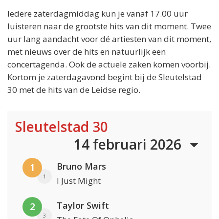
Iedere zaterdagmiddag kun je vanaf 17.00 uur
luisteren naar de grootste hits van dit moment. Twee
uur lang aandacht voor dé artiesten van dit moment,
met nieuws over de hits en natuurlijk een
concertagenda. Ook de actuele zaken komen voorbij.
Kortom je zaterdagavond begint bij de Sleutelstad
30 met de hits van de Leidse regio.
Sleutelstad 30
14 februari 2026
Bruno Mars
1
1
I Just Might
Taylor Swift
2
3