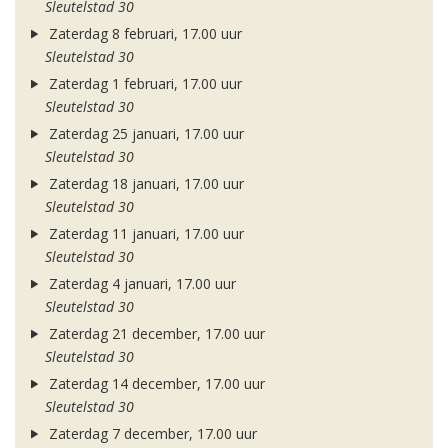
Sleutelstad 30
Zaterdag 8 februari, 17.00 uur
Sleutelstad 30
Zaterdag 1 februari, 17.00 uur
Sleutelstad 30
Zaterdag 25 januari, 17.00 uur
Sleutelstad 30
Zaterdag 18 januari, 17.00 uur
Sleutelstad 30
Zaterdag 11 januari, 17.00 uur
Sleutelstad 30
Zaterdag 4 januari, 17.00 uur
Sleutelstad 30
Zaterdag 21 december, 17.00 uur
Sleutelstad 30
Zaterdag 14 december, 17.00 uur
Sleutelstad 30
Zaterdag 7 december, 17.00 uur