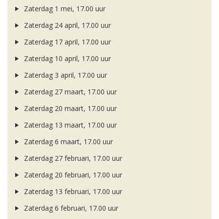
Zaterdag 1 mei, 17.00 uur
Zaterdag 24 april, 17.00 uur
Zaterdag 17 april, 17.00 uur
Zaterdag 10 april, 17.00 uur
Zaterdag 3 april, 17.00 uur
Zaterdag 27 maart, 17.00 uur
Zaterdag 20 maart, 17.00 uur
Zaterdag 13 maart, 17.00 uur
Zaterdag 6 maart, 17.00 uur
Zaterdag 27 februari, 17.00 uur
Zaterdag 20 februari, 17.00 uur
Zaterdag 13 februari, 17.00 uur
Zaterdag 6 februari, 17.00 uur