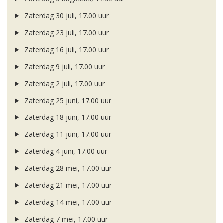
Zaterdag 30 juli, 17.00 uur
Zaterdag 23 juli, 17.00 uur
Zaterdag 16 juli, 17.00 uur
Zaterdag 9 juli, 17.00 uur
Zaterdag 2 juli, 17.00 uur
Zaterdag 25 juni, 17.00 uur
Zaterdag 18 juni, 17.00 uur
Zaterdag 11 juni, 17.00 uur
Zaterdag 4 juni, 17.00 uur
Zaterdag 28 mei, 17.00 uur
Zaterdag 21 mei, 17.00 uur
Zaterdag 14 mei, 17.00 uur
Zaterdag 7 mei, 17.00 uur