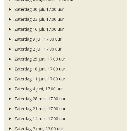
Zaterdag 30 juli, 17.00 uur
Zaterdag 23 juli, 17.00 uur
Zaterdag 16 juli, 17.00 uur
Zaterdag 9 juli, 17.00 uur
Zaterdag 2 juli, 17.00 uur
Zaterdag 25 juni, 17.00 uur
Zaterdag 18 juni, 17.00 uur
Zaterdag 11 juni, 17.00 uur
Zaterdag 4 juni, 17.00 uur
Zaterdag 28 mei, 17.00 uur
Zaterdag 21 mei, 17.00 uur
Zaterdag 14 mei, 17.00 uur
Zaterdag 7 mei, 17.00 uur