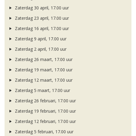
Zaterdag 30 april, 17.00 uur
Zaterdag 23 april, 17.00 uur
Zaterdag 16 april, 17.00 uur
Zaterdag 9 april, 17.00 uur
Zaterdag 2 april, 17.00 uur
Zaterdag 26 maart, 17.00 uur
Zaterdag 19 maart, 17.00 uur
Zaterdag 12 maart, 17.00 uur
Zaterdag 5 maart, 17.00 uur
Zaterdag 26 februari, 17.00 uur
Zaterdag 19 februari, 17.00 uur
Zaterdag 12 februari, 17.00 uur
Zaterdag 5 februari, 17.00 uur