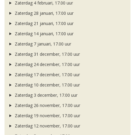
Zaterdag 4 februari, 17.00 uur
Zaterdag 28 januari, 17.00 uur
Zaterdag 21 januari, 17.00 uur
Zaterdag 14 januari, 17.00 uur
Zaterdag 7 januari, 17.00 uur
Zaterdag 31 december, 17.00 uur
Zaterdag 24 december, 17.00 uur
Zaterdag 17 december, 17.00 uur
Zaterdag 10 december, 17.00 uur
Zaterdag 3 december, 17.00 uur
Zaterdag 26 november, 17.00 uur
Zaterdag 19 november, 17.00 uur
Zaterdag 12 november, 17.00 uur