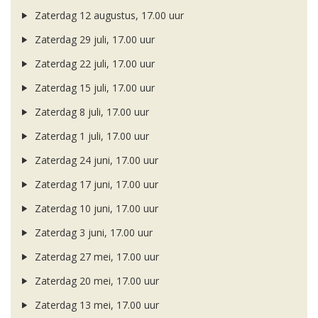
Zaterdag 12 augustus, 17.00 uur
Zaterdag 29 juli, 17.00 uur
Zaterdag 22 juli, 17.00 uur
Zaterdag 15 juli, 17.00 uur
Zaterdag 8 juli, 17.00 uur
Zaterdag 1 juli, 17.00 uur
Zaterdag 24 juni, 17.00 uur
Zaterdag 17 juni, 17.00 uur
Zaterdag 10 juni, 17.00 uur
Zaterdag 3 juni, 17.00 uur
Zaterdag 27 mei, 17.00 uur
Zaterdag 20 mei, 17.00 uur
Zaterdag 13 mei, 17.00 uur