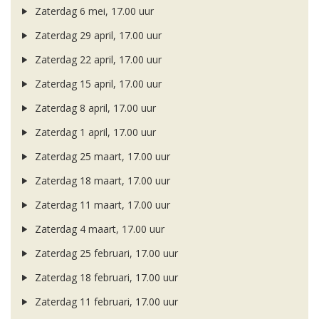
Zaterdag 6 mei, 17.00 uur
Zaterdag 29 april, 17.00 uur
Zaterdag 22 april, 17.00 uur
Zaterdag 15 april, 17.00 uur
Zaterdag 8 april, 17.00 uur
Zaterdag 1 april, 17.00 uur
Zaterdag 25 maart, 17.00 uur
Zaterdag 18 maart, 17.00 uur
Zaterdag 11 maart, 17.00 uur
Zaterdag 4 maart, 17.00 uur
Zaterdag 25 februari, 17.00 uur
Zaterdag 18 februari, 17.00 uur
Zaterdag 11 februari, 17.00 uur