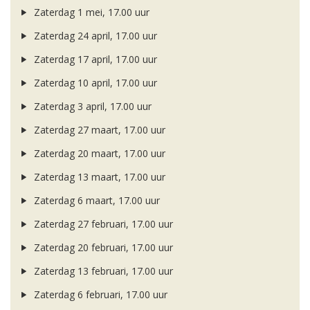
Zaterdag 1 mei, 17.00 uur
Zaterdag 24 april, 17.00 uur
Zaterdag 17 april, 17.00 uur
Zaterdag 10 april, 17.00 uur
Zaterdag 3 april, 17.00 uur
Zaterdag 27 maart, 17.00 uur
Zaterdag 20 maart, 17.00 uur
Zaterdag 13 maart, 17.00 uur
Zaterdag 6 maart, 17.00 uur
Zaterdag 27 februari, 17.00 uur
Zaterdag 20 februari, 17.00 uur
Zaterdag 13 februari, 17.00 uur
Zaterdag 6 februari, 17.00 uur