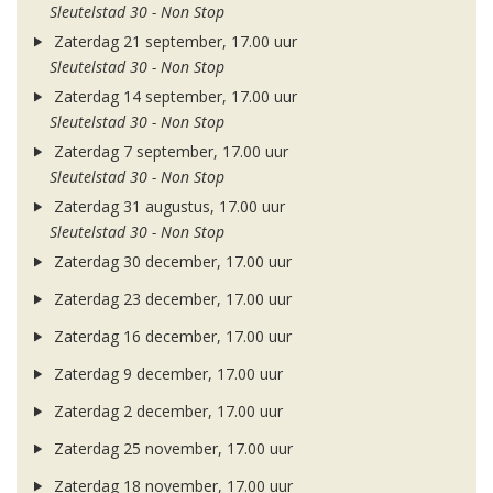
Sleutelstad 30 - Non Stop
Zaterdag 21 september, 17.00 uur
Sleutelstad 30 - Non Stop
Zaterdag 14 september, 17.00 uur
Sleutelstad 30 - Non Stop
Zaterdag 7 september, 17.00 uur
Sleutelstad 30 - Non Stop
Zaterdag 31 augustus, 17.00 uur
Sleutelstad 30 - Non Stop
Zaterdag 30 december, 17.00 uur
Zaterdag 23 december, 17.00 uur
Zaterdag 16 december, 17.00 uur
Zaterdag 9 december, 17.00 uur
Zaterdag 2 december, 17.00 uur
Zaterdag 25 november, 17.00 uur
Zaterdag 18 november, 17.00 uur