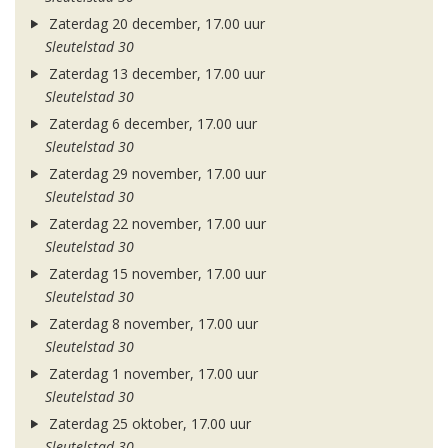
Zaterdag 20 december, 17.00 uur
Sleutelstad 30
Zaterdag 13 december, 17.00 uur
Sleutelstad 30
Zaterdag 6 december, 17.00 uur
Sleutelstad 30
Zaterdag 29 november, 17.00 uur
Sleutelstad 30
Zaterdag 22 november, 17.00 uur
Sleutelstad 30
Zaterdag 15 november, 17.00 uur
Sleutelstad 30
Zaterdag 8 november, 17.00 uur
Sleutelstad 30
Zaterdag 1 november, 17.00 uur
Sleutelstad 30
Zaterdag 25 oktober, 17.00 uur
Sleutelstad 30