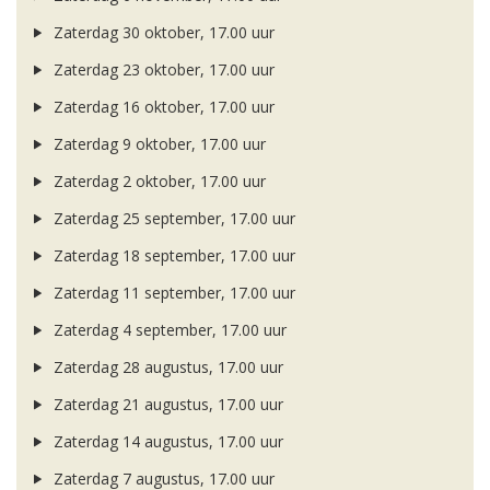
Zaterdag 30 oktober, 17.00 uur
Zaterdag 23 oktober, 17.00 uur
Zaterdag 16 oktober, 17.00 uur
Zaterdag 9 oktober, 17.00 uur
Zaterdag 2 oktober, 17.00 uur
Zaterdag 25 september, 17.00 uur
Zaterdag 18 september, 17.00 uur
Zaterdag 11 september, 17.00 uur
Zaterdag 4 september, 17.00 uur
Zaterdag 28 augustus, 17.00 uur
Zaterdag 21 augustus, 17.00 uur
Zaterdag 14 augustus, 17.00 uur
Zaterdag 7 augustus, 17.00 uur