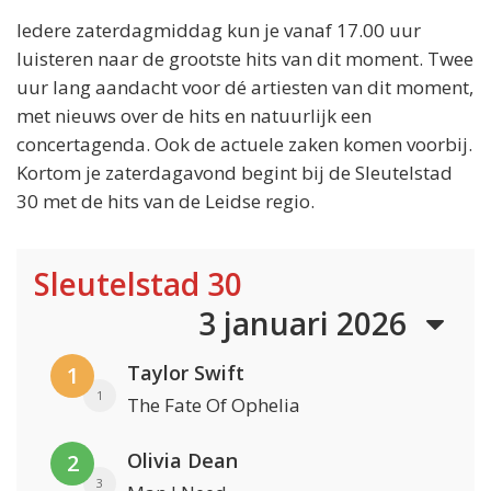
Iedere zaterdagmiddag kun je vanaf 17.00 uur
luisteren naar de grootste hits van dit moment. Twee
uur lang aandacht voor dé artiesten van dit moment,
met nieuws over de hits en natuurlijk een
concertagenda. Ook de actuele zaken komen voorbij.
Kortom je zaterdagavond begint bij de Sleutelstad
30 met de hits van de Leidse regio.
Sleutelstad 30
3 januari 2026
Taylor Swift
1
1
The Fate Of Ophelia
Olivia Dean
2
3