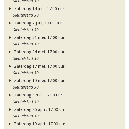
Sleutelstad 30
Zaterdag 14 juni, 17.00 uur
Sleutelstad 30
Zaterdag 7 juni, 17.00 uur
Sleutelstad 30
Zaterdag 31 mei, 17.00 uur
Sleutelstad 30
Zaterdag 24 mei, 17.00 uur
Sleutelstad 30
Zaterdag 17 mei, 17.00 uur
Sleutelstad 30
Zaterdag 10 mei, 17.00 uur
Sleutelstad 30
Zaterdag 3 mei, 17.00 uur
Sleutelstad 30
Zaterdag 26 april, 17.00 uur
Sleutelstad 30
Zaterdag 19 april, 17.00 uur