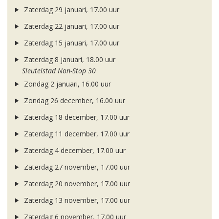
Zaterdag 29 januari, 17.00 uur
Zaterdag 22 januari, 17.00 uur
Zaterdag 15 januari, 17.00 uur
Zaterdag 8 januari, 18.00 uur
Sleutelstad Non-Stop 30
Zondag 2 januari, 16.00 uur
Zondag 26 december, 16.00 uur
Zaterdag 18 december, 17.00 uur
Zaterdag 11 december, 17.00 uur
Zaterdag 4 december, 17.00 uur
Zaterdag 27 november, 17.00 uur
Zaterdag 20 november, 17.00 uur
Zaterdag 13 november, 17.00 uur
Zaterdag 6 november, 17.00 uur