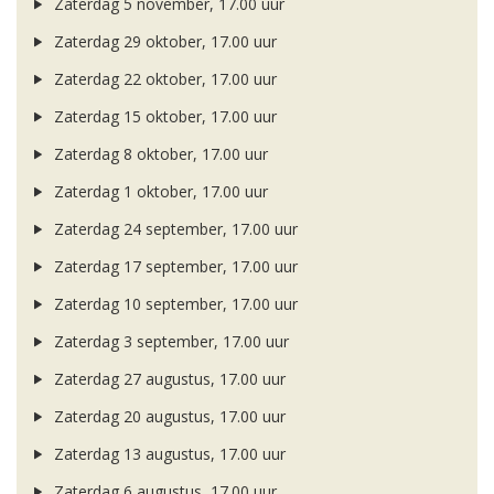
Zaterdag 5 november, 17.00 uur
Zaterdag 29 oktober, 17.00 uur
Zaterdag 22 oktober, 17.00 uur
Zaterdag 15 oktober, 17.00 uur
Zaterdag 8 oktober, 17.00 uur
Zaterdag 1 oktober, 17.00 uur
Zaterdag 24 september, 17.00 uur
Zaterdag 17 september, 17.00 uur
Zaterdag 10 september, 17.00 uur
Zaterdag 3 september, 17.00 uur
Zaterdag 27 augustus, 17.00 uur
Zaterdag 20 augustus, 17.00 uur
Zaterdag 13 augustus, 17.00 uur
Zaterdag 6 augustus, 17.00 uur