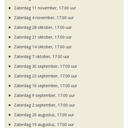
Zaterdag 11 november, 17.00 uur
Zaterdag 4 november, 17.00 uur
Zaterdag 28 oktober, 17.00 uur
Zaterdag 21 oktober, 17.00 uur
Zaterdag 14 oktober, 17.00 uur
Zaterdag 7 oktober, 17.00 uur
Zaterdag 30 september, 17.00 uur
Zaterdag 23 september, 17.00 uur
Zaterdag 16 september, 17.00 uur
Zaterdag 9 september, 17.00 uur
Zaterdag 2 september, 17.00 uur
Zaterdag 26 augustus, 17.00 uur
Zaterdag 19 augustus, 17.00 uur