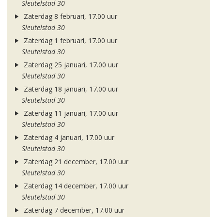
Sleutelstad 30
Zaterdag 8 februari, 17.00 uur
Sleutelstad 30
Zaterdag 1 februari, 17.00 uur
Sleutelstad 30
Zaterdag 25 januari, 17.00 uur
Sleutelstad 30
Zaterdag 18 januari, 17.00 uur
Sleutelstad 30
Zaterdag 11 januari, 17.00 uur
Sleutelstad 30
Zaterdag 4 januari, 17.00 uur
Sleutelstad 30
Zaterdag 21 december, 17.00 uur
Sleutelstad 30
Zaterdag 14 december, 17.00 uur
Sleutelstad 30
Zaterdag 7 december, 17.00 uur