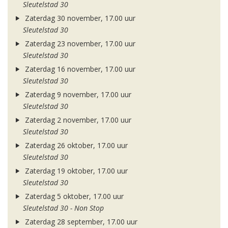
Sleutelstad 30
Zaterdag 30 november, 17.00 uur
Sleutelstad 30
Zaterdag 23 november, 17.00 uur
Sleutelstad 30
Zaterdag 16 november, 17.00 uur
Sleutelstad 30
Zaterdag 9 november, 17.00 uur
Sleutelstad 30
Zaterdag 2 november, 17.00 uur
Sleutelstad 30
Zaterdag 26 oktober, 17.00 uur
Sleutelstad 30
Zaterdag 19 oktober, 17.00 uur
Sleutelstad 30
Zaterdag 5 oktober, 17.00 uur
Sleutelstad 30 - Non Stop
Zaterdag 28 september, 17.00 uur