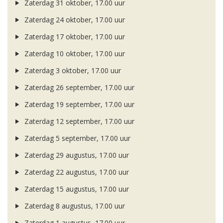
Zaterdag 31 oktober, 17.00 uur
Zaterdag 24 oktober, 17.00 uur
Zaterdag 17 oktober, 17.00 uur
Zaterdag 10 oktober, 17.00 uur
Zaterdag 3 oktober, 17.00 uur
Zaterdag 26 september, 17.00 uur
Zaterdag 19 september, 17.00 uur
Zaterdag 12 september, 17.00 uur
Zaterdag 5 september, 17.00 uur
Zaterdag 29 augustus, 17.00 uur
Zaterdag 22 augustus, 17.00 uur
Zaterdag 15 augustus, 17.00 uur
Zaterdag 8 augustus, 17.00 uur
Zaterdag 1 augustus, 17.00 uur