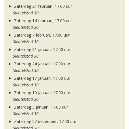
Zaterdag 21 februari, 17.00 uur
Sleutelstad 30
Zaterdag 14 februari, 17.00 uur
Sleutelstad 30
Zaterdag 7 februari, 17.00 uur
Sleutelstad 30
Zaterdag 31 januari, 17.00 uur
Sleutelstad 30
Zaterdag 24 januari, 17.00 uur
Sleutelstad 30
Zaterdag 17 januari, 17.00 uur
Sleutelstad 30
Zaterdag 10 januari, 17.00 uur
Sleutelstad 30
Zaterdag 3 januari, 17.00 uur
Sleutelstad 30
Zaterdag 27 december, 17.00 uur
Sleutelstad 30