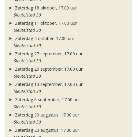
Zaterdag 18 oktober, 17.00 uur
Sleutelstad 30
Zaterdag 11 oktober, 17.00 uur
Sleutelstad 30
Zaterdag 4 oktober, 17.00 uur
Sleutelstad 30
Zaterdag 27 september, 17.00 uur
Sleutelstad 30
Zaterdag 20 september, 17.00 uur
Sleutelstad 30
Zaterdag 13 september, 17.00 uur
Sleutelstad 30
Zaterdag 6 september, 17.00 uur
Sleutelstad 30
Zaterdag 30 augustus, 17.00 uur
Sleutelstad 30
Zaterdag 23 augustus, 17.00 uur