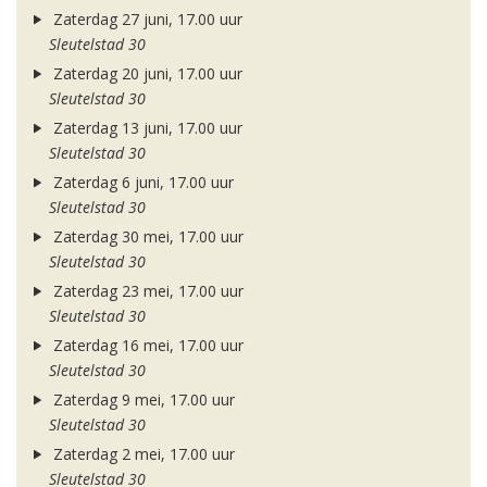
Zaterdag 27 juni, 17.00 uur
Sleutelstad 30
Zaterdag 20 juni, 17.00 uur
Sleutelstad 30
Zaterdag 13 juni, 17.00 uur
Sleutelstad 30
Zaterdag 6 juni, 17.00 uur
Sleutelstad 30
Zaterdag 30 mei, 17.00 uur
Sleutelstad 30
Zaterdag 23 mei, 17.00 uur
Sleutelstad 30
Zaterdag 16 mei, 17.00 uur
Sleutelstad 30
Zaterdag 9 mei, 17.00 uur
Sleutelstad 30
Zaterdag 2 mei, 17.00 uur
Sleutelstad 30