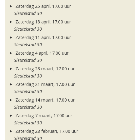
Zaterdag 25 april, 17.00 uur
Sleutelstad 30
Zaterdag 18 april, 17.00 uur
Sleutelstad 30
Zaterdag 11 april, 17.00 uur
Sleutelstad 30
Zaterdag 4 april, 17.00 uur
Sleutelstad 30
Zaterdag 28 maart, 17.00 uur
Sleutelstad 30
Zaterdag 21 maart, 17.00 uur
Sleutelstad 30
Zaterdag 14 maart, 17.00 uur
Sleutelstad 30
Zaterdag 7 maart, 17.00 uur
Sleutelstad 30
Zaterdag 28 februari, 17.00 uur
Sleutelstad 30