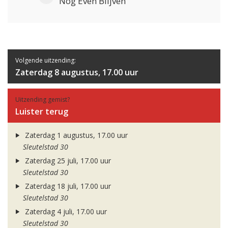
Nog Even Blijven
Volgende uitzending:
Zaterdag 8 augustus, 17.00 uur
Uitzending gemist?
Luister terug
Zaterdag 1 augustus, 17.00 uur
Sleutelstad 30
Zaterdag 25 juli, 17.00 uur
Sleutelstad 30
Zaterdag 18 juli, 17.00 uur
Sleutelstad 30
Zaterdag 4 juli, 17.00 uur
Sleutelstad 30