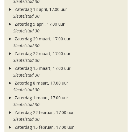
Sleutelstad 30
Zaterdag 12 april, 17.00 uur
Sleutelstad 30
Zaterdag 5 april, 17.00 uur
Sleutelstad 30
Zaterdag 29 maart, 17.00 uur
Sleutelstad 30
Zaterdag 22 maart, 17.00 uur
Sleutelstad 30
Zaterdag 15 maart, 17.00 uur
Sleutelstad 30
Zaterdag 8 maart, 17.00 uur
Sleutelstad 30
Zaterdag 1 maart, 17.00 uur
Sleutelstad 30
Zaterdag 22 februari, 17.00 uur
Sleutelstad 30
Zaterdag 15 februari, 17.00 uur