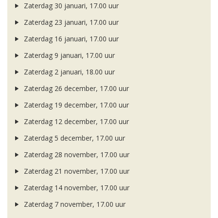
Zaterdag 30 januari, 17.00 uur
Zaterdag 23 januari, 17.00 uur
Zaterdag 16 januari, 17.00 uur
Zaterdag 9 januari, 17.00 uur
Zaterdag 2 januari, 18.00 uur
Zaterdag 26 december, 17.00 uur
Zaterdag 19 december, 17.00 uur
Zaterdag 12 december, 17.00 uur
Zaterdag 5 december, 17.00 uur
Zaterdag 28 november, 17.00 uur
Zaterdag 21 november, 17.00 uur
Zaterdag 14 november, 17.00 uur
Zaterdag 7 november, 17.00 uur