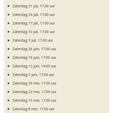
Zaterdag 31 juli, 17.00 uur
Zaterdag 24 juli, 17.00 uur
Zaterdag 17 juli, 17.00 uur
Zaterdag 10 juli, 17.00 uur
Zaterdag 3 juli, 17.00 uur
Zaterdag 26 juni, 17.00 uur
Zaterdag 19 juni, 17.00 uur
Zaterdag 12 juni, 14.00 uur
Zaterdag 5 juni, 17.00 uur
Zaterdag 29 mei, 17.00 uur
Zaterdag 22 mei, 17.00 uur
Zaterdag 15 mei, 17.00 uur
Zaterdag 8 mei, 17.00 uur