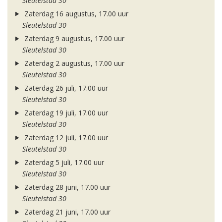
Sleutelstad 30
Zaterdag 16 augustus, 17.00 uur
Sleutelstad 30
Zaterdag 9 augustus, 17.00 uur
Sleutelstad 30
Zaterdag 2 augustus, 17.00 uur
Sleutelstad 30
Zaterdag 26 juli, 17.00 uur
Sleutelstad 30
Zaterdag 19 juli, 17.00 uur
Sleutelstad 30
Zaterdag 12 juli, 17.00 uur
Sleutelstad 30
Zaterdag 5 juli, 17.00 uur
Sleutelstad 30
Zaterdag 28 juni, 17.00 uur
Sleutelstad 30
Zaterdag 21 juni, 17.00 uur