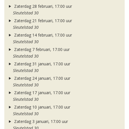
Zaterdag 28 februari, 17.00 uur
Sleutelstad 30
Zaterdag 21 februari, 17.00 uur
Sleutelstad 30
Zaterdag 14 februari, 17.00 uur
Sleutelstad 30
Zaterdag 7 februari, 17.00 uur
Sleutelstad 30
Zaterdag 31 januari, 17.00 uur
Sleutelstad 30
Zaterdag 24 januari, 17.00 uur
Sleutelstad 30
Zaterdag 17 januari, 17.00 uur
Sleutelstad 30
Zaterdag 10 januari, 17.00 uur
Sleutelstad 30
Zaterdag 3 januari, 17.00 uur
Sleutelstad 30