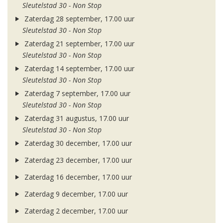
Sleutelstad 30 - Non Stop
Zaterdag 28 september, 17.00 uur
Sleutelstad 30 - Non Stop
Zaterdag 21 september, 17.00 uur
Sleutelstad 30 - Non Stop
Zaterdag 14 september, 17.00 uur
Sleutelstad 30 - Non Stop
Zaterdag 7 september, 17.00 uur
Sleutelstad 30 - Non Stop
Zaterdag 31 augustus, 17.00 uur
Sleutelstad 30 - Non Stop
Zaterdag 30 december, 17.00 uur
Zaterdag 23 december, 17.00 uur
Zaterdag 16 december, 17.00 uur
Zaterdag 9 december, 17.00 uur
Zaterdag 2 december, 17.00 uur