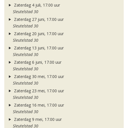
Zaterdag 4 juli, 17.00 uur
Sleutelstad 30
Zaterdag 27 juni, 17.00 uur
Sleutelstad 30
Zaterdag 20 juni, 17.00 uur
Sleutelstad 30
Zaterdag 13 juni, 17.00 uur
Sleutelstad 30
Zaterdag 6 juni, 17.00 uur
Sleutelstad 30
Zaterdag 30 mei, 17.00 uur
Sleutelstad 30
Zaterdag 23 mei, 17.00 uur
Sleutelstad 30
Zaterdag 16 mei, 17.00 uur
Sleutelstad 30
Zaterdag 9 mei, 17.00 uur
Sleutelstad 30