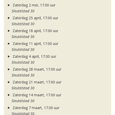
Zaterdag 2 mei, 17.00 uur
Sleutelstad 30
Zaterdag 25 april, 17.00 uur
Sleutelstad 30
Zaterdag 18 april, 17.00 uur
Sleutelstad 30
Zaterdag 11 april, 17.00 uur
Sleutelstad 30
Zaterdag 4 april, 17.00 uur
Sleutelstad 30
Zaterdag 28 maart, 17.00 uur
Sleutelstad 30
Zaterdag 21 maart, 17.00 uur
Sleutelstad 30
Zaterdag 14 maart, 17.00 uur
Sleutelstad 30
Zaterdag 7 maart, 17.00 uur
Sleutelstad 30