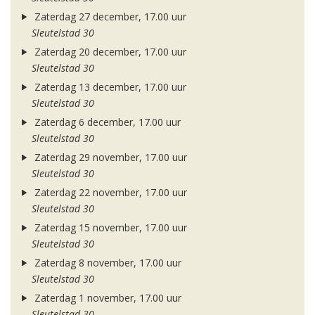
Zaterdag 27 december, 17.00 uur
Sleutelstad 30
Zaterdag 20 december, 17.00 uur
Sleutelstad 30
Zaterdag 13 december, 17.00 uur
Sleutelstad 30
Zaterdag 6 december, 17.00 uur
Sleutelstad 30
Zaterdag 29 november, 17.00 uur
Sleutelstad 30
Zaterdag 22 november, 17.00 uur
Sleutelstad 30
Zaterdag 15 november, 17.00 uur
Sleutelstad 30
Zaterdag 8 november, 17.00 uur
Sleutelstad 30
Zaterdag 1 november, 17.00 uur
Sleutelstad 30