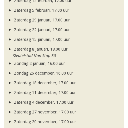
Zaterdag 12 februari, 17.00 uur
Zaterdag 5 februari, 17.00 uur
Zaterdag 29 januari, 17.00 uur
Zaterdag 22 januari, 17.00 uur
Zaterdag 15 januari, 17.00 uur
Zaterdag 8 januari, 18.00 uur
Sleutelstad Non-Stop 30
Zondag 2 januari, 16.00 uur
Zondag 26 december, 16.00 uur
Zaterdag 18 december, 17.00 uur
Zaterdag 11 december, 17.00 uur
Zaterdag 4 december, 17.00 uur
Zaterdag 27 november, 17.00 uur
Zaterdag 20 november, 17.00 uur