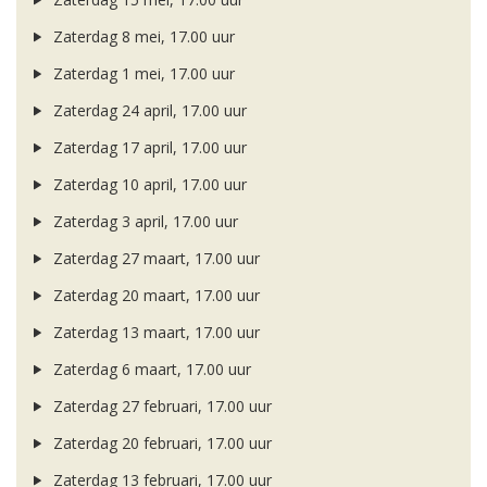
Zaterdag 8 mei, 17.00 uur
Zaterdag 1 mei, 17.00 uur
Zaterdag 24 april, 17.00 uur
Zaterdag 17 april, 17.00 uur
Zaterdag 10 april, 17.00 uur
Zaterdag 3 april, 17.00 uur
Zaterdag 27 maart, 17.00 uur
Zaterdag 20 maart, 17.00 uur
Zaterdag 13 maart, 17.00 uur
Zaterdag 6 maart, 17.00 uur
Zaterdag 27 februari, 17.00 uur
Zaterdag 20 februari, 17.00 uur
Zaterdag 13 februari, 17.00 uur