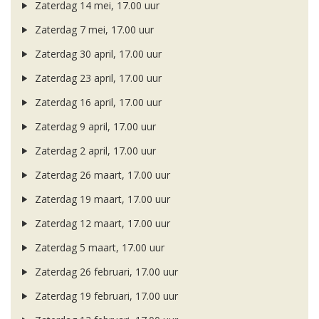
Zaterdag 14 mei, 17.00 uur
Zaterdag 7 mei, 17.00 uur
Zaterdag 30 april, 17.00 uur
Zaterdag 23 april, 17.00 uur
Zaterdag 16 april, 17.00 uur
Zaterdag 9 april, 17.00 uur
Zaterdag 2 april, 17.00 uur
Zaterdag 26 maart, 17.00 uur
Zaterdag 19 maart, 17.00 uur
Zaterdag 12 maart, 17.00 uur
Zaterdag 5 maart, 17.00 uur
Zaterdag 26 februari, 17.00 uur
Zaterdag 19 februari, 17.00 uur