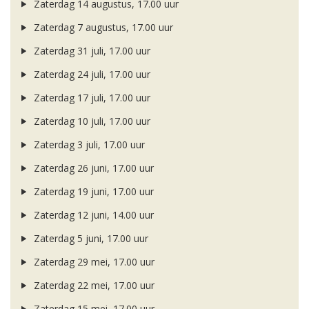
Zaterdag 14 augustus, 17.00 uur
Zaterdag 7 augustus, 17.00 uur
Zaterdag 31 juli, 17.00 uur
Zaterdag 24 juli, 17.00 uur
Zaterdag 17 juli, 17.00 uur
Zaterdag 10 juli, 17.00 uur
Zaterdag 3 juli, 17.00 uur
Zaterdag 26 juni, 17.00 uur
Zaterdag 19 juni, 17.00 uur
Zaterdag 12 juni, 14.00 uur
Zaterdag 5 juni, 17.00 uur
Zaterdag 29 mei, 17.00 uur
Zaterdag 22 mei, 17.00 uur
Zaterdag 15 mei, 17.00 uur