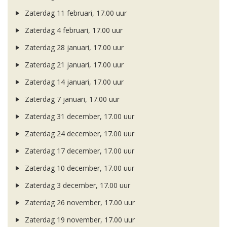
Zaterdag 11 februari, 17.00 uur
Zaterdag 4 februari, 17.00 uur
Zaterdag 28 januari, 17.00 uur
Zaterdag 21 januari, 17.00 uur
Zaterdag 14 januari, 17.00 uur
Zaterdag 7 januari, 17.00 uur
Zaterdag 31 december, 17.00 uur
Zaterdag 24 december, 17.00 uur
Zaterdag 17 december, 17.00 uur
Zaterdag 10 december, 17.00 uur
Zaterdag 3 december, 17.00 uur
Zaterdag 26 november, 17.00 uur
Zaterdag 19 november, 17.00 uur