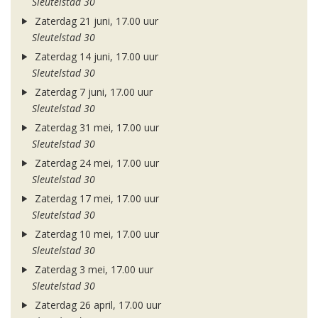
Sleutelstad 30
Zaterdag 21 juni, 17.00 uur
Sleutelstad 30
Zaterdag 14 juni, 17.00 uur
Sleutelstad 30
Zaterdag 7 juni, 17.00 uur
Sleutelstad 30
Zaterdag 31 mei, 17.00 uur
Sleutelstad 30
Zaterdag 24 mei, 17.00 uur
Sleutelstad 30
Zaterdag 17 mei, 17.00 uur
Sleutelstad 30
Zaterdag 10 mei, 17.00 uur
Sleutelstad 30
Zaterdag 3 mei, 17.00 uur
Sleutelstad 30
Zaterdag 26 april, 17.00 uur