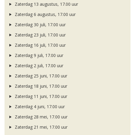
Zaterdag 13 augustus, 17.00 uur
Zaterdag 6 augustus, 17.00 uur
Zaterdag 30 juli, 17.00 uur
Zaterdag 23 juli, 17.00 uur
Zaterdag 16 juli, 17.00 uur
Zaterdag 9 juli, 17.00 uur
Zaterdag 2 juli, 17.00 uur
Zaterdag 25 juni, 17.00 uur
Zaterdag 18 juni, 17.00 uur
Zaterdag 11 juni, 17.00 uur
Zaterdag 4 juni, 17.00 uur
Zaterdag 28 mei, 17.00 uur
Zaterdag 21 mei, 17.00 uur