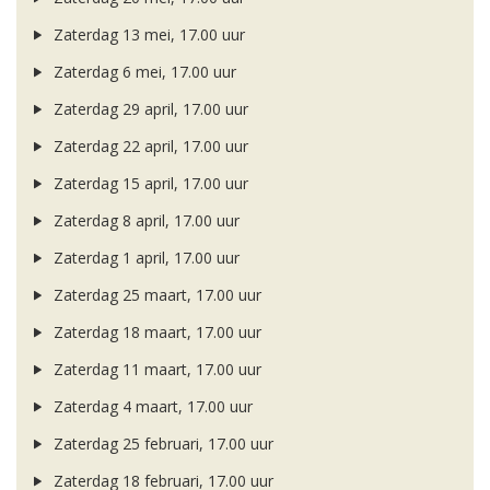
Zaterdag 13 mei, 17.00 uur
Zaterdag 6 mei, 17.00 uur
Zaterdag 29 april, 17.00 uur
Zaterdag 22 april, 17.00 uur
Zaterdag 15 april, 17.00 uur
Zaterdag 8 april, 17.00 uur
Zaterdag 1 april, 17.00 uur
Zaterdag 25 maart, 17.00 uur
Zaterdag 18 maart, 17.00 uur
Zaterdag 11 maart, 17.00 uur
Zaterdag 4 maart, 17.00 uur
Zaterdag 25 februari, 17.00 uur
Zaterdag 18 februari, 17.00 uur