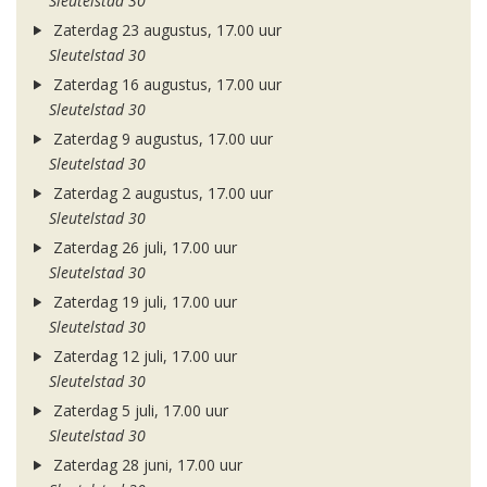
Sleutelstad 30
Zaterdag 23 augustus, 17.00 uur
Sleutelstad 30
Zaterdag 16 augustus, 17.00 uur
Sleutelstad 30
Zaterdag 9 augustus, 17.00 uur
Sleutelstad 30
Zaterdag 2 augustus, 17.00 uur
Sleutelstad 30
Zaterdag 26 juli, 17.00 uur
Sleutelstad 30
Zaterdag 19 juli, 17.00 uur
Sleutelstad 30
Zaterdag 12 juli, 17.00 uur
Sleutelstad 30
Zaterdag 5 juli, 17.00 uur
Sleutelstad 30
Zaterdag 28 juni, 17.00 uur