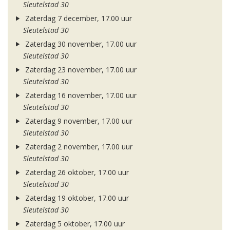
Sleutelstad 30
Zaterdag 7 december, 17.00 uur
Sleutelstad 30
Zaterdag 30 november, 17.00 uur
Sleutelstad 30
Zaterdag 23 november, 17.00 uur
Sleutelstad 30
Zaterdag 16 november, 17.00 uur
Sleutelstad 30
Zaterdag 9 november, 17.00 uur
Sleutelstad 30
Zaterdag 2 november, 17.00 uur
Sleutelstad 30
Zaterdag 26 oktober, 17.00 uur
Sleutelstad 30
Zaterdag 19 oktober, 17.00 uur
Sleutelstad 30
Zaterdag 5 oktober, 17.00 uur