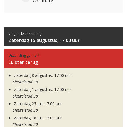
Ordinary
Volgende uitzending:
Zaterdag 15 augustus, 17.00 uur
Uitzending gemist?
Luister terug
Zaterdag 8 augustus, 17.00 uur
Sleutelstad 30
Zaterdag 1 augustus, 17.00 uur
Sleutelstad 30
Zaterdag 25 juli, 17.00 uur
Sleutelstad 30
Zaterdag 18 juli, 17.00 uur
Sleutelstad 30