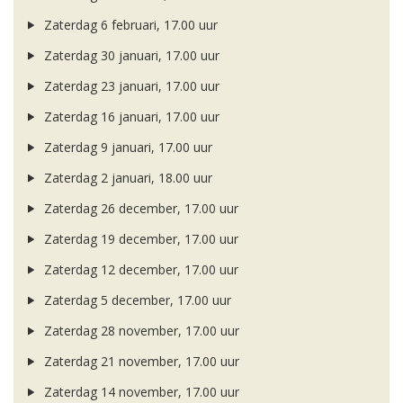
Zaterdag 6 februari, 17.00 uur
Zaterdag 30 januari, 17.00 uur
Zaterdag 23 januari, 17.00 uur
Zaterdag 16 januari, 17.00 uur
Zaterdag 9 januari, 17.00 uur
Zaterdag 2 januari, 18.00 uur
Zaterdag 26 december, 17.00 uur
Zaterdag 19 december, 17.00 uur
Zaterdag 12 december, 17.00 uur
Zaterdag 5 december, 17.00 uur
Zaterdag 28 november, 17.00 uur
Zaterdag 21 november, 17.00 uur
Zaterdag 14 november, 17.00 uur