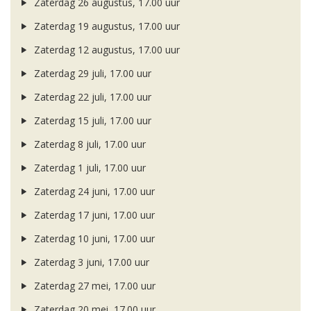
Zaterdag 26 augustus, 17.00 uur
Zaterdag 19 augustus, 17.00 uur
Zaterdag 12 augustus, 17.00 uur
Zaterdag 29 juli, 17.00 uur
Zaterdag 22 juli, 17.00 uur
Zaterdag 15 juli, 17.00 uur
Zaterdag 8 juli, 17.00 uur
Zaterdag 1 juli, 17.00 uur
Zaterdag 24 juni, 17.00 uur
Zaterdag 17 juni, 17.00 uur
Zaterdag 10 juni, 17.00 uur
Zaterdag 3 juni, 17.00 uur
Zaterdag 27 mei, 17.00 uur
Zaterdag 20 mei, 17.00 uur