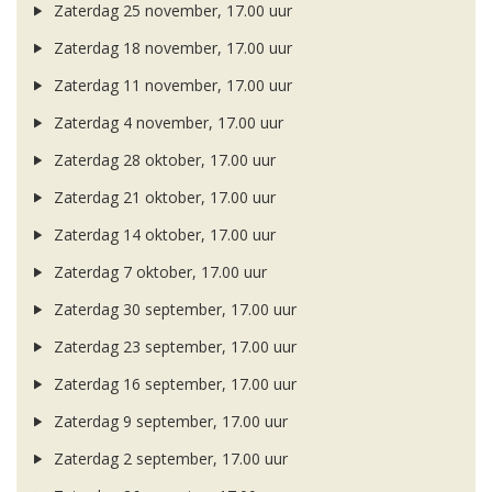
Zaterdag 25 november, 17.00 uur
Zaterdag 18 november, 17.00 uur
Zaterdag 11 november, 17.00 uur
Zaterdag 4 november, 17.00 uur
Zaterdag 28 oktober, 17.00 uur
Zaterdag 21 oktober, 17.00 uur
Zaterdag 14 oktober, 17.00 uur
Zaterdag 7 oktober, 17.00 uur
Zaterdag 30 september, 17.00 uur
Zaterdag 23 september, 17.00 uur
Zaterdag 16 september, 17.00 uur
Zaterdag 9 september, 17.00 uur
Zaterdag 2 september, 17.00 uur