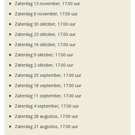
Zaterdag 13 november, 17.00 uur
Zaterdag 6 november, 17.00 uur
Zaterdag 30 oktober, 17.00 uur
Zaterdag 23 oktober, 17.00 uur
Zaterdag 16 oktober, 17.00 uur
Zaterdag 9 oktober, 17.00 uur
Zaterdag 2 oktober, 17.00 uur
Zaterdag 25 september, 17.00 uur
Zaterdag 18 september, 17.00 uur
Zaterdag 11 september, 17.00 uur
Zaterdag 4 september, 17.00 uur
Zaterdag 28 augustus, 17.00 uur
Zaterdag 21 augustus, 17.00 uur