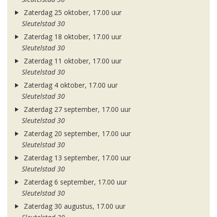
Zaterdag 25 oktober, 17.00 uur
Sleutelstad 30
Zaterdag 18 oktober, 17.00 uur
Sleutelstad 30
Zaterdag 11 oktober, 17.00 uur
Sleutelstad 30
Zaterdag 4 oktober, 17.00 uur
Sleutelstad 30
Zaterdag 27 september, 17.00 uur
Sleutelstad 30
Zaterdag 20 september, 17.00 uur
Sleutelstad 30
Zaterdag 13 september, 17.00 uur
Sleutelstad 30
Zaterdag 6 september, 17.00 uur
Sleutelstad 30
Zaterdag 30 augustus, 17.00 uur