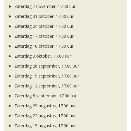
Zaterdag 7 november, 17.00 uur
Zaterdag 31 oktober, 17.00 uur
Zaterdag 24 oktober, 17.00 uur
Zaterdag 17 oktober, 17.00 uur
Zaterdag 10 oktober, 17.00 uur
Zaterdag 3 oktober, 17.00 uur
Zaterdag 26 september, 17.00 uur
Zaterdag 19 september, 17.00 uur
Zaterdag 12 september, 17.00 uur
Zaterdag 5 september, 17.00 uur
Zaterdag 29 augustus, 17.00 uur
Zaterdag 22 augustus, 17.00 uur
Zaterdag 15 augustus, 17.00 uur