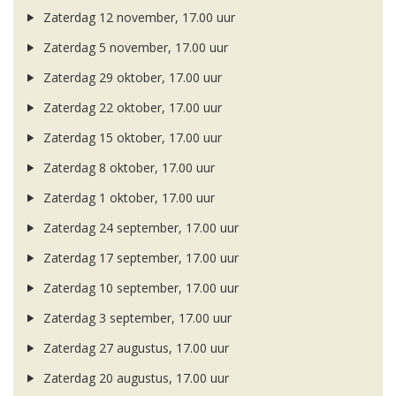
Zaterdag 12 november, 17.00 uur
Zaterdag 5 november, 17.00 uur
Zaterdag 29 oktober, 17.00 uur
Zaterdag 22 oktober, 17.00 uur
Zaterdag 15 oktober, 17.00 uur
Zaterdag 8 oktober, 17.00 uur
Zaterdag 1 oktober, 17.00 uur
Zaterdag 24 september, 17.00 uur
Zaterdag 17 september, 17.00 uur
Zaterdag 10 september, 17.00 uur
Zaterdag 3 september, 17.00 uur
Zaterdag 27 augustus, 17.00 uur
Zaterdag 20 augustus, 17.00 uur