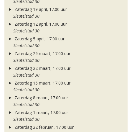
Sleutelstad 30
Zaterdag 19 april, 17.00 uur
Sleutelstad 30
Zaterdag 12 april, 17.00 uur
Sleutelstad 30
Zaterdag 5 april, 17.00 uur
Sleutelstad 30
Zaterdag 29 maart, 17.00 uur
Sleutelstad 30
Zaterdag 22 maart, 17.00 uur
Sleutelstad 30
Zaterdag 15 maart, 17.00 uur
Sleutelstad 30
Zaterdag 8 maart, 17.00 uur
Sleutelstad 30
Zaterdag 1 maart, 17.00 uur
Sleutelstad 30
Zaterdag 22 februari, 17.00 uur