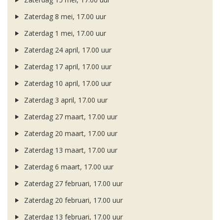
Zaterdag 8 mei, 17.00 uur
Zaterdag 1 mei, 17.00 uur
Zaterdag 24 april, 17.00 uur
Zaterdag 17 april, 17.00 uur
Zaterdag 10 april, 17.00 uur
Zaterdag 3 april, 17.00 uur
Zaterdag 27 maart, 17.00 uur
Zaterdag 20 maart, 17.00 uur
Zaterdag 13 maart, 17.00 uur
Zaterdag 6 maart, 17.00 uur
Zaterdag 27 februari, 17.00 uur
Zaterdag 20 februari, 17.00 uur
Zaterdag 13 februari, 17.00 uur