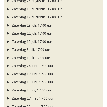
Zaterdag 26 augustus, 17.00 uur
Zaterdag 19 augustus, 17.00 uur
Zaterdag 12 augustus, 17.00 uur
Zaterdag 29 juli, 17.00 uur
Zaterdag 22 juli, 17.00 uur
Zaterdag 15 juli, 17.00 uur
Zaterdag 8 juli, 17.00 uur
Zaterdag 1 juli, 17.00 uur
Zaterdag 24 juni, 17.00 uur
Zaterdag 17 juni, 17.00 uur
Zaterdag 10 juni, 17.00 uur
Zaterdag 3 juni, 17.00 uur
Zaterdag 27 mei, 17.00 uur
Zaterdag 20 mei, 17.00 uur