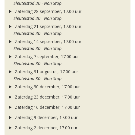
Sleutelstad 30 - Non Stop
Zaterdag 28 september, 17.00 uur
Sleutelstad 30 - Non Stop
Zaterdag 21 september, 17.00 uur
Sleutelstad 30 - Non Stop
Zaterdag 14 september, 17.00 uur
Sleutelstad 30 - Non Stop
Zaterdag 7 september, 17.00 uur
Sleutelstad 30 - Non Stop
Zaterdag 31 augustus, 17.00 uur
Sleutelstad 30 - Non Stop
Zaterdag 30 december, 17.00 uur
Zaterdag 23 december, 17.00 uur
Zaterdag 16 december, 17.00 uur
Zaterdag 9 december, 17.00 uur
Zaterdag 2 december, 17.00 uur