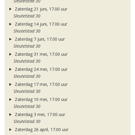
Sleutelstad 30
Zaterdag 21 juni, 17.00 uur
Sleutelstad 30
Zaterdag 14 juni, 17.00 uur
Sleutelstad 30
Zaterdag 7 juni, 17.00 uur
Sleutelstad 30
Zaterdag 31 mei, 17.00 uur
Sleutelstad 30
Zaterdag 24 mei, 17.00 uur
Sleutelstad 30
Zaterdag 17 mei, 17.00 uur
Sleutelstad 30
Zaterdag 10 mei, 17.00 uur
Sleutelstad 30
Zaterdag 3 mei, 17.00 uur
Sleutelstad 30
Zaterdag 26 april, 17.00 uur