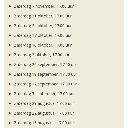
Zaterdag 7 november, 17.00 uur
Zaterdag 31 oktober, 17.00 uur
Zaterdag 24 oktober, 17.00 uur
Zaterdag 17 oktober, 17.00 uur
Zaterdag 10 oktober, 17.00 uur
Zaterdag 3 oktober, 17.00 uur
Zaterdag 26 september, 17.00 uur
Zaterdag 19 september, 17.00 uur
Zaterdag 12 september, 17.00 uur
Zaterdag 5 september, 17.00 uur
Zaterdag 29 augustus, 17.00 uur
Zaterdag 22 augustus, 17.00 uur
Zaterdag 15 augustus, 17.00 uur