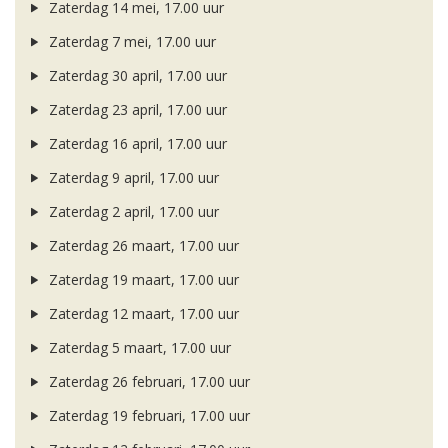
Zaterdag 14 mei, 17.00 uur
Zaterdag 7 mei, 17.00 uur
Zaterdag 30 april, 17.00 uur
Zaterdag 23 april, 17.00 uur
Zaterdag 16 april, 17.00 uur
Zaterdag 9 april, 17.00 uur
Zaterdag 2 april, 17.00 uur
Zaterdag 26 maart, 17.00 uur
Zaterdag 19 maart, 17.00 uur
Zaterdag 12 maart, 17.00 uur
Zaterdag 5 maart, 17.00 uur
Zaterdag 26 februari, 17.00 uur
Zaterdag 19 februari, 17.00 uur