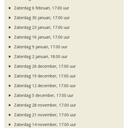
Zaterdag 6 februari, 17.00 uur
Zaterdag 30 januari, 17.00 uur
Zaterdag 23 januari, 17.00 uur
Zaterdag 16 januari, 17.00 uur
Zaterdag 9 januari, 17.00 uur
Zaterdag 2 januari, 18.00 uur
Zaterdag 26 december, 17.00 uur
Zaterdag 19 december, 17.00 uur
Zaterdag 12 december, 17.00 uur
Zaterdag 5 december, 17.00 uur
Zaterdag 28 november, 17.00 uur
Zaterdag 21 november, 17.00 uur
Zaterdag 14 november, 17.00 uur