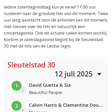
Iedere zaterdagmiddag kun je vanaf 17.00 uur
luisteren naar de grootste hits van dit moment. Twee
uur lang aandacht voor dé artiesten van dit moment,
met nieuws over de hits en natuurlijk een
concertagenda. Ook de actuele zaken komen voorbij.
Kortom je zaterdagavond begint bij de Sleutelstad
30 met de hits van de Leidse regio.
Sleutelstad 30
12 juli 2025
David Guetta & Sia
1
2
Beautiful People
Calvin Harris & Clementine Douglas
2
3