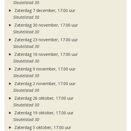
Sleutelstad 30
Zaterdag 7 december, 17.00 uur
Sleutelstad 30
Zaterdag 30 november, 17.00 uur
Sleutelstad 30
Zaterdag 23 november, 17.00 uur
Sleutelstad 30
Zaterdag 16 november, 17.00 uur
Sleutelstad 30
Zaterdag 9 november, 17.00 uur
Sleutelstad 30
Zaterdag 2 november, 17.00 uur
Sleutelstad 30
Zaterdag 26 oktober, 17.00 uur
Sleutelstad 30
Zaterdag 19 oktober, 17.00 uur
Sleutelstad 30
Zaterdag 5 oktober, 17.00 uur