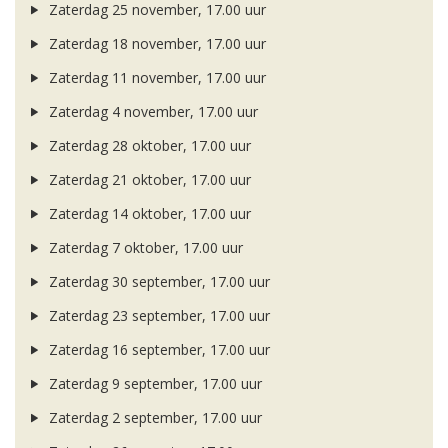
Zaterdag 25 november, 17.00 uur
Zaterdag 18 november, 17.00 uur
Zaterdag 11 november, 17.00 uur
Zaterdag 4 november, 17.00 uur
Zaterdag 28 oktober, 17.00 uur
Zaterdag 21 oktober, 17.00 uur
Zaterdag 14 oktober, 17.00 uur
Zaterdag 7 oktober, 17.00 uur
Zaterdag 30 september, 17.00 uur
Zaterdag 23 september, 17.00 uur
Zaterdag 16 september, 17.00 uur
Zaterdag 9 september, 17.00 uur
Zaterdag 2 september, 17.00 uur