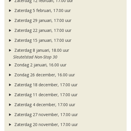
Zaterdag 12 februari, 17.00 uur
Zaterdag 5 februari, 17.00 uur
Zaterdag 29 januari, 17.00 uur
Zaterdag 22 januari, 17.00 uur
Zaterdag 15 januari, 17.00 uur
Zaterdag 8 januari, 18.00 uur
Sleutelstad Non-Stop 30
Zondag 2 januari, 16.00 uur
Zondag 26 december, 16.00 uur
Zaterdag 18 december, 17.00 uur
Zaterdag 11 december, 17.00 uur
Zaterdag 4 december, 17.00 uur
Zaterdag 27 november, 17.00 uur
Zaterdag 20 november, 17.00 uur