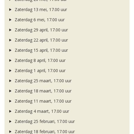
Zaterdag 13 mei, 17.00 uur
Zaterdag 6 mei, 17.00 uur
Zaterdag 29 april, 17.00 uur
Zaterdag 22 april, 17.00 uur
Zaterdag 15 april, 17.00 uur
Zaterdag 8 april, 17.00 uur
Zaterdag 1 april, 17.00 uur
Zaterdag 25 maart, 17.00 uur
Zaterdag 18 maart, 17.00 uur
Zaterdag 11 maart, 17.00 uur
Zaterdag 4 maart, 17.00 uur
Zaterdag 25 februari, 17.00 uur
Zaterdag 18 februari, 17.00 uur