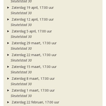
Sleutelstad 30
Zaterdag 19 april, 17.00 uur
Sleutelstad 30
Zaterdag 12 april, 17.00 uur
Sleutelstad 30
Zaterdag 5 april, 17.00 uur
Sleutelstad 30
Zaterdag 29 maart, 17.00 uur
Sleutelstad 30
Zaterdag 22 maart, 17.00 uur
Sleutelstad 30
Zaterdag 15 maart, 17.00 uur
Sleutelstad 30
Zaterdag 8 maart, 17.00 uur
Sleutelstad 30
Zaterdag 1 maart, 17.00 uur
Sleutelstad 30
Zaterdag 22 februari, 17.00 uur