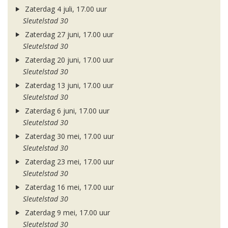
Zaterdag 4 juli, 17.00 uur
Sleutelstad 30
Zaterdag 27 juni, 17.00 uur
Sleutelstad 30
Zaterdag 20 juni, 17.00 uur
Sleutelstad 30
Zaterdag 13 juni, 17.00 uur
Sleutelstad 30
Zaterdag 6 juni, 17.00 uur
Sleutelstad 30
Zaterdag 30 mei, 17.00 uur
Sleutelstad 30
Zaterdag 23 mei, 17.00 uur
Sleutelstad 30
Zaterdag 16 mei, 17.00 uur
Sleutelstad 30
Zaterdag 9 mei, 17.00 uur
Sleutelstad 30