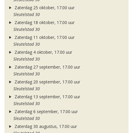
Zaterdag 25 oktober, 17.00 uur
Sleutelstad 30
Zaterdag 18 oktober, 17.00 uur
Sleutelstad 30
Zaterdag 11 oktober, 17.00 uur
Sleutelstad 30
Zaterdag 4 oktober, 17.00 uur
Sleutelstad 30
Zaterdag 27 september, 17.00 uur
Sleutelstad 30
Zaterdag 20 september, 17.00 uur
Sleutelstad 30
Zaterdag 13 september, 17.00 uur
Sleutelstad 30
Zaterdag 6 september, 17.00 uur
Sleutelstad 30
Zaterdag 30 augustus, 17.00 uur