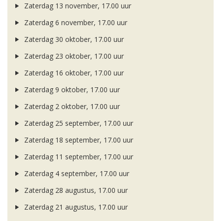
Zaterdag 13 november, 17.00 uur
Zaterdag 6 november, 17.00 uur
Zaterdag 30 oktober, 17.00 uur
Zaterdag 23 oktober, 17.00 uur
Zaterdag 16 oktober, 17.00 uur
Zaterdag 9 oktober, 17.00 uur
Zaterdag 2 oktober, 17.00 uur
Zaterdag 25 september, 17.00 uur
Zaterdag 18 september, 17.00 uur
Zaterdag 11 september, 17.00 uur
Zaterdag 4 september, 17.00 uur
Zaterdag 28 augustus, 17.00 uur
Zaterdag 21 augustus, 17.00 uur