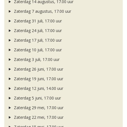
Zaterdag 14 augustus, 17.00 uur
Zaterdag 7 augustus, 17.00 uur
Zaterdag 31 juli, 17.00 uur
Zaterdag 24 juli, 17.00 uur
Zaterdag 17 juli, 17.00 uur
Zaterdag 10 juli, 17.00 uur
Zaterdag 3 juli, 17.00 uur
Zaterdag 26 juni, 17.00 uur
Zaterdag 19 juni, 17.00 uur
Zaterdag 12 juni, 14.00 uur
Zaterdag 5 juni, 17.00 uur
Zaterdag 29 mei, 17.00 uur
Zaterdag 22 mei, 17.00 uur
Zaterdag 15 mei, 17.00 uur