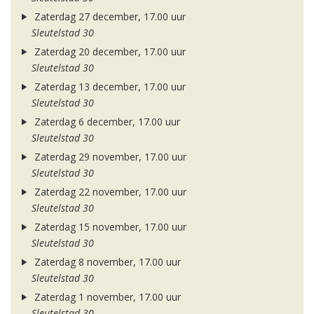
Zaterdag 27 december, 17.00 uur
Sleutelstad 30
Zaterdag 20 december, 17.00 uur
Sleutelstad 30
Zaterdag 13 december, 17.00 uur
Sleutelstad 30
Zaterdag 6 december, 17.00 uur
Sleutelstad 30
Zaterdag 29 november, 17.00 uur
Sleutelstad 30
Zaterdag 22 november, 17.00 uur
Sleutelstad 30
Zaterdag 15 november, 17.00 uur
Sleutelstad 30
Zaterdag 8 november, 17.00 uur
Sleutelstad 30
Zaterdag 1 november, 17.00 uur
Sleutelstad 30