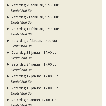
Zaterdag 28 februari, 17.00 uur
Sleutelstad 30
Zaterdag 21 februari, 17.00 uur
Sleutelstad 30
Zaterdag 14 februari, 17.00 uur
Sleutelstad 30
Zaterdag 7 februari, 17.00 uur
Sleutelstad 30
Zaterdag 31 januari, 17.00 uur
Sleutelstad 30
Zaterdag 24 januari, 17.00 uur
Sleutelstad 30
Zaterdag 17 januari, 17.00 uur
Sleutelstad 30
Zaterdag 10 januari, 17.00 uur
Sleutelstad 30
Zaterdag 3 januari, 17.00 uur
Sleutelstad 30