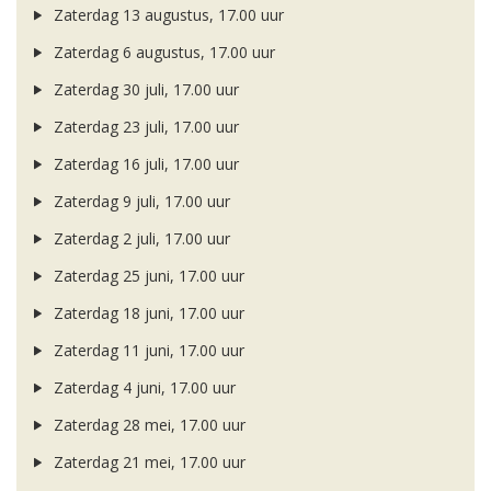
Zaterdag 13 augustus, 17.00 uur
Zaterdag 6 augustus, 17.00 uur
Zaterdag 30 juli, 17.00 uur
Zaterdag 23 juli, 17.00 uur
Zaterdag 16 juli, 17.00 uur
Zaterdag 9 juli, 17.00 uur
Zaterdag 2 juli, 17.00 uur
Zaterdag 25 juni, 17.00 uur
Zaterdag 18 juni, 17.00 uur
Zaterdag 11 juni, 17.00 uur
Zaterdag 4 juni, 17.00 uur
Zaterdag 28 mei, 17.00 uur
Zaterdag 21 mei, 17.00 uur