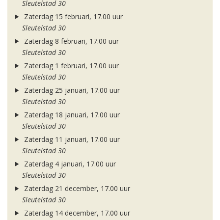
Sleutelstad 30
Zaterdag 15 februari, 17.00 uur
Sleutelstad 30
Zaterdag 8 februari, 17.00 uur
Sleutelstad 30
Zaterdag 1 februari, 17.00 uur
Sleutelstad 30
Zaterdag 25 januari, 17.00 uur
Sleutelstad 30
Zaterdag 18 januari, 17.00 uur
Sleutelstad 30
Zaterdag 11 januari, 17.00 uur
Sleutelstad 30
Zaterdag 4 januari, 17.00 uur
Sleutelstad 30
Zaterdag 21 december, 17.00 uur
Sleutelstad 30
Zaterdag 14 december, 17.00 uur