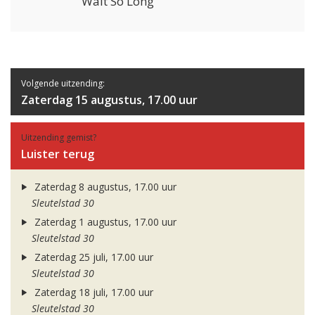
Wait So Long
Volgende uitzending:
Zaterdag 15 augustus, 17.00 uur
Uitzending gemist?
Luister terug
Zaterdag 8 augustus, 17.00 uur
Sleutelstad 30
Zaterdag 1 augustus, 17.00 uur
Sleutelstad 30
Zaterdag 25 juli, 17.00 uur
Sleutelstad 30
Zaterdag 18 juli, 17.00 uur
Sleutelstad 30