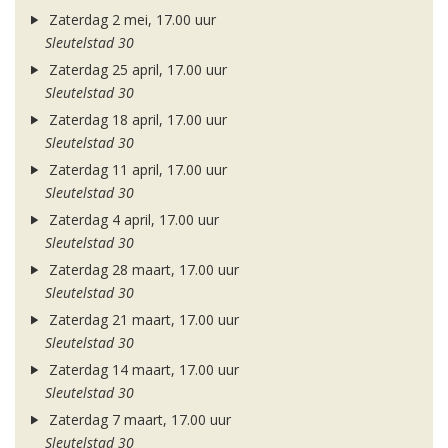
Zaterdag 2 mei, 17.00 uur
Sleutelstad 30
Zaterdag 25 april, 17.00 uur
Sleutelstad 30
Zaterdag 18 april, 17.00 uur
Sleutelstad 30
Zaterdag 11 april, 17.00 uur
Sleutelstad 30
Zaterdag 4 april, 17.00 uur
Sleutelstad 30
Zaterdag 28 maart, 17.00 uur
Sleutelstad 30
Zaterdag 21 maart, 17.00 uur
Sleutelstad 30
Zaterdag 14 maart, 17.00 uur
Sleutelstad 30
Zaterdag 7 maart, 17.00 uur
Sleutelstad 30