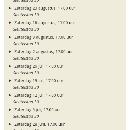
Sleutelstad 30
Zaterdag 23 augustus, 17.00 uur
Sleutelstad 30
Zaterdag 16 augustus, 17.00 uur
Sleutelstad 30
Zaterdag 9 augustus, 17.00 uur
Sleutelstad 30
Zaterdag 2 augustus, 17.00 uur
Sleutelstad 30
Zaterdag 26 juli, 17.00 uur
Sleutelstad 30
Zaterdag 19 juli, 17.00 uur
Sleutelstad 30
Zaterdag 12 juli, 17.00 uur
Sleutelstad 30
Zaterdag 5 juli, 17.00 uur
Sleutelstad 30
Zaterdag 28 juni, 17.00 uur