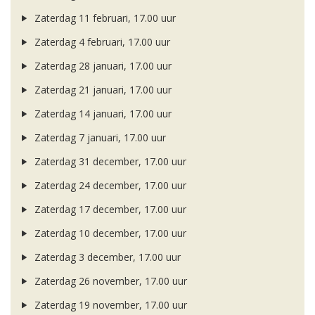
Zaterdag 11 februari, 17.00 uur
Zaterdag 4 februari, 17.00 uur
Zaterdag 28 januari, 17.00 uur
Zaterdag 21 januari, 17.00 uur
Zaterdag 14 januari, 17.00 uur
Zaterdag 7 januari, 17.00 uur
Zaterdag 31 december, 17.00 uur
Zaterdag 24 december, 17.00 uur
Zaterdag 17 december, 17.00 uur
Zaterdag 10 december, 17.00 uur
Zaterdag 3 december, 17.00 uur
Zaterdag 26 november, 17.00 uur
Zaterdag 19 november, 17.00 uur