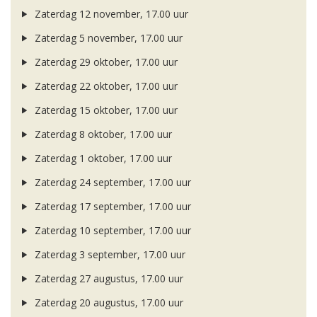
Zaterdag 12 november, 17.00 uur
Zaterdag 5 november, 17.00 uur
Zaterdag 29 oktober, 17.00 uur
Zaterdag 22 oktober, 17.00 uur
Zaterdag 15 oktober, 17.00 uur
Zaterdag 8 oktober, 17.00 uur
Zaterdag 1 oktober, 17.00 uur
Zaterdag 24 september, 17.00 uur
Zaterdag 17 september, 17.00 uur
Zaterdag 10 september, 17.00 uur
Zaterdag 3 september, 17.00 uur
Zaterdag 27 augustus, 17.00 uur
Zaterdag 20 augustus, 17.00 uur