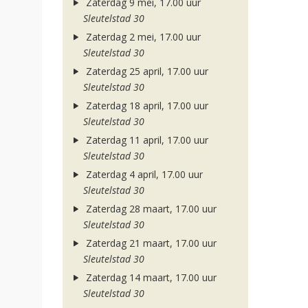
Zaterdag 9 mei, 17.00 uur
Sleutelstad 30
Zaterdag 2 mei, 17.00 uur
Sleutelstad 30
Zaterdag 25 april, 17.00 uur
Sleutelstad 30
Zaterdag 18 april, 17.00 uur
Sleutelstad 30
Zaterdag 11 april, 17.00 uur
Sleutelstad 30
Zaterdag 4 april, 17.00 uur
Sleutelstad 30
Zaterdag 28 maart, 17.00 uur
Sleutelstad 30
Zaterdag 21 maart, 17.00 uur
Sleutelstad 30
Zaterdag 14 maart, 17.00 uur
Sleutelstad 30