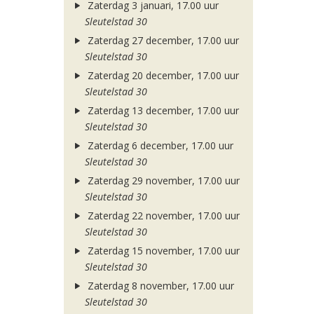
Zaterdag 3 januari, 17.00 uur
Sleutelstad 30
Zaterdag 27 december, 17.00 uur
Sleutelstad 30
Zaterdag 20 december, 17.00 uur
Sleutelstad 30
Zaterdag 13 december, 17.00 uur
Sleutelstad 30
Zaterdag 6 december, 17.00 uur
Sleutelstad 30
Zaterdag 29 november, 17.00 uur
Sleutelstad 30
Zaterdag 22 november, 17.00 uur
Sleutelstad 30
Zaterdag 15 november, 17.00 uur
Sleutelstad 30
Zaterdag 8 november, 17.00 uur
Sleutelstad 30