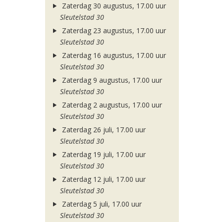
Zaterdag 30 augustus, 17.00 uur
Sleutelstad 30
Zaterdag 23 augustus, 17.00 uur
Sleutelstad 30
Zaterdag 16 augustus, 17.00 uur
Sleutelstad 30
Zaterdag 9 augustus, 17.00 uur
Sleutelstad 30
Zaterdag 2 augustus, 17.00 uur
Sleutelstad 30
Zaterdag 26 juli, 17.00 uur
Sleutelstad 30
Zaterdag 19 juli, 17.00 uur
Sleutelstad 30
Zaterdag 12 juli, 17.00 uur
Sleutelstad 30
Zaterdag 5 juli, 17.00 uur
Sleutelstad 30