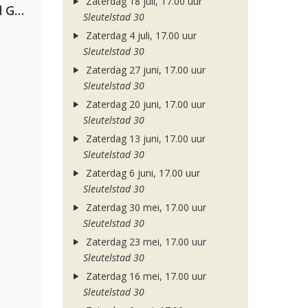
Zaterdag 18 juli, 17.00 uur
AFROJACK, Martin Garrix, David Guetta & Amél
Sleutelstad 30
Zaterdag 4 juli, 17.00 uur
Sleutelstad 30
Zaterdag 27 juni, 17.00 uur
Sleutelstad 30
Zaterdag 20 juni, 17.00 uur
Sleutelstad 30
Zaterdag 13 juni, 17.00 uur
Sleutelstad 30
Zaterdag 6 juni, 17.00 uur
Sleutelstad 30
Zaterdag 30 mei, 17.00 uur
Sleutelstad 30
Zaterdag 23 mei, 17.00 uur
Sleutelstad 30
Zaterdag 16 mei, 17.00 uur
Sleutelstad 30