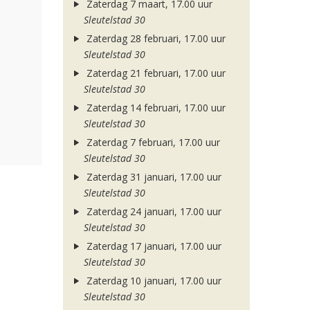
Zaterdag 7 maart, 17.00 uur
Sleutelstad 30
Zaterdag 28 februari, 17.00 uur
Sleutelstad 30
Zaterdag 21 februari, 17.00 uur
Sleutelstad 30
Zaterdag 14 februari, 17.00 uur
Sleutelstad 30
Zaterdag 7 februari, 17.00 uur
Sleutelstad 30
Zaterdag 31 januari, 17.00 uur
Sleutelstad 30
Zaterdag 24 januari, 17.00 uur
Sleutelstad 30
Zaterdag 17 januari, 17.00 uur
Sleutelstad 30
Zaterdag 10 januari, 17.00 uur
Sleutelstad 30