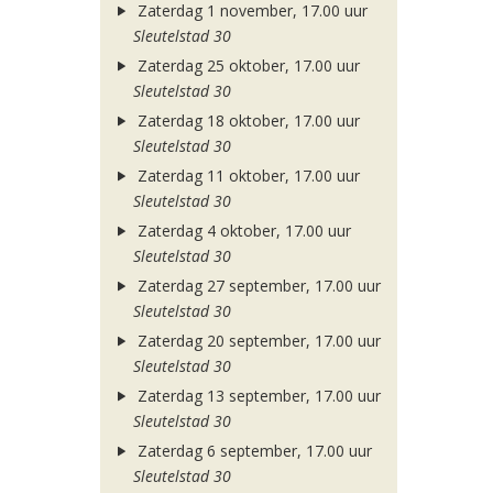
Zaterdag 1 november, 17.00 uur
Sleutelstad 30
Zaterdag 25 oktober, 17.00 uur
Sleutelstad 30
Zaterdag 18 oktober, 17.00 uur
Sleutelstad 30
Zaterdag 11 oktober, 17.00 uur
Sleutelstad 30
Zaterdag 4 oktober, 17.00 uur
Sleutelstad 30
Zaterdag 27 september, 17.00 uur
Sleutelstad 30
Zaterdag 20 september, 17.00 uur
Sleutelstad 30
Zaterdag 13 september, 17.00 uur
Sleutelstad 30
Zaterdag 6 september, 17.00 uur
Sleutelstad 30