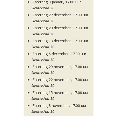
Zaterdag 3 januari, 17.00 uur
Sleutelstad 30
Zaterdag 27 december, 17.00 uur
Sleutelstad 30
Zaterdag 20 december, 17.00 uur
Sleutelstad 30
Zaterdag 13 december, 17.00 uur
Sleutelstad 30
Zaterdag 6 december, 17.00 uur
Sleutelstad 30
Zaterdag 29 november, 17.00 uur
Sleutelstad 30
Zaterdag 22 november, 17.00 uur
Sleutelstad 30
Zaterdag 15 november, 17.00 uur
Sleutelstad 30
Zaterdag 8 november, 17.00 uur
Sleutelstad 30