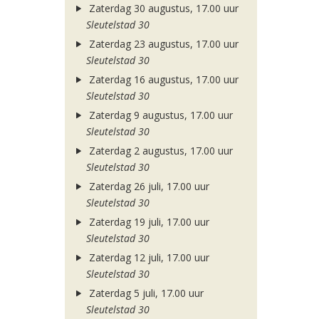
Zaterdag 30 augustus, 17.00 uur
Sleutelstad 30
Zaterdag 23 augustus, 17.00 uur
Sleutelstad 30
Zaterdag 16 augustus, 17.00 uur
Sleutelstad 30
Zaterdag 9 augustus, 17.00 uur
Sleutelstad 30
Zaterdag 2 augustus, 17.00 uur
Sleutelstad 30
Zaterdag 26 juli, 17.00 uur
Sleutelstad 30
Zaterdag 19 juli, 17.00 uur
Sleutelstad 30
Zaterdag 12 juli, 17.00 uur
Sleutelstad 30
Zaterdag 5 juli, 17.00 uur
Sleutelstad 30