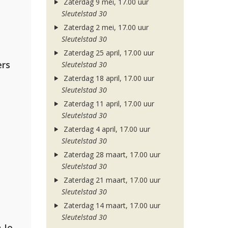
Zaterdag 9 mei, 17.00 uur
Sleutelstad 30
Zaterdag 2 mei, 17.00 uur
Sleutelstad 30
Zaterdag 25 april, 17.00 uur
rs
Sleutelstad 30
Zaterdag 18 april, 17.00 uur
Sleutelstad 30
Zaterdag 11 april, 17.00 uur
Sleutelstad 30
Zaterdag 4 april, 17.00 uur
Sleutelstad 30
Zaterdag 28 maart, 17.00 uur
Sleutelstad 30
Zaterdag 21 maart, 17.00 uur
Sleutelstad 30
Zaterdag 14 maart, 17.00 uur
Sleutelstad 30
Armin van Buuren, Alok, Norma Jean Martine & LAWRENT