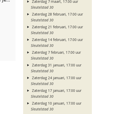
Zaterdag 7 maart, 17.00 uur
Sleutelstad 30
Zaterdag 28 februari, 17.00 uur
Sleutelstad 30
Zaterdag 21 februari, 17.00 uur
Sleutelstad 30
Zaterdag 14 februari, 17.00 uur
Sleutelstad 30
Zaterdag 7 februari, 17.00 uur
Sleutelstad 30
Zaterdag 31 januari, 17.00 uur
Sleutelstad 30
Zaterdag 24 januari, 17.00 uur
Sleutelstad 30
Zaterdag 17 januari, 17.00 uur
Sleutelstad 30
Zaterdag 10 januari, 17.00 uur
Sleutelstad 30