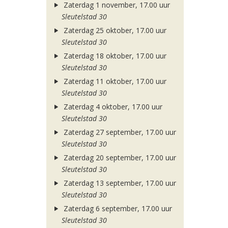
Zaterdag 1 november, 17.00 uur
Sleutelstad 30
Zaterdag 25 oktober, 17.00 uur
Sleutelstad 30
Zaterdag 18 oktober, 17.00 uur
Sleutelstad 30
Zaterdag 11 oktober, 17.00 uur
Sleutelstad 30
Zaterdag 4 oktober, 17.00 uur
Sleutelstad 30
Zaterdag 27 september, 17.00 uur
Sleutelstad 30
Zaterdag 20 september, 17.00 uur
Sleutelstad 30
Zaterdag 13 september, 17.00 uur
Sleutelstad 30
Zaterdag 6 september, 17.00 uur
Sleutelstad 30