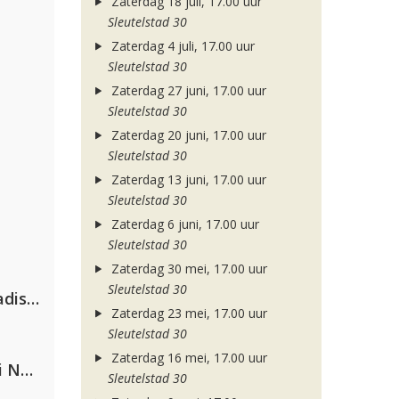
Zaterdag 18 juli, 17.00 uur
Sleutelstad 30
Zaterdag 4 juli, 17.00 uur
Sleutelstad 30
Zaterdag 27 juni, 17.00 uur
Sleutelstad 30
Zaterdag 20 juni, 17.00 uur
Sleutelstad 30
Zaterdag 13 juni, 17.00 uur
Sleutelstad 30
Zaterdag 6 juni, 17.00 uur
Sleutelstad 30
Zaterdag 30 mei, 17.00 uur
Sleutelstad 30
David Guetta & Alesso feat. Madison Love
Zaterdag 23 mei, 17.00 uur
Sleutelstad 30
Zaterdag 16 mei, 17.00 uur
Gabry Ponte, Sean Paul & Natti Natasha
Sleutelstad 30