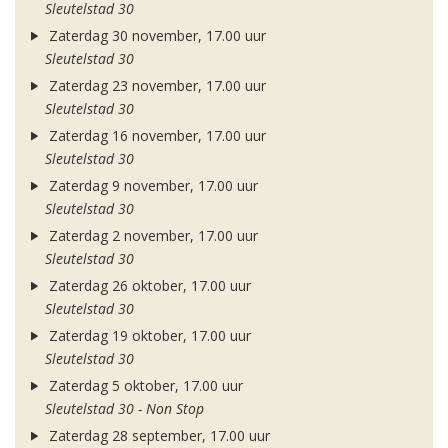
Sleutelstad 30
Zaterdag 30 november, 17.00 uur
Sleutelstad 30
Zaterdag 23 november, 17.00 uur
Sleutelstad 30
Zaterdag 16 november, 17.00 uur
Sleutelstad 30
Zaterdag 9 november, 17.00 uur
Sleutelstad 30
Zaterdag 2 november, 17.00 uur
Sleutelstad 30
Zaterdag 26 oktober, 17.00 uur
Sleutelstad 30
Zaterdag 19 oktober, 17.00 uur
Sleutelstad 30
Zaterdag 5 oktober, 17.00 uur
Sleutelstad 30 - Non Stop
Zaterdag 28 september, 17.00 uur