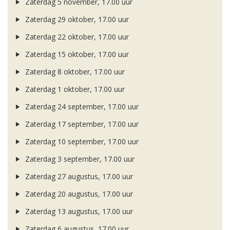
Zaterdag 5 november, 17.00 uur
Zaterdag 29 oktober, 17.00 uur
Zaterdag 22 oktober, 17.00 uur
Zaterdag 15 oktober, 17.00 uur
Zaterdag 8 oktober, 17.00 uur
Zaterdag 1 oktober, 17.00 uur
Zaterdag 24 september, 17.00 uur
Zaterdag 17 september, 17.00 uur
Zaterdag 10 september, 17.00 uur
Zaterdag 3 september, 17.00 uur
Zaterdag 27 augustus, 17.00 uur
Zaterdag 20 augustus, 17.00 uur
Zaterdag 13 augustus, 17.00 uur
Zaterdag 6 augustus, 17.00 uur