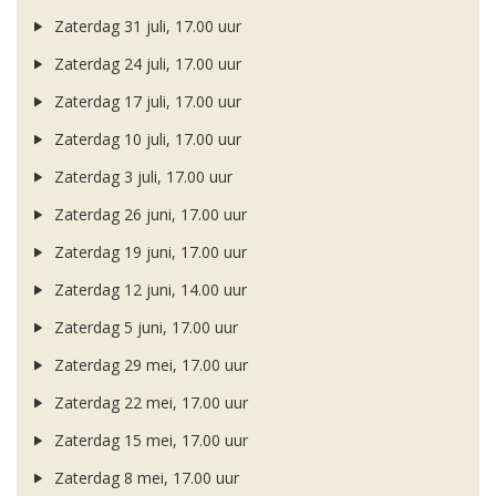
Zaterdag 31 juli, 17.00 uur
Zaterdag 24 juli, 17.00 uur
Zaterdag 17 juli, 17.00 uur
Zaterdag 10 juli, 17.00 uur
Zaterdag 3 juli, 17.00 uur
Zaterdag 26 juni, 17.00 uur
Zaterdag 19 juni, 17.00 uur
Zaterdag 12 juni, 14.00 uur
Zaterdag 5 juni, 17.00 uur
Zaterdag 29 mei, 17.00 uur
Zaterdag 22 mei, 17.00 uur
Zaterdag 15 mei, 17.00 uur
Zaterdag 8 mei, 17.00 uur