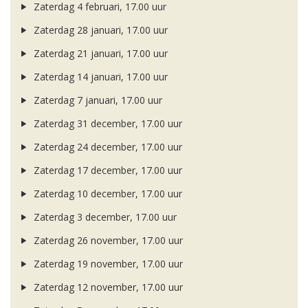
Zaterdag 4 februari, 17.00 uur
Zaterdag 28 januari, 17.00 uur
Zaterdag 21 januari, 17.00 uur
Zaterdag 14 januari, 17.00 uur
Zaterdag 7 januari, 17.00 uur
Zaterdag 31 december, 17.00 uur
Zaterdag 24 december, 17.00 uur
Zaterdag 17 december, 17.00 uur
Zaterdag 10 december, 17.00 uur
Zaterdag 3 december, 17.00 uur
Zaterdag 26 november, 17.00 uur
Zaterdag 19 november, 17.00 uur
Zaterdag 12 november, 17.00 uur