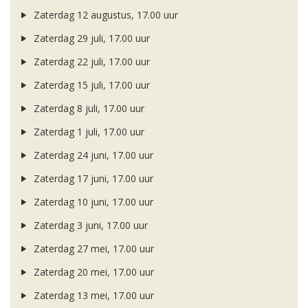
Zaterdag 12 augustus, 17.00 uur
Zaterdag 29 juli, 17.00 uur
Zaterdag 22 juli, 17.00 uur
Zaterdag 15 juli, 17.00 uur
Zaterdag 8 juli, 17.00 uur
Zaterdag 1 juli, 17.00 uur
Zaterdag 24 juni, 17.00 uur
Zaterdag 17 juni, 17.00 uur
Zaterdag 10 juni, 17.00 uur
Zaterdag 3 juni, 17.00 uur
Zaterdag 27 mei, 17.00 uur
Zaterdag 20 mei, 17.00 uur
Zaterdag 13 mei, 17.00 uur