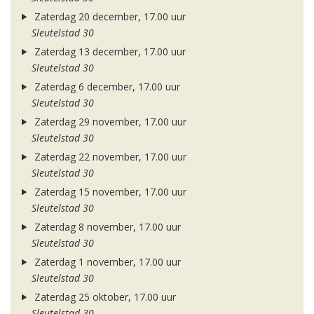
Zaterdag 20 december, 17.00 uur
Sleutelstad 30
Zaterdag 13 december, 17.00 uur
Sleutelstad 30
Zaterdag 6 december, 17.00 uur
Sleutelstad 30
Zaterdag 29 november, 17.00 uur
Sleutelstad 30
Zaterdag 22 november, 17.00 uur
Sleutelstad 30
Zaterdag 15 november, 17.00 uur
Sleutelstad 30
Zaterdag 8 november, 17.00 uur
Sleutelstad 30
Zaterdag 1 november, 17.00 uur
Sleutelstad 30
Zaterdag 25 oktober, 17.00 uur
Sleutelstad 30