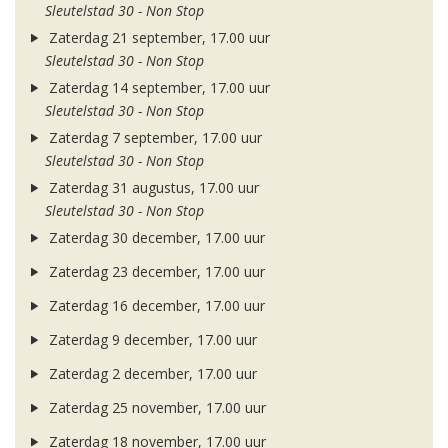
Sleutelstad 30 - Non Stop
Zaterdag 21 september, 17.00 uur
Sleutelstad 30 - Non Stop
Zaterdag 14 september, 17.00 uur
Sleutelstad 30 - Non Stop
Zaterdag 7 september, 17.00 uur
Sleutelstad 30 - Non Stop
Zaterdag 31 augustus, 17.00 uur
Sleutelstad 30 - Non Stop
Zaterdag 30 december, 17.00 uur
Zaterdag 23 december, 17.00 uur
Zaterdag 16 december, 17.00 uur
Zaterdag 9 december, 17.00 uur
Zaterdag 2 december, 17.00 uur
Zaterdag 25 november, 17.00 uur
Zaterdag 18 november, 17.00 uur