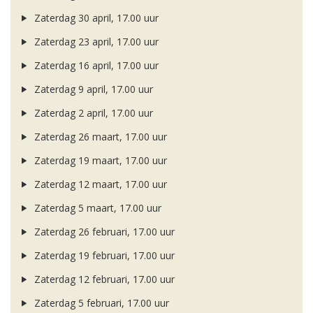
Zaterdag 30 april, 17.00 uur
Zaterdag 23 april, 17.00 uur
Zaterdag 16 april, 17.00 uur
Zaterdag 9 april, 17.00 uur
Zaterdag 2 april, 17.00 uur
Zaterdag 26 maart, 17.00 uur
Zaterdag 19 maart, 17.00 uur
Zaterdag 12 maart, 17.00 uur
Zaterdag 5 maart, 17.00 uur
Zaterdag 26 februari, 17.00 uur
Zaterdag 19 februari, 17.00 uur
Zaterdag 12 februari, 17.00 uur
Zaterdag 5 februari, 17.00 uur