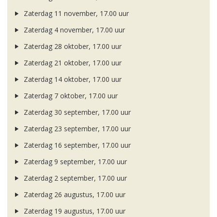
Zaterdag 11 november, 17.00 uur
Zaterdag 4 november, 17.00 uur
Zaterdag 28 oktober, 17.00 uur
Zaterdag 21 oktober, 17.00 uur
Zaterdag 14 oktober, 17.00 uur
Zaterdag 7 oktober, 17.00 uur
Zaterdag 30 september, 17.00 uur
Zaterdag 23 september, 17.00 uur
Zaterdag 16 september, 17.00 uur
Zaterdag 9 september, 17.00 uur
Zaterdag 2 september, 17.00 uur
Zaterdag 26 augustus, 17.00 uur
Zaterdag 19 augustus, 17.00 uur