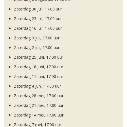
Zaterdag 30 juli, 17.00 uur
Zaterdag 23 juli, 17.00 uur
Zaterdag 16 juli, 17.00 uur
Zaterdag 9 juli, 17.00 uur
Zaterdag 2 juli, 17.00 uur
Zaterdag 25 juni, 17.00 uur
Zaterdag 18 juni, 17.00 uur
Zaterdag 11 juni, 17.00 uur
Zaterdag 4 juni, 17.00 uur
Zaterdag 28 mei, 17.00 uur
Zaterdag 21 mei, 17.00 uur
Zaterdag 14 mei, 17.00 uur
Zaterdag 7 mei, 17.00 uur