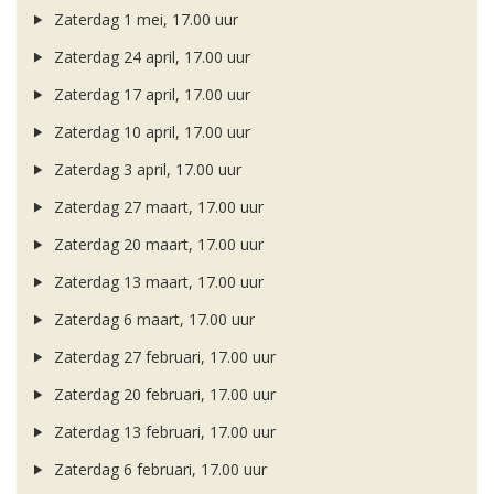
Zaterdag 1 mei, 17.00 uur
Zaterdag 24 april, 17.00 uur
Zaterdag 17 april, 17.00 uur
Zaterdag 10 april, 17.00 uur
Zaterdag 3 april, 17.00 uur
Zaterdag 27 maart, 17.00 uur
Zaterdag 20 maart, 17.00 uur
Zaterdag 13 maart, 17.00 uur
Zaterdag 6 maart, 17.00 uur
Zaterdag 27 februari, 17.00 uur
Zaterdag 20 februari, 17.00 uur
Zaterdag 13 februari, 17.00 uur
Zaterdag 6 februari, 17.00 uur