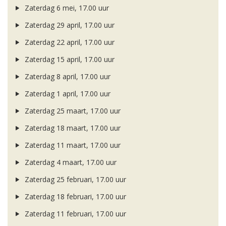
Zaterdag 6 mei, 17.00 uur
Zaterdag 29 april, 17.00 uur
Zaterdag 22 april, 17.00 uur
Zaterdag 15 april, 17.00 uur
Zaterdag 8 april, 17.00 uur
Zaterdag 1 april, 17.00 uur
Zaterdag 25 maart, 17.00 uur
Zaterdag 18 maart, 17.00 uur
Zaterdag 11 maart, 17.00 uur
Zaterdag 4 maart, 17.00 uur
Zaterdag 25 februari, 17.00 uur
Zaterdag 18 februari, 17.00 uur
Zaterdag 11 februari, 17.00 uur