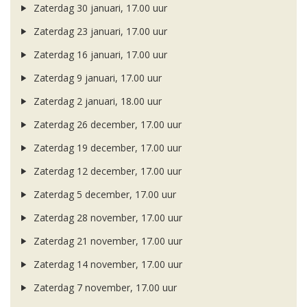
Zaterdag 30 januari, 17.00 uur
Zaterdag 23 januari, 17.00 uur
Zaterdag 16 januari, 17.00 uur
Zaterdag 9 januari, 17.00 uur
Zaterdag 2 januari, 18.00 uur
Zaterdag 26 december, 17.00 uur
Zaterdag 19 december, 17.00 uur
Zaterdag 12 december, 17.00 uur
Zaterdag 5 december, 17.00 uur
Zaterdag 28 november, 17.00 uur
Zaterdag 21 november, 17.00 uur
Zaterdag 14 november, 17.00 uur
Zaterdag 7 november, 17.00 uur