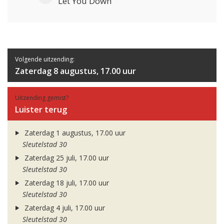
Let You Down
Volgende uitzending:
Zaterdag 8 augustus, 17.00 uur
Uitzending gemist?
Luister terug
Zaterdag 1 augustus, 17.00 uur
Sleutelstad 30
Zaterdag 25 juli, 17.00 uur
Sleutelstad 30
Zaterdag 18 juli, 17.00 uur
Sleutelstad 30
Zaterdag 4 juli, 17.00 uur
Sleutelstad 30