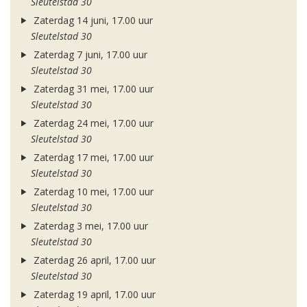
Sleutelstad 30
Zaterdag 14 juni, 17.00 uur
Sleutelstad 30
Zaterdag 7 juni, 17.00 uur
Sleutelstad 30
Zaterdag 31 mei, 17.00 uur
Sleutelstad 30
Zaterdag 24 mei, 17.00 uur
Sleutelstad 30
Zaterdag 17 mei, 17.00 uur
Sleutelstad 30
Zaterdag 10 mei, 17.00 uur
Sleutelstad 30
Zaterdag 3 mei, 17.00 uur
Sleutelstad 30
Zaterdag 26 april, 17.00 uur
Sleutelstad 30
Zaterdag 19 april, 17.00 uur