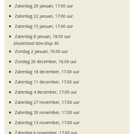
Zaterdag 29 januari, 17.00 uur
Zaterdag 22 januari, 17.00 uur
Zaterdag 15 januari, 17.00 uur
Zaterdag 8 januari, 18.00 uur
Sleutelstad Non-Stop 30
Zondag 2 januari, 16.00 uur
Zondag 26 december, 16.00 uur
Zaterdag 18 december, 17.00 uur
Zaterdag 11 december, 17.00 uur
Zaterdag 4 december, 17.00 uur
Zaterdag 27 november, 17.00 uur
Zaterdag 20 november, 17.00 uur
Zaterdag 13 november, 17.00 uur
Zaterdag 6 november, 17.00 uur