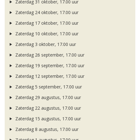
Zaterdag 31 oktober, 17.00 uur
Zaterdag 24 oktober, 17.00 uur
Zaterdag 17 oktober, 17.00 uur
Zaterdag 10 oktober, 17.00 uur
Zaterdag 3 oktober, 17.00 uur
Zaterdag 26 september, 17.00 uur
Zaterdag 19 september, 17.00 uur
Zaterdag 12 september, 17.00 uur
Zaterdag 5 september, 17.00 uur
Zaterdag 29 augustus, 17.00 uur
Zaterdag 22 augustus, 17.00 uur
Zaterdag 15 augustus, 17.00 uur
Zaterdag 8 augustus, 17.00 uur
Zaterdag 1 augustus, 17.00 uur