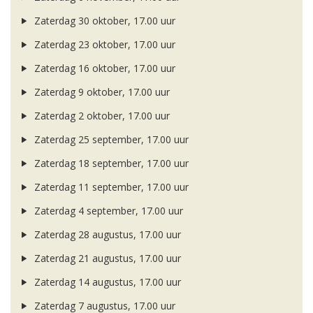
Zaterdag 30 oktober, 17.00 uur
Zaterdag 23 oktober, 17.00 uur
Zaterdag 16 oktober, 17.00 uur
Zaterdag 9 oktober, 17.00 uur
Zaterdag 2 oktober, 17.00 uur
Zaterdag 25 september, 17.00 uur
Zaterdag 18 september, 17.00 uur
Zaterdag 11 september, 17.00 uur
Zaterdag 4 september, 17.00 uur
Zaterdag 28 augustus, 17.00 uur
Zaterdag 21 augustus, 17.00 uur
Zaterdag 14 augustus, 17.00 uur
Zaterdag 7 augustus, 17.00 uur