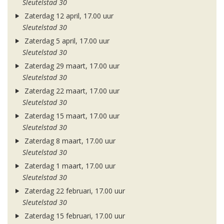
Sleutelstad 30
Zaterdag 12 april, 17.00 uur
Sleutelstad 30
Zaterdag 5 april, 17.00 uur
Sleutelstad 30
Zaterdag 29 maart, 17.00 uur
Sleutelstad 30
Zaterdag 22 maart, 17.00 uur
Sleutelstad 30
Zaterdag 15 maart, 17.00 uur
Sleutelstad 30
Zaterdag 8 maart, 17.00 uur
Sleutelstad 30
Zaterdag 1 maart, 17.00 uur
Sleutelstad 30
Zaterdag 22 februari, 17.00 uur
Sleutelstad 30
Zaterdag 15 februari, 17.00 uur