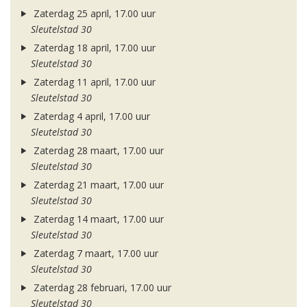
Zaterdag 25 april, 17.00 uur
Sleutelstad 30
Zaterdag 18 april, 17.00 uur
Sleutelstad 30
Zaterdag 11 april, 17.00 uur
Sleutelstad 30
Zaterdag 4 april, 17.00 uur
Sleutelstad 30
Zaterdag 28 maart, 17.00 uur
Sleutelstad 30
Zaterdag 21 maart, 17.00 uur
Sleutelstad 30
Zaterdag 14 maart, 17.00 uur
Sleutelstad 30
Zaterdag 7 maart, 17.00 uur
Sleutelstad 30
Zaterdag 28 februari, 17.00 uur
Sleutelstad 30