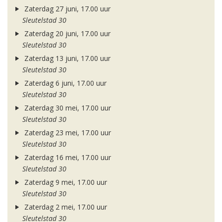
Zaterdag 27 juni, 17.00 uur
Sleutelstad 30
Zaterdag 20 juni, 17.00 uur
Sleutelstad 30
Zaterdag 13 juni, 17.00 uur
Sleutelstad 30
Zaterdag 6 juni, 17.00 uur
Sleutelstad 30
Zaterdag 30 mei, 17.00 uur
Sleutelstad 30
Zaterdag 23 mei, 17.00 uur
Sleutelstad 30
Zaterdag 16 mei, 17.00 uur
Sleutelstad 30
Zaterdag 9 mei, 17.00 uur
Sleutelstad 30
Zaterdag 2 mei, 17.00 uur
Sleutelstad 30