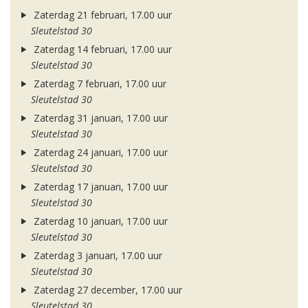
Zaterdag 21 februari, 17.00 uur
Sleutelstad 30
Zaterdag 14 februari, 17.00 uur
Sleutelstad 30
Zaterdag 7 februari, 17.00 uur
Sleutelstad 30
Zaterdag 31 januari, 17.00 uur
Sleutelstad 30
Zaterdag 24 januari, 17.00 uur
Sleutelstad 30
Zaterdag 17 januari, 17.00 uur
Sleutelstad 30
Zaterdag 10 januari, 17.00 uur
Sleutelstad 30
Zaterdag 3 januari, 17.00 uur
Sleutelstad 30
Zaterdag 27 december, 17.00 uur
Sleutelstad 30