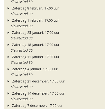
Sleutelstad 30
Zaterdag 8 februari, 17.00 uur
Sleutelstad 30
Zaterdag 1 februari, 17.00 uur
Sleutelstad 30
Zaterdag 25 januari, 17.00 uur
Sleutelstad 30
Zaterdag 18 januari, 17.00 uur
Sleutelstad 30
Zaterdag 11 januari, 17.00 uur
Sleutelstad 30
Zaterdag 4 januari, 17.00 uur
Sleutelstad 30
Zaterdag 21 december, 17.00 uur
Sleutelstad 30
Zaterdag 14 december, 17.00 uur
Sleutelstad 30
Zaterdag 7 december, 17.00 uur