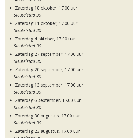
Zaterdag 18 oktober, 17.00 uur
Sleutelstad 30
Zaterdag 11 oktober, 17.00 uur
Sleutelstad 30
Zaterdag 4 oktober, 17.00 uur
Sleutelstad 30
Zaterdag 27 september, 17.00 uur
Sleutelstad 30
Zaterdag 20 september, 17.00 uur
Sleutelstad 30
Zaterdag 13 september, 17.00 uur
Sleutelstad 30
Zaterdag 6 september, 17.00 uur
Sleutelstad 30
Zaterdag 30 augustus, 17.00 uur
Sleutelstad 30
Zaterdag 23 augustus, 17.00 uur