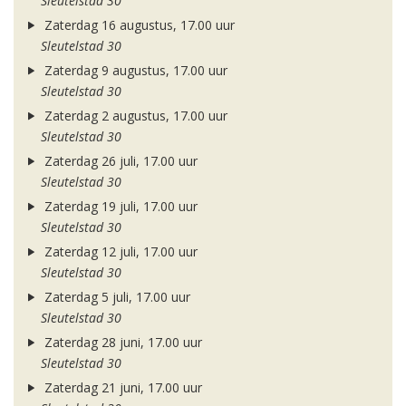
Sleutelstad 30
Zaterdag 16 augustus, 17.00 uur
Sleutelstad 30
Zaterdag 9 augustus, 17.00 uur
Sleutelstad 30
Zaterdag 2 augustus, 17.00 uur
Sleutelstad 30
Zaterdag 26 juli, 17.00 uur
Sleutelstad 30
Zaterdag 19 juli, 17.00 uur
Sleutelstad 30
Zaterdag 12 juli, 17.00 uur
Sleutelstad 30
Zaterdag 5 juli, 17.00 uur
Sleutelstad 30
Zaterdag 28 juni, 17.00 uur
Sleutelstad 30
Zaterdag 21 juni, 17.00 uur