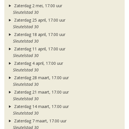
Zaterdag 2 mei, 17.00 uur
Sleutelstad 30
Zaterdag 25 april, 17.00 uur
Sleutelstad 30
Zaterdag 18 april, 17.00 uur
Sleutelstad 30
Zaterdag 11 april, 17.00 uur
Sleutelstad 30
Zaterdag 4 april, 17.00 uur
Sleutelstad 30
Zaterdag 28 maart, 17.00 uur
Sleutelstad 30
Zaterdag 21 maart, 17.00 uur
Sleutelstad 30
Zaterdag 14 maart, 17.00 uur
Sleutelstad 30
Zaterdag 7 maart, 17.00 uur
Sleutelstad 30