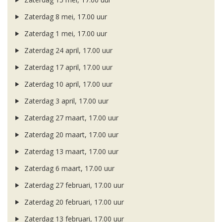
Zaterdag 8 mei, 17.00 uur
Zaterdag 1 mei, 17.00 uur
Zaterdag 24 april, 17.00 uur
Zaterdag 17 april, 17.00 uur
Zaterdag 10 april, 17.00 uur
Zaterdag 3 april, 17.00 uur
Zaterdag 27 maart, 17.00 uur
Zaterdag 20 maart, 17.00 uur
Zaterdag 13 maart, 17.00 uur
Zaterdag 6 maart, 17.00 uur
Zaterdag 27 februari, 17.00 uur
Zaterdag 20 februari, 17.00 uur
Zaterdag 13 februari, 17.00 uur