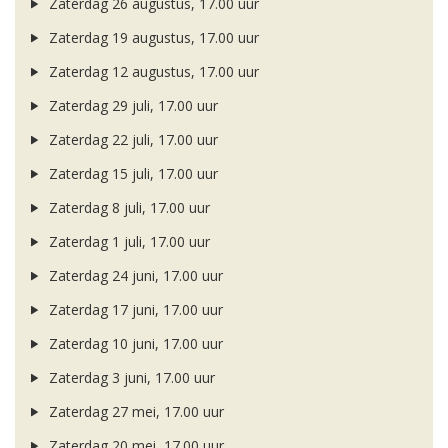
Zaterdag 26 augustus, 17.00 uur
Zaterdag 19 augustus, 17.00 uur
Zaterdag 12 augustus, 17.00 uur
Zaterdag 29 juli, 17.00 uur
Zaterdag 22 juli, 17.00 uur
Zaterdag 15 juli, 17.00 uur
Zaterdag 8 juli, 17.00 uur
Zaterdag 1 juli, 17.00 uur
Zaterdag 24 juni, 17.00 uur
Zaterdag 17 juni, 17.00 uur
Zaterdag 10 juni, 17.00 uur
Zaterdag 3 juni, 17.00 uur
Zaterdag 27 mei, 17.00 uur
Zaterdag 20 mei, 17.00 uur