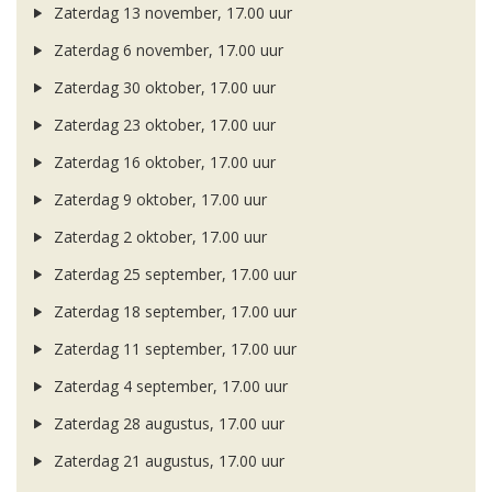
Zaterdag 13 november, 17.00 uur
Zaterdag 6 november, 17.00 uur
Zaterdag 30 oktober, 17.00 uur
Zaterdag 23 oktober, 17.00 uur
Zaterdag 16 oktober, 17.00 uur
Zaterdag 9 oktober, 17.00 uur
Zaterdag 2 oktober, 17.00 uur
Zaterdag 25 september, 17.00 uur
Zaterdag 18 september, 17.00 uur
Zaterdag 11 september, 17.00 uur
Zaterdag 4 september, 17.00 uur
Zaterdag 28 augustus, 17.00 uur
Zaterdag 21 augustus, 17.00 uur