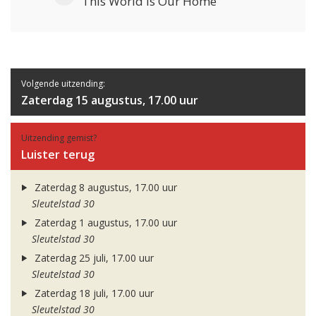
This World Is Our Home
Volgende uitzending:
Zaterdag 15 augustus, 17.00 uur
Uitzending gemist?
Luister terug
Zaterdag 8 augustus, 17.00 uur
Sleutelstad 30
Zaterdag 1 augustus, 17.00 uur
Sleutelstad 30
Zaterdag 25 juli, 17.00 uur
Sleutelstad 30
Zaterdag 18 juli, 17.00 uur
Sleutelstad 30