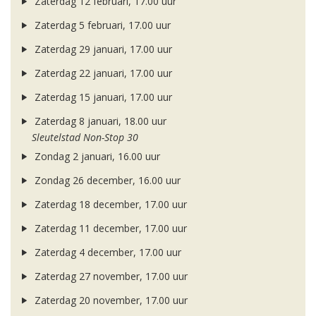
Zaterdag 12 februari, 17.00 uur
Zaterdag 5 februari, 17.00 uur
Zaterdag 29 januari, 17.00 uur
Zaterdag 22 januari, 17.00 uur
Zaterdag 15 januari, 17.00 uur
Zaterdag 8 januari, 18.00 uur
Sleutelstad Non-Stop 30
Zondag 2 januari, 16.00 uur
Zondag 26 december, 16.00 uur
Zaterdag 18 december, 17.00 uur
Zaterdag 11 december, 17.00 uur
Zaterdag 4 december, 17.00 uur
Zaterdag 27 november, 17.00 uur
Zaterdag 20 november, 17.00 uur