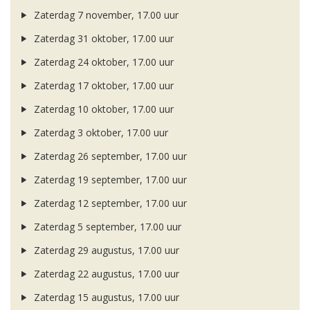
Zaterdag 7 november, 17.00 uur
Zaterdag 31 oktober, 17.00 uur
Zaterdag 24 oktober, 17.00 uur
Zaterdag 17 oktober, 17.00 uur
Zaterdag 10 oktober, 17.00 uur
Zaterdag 3 oktober, 17.00 uur
Zaterdag 26 september, 17.00 uur
Zaterdag 19 september, 17.00 uur
Zaterdag 12 september, 17.00 uur
Zaterdag 5 september, 17.00 uur
Zaterdag 29 augustus, 17.00 uur
Zaterdag 22 augustus, 17.00 uur
Zaterdag 15 augustus, 17.00 uur