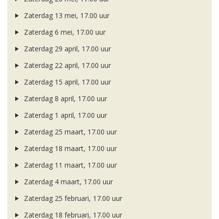
Zaterdag 13 mei, 17.00 uur
Zaterdag 6 mei, 17.00 uur
Zaterdag 29 april, 17.00 uur
Zaterdag 22 april, 17.00 uur
Zaterdag 15 april, 17.00 uur
Zaterdag 8 april, 17.00 uur
Zaterdag 1 april, 17.00 uur
Zaterdag 25 maart, 17.00 uur
Zaterdag 18 maart, 17.00 uur
Zaterdag 11 maart, 17.00 uur
Zaterdag 4 maart, 17.00 uur
Zaterdag 25 februari, 17.00 uur
Zaterdag 18 februari, 17.00 uur