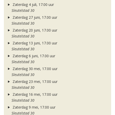
Zaterdag 4 juli, 17.00 uur
Sleutelstad 30
Zaterdag 27 juni, 17.00 uur
Sleutelstad 30
Zaterdag 20 juni, 17.00 uur
Sleutelstad 30
Zaterdag 13 juni, 17.00 uur
Sleutelstad 30
Zaterdag 6 juni, 17.00 uur
Sleutelstad 30
Zaterdag 30 mei, 17.00 uur
Sleutelstad 30
Zaterdag 23 mei, 17.00 uur
Sleutelstad 30
Zaterdag 16 mei, 17.00 uur
Sleutelstad 30
Zaterdag 9 mei, 17.00 uur
Sleutelstad 30