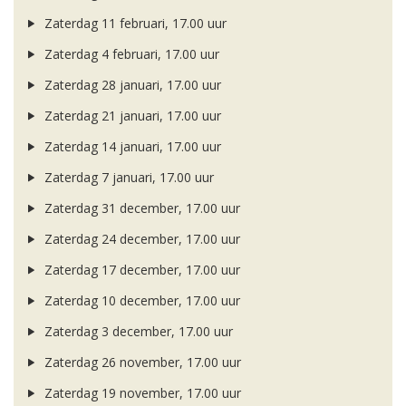
Zaterdag 11 februari, 17.00 uur
Zaterdag 4 februari, 17.00 uur
Zaterdag 28 januari, 17.00 uur
Zaterdag 21 januari, 17.00 uur
Zaterdag 14 januari, 17.00 uur
Zaterdag 7 januari, 17.00 uur
Zaterdag 31 december, 17.00 uur
Zaterdag 24 december, 17.00 uur
Zaterdag 17 december, 17.00 uur
Zaterdag 10 december, 17.00 uur
Zaterdag 3 december, 17.00 uur
Zaterdag 26 november, 17.00 uur
Zaterdag 19 november, 17.00 uur