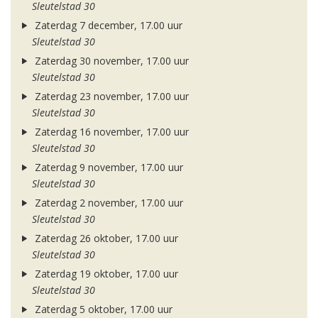
Sleutelstad 30
Zaterdag 7 december, 17.00 uur
Sleutelstad 30
Zaterdag 30 november, 17.00 uur
Sleutelstad 30
Zaterdag 23 november, 17.00 uur
Sleutelstad 30
Zaterdag 16 november, 17.00 uur
Sleutelstad 30
Zaterdag 9 november, 17.00 uur
Sleutelstad 30
Zaterdag 2 november, 17.00 uur
Sleutelstad 30
Zaterdag 26 oktober, 17.00 uur
Sleutelstad 30
Zaterdag 19 oktober, 17.00 uur
Sleutelstad 30
Zaterdag 5 oktober, 17.00 uur