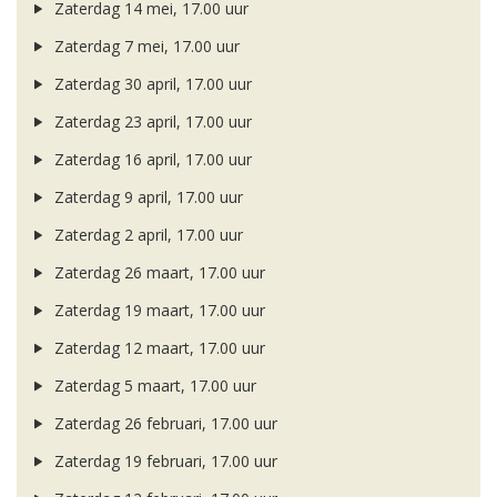
Zaterdag 14 mei, 17.00 uur
Zaterdag 7 mei, 17.00 uur
Zaterdag 30 april, 17.00 uur
Zaterdag 23 april, 17.00 uur
Zaterdag 16 april, 17.00 uur
Zaterdag 9 april, 17.00 uur
Zaterdag 2 april, 17.00 uur
Zaterdag 26 maart, 17.00 uur
Zaterdag 19 maart, 17.00 uur
Zaterdag 12 maart, 17.00 uur
Zaterdag 5 maart, 17.00 uur
Zaterdag 26 februari, 17.00 uur
Zaterdag 19 februari, 17.00 uur