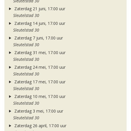
Sleutelstad 30
Zaterdag 21 juni, 17.00 uur
Sleutelstad 30
Zaterdag 14 juni, 17.00 uur
Sleutelstad 30
Zaterdag 7 juni, 17.00 uur
Sleutelstad 30
Zaterdag 31 mei, 17.00 uur
Sleutelstad 30
Zaterdag 24 mei, 17.00 uur
Sleutelstad 30
Zaterdag 17 mei, 17.00 uur
Sleutelstad 30
Zaterdag 10 mei, 17.00 uur
Sleutelstad 30
Zaterdag 3 mei, 17.00 uur
Sleutelstad 30
Zaterdag 26 april, 17.00 uur