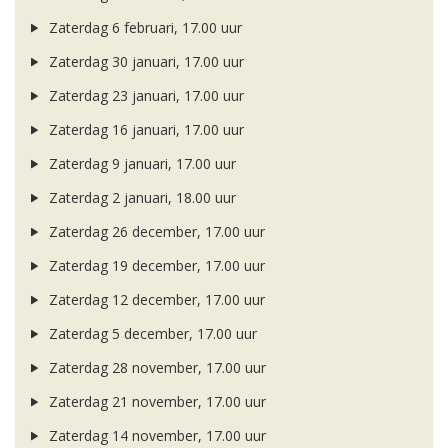
Zaterdag 6 februari, 17.00 uur
Zaterdag 30 januari, 17.00 uur
Zaterdag 23 januari, 17.00 uur
Zaterdag 16 januari, 17.00 uur
Zaterdag 9 januari, 17.00 uur
Zaterdag 2 januari, 18.00 uur
Zaterdag 26 december, 17.00 uur
Zaterdag 19 december, 17.00 uur
Zaterdag 12 december, 17.00 uur
Zaterdag 5 december, 17.00 uur
Zaterdag 28 november, 17.00 uur
Zaterdag 21 november, 17.00 uur
Zaterdag 14 november, 17.00 uur