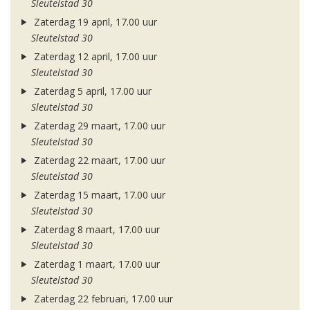
Sleutelstad 30
Zaterdag 19 april, 17.00 uur
Sleutelstad 30
Zaterdag 12 april, 17.00 uur
Sleutelstad 30
Zaterdag 5 april, 17.00 uur
Sleutelstad 30
Zaterdag 29 maart, 17.00 uur
Sleutelstad 30
Zaterdag 22 maart, 17.00 uur
Sleutelstad 30
Zaterdag 15 maart, 17.00 uur
Sleutelstad 30
Zaterdag 8 maart, 17.00 uur
Sleutelstad 30
Zaterdag 1 maart, 17.00 uur
Sleutelstad 30
Zaterdag 22 februari, 17.00 uur