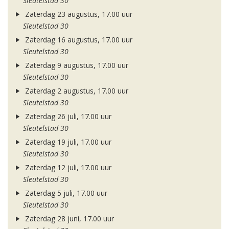
Sleutelstad 30
Zaterdag 23 augustus, 17.00 uur
Sleutelstad 30
Zaterdag 16 augustus, 17.00 uur
Sleutelstad 30
Zaterdag 9 augustus, 17.00 uur
Sleutelstad 30
Zaterdag 2 augustus, 17.00 uur
Sleutelstad 30
Zaterdag 26 juli, 17.00 uur
Sleutelstad 30
Zaterdag 19 juli, 17.00 uur
Sleutelstad 30
Zaterdag 12 juli, 17.00 uur
Sleutelstad 30
Zaterdag 5 juli, 17.00 uur
Sleutelstad 30
Zaterdag 28 juni, 17.00 uur