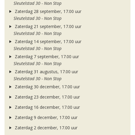
Sleutelstad 30 - Non Stop
Zaterdag 28 september, 17.00 uur
Sleutelstad 30 - Non Stop
Zaterdag 21 september, 17.00 uur
Sleutelstad 30 - Non Stop
Zaterdag 14 september, 17.00 uur
Sleutelstad 30 - Non Stop
Zaterdag 7 september, 17.00 uur
Sleutelstad 30 - Non Stop
Zaterdag 31 augustus, 17.00 uur
Sleutelstad 30 - Non Stop
Zaterdag 30 december, 17.00 uur
Zaterdag 23 december, 17.00 uur
Zaterdag 16 december, 17.00 uur
Zaterdag 9 december, 17.00 uur
Zaterdag 2 december, 17.00 uur