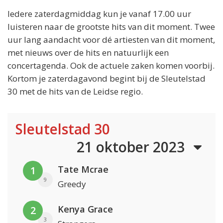
Iedere zaterdagmiddag kun je vanaf 17.00 uur
luisteren naar de grootste hits van dit moment. Twee
uur lang aandacht voor dé artiesten van dit moment,
met nieuws over de hits en natuurlijk een
concertagenda. Ook de actuele zaken komen voorbij.
Kortom je zaterdagavond begint bij de Sleutelstad
30 met de hits van de Leidse regio.
Sleutelstad 30
21 oktober 2023
Tate Mcrae
1
9
Greedy
Kenya Grace
2
3