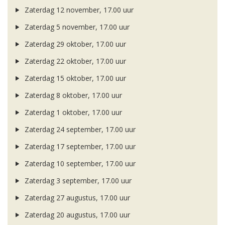
Zaterdag 12 november, 17.00 uur
Zaterdag 5 november, 17.00 uur
Zaterdag 29 oktober, 17.00 uur
Zaterdag 22 oktober, 17.00 uur
Zaterdag 15 oktober, 17.00 uur
Zaterdag 8 oktober, 17.00 uur
Zaterdag 1 oktober, 17.00 uur
Zaterdag 24 september, 17.00 uur
Zaterdag 17 september, 17.00 uur
Zaterdag 10 september, 17.00 uur
Zaterdag 3 september, 17.00 uur
Zaterdag 27 augustus, 17.00 uur
Zaterdag 20 augustus, 17.00 uur