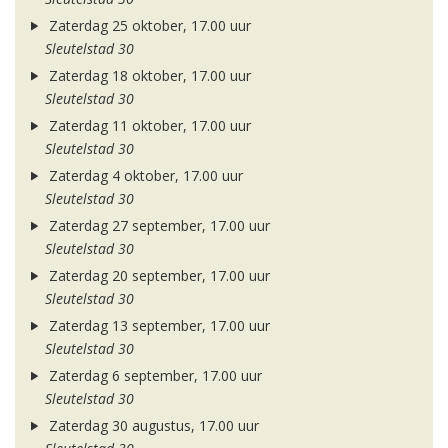
Zaterdag 25 oktober, 17.00 uur
Sleutelstad 30
Zaterdag 18 oktober, 17.00 uur
Sleutelstad 30
Zaterdag 11 oktober, 17.00 uur
Sleutelstad 30
Zaterdag 4 oktober, 17.00 uur
Sleutelstad 30
Zaterdag 27 september, 17.00 uur
Sleutelstad 30
Zaterdag 20 september, 17.00 uur
Sleutelstad 30
Zaterdag 13 september, 17.00 uur
Sleutelstad 30
Zaterdag 6 september, 17.00 uur
Sleutelstad 30
Zaterdag 30 augustus, 17.00 uur