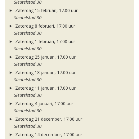
Sleutelstad 30
Zaterdag 15 februari, 17.00 uur
Sleutelstad 30
Zaterdag 8 februari, 17.00 uur
Sleutelstad 30
Zaterdag 1 februari, 17.00 uur
Sleutelstad 30
Zaterdag 25 januari, 17.00 uur
Sleutelstad 30
Zaterdag 18 januari, 17.00 uur
Sleutelstad 30
Zaterdag 11 januari, 17.00 uur
Sleutelstad 30
Zaterdag 4 januari, 17.00 uur
Sleutelstad 30
Zaterdag 21 december, 17.00 uur
Sleutelstad 30
Zaterdag 14 december, 17.00 uur