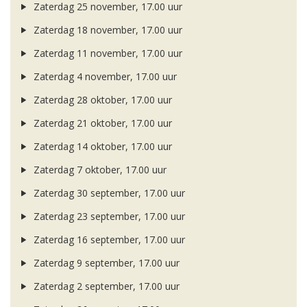
Zaterdag 25 november, 17.00 uur
Zaterdag 18 november, 17.00 uur
Zaterdag 11 november, 17.00 uur
Zaterdag 4 november, 17.00 uur
Zaterdag 28 oktober, 17.00 uur
Zaterdag 21 oktober, 17.00 uur
Zaterdag 14 oktober, 17.00 uur
Zaterdag 7 oktober, 17.00 uur
Zaterdag 30 september, 17.00 uur
Zaterdag 23 september, 17.00 uur
Zaterdag 16 september, 17.00 uur
Zaterdag 9 september, 17.00 uur
Zaterdag 2 september, 17.00 uur