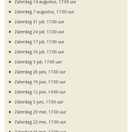
Zaterdag 14 augustus, 17.00 uur
Zaterdag 7 augustus, 17.00 uur
Zaterdag 31 juli, 17.00 uur
Zaterdag 24 juli, 17.00 uur
Zaterdag 17 juli, 17.00 uur
Zaterdag 10 juli, 17.00 uur
Zaterdag 3 juli, 17.00 uur
Zaterdag 26 juni, 17.00 uur
Zaterdag 19 juni, 17.00 uur
Zaterdag 12 juni, 14.00 uur
Zaterdag 5 juni, 17.00 uur
Zaterdag 29 mei, 17.00 uur
Zaterdag 22 mei, 17.00 uur
Zaterdag 15 mei, 17.00 uur