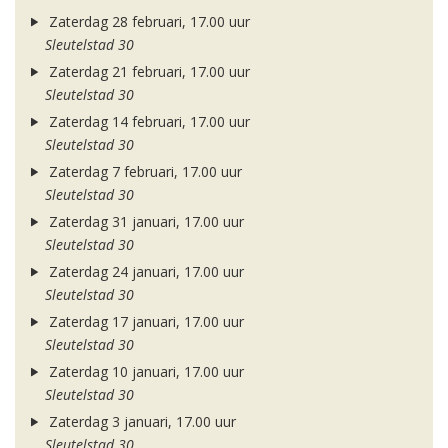
Zaterdag 28 februari, 17.00 uur
Sleutelstad 30
Zaterdag 21 februari, 17.00 uur
Sleutelstad 30
Zaterdag 14 februari, 17.00 uur
Sleutelstad 30
Zaterdag 7 februari, 17.00 uur
Sleutelstad 30
Zaterdag 31 januari, 17.00 uur
Sleutelstad 30
Zaterdag 24 januari, 17.00 uur
Sleutelstad 30
Zaterdag 17 januari, 17.00 uur
Sleutelstad 30
Zaterdag 10 januari, 17.00 uur
Sleutelstad 30
Zaterdag 3 januari, 17.00 uur
Sleutelstad 30