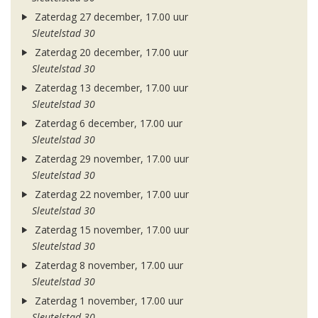
Zaterdag 27 december, 17.00 uur
Sleutelstad 30
Zaterdag 20 december, 17.00 uur
Sleutelstad 30
Zaterdag 13 december, 17.00 uur
Sleutelstad 30
Zaterdag 6 december, 17.00 uur
Sleutelstad 30
Zaterdag 29 november, 17.00 uur
Sleutelstad 30
Zaterdag 22 november, 17.00 uur
Sleutelstad 30
Zaterdag 15 november, 17.00 uur
Sleutelstad 30
Zaterdag 8 november, 17.00 uur
Sleutelstad 30
Zaterdag 1 november, 17.00 uur
Sleutelstad 30