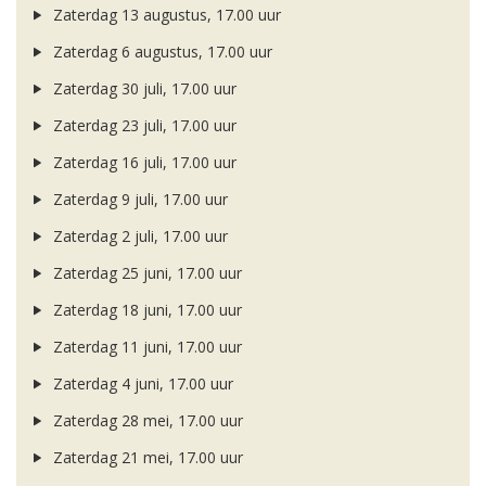
Zaterdag 13 augustus, 17.00 uur
Zaterdag 6 augustus, 17.00 uur
Zaterdag 30 juli, 17.00 uur
Zaterdag 23 juli, 17.00 uur
Zaterdag 16 juli, 17.00 uur
Zaterdag 9 juli, 17.00 uur
Zaterdag 2 juli, 17.00 uur
Zaterdag 25 juni, 17.00 uur
Zaterdag 18 juni, 17.00 uur
Zaterdag 11 juni, 17.00 uur
Zaterdag 4 juni, 17.00 uur
Zaterdag 28 mei, 17.00 uur
Zaterdag 21 mei, 17.00 uur