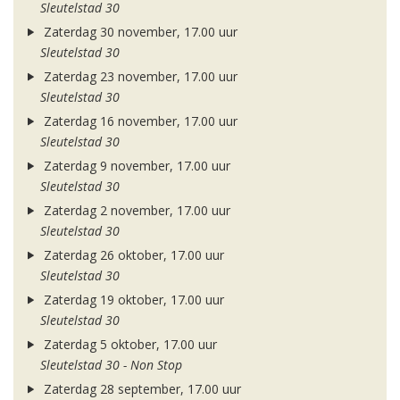
Sleutelstad 30
Zaterdag 30 november, 17.00 uur
Sleutelstad 30
Zaterdag 23 november, 17.00 uur
Sleutelstad 30
Zaterdag 16 november, 17.00 uur
Sleutelstad 30
Zaterdag 9 november, 17.00 uur
Sleutelstad 30
Zaterdag 2 november, 17.00 uur
Sleutelstad 30
Zaterdag 26 oktober, 17.00 uur
Sleutelstad 30
Zaterdag 19 oktober, 17.00 uur
Sleutelstad 30
Zaterdag 5 oktober, 17.00 uur
Sleutelstad 30 - Non Stop
Zaterdag 28 september, 17.00 uur