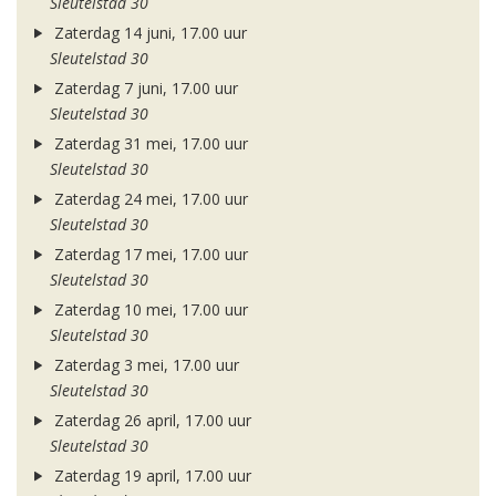
Sleutelstad 30
Zaterdag 14 juni, 17.00 uur
Sleutelstad 30
Zaterdag 7 juni, 17.00 uur
Sleutelstad 30
Zaterdag 31 mei, 17.00 uur
Sleutelstad 30
Zaterdag 24 mei, 17.00 uur
Sleutelstad 30
Zaterdag 17 mei, 17.00 uur
Sleutelstad 30
Zaterdag 10 mei, 17.00 uur
Sleutelstad 30
Zaterdag 3 mei, 17.00 uur
Sleutelstad 30
Zaterdag 26 april, 17.00 uur
Sleutelstad 30
Zaterdag 19 april, 17.00 uur