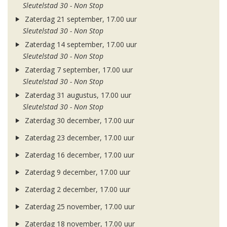
Sleutelstad 30 - Non Stop
Zaterdag 21 september, 17.00 uur
Sleutelstad 30 - Non Stop
Zaterdag 14 september, 17.00 uur
Sleutelstad 30 - Non Stop
Zaterdag 7 september, 17.00 uur
Sleutelstad 30 - Non Stop
Zaterdag 31 augustus, 17.00 uur
Sleutelstad 30 - Non Stop
Zaterdag 30 december, 17.00 uur
Zaterdag 23 december, 17.00 uur
Zaterdag 16 december, 17.00 uur
Zaterdag 9 december, 17.00 uur
Zaterdag 2 december, 17.00 uur
Zaterdag 25 november, 17.00 uur
Zaterdag 18 november, 17.00 uur