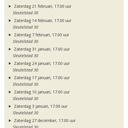
Zaterdag 21 februari, 17.00 uur
Sleutelstad 30
Zaterdag 14 februari, 17.00 uur
Sleutelstad 30
Zaterdag 7 februari, 17.00 uur
Sleutelstad 30
Zaterdag 31 januari, 17.00 uur
Sleutelstad 30
Zaterdag 24 januari, 17.00 uur
Sleutelstad 30
Zaterdag 17 januari, 17.00 uur
Sleutelstad 30
Zaterdag 10 januari, 17.00 uur
Sleutelstad 30
Zaterdag 3 januari, 17.00 uur
Sleutelstad 30
Zaterdag 27 december, 17.00 uur
Sleutelstad 30