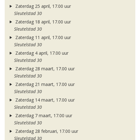
Zaterdag 25 april, 17.00 uur
Sleutelstad 30
Zaterdag 18 april, 17.00 uur
Sleutelstad 30
Zaterdag 11 april, 17.00 uur
Sleutelstad 30
Zaterdag 4 april, 17.00 uur
Sleutelstad 30
Zaterdag 28 maart, 17.00 uur
Sleutelstad 30
Zaterdag 21 maart, 17.00 uur
Sleutelstad 30
Zaterdag 14 maart, 17.00 uur
Sleutelstad 30
Zaterdag 7 maart, 17.00 uur
Sleutelstad 30
Zaterdag 28 februari, 17.00 uur
Sleutelstad 30