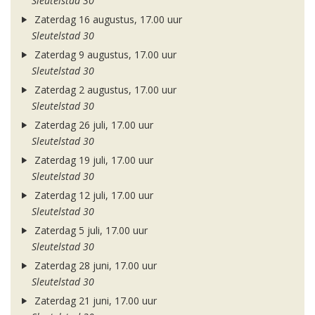
Sleutelstad 30
Zaterdag 16 augustus, 17.00 uur
Sleutelstad 30
Zaterdag 9 augustus, 17.00 uur
Sleutelstad 30
Zaterdag 2 augustus, 17.00 uur
Sleutelstad 30
Zaterdag 26 juli, 17.00 uur
Sleutelstad 30
Zaterdag 19 juli, 17.00 uur
Sleutelstad 30
Zaterdag 12 juli, 17.00 uur
Sleutelstad 30
Zaterdag 5 juli, 17.00 uur
Sleutelstad 30
Zaterdag 28 juni, 17.00 uur
Sleutelstad 30
Zaterdag 21 juni, 17.00 uur