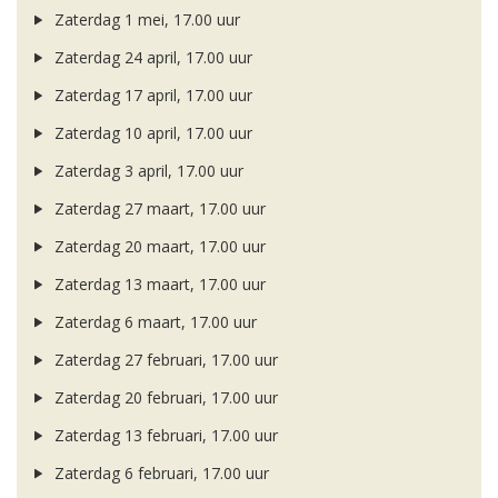
Zaterdag 1 mei, 17.00 uur
Zaterdag 24 april, 17.00 uur
Zaterdag 17 april, 17.00 uur
Zaterdag 10 april, 17.00 uur
Zaterdag 3 april, 17.00 uur
Zaterdag 27 maart, 17.00 uur
Zaterdag 20 maart, 17.00 uur
Zaterdag 13 maart, 17.00 uur
Zaterdag 6 maart, 17.00 uur
Zaterdag 27 februari, 17.00 uur
Zaterdag 20 februari, 17.00 uur
Zaterdag 13 februari, 17.00 uur
Zaterdag 6 februari, 17.00 uur