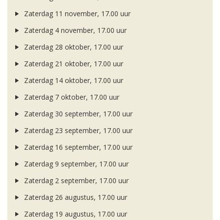
Zaterdag 11 november, 17.00 uur
Zaterdag 4 november, 17.00 uur
Zaterdag 28 oktober, 17.00 uur
Zaterdag 21 oktober, 17.00 uur
Zaterdag 14 oktober, 17.00 uur
Zaterdag 7 oktober, 17.00 uur
Zaterdag 30 september, 17.00 uur
Zaterdag 23 september, 17.00 uur
Zaterdag 16 september, 17.00 uur
Zaterdag 9 september, 17.00 uur
Zaterdag 2 september, 17.00 uur
Zaterdag 26 augustus, 17.00 uur
Zaterdag 19 augustus, 17.00 uur