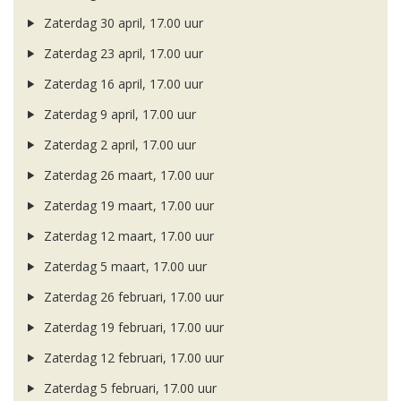
Zaterdag 30 april, 17.00 uur
Zaterdag 23 april, 17.00 uur
Zaterdag 16 april, 17.00 uur
Zaterdag 9 april, 17.00 uur
Zaterdag 2 april, 17.00 uur
Zaterdag 26 maart, 17.00 uur
Zaterdag 19 maart, 17.00 uur
Zaterdag 12 maart, 17.00 uur
Zaterdag 5 maart, 17.00 uur
Zaterdag 26 februari, 17.00 uur
Zaterdag 19 februari, 17.00 uur
Zaterdag 12 februari, 17.00 uur
Zaterdag 5 februari, 17.00 uur