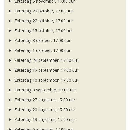
Zaterdag 5 november, 17.00 uur
Zaterdag 29 oktober, 17.00 uur
Zaterdag 22 oktober, 17.00 uur
Zaterdag 15 oktober, 17.00 uur
Zaterdag 8 oktober, 17.00 uur
Zaterdag 1 oktober, 17.00 uur
Zaterdag 24 september, 17.00 uur
Zaterdag 17 september, 17.00 uur
Zaterdag 10 september, 17.00 uur
Zaterdag 3 september, 17.00 uur
Zaterdag 27 augustus, 17.00 uur
Zaterdag 20 augustus, 17.00 uur
Zaterdag 13 augustus, 17.00 uur
Zaterdag 6 augustus, 17.00 uur