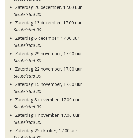
Zaterdag 20 december, 17.00 uur
Sleutelstad 30
Zaterdag 13 december, 17.00 uur
Sleutelstad 30
Zaterdag 6 december, 17.00 uur
Sleutelstad 30
Zaterdag 29 november, 17.00 uur
Sleutelstad 30
Zaterdag 22 november, 17.00 uur
Sleutelstad 30
Zaterdag 15 november, 17.00 uur
Sleutelstad 30
Zaterdag 8 november, 17.00 uur
Sleutelstad 30
Zaterdag 1 november, 17.00 uur
Sleutelstad 30
Zaterdag 25 oktober, 17.00 uur
Sleutelstad 30