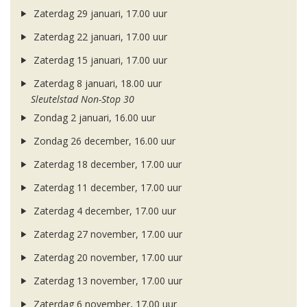
Zaterdag 29 januari, 17.00 uur
Zaterdag 22 januari, 17.00 uur
Zaterdag 15 januari, 17.00 uur
Zaterdag 8 januari, 18.00 uur
Sleutelstad Non-Stop 30
Zondag 2 januari, 16.00 uur
Zondag 26 december, 16.00 uur
Zaterdag 18 december, 17.00 uur
Zaterdag 11 december, 17.00 uur
Zaterdag 4 december, 17.00 uur
Zaterdag 27 november, 17.00 uur
Zaterdag 20 november, 17.00 uur
Zaterdag 13 november, 17.00 uur
Zaterdag 6 november, 17.00 uur