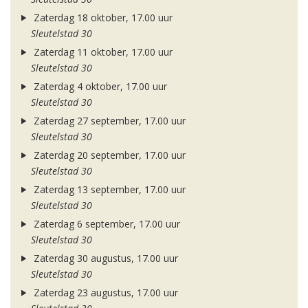
Zaterdag 18 oktober, 17.00 uur
Sleutelstad 30
Zaterdag 11 oktober, 17.00 uur
Sleutelstad 30
Zaterdag 4 oktober, 17.00 uur
Sleutelstad 30
Zaterdag 27 september, 17.00 uur
Sleutelstad 30
Zaterdag 20 september, 17.00 uur
Sleutelstad 30
Zaterdag 13 september, 17.00 uur
Sleutelstad 30
Zaterdag 6 september, 17.00 uur
Sleutelstad 30
Zaterdag 30 augustus, 17.00 uur
Sleutelstad 30
Zaterdag 23 augustus, 17.00 uur