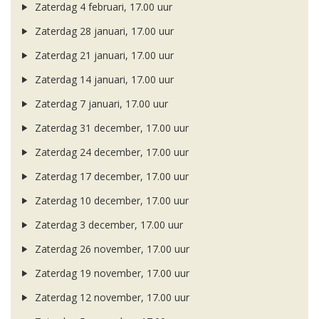
Zaterdag 4 februari, 17.00 uur
Zaterdag 28 januari, 17.00 uur
Zaterdag 21 januari, 17.00 uur
Zaterdag 14 januari, 17.00 uur
Zaterdag 7 januari, 17.00 uur
Zaterdag 31 december, 17.00 uur
Zaterdag 24 december, 17.00 uur
Zaterdag 17 december, 17.00 uur
Zaterdag 10 december, 17.00 uur
Zaterdag 3 december, 17.00 uur
Zaterdag 26 november, 17.00 uur
Zaterdag 19 november, 17.00 uur
Zaterdag 12 november, 17.00 uur