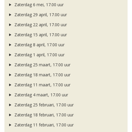
Zaterdag 6 mei, 17.00 uur
Zaterdag 29 april, 17.00 uur
Zaterdag 22 april, 17.00 uur
Zaterdag 15 april, 17.00 uur
Zaterdag 8 april, 17.00 uur
Zaterdag 1 april, 17.00 uur
Zaterdag 25 maart, 17.00 uur
Zaterdag 18 maart, 17.00 uur
Zaterdag 11 maart, 17.00 uur
Zaterdag 4 maart, 17.00 uur
Zaterdag 25 februari, 17.00 uur
Zaterdag 18 februari, 17.00 uur
Zaterdag 11 februari, 17.00 uur