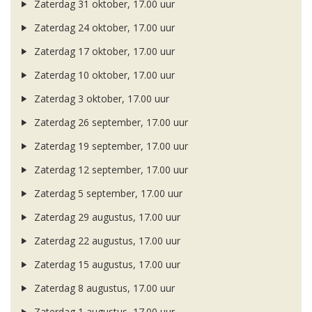
Zaterdag 31 oktober, 17.00 uur
Zaterdag 24 oktober, 17.00 uur
Zaterdag 17 oktober, 17.00 uur
Zaterdag 10 oktober, 17.00 uur
Zaterdag 3 oktober, 17.00 uur
Zaterdag 26 september, 17.00 uur
Zaterdag 19 september, 17.00 uur
Zaterdag 12 september, 17.00 uur
Zaterdag 5 september, 17.00 uur
Zaterdag 29 augustus, 17.00 uur
Zaterdag 22 augustus, 17.00 uur
Zaterdag 15 augustus, 17.00 uur
Zaterdag 8 augustus, 17.00 uur
Zaterdag 1 augustus, 17.00 uur