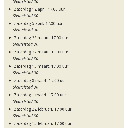
Sleutelstad 30
Zaterdag 12 april, 17.00 uur
Sleutelstad 30
Zaterdag 5 april, 17.00 uur
Sleutelstad 30
Zaterdag 29 maart, 17.00 uur
Sleutelstad 30
Zaterdag 22 maart, 17.00 uur
Sleutelstad 30
Zaterdag 15 maart, 17.00 uur
Sleutelstad 30
Zaterdag 8 maart, 17.00 uur
Sleutelstad 30
Zaterdag 1 maart, 17.00 uur
Sleutelstad 30
Zaterdag 22 februari, 17.00 uur
Sleutelstad 30
Zaterdag 15 februari, 17.00 uur