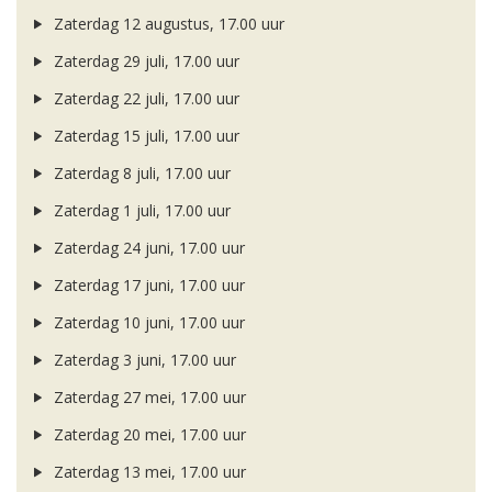
Zaterdag 12 augustus, 17.00 uur
Zaterdag 29 juli, 17.00 uur
Zaterdag 22 juli, 17.00 uur
Zaterdag 15 juli, 17.00 uur
Zaterdag 8 juli, 17.00 uur
Zaterdag 1 juli, 17.00 uur
Zaterdag 24 juni, 17.00 uur
Zaterdag 17 juni, 17.00 uur
Zaterdag 10 juni, 17.00 uur
Zaterdag 3 juni, 17.00 uur
Zaterdag 27 mei, 17.00 uur
Zaterdag 20 mei, 17.00 uur
Zaterdag 13 mei, 17.00 uur