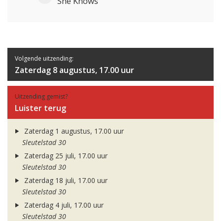
She Knows
Volgende uitzending:
Zaterdag 8 augustus, 17.00 uur
Uitzending gemist?
Luister terug
Zaterdag 1 augustus, 17.00 uur
Sleutelstad 30
Zaterdag 25 juli, 17.00 uur
Sleutelstad 30
Zaterdag 18 juli, 17.00 uur
Sleutelstad 30
Zaterdag 4 juli, 17.00 uur
Sleutelstad 30