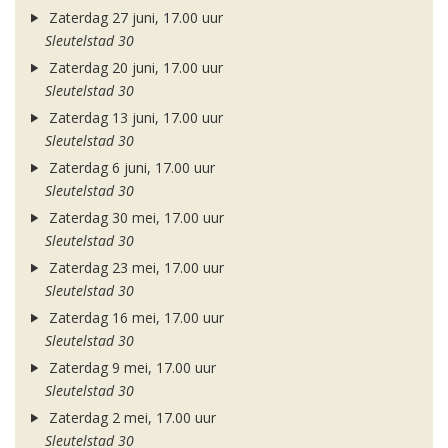
Zaterdag 27 juni, 17.00 uur
Sleutelstad 30
Zaterdag 20 juni, 17.00 uur
Sleutelstad 30
Zaterdag 13 juni, 17.00 uur
Sleutelstad 30
Zaterdag 6 juni, 17.00 uur
Sleutelstad 30
Zaterdag 30 mei, 17.00 uur
Sleutelstad 30
Zaterdag 23 mei, 17.00 uur
Sleutelstad 30
Zaterdag 16 mei, 17.00 uur
Sleutelstad 30
Zaterdag 9 mei, 17.00 uur
Sleutelstad 30
Zaterdag 2 mei, 17.00 uur
Sleutelstad 30