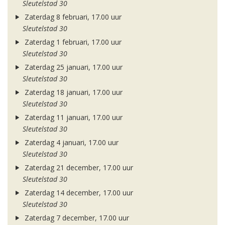
Sleutelstad 30
Zaterdag 8 februari, 17.00 uur
Sleutelstad 30
Zaterdag 1 februari, 17.00 uur
Sleutelstad 30
Zaterdag 25 januari, 17.00 uur
Sleutelstad 30
Zaterdag 18 januari, 17.00 uur
Sleutelstad 30
Zaterdag 11 januari, 17.00 uur
Sleutelstad 30
Zaterdag 4 januari, 17.00 uur
Sleutelstad 30
Zaterdag 21 december, 17.00 uur
Sleutelstad 30
Zaterdag 14 december, 17.00 uur
Sleutelstad 30
Zaterdag 7 december, 17.00 uur