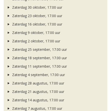
Zaterdag 30 oktober, 17.00 uur
Zaterdag 23 oktober, 17.00 uur
Zaterdag 16 oktober, 17.00 uur
Zaterdag 9 oktober, 17.00 uur
Zaterdag 2 oktober, 17.00 uur
Zaterdag 25 september, 17.00 uur
Zaterdag 18 september, 17.00 uur
Zaterdag 11 september, 17.00 uur
Zaterdag 4 september, 17.00 uur
Zaterdag 28 augustus, 17.00 uur
Zaterdag 21 augustus, 17.00 uur
Zaterdag 14 augustus, 17.00 uur
Zaterdag 7 augustus, 17.00 uur