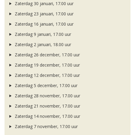
Zaterdag 30 januari, 17.00 uur
Zaterdag 23 januari, 17.00 uur
Zaterdag 16 januari, 17.00 uur
Zaterdag 9 januari, 17.00 uur
Zaterdag 2 januari, 18.00 uur
Zaterdag 26 december, 17.00 uur
Zaterdag 19 december, 17.00 uur
Zaterdag 12 december, 17.00 uur
Zaterdag 5 december, 17.00 uur
Zaterdag 28 november, 17.00 uur
Zaterdag 21 november, 17.00 uur
Zaterdag 14 november, 17.00 uur
Zaterdag 7 november, 17.00 uur