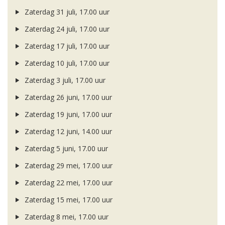
Zaterdag 31 juli, 17.00 uur
Zaterdag 24 juli, 17.00 uur
Zaterdag 17 juli, 17.00 uur
Zaterdag 10 juli, 17.00 uur
Zaterdag 3 juli, 17.00 uur
Zaterdag 26 juni, 17.00 uur
Zaterdag 19 juni, 17.00 uur
Zaterdag 12 juni, 14.00 uur
Zaterdag 5 juni, 17.00 uur
Zaterdag 29 mei, 17.00 uur
Zaterdag 22 mei, 17.00 uur
Zaterdag 15 mei, 17.00 uur
Zaterdag 8 mei, 17.00 uur