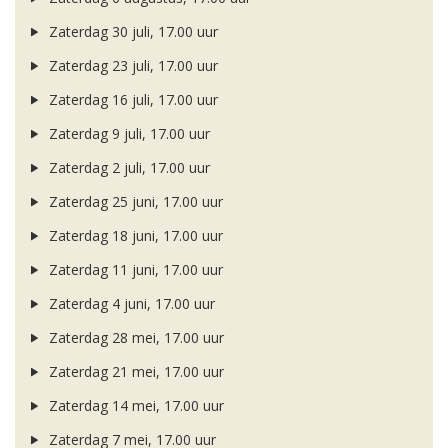
Zaterdag 30 juli, 17.00 uur
Zaterdag 23 juli, 17.00 uur
Zaterdag 16 juli, 17.00 uur
Zaterdag 9 juli, 17.00 uur
Zaterdag 2 juli, 17.00 uur
Zaterdag 25 juni, 17.00 uur
Zaterdag 18 juni, 17.00 uur
Zaterdag 11 juni, 17.00 uur
Zaterdag 4 juni, 17.00 uur
Zaterdag 28 mei, 17.00 uur
Zaterdag 21 mei, 17.00 uur
Zaterdag 14 mei, 17.00 uur
Zaterdag 7 mei, 17.00 uur