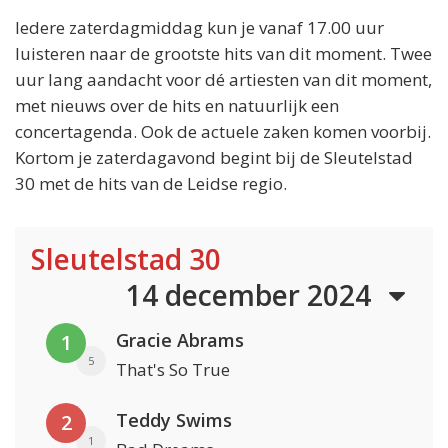
Iedere zaterdagmiddag kun je vanaf 17.00 uur
luisteren naar de grootste hits van dit moment. Twee
uur lang aandacht voor dé artiesten van dit moment,
met nieuws over de hits en natuurlijk een
concertagenda. Ook de actuele zaken komen voorbij.
Kortom je zaterdagavond begint bij de Sleutelstad
30 met de hits van de Leidse regio.
Sleutelstad 30
14 december 2024
Gracie Abrams
1
5
That's So True
Teddy Swims
2
1