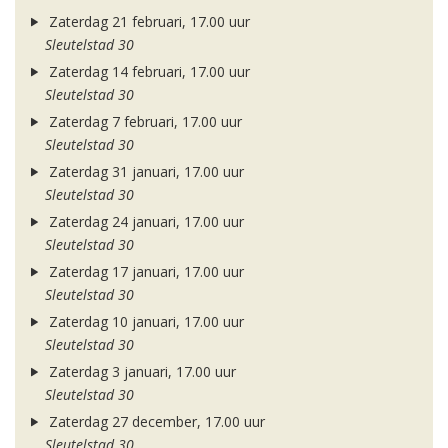
Zaterdag 21 februari, 17.00 uur
Sleutelstad 30
Zaterdag 14 februari, 17.00 uur
Sleutelstad 30
Zaterdag 7 februari, 17.00 uur
Sleutelstad 30
Zaterdag 31 januari, 17.00 uur
Sleutelstad 30
Zaterdag 24 januari, 17.00 uur
Sleutelstad 30
Zaterdag 17 januari, 17.00 uur
Sleutelstad 30
Zaterdag 10 januari, 17.00 uur
Sleutelstad 30
Zaterdag 3 januari, 17.00 uur
Sleutelstad 30
Zaterdag 27 december, 17.00 uur
Sleutelstad 30