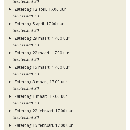
Sleutelstad 30
Zaterdag 12 april, 17.00 uur
Sleutelstad 30
Zaterdag 5 april, 17.00 uur
Sleutelstad 30
Zaterdag 29 maart, 17.00 uur
Sleutelstad 30
Zaterdag 22 maart, 17.00 uur
Sleutelstad 30
Zaterdag 15 maart, 17.00 uur
Sleutelstad 30
Zaterdag 8 maart, 17.00 uur
Sleutelstad 30
Zaterdag 1 maart, 17.00 uur
Sleutelstad 30
Zaterdag 22 februari, 17.00 uur
Sleutelstad 30
Zaterdag 15 februari, 17.00 uur