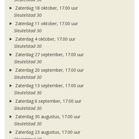
Zaterdag 18 oktober, 17.00 uur
Sleutelstad 30
Zaterdag 11 oktober, 17.00 uur
Sleutelstad 30
Zaterdag 4 oktober, 17.00 uur
Sleutelstad 30
Zaterdag 27 september, 17.00 uur
Sleutelstad 30
Zaterdag 20 september, 17.00 uur
Sleutelstad 30
Zaterdag 13 september, 17.00 uur
Sleutelstad 30
Zaterdag 6 september, 17.00 uur
Sleutelstad 30
Zaterdag 30 augustus, 17.00 uur
Sleutelstad 30
Zaterdag 23 augustus, 17.00 uur