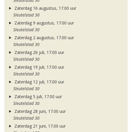
Sleutelstad 30
Zaterdag 16 augustus, 17.00 uur
Sleutelstad 30
Zaterdag 9 augustus, 17.00 uur
Sleutelstad 30
Zaterdag 2 augustus, 17.00 uur
Sleutelstad 30
Zaterdag 26 juli, 17.00 uur
Sleutelstad 30
Zaterdag 19 juli, 17.00 uur
Sleutelstad 30
Zaterdag 12 juli, 17.00 uur
Sleutelstad 30
Zaterdag 5 juli, 17.00 uur
Sleutelstad 30
Zaterdag 28 juni, 17.00 uur
Sleutelstad 30
Zaterdag 21 juni, 17.00 uur