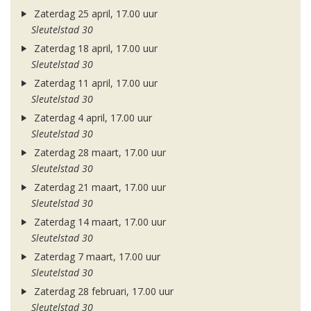
Zaterdag 25 april, 17.00 uur
Sleutelstad 30
Zaterdag 18 april, 17.00 uur
Sleutelstad 30
Zaterdag 11 april, 17.00 uur
Sleutelstad 30
Zaterdag 4 april, 17.00 uur
Sleutelstad 30
Zaterdag 28 maart, 17.00 uur
Sleutelstad 30
Zaterdag 21 maart, 17.00 uur
Sleutelstad 30
Zaterdag 14 maart, 17.00 uur
Sleutelstad 30
Zaterdag 7 maart, 17.00 uur
Sleutelstad 30
Zaterdag 28 februari, 17.00 uur
Sleutelstad 30