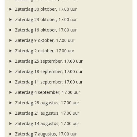
Zaterdag 30 oktober, 17.00 uur
Zaterdag 23 oktober, 17.00 uur
Zaterdag 16 oktober, 17.00 uur
Zaterdag 9 oktober, 17.00 uur
Zaterdag 2 oktober, 17.00 uur
Zaterdag 25 september, 17.00 uur
Zaterdag 18 september, 17.00 uur
Zaterdag 11 september, 17.00 uur
Zaterdag 4 september, 17.00 uur
Zaterdag 28 augustus, 17.00 uur
Zaterdag 21 augustus, 17.00 uur
Zaterdag 14 augustus, 17.00 uur
Zaterdag 7 augustus, 17.00 uur