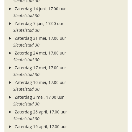
Sleutelstad 30
Zaterdag 14 juni, 17.00 uur
Sleutelstad 30
Zaterdag 7 juni, 17.00 uur
Sleutelstad 30
Zaterdag 31 mei, 17.00 uur
Sleutelstad 30
Zaterdag 24 mei, 17.00 uur
Sleutelstad 30
Zaterdag 17 mei, 17.00 uur
Sleutelstad 30
Zaterdag 10 mei, 17.00 uur
Sleutelstad 30
Zaterdag 3 mei, 17.00 uur
Sleutelstad 30
Zaterdag 26 april, 17.00 uur
Sleutelstad 30
Zaterdag 19 april, 17.00 uur