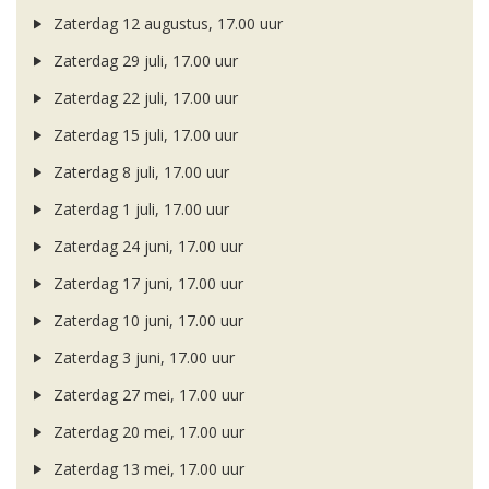
Zaterdag 12 augustus, 17.00 uur
Zaterdag 29 juli, 17.00 uur
Zaterdag 22 juli, 17.00 uur
Zaterdag 15 juli, 17.00 uur
Zaterdag 8 juli, 17.00 uur
Zaterdag 1 juli, 17.00 uur
Zaterdag 24 juni, 17.00 uur
Zaterdag 17 juni, 17.00 uur
Zaterdag 10 juni, 17.00 uur
Zaterdag 3 juni, 17.00 uur
Zaterdag 27 mei, 17.00 uur
Zaterdag 20 mei, 17.00 uur
Zaterdag 13 mei, 17.00 uur