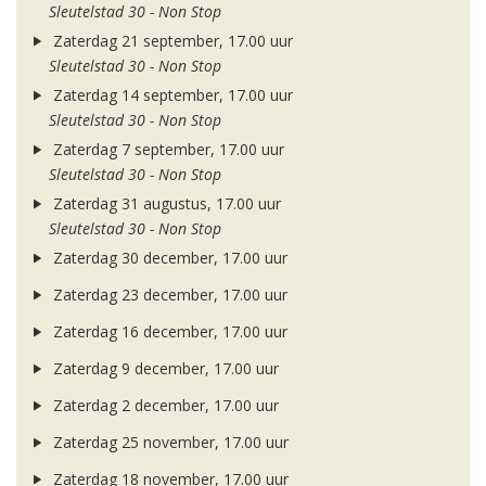
Sleutelstad 30 - Non Stop
Zaterdag 21 september, 17.00 uur
Sleutelstad 30 - Non Stop
Zaterdag 14 september, 17.00 uur
Sleutelstad 30 - Non Stop
Zaterdag 7 september, 17.00 uur
Sleutelstad 30 - Non Stop
Zaterdag 31 augustus, 17.00 uur
Sleutelstad 30 - Non Stop
Zaterdag 30 december, 17.00 uur
Zaterdag 23 december, 17.00 uur
Zaterdag 16 december, 17.00 uur
Zaterdag 9 december, 17.00 uur
Zaterdag 2 december, 17.00 uur
Zaterdag 25 november, 17.00 uur
Zaterdag 18 november, 17.00 uur