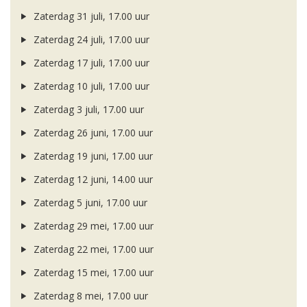
Zaterdag 31 juli, 17.00 uur
Zaterdag 24 juli, 17.00 uur
Zaterdag 17 juli, 17.00 uur
Zaterdag 10 juli, 17.00 uur
Zaterdag 3 juli, 17.00 uur
Zaterdag 26 juni, 17.00 uur
Zaterdag 19 juni, 17.00 uur
Zaterdag 12 juni, 14.00 uur
Zaterdag 5 juni, 17.00 uur
Zaterdag 29 mei, 17.00 uur
Zaterdag 22 mei, 17.00 uur
Zaterdag 15 mei, 17.00 uur
Zaterdag 8 mei, 17.00 uur