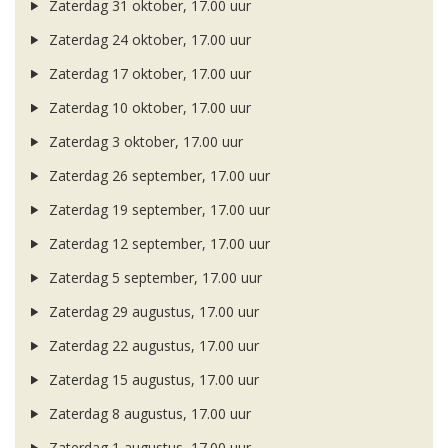
Zaterdag 31 oktober, 17.00 uur
Zaterdag 24 oktober, 17.00 uur
Zaterdag 17 oktober, 17.00 uur
Zaterdag 10 oktober, 17.00 uur
Zaterdag 3 oktober, 17.00 uur
Zaterdag 26 september, 17.00 uur
Zaterdag 19 september, 17.00 uur
Zaterdag 12 september, 17.00 uur
Zaterdag 5 september, 17.00 uur
Zaterdag 29 augustus, 17.00 uur
Zaterdag 22 augustus, 17.00 uur
Zaterdag 15 augustus, 17.00 uur
Zaterdag 8 augustus, 17.00 uur
Zaterdag 1 augustus, 17.00 uur