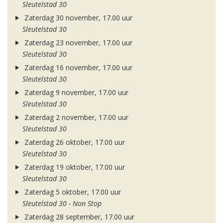
Sleutelstad 30
Zaterdag 30 november, 17.00 uur
Sleutelstad 30
Zaterdag 23 november, 17.00 uur
Sleutelstad 30
Zaterdag 16 november, 17.00 uur
Sleutelstad 30
Zaterdag 9 november, 17.00 uur
Sleutelstad 30
Zaterdag 2 november, 17.00 uur
Sleutelstad 30
Zaterdag 26 oktober, 17.00 uur
Sleutelstad 30
Zaterdag 19 oktober, 17.00 uur
Sleutelstad 30
Zaterdag 5 oktober, 17.00 uur
Sleutelstad 30 - Non Stop
Zaterdag 28 september, 17.00 uur