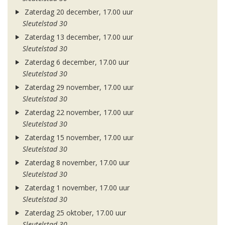
Zaterdag 20 december, 17.00 uur
Sleutelstad 30
Zaterdag 13 december, 17.00 uur
Sleutelstad 30
Zaterdag 6 december, 17.00 uur
Sleutelstad 30
Zaterdag 29 november, 17.00 uur
Sleutelstad 30
Zaterdag 22 november, 17.00 uur
Sleutelstad 30
Zaterdag 15 november, 17.00 uur
Sleutelstad 30
Zaterdag 8 november, 17.00 uur
Sleutelstad 30
Zaterdag 1 november, 17.00 uur
Sleutelstad 30
Zaterdag 25 oktober, 17.00 uur
Sleutelstad 30