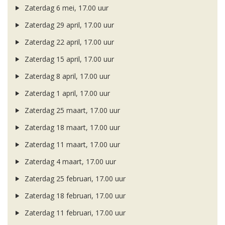
Zaterdag 6 mei, 17.00 uur
Zaterdag 29 april, 17.00 uur
Zaterdag 22 april, 17.00 uur
Zaterdag 15 april, 17.00 uur
Zaterdag 8 april, 17.00 uur
Zaterdag 1 april, 17.00 uur
Zaterdag 25 maart, 17.00 uur
Zaterdag 18 maart, 17.00 uur
Zaterdag 11 maart, 17.00 uur
Zaterdag 4 maart, 17.00 uur
Zaterdag 25 februari, 17.00 uur
Zaterdag 18 februari, 17.00 uur
Zaterdag 11 februari, 17.00 uur