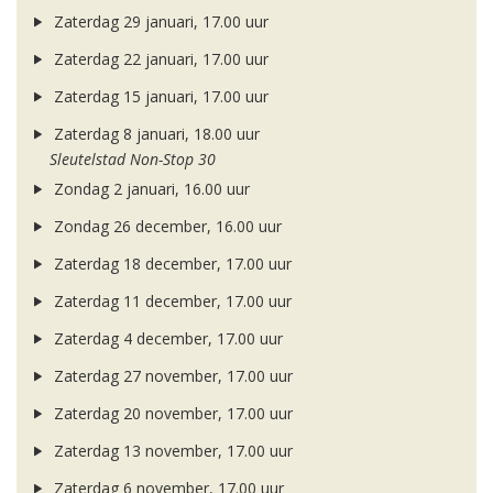
Zaterdag 29 januari, 17.00 uur
Zaterdag 22 januari, 17.00 uur
Zaterdag 15 januari, 17.00 uur
Zaterdag 8 januari, 18.00 uur
Sleutelstad Non-Stop 30
Zondag 2 januari, 16.00 uur
Zondag 26 december, 16.00 uur
Zaterdag 18 december, 17.00 uur
Zaterdag 11 december, 17.00 uur
Zaterdag 4 december, 17.00 uur
Zaterdag 27 november, 17.00 uur
Zaterdag 20 november, 17.00 uur
Zaterdag 13 november, 17.00 uur
Zaterdag 6 november, 17.00 uur