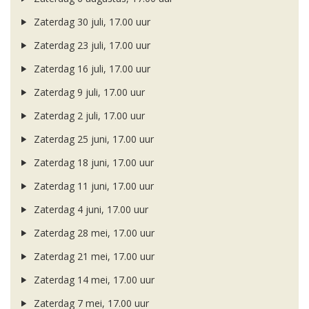
Zaterdag 30 juli, 17.00 uur
Zaterdag 23 juli, 17.00 uur
Zaterdag 16 juli, 17.00 uur
Zaterdag 9 juli, 17.00 uur
Zaterdag 2 juli, 17.00 uur
Zaterdag 25 juni, 17.00 uur
Zaterdag 18 juni, 17.00 uur
Zaterdag 11 juni, 17.00 uur
Zaterdag 4 juni, 17.00 uur
Zaterdag 28 mei, 17.00 uur
Zaterdag 21 mei, 17.00 uur
Zaterdag 14 mei, 17.00 uur
Zaterdag 7 mei, 17.00 uur