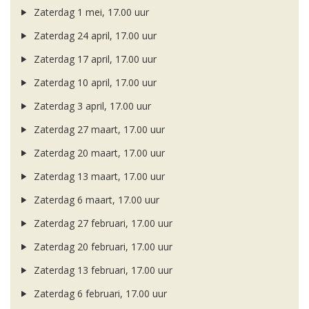
Zaterdag 1 mei, 17.00 uur
Zaterdag 24 april, 17.00 uur
Zaterdag 17 april, 17.00 uur
Zaterdag 10 april, 17.00 uur
Zaterdag 3 april, 17.00 uur
Zaterdag 27 maart, 17.00 uur
Zaterdag 20 maart, 17.00 uur
Zaterdag 13 maart, 17.00 uur
Zaterdag 6 maart, 17.00 uur
Zaterdag 27 februari, 17.00 uur
Zaterdag 20 februari, 17.00 uur
Zaterdag 13 februari, 17.00 uur
Zaterdag 6 februari, 17.00 uur