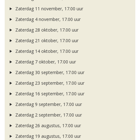
Zaterdag 11 november, 17.00 uur
Zaterdag 4 november, 17.00 uur
Zaterdag 28 oktober, 17.00 uur
Zaterdag 21 oktober, 17.00 uur
Zaterdag 14 oktober, 17.00 uur
Zaterdag 7 oktober, 17.00 uur
Zaterdag 30 september, 17.00 uur
Zaterdag 23 september, 17.00 uur
Zaterdag 16 september, 17.00 uur
Zaterdag 9 september, 17.00 uur
Zaterdag 2 september, 17.00 uur
Zaterdag 26 augustus, 17.00 uur
Zaterdag 19 augustus, 17.00 uur