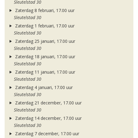
Sleutelstad 30
Zaterdag 8 februari, 17.00 uur
Sleutelstad 30
Zaterdag 1 februari, 17.00 uur
Sleutelstad 30
Zaterdag 25 januari, 17.00 uur
Sleutelstad 30
Zaterdag 18 januari, 17.00 uur
Sleutelstad 30
Zaterdag 11 januari, 17.00 uur
Sleutelstad 30
Zaterdag 4 januari, 17.00 uur
Sleutelstad 30
Zaterdag 21 december, 17.00 uur
Sleutelstad 30
Zaterdag 14 december, 17.00 uur
Sleutelstad 30
Zaterdag 7 december, 17.00 uur