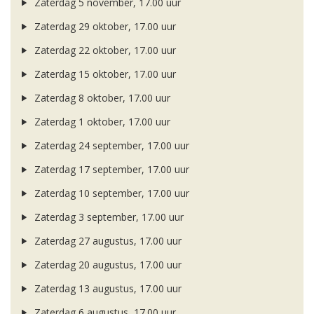
Zaterdag 5 november, 17.00 uur
Zaterdag 29 oktober, 17.00 uur
Zaterdag 22 oktober, 17.00 uur
Zaterdag 15 oktober, 17.00 uur
Zaterdag 8 oktober, 17.00 uur
Zaterdag 1 oktober, 17.00 uur
Zaterdag 24 september, 17.00 uur
Zaterdag 17 september, 17.00 uur
Zaterdag 10 september, 17.00 uur
Zaterdag 3 september, 17.00 uur
Zaterdag 27 augustus, 17.00 uur
Zaterdag 20 augustus, 17.00 uur
Zaterdag 13 augustus, 17.00 uur
Zaterdag 6 augustus, 17.00 uur