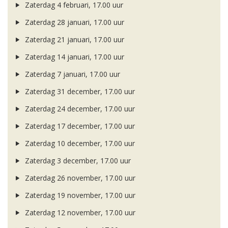
Zaterdag 4 februari, 17.00 uur
Zaterdag 28 januari, 17.00 uur
Zaterdag 21 januari, 17.00 uur
Zaterdag 14 januari, 17.00 uur
Zaterdag 7 januari, 17.00 uur
Zaterdag 31 december, 17.00 uur
Zaterdag 24 december, 17.00 uur
Zaterdag 17 december, 17.00 uur
Zaterdag 10 december, 17.00 uur
Zaterdag 3 december, 17.00 uur
Zaterdag 26 november, 17.00 uur
Zaterdag 19 november, 17.00 uur
Zaterdag 12 november, 17.00 uur