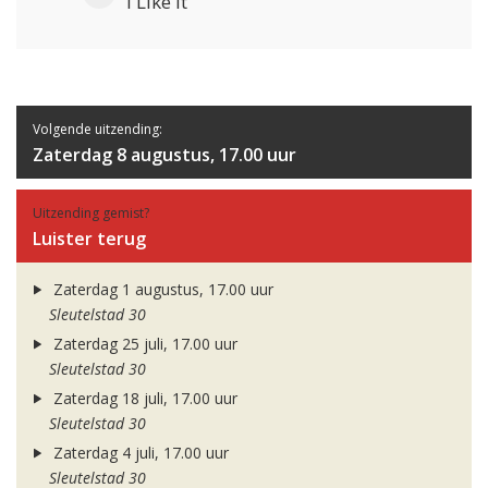
i Like It
Volgende uitzending:
Zaterdag 8 augustus, 17.00 uur
Uitzending gemist?
Luister terug
Zaterdag 1 augustus, 17.00 uur
Sleutelstad 30
Zaterdag 25 juli, 17.00 uur
Sleutelstad 30
Zaterdag 18 juli, 17.00 uur
Sleutelstad 30
Zaterdag 4 juli, 17.00 uur
Sleutelstad 30