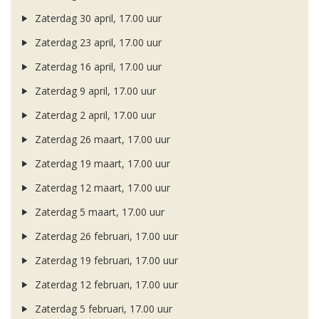
Zaterdag 30 april, 17.00 uur
Zaterdag 23 april, 17.00 uur
Zaterdag 16 april, 17.00 uur
Zaterdag 9 april, 17.00 uur
Zaterdag 2 april, 17.00 uur
Zaterdag 26 maart, 17.00 uur
Zaterdag 19 maart, 17.00 uur
Zaterdag 12 maart, 17.00 uur
Zaterdag 5 maart, 17.00 uur
Zaterdag 26 februari, 17.00 uur
Zaterdag 19 februari, 17.00 uur
Zaterdag 12 februari, 17.00 uur
Zaterdag 5 februari, 17.00 uur