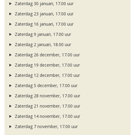
Zaterdag 30 januari, 17.00 uur
Zaterdag 23 januari, 17.00 uur
Zaterdag 16 januari, 17.00 uur
Zaterdag 9 januari, 17.00 uur
Zaterdag 2 januari, 18.00 uur
Zaterdag 26 december, 17.00 uur
Zaterdag 19 december, 17.00 uur
Zaterdag 12 december, 17.00 uur
Zaterdag 5 december, 17.00 uur
Zaterdag 28 november, 17.00 uur
Zaterdag 21 november, 17.00 uur
Zaterdag 14 november, 17.00 uur
Zaterdag 7 november, 17.00 uur