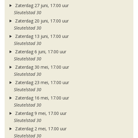
Zaterdag 27 juni, 17.00 uur
Sleutelstad 30
Zaterdag 20 juni, 17.00 uur
Sleutelstad 30
Zaterdag 13 juni, 17.00 uur
Sleutelstad 30
Zaterdag 6 juni, 17.00 uur
Sleutelstad 30
Zaterdag 30 mei, 17.00 uur
Sleutelstad 30
Zaterdag 23 mei, 17.00 uur
Sleutelstad 30
Zaterdag 16 mei, 17.00 uur
Sleutelstad 30
Zaterdag 9 mei, 17.00 uur
Sleutelstad 30
Zaterdag 2 mei, 17.00 uur
Sleutelstad 30