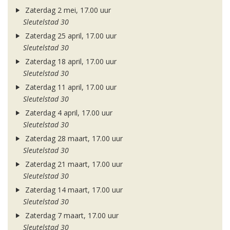
Zaterdag 2 mei, 17.00 uur
Sleutelstad 30
Zaterdag 25 april, 17.00 uur
Sleutelstad 30
Zaterdag 18 april, 17.00 uur
Sleutelstad 30
Zaterdag 11 april, 17.00 uur
Sleutelstad 30
Zaterdag 4 april, 17.00 uur
Sleutelstad 30
Zaterdag 28 maart, 17.00 uur
Sleutelstad 30
Zaterdag 21 maart, 17.00 uur
Sleutelstad 30
Zaterdag 14 maart, 17.00 uur
Sleutelstad 30
Zaterdag 7 maart, 17.00 uur
Sleutelstad 30