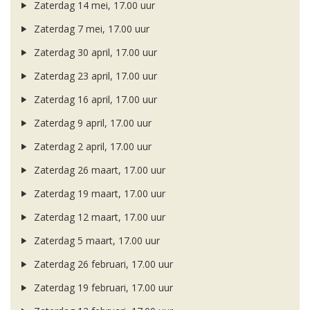
Zaterdag 14 mei, 17.00 uur
Zaterdag 7 mei, 17.00 uur
Zaterdag 30 april, 17.00 uur
Zaterdag 23 april, 17.00 uur
Zaterdag 16 april, 17.00 uur
Zaterdag 9 april, 17.00 uur
Zaterdag 2 april, 17.00 uur
Zaterdag 26 maart, 17.00 uur
Zaterdag 19 maart, 17.00 uur
Zaterdag 12 maart, 17.00 uur
Zaterdag 5 maart, 17.00 uur
Zaterdag 26 februari, 17.00 uur
Zaterdag 19 februari, 17.00 uur