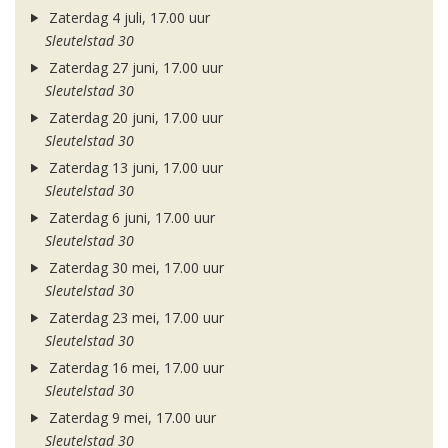
Zaterdag 4 juli, 17.00 uur
Sleutelstad 30
Zaterdag 27 juni, 17.00 uur
Sleutelstad 30
Zaterdag 20 juni, 17.00 uur
Sleutelstad 30
Zaterdag 13 juni, 17.00 uur
Sleutelstad 30
Zaterdag 6 juni, 17.00 uur
Sleutelstad 30
Zaterdag 30 mei, 17.00 uur
Sleutelstad 30
Zaterdag 23 mei, 17.00 uur
Sleutelstad 30
Zaterdag 16 mei, 17.00 uur
Sleutelstad 30
Zaterdag 9 mei, 17.00 uur
Sleutelstad 30