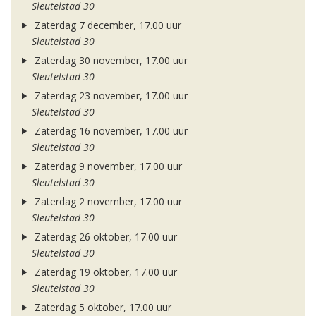
Sleutelstad 30
Zaterdag 7 december, 17.00 uur
Sleutelstad 30
Zaterdag 30 november, 17.00 uur
Sleutelstad 30
Zaterdag 23 november, 17.00 uur
Sleutelstad 30
Zaterdag 16 november, 17.00 uur
Sleutelstad 30
Zaterdag 9 november, 17.00 uur
Sleutelstad 30
Zaterdag 2 november, 17.00 uur
Sleutelstad 30
Zaterdag 26 oktober, 17.00 uur
Sleutelstad 30
Zaterdag 19 oktober, 17.00 uur
Sleutelstad 30
Zaterdag 5 oktober, 17.00 uur