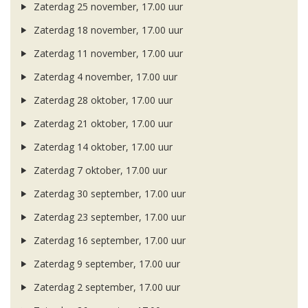
Zaterdag 25 november, 17.00 uur
Zaterdag 18 november, 17.00 uur
Zaterdag 11 november, 17.00 uur
Zaterdag 4 november, 17.00 uur
Zaterdag 28 oktober, 17.00 uur
Zaterdag 21 oktober, 17.00 uur
Zaterdag 14 oktober, 17.00 uur
Zaterdag 7 oktober, 17.00 uur
Zaterdag 30 september, 17.00 uur
Zaterdag 23 september, 17.00 uur
Zaterdag 16 september, 17.00 uur
Zaterdag 9 september, 17.00 uur
Zaterdag 2 september, 17.00 uur