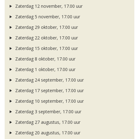
Zaterdag 12 november, 17.00 uur
Zaterdag 5 november, 17.00 uur
Zaterdag 29 oktober, 17.00 uur
Zaterdag 22 oktober, 17.00 uur
Zaterdag 15 oktober, 17.00 uur
Zaterdag 8 oktober, 17.00 uur
Zaterdag 1 oktober, 17.00 uur
Zaterdag 24 september, 17.00 uur
Zaterdag 17 september, 17.00 uur
Zaterdag 10 september, 17.00 uur
Zaterdag 3 september, 17.00 uur
Zaterdag 27 augustus, 17.00 uur
Zaterdag 20 augustus, 17.00 uur