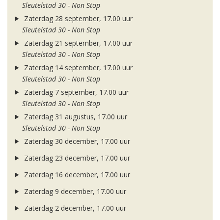
Sleutelstad 30 - Non Stop
Zaterdag 28 september, 17.00 uur
Sleutelstad 30 - Non Stop
Zaterdag 21 september, 17.00 uur
Sleutelstad 30 - Non Stop
Zaterdag 14 september, 17.00 uur
Sleutelstad 30 - Non Stop
Zaterdag 7 september, 17.00 uur
Sleutelstad 30 - Non Stop
Zaterdag 31 augustus, 17.00 uur
Sleutelstad 30 - Non Stop
Zaterdag 30 december, 17.00 uur
Zaterdag 23 december, 17.00 uur
Zaterdag 16 december, 17.00 uur
Zaterdag 9 december, 17.00 uur
Zaterdag 2 december, 17.00 uur