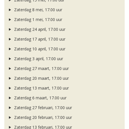
Zaterdag 8 mei, 17.00 uur
Zaterdag 1 mei, 17.00 uur
Zaterdag 24 april, 17.00 uur
Zaterdag 17 april, 17.00 uur
Zaterdag 10 april, 17.00 uur
Zaterdag 3 april, 17.00 uur
Zaterdag 27 maart, 17.00 uur
Zaterdag 20 maart, 17.00 uur
Zaterdag 13 maart, 17.00 uur
Zaterdag 6 maart, 17.00 uur
Zaterdag 27 februari, 17.00 uur
Zaterdag 20 februari, 17.00 uur
Zaterdag 13 februari, 17.00 uur