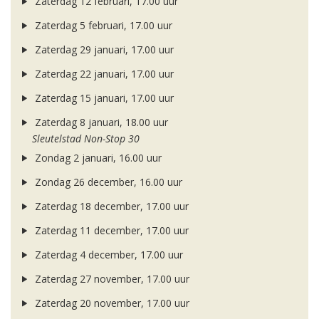
Zaterdag 12 februari, 17.00 uur
Zaterdag 5 februari, 17.00 uur
Zaterdag 29 januari, 17.00 uur
Zaterdag 22 januari, 17.00 uur
Zaterdag 15 januari, 17.00 uur
Zaterdag 8 januari, 18.00 uur
Sleutelstad Non-Stop 30
Zondag 2 januari, 16.00 uur
Zondag 26 december, 16.00 uur
Zaterdag 18 december, 17.00 uur
Zaterdag 11 december, 17.00 uur
Zaterdag 4 december, 17.00 uur
Zaterdag 27 november, 17.00 uur
Zaterdag 20 november, 17.00 uur