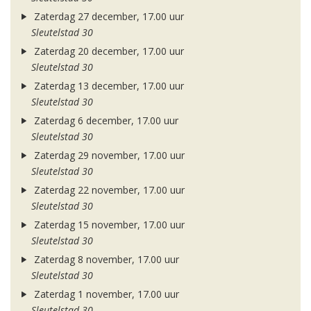
Zaterdag 27 december, 17.00 uur
Sleutelstad 30
Zaterdag 20 december, 17.00 uur
Sleutelstad 30
Zaterdag 13 december, 17.00 uur
Sleutelstad 30
Zaterdag 6 december, 17.00 uur
Sleutelstad 30
Zaterdag 29 november, 17.00 uur
Sleutelstad 30
Zaterdag 22 november, 17.00 uur
Sleutelstad 30
Zaterdag 15 november, 17.00 uur
Sleutelstad 30
Zaterdag 8 november, 17.00 uur
Sleutelstad 30
Zaterdag 1 november, 17.00 uur
Sleutelstad 30