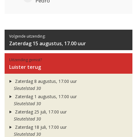
Pedro
Volgende uitzending:
Zaterdag 15 augustus, 17.00 uur
Uitzending gemist?
Luister terug
Zaterdag 8 augustus, 17.00 uur
Sleutelstad 30
Zaterdag 1 augustus, 17.00 uur
Sleutelstad 30
Zaterdag 25 juli, 17.00 uur
Sleutelstad 30
Zaterdag 18 juli, 17.00 uur
Sleutelstad 30