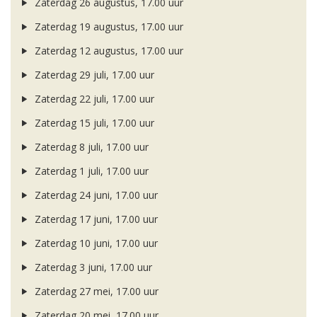
Zaterdag 26 augustus, 17.00 uur
Zaterdag 19 augustus, 17.00 uur
Zaterdag 12 augustus, 17.00 uur
Zaterdag 29 juli, 17.00 uur
Zaterdag 22 juli, 17.00 uur
Zaterdag 15 juli, 17.00 uur
Zaterdag 8 juli, 17.00 uur
Zaterdag 1 juli, 17.00 uur
Zaterdag 24 juni, 17.00 uur
Zaterdag 17 juni, 17.00 uur
Zaterdag 10 juni, 17.00 uur
Zaterdag 3 juni, 17.00 uur
Zaterdag 27 mei, 17.00 uur
Zaterdag 20 mei, 17.00 uur