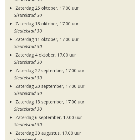
Zaterdag 25 oktober, 17.00 uur
Sleutelstad 30
Zaterdag 18 oktober, 17.00 uur
Sleutelstad 30
Zaterdag 11 oktober, 17.00 uur
Sleutelstad 30
Zaterdag 4 oktober, 17.00 uur
Sleutelstad 30
Zaterdag 27 september, 17.00 uur
Sleutelstad 30
Zaterdag 20 september, 17.00 uur
Sleutelstad 30
Zaterdag 13 september, 17.00 uur
Sleutelstad 30
Zaterdag 6 september, 17.00 uur
Sleutelstad 30
Zaterdag 30 augustus, 17.00 uur