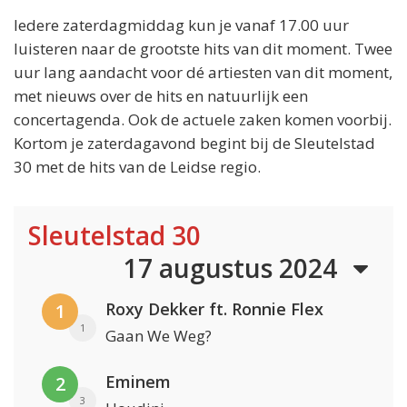
Iedere zaterdagmiddag kun je vanaf 17.00 uur
luisteren naar de grootste hits van dit moment. Twee
uur lang aandacht voor dé artiesten van dit moment,
met nieuws over de hits en natuurlijk een
concertagenda. Ook de actuele zaken komen voorbij.
Kortom je zaterdagavond begint bij de Sleutelstad
30 met de hits van de Leidse regio.
Sleutelstad 30
17 augustus 2024
Roxy Dekker ft. Ronnie Flex
1
1
Gaan We Weg?
Eminem
2
3