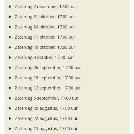
Zaterdag 7 november, 17.00 uur
Zaterdag 31 oktober, 17.00 uur
Zaterdag 24 oktober, 17.00 uur
Zaterdag 17 oktober, 17.00 uur
Zaterdag 10 oktober, 17.00 uur
Zaterdag 3 oktober, 17.00 uur
Zaterdag 26 september, 17.00 uur
Zaterdag 19 september, 17.00 uur
Zaterdag 12 september, 17.00 uur
Zaterdag 5 september, 17.00 uur
Zaterdag 29 augustus, 17.00 uur
Zaterdag 22 augustus, 17.00 uur
Zaterdag 15 augustus, 17.00 uur