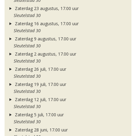
Sleutelstad 30
Zaterdag 23 augustus, 17.00 uur
Sleutelstad 30
Zaterdag 16 augustus, 17.00 uur
Sleutelstad 30
Zaterdag 9 augustus, 17.00 uur
Sleutelstad 30
Zaterdag 2 augustus, 17.00 uur
Sleutelstad 30
Zaterdag 26 juli, 17.00 uur
Sleutelstad 30
Zaterdag 19 juli, 17.00 uur
Sleutelstad 30
Zaterdag 12 juli, 17.00 uur
Sleutelstad 30
Zaterdag 5 juli, 17.00 uur
Sleutelstad 30
Zaterdag 28 juni, 17.00 uur