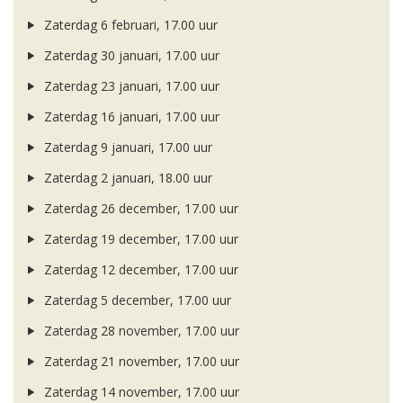
Zaterdag 6 februari, 17.00 uur
Zaterdag 30 januari, 17.00 uur
Zaterdag 23 januari, 17.00 uur
Zaterdag 16 januari, 17.00 uur
Zaterdag 9 januari, 17.00 uur
Zaterdag 2 januari, 18.00 uur
Zaterdag 26 december, 17.00 uur
Zaterdag 19 december, 17.00 uur
Zaterdag 12 december, 17.00 uur
Zaterdag 5 december, 17.00 uur
Zaterdag 28 november, 17.00 uur
Zaterdag 21 november, 17.00 uur
Zaterdag 14 november, 17.00 uur