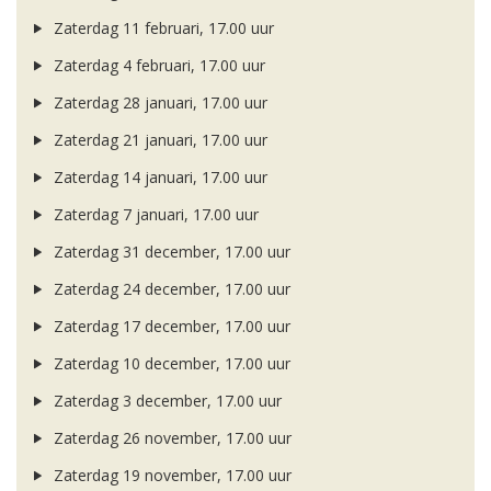
Zaterdag 11 februari, 17.00 uur
Zaterdag 4 februari, 17.00 uur
Zaterdag 28 januari, 17.00 uur
Zaterdag 21 januari, 17.00 uur
Zaterdag 14 januari, 17.00 uur
Zaterdag 7 januari, 17.00 uur
Zaterdag 31 december, 17.00 uur
Zaterdag 24 december, 17.00 uur
Zaterdag 17 december, 17.00 uur
Zaterdag 10 december, 17.00 uur
Zaterdag 3 december, 17.00 uur
Zaterdag 26 november, 17.00 uur
Zaterdag 19 november, 17.00 uur