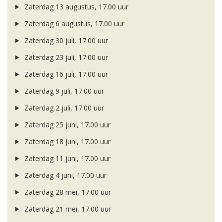
Zaterdag 13 augustus, 17.00 uur
Zaterdag 6 augustus, 17.00 uur
Zaterdag 30 juli, 17.00 uur
Zaterdag 23 juli, 17.00 uur
Zaterdag 16 juli, 17.00 uur
Zaterdag 9 juli, 17.00 uur
Zaterdag 2 juli, 17.00 uur
Zaterdag 25 juni, 17.00 uur
Zaterdag 18 juni, 17.00 uur
Zaterdag 11 juni, 17.00 uur
Zaterdag 4 juni, 17.00 uur
Zaterdag 28 mei, 17.00 uur
Zaterdag 21 mei, 17.00 uur