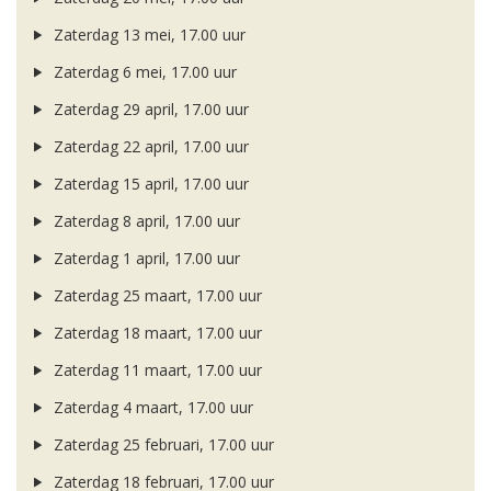
Zaterdag 13 mei, 17.00 uur
Zaterdag 6 mei, 17.00 uur
Zaterdag 29 april, 17.00 uur
Zaterdag 22 april, 17.00 uur
Zaterdag 15 april, 17.00 uur
Zaterdag 8 april, 17.00 uur
Zaterdag 1 april, 17.00 uur
Zaterdag 25 maart, 17.00 uur
Zaterdag 18 maart, 17.00 uur
Zaterdag 11 maart, 17.00 uur
Zaterdag 4 maart, 17.00 uur
Zaterdag 25 februari, 17.00 uur
Zaterdag 18 februari, 17.00 uur