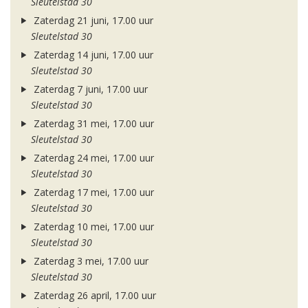
Sleutelstad 30
Zaterdag 21 juni, 17.00 uur
Sleutelstad 30
Zaterdag 14 juni, 17.00 uur
Sleutelstad 30
Zaterdag 7 juni, 17.00 uur
Sleutelstad 30
Zaterdag 31 mei, 17.00 uur
Sleutelstad 30
Zaterdag 24 mei, 17.00 uur
Sleutelstad 30
Zaterdag 17 mei, 17.00 uur
Sleutelstad 30
Zaterdag 10 mei, 17.00 uur
Sleutelstad 30
Zaterdag 3 mei, 17.00 uur
Sleutelstad 30
Zaterdag 26 april, 17.00 uur