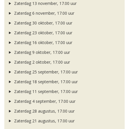
Zaterdag 13 november, 17.00 uur
Zaterdag 6 november, 17.00 uur
Zaterdag 30 oktober, 17.00 uur
Zaterdag 23 oktober, 17.00 uur
Zaterdag 16 oktober, 17.00 uur
Zaterdag 9 oktober, 17.00 uur
Zaterdag 2 oktober, 17.00 uur
Zaterdag 25 september, 17.00 uur
Zaterdag 18 september, 17.00 uur
Zaterdag 11 september, 17.00 uur
Zaterdag 4 september, 17.00 uur
Zaterdag 28 augustus, 17.00 uur
Zaterdag 21 augustus, 17.00 uur