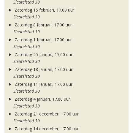
Sleutelstad 30
Zaterdag 15 februari, 17.00 uur
Sleutelstad 30
Zaterdag 8 februari, 17.00 uur
Sleutelstad 30
Zaterdag 1 februari, 17.00 uur
Sleutelstad 30
Zaterdag 25 januari, 17.00 uur
Sleutelstad 30
Zaterdag 18 januari, 17.00 uur
Sleutelstad 30
Zaterdag 11 januari, 17.00 uur
Sleutelstad 30
Zaterdag 4 januari, 17.00 uur
Sleutelstad 30
Zaterdag 21 december, 17.00 uur
Sleutelstad 30
Zaterdag 14 december, 17.00 uur