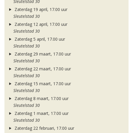
Sleutelstad 30
Zaterdag 19 april, 17.00 uur
Sleutelstad 30
Zaterdag 12 april, 17.00 uur
Sleutelstad 30
Zaterdag 5 april, 17.00 uur
Sleutelstad 30
Zaterdag 29 maart, 17.00 uur
Sleutelstad 30
Zaterdag 22 maart, 17.00 uur
Sleutelstad 30
Zaterdag 15 maart, 17.00 uur
Sleutelstad 30
Zaterdag 8 maart, 17.00 uur
Sleutelstad 30
Zaterdag 1 maart, 17.00 uur
Sleutelstad 30
Zaterdag 22 februari, 17.00 uur