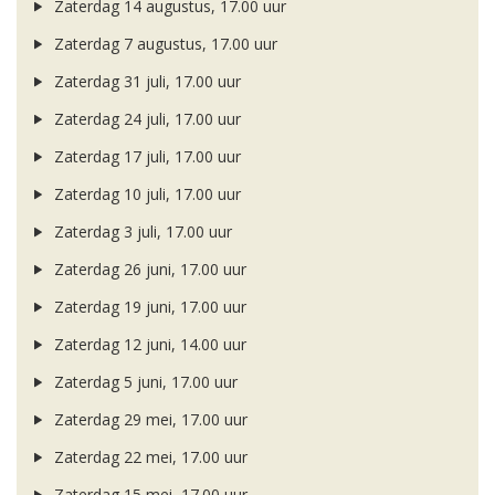
Zaterdag 14 augustus, 17.00 uur
Zaterdag 7 augustus, 17.00 uur
Zaterdag 31 juli, 17.00 uur
Zaterdag 24 juli, 17.00 uur
Zaterdag 17 juli, 17.00 uur
Zaterdag 10 juli, 17.00 uur
Zaterdag 3 juli, 17.00 uur
Zaterdag 26 juni, 17.00 uur
Zaterdag 19 juni, 17.00 uur
Zaterdag 12 juni, 14.00 uur
Zaterdag 5 juni, 17.00 uur
Zaterdag 29 mei, 17.00 uur
Zaterdag 22 mei, 17.00 uur
Zaterdag 15 mei, 17.00 uur