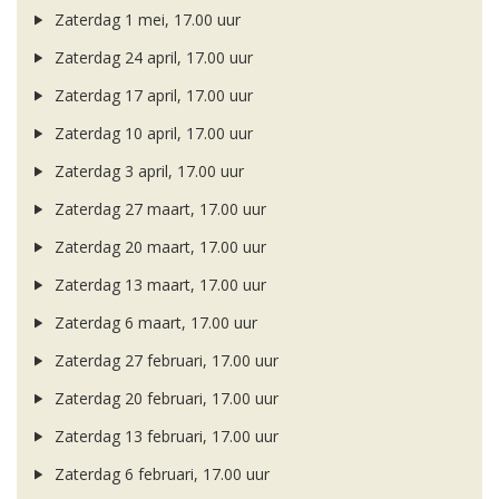
Zaterdag 1 mei, 17.00 uur
Zaterdag 24 april, 17.00 uur
Zaterdag 17 april, 17.00 uur
Zaterdag 10 april, 17.00 uur
Zaterdag 3 april, 17.00 uur
Zaterdag 27 maart, 17.00 uur
Zaterdag 20 maart, 17.00 uur
Zaterdag 13 maart, 17.00 uur
Zaterdag 6 maart, 17.00 uur
Zaterdag 27 februari, 17.00 uur
Zaterdag 20 februari, 17.00 uur
Zaterdag 13 februari, 17.00 uur
Zaterdag 6 februari, 17.00 uur