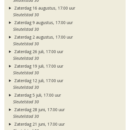
Sleutelstad 30
Zaterdag 16 augustus, 17.00 uur
Sleutelstad 30
Zaterdag 9 augustus, 17.00 uur
Sleutelstad 30
Zaterdag 2 augustus, 17.00 uur
Sleutelstad 30
Zaterdag 26 juli, 17.00 uur
Sleutelstad 30
Zaterdag 19 juli, 17.00 uur
Sleutelstad 30
Zaterdag 12 juli, 17.00 uur
Sleutelstad 30
Zaterdag 5 juli, 17.00 uur
Sleutelstad 30
Zaterdag 28 juni, 17.00 uur
Sleutelstad 30
Zaterdag 21 juni, 17.00 uur