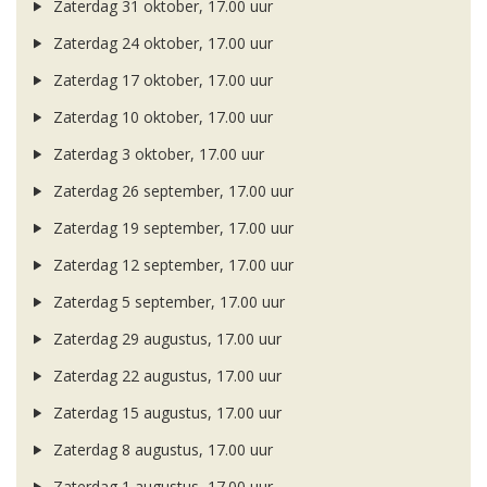
Zaterdag 31 oktober, 17.00 uur
Zaterdag 24 oktober, 17.00 uur
Zaterdag 17 oktober, 17.00 uur
Zaterdag 10 oktober, 17.00 uur
Zaterdag 3 oktober, 17.00 uur
Zaterdag 26 september, 17.00 uur
Zaterdag 19 september, 17.00 uur
Zaterdag 12 september, 17.00 uur
Zaterdag 5 september, 17.00 uur
Zaterdag 29 augustus, 17.00 uur
Zaterdag 22 augustus, 17.00 uur
Zaterdag 15 augustus, 17.00 uur
Zaterdag 8 augustus, 17.00 uur
Zaterdag 1 augustus, 17.00 uur