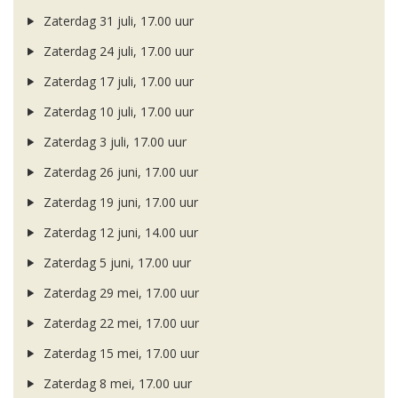
Zaterdag 31 juli, 17.00 uur
Zaterdag 24 juli, 17.00 uur
Zaterdag 17 juli, 17.00 uur
Zaterdag 10 juli, 17.00 uur
Zaterdag 3 juli, 17.00 uur
Zaterdag 26 juni, 17.00 uur
Zaterdag 19 juni, 17.00 uur
Zaterdag 12 juni, 14.00 uur
Zaterdag 5 juni, 17.00 uur
Zaterdag 29 mei, 17.00 uur
Zaterdag 22 mei, 17.00 uur
Zaterdag 15 mei, 17.00 uur
Zaterdag 8 mei, 17.00 uur