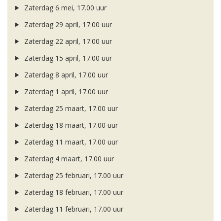
Zaterdag 6 mei, 17.00 uur
Zaterdag 29 april, 17.00 uur
Zaterdag 22 april, 17.00 uur
Zaterdag 15 april, 17.00 uur
Zaterdag 8 april, 17.00 uur
Zaterdag 1 april, 17.00 uur
Zaterdag 25 maart, 17.00 uur
Zaterdag 18 maart, 17.00 uur
Zaterdag 11 maart, 17.00 uur
Zaterdag 4 maart, 17.00 uur
Zaterdag 25 februari, 17.00 uur
Zaterdag 18 februari, 17.00 uur
Zaterdag 11 februari, 17.00 uur