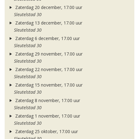
Zaterdag 20 december, 17.00 uur
Sleutelstad 30
Zaterdag 13 december, 17.00 uur
Sleutelstad 30
Zaterdag 6 december, 17.00 uur
Sleutelstad 30
Zaterdag 29 november, 17.00 uur
Sleutelstad 30
Zaterdag 22 november, 17.00 uur
Sleutelstad 30
Zaterdag 15 november, 17.00 uur
Sleutelstad 30
Zaterdag 8 november, 17.00 uur
Sleutelstad 30
Zaterdag 1 november, 17.00 uur
Sleutelstad 30
Zaterdag 25 oktober, 17.00 uur
Sleutelstad 30