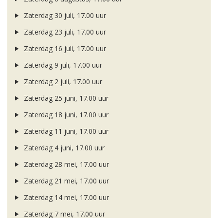
Zaterdag 30 juli, 17.00 uur
Zaterdag 23 juli, 17.00 uur
Zaterdag 16 juli, 17.00 uur
Zaterdag 9 juli, 17.00 uur
Zaterdag 2 juli, 17.00 uur
Zaterdag 25 juni, 17.00 uur
Zaterdag 18 juni, 17.00 uur
Zaterdag 11 juni, 17.00 uur
Zaterdag 4 juni, 17.00 uur
Zaterdag 28 mei, 17.00 uur
Zaterdag 21 mei, 17.00 uur
Zaterdag 14 mei, 17.00 uur
Zaterdag 7 mei, 17.00 uur