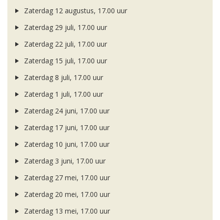
Zaterdag 12 augustus, 17.00 uur
Zaterdag 29 juli, 17.00 uur
Zaterdag 22 juli, 17.00 uur
Zaterdag 15 juli, 17.00 uur
Zaterdag 8 juli, 17.00 uur
Zaterdag 1 juli, 17.00 uur
Zaterdag 24 juni, 17.00 uur
Zaterdag 17 juni, 17.00 uur
Zaterdag 10 juni, 17.00 uur
Zaterdag 3 juni, 17.00 uur
Zaterdag 27 mei, 17.00 uur
Zaterdag 20 mei, 17.00 uur
Zaterdag 13 mei, 17.00 uur