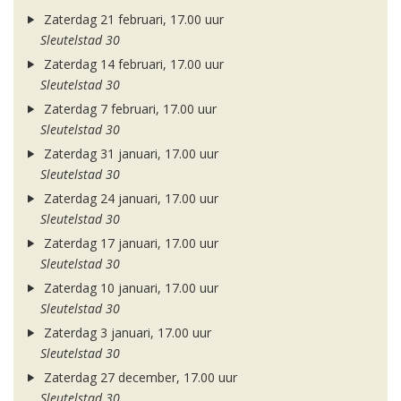
Zaterdag 21 februari, 17.00 uur
Sleutelstad 30
Zaterdag 14 februari, 17.00 uur
Sleutelstad 30
Zaterdag 7 februari, 17.00 uur
Sleutelstad 30
Zaterdag 31 januari, 17.00 uur
Sleutelstad 30
Zaterdag 24 januari, 17.00 uur
Sleutelstad 30
Zaterdag 17 januari, 17.00 uur
Sleutelstad 30
Zaterdag 10 januari, 17.00 uur
Sleutelstad 30
Zaterdag 3 januari, 17.00 uur
Sleutelstad 30
Zaterdag 27 december, 17.00 uur
Sleutelstad 30