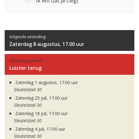
Ik Wil Dat je Liegt
Volgende uitzending:
Zaterdag 8 augustus, 17.00 uur
Uitzending gemist?
Luister terug
Zaterdag 1 augustus, 17.00 uur
Sleutelstad 30
Zaterdag 25 juli, 17.00 uur
Sleutelstad 30
Zaterdag 18 juli, 17.00 uur
Sleutelstad 30
Zaterdag 4 juli, 17.00 uur
Sleutelstad 30