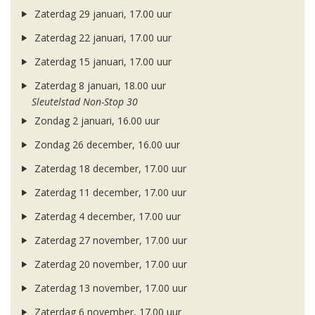
Zaterdag 29 januari, 17.00 uur
Zaterdag 22 januari, 17.00 uur
Zaterdag 15 januari, 17.00 uur
Zaterdag 8 januari, 18.00 uur
Sleutelstad Non-Stop 30
Zondag 2 januari, 16.00 uur
Zondag 26 december, 16.00 uur
Zaterdag 18 december, 17.00 uur
Zaterdag 11 december, 17.00 uur
Zaterdag 4 december, 17.00 uur
Zaterdag 27 november, 17.00 uur
Zaterdag 20 november, 17.00 uur
Zaterdag 13 november, 17.00 uur
Zaterdag 6 november, 17.00 uur