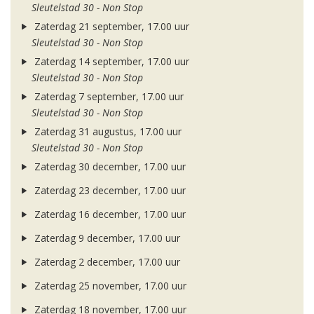
Sleutelstad 30 - Non Stop
Zaterdag 21 september, 17.00 uur
Sleutelstad 30 - Non Stop
Zaterdag 14 september, 17.00 uur
Sleutelstad 30 - Non Stop
Zaterdag 7 september, 17.00 uur
Sleutelstad 30 - Non Stop
Zaterdag 31 augustus, 17.00 uur
Sleutelstad 30 - Non Stop
Zaterdag 30 december, 17.00 uur
Zaterdag 23 december, 17.00 uur
Zaterdag 16 december, 17.00 uur
Zaterdag 9 december, 17.00 uur
Zaterdag 2 december, 17.00 uur
Zaterdag 25 november, 17.00 uur
Zaterdag 18 november, 17.00 uur