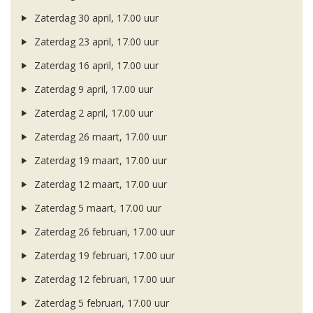
Zaterdag 30 april, 17.00 uur
Zaterdag 23 april, 17.00 uur
Zaterdag 16 april, 17.00 uur
Zaterdag 9 april, 17.00 uur
Zaterdag 2 april, 17.00 uur
Zaterdag 26 maart, 17.00 uur
Zaterdag 19 maart, 17.00 uur
Zaterdag 12 maart, 17.00 uur
Zaterdag 5 maart, 17.00 uur
Zaterdag 26 februari, 17.00 uur
Zaterdag 19 februari, 17.00 uur
Zaterdag 12 februari, 17.00 uur
Zaterdag 5 februari, 17.00 uur