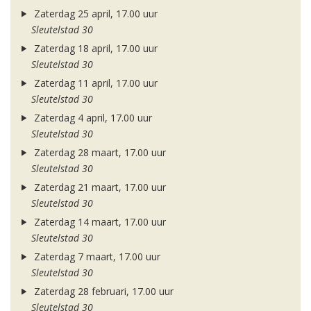
Zaterdag 25 april, 17.00 uur
Sleutelstad 30
Zaterdag 18 april, 17.00 uur
Sleutelstad 30
Zaterdag 11 april, 17.00 uur
Sleutelstad 30
Zaterdag 4 april, 17.00 uur
Sleutelstad 30
Zaterdag 28 maart, 17.00 uur
Sleutelstad 30
Zaterdag 21 maart, 17.00 uur
Sleutelstad 30
Zaterdag 14 maart, 17.00 uur
Sleutelstad 30
Zaterdag 7 maart, 17.00 uur
Sleutelstad 30
Zaterdag 28 februari, 17.00 uur
Sleutelstad 30