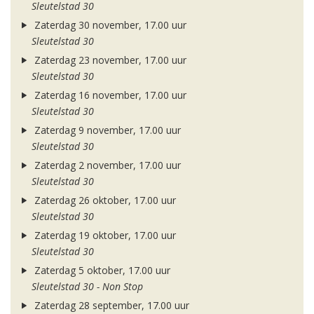
Sleutelstad 30
Zaterdag 30 november, 17.00 uur
Sleutelstad 30
Zaterdag 23 november, 17.00 uur
Sleutelstad 30
Zaterdag 16 november, 17.00 uur
Sleutelstad 30
Zaterdag 9 november, 17.00 uur
Sleutelstad 30
Zaterdag 2 november, 17.00 uur
Sleutelstad 30
Zaterdag 26 oktober, 17.00 uur
Sleutelstad 30
Zaterdag 19 oktober, 17.00 uur
Sleutelstad 30
Zaterdag 5 oktober, 17.00 uur
Sleutelstad 30 - Non Stop
Zaterdag 28 september, 17.00 uur