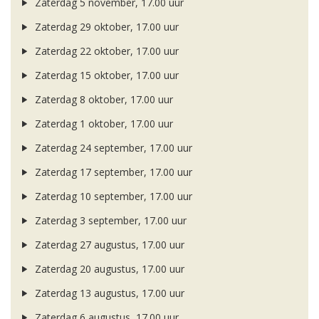
Zaterdag 5 november, 17.00 uur
Zaterdag 29 oktober, 17.00 uur
Zaterdag 22 oktober, 17.00 uur
Zaterdag 15 oktober, 17.00 uur
Zaterdag 8 oktober, 17.00 uur
Zaterdag 1 oktober, 17.00 uur
Zaterdag 24 september, 17.00 uur
Zaterdag 17 september, 17.00 uur
Zaterdag 10 september, 17.00 uur
Zaterdag 3 september, 17.00 uur
Zaterdag 27 augustus, 17.00 uur
Zaterdag 20 augustus, 17.00 uur
Zaterdag 13 augustus, 17.00 uur
Zaterdag 6 augustus, 17.00 uur