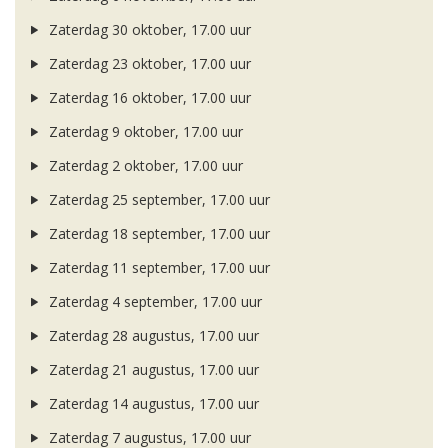
Zaterdag 30 oktober, 17.00 uur
Zaterdag 23 oktober, 17.00 uur
Zaterdag 16 oktober, 17.00 uur
Zaterdag 9 oktober, 17.00 uur
Zaterdag 2 oktober, 17.00 uur
Zaterdag 25 september, 17.00 uur
Zaterdag 18 september, 17.00 uur
Zaterdag 11 september, 17.00 uur
Zaterdag 4 september, 17.00 uur
Zaterdag 28 augustus, 17.00 uur
Zaterdag 21 augustus, 17.00 uur
Zaterdag 14 augustus, 17.00 uur
Zaterdag 7 augustus, 17.00 uur