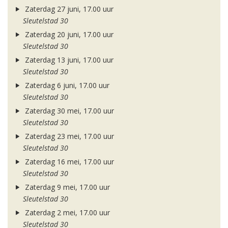
Zaterdag 27 juni, 17.00 uur
Sleutelstad 30
Zaterdag 20 juni, 17.00 uur
Sleutelstad 30
Zaterdag 13 juni, 17.00 uur
Sleutelstad 30
Zaterdag 6 juni, 17.00 uur
Sleutelstad 30
Zaterdag 30 mei, 17.00 uur
Sleutelstad 30
Zaterdag 23 mei, 17.00 uur
Sleutelstad 30
Zaterdag 16 mei, 17.00 uur
Sleutelstad 30
Zaterdag 9 mei, 17.00 uur
Sleutelstad 30
Zaterdag 2 mei, 17.00 uur
Sleutelstad 30