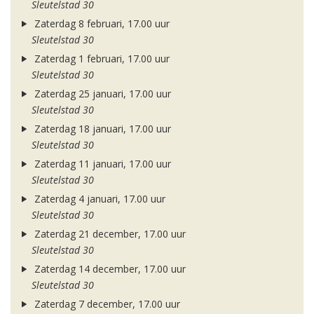
Sleutelstad 30
Zaterdag 8 februari, 17.00 uur
Sleutelstad 30
Zaterdag 1 februari, 17.00 uur
Sleutelstad 30
Zaterdag 25 januari, 17.00 uur
Sleutelstad 30
Zaterdag 18 januari, 17.00 uur
Sleutelstad 30
Zaterdag 11 januari, 17.00 uur
Sleutelstad 30
Zaterdag 4 januari, 17.00 uur
Sleutelstad 30
Zaterdag 21 december, 17.00 uur
Sleutelstad 30
Zaterdag 14 december, 17.00 uur
Sleutelstad 30
Zaterdag 7 december, 17.00 uur