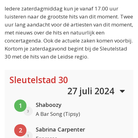
Iedere zaterdagmiddag kun je vanaf 17.00 uur
luisteren naar de grootste hits van dit moment. Twee
uur lang aandacht voor dé artiesten van dit moment,
met nieuws over de hits en natuurlijk een
concertagenda. Ook de actuele zaken komen voorbij.
Kortom je zaterdagavond begint bij de Sleutelstad
30 met de hits van de Leidse regio.
Sleutelstad 30
27 juli 2024
Shaboozy
1
3
A Bar Song (Tipsy)
Sabrina Carpenter
2
1