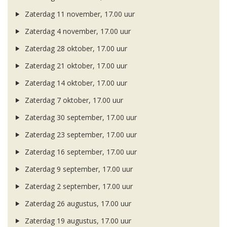
Zaterdag 11 november, 17.00 uur
Zaterdag 4 november, 17.00 uur
Zaterdag 28 oktober, 17.00 uur
Zaterdag 21 oktober, 17.00 uur
Zaterdag 14 oktober, 17.00 uur
Zaterdag 7 oktober, 17.00 uur
Zaterdag 30 september, 17.00 uur
Zaterdag 23 september, 17.00 uur
Zaterdag 16 september, 17.00 uur
Zaterdag 9 september, 17.00 uur
Zaterdag 2 september, 17.00 uur
Zaterdag 26 augustus, 17.00 uur
Zaterdag 19 augustus, 17.00 uur