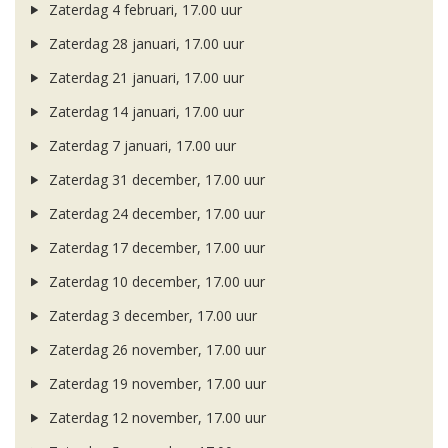
Zaterdag 4 februari, 17.00 uur
Zaterdag 28 januari, 17.00 uur
Zaterdag 21 januari, 17.00 uur
Zaterdag 14 januari, 17.00 uur
Zaterdag 7 januari, 17.00 uur
Zaterdag 31 december, 17.00 uur
Zaterdag 24 december, 17.00 uur
Zaterdag 17 december, 17.00 uur
Zaterdag 10 december, 17.00 uur
Zaterdag 3 december, 17.00 uur
Zaterdag 26 november, 17.00 uur
Zaterdag 19 november, 17.00 uur
Zaterdag 12 november, 17.00 uur