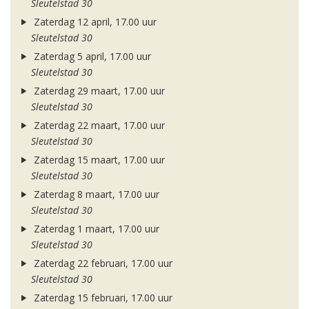
Sleutelstad 30
Zaterdag 12 april, 17.00 uur
Sleutelstad 30
Zaterdag 5 april, 17.00 uur
Sleutelstad 30
Zaterdag 29 maart, 17.00 uur
Sleutelstad 30
Zaterdag 22 maart, 17.00 uur
Sleutelstad 30
Zaterdag 15 maart, 17.00 uur
Sleutelstad 30
Zaterdag 8 maart, 17.00 uur
Sleutelstad 30
Zaterdag 1 maart, 17.00 uur
Sleutelstad 30
Zaterdag 22 februari, 17.00 uur
Sleutelstad 30
Zaterdag 15 februari, 17.00 uur