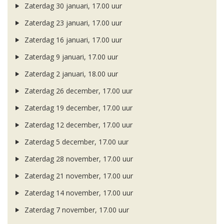
Zaterdag 30 januari, 17.00 uur
Zaterdag 23 januari, 17.00 uur
Zaterdag 16 januari, 17.00 uur
Zaterdag 9 januari, 17.00 uur
Zaterdag 2 januari, 18.00 uur
Zaterdag 26 december, 17.00 uur
Zaterdag 19 december, 17.00 uur
Zaterdag 12 december, 17.00 uur
Zaterdag 5 december, 17.00 uur
Zaterdag 28 november, 17.00 uur
Zaterdag 21 november, 17.00 uur
Zaterdag 14 november, 17.00 uur
Zaterdag 7 november, 17.00 uur