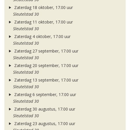
Zaterdag 18 oktober, 17.00 uur
Sleutelstad 30
Zaterdag 11 oktober, 17.00 uur
Sleutelstad 30
Zaterdag 4 oktober, 17.00 uur
Sleutelstad 30
Zaterdag 27 september, 17.00 uur
Sleutelstad 30
Zaterdag 20 september, 17.00 uur
Sleutelstad 30
Zaterdag 13 september, 17.00 uur
Sleutelstad 30
Zaterdag 6 september, 17.00 uur
Sleutelstad 30
Zaterdag 30 augustus, 17.00 uur
Sleutelstad 30
Zaterdag 23 augustus, 17.00 uur