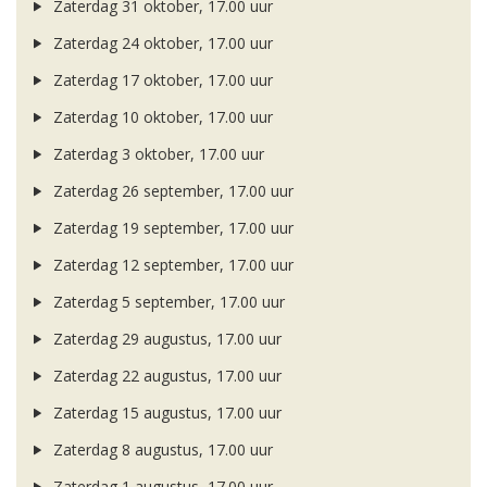
Zaterdag 31 oktober, 17.00 uur
Zaterdag 24 oktober, 17.00 uur
Zaterdag 17 oktober, 17.00 uur
Zaterdag 10 oktober, 17.00 uur
Zaterdag 3 oktober, 17.00 uur
Zaterdag 26 september, 17.00 uur
Zaterdag 19 september, 17.00 uur
Zaterdag 12 september, 17.00 uur
Zaterdag 5 september, 17.00 uur
Zaterdag 29 augustus, 17.00 uur
Zaterdag 22 augustus, 17.00 uur
Zaterdag 15 augustus, 17.00 uur
Zaterdag 8 augustus, 17.00 uur
Zaterdag 1 augustus, 17.00 uur