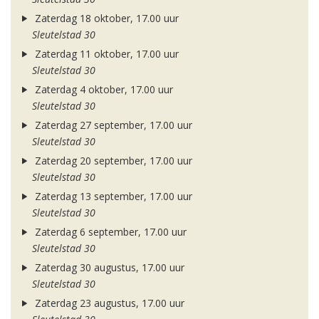
Zaterdag 18 oktober, 17.00 uur
Sleutelstad 30
Zaterdag 11 oktober, 17.00 uur
Sleutelstad 30
Zaterdag 4 oktober, 17.00 uur
Sleutelstad 30
Zaterdag 27 september, 17.00 uur
Sleutelstad 30
Zaterdag 20 september, 17.00 uur
Sleutelstad 30
Zaterdag 13 september, 17.00 uur
Sleutelstad 30
Zaterdag 6 september, 17.00 uur
Sleutelstad 30
Zaterdag 30 augustus, 17.00 uur
Sleutelstad 30
Zaterdag 23 augustus, 17.00 uur