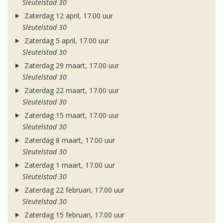
Sleutelstad 30
Zaterdag 12 april, 17.00 uur
Sleutelstad 30
Zaterdag 5 april, 17.00 uur
Sleutelstad 30
Zaterdag 29 maart, 17.00 uur
Sleutelstad 30
Zaterdag 22 maart, 17.00 uur
Sleutelstad 30
Zaterdag 15 maart, 17.00 uur
Sleutelstad 30
Zaterdag 8 maart, 17.00 uur
Sleutelstad 30
Zaterdag 1 maart, 17.00 uur
Sleutelstad 30
Zaterdag 22 februari, 17.00 uur
Sleutelstad 30
Zaterdag 15 februari, 17.00 uur