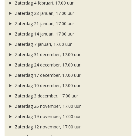
Zaterdag 4 februari, 17.00 uur
Zaterdag 28 januari, 17.00 uur
Zaterdag 21 januari, 17.00 uur
Zaterdag 14 januari, 17.00 uur
Zaterdag 7 januari, 17.00 uur
Zaterdag 31 december, 17.00 uur
Zaterdag 24 december, 17.00 uur
Zaterdag 17 december, 17.00 uur
Zaterdag 10 december, 17.00 uur
Zaterdag 3 december, 17.00 uur
Zaterdag 26 november, 17.00 uur
Zaterdag 19 november, 17.00 uur
Zaterdag 12 november, 17.00 uur