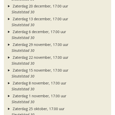
Zaterdag 20 december, 17.00 uur
Sleutelstad 30
Zaterdag 13 december, 17.00 uur
Sleutelstad 30
Zaterdag 6 december, 17.00 uur
Sleutelstad 30
Zaterdag 29 november, 17.00 uur
Sleutelstad 30
Zaterdag 22 november, 17.00 uur
Sleutelstad 30
Zaterdag 15 november, 17.00 uur
Sleutelstad 30
Zaterdag 8 november, 17.00 uur
Sleutelstad 30
Zaterdag 1 november, 17.00 uur
Sleutelstad 30
Zaterdag 25 oktober, 17.00 uur
Sleutelstad 30