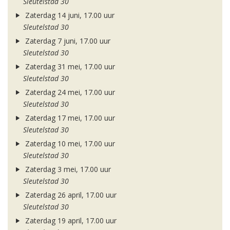
Sleutelstad 30
Zaterdag 14 juni, 17.00 uur
Sleutelstad 30
Zaterdag 7 juni, 17.00 uur
Sleutelstad 30
Zaterdag 31 mei, 17.00 uur
Sleutelstad 30
Zaterdag 24 mei, 17.00 uur
Sleutelstad 30
Zaterdag 17 mei, 17.00 uur
Sleutelstad 30
Zaterdag 10 mei, 17.00 uur
Sleutelstad 30
Zaterdag 3 mei, 17.00 uur
Sleutelstad 30
Zaterdag 26 april, 17.00 uur
Sleutelstad 30
Zaterdag 19 april, 17.00 uur