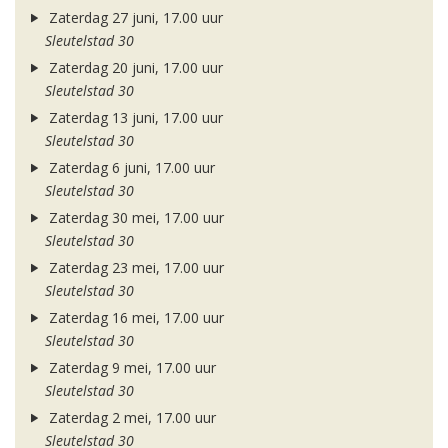
Zaterdag 27 juni, 17.00 uur
Sleutelstad 30
Zaterdag 20 juni, 17.00 uur
Sleutelstad 30
Zaterdag 13 juni, 17.00 uur
Sleutelstad 30
Zaterdag 6 juni, 17.00 uur
Sleutelstad 30
Zaterdag 30 mei, 17.00 uur
Sleutelstad 30
Zaterdag 23 mei, 17.00 uur
Sleutelstad 30
Zaterdag 16 mei, 17.00 uur
Sleutelstad 30
Zaterdag 9 mei, 17.00 uur
Sleutelstad 30
Zaterdag 2 mei, 17.00 uur
Sleutelstad 30