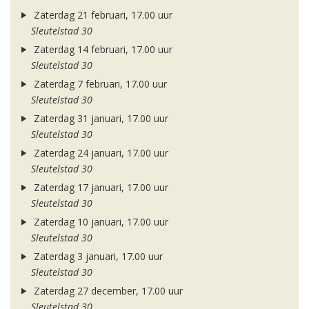
Zaterdag 21 februari, 17.00 uur
Sleutelstad 30
Zaterdag 14 februari, 17.00 uur
Sleutelstad 30
Zaterdag 7 februari, 17.00 uur
Sleutelstad 30
Zaterdag 31 januari, 17.00 uur
Sleutelstad 30
Zaterdag 24 januari, 17.00 uur
Sleutelstad 30
Zaterdag 17 januari, 17.00 uur
Sleutelstad 30
Zaterdag 10 januari, 17.00 uur
Sleutelstad 30
Zaterdag 3 januari, 17.00 uur
Sleutelstad 30
Zaterdag 27 december, 17.00 uur
Sleutelstad 30