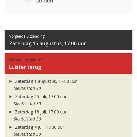
Golden
Volgende uitzending:
Zaterdag 15 augustus, 17.00 uur
Uitzending gemist?
Luister terug
Zaterdag 1 augustus, 17.00 uur
Sleutelstad 30
Zaterdag 25 juli, 17.00 uur
Sleutelstad 30
Zaterdag 18 juli, 17.00 uur
Sleutelstad 30
Zaterdag 4 juli, 17.00 uur
Sleutelstad 30