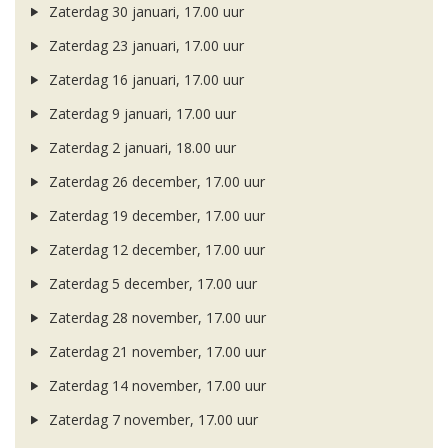
Zaterdag 30 januari, 17.00 uur
Zaterdag 23 januari, 17.00 uur
Zaterdag 16 januari, 17.00 uur
Zaterdag 9 januari, 17.00 uur
Zaterdag 2 januari, 18.00 uur
Zaterdag 26 december, 17.00 uur
Zaterdag 19 december, 17.00 uur
Zaterdag 12 december, 17.00 uur
Zaterdag 5 december, 17.00 uur
Zaterdag 28 november, 17.00 uur
Zaterdag 21 november, 17.00 uur
Zaterdag 14 november, 17.00 uur
Zaterdag 7 november, 17.00 uur