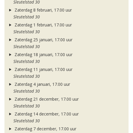
Sleutelstad 30
Zaterdag 8 februari, 17.00 uur
Sleutelstad 30
Zaterdag 1 februari, 17.00 uur
Sleutelstad 30
Zaterdag 25 januari, 17.00 uur
Sleutelstad 30
Zaterdag 18 januari, 17.00 uur
Sleutelstad 30
Zaterdag 11 januari, 17.00 uur
Sleutelstad 30
Zaterdag 4 januari, 17.00 uur
Sleutelstad 30
Zaterdag 21 december, 17.00 uur
Sleutelstad 30
Zaterdag 14 december, 17.00 uur
Sleutelstad 30
Zaterdag 7 december, 17.00 uur