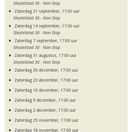
Sleutelstad 30 - Non Stop
Zaterdag 21 september, 17.00 uur
Sleutelstad 30 - Non Stop
Zaterdag 14 september, 17.00 uur
Sleutelstad 30 - Non Stop
Zaterdag 7 september, 17.00 uur
Sleutelstad 30 - Non Stop
Zaterdag 31 augustus, 17.00 uur
Sleutelstad 30 - Non Stop
Zaterdag 30 december, 17.00 uur
Zaterdag 23 december, 17.00 uur
Zaterdag 16 december, 17.00 uur
Zaterdag 9 december, 17.00 uur
Zaterdag 2 december, 17.00 uur
Zaterdag 25 november, 17.00 uur
Zaterdag 18 november, 17.00 uur