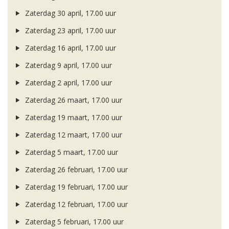
Zaterdag 30 april, 17.00 uur
Zaterdag 23 april, 17.00 uur
Zaterdag 16 april, 17.00 uur
Zaterdag 9 april, 17.00 uur
Zaterdag 2 april, 17.00 uur
Zaterdag 26 maart, 17.00 uur
Zaterdag 19 maart, 17.00 uur
Zaterdag 12 maart, 17.00 uur
Zaterdag 5 maart, 17.00 uur
Zaterdag 26 februari, 17.00 uur
Zaterdag 19 februari, 17.00 uur
Zaterdag 12 februari, 17.00 uur
Zaterdag 5 februari, 17.00 uur