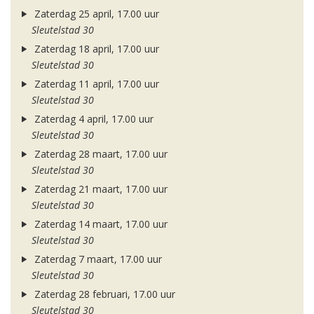
Zaterdag 25 april, 17.00 uur
Sleutelstad 30
Zaterdag 18 april, 17.00 uur
Sleutelstad 30
Zaterdag 11 april, 17.00 uur
Sleutelstad 30
Zaterdag 4 april, 17.00 uur
Sleutelstad 30
Zaterdag 28 maart, 17.00 uur
Sleutelstad 30
Zaterdag 21 maart, 17.00 uur
Sleutelstad 30
Zaterdag 14 maart, 17.00 uur
Sleutelstad 30
Zaterdag 7 maart, 17.00 uur
Sleutelstad 30
Zaterdag 28 februari, 17.00 uur
Sleutelstad 30