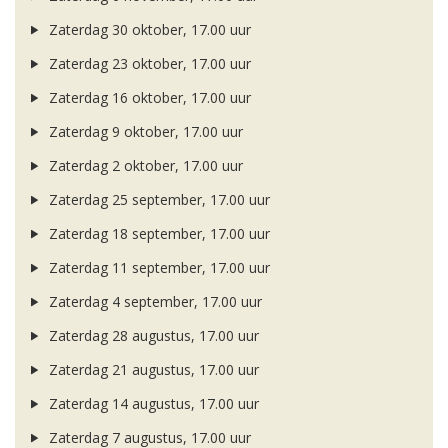
Zaterdag 30 oktober, 17.00 uur
Zaterdag 23 oktober, 17.00 uur
Zaterdag 16 oktober, 17.00 uur
Zaterdag 9 oktober, 17.00 uur
Zaterdag 2 oktober, 17.00 uur
Zaterdag 25 september, 17.00 uur
Zaterdag 18 september, 17.00 uur
Zaterdag 11 september, 17.00 uur
Zaterdag 4 september, 17.00 uur
Zaterdag 28 augustus, 17.00 uur
Zaterdag 21 augustus, 17.00 uur
Zaterdag 14 augustus, 17.00 uur
Zaterdag 7 augustus, 17.00 uur