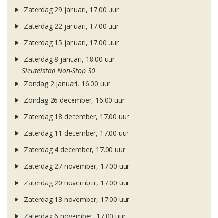
Zaterdag 29 januari, 17.00 uur
Zaterdag 22 januari, 17.00 uur
Zaterdag 15 januari, 17.00 uur
Zaterdag 8 januari, 18.00 uur
Sleutelstad Non-Stop 30
Zondag 2 januari, 16.00 uur
Zondag 26 december, 16.00 uur
Zaterdag 18 december, 17.00 uur
Zaterdag 11 december, 17.00 uur
Zaterdag 4 december, 17.00 uur
Zaterdag 27 november, 17.00 uur
Zaterdag 20 november, 17.00 uur
Zaterdag 13 november, 17.00 uur
Zaterdag 6 november, 17.00 uur