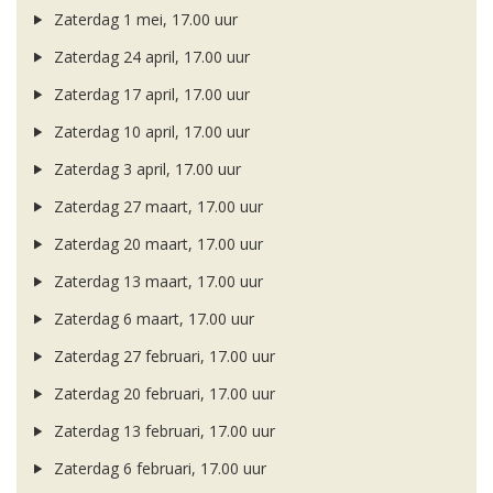
Zaterdag 1 mei, 17.00 uur
Zaterdag 24 april, 17.00 uur
Zaterdag 17 april, 17.00 uur
Zaterdag 10 april, 17.00 uur
Zaterdag 3 april, 17.00 uur
Zaterdag 27 maart, 17.00 uur
Zaterdag 20 maart, 17.00 uur
Zaterdag 13 maart, 17.00 uur
Zaterdag 6 maart, 17.00 uur
Zaterdag 27 februari, 17.00 uur
Zaterdag 20 februari, 17.00 uur
Zaterdag 13 februari, 17.00 uur
Zaterdag 6 februari, 17.00 uur