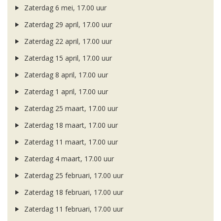
Zaterdag 6 mei, 17.00 uur
Zaterdag 29 april, 17.00 uur
Zaterdag 22 april, 17.00 uur
Zaterdag 15 april, 17.00 uur
Zaterdag 8 april, 17.00 uur
Zaterdag 1 april, 17.00 uur
Zaterdag 25 maart, 17.00 uur
Zaterdag 18 maart, 17.00 uur
Zaterdag 11 maart, 17.00 uur
Zaterdag 4 maart, 17.00 uur
Zaterdag 25 februari, 17.00 uur
Zaterdag 18 februari, 17.00 uur
Zaterdag 11 februari, 17.00 uur