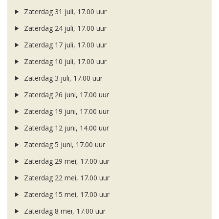
Zaterdag 31 juli, 17.00 uur
Zaterdag 24 juli, 17.00 uur
Zaterdag 17 juli, 17.00 uur
Zaterdag 10 juli, 17.00 uur
Zaterdag 3 juli, 17.00 uur
Zaterdag 26 juni, 17.00 uur
Zaterdag 19 juni, 17.00 uur
Zaterdag 12 juni, 14.00 uur
Zaterdag 5 juni, 17.00 uur
Zaterdag 29 mei, 17.00 uur
Zaterdag 22 mei, 17.00 uur
Zaterdag 15 mei, 17.00 uur
Zaterdag 8 mei, 17.00 uur