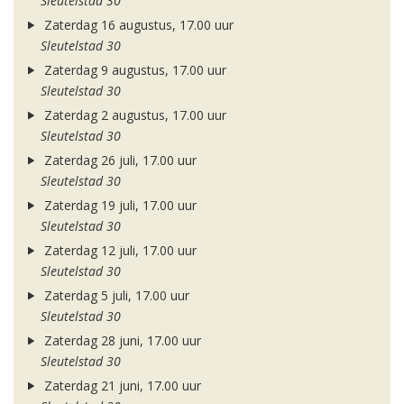
Sleutelstad 30
Zaterdag 16 augustus, 17.00 uur
Sleutelstad 30
Zaterdag 9 augustus, 17.00 uur
Sleutelstad 30
Zaterdag 2 augustus, 17.00 uur
Sleutelstad 30
Zaterdag 26 juli, 17.00 uur
Sleutelstad 30
Zaterdag 19 juli, 17.00 uur
Sleutelstad 30
Zaterdag 12 juli, 17.00 uur
Sleutelstad 30
Zaterdag 5 juli, 17.00 uur
Sleutelstad 30
Zaterdag 28 juni, 17.00 uur
Sleutelstad 30
Zaterdag 21 juni, 17.00 uur