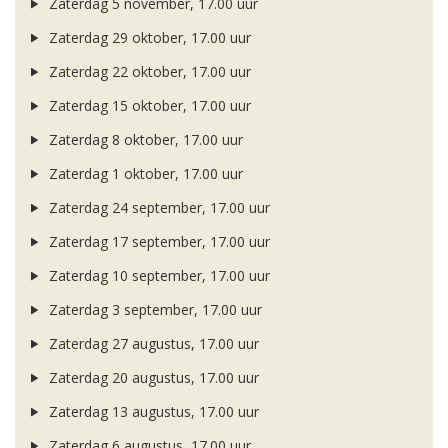
Zaterdag 5 november, 17.00 uur
Zaterdag 29 oktober, 17.00 uur
Zaterdag 22 oktober, 17.00 uur
Zaterdag 15 oktober, 17.00 uur
Zaterdag 8 oktober, 17.00 uur
Zaterdag 1 oktober, 17.00 uur
Zaterdag 24 september, 17.00 uur
Zaterdag 17 september, 17.00 uur
Zaterdag 10 september, 17.00 uur
Zaterdag 3 september, 17.00 uur
Zaterdag 27 augustus, 17.00 uur
Zaterdag 20 augustus, 17.00 uur
Zaterdag 13 augustus, 17.00 uur
Zaterdag 6 augustus, 17.00 uur