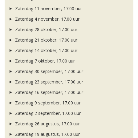
Zaterdag 11 november, 17.00 uur
Zaterdag 4 november, 17.00 uur
Zaterdag 28 oktober, 17.00 uur
Zaterdag 21 oktober, 17.00 uur
Zaterdag 14 oktober, 17.00 uur
Zaterdag 7 oktober, 17.00 uur
Zaterdag 30 september, 17.00 uur
Zaterdag 23 september, 17.00 uur
Zaterdag 16 september, 17.00 uur
Zaterdag 9 september, 17.00 uur
Zaterdag 2 september, 17.00 uur
Zaterdag 26 augustus, 17.00 uur
Zaterdag 19 augustus, 17.00 uur