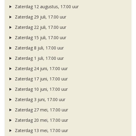
Zaterdag 12 augustus, 17.00 uur
Zaterdag 29 juli, 17.00 uur
Zaterdag 22 juli, 17.00 uur
Zaterdag 15 juli, 17.00 uur
Zaterdag 8 juli, 17.00 uur
Zaterdag 1 juli, 17.00 uur
Zaterdag 24 juni, 17.00 uur
Zaterdag 17 juni, 17.00 uur
Zaterdag 10 juni, 17.00 uur
Zaterdag 3 juni, 17.00 uur
Zaterdag 27 mei, 17.00 uur
Zaterdag 20 mei, 17.00 uur
Zaterdag 13 mei, 17.00 uur