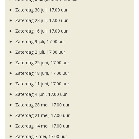
Zaterdag 30 juli, 17.00 uur
Zaterdag 23 juli, 17.00 uur
Zaterdag 16 juli, 17.00 uur
Zaterdag 9 juli, 17.00 uur
Zaterdag 2 juli, 17.00 uur
Zaterdag 25 juni, 17.00 uur
Zaterdag 18 juni, 17.00 uur
Zaterdag 11 juni, 17.00 uur
Zaterdag 4 juni, 17.00 uur
Zaterdag 28 mei, 17.00 uur
Zaterdag 21 mei, 17.00 uur
Zaterdag 14 mei, 17.00 uur
Zaterdag 7 mei, 17.00 uur