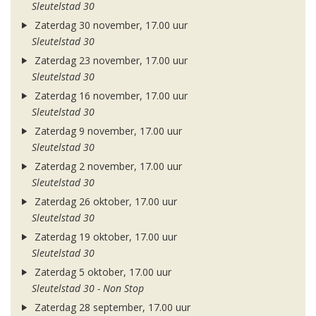
Sleutelstad 30
Zaterdag 30 november, 17.00 uur
Sleutelstad 30
Zaterdag 23 november, 17.00 uur
Sleutelstad 30
Zaterdag 16 november, 17.00 uur
Sleutelstad 30
Zaterdag 9 november, 17.00 uur
Sleutelstad 30
Zaterdag 2 november, 17.00 uur
Sleutelstad 30
Zaterdag 26 oktober, 17.00 uur
Sleutelstad 30
Zaterdag 19 oktober, 17.00 uur
Sleutelstad 30
Zaterdag 5 oktober, 17.00 uur
Sleutelstad 30 - Non Stop
Zaterdag 28 september, 17.00 uur