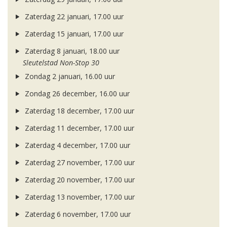
Zaterdag 22 januari, 17.00 uur
Zaterdag 15 januari, 17.00 uur
Zaterdag 8 januari, 18.00 uur
Sleutelstad Non-Stop 30
Zondag 2 januari, 16.00 uur
Zondag 26 december, 16.00 uur
Zaterdag 18 december, 17.00 uur
Zaterdag 11 december, 17.00 uur
Zaterdag 4 december, 17.00 uur
Zaterdag 27 november, 17.00 uur
Zaterdag 20 november, 17.00 uur
Zaterdag 13 november, 17.00 uur
Zaterdag 6 november, 17.00 uur