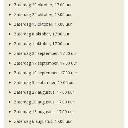
Zaterdag 29 oktober, 17.00 uur
Zaterdag 22 oktober, 17.00 uur
Zaterdag 15 oktober, 17.00 uur
Zaterdag 8 oktober, 17.00 uur
Zaterdag 1 oktober, 17.00 uur
Zaterdag 24 september, 17.00 uur
Zaterdag 17 september, 17.00 uur
Zaterdag 10 september, 17.00 uur
Zaterdag 3 september, 17.00 uur
Zaterdag 27 augustus, 17.00 uur
Zaterdag 20 augustus, 17.00 uur
Zaterdag 13 augustus, 17.00 uur
Zaterdag 6 augustus, 17.00 uur