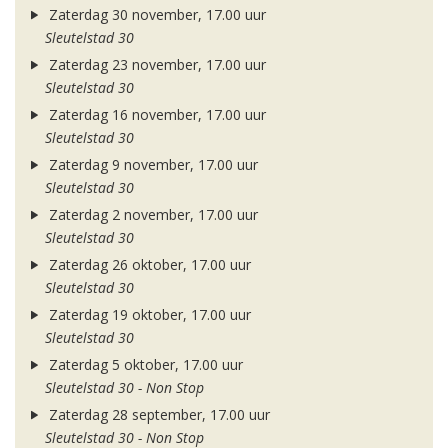
Zaterdag 30 november, 17.00 uur
Sleutelstad 30
Zaterdag 23 november, 17.00 uur
Sleutelstad 30
Zaterdag 16 november, 17.00 uur
Sleutelstad 30
Zaterdag 9 november, 17.00 uur
Sleutelstad 30
Zaterdag 2 november, 17.00 uur
Sleutelstad 30
Zaterdag 26 oktober, 17.00 uur
Sleutelstad 30
Zaterdag 19 oktober, 17.00 uur
Sleutelstad 30
Zaterdag 5 oktober, 17.00 uur
Sleutelstad 30 - Non Stop
Zaterdag 28 september, 17.00 uur
Sleutelstad 30 - Non Stop