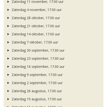
Zaterdag 11 november, 17.00 uur
Zaterdag 4 november, 17.00 uur
Zaterdag 28 oktober, 17.00 uur
Zaterdag 21 oktober, 17.00 uur
Zaterdag 14 oktober, 17.00 uur
Zaterdag 7 oktober, 17.00 uur
Zaterdag 30 september, 17.00 uur
Zaterdag 23 september, 17.00 uur
Zaterdag 16 september, 17.00 uur
Zaterdag 9 september, 17.00 uur
Zaterdag 2 september, 17.00 uur
Zaterdag 26 augustus, 17.00 uur
Zaterdag 19 augustus, 17.00 uur