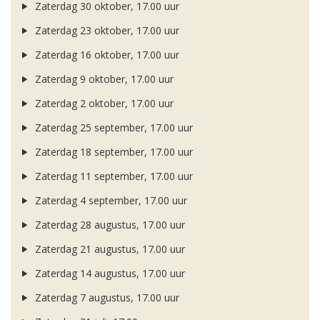
Zaterdag 30 oktober, 17.00 uur
Zaterdag 23 oktober, 17.00 uur
Zaterdag 16 oktober, 17.00 uur
Zaterdag 9 oktober, 17.00 uur
Zaterdag 2 oktober, 17.00 uur
Zaterdag 25 september, 17.00 uur
Zaterdag 18 september, 17.00 uur
Zaterdag 11 september, 17.00 uur
Zaterdag 4 september, 17.00 uur
Zaterdag 28 augustus, 17.00 uur
Zaterdag 21 augustus, 17.00 uur
Zaterdag 14 augustus, 17.00 uur
Zaterdag 7 augustus, 17.00 uur