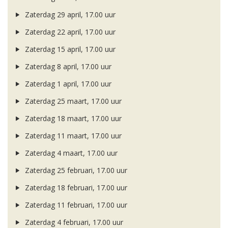
Zaterdag 29 april, 17.00 uur
Zaterdag 22 april, 17.00 uur
Zaterdag 15 april, 17.00 uur
Zaterdag 8 april, 17.00 uur
Zaterdag 1 april, 17.00 uur
Zaterdag 25 maart, 17.00 uur
Zaterdag 18 maart, 17.00 uur
Zaterdag 11 maart, 17.00 uur
Zaterdag 4 maart, 17.00 uur
Zaterdag 25 februari, 17.00 uur
Zaterdag 18 februari, 17.00 uur
Zaterdag 11 februari, 17.00 uur
Zaterdag 4 februari, 17.00 uur