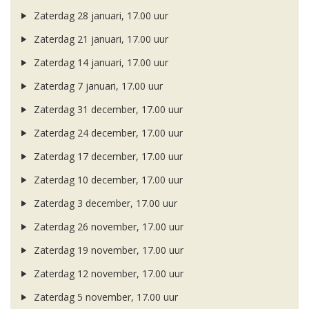
Zaterdag 28 januari, 17.00 uur
Zaterdag 21 januari, 17.00 uur
Zaterdag 14 januari, 17.00 uur
Zaterdag 7 januari, 17.00 uur
Zaterdag 31 december, 17.00 uur
Zaterdag 24 december, 17.00 uur
Zaterdag 17 december, 17.00 uur
Zaterdag 10 december, 17.00 uur
Zaterdag 3 december, 17.00 uur
Zaterdag 26 november, 17.00 uur
Zaterdag 19 november, 17.00 uur
Zaterdag 12 november, 17.00 uur
Zaterdag 5 november, 17.00 uur