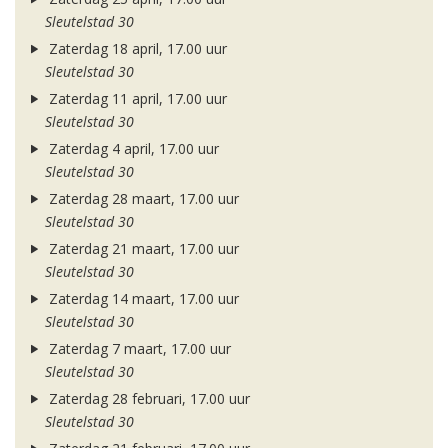
Sleutelstad 30
Zaterdag 18 april, 17.00 uur
Sleutelstad 30
Zaterdag 11 april, 17.00 uur
Sleutelstad 30
Zaterdag 4 april, 17.00 uur
Sleutelstad 30
Zaterdag 28 maart, 17.00 uur
Sleutelstad 30
Zaterdag 21 maart, 17.00 uur
Sleutelstad 30
Zaterdag 14 maart, 17.00 uur
Sleutelstad 30
Zaterdag 7 maart, 17.00 uur
Sleutelstad 30
Zaterdag 28 februari, 17.00 uur
Sleutelstad 30