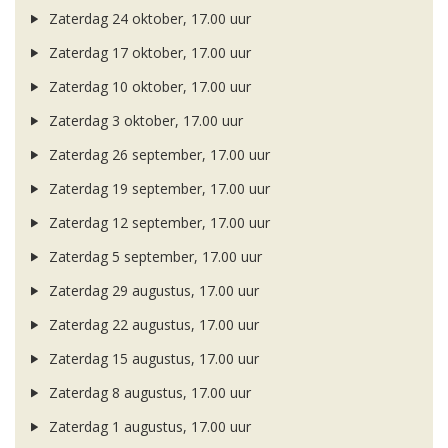
Zaterdag 24 oktober, 17.00 uur
Zaterdag 17 oktober, 17.00 uur
Zaterdag 10 oktober, 17.00 uur
Zaterdag 3 oktober, 17.00 uur
Zaterdag 26 september, 17.00 uur
Zaterdag 19 september, 17.00 uur
Zaterdag 12 september, 17.00 uur
Zaterdag 5 september, 17.00 uur
Zaterdag 29 augustus, 17.00 uur
Zaterdag 22 augustus, 17.00 uur
Zaterdag 15 augustus, 17.00 uur
Zaterdag 8 augustus, 17.00 uur
Zaterdag 1 augustus, 17.00 uur