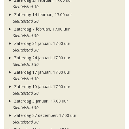
Zaterdag 21 februari, 17.00 uur
Sleutelstad 30
Zaterdag 14 februari, 17.00 uur
Sleutelstad 30
Zaterdag 7 februari, 17.00 uur
Sleutelstad 30
Zaterdag 31 januari, 17.00 uur
Sleutelstad 30
Zaterdag 24 januari, 17.00 uur
Sleutelstad 30
Zaterdag 17 januari, 17.00 uur
Sleutelstad 30
Zaterdag 10 januari, 17.00 uur
Sleutelstad 30
Zaterdag 3 januari, 17.00 uur
Sleutelstad 30
Zaterdag 27 december, 17.00 uur
Sleutelstad 30