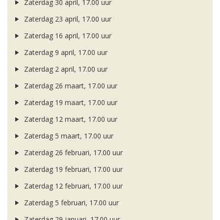
Zaterdag 30 april, 17.00 uur
Zaterdag 23 april, 17.00 uur
Zaterdag 16 april, 17.00 uur
Zaterdag 9 april, 17.00 uur
Zaterdag 2 april, 17.00 uur
Zaterdag 26 maart, 17.00 uur
Zaterdag 19 maart, 17.00 uur
Zaterdag 12 maart, 17.00 uur
Zaterdag 5 maart, 17.00 uur
Zaterdag 26 februari, 17.00 uur
Zaterdag 19 februari, 17.00 uur
Zaterdag 12 februari, 17.00 uur
Zaterdag 5 februari, 17.00 uur
Zaterdag 29 januari, 17.00 uur