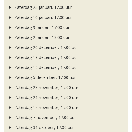
Zaterdag 23 januari, 17.00 uur
Zaterdag 16 januari, 17.00 uur
Zaterdag 9 januari, 17.00 uur
Zaterdag 2 januari, 18.00 uur
Zaterdag 26 december, 17.00 uur
Zaterdag 19 december, 17.00 uur
Zaterdag 12 december, 17.00 uur
Zaterdag 5 december, 17.00 uur
Zaterdag 28 november, 17.00 uur
Zaterdag 21 november, 17.00 uur
Zaterdag 14 november, 17.00 uur
Zaterdag 7 november, 17.00 uur
Zaterdag 31 oktober, 17.00 uur