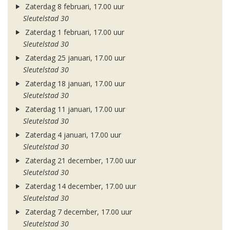
Zaterdag 8 februari, 17.00 uur
Sleutelstad 30
Zaterdag 1 februari, 17.00 uur
Sleutelstad 30
Zaterdag 25 januari, 17.00 uur
Sleutelstad 30
Zaterdag 18 januari, 17.00 uur
Sleutelstad 30
Zaterdag 11 januari, 17.00 uur
Sleutelstad 30
Zaterdag 4 januari, 17.00 uur
Sleutelstad 30
Zaterdag 21 december, 17.00 uur
Sleutelstad 30
Zaterdag 14 december, 17.00 uur
Sleutelstad 30
Zaterdag 7 december, 17.00 uur
Sleutelstad 30