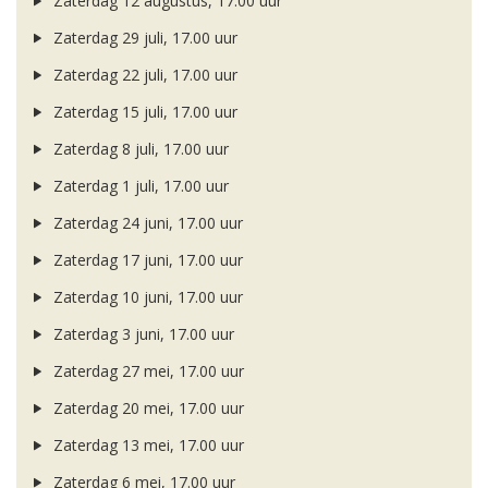
Zaterdag 12 augustus, 17.00 uur
Zaterdag 29 juli, 17.00 uur
Zaterdag 22 juli, 17.00 uur
Zaterdag 15 juli, 17.00 uur
Zaterdag 8 juli, 17.00 uur
Zaterdag 1 juli, 17.00 uur
Zaterdag 24 juni, 17.00 uur
Zaterdag 17 juni, 17.00 uur
Zaterdag 10 juni, 17.00 uur
Zaterdag 3 juni, 17.00 uur
Zaterdag 27 mei, 17.00 uur
Zaterdag 20 mei, 17.00 uur
Zaterdag 13 mei, 17.00 uur
Zaterdag 6 mei, 17.00 uur