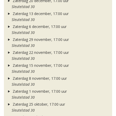
Zaterdag 20 december, 17.00 uur
Sleutelstad 30
Zaterdag 13 december, 17.00 uur
Sleutelstad 30
Zaterdag 6 december, 17.00 uur
Sleutelstad 30
Zaterdag 29 november, 17.00 uur
Sleutelstad 30
Zaterdag 22 november, 17.00 uur
Sleutelstad 30
Zaterdag 15 november, 17.00 uur
Sleutelstad 30
Zaterdag 8 november, 17.00 uur
Sleutelstad 30
Zaterdag 1 november, 17.00 uur
Sleutelstad 30
Zaterdag 25 oktober, 17.00 uur
Sleutelstad 30