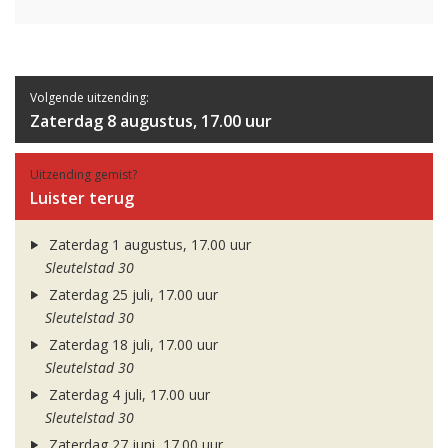
Volgende uitzending:
Zaterdag 8 augustus, 17.00 uur
Uitzending gemist?
Luister terug
Zaterdag 1 augustus, 17.00 uur
Sleutelstad 30
Zaterdag 25 juli, 17.00 uur
Sleutelstad 30
Zaterdag 18 juli, 17.00 uur
Sleutelstad 30
Zaterdag 4 juli, 17.00 uur
Sleutelstad 30
Zaterdag 27 juni, 17.00 uur