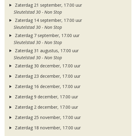
Zaterdag 21 september, 17.00 uur
Sleutelstad 30 - Non Stop
Zaterdag 14 september, 17.00 uur
Sleutelstad 30 - Non Stop
Zaterdag 7 september, 17.00 uur
Sleutelstad 30 - Non Stop
Zaterdag 31 augustus, 17.00 uur
Sleutelstad 30 - Non Stop
Zaterdag 30 december, 17.00 uur
Zaterdag 23 december, 17.00 uur
Zaterdag 16 december, 17.00 uur
Zaterdag 9 december, 17.00 uur
Zaterdag 2 december, 17.00 uur
Zaterdag 25 november, 17.00 uur
Zaterdag 18 november, 17.00 uur