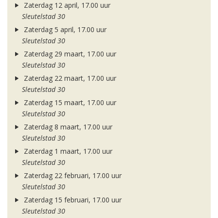
Zaterdag 12 april, 17.00 uur
Sleutelstad 30
Zaterdag 5 april, 17.00 uur
Sleutelstad 30
Zaterdag 29 maart, 17.00 uur
Sleutelstad 30
Zaterdag 22 maart, 17.00 uur
Sleutelstad 30
Zaterdag 15 maart, 17.00 uur
Sleutelstad 30
Zaterdag 8 maart, 17.00 uur
Sleutelstad 30
Zaterdag 1 maart, 17.00 uur
Sleutelstad 30
Zaterdag 22 februari, 17.00 uur
Sleutelstad 30
Zaterdag 15 februari, 17.00 uur
Sleutelstad 30