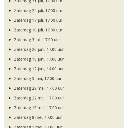
Zaterdag 31 juli, 17.00 uur
Zaterdag 24 juli, 17.00 uur
Zaterdag 17 juli, 17.00 uur
Zaterdag 10 juli, 17.00 uur
Zaterdag 3 juli, 17.00 uur
Zaterdag 26 juni, 17.00 uur
Zaterdag 19 juni, 17.00 uur
Zaterdag 12 juni, 14.00 uur
Zaterdag 5 juni, 17.00 uur
Zaterdag 29 mei, 17.00 uur
Zaterdag 22 mei, 17.00 uur
Zaterdag 15 mei, 17.00 uur
Zaterdag 8 mei, 17.00 uur
Zaterdag 1 mei, 17.00 uur