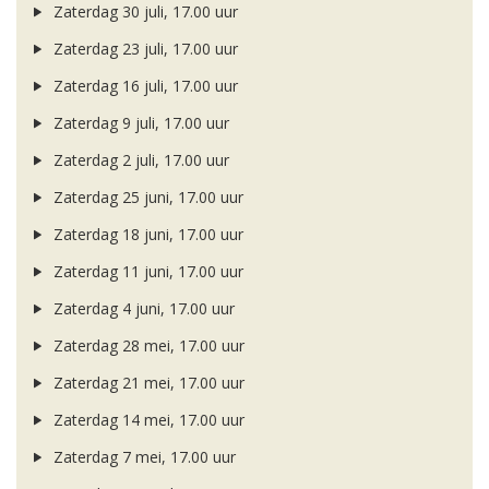
Zaterdag 30 juli, 17.00 uur
Zaterdag 23 juli, 17.00 uur
Zaterdag 16 juli, 17.00 uur
Zaterdag 9 juli, 17.00 uur
Zaterdag 2 juli, 17.00 uur
Zaterdag 25 juni, 17.00 uur
Zaterdag 18 juni, 17.00 uur
Zaterdag 11 juni, 17.00 uur
Zaterdag 4 juni, 17.00 uur
Zaterdag 28 mei, 17.00 uur
Zaterdag 21 mei, 17.00 uur
Zaterdag 14 mei, 17.00 uur
Zaterdag 7 mei, 17.00 uur