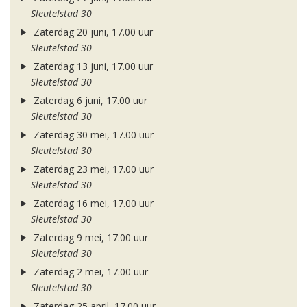
Sleutelstad 30
Zaterdag 20 juni, 17.00 uur
Sleutelstad 30
Zaterdag 13 juni, 17.00 uur
Sleutelstad 30
Zaterdag 6 juni, 17.00 uur
Sleutelstad 30
Zaterdag 30 mei, 17.00 uur
Sleutelstad 30
Zaterdag 23 mei, 17.00 uur
Sleutelstad 30
Zaterdag 16 mei, 17.00 uur
Sleutelstad 30
Zaterdag 9 mei, 17.00 uur
Sleutelstad 30
Zaterdag 2 mei, 17.00 uur
Sleutelstad 30
Zaterdag 25 april, 17.00 uur