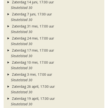
Zaterdag 14 juni, 17.00 uur
Sleutelstad 30
Zaterdag 7 juni, 17.00 uur
Sleutelstad 30
Zaterdag 31 mei, 17.00 uur
Sleutelstad 30
Zaterdag 24 mei, 17.00 uur
Sleutelstad 30
Zaterdag 17 mei, 17.00 uur
Sleutelstad 30
Zaterdag 10 mei, 17.00 uur
Sleutelstad 30
Zaterdag 3 mei, 17.00 uur
Sleutelstad 30
Zaterdag 26 april, 17.00 uur
Sleutelstad 30
Zaterdag 19 april, 17.00 uur
Sleutelstad 30