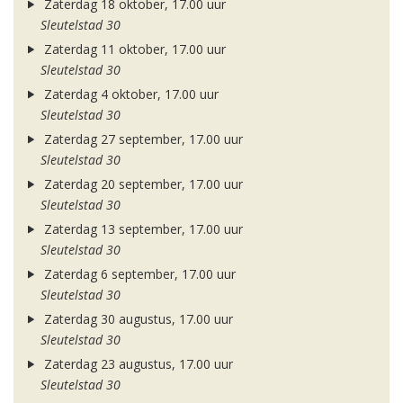
Zaterdag 18 oktober, 17.00 uur
Sleutelstad 30
Zaterdag 11 oktober, 17.00 uur
Sleutelstad 30
Zaterdag 4 oktober, 17.00 uur
Sleutelstad 30
Zaterdag 27 september, 17.00 uur
Sleutelstad 30
Zaterdag 20 september, 17.00 uur
Sleutelstad 30
Zaterdag 13 september, 17.00 uur
Sleutelstad 30
Zaterdag 6 september, 17.00 uur
Sleutelstad 30
Zaterdag 30 augustus, 17.00 uur
Sleutelstad 30
Zaterdag 23 augustus, 17.00 uur
Sleutelstad 30