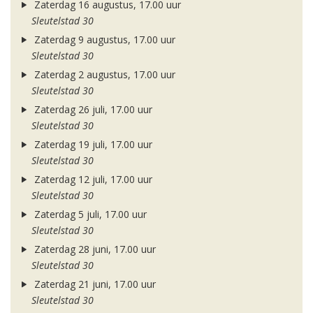
Zaterdag 16 augustus, 17.00 uur
Sleutelstad 30
Zaterdag 9 augustus, 17.00 uur
Sleutelstad 30
Zaterdag 2 augustus, 17.00 uur
Sleutelstad 30
Zaterdag 26 juli, 17.00 uur
Sleutelstad 30
Zaterdag 19 juli, 17.00 uur
Sleutelstad 30
Zaterdag 12 juli, 17.00 uur
Sleutelstad 30
Zaterdag 5 juli, 17.00 uur
Sleutelstad 30
Zaterdag 28 juni, 17.00 uur
Sleutelstad 30
Zaterdag 21 juni, 17.00 uur
Sleutelstad 30