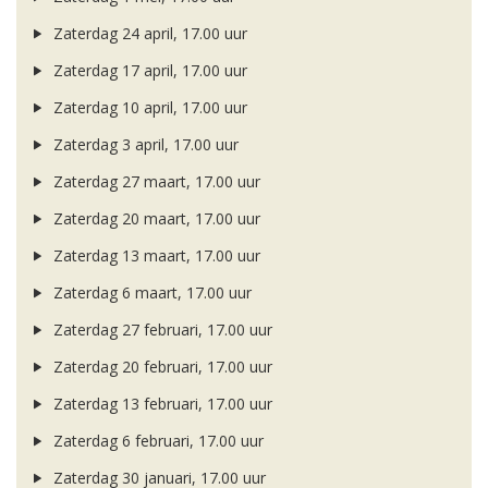
Zaterdag 24 april, 17.00 uur
Zaterdag 17 april, 17.00 uur
Zaterdag 10 april, 17.00 uur
Zaterdag 3 april, 17.00 uur
Zaterdag 27 maart, 17.00 uur
Zaterdag 20 maart, 17.00 uur
Zaterdag 13 maart, 17.00 uur
Zaterdag 6 maart, 17.00 uur
Zaterdag 27 februari, 17.00 uur
Zaterdag 20 februari, 17.00 uur
Zaterdag 13 februari, 17.00 uur
Zaterdag 6 februari, 17.00 uur
Zaterdag 30 januari, 17.00 uur