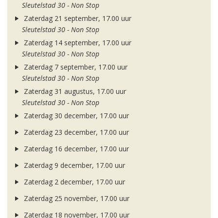
Sleutelstad 30 - Non Stop
Zaterdag 21 september, 17.00 uur
Sleutelstad 30 - Non Stop
Zaterdag 14 september, 17.00 uur
Sleutelstad 30 - Non Stop
Zaterdag 7 september, 17.00 uur
Sleutelstad 30 - Non Stop
Zaterdag 31 augustus, 17.00 uur
Sleutelstad 30 - Non Stop
Zaterdag 30 december, 17.00 uur
Zaterdag 23 december, 17.00 uur
Zaterdag 16 december, 17.00 uur
Zaterdag 9 december, 17.00 uur
Zaterdag 2 december, 17.00 uur
Zaterdag 25 november, 17.00 uur
Zaterdag 18 november, 17.00 uur