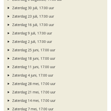
Zaterdag 30 juli, 17.00 uur
Zaterdag 23 juli, 17.00 uur
Zaterdag 16 juli, 17.00 uur
Zaterdag 9 juli, 17.00 uur
Zaterdag 2 juli, 17.00 uur
Zaterdag 25 juni, 17.00 uur
Zaterdag 18 juni, 17.00 uur
Zaterdag 11 juni, 17.00 uur
Zaterdag 4 juni, 17.00 uur
Zaterdag 28 mei, 17.00 uur
Zaterdag 21 mei, 17.00 uur
Zaterdag 14 mei, 17.00 uur
Zaterdag 7 mei, 17.00 uur