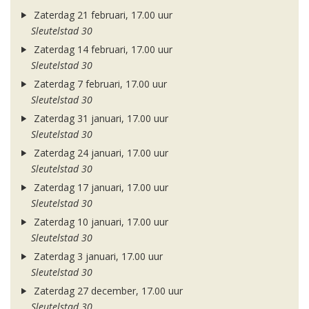
Zaterdag 21 februari, 17.00 uur
Sleutelstad 30
Zaterdag 14 februari, 17.00 uur
Sleutelstad 30
Zaterdag 7 februari, 17.00 uur
Sleutelstad 30
Zaterdag 31 januari, 17.00 uur
Sleutelstad 30
Zaterdag 24 januari, 17.00 uur
Sleutelstad 30
Zaterdag 17 januari, 17.00 uur
Sleutelstad 30
Zaterdag 10 januari, 17.00 uur
Sleutelstad 30
Zaterdag 3 januari, 17.00 uur
Sleutelstad 30
Zaterdag 27 december, 17.00 uur
Sleutelstad 30