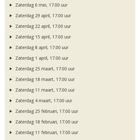
Zaterdag 6 mei, 17.00 uur
Zaterdag 29 april, 17.00 uur
Zaterdag 22 april, 17.00 uur
Zaterdag 15 april, 17.00 uur
Zaterdag 8 april, 17.00 uur
Zaterdag 1 april, 17.00 uur
Zaterdag 25 maart, 17.00 uur
Zaterdag 18 maart, 17.00 uur
Zaterdag 11 maart, 17.00 uur
Zaterdag 4 maart, 17.00 uur
Zaterdag 25 februari, 17.00 uur
Zaterdag 18 februari, 17.00 uur
Zaterdag 11 februari, 17.00 uur