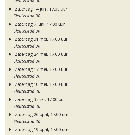
Sleutelstad 30
Zaterdag 14 juni, 17.00 uur
Sleutelstad 30
Zaterdag 7 juni, 17.00 uur
Sleutelstad 30
Zaterdag 31 mei, 17.00 uur
Sleutelstad 30
Zaterdag 24 mei, 17.00 uur
Sleutelstad 30
Zaterdag 17 mei, 17.00 uur
Sleutelstad 30
Zaterdag 10 mei, 17.00 uur
Sleutelstad 30
Zaterdag 3 mei, 17.00 uur
Sleutelstad 30
Zaterdag 26 april, 17.00 uur
Sleutelstad 30
Zaterdag 19 april, 17.00 uur