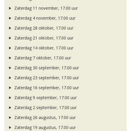
Zaterdag 11 november, 17.00 uur
Zaterdag 4 november, 17.00 uur
Zaterdag 28 oktober, 17.00 uur
Zaterdag 21 oktober, 17.00 uur
Zaterdag 14 oktober, 17.00 uur
Zaterdag 7 oktober, 17.00 uur
Zaterdag 30 september, 17.00 uur
Zaterdag 23 september, 17.00 uur
Zaterdag 16 september, 17.00 uur
Zaterdag 9 september, 17.00 uur
Zaterdag 2 september, 17.00 uur
Zaterdag 26 augustus, 17.00 uur
Zaterdag 19 augustus, 17.00 uur