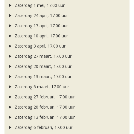
Zaterdag 1 mei, 17.00 uur
Zaterdag 24 april, 17.00 uur
Zaterdag 17 april, 17.00 uur
Zaterdag 10 april, 17.00 uur
Zaterdag 3 april, 17.00 uur
Zaterdag 27 maart, 17.00 uur
Zaterdag 20 maart, 17.00 uur
Zaterdag 13 maart, 17.00 uur
Zaterdag 6 maart, 17.00 uur
Zaterdag 27 februari, 17.00 uur
Zaterdag 20 februari, 17.00 uur
Zaterdag 13 februari, 17.00 uur
Zaterdag 6 februari, 17.00 uur