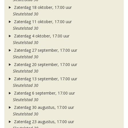
Zaterdag 18 oktober, 17.00 uur
Sleutelstad 30
Zaterdag 11 oktober, 17.00 uur
Sleutelstad 30
Zaterdag 4 oktober, 17.00 uur
Sleutelstad 30
Zaterdag 27 september, 17.00 uur
Sleutelstad 30
Zaterdag 20 september, 17.00 uur
Sleutelstad 30
Zaterdag 13 september, 17.00 uur
Sleutelstad 30
Zaterdag 6 september, 17.00 uur
Sleutelstad 30
Zaterdag 30 augustus, 17.00 uur
Sleutelstad 30
Zaterdag 23 augustus, 17.00 uur