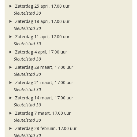
Zaterdag 25 april, 17.00 uur
Sleutelstad 30
Zaterdag 18 april, 17.00 uur
Sleutelstad 30
Zaterdag 11 april, 17.00 uur
Sleutelstad 30
Zaterdag 4 april, 17.00 uur
Sleutelstad 30
Zaterdag 28 maart, 17.00 uur
Sleutelstad 30
Zaterdag 21 maart, 17.00 uur
Sleutelstad 30
Zaterdag 14 maart, 17.00 uur
Sleutelstad 30
Zaterdag 7 maart, 17.00 uur
Sleutelstad 30
Zaterdag 28 februari, 17.00 uur
Sleutelstad 30