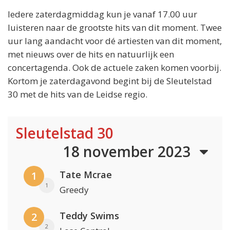
Iedere zaterdagmiddag kun je vanaf 17.00 uur
luisteren naar de grootste hits van dit moment. Twee
uur lang aandacht voor dé artiesten van dit moment,
met nieuws over de hits en natuurlijk een
concertagenda. Ook de actuele zaken komen voorbij.
Kortom je zaterdagavond begint bij de Sleutelstad
30 met de hits van de Leidse regio.
Sleutelstad 30
18 november 2023
Tate Mcrae
1
1
Greedy
Teddy Swims
2
2