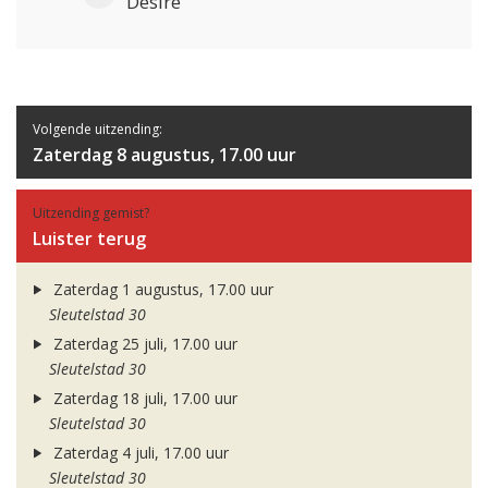
Desire
Volgende uitzending:
Zaterdag 8 augustus, 17.00 uur
Uitzending gemist?
Luister terug
Zaterdag 1 augustus, 17.00 uur
Sleutelstad 30
Zaterdag 25 juli, 17.00 uur
Sleutelstad 30
Zaterdag 18 juli, 17.00 uur
Sleutelstad 30
Zaterdag 4 juli, 17.00 uur
Sleutelstad 30