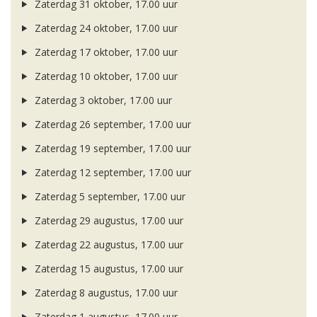
Zaterdag 31 oktober, 17.00 uur
Zaterdag 24 oktober, 17.00 uur
Zaterdag 17 oktober, 17.00 uur
Zaterdag 10 oktober, 17.00 uur
Zaterdag 3 oktober, 17.00 uur
Zaterdag 26 september, 17.00 uur
Zaterdag 19 september, 17.00 uur
Zaterdag 12 september, 17.00 uur
Zaterdag 5 september, 17.00 uur
Zaterdag 29 augustus, 17.00 uur
Zaterdag 22 augustus, 17.00 uur
Zaterdag 15 augustus, 17.00 uur
Zaterdag 8 augustus, 17.00 uur
Zaterdag 1 augustus, 17.00 uur