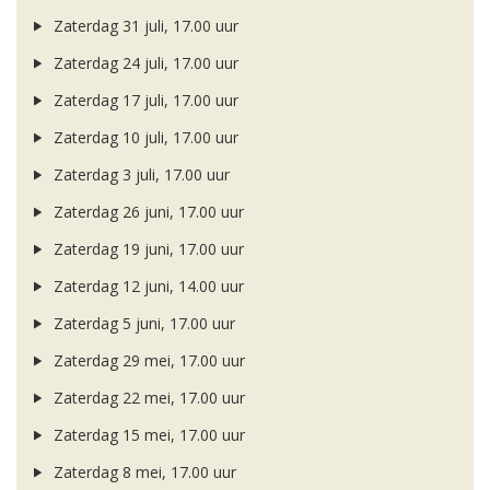
Zaterdag 31 juli, 17.00 uur
Zaterdag 24 juli, 17.00 uur
Zaterdag 17 juli, 17.00 uur
Zaterdag 10 juli, 17.00 uur
Zaterdag 3 juli, 17.00 uur
Zaterdag 26 juni, 17.00 uur
Zaterdag 19 juni, 17.00 uur
Zaterdag 12 juni, 14.00 uur
Zaterdag 5 juni, 17.00 uur
Zaterdag 29 mei, 17.00 uur
Zaterdag 22 mei, 17.00 uur
Zaterdag 15 mei, 17.00 uur
Zaterdag 8 mei, 17.00 uur