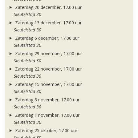
Zaterdag 20 december, 17.00 uur
Sleutelstad 30
Zaterdag 13 december, 17.00 uur
Sleutelstad 30
Zaterdag 6 december, 17.00 uur
Sleutelstad 30
Zaterdag 29 november, 17.00 uur
Sleutelstad 30
Zaterdag 22 november, 17.00 uur
Sleutelstad 30
Zaterdag 15 november, 17.00 uur
Sleutelstad 30
Zaterdag 8 november, 17.00 uur
Sleutelstad 30
Zaterdag 1 november, 17.00 uur
Sleutelstad 30
Zaterdag 25 oktober, 17.00 uur
Sleutelstad 30