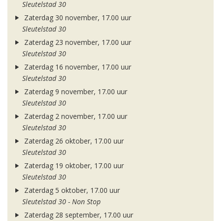
Sleutelstad 30
Zaterdag 30 november, 17.00 uur
Sleutelstad 30
Zaterdag 23 november, 17.00 uur
Sleutelstad 30
Zaterdag 16 november, 17.00 uur
Sleutelstad 30
Zaterdag 9 november, 17.00 uur
Sleutelstad 30
Zaterdag 2 november, 17.00 uur
Sleutelstad 30
Zaterdag 26 oktober, 17.00 uur
Sleutelstad 30
Zaterdag 19 oktober, 17.00 uur
Sleutelstad 30
Zaterdag 5 oktober, 17.00 uur
Sleutelstad 30 - Non Stop
Zaterdag 28 september, 17.00 uur