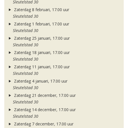
Sleutelstad 30
Zaterdag 8 februari, 17.00 uur
Sleutelstad 30
Zaterdag 1 februari, 17.00 uur
Sleutelstad 30
Zaterdag 25 januari, 17.00 uur
Sleutelstad 30
Zaterdag 18 januari, 17.00 uur
Sleutelstad 30
Zaterdag 11 januari, 17.00 uur
Sleutelstad 30
Zaterdag 4 januari, 17.00 uur
Sleutelstad 30
Zaterdag 21 december, 17.00 uur
Sleutelstad 30
Zaterdag 14 december, 17.00 uur
Sleutelstad 30
Zaterdag 7 december, 17.00 uur