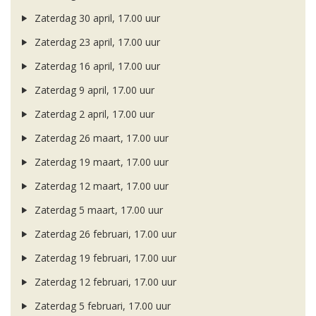
Zaterdag 30 april, 17.00 uur
Zaterdag 23 april, 17.00 uur
Zaterdag 16 april, 17.00 uur
Zaterdag 9 april, 17.00 uur
Zaterdag 2 april, 17.00 uur
Zaterdag 26 maart, 17.00 uur
Zaterdag 19 maart, 17.00 uur
Zaterdag 12 maart, 17.00 uur
Zaterdag 5 maart, 17.00 uur
Zaterdag 26 februari, 17.00 uur
Zaterdag 19 februari, 17.00 uur
Zaterdag 12 februari, 17.00 uur
Zaterdag 5 februari, 17.00 uur