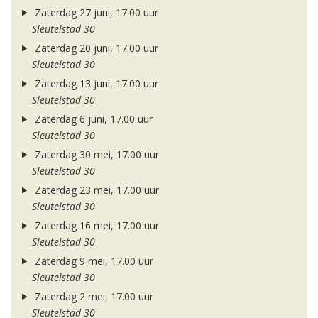
Zaterdag 27 juni, 17.00 uur
Sleutelstad 30
Zaterdag 20 juni, 17.00 uur
Sleutelstad 30
Zaterdag 13 juni, 17.00 uur
Sleutelstad 30
Zaterdag 6 juni, 17.00 uur
Sleutelstad 30
Zaterdag 30 mei, 17.00 uur
Sleutelstad 30
Zaterdag 23 mei, 17.00 uur
Sleutelstad 30
Zaterdag 16 mei, 17.00 uur
Sleutelstad 30
Zaterdag 9 mei, 17.00 uur
Sleutelstad 30
Zaterdag 2 mei, 17.00 uur
Sleutelstad 30