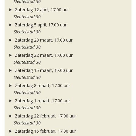
Sleutelstad 30
Zaterdag 12 april, 17.00 uur
Sleutelstad 30
Zaterdag 5 april, 17.00 uur
Sleutelstad 30
Zaterdag 29 maart, 17.00 uur
Sleutelstad 30
Zaterdag 22 maart, 17.00 uur
Sleutelstad 30
Zaterdag 15 maart, 17.00 uur
Sleutelstad 30
Zaterdag 8 maart, 17.00 uur
Sleutelstad 30
Zaterdag 1 maart, 17.00 uur
Sleutelstad 30
Zaterdag 22 februari, 17.00 uur
Sleutelstad 30
Zaterdag 15 februari, 17.00 uur