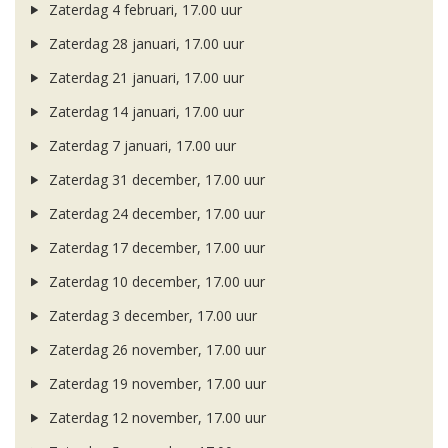
Zaterdag 4 februari, 17.00 uur
Zaterdag 28 januari, 17.00 uur
Zaterdag 21 januari, 17.00 uur
Zaterdag 14 januari, 17.00 uur
Zaterdag 7 januari, 17.00 uur
Zaterdag 31 december, 17.00 uur
Zaterdag 24 december, 17.00 uur
Zaterdag 17 december, 17.00 uur
Zaterdag 10 december, 17.00 uur
Zaterdag 3 december, 17.00 uur
Zaterdag 26 november, 17.00 uur
Zaterdag 19 november, 17.00 uur
Zaterdag 12 november, 17.00 uur