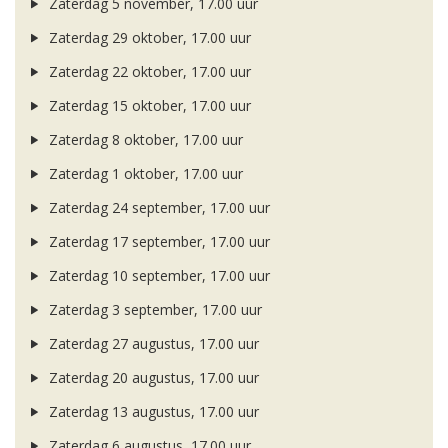
Zaterdag 5 november, 17.00 uur
Zaterdag 29 oktober, 17.00 uur
Zaterdag 22 oktober, 17.00 uur
Zaterdag 15 oktober, 17.00 uur
Zaterdag 8 oktober, 17.00 uur
Zaterdag 1 oktober, 17.00 uur
Zaterdag 24 september, 17.00 uur
Zaterdag 17 september, 17.00 uur
Zaterdag 10 september, 17.00 uur
Zaterdag 3 september, 17.00 uur
Zaterdag 27 augustus, 17.00 uur
Zaterdag 20 augustus, 17.00 uur
Zaterdag 13 augustus, 17.00 uur
Zaterdag 6 augustus, 17.00 uur