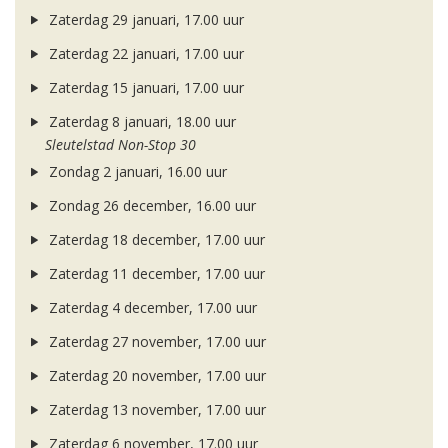
Zaterdag 29 januari, 17.00 uur
Zaterdag 22 januari, 17.00 uur
Zaterdag 15 januari, 17.00 uur
Zaterdag 8 januari, 18.00 uur
Sleutelstad Non-Stop 30
Zondag 2 januari, 16.00 uur
Zondag 26 december, 16.00 uur
Zaterdag 18 december, 17.00 uur
Zaterdag 11 december, 17.00 uur
Zaterdag 4 december, 17.00 uur
Zaterdag 27 november, 17.00 uur
Zaterdag 20 november, 17.00 uur
Zaterdag 13 november, 17.00 uur
Zaterdag 6 november, 17.00 uur