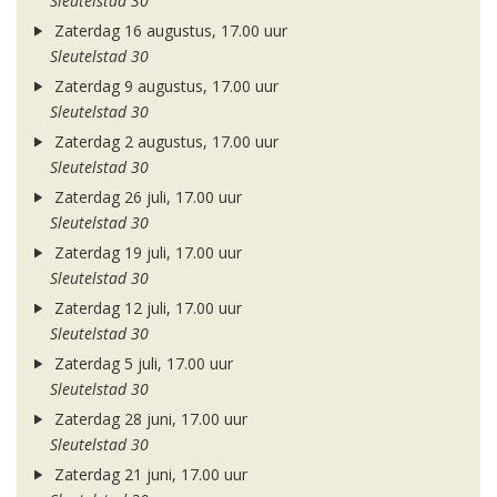
Sleutelstad 30
Zaterdag 16 augustus, 17.00 uur
Sleutelstad 30
Zaterdag 9 augustus, 17.00 uur
Sleutelstad 30
Zaterdag 2 augustus, 17.00 uur
Sleutelstad 30
Zaterdag 26 juli, 17.00 uur
Sleutelstad 30
Zaterdag 19 juli, 17.00 uur
Sleutelstad 30
Zaterdag 12 juli, 17.00 uur
Sleutelstad 30
Zaterdag 5 juli, 17.00 uur
Sleutelstad 30
Zaterdag 28 juni, 17.00 uur
Sleutelstad 30
Zaterdag 21 juni, 17.00 uur