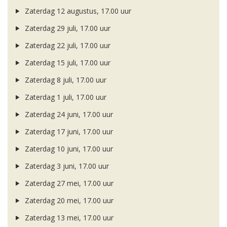
Zaterdag 12 augustus, 17.00 uur
Zaterdag 29 juli, 17.00 uur
Zaterdag 22 juli, 17.00 uur
Zaterdag 15 juli, 17.00 uur
Zaterdag 8 juli, 17.00 uur
Zaterdag 1 juli, 17.00 uur
Zaterdag 24 juni, 17.00 uur
Zaterdag 17 juni, 17.00 uur
Zaterdag 10 juni, 17.00 uur
Zaterdag 3 juni, 17.00 uur
Zaterdag 27 mei, 17.00 uur
Zaterdag 20 mei, 17.00 uur
Zaterdag 13 mei, 17.00 uur