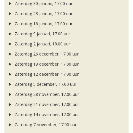
Zaterdag 30 januari, 17.00 uur
Zaterdag 23 januari, 17.00 uur
Zaterdag 16 januari, 17.00 uur
Zaterdag 9 januari, 17.00 uur
Zaterdag 2 januari, 18.00 uur
Zaterdag 26 december, 17.00 uur
Zaterdag 19 december, 17.00 uur
Zaterdag 12 december, 17.00 uur
Zaterdag 5 december, 17.00 uur
Zaterdag 28 november, 17.00 uur
Zaterdag 21 november, 17.00 uur
Zaterdag 14 november, 17.00 uur
Zaterdag 7 november, 17.00 uur