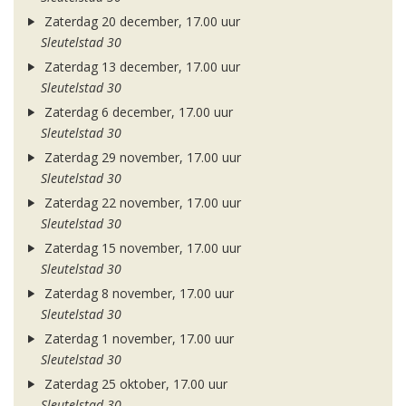
Zaterdag 20 december, 17.00 uur
Sleutelstad 30
Zaterdag 13 december, 17.00 uur
Sleutelstad 30
Zaterdag 6 december, 17.00 uur
Sleutelstad 30
Zaterdag 29 november, 17.00 uur
Sleutelstad 30
Zaterdag 22 november, 17.00 uur
Sleutelstad 30
Zaterdag 15 november, 17.00 uur
Sleutelstad 30
Zaterdag 8 november, 17.00 uur
Sleutelstad 30
Zaterdag 1 november, 17.00 uur
Sleutelstad 30
Zaterdag 25 oktober, 17.00 uur
Sleutelstad 30