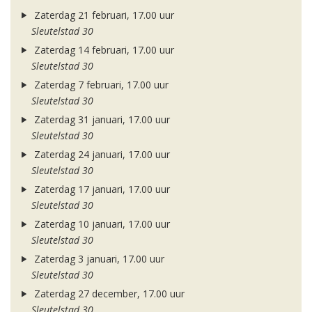
Zaterdag 21 februari, 17.00 uur
Sleutelstad 30
Zaterdag 14 februari, 17.00 uur
Sleutelstad 30
Zaterdag 7 februari, 17.00 uur
Sleutelstad 30
Zaterdag 31 januari, 17.00 uur
Sleutelstad 30
Zaterdag 24 januari, 17.00 uur
Sleutelstad 30
Zaterdag 17 januari, 17.00 uur
Sleutelstad 30
Zaterdag 10 januari, 17.00 uur
Sleutelstad 30
Zaterdag 3 januari, 17.00 uur
Sleutelstad 30
Zaterdag 27 december, 17.00 uur
Sleutelstad 30