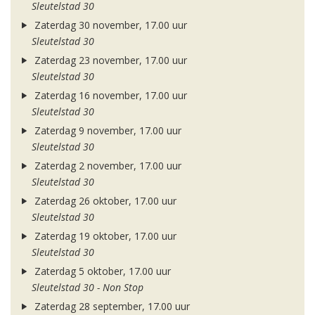
Sleutelstad 30
Zaterdag 30 november, 17.00 uur
Sleutelstad 30
Zaterdag 23 november, 17.00 uur
Sleutelstad 30
Zaterdag 16 november, 17.00 uur
Sleutelstad 30
Zaterdag 9 november, 17.00 uur
Sleutelstad 30
Zaterdag 2 november, 17.00 uur
Sleutelstad 30
Zaterdag 26 oktober, 17.00 uur
Sleutelstad 30
Zaterdag 19 oktober, 17.00 uur
Sleutelstad 30
Zaterdag 5 oktober, 17.00 uur
Sleutelstad 30 - Non Stop
Zaterdag 28 september, 17.00 uur