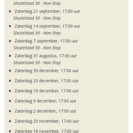
Sleutelstad 30 - Non Stop
Zaterdag 21 september, 17.00 uur
Sleutelstad 30 - Non Stop
Zaterdag 14 september, 17.00 uur
Sleutelstad 30 - Non Stop
Zaterdag 7 september, 17.00 uur
Sleutelstad 30 - Non Stop
Zaterdag 31 augustus, 17.00 uur
Sleutelstad 30 - Non Stop
Zaterdag 30 december, 17.00 uur
Zaterdag 23 december, 17.00 uur
Zaterdag 16 december, 17.00 uur
Zaterdag 9 december, 17.00 uur
Zaterdag 2 december, 17.00 uur
Zaterdag 25 november, 17.00 uur
Zaterdag 18 november, 17.00 uur