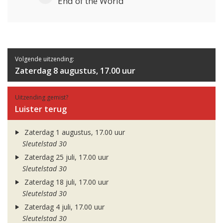
End of the World
Volgende uitzending:
Zaterdag 8 augustus, 17.00 uur
Uitzending gemist?
Luister terug
Zaterdag 1 augustus, 17.00 uur
Sleutelstad 30
Zaterdag 25 juli, 17.00 uur
Sleutelstad 30
Zaterdag 18 juli, 17.00 uur
Sleutelstad 30
Zaterdag 4 juli, 17.00 uur
Sleutelstad 30