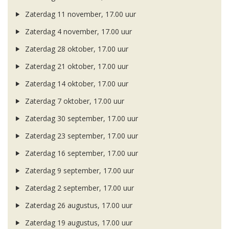
Zaterdag 11 november, 17.00 uur
Zaterdag 4 november, 17.00 uur
Zaterdag 28 oktober, 17.00 uur
Zaterdag 21 oktober, 17.00 uur
Zaterdag 14 oktober, 17.00 uur
Zaterdag 7 oktober, 17.00 uur
Zaterdag 30 september, 17.00 uur
Zaterdag 23 september, 17.00 uur
Zaterdag 16 september, 17.00 uur
Zaterdag 9 september, 17.00 uur
Zaterdag 2 september, 17.00 uur
Zaterdag 26 augustus, 17.00 uur
Zaterdag 19 augustus, 17.00 uur