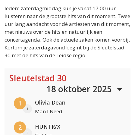
Iedere zaterdagmiddag kun je vanaf 17.00 uur
luisteren naar de grootste hits van dit moment. Twee
uur lang aandacht voor dé artiesten van dit moment,
met nieuws over de hits en natuurlijk een
concertagenda. Ook de actuele zaken komen voorbij.
Kortom je zaterdagavond begint bij de Sleutelstad
30 met de hits van de Leidse regio.
Sleutelstad 30
18 oktober 2025
Olivia Dean
1
1
Man I Need
HUNTR/X
2
2