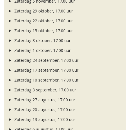
Zaterdag 5 november, 17.00 uur
Zaterdag 29 oktober, 17.00 uur
Zaterdag 22 oktober, 17.00 uur
Zaterdag 15 oktober, 17.00 uur
Zaterdag 8 oktober, 17.00 uur
Zaterdag 1 oktober, 17.00 uur
Zaterdag 24 september, 17.00 uur
Zaterdag 17 september, 17.00 uur
Zaterdag 10 september, 17.00 uur
Zaterdag 3 september, 17.00 uur
Zaterdag 27 augustus, 17.00 uur
Zaterdag 20 augustus, 17.00 uur
Zaterdag 13 augustus, 17.00 uur
Zaterdag 6 augustus, 17.00 uur