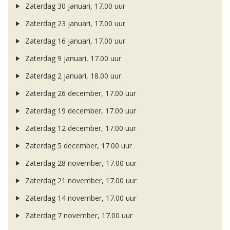
Zaterdag 30 januari, 17.00 uur
Zaterdag 23 januari, 17.00 uur
Zaterdag 16 januari, 17.00 uur
Zaterdag 9 januari, 17.00 uur
Zaterdag 2 januari, 18.00 uur
Zaterdag 26 december, 17.00 uur
Zaterdag 19 december, 17.00 uur
Zaterdag 12 december, 17.00 uur
Zaterdag 5 december, 17.00 uur
Zaterdag 28 november, 17.00 uur
Zaterdag 21 november, 17.00 uur
Zaterdag 14 november, 17.00 uur
Zaterdag 7 november, 17.00 uur