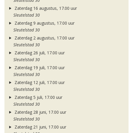
Sleutelstad 30
Zaterdag 16 augustus, 17.00 uur
Sleutelstad 30
Zaterdag 9 augustus, 17.00 uur
Sleutelstad 30
Zaterdag 2 augustus, 17.00 uur
Sleutelstad 30
Zaterdag 26 juli, 17.00 uur
Sleutelstad 30
Zaterdag 19 juli, 17.00 uur
Sleutelstad 30
Zaterdag 12 juli, 17.00 uur
Sleutelstad 30
Zaterdag 5 juli, 17.00 uur
Sleutelstad 30
Zaterdag 28 juni, 17.00 uur
Sleutelstad 30
Zaterdag 21 juni, 17.00 uur