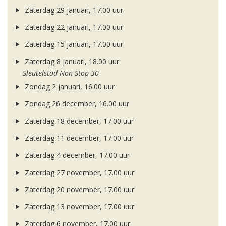
Zaterdag 29 januari, 17.00 uur
Zaterdag 22 januari, 17.00 uur
Zaterdag 15 januari, 17.00 uur
Zaterdag 8 januari, 18.00 uur
Sleutelstad Non-Stop 30
Zondag 2 januari, 16.00 uur
Zondag 26 december, 16.00 uur
Zaterdag 18 december, 17.00 uur
Zaterdag 11 december, 17.00 uur
Zaterdag 4 december, 17.00 uur
Zaterdag 27 november, 17.00 uur
Zaterdag 20 november, 17.00 uur
Zaterdag 13 november, 17.00 uur
Zaterdag 6 november, 17.00 uur