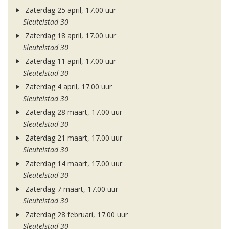
Zaterdag 25 april, 17.00 uur
Sleutelstad 30
Zaterdag 18 april, 17.00 uur
Sleutelstad 30
Zaterdag 11 april, 17.00 uur
Sleutelstad 30
Zaterdag 4 april, 17.00 uur
Sleutelstad 30
Zaterdag 28 maart, 17.00 uur
Sleutelstad 30
Zaterdag 21 maart, 17.00 uur
Sleutelstad 30
Zaterdag 14 maart, 17.00 uur
Sleutelstad 30
Zaterdag 7 maart, 17.00 uur
Sleutelstad 30
Zaterdag 28 februari, 17.00 uur
Sleutelstad 30