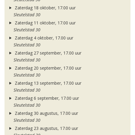
Zaterdag 18 oktober, 17.00 uur
Sleutelstad 30
Zaterdag 11 oktober, 17.00 uur
Sleutelstad 30
Zaterdag 4 oktober, 17.00 uur
Sleutelstad 30
Zaterdag 27 september, 17.00 uur
Sleutelstad 30
Zaterdag 20 september, 17.00 uur
Sleutelstad 30
Zaterdag 13 september, 17.00 uur
Sleutelstad 30
Zaterdag 6 september, 17.00 uur
Sleutelstad 30
Zaterdag 30 augustus, 17.00 uur
Sleutelstad 30
Zaterdag 23 augustus, 17.00 uur