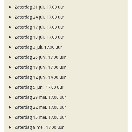
Zaterdag 31 juli, 17.00 uur
Zaterdag 24 juli, 17.00 uur
Zaterdag 17 juli, 17.00 uur
Zaterdag 10 juli, 17.00 uur
Zaterdag 3 juli, 17.00 uur
Zaterdag 26 juni, 17.00 uur
Zaterdag 19 juni, 17.00 uur
Zaterdag 12 juni, 14.00 uur
Zaterdag 5 juni, 17.00 uur
Zaterdag 29 mei, 17.00 uur
Zaterdag 22 mei, 17.00 uur
Zaterdag 15 mei, 17.00 uur
Zaterdag 8 mei, 17.00 uur