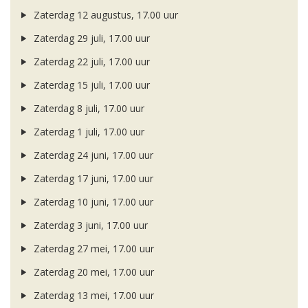
Zaterdag 12 augustus, 17.00 uur
Zaterdag 29 juli, 17.00 uur
Zaterdag 22 juli, 17.00 uur
Zaterdag 15 juli, 17.00 uur
Zaterdag 8 juli, 17.00 uur
Zaterdag 1 juli, 17.00 uur
Zaterdag 24 juni, 17.00 uur
Zaterdag 17 juni, 17.00 uur
Zaterdag 10 juni, 17.00 uur
Zaterdag 3 juni, 17.00 uur
Zaterdag 27 mei, 17.00 uur
Zaterdag 20 mei, 17.00 uur
Zaterdag 13 mei, 17.00 uur