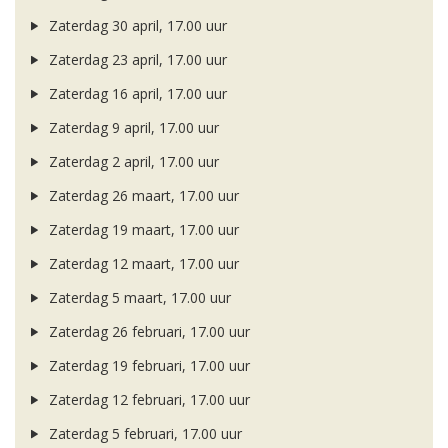
Zaterdag 30 april, 17.00 uur
Zaterdag 23 april, 17.00 uur
Zaterdag 16 april, 17.00 uur
Zaterdag 9 april, 17.00 uur
Zaterdag 2 april, 17.00 uur
Zaterdag 26 maart, 17.00 uur
Zaterdag 19 maart, 17.00 uur
Zaterdag 12 maart, 17.00 uur
Zaterdag 5 maart, 17.00 uur
Zaterdag 26 februari, 17.00 uur
Zaterdag 19 februari, 17.00 uur
Zaterdag 12 februari, 17.00 uur
Zaterdag 5 februari, 17.00 uur