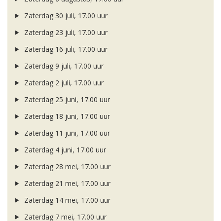
Zaterdag 30 juli, 17.00 uur
Zaterdag 23 juli, 17.00 uur
Zaterdag 16 juli, 17.00 uur
Zaterdag 9 juli, 17.00 uur
Zaterdag 2 juli, 17.00 uur
Zaterdag 25 juni, 17.00 uur
Zaterdag 18 juni, 17.00 uur
Zaterdag 11 juni, 17.00 uur
Zaterdag 4 juni, 17.00 uur
Zaterdag 28 mei, 17.00 uur
Zaterdag 21 mei, 17.00 uur
Zaterdag 14 mei, 17.00 uur
Zaterdag 7 mei, 17.00 uur