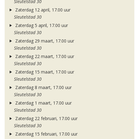
Sleutelstad 30
Zaterdag 12 april, 17.00 uur
Sleutelstad 30
Zaterdag 5 april, 17.00 uur
Sleutelstad 30
Zaterdag 29 maart, 17.00 uur
Sleutelstad 30
Zaterdag 22 maart, 17.00 uur
Sleutelstad 30
Zaterdag 15 maart, 17.00 uur
Sleutelstad 30
Zaterdag 8 maart, 17.00 uur
Sleutelstad 30
Zaterdag 1 maart, 17.00 uur
Sleutelstad 30
Zaterdag 22 februari, 17.00 uur
Sleutelstad 30
Zaterdag 15 februari, 17.00 uur