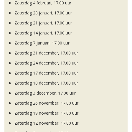
Zaterdag 4 februari, 17.00 uur
Zaterdag 28 januari, 17.00 uur
Zaterdag 21 januari, 17.00 uur
Zaterdag 14 januari, 17.00 uur
Zaterdag 7 januari, 17.00 uur
Zaterdag 31 december, 17.00 uur
Zaterdag 24 december, 17.00 uur
Zaterdag 17 december, 17.00 uur
Zaterdag 10 december, 17.00 uur
Zaterdag 3 december, 17.00 uur
Zaterdag 26 november, 17.00 uur
Zaterdag 19 november, 17.00 uur
Zaterdag 12 november, 17.00 uur