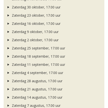
Zaterdag 30 oktober, 17.00 uur
Zaterdag 23 oktober, 17.00 uur
Zaterdag 16 oktober, 17.00 uur
Zaterdag 9 oktober, 17.00 uur
Zaterdag 2 oktober, 17.00 uur
Zaterdag 25 september, 17.00 uur
Zaterdag 18 september, 17.00 uur
Zaterdag 11 september, 17.00 uur
Zaterdag 4 september, 17.00 uur
Zaterdag 28 augustus, 17.00 uur
Zaterdag 21 augustus, 17.00 uur
Zaterdag 14 augustus, 17.00 uur
Zaterdag 7 augustus, 17.00 uur