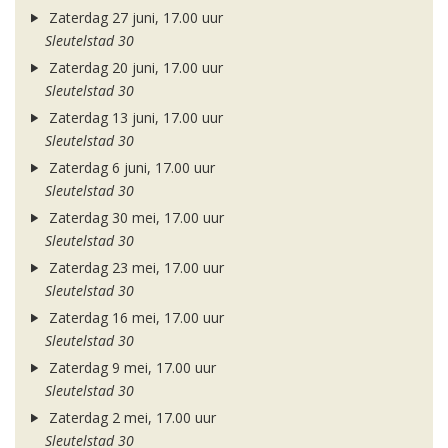
Zaterdag 27 juni, 17.00 uur
Sleutelstad 30
Zaterdag 20 juni, 17.00 uur
Sleutelstad 30
Zaterdag 13 juni, 17.00 uur
Sleutelstad 30
Zaterdag 6 juni, 17.00 uur
Sleutelstad 30
Zaterdag 30 mei, 17.00 uur
Sleutelstad 30
Zaterdag 23 mei, 17.00 uur
Sleutelstad 30
Zaterdag 16 mei, 17.00 uur
Sleutelstad 30
Zaterdag 9 mei, 17.00 uur
Sleutelstad 30
Zaterdag 2 mei, 17.00 uur
Sleutelstad 30