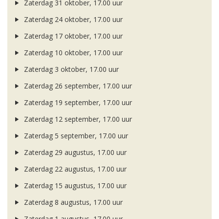
Zaterdag 31 oktober, 17.00 uur
Zaterdag 24 oktober, 17.00 uur
Zaterdag 17 oktober, 17.00 uur
Zaterdag 10 oktober, 17.00 uur
Zaterdag 3 oktober, 17.00 uur
Zaterdag 26 september, 17.00 uur
Zaterdag 19 september, 17.00 uur
Zaterdag 12 september, 17.00 uur
Zaterdag 5 september, 17.00 uur
Zaterdag 29 augustus, 17.00 uur
Zaterdag 22 augustus, 17.00 uur
Zaterdag 15 augustus, 17.00 uur
Zaterdag 8 augustus, 17.00 uur
Zaterdag 1 augustus, 17.00 uur