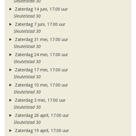
Sleutelstad 30
Zaterdag 14 juni, 17.00 uur
Sleutelstad 30
Zaterdag 7 juni, 17.00 uur
Sleutelstad 30
Zaterdag 31 mei, 17.00 uur
Sleutelstad 30
Zaterdag 24 mei, 17.00 uur
Sleutelstad 30
Zaterdag 17 mei, 17.00 uur
Sleutelstad 30
Zaterdag 10 mei, 17.00 uur
Sleutelstad 30
Zaterdag 3 mei, 17.00 uur
Sleutelstad 30
Zaterdag 26 april, 17.00 uur
Sleutelstad 30
Zaterdag 19 april, 17.00 uur