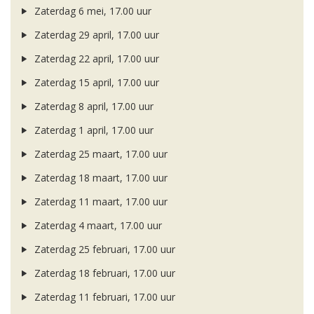
Zaterdag 6 mei, 17.00 uur
Zaterdag 29 april, 17.00 uur
Zaterdag 22 april, 17.00 uur
Zaterdag 15 april, 17.00 uur
Zaterdag 8 april, 17.00 uur
Zaterdag 1 april, 17.00 uur
Zaterdag 25 maart, 17.00 uur
Zaterdag 18 maart, 17.00 uur
Zaterdag 11 maart, 17.00 uur
Zaterdag 4 maart, 17.00 uur
Zaterdag 25 februari, 17.00 uur
Zaterdag 18 februari, 17.00 uur
Zaterdag 11 februari, 17.00 uur