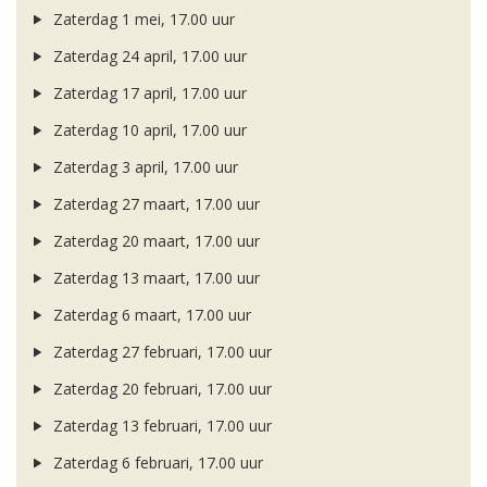
Zaterdag 1 mei, 17.00 uur
Zaterdag 24 april, 17.00 uur
Zaterdag 17 april, 17.00 uur
Zaterdag 10 april, 17.00 uur
Zaterdag 3 april, 17.00 uur
Zaterdag 27 maart, 17.00 uur
Zaterdag 20 maart, 17.00 uur
Zaterdag 13 maart, 17.00 uur
Zaterdag 6 maart, 17.00 uur
Zaterdag 27 februari, 17.00 uur
Zaterdag 20 februari, 17.00 uur
Zaterdag 13 februari, 17.00 uur
Zaterdag 6 februari, 17.00 uur