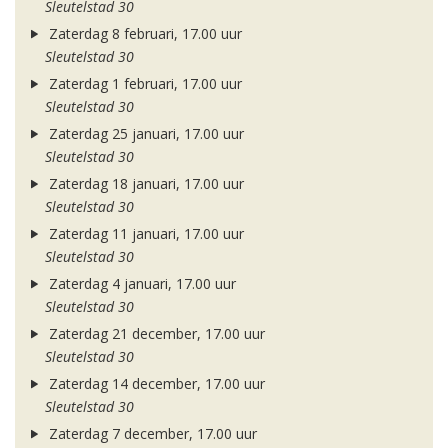
Sleutelstad 30
Zaterdag 8 februari, 17.00 uur
Sleutelstad 30
Zaterdag 1 februari, 17.00 uur
Sleutelstad 30
Zaterdag 25 januari, 17.00 uur
Sleutelstad 30
Zaterdag 18 januari, 17.00 uur
Sleutelstad 30
Zaterdag 11 januari, 17.00 uur
Sleutelstad 30
Zaterdag 4 januari, 17.00 uur
Sleutelstad 30
Zaterdag 21 december, 17.00 uur
Sleutelstad 30
Zaterdag 14 december, 17.00 uur
Sleutelstad 30
Zaterdag 7 december, 17.00 uur