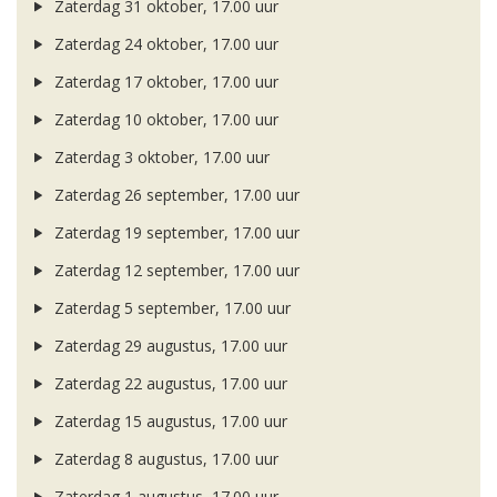
Zaterdag 31 oktober, 17.00 uur
Zaterdag 24 oktober, 17.00 uur
Zaterdag 17 oktober, 17.00 uur
Zaterdag 10 oktober, 17.00 uur
Zaterdag 3 oktober, 17.00 uur
Zaterdag 26 september, 17.00 uur
Zaterdag 19 september, 17.00 uur
Zaterdag 12 september, 17.00 uur
Zaterdag 5 september, 17.00 uur
Zaterdag 29 augustus, 17.00 uur
Zaterdag 22 augustus, 17.00 uur
Zaterdag 15 augustus, 17.00 uur
Zaterdag 8 augustus, 17.00 uur
Zaterdag 1 augustus, 17.00 uur