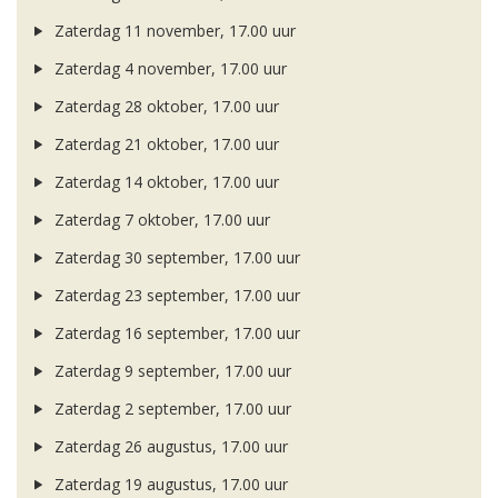
Zaterdag 11 november, 17.00 uur
Zaterdag 4 november, 17.00 uur
Zaterdag 28 oktober, 17.00 uur
Zaterdag 21 oktober, 17.00 uur
Zaterdag 14 oktober, 17.00 uur
Zaterdag 7 oktober, 17.00 uur
Zaterdag 30 september, 17.00 uur
Zaterdag 23 september, 17.00 uur
Zaterdag 16 september, 17.00 uur
Zaterdag 9 september, 17.00 uur
Zaterdag 2 september, 17.00 uur
Zaterdag 26 augustus, 17.00 uur
Zaterdag 19 augustus, 17.00 uur