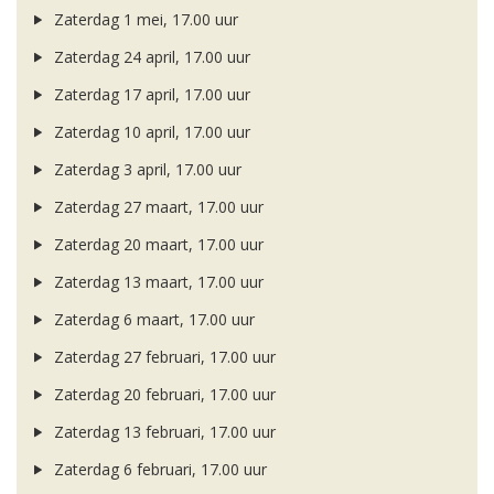
Zaterdag 1 mei, 17.00 uur
Zaterdag 24 april, 17.00 uur
Zaterdag 17 april, 17.00 uur
Zaterdag 10 april, 17.00 uur
Zaterdag 3 april, 17.00 uur
Zaterdag 27 maart, 17.00 uur
Zaterdag 20 maart, 17.00 uur
Zaterdag 13 maart, 17.00 uur
Zaterdag 6 maart, 17.00 uur
Zaterdag 27 februari, 17.00 uur
Zaterdag 20 februari, 17.00 uur
Zaterdag 13 februari, 17.00 uur
Zaterdag 6 februari, 17.00 uur