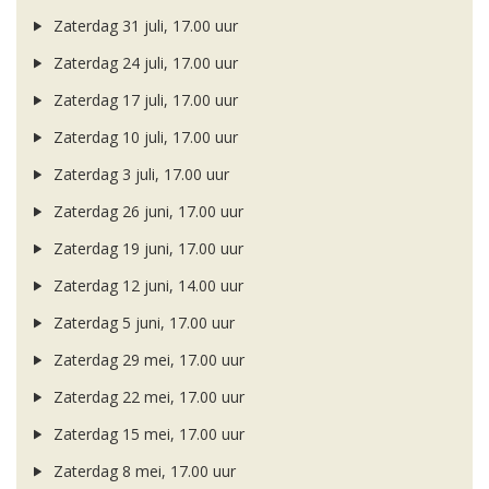
Zaterdag 31 juli, 17.00 uur
Zaterdag 24 juli, 17.00 uur
Zaterdag 17 juli, 17.00 uur
Zaterdag 10 juli, 17.00 uur
Zaterdag 3 juli, 17.00 uur
Zaterdag 26 juni, 17.00 uur
Zaterdag 19 juni, 17.00 uur
Zaterdag 12 juni, 14.00 uur
Zaterdag 5 juni, 17.00 uur
Zaterdag 29 mei, 17.00 uur
Zaterdag 22 mei, 17.00 uur
Zaterdag 15 mei, 17.00 uur
Zaterdag 8 mei, 17.00 uur