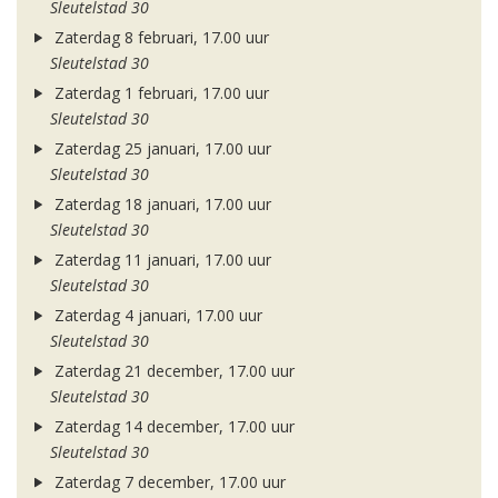
Sleutelstad 30
Zaterdag 8 februari, 17.00 uur
Sleutelstad 30
Zaterdag 1 februari, 17.00 uur
Sleutelstad 30
Zaterdag 25 januari, 17.00 uur
Sleutelstad 30
Zaterdag 18 januari, 17.00 uur
Sleutelstad 30
Zaterdag 11 januari, 17.00 uur
Sleutelstad 30
Zaterdag 4 januari, 17.00 uur
Sleutelstad 30
Zaterdag 21 december, 17.00 uur
Sleutelstad 30
Zaterdag 14 december, 17.00 uur
Sleutelstad 30
Zaterdag 7 december, 17.00 uur