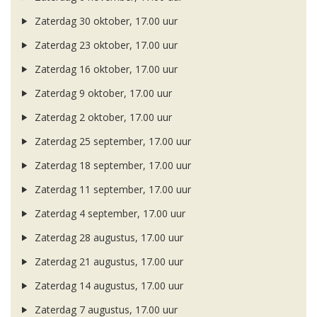
Zaterdag 30 oktober, 17.00 uur
Zaterdag 23 oktober, 17.00 uur
Zaterdag 16 oktober, 17.00 uur
Zaterdag 9 oktober, 17.00 uur
Zaterdag 2 oktober, 17.00 uur
Zaterdag 25 september, 17.00 uur
Zaterdag 18 september, 17.00 uur
Zaterdag 11 september, 17.00 uur
Zaterdag 4 september, 17.00 uur
Zaterdag 28 augustus, 17.00 uur
Zaterdag 21 augustus, 17.00 uur
Zaterdag 14 augustus, 17.00 uur
Zaterdag 7 augustus, 17.00 uur