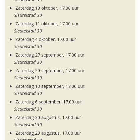
Zaterdag 18 oktober, 17.00 uur
Sleutelstad 30
Zaterdag 11 oktober, 17.00 uur
Sleutelstad 30
Zaterdag 4 oktober, 17.00 uur
Sleutelstad 30
Zaterdag 27 september, 17.00 uur
Sleutelstad 30
Zaterdag 20 september, 17.00 uur
Sleutelstad 30
Zaterdag 13 september, 17.00 uur
Sleutelstad 30
Zaterdag 6 september, 17.00 uur
Sleutelstad 30
Zaterdag 30 augustus, 17.00 uur
Sleutelstad 30
Zaterdag 23 augustus, 17.00 uur