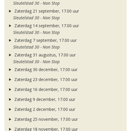
Sleutelstad 30 - Non Stop
Zaterdag 21 september, 17.00 uur
Sleutelstad 30 - Non Stop
Zaterdag 14 september, 17.00 uur
Sleutelstad 30 - Non Stop
Zaterdag 7 september, 17.00 uur
Sleutelstad 30 - Non Stop
Zaterdag 31 augustus, 17.00 uur
Sleutelstad 30 - Non Stop
Zaterdag 30 december, 17.00 uur
Zaterdag 23 december, 17.00 uur
Zaterdag 16 december, 17.00 uur
Zaterdag 9 december, 17.00 uur
Zaterdag 2 december, 17.00 uur
Zaterdag 25 november, 17.00 uur
Zaterdag 18 november, 17.00 uur