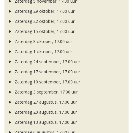
Zaterdag 5 november, 17.00 uur
Zaterdag 29 oktober, 17.00 uur
Zaterdag 22 oktober, 17.00 uur
Zaterdag 15 oktober, 17.00 uur
Zaterdag 8 oktober, 17.00 uur
Zaterdag 1 oktober, 17.00 uur
Zaterdag 24 september, 17.00 uur
Zaterdag 17 september, 17.00 uur
Zaterdag 10 september, 17.00 uur
Zaterdag 3 september, 17.00 uur
Zaterdag 27 augustus, 17.00 uur
Zaterdag 20 augustus, 17.00 uur
Zaterdag 13 augustus, 17.00 uur
Zaterdag 6 augustus, 17.00 uur