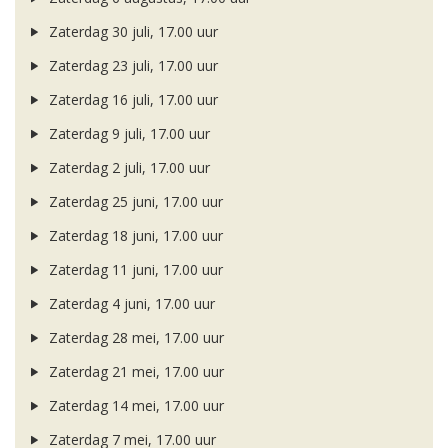
Zaterdag 30 juli, 17.00 uur
Zaterdag 23 juli, 17.00 uur
Zaterdag 16 juli, 17.00 uur
Zaterdag 9 juli, 17.00 uur
Zaterdag 2 juli, 17.00 uur
Zaterdag 25 juni, 17.00 uur
Zaterdag 18 juni, 17.00 uur
Zaterdag 11 juni, 17.00 uur
Zaterdag 4 juni, 17.00 uur
Zaterdag 28 mei, 17.00 uur
Zaterdag 21 mei, 17.00 uur
Zaterdag 14 mei, 17.00 uur
Zaterdag 7 mei, 17.00 uur