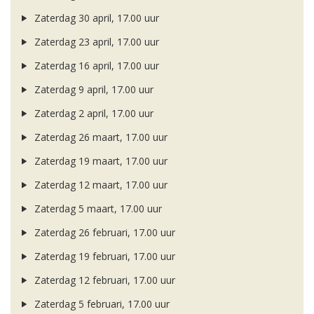
Zaterdag 30 april, 17.00 uur
Zaterdag 23 april, 17.00 uur
Zaterdag 16 april, 17.00 uur
Zaterdag 9 april, 17.00 uur
Zaterdag 2 april, 17.00 uur
Zaterdag 26 maart, 17.00 uur
Zaterdag 19 maart, 17.00 uur
Zaterdag 12 maart, 17.00 uur
Zaterdag 5 maart, 17.00 uur
Zaterdag 26 februari, 17.00 uur
Zaterdag 19 februari, 17.00 uur
Zaterdag 12 februari, 17.00 uur
Zaterdag 5 februari, 17.00 uur