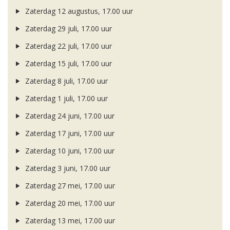
Zaterdag 12 augustus, 17.00 uur
Zaterdag 29 juli, 17.00 uur
Zaterdag 22 juli, 17.00 uur
Zaterdag 15 juli, 17.00 uur
Zaterdag 8 juli, 17.00 uur
Zaterdag 1 juli, 17.00 uur
Zaterdag 24 juni, 17.00 uur
Zaterdag 17 juni, 17.00 uur
Zaterdag 10 juni, 17.00 uur
Zaterdag 3 juni, 17.00 uur
Zaterdag 27 mei, 17.00 uur
Zaterdag 20 mei, 17.00 uur
Zaterdag 13 mei, 17.00 uur