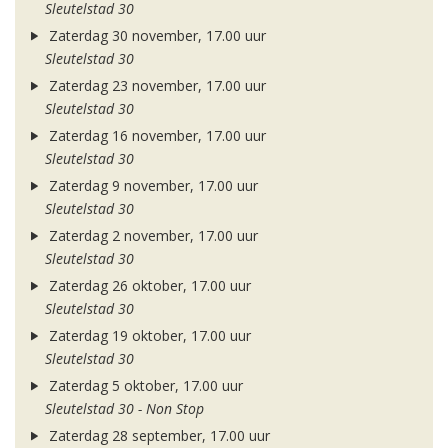
Sleutelstad 30
Zaterdag 30 november, 17.00 uur
Sleutelstad 30
Zaterdag 23 november, 17.00 uur
Sleutelstad 30
Zaterdag 16 november, 17.00 uur
Sleutelstad 30
Zaterdag 9 november, 17.00 uur
Sleutelstad 30
Zaterdag 2 november, 17.00 uur
Sleutelstad 30
Zaterdag 26 oktober, 17.00 uur
Sleutelstad 30
Zaterdag 19 oktober, 17.00 uur
Sleutelstad 30
Zaterdag 5 oktober, 17.00 uur
Sleutelstad 30 - Non Stop
Zaterdag 28 september, 17.00 uur