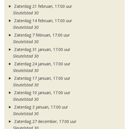
Zaterdag 21 februari, 17.00 uur
Sleutelstad 30
Zaterdag 14 februari, 17.00 uur
Sleutelstad 30
Zaterdag 7 februari, 17.00 uur
Sleutelstad 30
Zaterdag 31 januari, 17.00 uur
Sleutelstad 30
Zaterdag 24 januari, 17.00 uur
Sleutelstad 30
Zaterdag 17 januari, 17.00 uur
Sleutelstad 30
Zaterdag 10 januari, 17.00 uur
Sleutelstad 30
Zaterdag 3 januari, 17.00 uur
Sleutelstad 30
Zaterdag 27 december, 17.00 uur
Sleutelstad 30