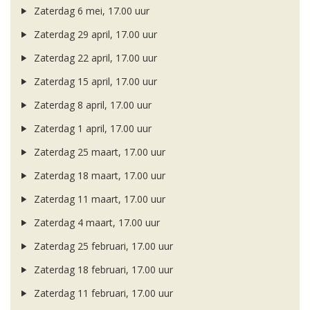
Zaterdag 6 mei, 17.00 uur
Zaterdag 29 april, 17.00 uur
Zaterdag 22 april, 17.00 uur
Zaterdag 15 april, 17.00 uur
Zaterdag 8 april, 17.00 uur
Zaterdag 1 april, 17.00 uur
Zaterdag 25 maart, 17.00 uur
Zaterdag 18 maart, 17.00 uur
Zaterdag 11 maart, 17.00 uur
Zaterdag 4 maart, 17.00 uur
Zaterdag 25 februari, 17.00 uur
Zaterdag 18 februari, 17.00 uur
Zaterdag 11 februari, 17.00 uur