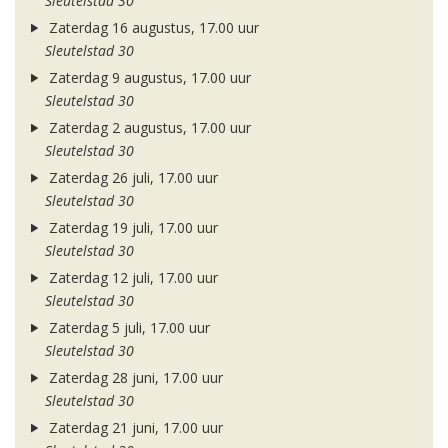
Sleutelstad 30
Zaterdag 16 augustus, 17.00 uur
Sleutelstad 30
Zaterdag 9 augustus, 17.00 uur
Sleutelstad 30
Zaterdag 2 augustus, 17.00 uur
Sleutelstad 30
Zaterdag 26 juli, 17.00 uur
Sleutelstad 30
Zaterdag 19 juli, 17.00 uur
Sleutelstad 30
Zaterdag 12 juli, 17.00 uur
Sleutelstad 30
Zaterdag 5 juli, 17.00 uur
Sleutelstad 30
Zaterdag 28 juni, 17.00 uur
Sleutelstad 30
Zaterdag 21 juni, 17.00 uur