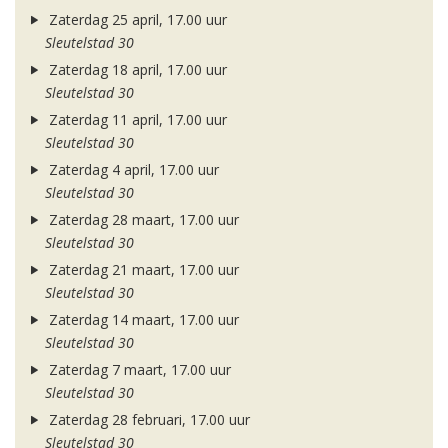
Zaterdag 25 april, 17.00 uur
Sleutelstad 30
Zaterdag 18 april, 17.00 uur
Sleutelstad 30
Zaterdag 11 april, 17.00 uur
Sleutelstad 30
Zaterdag 4 april, 17.00 uur
Sleutelstad 30
Zaterdag 28 maart, 17.00 uur
Sleutelstad 30
Zaterdag 21 maart, 17.00 uur
Sleutelstad 30
Zaterdag 14 maart, 17.00 uur
Sleutelstad 30
Zaterdag 7 maart, 17.00 uur
Sleutelstad 30
Zaterdag 28 februari, 17.00 uur
Sleutelstad 30