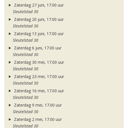
Zaterdag 27 juni, 17.00 uur
Sleutelstad 30
Zaterdag 20 juni, 17.00 uur
Sleutelstad 30
Zaterdag 13 juni, 17.00 uur
Sleutelstad 30
Zaterdag 6 juni, 17.00 uur
Sleutelstad 30
Zaterdag 30 mei, 17.00 uur
Sleutelstad 30
Zaterdag 23 mei, 17.00 uur
Sleutelstad 30
Zaterdag 16 mei, 17.00 uur
Sleutelstad 30
Zaterdag 9 mei, 17.00 uur
Sleutelstad 30
Zaterdag 2 mei, 17.00 uur
Sleutelstad 30