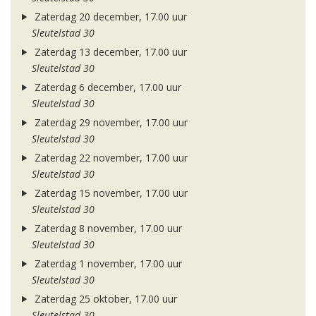
Zaterdag 20 december, 17.00 uur
Sleutelstad 30
Zaterdag 13 december, 17.00 uur
Sleutelstad 30
Zaterdag 6 december, 17.00 uur
Sleutelstad 30
Zaterdag 29 november, 17.00 uur
Sleutelstad 30
Zaterdag 22 november, 17.00 uur
Sleutelstad 30
Zaterdag 15 november, 17.00 uur
Sleutelstad 30
Zaterdag 8 november, 17.00 uur
Sleutelstad 30
Zaterdag 1 november, 17.00 uur
Sleutelstad 30
Zaterdag 25 oktober, 17.00 uur
Sleutelstad 30