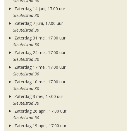
Sleutelstad 30
Zaterdag 14 juni, 17.00 uur
Sleutelstad 30
Zaterdag 7 juni, 17.00 uur
Sleutelstad 30
Zaterdag 31 mei, 17.00 uur
Sleutelstad 30
Zaterdag 24 mei, 17.00 uur
Sleutelstad 30
Zaterdag 17 mei, 17.00 uur
Sleutelstad 30
Zaterdag 10 mei, 17.00 uur
Sleutelstad 30
Zaterdag 3 mei, 17.00 uur
Sleutelstad 30
Zaterdag 26 april, 17.00 uur
Sleutelstad 30
Zaterdag 19 april, 17.00 uur