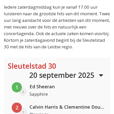
Iedere zaterdagmiddag kun je vanaf 17.00 uur
luisteren naar de grootste hits van dit moment. Twee
uur lang aandacht voor dé artiesten van dit moment,
met nieuws over de hits en natuurlijk een
concertagenda. Ook de actuele zaken komen voorbij.
Kortom je zaterdagavond begint bij de Sleutelstad
30 met de hits van de Leidse regio.
Sleutelstad 30
20 september 2025
Ed Sheeran
1
2
Sapphire
Calvin Harris & Clementine Douglas
2
1