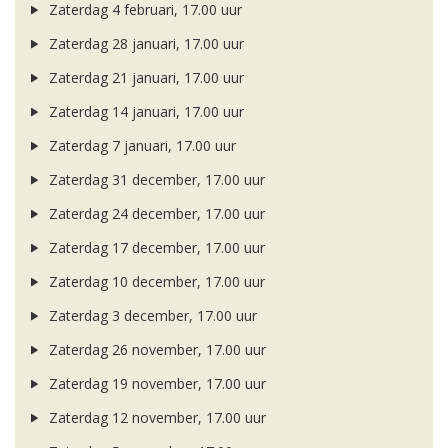
Zaterdag 4 februari, 17.00 uur
Zaterdag 28 januari, 17.00 uur
Zaterdag 21 januari, 17.00 uur
Zaterdag 14 januari, 17.00 uur
Zaterdag 7 januari, 17.00 uur
Zaterdag 31 december, 17.00 uur
Zaterdag 24 december, 17.00 uur
Zaterdag 17 december, 17.00 uur
Zaterdag 10 december, 17.00 uur
Zaterdag 3 december, 17.00 uur
Zaterdag 26 november, 17.00 uur
Zaterdag 19 november, 17.00 uur
Zaterdag 12 november, 17.00 uur