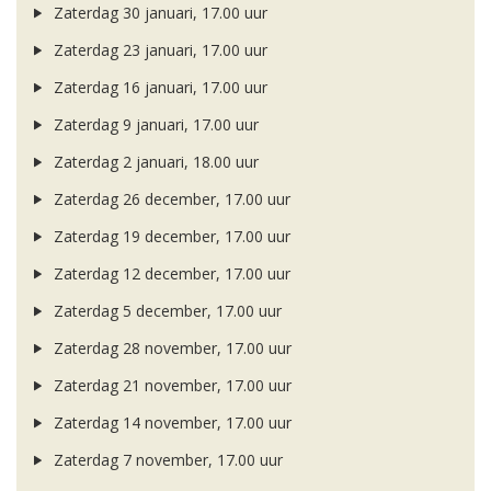
Zaterdag 30 januari, 17.00 uur
Zaterdag 23 januari, 17.00 uur
Zaterdag 16 januari, 17.00 uur
Zaterdag 9 januari, 17.00 uur
Zaterdag 2 januari, 18.00 uur
Zaterdag 26 december, 17.00 uur
Zaterdag 19 december, 17.00 uur
Zaterdag 12 december, 17.00 uur
Zaterdag 5 december, 17.00 uur
Zaterdag 28 november, 17.00 uur
Zaterdag 21 november, 17.00 uur
Zaterdag 14 november, 17.00 uur
Zaterdag 7 november, 17.00 uur