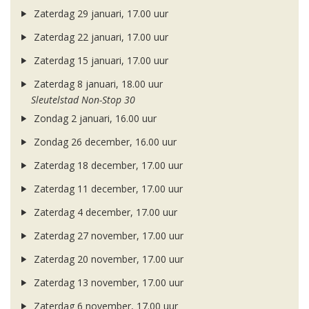
Zaterdag 29 januari, 17.00 uur
Zaterdag 22 januari, 17.00 uur
Zaterdag 15 januari, 17.00 uur
Zaterdag 8 januari, 18.00 uur
Sleutelstad Non-Stop 30
Zondag 2 januari, 16.00 uur
Zondag 26 december, 16.00 uur
Zaterdag 18 december, 17.00 uur
Zaterdag 11 december, 17.00 uur
Zaterdag 4 december, 17.00 uur
Zaterdag 27 november, 17.00 uur
Zaterdag 20 november, 17.00 uur
Zaterdag 13 november, 17.00 uur
Zaterdag 6 november, 17.00 uur