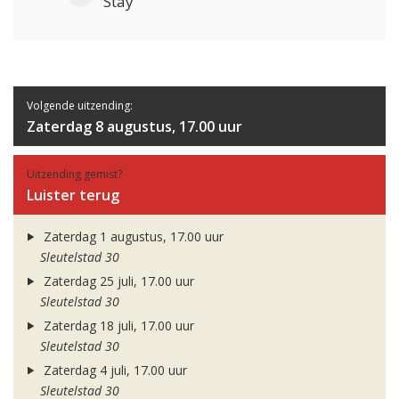
Stay
Volgende uitzending:
Zaterdag 8 augustus, 17.00 uur
Uitzending gemist?
Luister terug
Zaterdag 1 augustus, 17.00 uur
Sleutelstad 30
Zaterdag 25 juli, 17.00 uur
Sleutelstad 30
Zaterdag 18 juli, 17.00 uur
Sleutelstad 30
Zaterdag 4 juli, 17.00 uur
Sleutelstad 30