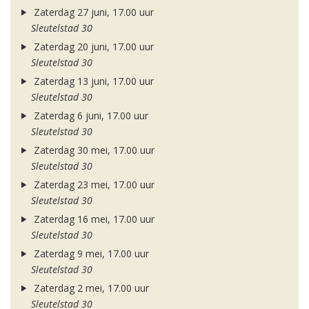
Zaterdag 27 juni, 17.00 uur
Sleutelstad 30
Zaterdag 20 juni, 17.00 uur
Sleutelstad 30
Zaterdag 13 juni, 17.00 uur
Sleutelstad 30
Zaterdag 6 juni, 17.00 uur
Sleutelstad 30
Zaterdag 30 mei, 17.00 uur
Sleutelstad 30
Zaterdag 23 mei, 17.00 uur
Sleutelstad 30
Zaterdag 16 mei, 17.00 uur
Sleutelstad 30
Zaterdag 9 mei, 17.00 uur
Sleutelstad 30
Zaterdag 2 mei, 17.00 uur
Sleutelstad 30