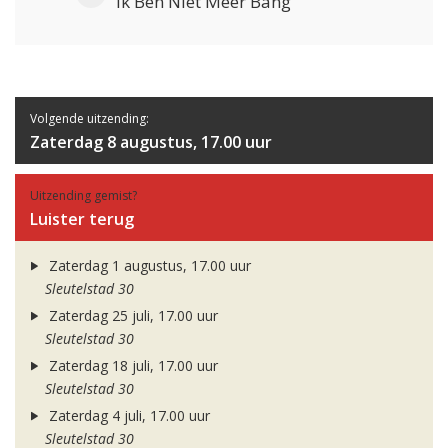
Ik Ben Niet Meer Bang
Volgende uitzending:
Zaterdag 8 augustus, 17.00 uur
Uitzending gemist?
Luister terug
Zaterdag 1 augustus, 17.00 uur
Sleutelstad 30
Zaterdag 25 juli, 17.00 uur
Sleutelstad 30
Zaterdag 18 juli, 17.00 uur
Sleutelstad 30
Zaterdag 4 juli, 17.00 uur
Sleutelstad 30