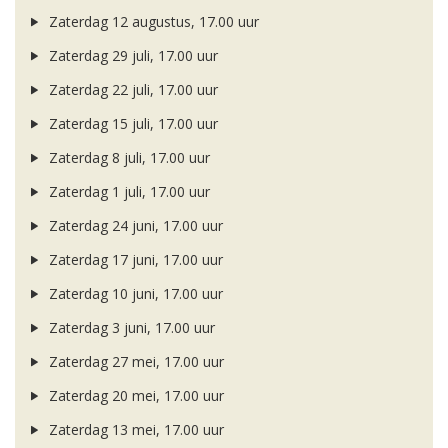
Zaterdag 12 augustus, 17.00 uur
Zaterdag 29 juli, 17.00 uur
Zaterdag 22 juli, 17.00 uur
Zaterdag 15 juli, 17.00 uur
Zaterdag 8 juli, 17.00 uur
Zaterdag 1 juli, 17.00 uur
Zaterdag 24 juni, 17.00 uur
Zaterdag 17 juni, 17.00 uur
Zaterdag 10 juni, 17.00 uur
Zaterdag 3 juni, 17.00 uur
Zaterdag 27 mei, 17.00 uur
Zaterdag 20 mei, 17.00 uur
Zaterdag 13 mei, 17.00 uur