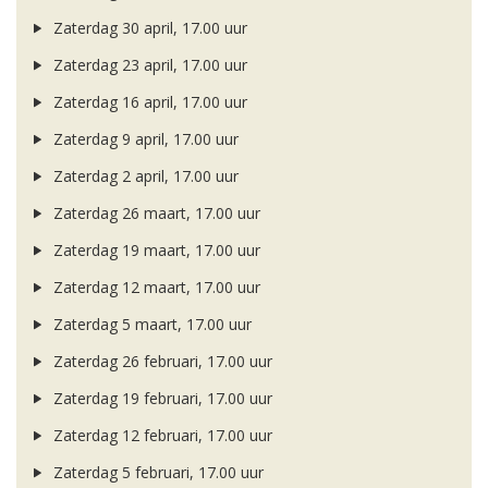
Zaterdag 30 april, 17.00 uur
Zaterdag 23 april, 17.00 uur
Zaterdag 16 april, 17.00 uur
Zaterdag 9 april, 17.00 uur
Zaterdag 2 april, 17.00 uur
Zaterdag 26 maart, 17.00 uur
Zaterdag 19 maart, 17.00 uur
Zaterdag 12 maart, 17.00 uur
Zaterdag 5 maart, 17.00 uur
Zaterdag 26 februari, 17.00 uur
Zaterdag 19 februari, 17.00 uur
Zaterdag 12 februari, 17.00 uur
Zaterdag 5 februari, 17.00 uur