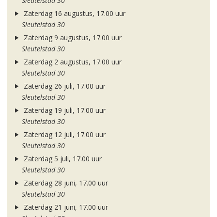
Sleutelstad 30
Zaterdag 16 augustus, 17.00 uur
Sleutelstad 30
Zaterdag 9 augustus, 17.00 uur
Sleutelstad 30
Zaterdag 2 augustus, 17.00 uur
Sleutelstad 30
Zaterdag 26 juli, 17.00 uur
Sleutelstad 30
Zaterdag 19 juli, 17.00 uur
Sleutelstad 30
Zaterdag 12 juli, 17.00 uur
Sleutelstad 30
Zaterdag 5 juli, 17.00 uur
Sleutelstad 30
Zaterdag 28 juni, 17.00 uur
Sleutelstad 30
Zaterdag 21 juni, 17.00 uur