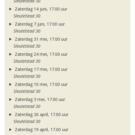
Sleutelstad 30
Zaterdag 14 juni, 17.00 uur
Sleutelstad 30
Zaterdag 7 juni, 17.00 uur
Sleutelstad 30
Zaterdag 31 mei, 17.00 uur
Sleutelstad 30
Zaterdag 24 mei, 17.00 uur
Sleutelstad 30
Zaterdag 17 mei, 17.00 uur
Sleutelstad 30
Zaterdag 10 mei, 17.00 uur
Sleutelstad 30
Zaterdag 3 mei, 17.00 uur
Sleutelstad 30
Zaterdag 26 april, 17.00 uur
Sleutelstad 30
Zaterdag 19 april, 17.00 uur