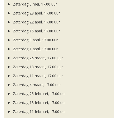
Zaterdag 6 mei, 17.00 uur
Zaterdag 29 april, 17.00 uur
Zaterdag 22 april, 17.00 uur
Zaterdag 15 april, 17.00 uur
Zaterdag 8 april, 17.00 uur
Zaterdag 1 april, 17.00 uur
Zaterdag 25 maart, 17.00 uur
Zaterdag 18 maart, 17.00 uur
Zaterdag 11 maart, 17.00 uur
Zaterdag 4 maart, 17.00 uur
Zaterdag 25 februari, 17.00 uur
Zaterdag 18 februari, 17.00 uur
Zaterdag 11 februari, 17.00 uur