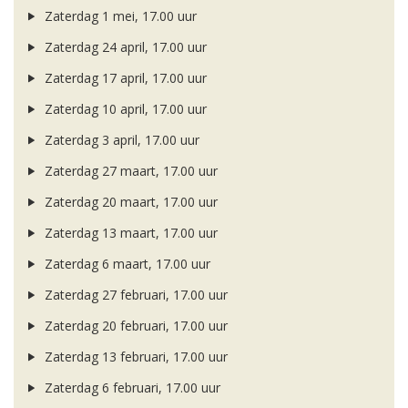
Zaterdag 1 mei, 17.00 uur
Zaterdag 24 april, 17.00 uur
Zaterdag 17 april, 17.00 uur
Zaterdag 10 april, 17.00 uur
Zaterdag 3 april, 17.00 uur
Zaterdag 27 maart, 17.00 uur
Zaterdag 20 maart, 17.00 uur
Zaterdag 13 maart, 17.00 uur
Zaterdag 6 maart, 17.00 uur
Zaterdag 27 februari, 17.00 uur
Zaterdag 20 februari, 17.00 uur
Zaterdag 13 februari, 17.00 uur
Zaterdag 6 februari, 17.00 uur