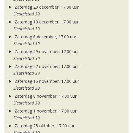
Zaterdag 20 december, 17.00 uur
Sleutelstad 30
Zaterdag 13 december, 17.00 uur
Sleutelstad 30
Zaterdag 6 december, 17.00 uur
Sleutelstad 30
Zaterdag 29 november, 17.00 uur
Sleutelstad 30
Zaterdag 22 november, 17.00 uur
Sleutelstad 30
Zaterdag 15 november, 17.00 uur
Sleutelstad 30
Zaterdag 8 november, 17.00 uur
Sleutelstad 30
Zaterdag 1 november, 17.00 uur
Sleutelstad 30
Zaterdag 25 oktober, 17.00 uur
Sleutelstad 30