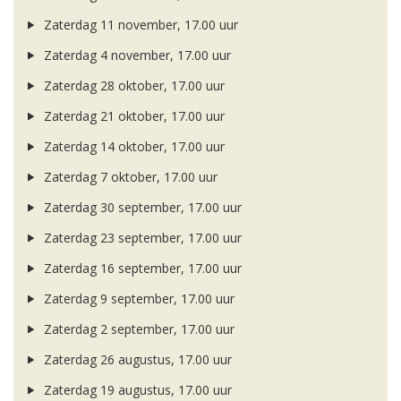
Zaterdag 11 november, 17.00 uur
Zaterdag 4 november, 17.00 uur
Zaterdag 28 oktober, 17.00 uur
Zaterdag 21 oktober, 17.00 uur
Zaterdag 14 oktober, 17.00 uur
Zaterdag 7 oktober, 17.00 uur
Zaterdag 30 september, 17.00 uur
Zaterdag 23 september, 17.00 uur
Zaterdag 16 september, 17.00 uur
Zaterdag 9 september, 17.00 uur
Zaterdag 2 september, 17.00 uur
Zaterdag 26 augustus, 17.00 uur
Zaterdag 19 augustus, 17.00 uur