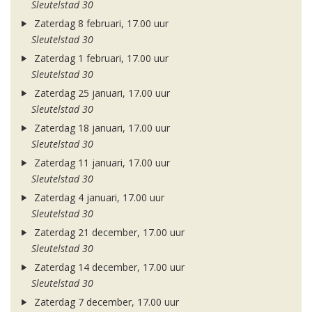
Sleutelstad 30
Zaterdag 8 februari, 17.00 uur
Sleutelstad 30
Zaterdag 1 februari, 17.00 uur
Sleutelstad 30
Zaterdag 25 januari, 17.00 uur
Sleutelstad 30
Zaterdag 18 januari, 17.00 uur
Sleutelstad 30
Zaterdag 11 januari, 17.00 uur
Sleutelstad 30
Zaterdag 4 januari, 17.00 uur
Sleutelstad 30
Zaterdag 21 december, 17.00 uur
Sleutelstad 30
Zaterdag 14 december, 17.00 uur
Sleutelstad 30
Zaterdag 7 december, 17.00 uur