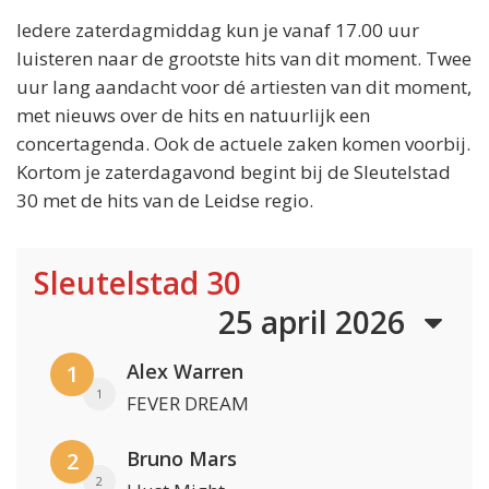
Iedere zaterdagmiddag kun je vanaf 17.00 uur
luisteren naar de grootste hits van dit moment. Twee
uur lang aandacht voor dé artiesten van dit moment,
met nieuws over de hits en natuurlijk een
concertagenda. Ook de actuele zaken komen voorbij.
Kortom je zaterdagavond begint bij de Sleutelstad
30 met de hits van de Leidse regio.
Sleutelstad 30
25 april 2026
Alex Warren
1
1
FEVER DREAM
Bruno Mars
2
2