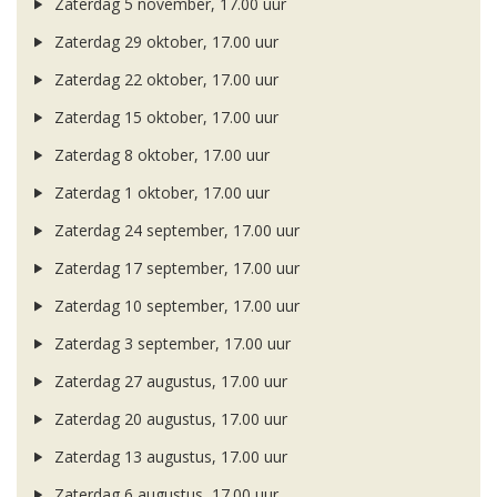
Zaterdag 5 november, 17.00 uur
Zaterdag 29 oktober, 17.00 uur
Zaterdag 22 oktober, 17.00 uur
Zaterdag 15 oktober, 17.00 uur
Zaterdag 8 oktober, 17.00 uur
Zaterdag 1 oktober, 17.00 uur
Zaterdag 24 september, 17.00 uur
Zaterdag 17 september, 17.00 uur
Zaterdag 10 september, 17.00 uur
Zaterdag 3 september, 17.00 uur
Zaterdag 27 augustus, 17.00 uur
Zaterdag 20 augustus, 17.00 uur
Zaterdag 13 augustus, 17.00 uur
Zaterdag 6 augustus, 17.00 uur