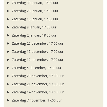
Zaterdag 30 januari, 17.00 uur
Zaterdag 23 januari, 17.00 uur
Zaterdag 16 januari, 17.00 uur
Zaterdag 9 januari, 17.00 uur
Zaterdag 2 januari, 18.00 uur
Zaterdag 26 december, 17.00 uur
Zaterdag 19 december, 17.00 uur
Zaterdag 12 december, 17.00 uur
Zaterdag 5 december, 17.00 uur
Zaterdag 28 november, 17.00 uur
Zaterdag 21 november, 17.00 uur
Zaterdag 14 november, 17.00 uur
Zaterdag 7 november, 17.00 uur