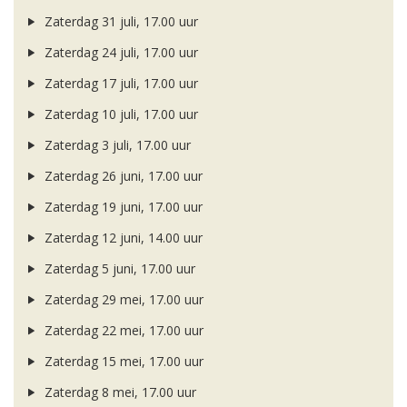
Zaterdag 31 juli, 17.00 uur
Zaterdag 24 juli, 17.00 uur
Zaterdag 17 juli, 17.00 uur
Zaterdag 10 juli, 17.00 uur
Zaterdag 3 juli, 17.00 uur
Zaterdag 26 juni, 17.00 uur
Zaterdag 19 juni, 17.00 uur
Zaterdag 12 juni, 14.00 uur
Zaterdag 5 juni, 17.00 uur
Zaterdag 29 mei, 17.00 uur
Zaterdag 22 mei, 17.00 uur
Zaterdag 15 mei, 17.00 uur
Zaterdag 8 mei, 17.00 uur