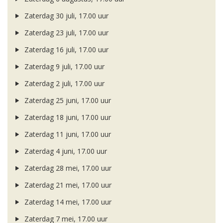
Zaterdag 30 juli, 17.00 uur
Zaterdag 23 juli, 17.00 uur
Zaterdag 16 juli, 17.00 uur
Zaterdag 9 juli, 17.00 uur
Zaterdag 2 juli, 17.00 uur
Zaterdag 25 juni, 17.00 uur
Zaterdag 18 juni, 17.00 uur
Zaterdag 11 juni, 17.00 uur
Zaterdag 4 juni, 17.00 uur
Zaterdag 28 mei, 17.00 uur
Zaterdag 21 mei, 17.00 uur
Zaterdag 14 mei, 17.00 uur
Zaterdag 7 mei, 17.00 uur