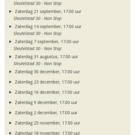
Sleutelstad 30 - Non Stop
Zaterdag 21 september, 17.00 uur
Sleutelstad 30 - Non Stop
Zaterdag 14 september, 17.00 uur
Sleutelstad 30 - Non Stop
Zaterdag 7 september, 17.00 uur
Sleutelstad 30 - Non Stop
Zaterdag 31 augustus, 17.00 uur
Sleutelstad 30 - Non Stop
Zaterdag 30 december, 17.00 uur
Zaterdag 23 december, 17.00 uur
Zaterdag 16 december, 17.00 uur
Zaterdag 9 december, 17.00 uur
Zaterdag 2 december, 17.00 uur
Zaterdag 25 november, 17.00 uur
Zaterdag 18 november, 17.00 uur