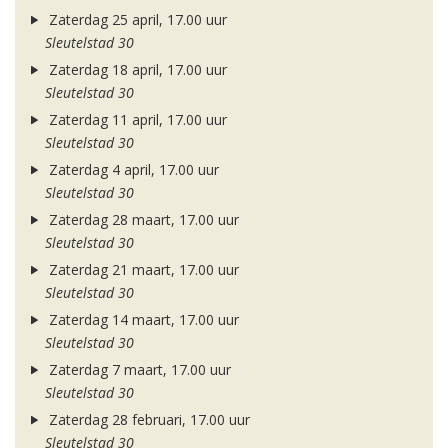
Zaterdag 25 april, 17.00 uur
Sleutelstad 30
Zaterdag 18 april, 17.00 uur
Sleutelstad 30
Zaterdag 11 april, 17.00 uur
Sleutelstad 30
Zaterdag 4 april, 17.00 uur
Sleutelstad 30
Zaterdag 28 maart, 17.00 uur
Sleutelstad 30
Zaterdag 21 maart, 17.00 uur
Sleutelstad 30
Zaterdag 14 maart, 17.00 uur
Sleutelstad 30
Zaterdag 7 maart, 17.00 uur
Sleutelstad 30
Zaterdag 28 februari, 17.00 uur
Sleutelstad 30