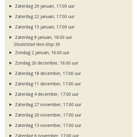
Zaterdag 29 januari, 17.00 uur
Zaterdag 22 januari, 17.00 uur
Zaterdag 15 januari, 17.00 uur
Zaterdag 8 januari, 18.00 uur
Sleutelstad Non-Stop 30
Zondag 2 januari, 16.00 uur
Zondag 26 december, 16.00 uur
Zaterdag 18 december, 17.00 uur
Zaterdag 11 december, 17.00 uur
Zaterdag 4 december, 17.00 uur
Zaterdag 27 november, 17.00 uur
Zaterdag 20 november, 17.00 uur
Zaterdag 13 november, 17.00 uur
Zaterdag 6 november, 17.00 uur