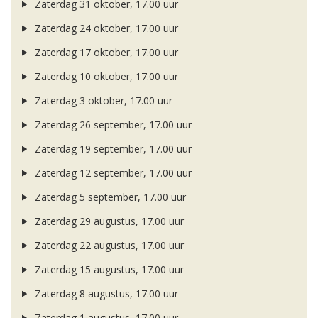
Zaterdag 31 oktober, 17.00 uur
Zaterdag 24 oktober, 17.00 uur
Zaterdag 17 oktober, 17.00 uur
Zaterdag 10 oktober, 17.00 uur
Zaterdag 3 oktober, 17.00 uur
Zaterdag 26 september, 17.00 uur
Zaterdag 19 september, 17.00 uur
Zaterdag 12 september, 17.00 uur
Zaterdag 5 september, 17.00 uur
Zaterdag 29 augustus, 17.00 uur
Zaterdag 22 augustus, 17.00 uur
Zaterdag 15 augustus, 17.00 uur
Zaterdag 8 augustus, 17.00 uur
Zaterdag 1 augustus, 17.00 uur