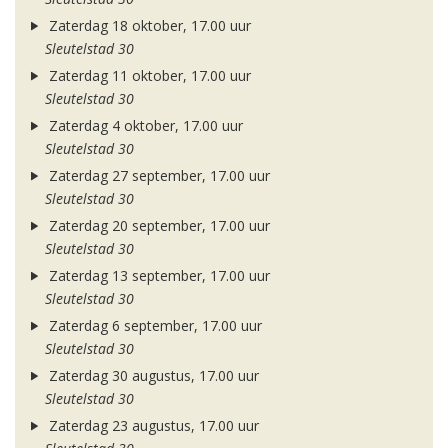
Zaterdag 18 oktober, 17.00 uur
Sleutelstad 30
Zaterdag 11 oktober, 17.00 uur
Sleutelstad 30
Zaterdag 4 oktober, 17.00 uur
Sleutelstad 30
Zaterdag 27 september, 17.00 uur
Sleutelstad 30
Zaterdag 20 september, 17.00 uur
Sleutelstad 30
Zaterdag 13 september, 17.00 uur
Sleutelstad 30
Zaterdag 6 september, 17.00 uur
Sleutelstad 30
Zaterdag 30 augustus, 17.00 uur
Sleutelstad 30
Zaterdag 23 augustus, 17.00 uur