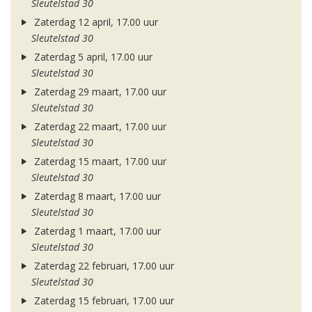
Sleutelstad 30
Zaterdag 12 april, 17.00 uur
Sleutelstad 30
Zaterdag 5 april, 17.00 uur
Sleutelstad 30
Zaterdag 29 maart, 17.00 uur
Sleutelstad 30
Zaterdag 22 maart, 17.00 uur
Sleutelstad 30
Zaterdag 15 maart, 17.00 uur
Sleutelstad 30
Zaterdag 8 maart, 17.00 uur
Sleutelstad 30
Zaterdag 1 maart, 17.00 uur
Sleutelstad 30
Zaterdag 22 februari, 17.00 uur
Sleutelstad 30
Zaterdag 15 februari, 17.00 uur