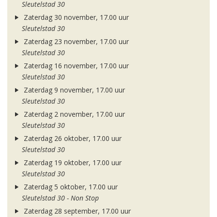
Sleutelstad 30
Zaterdag 30 november, 17.00 uur
Sleutelstad 30
Zaterdag 23 november, 17.00 uur
Sleutelstad 30
Zaterdag 16 november, 17.00 uur
Sleutelstad 30
Zaterdag 9 november, 17.00 uur
Sleutelstad 30
Zaterdag 2 november, 17.00 uur
Sleutelstad 30
Zaterdag 26 oktober, 17.00 uur
Sleutelstad 30
Zaterdag 19 oktober, 17.00 uur
Sleutelstad 30
Zaterdag 5 oktober, 17.00 uur
Sleutelstad 30 - Non Stop
Zaterdag 28 september, 17.00 uur