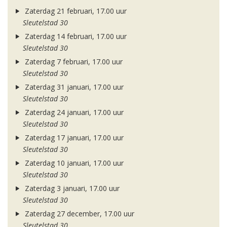
Zaterdag 21 februari, 17.00 uur
Sleutelstad 30
Zaterdag 14 februari, 17.00 uur
Sleutelstad 30
Zaterdag 7 februari, 17.00 uur
Sleutelstad 30
Zaterdag 31 januari, 17.00 uur
Sleutelstad 30
Zaterdag 24 januari, 17.00 uur
Sleutelstad 30
Zaterdag 17 januari, 17.00 uur
Sleutelstad 30
Zaterdag 10 januari, 17.00 uur
Sleutelstad 30
Zaterdag 3 januari, 17.00 uur
Sleutelstad 30
Zaterdag 27 december, 17.00 uur
Sleutelstad 30