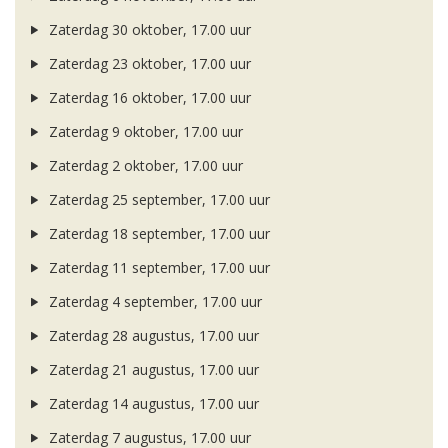
Zaterdag 30 oktober, 17.00 uur
Zaterdag 23 oktober, 17.00 uur
Zaterdag 16 oktober, 17.00 uur
Zaterdag 9 oktober, 17.00 uur
Zaterdag 2 oktober, 17.00 uur
Zaterdag 25 september, 17.00 uur
Zaterdag 18 september, 17.00 uur
Zaterdag 11 september, 17.00 uur
Zaterdag 4 september, 17.00 uur
Zaterdag 28 augustus, 17.00 uur
Zaterdag 21 augustus, 17.00 uur
Zaterdag 14 augustus, 17.00 uur
Zaterdag 7 augustus, 17.00 uur