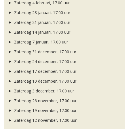
Zaterdag 4 februari, 17.00 uur
Zaterdag 28 januari, 17.00 uur
Zaterdag 21 januari, 17.00 uur
Zaterdag 14 januari, 17.00 uur
Zaterdag 7 januari, 17.00 uur
Zaterdag 31 december, 17.00 uur
Zaterdag 24 december, 17.00 uur
Zaterdag 17 december, 17.00 uur
Zaterdag 10 december, 17.00 uur
Zaterdag 3 december, 17.00 uur
Zaterdag 26 november, 17.00 uur
Zaterdag 19 november, 17.00 uur
Zaterdag 12 november, 17.00 uur