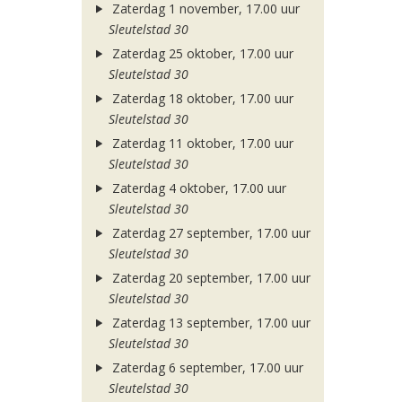
Zaterdag 1 november, 17.00 uur
Sleutelstad 30
Zaterdag 25 oktober, 17.00 uur
Sleutelstad 30
Zaterdag 18 oktober, 17.00 uur
Sleutelstad 30
Zaterdag 11 oktober, 17.00 uur
Sleutelstad 30
Zaterdag 4 oktober, 17.00 uur
Sleutelstad 30
Zaterdag 27 september, 17.00 uur
Sleutelstad 30
Zaterdag 20 september, 17.00 uur
Sleutelstad 30
Zaterdag 13 september, 17.00 uur
Sleutelstad 30
Zaterdag 6 september, 17.00 uur
Sleutelstad 30