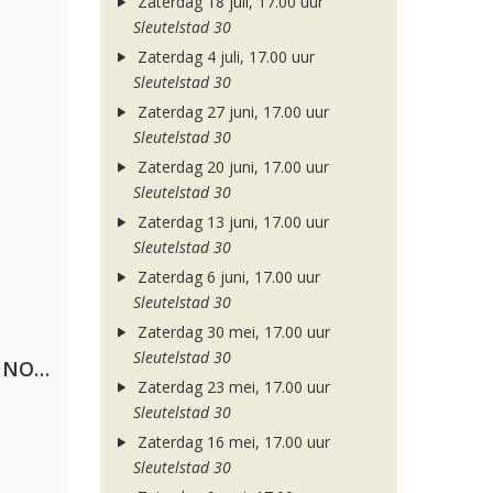
Zaterdag 18 juli, 17.00 uur
Sleutelstad 30
Zaterdag 4 juli, 17.00 uur
Sleutelstad 30
Zaterdag 27 juni, 17.00 uur
Sleutelstad 30
Zaterdag 20 juni, 17.00 uur
Sleutelstad 30
Zaterdag 13 juni, 17.00 uur
Sleutelstad 30
Zaterdag 6 juni, 17.00 uur
Sleutelstad 30
Zaterdag 30 mei, 17.00 uur
Sleutelstad 30
Lustrum U.V.S.V/N.V.V.S.U. & ANNO ONS & Jopke van Dobbenburgh & Roeland Beelen
Zaterdag 23 mei, 17.00 uur
Sleutelstad 30
Zaterdag 16 mei, 17.00 uur
Sleutelstad 30