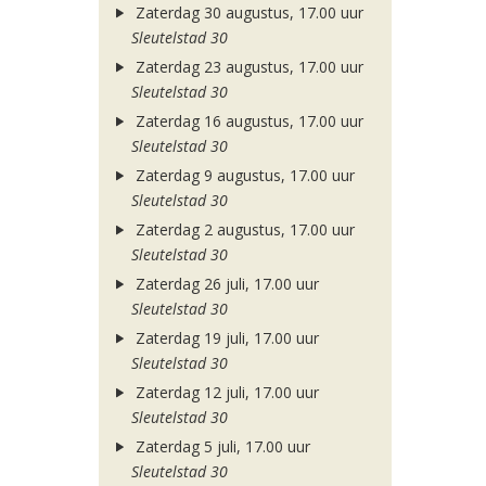
Zaterdag 30 augustus, 17.00 uur
Sleutelstad 30
Zaterdag 23 augustus, 17.00 uur
Sleutelstad 30
Zaterdag 16 augustus, 17.00 uur
Sleutelstad 30
Zaterdag 9 augustus, 17.00 uur
Sleutelstad 30
Zaterdag 2 augustus, 17.00 uur
Sleutelstad 30
Zaterdag 26 juli, 17.00 uur
Sleutelstad 30
Zaterdag 19 juli, 17.00 uur
Sleutelstad 30
Zaterdag 12 juli, 17.00 uur
Sleutelstad 30
Zaterdag 5 juli, 17.00 uur
Sleutelstad 30