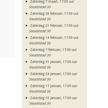
Zaterdag 7 maart, 17.00 uur
Sleutelstad 30
Zaterdag 28 februari, 17.00 uur
Sleutelstad 30
Zaterdag 21 februari, 17.00 uur
Sleutelstad 30
Zaterdag 14 februari, 17.00 uur
Sleutelstad 30
Zaterdag 7 februari, 17.00 uur
Sleutelstad 30
Zaterdag 31 januari, 17.00 uur
Sleutelstad 30
Zaterdag 24 januari, 17.00 uur
Sleutelstad 30
Zaterdag 17 januari, 17.00 uur
Sleutelstad 30
Zaterdag 10 januari, 17.00 uur
Sleutelstad 30