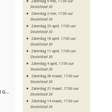
Zaterdag 9 mei, 17.00 uur
Sleutelstad 30
Zaterdag 2 mei, 17.00 uur
Sleutelstad 30
Zaterdag 25 april, 17.00 uur
Sleutelstad 30
Zaterdag 18 april, 17.00 uur
Sleutelstad 30
Zaterdag 11 april, 17.00 uur
Sleutelstad 30
Zaterdag 4 april, 17.00 uur
Sleutelstad 30
Zaterdag 28 maart, 17.00 uur
Sleutelstad 30
Zaterdag 21 maart, 17.00 uur
AFROJACK, Martin Garrix, David Guetta & Amél
Sleutelstad 30
Zaterdag 14 maart, 17.00 uur
Sleutelstad 30