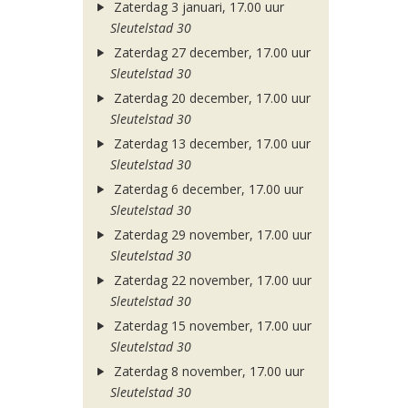
Zaterdag 3 januari, 17.00 uur
Sleutelstad 30
Zaterdag 27 december, 17.00 uur
Sleutelstad 30
Zaterdag 20 december, 17.00 uur
Sleutelstad 30
Zaterdag 13 december, 17.00 uur
Sleutelstad 30
Zaterdag 6 december, 17.00 uur
Sleutelstad 30
Zaterdag 29 november, 17.00 uur
Sleutelstad 30
Zaterdag 22 november, 17.00 uur
Sleutelstad 30
Zaterdag 15 november, 17.00 uur
Sleutelstad 30
Zaterdag 8 november, 17.00 uur
Sleutelstad 30