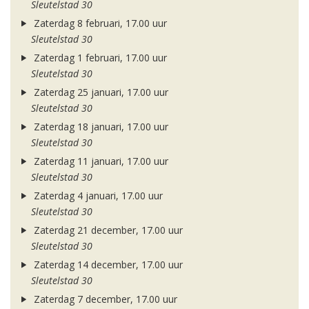
Sleutelstad 30
Zaterdag 8 februari, 17.00 uur
Sleutelstad 30
Zaterdag 1 februari, 17.00 uur
Sleutelstad 30
Zaterdag 25 januari, 17.00 uur
Sleutelstad 30
Zaterdag 18 januari, 17.00 uur
Sleutelstad 30
Zaterdag 11 januari, 17.00 uur
Sleutelstad 30
Zaterdag 4 januari, 17.00 uur
Sleutelstad 30
Zaterdag 21 december, 17.00 uur
Sleutelstad 30
Zaterdag 14 december, 17.00 uur
Sleutelstad 30
Zaterdag 7 december, 17.00 uur