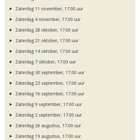
Zaterdag 11 november, 17.00 uur
Zaterdag 4 november, 17.00 uur
Zaterdag 28 oktober, 17.00 uur
Zaterdag 21 oktober, 17.00 uur
Zaterdag 14 oktober, 17.00 uur
Zaterdag 7 oktober, 17.00 uur
Zaterdag 30 september, 17.00 uur
Zaterdag 23 september, 17.00 uur
Zaterdag 16 september, 17.00 uur
Zaterdag 9 september, 17.00 uur
Zaterdag 2 september, 17.00 uur
Zaterdag 26 augustus, 17.00 uur
Zaterdag 19 augustus, 17.00 uur