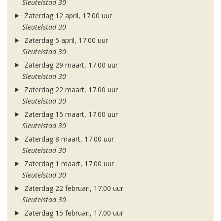
Sleutelstad 30
Zaterdag 12 april, 17.00 uur
Sleutelstad 30
Zaterdag 5 april, 17.00 uur
Sleutelstad 30
Zaterdag 29 maart, 17.00 uur
Sleutelstad 30
Zaterdag 22 maart, 17.00 uur
Sleutelstad 30
Zaterdag 15 maart, 17.00 uur
Sleutelstad 30
Zaterdag 8 maart, 17.00 uur
Sleutelstad 30
Zaterdag 1 maart, 17.00 uur
Sleutelstad 30
Zaterdag 22 februari, 17.00 uur
Sleutelstad 30
Zaterdag 15 februari, 17.00 uur