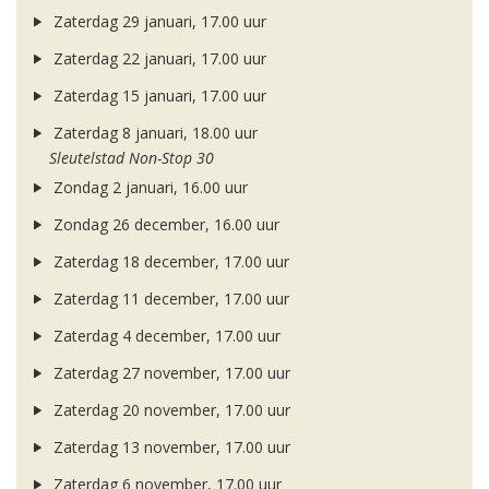
Zaterdag 29 januari, 17.00 uur
Zaterdag 22 januari, 17.00 uur
Zaterdag 15 januari, 17.00 uur
Zaterdag 8 januari, 18.00 uur
Sleutelstad Non-Stop 30
Zondag 2 januari, 16.00 uur
Zondag 26 december, 16.00 uur
Zaterdag 18 december, 17.00 uur
Zaterdag 11 december, 17.00 uur
Zaterdag 4 december, 17.00 uur
Zaterdag 27 november, 17.00 uur
Zaterdag 20 november, 17.00 uur
Zaterdag 13 november, 17.00 uur
Zaterdag 6 november, 17.00 uur