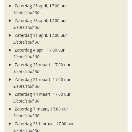
Zaterdag 25 april, 17.00 uur
Sleutelstad 30
Zaterdag 18 april, 17.00 uur
Sleutelstad 30
Zaterdag 11 april, 17.00 uur
Sleutelstad 30
Zaterdag 4 april, 17.00 uur
Sleutelstad 30
Zaterdag 28 maart, 17.00 uur
Sleutelstad 30
Zaterdag 21 maart, 17.00 uur
Sleutelstad 30
Zaterdag 14 maart, 17.00 uur
Sleutelstad 30
Zaterdag 7 maart, 17.00 uur
Sleutelstad 30
Zaterdag 28 februari, 17.00 uur
Sleutelstad 30