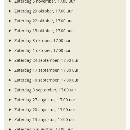
Zaterdag 5 november, 17.00 uur
Zaterdag 29 oktober, 17.00 uur
Zaterdag 22 oktober, 17.00 uur
Zaterdag 15 oktober, 17.00 uur
Zaterdag 8 oktober, 17.00 uur
Zaterdag 1 oktober, 17.00 uur
Zaterdag 24 september, 17.00 uur
Zaterdag 17 september, 17.00 uur
Zaterdag 10 september, 17.00 uur
Zaterdag 3 september, 17.00 uur
Zaterdag 27 augustus, 17.00 uur
Zaterdag 20 augustus, 17.00 uur
Zaterdag 13 augustus, 17.00 uur
Zaterdag 6 augustus, 17.00 uur