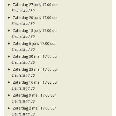
Zaterdag 27 juni, 17.00 uur
Sleutelstad 30
Zaterdag 20 juni, 17.00 uur
Sleutelstad 30
Zaterdag 13 juni, 17.00 uur
Sleutelstad 30
Zaterdag 6 juni, 17.00 uur
Sleutelstad 30
Zaterdag 30 mei, 17.00 uur
Sleutelstad 30
Zaterdag 23 mei, 17.00 uur
Sleutelstad 30
Zaterdag 16 mei, 17.00 uur
Sleutelstad 30
Zaterdag 9 mei, 17.00 uur
Sleutelstad 30
Zaterdag 2 mei, 17.00 uur
Sleutelstad 30