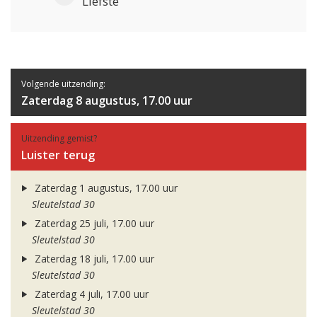
Liefste
Volgende uitzending:
Zaterdag 8 augustus, 17.00 uur
Uitzending gemist?
Luister terug
Zaterdag 1 augustus, 17.00 uur
Sleutelstad 30
Zaterdag 25 juli, 17.00 uur
Sleutelstad 30
Zaterdag 18 juli, 17.00 uur
Sleutelstad 30
Zaterdag 4 juli, 17.00 uur
Sleutelstad 30