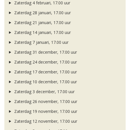
Zaterdag 4 februari, 17.00 uur
Zaterdag 28 januari, 17.00 uur
Zaterdag 21 januari, 17.00 uur
Zaterdag 14 januari, 17.00 uur
Zaterdag 7 januari, 17.00 uur
Zaterdag 31 december, 17.00 uur
Zaterdag 24 december, 17.00 uur
Zaterdag 17 december, 17.00 uur
Zaterdag 10 december, 17.00 uur
Zaterdag 3 december, 17.00 uur
Zaterdag 26 november, 17.00 uur
Zaterdag 19 november, 17.00 uur
Zaterdag 12 november, 17.00 uur