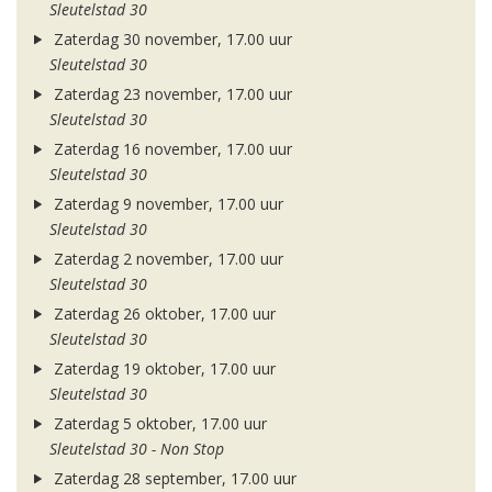
Sleutelstad 30
Zaterdag 30 november, 17.00 uur
Sleutelstad 30
Zaterdag 23 november, 17.00 uur
Sleutelstad 30
Zaterdag 16 november, 17.00 uur
Sleutelstad 30
Zaterdag 9 november, 17.00 uur
Sleutelstad 30
Zaterdag 2 november, 17.00 uur
Sleutelstad 30
Zaterdag 26 oktober, 17.00 uur
Sleutelstad 30
Zaterdag 19 oktober, 17.00 uur
Sleutelstad 30
Zaterdag 5 oktober, 17.00 uur
Sleutelstad 30 - Non Stop
Zaterdag 28 september, 17.00 uur