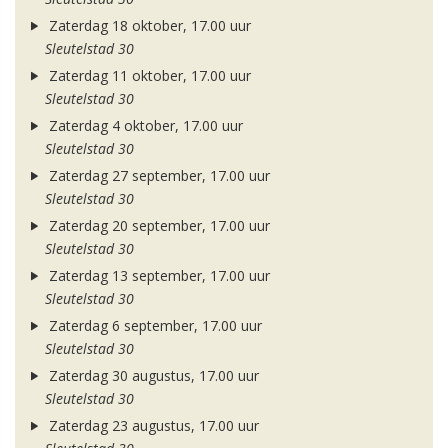
Zaterdag 18 oktober, 17.00 uur
Sleutelstad 30
Zaterdag 11 oktober, 17.00 uur
Sleutelstad 30
Zaterdag 4 oktober, 17.00 uur
Sleutelstad 30
Zaterdag 27 september, 17.00 uur
Sleutelstad 30
Zaterdag 20 september, 17.00 uur
Sleutelstad 30
Zaterdag 13 september, 17.00 uur
Sleutelstad 30
Zaterdag 6 september, 17.00 uur
Sleutelstad 30
Zaterdag 30 augustus, 17.00 uur
Sleutelstad 30
Zaterdag 23 augustus, 17.00 uur