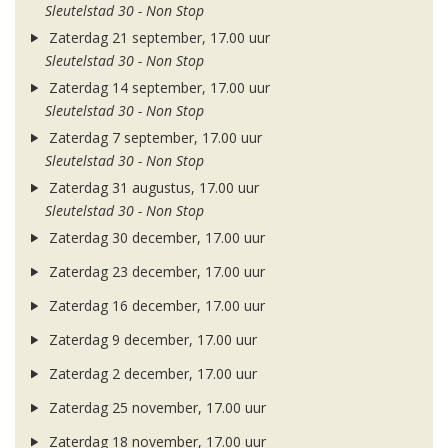
Sleutelstad 30 - Non Stop
Zaterdag 21 september, 17.00 uur
Sleutelstad 30 - Non Stop
Zaterdag 14 september, 17.00 uur
Sleutelstad 30 - Non Stop
Zaterdag 7 september, 17.00 uur
Sleutelstad 30 - Non Stop
Zaterdag 31 augustus, 17.00 uur
Sleutelstad 30 - Non Stop
Zaterdag 30 december, 17.00 uur
Zaterdag 23 december, 17.00 uur
Zaterdag 16 december, 17.00 uur
Zaterdag 9 december, 17.00 uur
Zaterdag 2 december, 17.00 uur
Zaterdag 25 november, 17.00 uur
Zaterdag 18 november, 17.00 uur