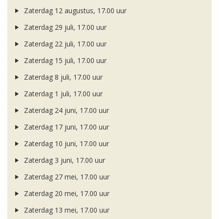
Zaterdag 12 augustus, 17.00 uur
Zaterdag 29 juli, 17.00 uur
Zaterdag 22 juli, 17.00 uur
Zaterdag 15 juli, 17.00 uur
Zaterdag 8 juli, 17.00 uur
Zaterdag 1 juli, 17.00 uur
Zaterdag 24 juni, 17.00 uur
Zaterdag 17 juni, 17.00 uur
Zaterdag 10 juni, 17.00 uur
Zaterdag 3 juni, 17.00 uur
Zaterdag 27 mei, 17.00 uur
Zaterdag 20 mei, 17.00 uur
Zaterdag 13 mei, 17.00 uur