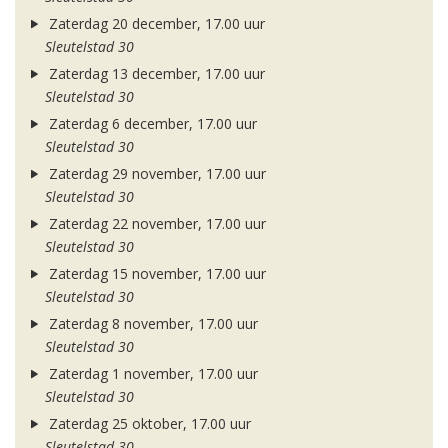
Zaterdag 20 december, 17.00 uur
Sleutelstad 30
Zaterdag 13 december, 17.00 uur
Sleutelstad 30
Zaterdag 6 december, 17.00 uur
Sleutelstad 30
Zaterdag 29 november, 17.00 uur
Sleutelstad 30
Zaterdag 22 november, 17.00 uur
Sleutelstad 30
Zaterdag 15 november, 17.00 uur
Sleutelstad 30
Zaterdag 8 november, 17.00 uur
Sleutelstad 30
Zaterdag 1 november, 17.00 uur
Sleutelstad 30
Zaterdag 25 oktober, 17.00 uur
Sleutelstad 30