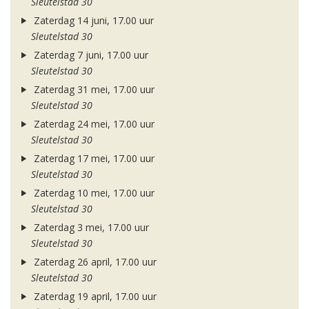
Sleutelstad 30
Zaterdag 14 juni, 17.00 uur
Sleutelstad 30
Zaterdag 7 juni, 17.00 uur
Sleutelstad 30
Zaterdag 31 mei, 17.00 uur
Sleutelstad 30
Zaterdag 24 mei, 17.00 uur
Sleutelstad 30
Zaterdag 17 mei, 17.00 uur
Sleutelstad 30
Zaterdag 10 mei, 17.00 uur
Sleutelstad 30
Zaterdag 3 mei, 17.00 uur
Sleutelstad 30
Zaterdag 26 april, 17.00 uur
Sleutelstad 30
Zaterdag 19 april, 17.00 uur