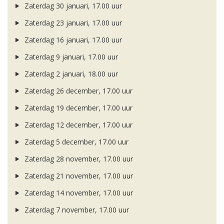
Zaterdag 30 januari, 17.00 uur
Zaterdag 23 januari, 17.00 uur
Zaterdag 16 januari, 17.00 uur
Zaterdag 9 januari, 17.00 uur
Zaterdag 2 januari, 18.00 uur
Zaterdag 26 december, 17.00 uur
Zaterdag 19 december, 17.00 uur
Zaterdag 12 december, 17.00 uur
Zaterdag 5 december, 17.00 uur
Zaterdag 28 november, 17.00 uur
Zaterdag 21 november, 17.00 uur
Zaterdag 14 november, 17.00 uur
Zaterdag 7 november, 17.00 uur