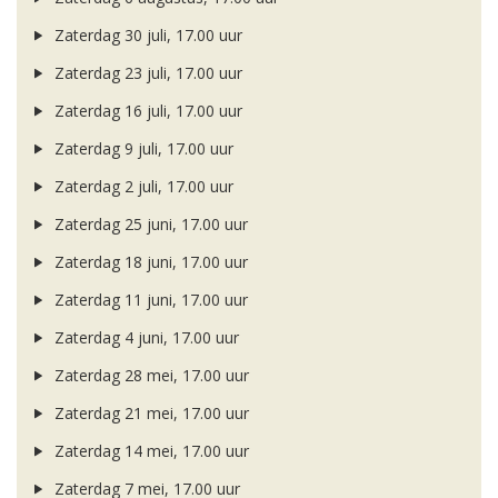
Zaterdag 30 juli, 17.00 uur
Zaterdag 23 juli, 17.00 uur
Zaterdag 16 juli, 17.00 uur
Zaterdag 9 juli, 17.00 uur
Zaterdag 2 juli, 17.00 uur
Zaterdag 25 juni, 17.00 uur
Zaterdag 18 juni, 17.00 uur
Zaterdag 11 juni, 17.00 uur
Zaterdag 4 juni, 17.00 uur
Zaterdag 28 mei, 17.00 uur
Zaterdag 21 mei, 17.00 uur
Zaterdag 14 mei, 17.00 uur
Zaterdag 7 mei, 17.00 uur