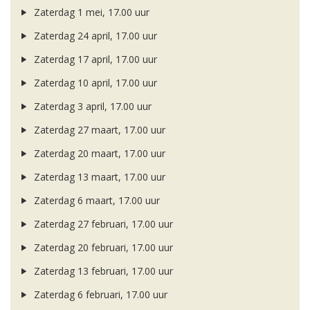
Zaterdag 1 mei, 17.00 uur
Zaterdag 24 april, 17.00 uur
Zaterdag 17 april, 17.00 uur
Zaterdag 10 april, 17.00 uur
Zaterdag 3 april, 17.00 uur
Zaterdag 27 maart, 17.00 uur
Zaterdag 20 maart, 17.00 uur
Zaterdag 13 maart, 17.00 uur
Zaterdag 6 maart, 17.00 uur
Zaterdag 27 februari, 17.00 uur
Zaterdag 20 februari, 17.00 uur
Zaterdag 13 februari, 17.00 uur
Zaterdag 6 februari, 17.00 uur