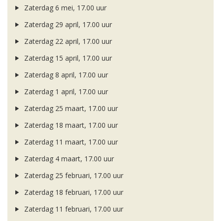
Zaterdag 6 mei, 17.00 uur
Zaterdag 29 april, 17.00 uur
Zaterdag 22 april, 17.00 uur
Zaterdag 15 april, 17.00 uur
Zaterdag 8 april, 17.00 uur
Zaterdag 1 april, 17.00 uur
Zaterdag 25 maart, 17.00 uur
Zaterdag 18 maart, 17.00 uur
Zaterdag 11 maart, 17.00 uur
Zaterdag 4 maart, 17.00 uur
Zaterdag 25 februari, 17.00 uur
Zaterdag 18 februari, 17.00 uur
Zaterdag 11 februari, 17.00 uur