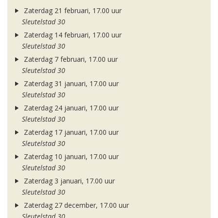
Zaterdag 21 februari, 17.00 uur
Sleutelstad 30
Zaterdag 14 februari, 17.00 uur
Sleutelstad 30
Zaterdag 7 februari, 17.00 uur
Sleutelstad 30
Zaterdag 31 januari, 17.00 uur
Sleutelstad 30
Zaterdag 24 januari, 17.00 uur
Sleutelstad 30
Zaterdag 17 januari, 17.00 uur
Sleutelstad 30
Zaterdag 10 januari, 17.00 uur
Sleutelstad 30
Zaterdag 3 januari, 17.00 uur
Sleutelstad 30
Zaterdag 27 december, 17.00 uur
Sleutelstad 30