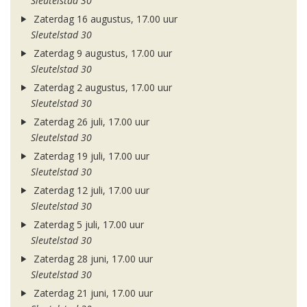
Sleutelstad 30
Zaterdag 16 augustus, 17.00 uur
Sleutelstad 30
Zaterdag 9 augustus, 17.00 uur
Sleutelstad 30
Zaterdag 2 augustus, 17.00 uur
Sleutelstad 30
Zaterdag 26 juli, 17.00 uur
Sleutelstad 30
Zaterdag 19 juli, 17.00 uur
Sleutelstad 30
Zaterdag 12 juli, 17.00 uur
Sleutelstad 30
Zaterdag 5 juli, 17.00 uur
Sleutelstad 30
Zaterdag 28 juni, 17.00 uur
Sleutelstad 30
Zaterdag 21 juni, 17.00 uur