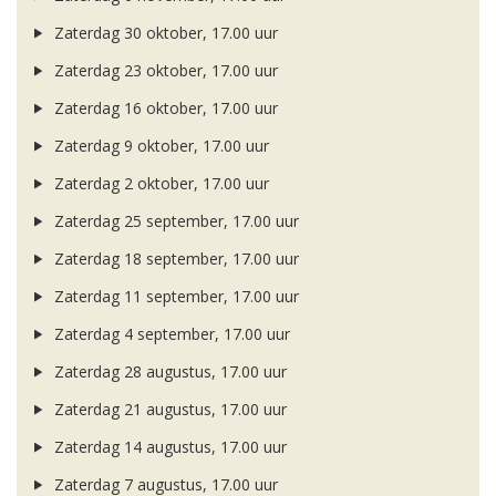
Zaterdag 30 oktober, 17.00 uur
Zaterdag 23 oktober, 17.00 uur
Zaterdag 16 oktober, 17.00 uur
Zaterdag 9 oktober, 17.00 uur
Zaterdag 2 oktober, 17.00 uur
Zaterdag 25 september, 17.00 uur
Zaterdag 18 september, 17.00 uur
Zaterdag 11 september, 17.00 uur
Zaterdag 4 september, 17.00 uur
Zaterdag 28 augustus, 17.00 uur
Zaterdag 21 augustus, 17.00 uur
Zaterdag 14 augustus, 17.00 uur
Zaterdag 7 augustus, 17.00 uur