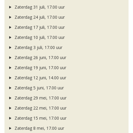
Zaterdag 31 juli, 17.00 uur
Zaterdag 24 juli, 17.00 uur
Zaterdag 17 juli, 17.00 uur
Zaterdag 10 juli, 17.00 uur
Zaterdag 3 juli, 17.00 uur
Zaterdag 26 juni, 17.00 uur
Zaterdag 19 juni, 17.00 uur
Zaterdag 12 juni, 14.00 uur
Zaterdag 5 juni, 17.00 uur
Zaterdag 29 mei, 17.00 uur
Zaterdag 22 mei, 17.00 uur
Zaterdag 15 mei, 17.00 uur
Zaterdag 8 mei, 17.00 uur