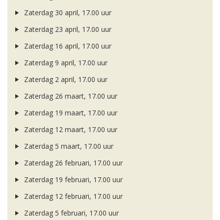
Zaterdag 30 april, 17.00 uur
Zaterdag 23 april, 17.00 uur
Zaterdag 16 april, 17.00 uur
Zaterdag 9 april, 17.00 uur
Zaterdag 2 april, 17.00 uur
Zaterdag 26 maart, 17.00 uur
Zaterdag 19 maart, 17.00 uur
Zaterdag 12 maart, 17.00 uur
Zaterdag 5 maart, 17.00 uur
Zaterdag 26 februari, 17.00 uur
Zaterdag 19 februari, 17.00 uur
Zaterdag 12 februari, 17.00 uur
Zaterdag 5 februari, 17.00 uur