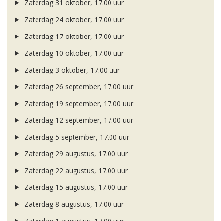
Zaterdag 31 oktober, 17.00 uur
Zaterdag 24 oktober, 17.00 uur
Zaterdag 17 oktober, 17.00 uur
Zaterdag 10 oktober, 17.00 uur
Zaterdag 3 oktober, 17.00 uur
Zaterdag 26 september, 17.00 uur
Zaterdag 19 september, 17.00 uur
Zaterdag 12 september, 17.00 uur
Zaterdag 5 september, 17.00 uur
Zaterdag 29 augustus, 17.00 uur
Zaterdag 22 augustus, 17.00 uur
Zaterdag 15 augustus, 17.00 uur
Zaterdag 8 augustus, 17.00 uur
Zaterdag 1 augustus, 17.00 uur