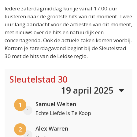
Iedere zaterdagmiddag kun je vanaf 17.00 uur
luisteren naar de grootste hits van dit moment. Twee
uur lang aandacht voor dé artiesten van dit moment,
met nieuws over de hits en natuurlijk een
concertagenda. Ook de actuele zaken komen voorbij.
Kortom je zaterdagavond begint bij de Sleutelstad
30 met de hits van de Leidse regio.
Sleutelstad 30
19 april 2025
Samuel Welten
1
1
Echte Liefde Is Te Koop
Alex Warren
2
2