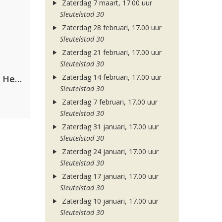
Zaterdag 7 maart, 17.00 uur
Sleutelstad 30
Zaterdag 28 februari, 17.00 uur
Sleutelstad 30
Zaterdag 21 februari, 17.00 uur
Sleutelstad 30
Zaterdag 14 februari, 17.00 uur
Nathan Dawe, Joel Corry & Ella Henderson
Sleutelstad 30
Zaterdag 7 februari, 17.00 uur
Sleutelstad 30
Zaterdag 31 januari, 17.00 uur
Sleutelstad 30
Zaterdag 24 januari, 17.00 uur
Sleutelstad 30
Zaterdag 17 januari, 17.00 uur
Sleutelstad 30
Zaterdag 10 januari, 17.00 uur
Sleutelstad 30