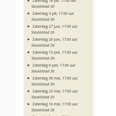
Zaterdag 18 juli, 17.00 uur
Sleutelstad 30
Zaterdag 4 juli, 17.00 uur
Sleutelstad 30
Zaterdag 27 juni, 17.00 uur
Sleutelstad 30
Zaterdag 20 juni, 17.00 uur
Sleutelstad 30
Zaterdag 13 juni, 17.00 uur
Sleutelstad 30
Zaterdag 6 juni, 17.00 uur
Sleutelstad 30
Zaterdag 30 mei, 17.00 uur
Sleutelstad 30
Zaterdag 23 mei, 17.00 uur
Sleutelstad 30
Zaterdag 16 mei, 17.00 uur
Sleutelstad 30