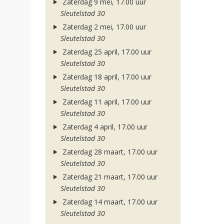
Zaterdag 9 mei, 17.00 uur
Sleutelstad 30
Zaterdag 2 mei, 17.00 uur
Sleutelstad 30
Zaterdag 25 april, 17.00 uur
Sleutelstad 30
Zaterdag 18 april, 17.00 uur
Sleutelstad 30
Zaterdag 11 april, 17.00 uur
Sleutelstad 30
Zaterdag 4 april, 17.00 uur
Sleutelstad 30
Zaterdag 28 maart, 17.00 uur
Sleutelstad 30
Zaterdag 21 maart, 17.00 uur
Sleutelstad 30
Zaterdag 14 maart, 17.00 uur
Sleutelstad 30