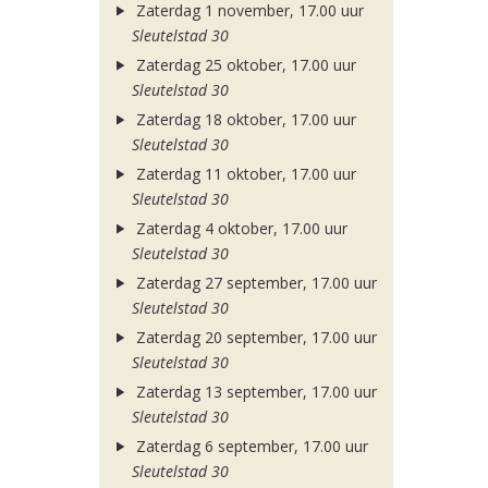
Zaterdag 1 november, 17.00 uur
Sleutelstad 30
Zaterdag 25 oktober, 17.00 uur
Sleutelstad 30
Zaterdag 18 oktober, 17.00 uur
Sleutelstad 30
Zaterdag 11 oktober, 17.00 uur
Sleutelstad 30
Zaterdag 4 oktober, 17.00 uur
Sleutelstad 30
Zaterdag 27 september, 17.00 uur
Sleutelstad 30
Zaterdag 20 september, 17.00 uur
Sleutelstad 30
Zaterdag 13 september, 17.00 uur
Sleutelstad 30
Zaterdag 6 september, 17.00 uur
Sleutelstad 30