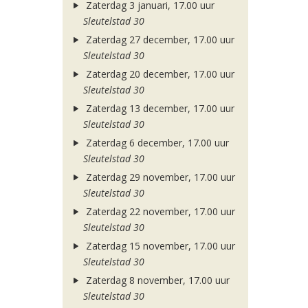
Zaterdag 3 januari, 17.00 uur
Sleutelstad 30
Zaterdag 27 december, 17.00 uur
Sleutelstad 30
Zaterdag 20 december, 17.00 uur
Sleutelstad 30
Zaterdag 13 december, 17.00 uur
Sleutelstad 30
Zaterdag 6 december, 17.00 uur
Sleutelstad 30
Zaterdag 29 november, 17.00 uur
Sleutelstad 30
Zaterdag 22 november, 17.00 uur
Sleutelstad 30
Zaterdag 15 november, 17.00 uur
Sleutelstad 30
Zaterdag 8 november, 17.00 uur
Sleutelstad 30