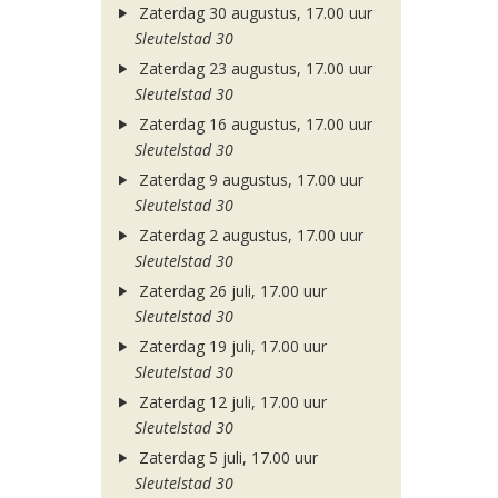
Zaterdag 30 augustus, 17.00 uur
Sleutelstad 30
Zaterdag 23 augustus, 17.00 uur
Sleutelstad 30
Zaterdag 16 augustus, 17.00 uur
Sleutelstad 30
Zaterdag 9 augustus, 17.00 uur
Sleutelstad 30
Zaterdag 2 augustus, 17.00 uur
Sleutelstad 30
Zaterdag 26 juli, 17.00 uur
Sleutelstad 30
Zaterdag 19 juli, 17.00 uur
Sleutelstad 30
Zaterdag 12 juli, 17.00 uur
Sleutelstad 30
Zaterdag 5 juli, 17.00 uur
Sleutelstad 30