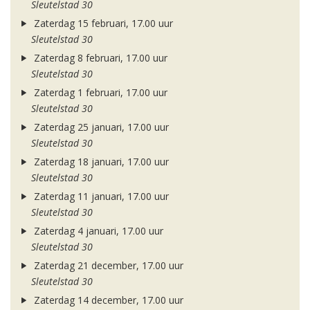
Sleutelstad 30
Zaterdag 15 februari, 17.00 uur
Sleutelstad 30
Zaterdag 8 februari, 17.00 uur
Sleutelstad 30
Zaterdag 1 februari, 17.00 uur
Sleutelstad 30
Zaterdag 25 januari, 17.00 uur
Sleutelstad 30
Zaterdag 18 januari, 17.00 uur
Sleutelstad 30
Zaterdag 11 januari, 17.00 uur
Sleutelstad 30
Zaterdag 4 januari, 17.00 uur
Sleutelstad 30
Zaterdag 21 december, 17.00 uur
Sleutelstad 30
Zaterdag 14 december, 17.00 uur