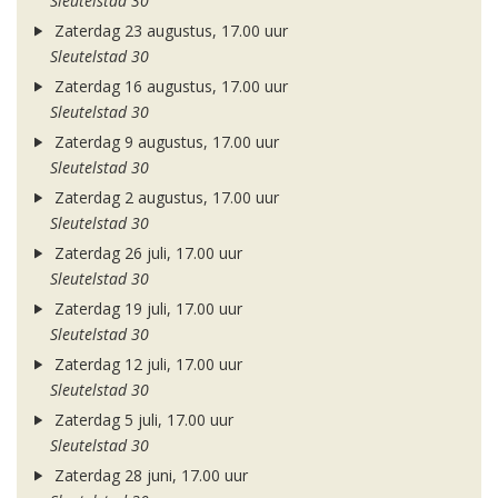
Sleutelstad 30
Zaterdag 23 augustus, 17.00 uur
Sleutelstad 30
Zaterdag 16 augustus, 17.00 uur
Sleutelstad 30
Zaterdag 9 augustus, 17.00 uur
Sleutelstad 30
Zaterdag 2 augustus, 17.00 uur
Sleutelstad 30
Zaterdag 26 juli, 17.00 uur
Sleutelstad 30
Zaterdag 19 juli, 17.00 uur
Sleutelstad 30
Zaterdag 12 juli, 17.00 uur
Sleutelstad 30
Zaterdag 5 juli, 17.00 uur
Sleutelstad 30
Zaterdag 28 juni, 17.00 uur