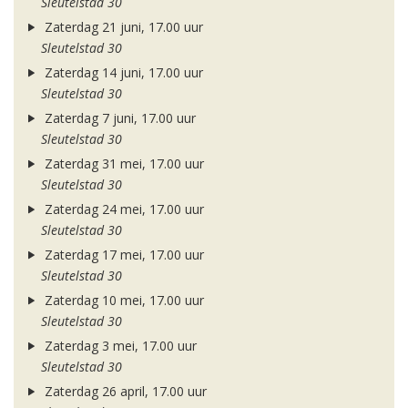
Sleutelstad 30
Zaterdag 21 juni, 17.00 uur
Sleutelstad 30
Zaterdag 14 juni, 17.00 uur
Sleutelstad 30
Zaterdag 7 juni, 17.00 uur
Sleutelstad 30
Zaterdag 31 mei, 17.00 uur
Sleutelstad 30
Zaterdag 24 mei, 17.00 uur
Sleutelstad 30
Zaterdag 17 mei, 17.00 uur
Sleutelstad 30
Zaterdag 10 mei, 17.00 uur
Sleutelstad 30
Zaterdag 3 mei, 17.00 uur
Sleutelstad 30
Zaterdag 26 april, 17.00 uur