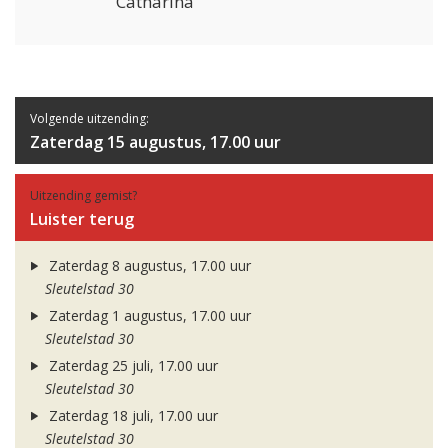
Catharina
Volgende uitzending:
Zaterdag 15 augustus, 17.00 uur
Uitzending gemist?
Luister terug
Zaterdag 8 augustus, 17.00 uur
Sleutelstad 30
Zaterdag 1 augustus, 17.00 uur
Sleutelstad 30
Zaterdag 25 juli, 17.00 uur
Sleutelstad 30
Zaterdag 18 juli, 17.00 uur
Sleutelstad 30