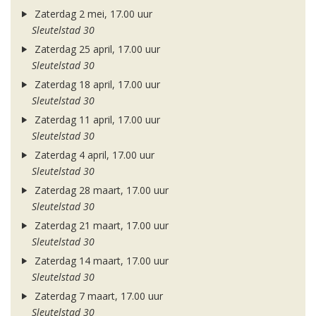
Zaterdag 2 mei, 17.00 uur
Sleutelstad 30
Zaterdag 25 april, 17.00 uur
Sleutelstad 30
Zaterdag 18 april, 17.00 uur
Sleutelstad 30
Zaterdag 11 april, 17.00 uur
Sleutelstad 30
Zaterdag 4 april, 17.00 uur
Sleutelstad 30
Zaterdag 28 maart, 17.00 uur
Sleutelstad 30
Zaterdag 21 maart, 17.00 uur
Sleutelstad 30
Zaterdag 14 maart, 17.00 uur
Sleutelstad 30
Zaterdag 7 maart, 17.00 uur
Sleutelstad 30