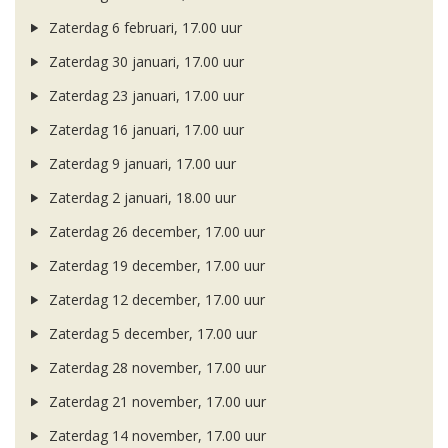
Zaterdag 6 februari, 17.00 uur
Zaterdag 30 januari, 17.00 uur
Zaterdag 23 januari, 17.00 uur
Zaterdag 16 januari, 17.00 uur
Zaterdag 9 januari, 17.00 uur
Zaterdag 2 januari, 18.00 uur
Zaterdag 26 december, 17.00 uur
Zaterdag 19 december, 17.00 uur
Zaterdag 12 december, 17.00 uur
Zaterdag 5 december, 17.00 uur
Zaterdag 28 november, 17.00 uur
Zaterdag 21 november, 17.00 uur
Zaterdag 14 november, 17.00 uur