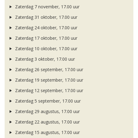
Zaterdag 7 november, 17.00 uur
Zaterdag 31 oktober, 17.00 uur
Zaterdag 24 oktober, 17.00 uur
Zaterdag 17 oktober, 17.00 uur
Zaterdag 10 oktober, 17.00 uur
Zaterdag 3 oktober, 17.00 uur
Zaterdag 26 september, 17.00 uur
Zaterdag 19 september, 17.00 uur
Zaterdag 12 september, 17.00 uur
Zaterdag 5 september, 17.00 uur
Zaterdag 29 augustus, 17.00 uur
Zaterdag 22 augustus, 17.00 uur
Zaterdag 15 augustus, 17.00 uur