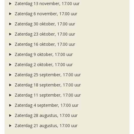
Zaterdag 13 november, 17.00 uur
Zaterdag 6 november, 17.00 uur
Zaterdag 30 oktober, 17.00 uur
Zaterdag 23 oktober, 17.00 uur
Zaterdag 16 oktober, 17.00 uur
Zaterdag 9 oktober, 17.00 uur
Zaterdag 2 oktober, 17.00 uur
Zaterdag 25 september, 17.00 uur
Zaterdag 18 september, 17.00 uur
Zaterdag 11 september, 17.00 uur
Zaterdag 4 september, 17.00 uur
Zaterdag 28 augustus, 17.00 uur
Zaterdag 21 augustus, 17.00 uur