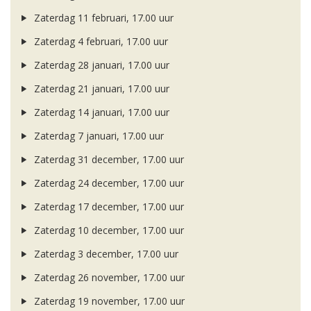
Zaterdag 11 februari, 17.00 uur
Zaterdag 4 februari, 17.00 uur
Zaterdag 28 januari, 17.00 uur
Zaterdag 21 januari, 17.00 uur
Zaterdag 14 januari, 17.00 uur
Zaterdag 7 januari, 17.00 uur
Zaterdag 31 december, 17.00 uur
Zaterdag 24 december, 17.00 uur
Zaterdag 17 december, 17.00 uur
Zaterdag 10 december, 17.00 uur
Zaterdag 3 december, 17.00 uur
Zaterdag 26 november, 17.00 uur
Zaterdag 19 november, 17.00 uur