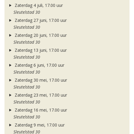
Zaterdag 4 juli, 17.00 uur
Sleutelstad 30
Zaterdag 27 juni, 17.00 uur
Sleutelstad 30
Zaterdag 20 juni, 17.00 uur
Sleutelstad 30
Zaterdag 13 juni, 17.00 uur
Sleutelstad 30
Zaterdag 6 juni, 17.00 uur
Sleutelstad 30
Zaterdag 30 mei, 17.00 uur
Sleutelstad 30
Zaterdag 23 mei, 17.00 uur
Sleutelstad 30
Zaterdag 16 mei, 17.00 uur
Sleutelstad 30
Zaterdag 9 mei, 17.00 uur
Sleutelstad 30