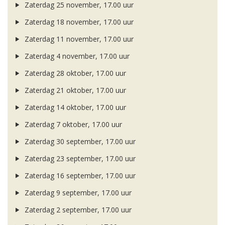
Zaterdag 25 november, 17.00 uur
Zaterdag 18 november, 17.00 uur
Zaterdag 11 november, 17.00 uur
Zaterdag 4 november, 17.00 uur
Zaterdag 28 oktober, 17.00 uur
Zaterdag 21 oktober, 17.00 uur
Zaterdag 14 oktober, 17.00 uur
Zaterdag 7 oktober, 17.00 uur
Zaterdag 30 september, 17.00 uur
Zaterdag 23 september, 17.00 uur
Zaterdag 16 september, 17.00 uur
Zaterdag 9 september, 17.00 uur
Zaterdag 2 september, 17.00 uur