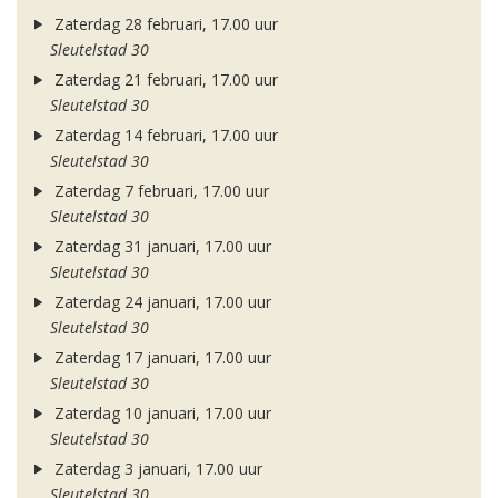
Zaterdag 28 februari, 17.00 uur
Sleutelstad 30
Zaterdag 21 februari, 17.00 uur
Sleutelstad 30
Zaterdag 14 februari, 17.00 uur
Sleutelstad 30
Zaterdag 7 februari, 17.00 uur
Sleutelstad 30
Zaterdag 31 januari, 17.00 uur
Sleutelstad 30
Zaterdag 24 januari, 17.00 uur
Sleutelstad 30
Zaterdag 17 januari, 17.00 uur
Sleutelstad 30
Zaterdag 10 januari, 17.00 uur
Sleutelstad 30
Zaterdag 3 januari, 17.00 uur
Sleutelstad 30