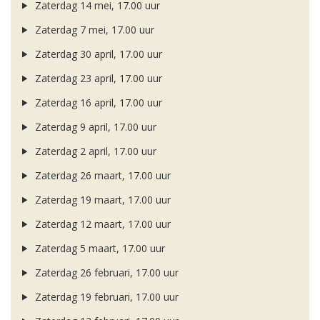
Zaterdag 14 mei, 17.00 uur
Zaterdag 7 mei, 17.00 uur
Zaterdag 30 april, 17.00 uur
Zaterdag 23 april, 17.00 uur
Zaterdag 16 april, 17.00 uur
Zaterdag 9 april, 17.00 uur
Zaterdag 2 april, 17.00 uur
Zaterdag 26 maart, 17.00 uur
Zaterdag 19 maart, 17.00 uur
Zaterdag 12 maart, 17.00 uur
Zaterdag 5 maart, 17.00 uur
Zaterdag 26 februari, 17.00 uur
Zaterdag 19 februari, 17.00 uur