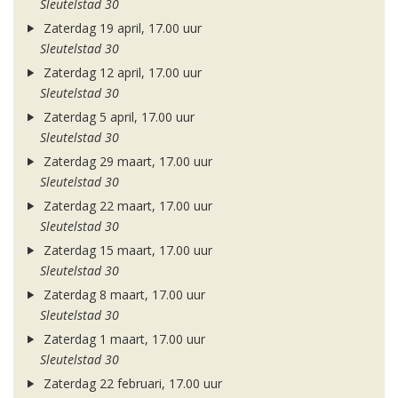
Sleutelstad 30
Zaterdag 19 april, 17.00 uur
Sleutelstad 30
Zaterdag 12 april, 17.00 uur
Sleutelstad 30
Zaterdag 5 april, 17.00 uur
Sleutelstad 30
Zaterdag 29 maart, 17.00 uur
Sleutelstad 30
Zaterdag 22 maart, 17.00 uur
Sleutelstad 30
Zaterdag 15 maart, 17.00 uur
Sleutelstad 30
Zaterdag 8 maart, 17.00 uur
Sleutelstad 30
Zaterdag 1 maart, 17.00 uur
Sleutelstad 30
Zaterdag 22 februari, 17.00 uur