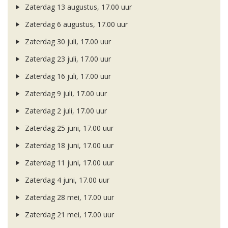
Zaterdag 13 augustus, 17.00 uur
Zaterdag 6 augustus, 17.00 uur
Zaterdag 30 juli, 17.00 uur
Zaterdag 23 juli, 17.00 uur
Zaterdag 16 juli, 17.00 uur
Zaterdag 9 juli, 17.00 uur
Zaterdag 2 juli, 17.00 uur
Zaterdag 25 juni, 17.00 uur
Zaterdag 18 juni, 17.00 uur
Zaterdag 11 juni, 17.00 uur
Zaterdag 4 juni, 17.00 uur
Zaterdag 28 mei, 17.00 uur
Zaterdag 21 mei, 17.00 uur