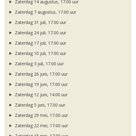
Zaterdag 14 augustus, 17.00 uur
Zaterdag 7 augustus, 17.00 uur
Zaterdag 31 juli, 17.00 uur
Zaterdag 24 juli, 17.00 uur
Zaterdag 17 juli, 17.00 uur
Zaterdag 10 juli, 17.00 uur
Zaterdag 3 juli, 17.00 uur
Zaterdag 26 juni, 17.00 uur
Zaterdag 19 juni, 17.00 uur
Zaterdag 12 juni, 14.00 uur
Zaterdag 5 juni, 17.00 uur
Zaterdag 29 mei, 17.00 uur
Zaterdag 22 mei, 17.00 uur
Zaterdag 15 mei, 17.00 uur