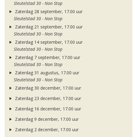
Sleutelstad 30 - Non Stop
Zaterdag 28 september, 17.00 uur
Sleutelstad 30 - Non Stop
Zaterdag 21 september, 17.00 uur
Sleutelstad 30 - Non Stop
Zaterdag 14 september, 17.00 uur
Sleutelstad 30 - Non Stop
Zaterdag 7 september, 17.00 uur
Sleutelstad 30 - Non Stop
Zaterdag 31 augustus, 17.00 uur
Sleutelstad 30 - Non Stop
Zaterdag 30 december, 17.00 uur
Zaterdag 23 december, 17.00 uur
Zaterdag 16 december, 17.00 uur
Zaterdag 9 december, 17.00 uur
Zaterdag 2 december, 17.00 uur