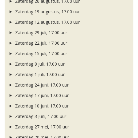
Zaterdag 26 augustus, 17.00 uur
Zaterdag 19 augustus, 17.00 uur
Zaterdag 12 augustus, 17.00 uur
Zaterdag 29 juli, 17.00 uur
Zaterdag 22 juli, 17.00 uur
Zaterdag 15 juli, 17.00 uur
Zaterdag 8 juli, 17.00 uur
Zaterdag 1 juli, 17.00 uur
Zaterdag 24 juni, 17.00 uur
Zaterdag 17 juni, 17.00 uur
Zaterdag 10 juni, 17.00 uur
Zaterdag 3 juni, 17.00 uur
Zaterdag 27 mei, 17.00 uur
Zaterdag 20 mei, 17.00 uur