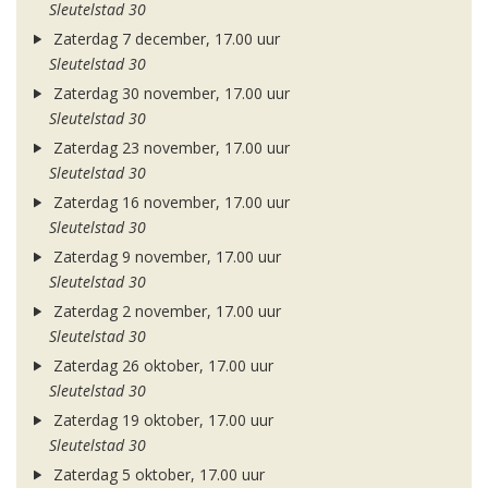
Sleutelstad 30
Zaterdag 7 december, 17.00 uur
Sleutelstad 30
Zaterdag 30 november, 17.00 uur
Sleutelstad 30
Zaterdag 23 november, 17.00 uur
Sleutelstad 30
Zaterdag 16 november, 17.00 uur
Sleutelstad 30
Zaterdag 9 november, 17.00 uur
Sleutelstad 30
Zaterdag 2 november, 17.00 uur
Sleutelstad 30
Zaterdag 26 oktober, 17.00 uur
Sleutelstad 30
Zaterdag 19 oktober, 17.00 uur
Sleutelstad 30
Zaterdag 5 oktober, 17.00 uur