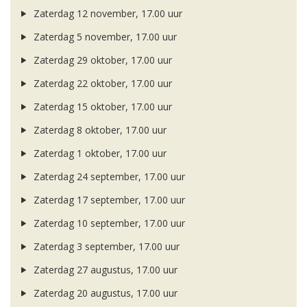
Zaterdag 12 november, 17.00 uur
Zaterdag 5 november, 17.00 uur
Zaterdag 29 oktober, 17.00 uur
Zaterdag 22 oktober, 17.00 uur
Zaterdag 15 oktober, 17.00 uur
Zaterdag 8 oktober, 17.00 uur
Zaterdag 1 oktober, 17.00 uur
Zaterdag 24 september, 17.00 uur
Zaterdag 17 september, 17.00 uur
Zaterdag 10 september, 17.00 uur
Zaterdag 3 september, 17.00 uur
Zaterdag 27 augustus, 17.00 uur
Zaterdag 20 augustus, 17.00 uur