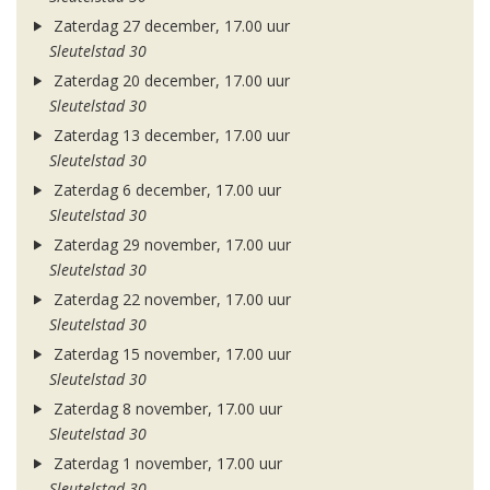
Zaterdag 27 december, 17.00 uur
Sleutelstad 30
Zaterdag 20 december, 17.00 uur
Sleutelstad 30
Zaterdag 13 december, 17.00 uur
Sleutelstad 30
Zaterdag 6 december, 17.00 uur
Sleutelstad 30
Zaterdag 29 november, 17.00 uur
Sleutelstad 30
Zaterdag 22 november, 17.00 uur
Sleutelstad 30
Zaterdag 15 november, 17.00 uur
Sleutelstad 30
Zaterdag 8 november, 17.00 uur
Sleutelstad 30
Zaterdag 1 november, 17.00 uur
Sleutelstad 30