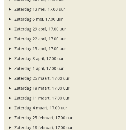
Zaterdag 13 mei, 17.00 uur
Zaterdag 6 mei, 17.00 uur
Zaterdag 29 april, 17.00 uur
Zaterdag 22 april, 17.00 uur
Zaterdag 15 april, 17.00 uur
Zaterdag 8 april, 17.00 uur
Zaterdag 1 april, 17.00 uur
Zaterdag 25 maart, 17.00 uur
Zaterdag 18 maart, 17.00 uur
Zaterdag 11 maart, 17.00 uur
Zaterdag 4 maart, 17.00 uur
Zaterdag 25 februari, 17.00 uur
Zaterdag 18 februari, 17.00 uur