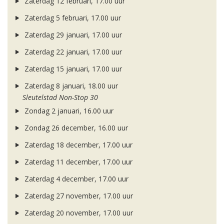
Zaterdag 12 februari, 17.00 uur
Zaterdag 5 februari, 17.00 uur
Zaterdag 29 januari, 17.00 uur
Zaterdag 22 januari, 17.00 uur
Zaterdag 15 januari, 17.00 uur
Zaterdag 8 januari, 18.00 uur
Sleutelstad Non-Stop 30
Zondag 2 januari, 16.00 uur
Zondag 26 december, 16.00 uur
Zaterdag 18 december, 17.00 uur
Zaterdag 11 december, 17.00 uur
Zaterdag 4 december, 17.00 uur
Zaterdag 27 november, 17.00 uur
Zaterdag 20 november, 17.00 uur