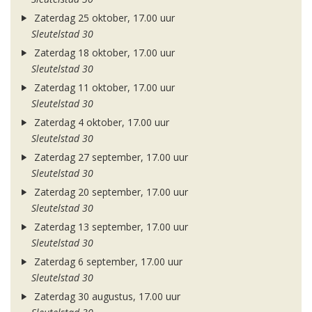
Zaterdag 25 oktober, 17.00 uur
Sleutelstad 30
Zaterdag 18 oktober, 17.00 uur
Sleutelstad 30
Zaterdag 11 oktober, 17.00 uur
Sleutelstad 30
Zaterdag 4 oktober, 17.00 uur
Sleutelstad 30
Zaterdag 27 september, 17.00 uur
Sleutelstad 30
Zaterdag 20 september, 17.00 uur
Sleutelstad 30
Zaterdag 13 september, 17.00 uur
Sleutelstad 30
Zaterdag 6 september, 17.00 uur
Sleutelstad 30
Zaterdag 30 augustus, 17.00 uur