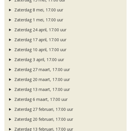
Zaterdag 8 mei, 17.00 uur
Zaterdag 1 mei, 17.00 uur
Zaterdag 24 april, 17.00 uur
Zaterdag 17 april, 17.00 uur
Zaterdag 10 april, 17.00 uur
Zaterdag 3 april, 17.00 uur
Zaterdag 27 maart, 17.00 uur
Zaterdag 20 maart, 17.00 uur
Zaterdag 13 maart, 17.00 uur
Zaterdag 6 maart, 17.00 uur
Zaterdag 27 februari, 17.00 uur
Zaterdag 20 februari, 17.00 uur
Zaterdag 13 februari, 17.00 uur