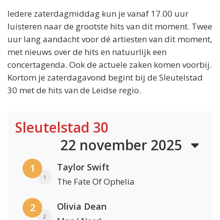
Iedere zaterdagmiddag kun je vanaf 17.00 uur
luisteren naar de grootste hits van dit moment. Twee
uur lang aandacht voor dé artiesten van dit moment,
met nieuws over de hits en natuurlijk een
concertagenda. Ook de actuele zaken komen voorbij.
Kortom je zaterdagavond begint bij de Sleutelstad
30 met de hits van de Leidse regio.
Sleutelstad 30
22 november 2025
Taylor Swift
1
1
The Fate Of Ophelia
Olivia Dean
2
2