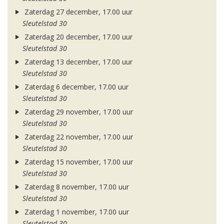
Zaterdag 27 december, 17.00 uur
Sleutelstad 30
Zaterdag 20 december, 17.00 uur
Sleutelstad 30
Zaterdag 13 december, 17.00 uur
Sleutelstad 30
Zaterdag 6 december, 17.00 uur
Sleutelstad 30
Zaterdag 29 november, 17.00 uur
Sleutelstad 30
Zaterdag 22 november, 17.00 uur
Sleutelstad 30
Zaterdag 15 november, 17.00 uur
Sleutelstad 30
Zaterdag 8 november, 17.00 uur
Sleutelstad 30
Zaterdag 1 november, 17.00 uur
Sleutelstad 30