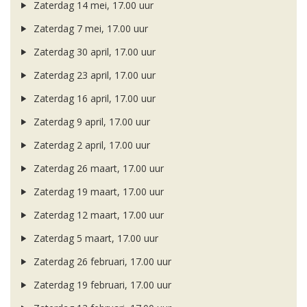
Zaterdag 14 mei, 17.00 uur
Zaterdag 7 mei, 17.00 uur
Zaterdag 30 april, 17.00 uur
Zaterdag 23 april, 17.00 uur
Zaterdag 16 april, 17.00 uur
Zaterdag 9 april, 17.00 uur
Zaterdag 2 april, 17.00 uur
Zaterdag 26 maart, 17.00 uur
Zaterdag 19 maart, 17.00 uur
Zaterdag 12 maart, 17.00 uur
Zaterdag 5 maart, 17.00 uur
Zaterdag 26 februari, 17.00 uur
Zaterdag 19 februari, 17.00 uur