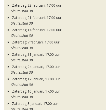
Zaterdag 28 februari, 17.00 uur
Sleutelstad 30
Zaterdag 21 februari, 17.00 uur
Sleutelstad 30
Zaterdag 14 februari, 17.00 uur
Sleutelstad 30
Zaterdag 7 februari, 17.00 uur
Sleutelstad 30
Zaterdag 31 januari, 17.00 uur
Sleutelstad 30
Zaterdag 24 januari, 17.00 uur
Sleutelstad 30
Zaterdag 17 januari, 17.00 uur
Sleutelstad 30
Zaterdag 10 januari, 17.00 uur
Sleutelstad 30
Zaterdag 3 januari, 17.00 uur
Sleutelstad 30