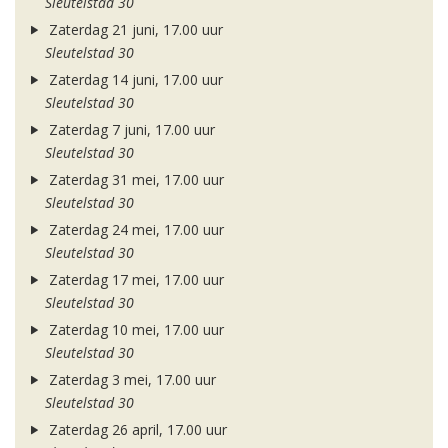
Sleutelstad 30
Zaterdag 21 juni, 17.00 uur
Sleutelstad 30
Zaterdag 14 juni, 17.00 uur
Sleutelstad 30
Zaterdag 7 juni, 17.00 uur
Sleutelstad 30
Zaterdag 31 mei, 17.00 uur
Sleutelstad 30
Zaterdag 24 mei, 17.00 uur
Sleutelstad 30
Zaterdag 17 mei, 17.00 uur
Sleutelstad 30
Zaterdag 10 mei, 17.00 uur
Sleutelstad 30
Zaterdag 3 mei, 17.00 uur
Sleutelstad 30
Zaterdag 26 april, 17.00 uur