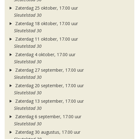
Zaterdag 25 oktober, 17.00 uur
Sleutelstad 30
Zaterdag 18 oktober, 17.00 uur
Sleutelstad 30
Zaterdag 11 oktober, 17.00 uur
Sleutelstad 30
Zaterdag 4 oktober, 17.00 uur
Sleutelstad 30
Zaterdag 27 september, 17.00 uur
Sleutelstad 30
Zaterdag 20 september, 17.00 uur
Sleutelstad 30
Zaterdag 13 september, 17.00 uur
Sleutelstad 30
Zaterdag 6 september, 17.00 uur
Sleutelstad 30
Zaterdag 30 augustus, 17.00 uur