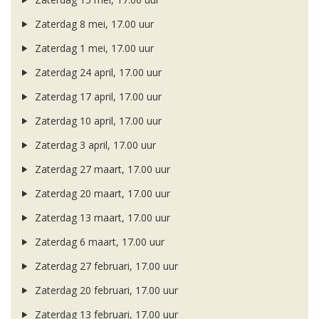
Zaterdag 8 mei, 17.00 uur
Zaterdag 1 mei, 17.00 uur
Zaterdag 24 april, 17.00 uur
Zaterdag 17 april, 17.00 uur
Zaterdag 10 april, 17.00 uur
Zaterdag 3 april, 17.00 uur
Zaterdag 27 maart, 17.00 uur
Zaterdag 20 maart, 17.00 uur
Zaterdag 13 maart, 17.00 uur
Zaterdag 6 maart, 17.00 uur
Zaterdag 27 februari, 17.00 uur
Zaterdag 20 februari, 17.00 uur
Zaterdag 13 februari, 17.00 uur