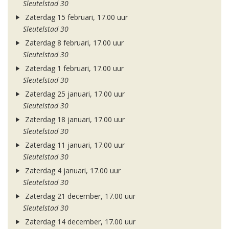
Sleutelstad 30
Zaterdag 15 februari, 17.00 uur
Sleutelstad 30
Zaterdag 8 februari, 17.00 uur
Sleutelstad 30
Zaterdag 1 februari, 17.00 uur
Sleutelstad 30
Zaterdag 25 januari, 17.00 uur
Sleutelstad 30
Zaterdag 18 januari, 17.00 uur
Sleutelstad 30
Zaterdag 11 januari, 17.00 uur
Sleutelstad 30
Zaterdag 4 januari, 17.00 uur
Sleutelstad 30
Zaterdag 21 december, 17.00 uur
Sleutelstad 30
Zaterdag 14 december, 17.00 uur