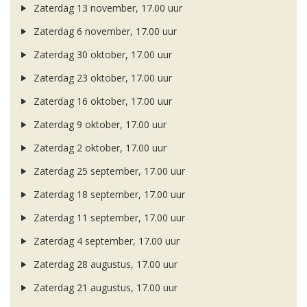
Zaterdag 13 november, 17.00 uur
Zaterdag 6 november, 17.00 uur
Zaterdag 30 oktober, 17.00 uur
Zaterdag 23 oktober, 17.00 uur
Zaterdag 16 oktober, 17.00 uur
Zaterdag 9 oktober, 17.00 uur
Zaterdag 2 oktober, 17.00 uur
Zaterdag 25 september, 17.00 uur
Zaterdag 18 september, 17.00 uur
Zaterdag 11 september, 17.00 uur
Zaterdag 4 september, 17.00 uur
Zaterdag 28 augustus, 17.00 uur
Zaterdag 21 augustus, 17.00 uur