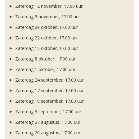
Zaterdag 12 november, 17.00 uur
Zaterdag 5 november, 17.00 uur
Zaterdag 29 oktober, 17.00 uur
Zaterdag 22 oktober, 17.00 uur
Zaterdag 15 oktober, 17.00 uur
Zaterdag 8 oktober, 17.00 uur
Zaterdag 1 oktober, 17.00 uur
Zaterdag 24 september, 17.00 uur
Zaterdag 17 september, 17.00 uur
Zaterdag 10 september, 17.00 uur
Zaterdag 3 september, 17.00 uur
Zaterdag 27 augustus, 17.00 uur
Zaterdag 20 augustus, 17.00 uur