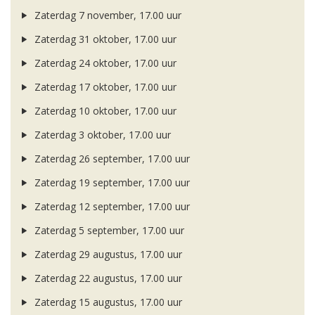
Zaterdag 7 november, 17.00 uur
Zaterdag 31 oktober, 17.00 uur
Zaterdag 24 oktober, 17.00 uur
Zaterdag 17 oktober, 17.00 uur
Zaterdag 10 oktober, 17.00 uur
Zaterdag 3 oktober, 17.00 uur
Zaterdag 26 september, 17.00 uur
Zaterdag 19 september, 17.00 uur
Zaterdag 12 september, 17.00 uur
Zaterdag 5 september, 17.00 uur
Zaterdag 29 augustus, 17.00 uur
Zaterdag 22 augustus, 17.00 uur
Zaterdag 15 augustus, 17.00 uur