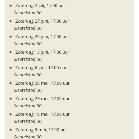
Zaterdag 4 juli, 17.00 uur
Sleutelstad 30
Zaterdag 27 juni, 17.00 uur
Sleutelstad 30
Zaterdag 20 juni, 17.00 uur
Sleutelstad 30
Zaterdag 13 juni, 17.00 uur
Sleutelstad 30
Zaterdag 6 juni, 17.00 uur
Sleutelstad 30
Zaterdag 30 mei, 17.00 uur
Sleutelstad 30
Zaterdag 23 mei, 17.00 uur
Sleutelstad 30
Zaterdag 16 mei, 17.00 uur
Sleutelstad 30
Zaterdag 9 mei, 17.00 uur
Sleutelstad 30