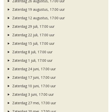
Zaterdag 26 augustus, 17.00 uur
Zaterdag 19 augustus, 17.00 uur
Zaterdag 12 augustus, 17.00 uur
Zaterdag 29 juli, 17.00 uur
Zaterdag 22 juli, 17.00 uur
Zaterdag 15 juli, 17.00 uur
Zaterdag 8 juli, 17.00 uur
Zaterdag 1 juli, 17.00 uur
Zaterdag 24 juni, 17.00 uur
Zaterdag 17 juni, 17.00 uur
Zaterdag 10 juni, 17.00 uur
Zaterdag 3 juni, 17.00 uur
Zaterdag 27 mei, 17.00 uur
Zaterdag 20 mei, 17.00 uur