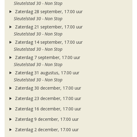
Sleutelstad 30 - Non Stop
Zaterdag 28 september, 17.00 uur
Sleutelstad 30 - Non Stop
Zaterdag 21 september, 17.00 uur
Sleutelstad 30 - Non Stop
Zaterdag 14 september, 17.00 uur
Sleutelstad 30 - Non Stop
Zaterdag 7 september, 17.00 uur
Sleutelstad 30 - Non Stop
Zaterdag 31 augustus, 17.00 uur
Sleutelstad 30 - Non Stop
Zaterdag 30 december, 17.00 uur
Zaterdag 23 december, 17.00 uur
Zaterdag 16 december, 17.00 uur
Zaterdag 9 december, 17.00 uur
Zaterdag 2 december, 17.00 uur