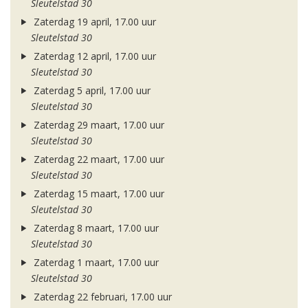
Sleutelstad 30
Zaterdag 19 april, 17.00 uur
Sleutelstad 30
Zaterdag 12 april, 17.00 uur
Sleutelstad 30
Zaterdag 5 april, 17.00 uur
Sleutelstad 30
Zaterdag 29 maart, 17.00 uur
Sleutelstad 30
Zaterdag 22 maart, 17.00 uur
Sleutelstad 30
Zaterdag 15 maart, 17.00 uur
Sleutelstad 30
Zaterdag 8 maart, 17.00 uur
Sleutelstad 30
Zaterdag 1 maart, 17.00 uur
Sleutelstad 30
Zaterdag 22 februari, 17.00 uur