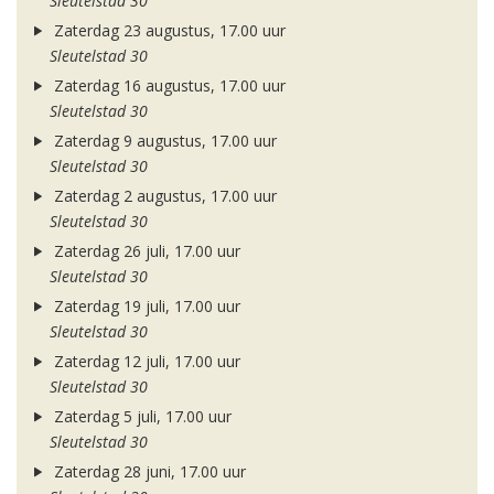
Sleutelstad 30
Zaterdag 23 augustus, 17.00 uur
Sleutelstad 30
Zaterdag 16 augustus, 17.00 uur
Sleutelstad 30
Zaterdag 9 augustus, 17.00 uur
Sleutelstad 30
Zaterdag 2 augustus, 17.00 uur
Sleutelstad 30
Zaterdag 26 juli, 17.00 uur
Sleutelstad 30
Zaterdag 19 juli, 17.00 uur
Sleutelstad 30
Zaterdag 12 juli, 17.00 uur
Sleutelstad 30
Zaterdag 5 juli, 17.00 uur
Sleutelstad 30
Zaterdag 28 juni, 17.00 uur