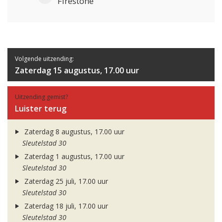
Firestone
Volgende uitzending:
Zaterdag 15 augustus, 17.00 uur
Uitzending gemist?
Luister terug
Zaterdag 8 augustus, 17.00 uur
Sleutelstad 30
Zaterdag 1 augustus, 17.00 uur
Sleutelstad 30
Zaterdag 25 juli, 17.00 uur
Sleutelstad 30
Zaterdag 18 juli, 17.00 uur
Sleutelstad 30