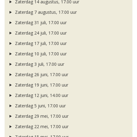
Zaterdag 14 augustus, 17.00 uur
Zaterdag 7 augustus, 17.00 uur
Zaterdag 31 juli, 17.00 uur
Zaterdag 24 juli, 17.00 uur
Zaterdag 17 juli, 17.00 uur
Zaterdag 10 juli, 17.00 uur
Zaterdag 3 juli, 17.00 uur
Zaterdag 26 juni, 17.00 uur
Zaterdag 19 juni, 17.00 uur
Zaterdag 12 juni, 14.00 uur
Zaterdag 5 juni, 17.00 uur
Zaterdag 29 mei, 17.00 uur
Zaterdag 22 mei, 17.00 uur
Zaterdag 15 mei, 17.00 uur