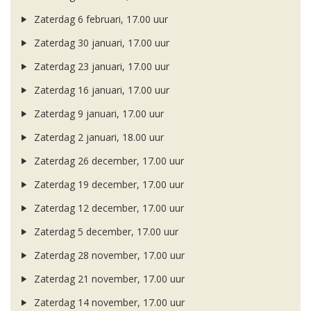
Zaterdag 6 februari, 17.00 uur
Zaterdag 30 januari, 17.00 uur
Zaterdag 23 januari, 17.00 uur
Zaterdag 16 januari, 17.00 uur
Zaterdag 9 januari, 17.00 uur
Zaterdag 2 januari, 18.00 uur
Zaterdag 26 december, 17.00 uur
Zaterdag 19 december, 17.00 uur
Zaterdag 12 december, 17.00 uur
Zaterdag 5 december, 17.00 uur
Zaterdag 28 november, 17.00 uur
Zaterdag 21 november, 17.00 uur
Zaterdag 14 november, 17.00 uur