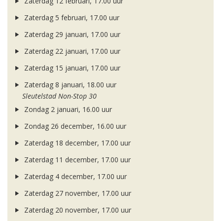
Zaterdag 12 februari, 17.00 uur
Zaterdag 5 februari, 17.00 uur
Zaterdag 29 januari, 17.00 uur
Zaterdag 22 januari, 17.00 uur
Zaterdag 15 januari, 17.00 uur
Zaterdag 8 januari, 18.00 uur
Sleutelstad Non-Stop 30
Zondag 2 januari, 16.00 uur
Zondag 26 december, 16.00 uur
Zaterdag 18 december, 17.00 uur
Zaterdag 11 december, 17.00 uur
Zaterdag 4 december, 17.00 uur
Zaterdag 27 november, 17.00 uur
Zaterdag 20 november, 17.00 uur