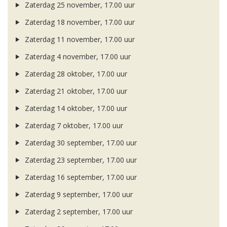
Zaterdag 25 november, 17.00 uur
Zaterdag 18 november, 17.00 uur
Zaterdag 11 november, 17.00 uur
Zaterdag 4 november, 17.00 uur
Zaterdag 28 oktober, 17.00 uur
Zaterdag 21 oktober, 17.00 uur
Zaterdag 14 oktober, 17.00 uur
Zaterdag 7 oktober, 17.00 uur
Zaterdag 30 september, 17.00 uur
Zaterdag 23 september, 17.00 uur
Zaterdag 16 september, 17.00 uur
Zaterdag 9 september, 17.00 uur
Zaterdag 2 september, 17.00 uur