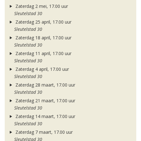
Zaterdag 2 mei, 17.00 uur
Sleutelstad 30
Zaterdag 25 april, 17.00 uur
Sleutelstad 30
Zaterdag 18 april, 17.00 uur
Sleutelstad 30
Zaterdag 11 april, 17.00 uur
Sleutelstad 30
Zaterdag 4 april, 17.00 uur
Sleutelstad 30
Zaterdag 28 maart, 17.00 uur
Sleutelstad 30
Zaterdag 21 maart, 17.00 uur
Sleutelstad 30
Zaterdag 14 maart, 17.00 uur
Sleutelstad 30
Zaterdag 7 maart, 17.00 uur
Sleutelstad 30