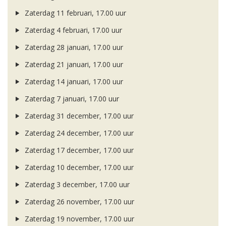
Zaterdag 11 februari, 17.00 uur
Zaterdag 4 februari, 17.00 uur
Zaterdag 28 januari, 17.00 uur
Zaterdag 21 januari, 17.00 uur
Zaterdag 14 januari, 17.00 uur
Zaterdag 7 januari, 17.00 uur
Zaterdag 31 december, 17.00 uur
Zaterdag 24 december, 17.00 uur
Zaterdag 17 december, 17.00 uur
Zaterdag 10 december, 17.00 uur
Zaterdag 3 december, 17.00 uur
Zaterdag 26 november, 17.00 uur
Zaterdag 19 november, 17.00 uur