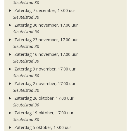
Sleutelstad 30
Zaterdag 7 december, 17.00 uur
Sleutelstad 30
Zaterdag 30 november, 17.00 uur
Sleutelstad 30
Zaterdag 23 november, 17.00 uur
Sleutelstad 30
Zaterdag 16 november, 17.00 uur
Sleutelstad 30
Zaterdag 9 november, 17.00 uur
Sleutelstad 30
Zaterdag 2 november, 17.00 uur
Sleutelstad 30
Zaterdag 26 oktober, 17.00 uur
Sleutelstad 30
Zaterdag 19 oktober, 17.00 uur
Sleutelstad 30
Zaterdag 5 oktober, 17.00 uur