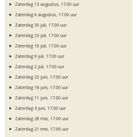
Zaterdag 13 augustus, 17.00 uur
Zaterdag 6 augustus, 17.00 uur
Zaterdag 30 juli, 17.00 uur
Zaterdag 23 juli, 17.00 uur
Zaterdag 16 juli, 17.00 uur
Zaterdag 9 juli, 17.00 uur
Zaterdag 2 juli, 17.00 uur
Zaterdag 25 juni, 17.00 uur
Zaterdag 18 juni, 17.00 uur
Zaterdag 11 juni, 17.00 uur
Zaterdag 4 juni, 17.00 uur
Zaterdag 28 mei, 17.00 uur
Zaterdag 21 mei, 17.00 uur