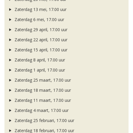
Zaterdag 13 mei, 17.00 uur
Zaterdag 6 mei, 17.00 uur
Zaterdag 29 april, 17.00 uur
Zaterdag 22 april, 17.00 uur
Zaterdag 15 april, 17.00 uur
Zaterdag 8 april, 17.00 uur
Zaterdag 1 april, 17.00 uur
Zaterdag 25 maart, 17.00 uur
Zaterdag 18 maart, 17.00 uur
Zaterdag 11 maart, 17.00 uur
Zaterdag 4 maart, 17.00 uur
Zaterdag 25 februari, 17.00 uur
Zaterdag 18 februari, 17.00 uur