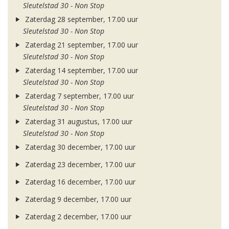
Sleutelstad 30 - Non Stop
Zaterdag 28 september, 17.00 uur
Sleutelstad 30 - Non Stop
Zaterdag 21 september, 17.00 uur
Sleutelstad 30 - Non Stop
Zaterdag 14 september, 17.00 uur
Sleutelstad 30 - Non Stop
Zaterdag 7 september, 17.00 uur
Sleutelstad 30 - Non Stop
Zaterdag 31 augustus, 17.00 uur
Sleutelstad 30 - Non Stop
Zaterdag 30 december, 17.00 uur
Zaterdag 23 december, 17.00 uur
Zaterdag 16 december, 17.00 uur
Zaterdag 9 december, 17.00 uur
Zaterdag 2 december, 17.00 uur