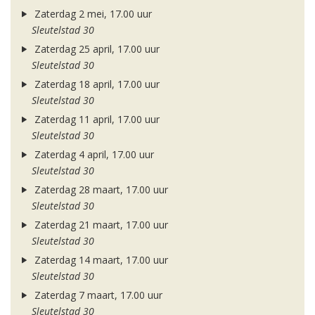
Zaterdag 2 mei, 17.00 uur
Sleutelstad 30
Zaterdag 25 april, 17.00 uur
Sleutelstad 30
Zaterdag 18 april, 17.00 uur
Sleutelstad 30
Zaterdag 11 april, 17.00 uur
Sleutelstad 30
Zaterdag 4 april, 17.00 uur
Sleutelstad 30
Zaterdag 28 maart, 17.00 uur
Sleutelstad 30
Zaterdag 21 maart, 17.00 uur
Sleutelstad 30
Zaterdag 14 maart, 17.00 uur
Sleutelstad 30
Zaterdag 7 maart, 17.00 uur
Sleutelstad 30