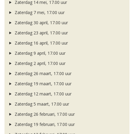
Zaterdag 14 mei, 17.00 uur
Zaterdag 7 mei, 17.00 uur
Zaterdag 30 april, 17.00 uur
Zaterdag 23 april, 17.00 uur
Zaterdag 16 april, 17.00 uur
Zaterdag 9 april, 17.00 uur
Zaterdag 2 april, 17.00 uur
Zaterdag 26 maart, 17.00 uur
Zaterdag 19 maart, 17.00 uur
Zaterdag 12 maart, 17.00 uur
Zaterdag 5 maart, 17.00 uur
Zaterdag 26 februari, 17.00 uur
Zaterdag 19 februari, 17.00 uur