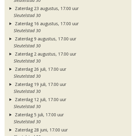
Sleutelstad 30
Zaterdag 23 augustus, 17.00 uur
Sleutelstad 30
Zaterdag 16 augustus, 17.00 uur
Sleutelstad 30
Zaterdag 9 augustus, 17.00 uur
Sleutelstad 30
Zaterdag 2 augustus, 17.00 uur
Sleutelstad 30
Zaterdag 26 juli, 17.00 uur
Sleutelstad 30
Zaterdag 19 juli, 17.00 uur
Sleutelstad 30
Zaterdag 12 juli, 17.00 uur
Sleutelstad 30
Zaterdag 5 juli, 17.00 uur
Sleutelstad 30
Zaterdag 28 juni, 17.00 uur