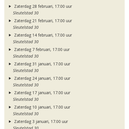
Zaterdag 28 februari, 17.00 uur
Sleutelstad 30
Zaterdag 21 februari, 17.00 uur
Sleutelstad 30
Zaterdag 14 februari, 17.00 uur
Sleutelstad 30
Zaterdag 7 februari, 17.00 uur
Sleutelstad 30
Zaterdag 31 januari, 17.00 uur
Sleutelstad 30
Zaterdag 24 januari, 17.00 uur
Sleutelstad 30
Zaterdag 17 januari, 17.00 uur
Sleutelstad 30
Zaterdag 10 januari, 17.00 uur
Sleutelstad 30
Zaterdag 3 januari, 17.00 uur
Sleutelstad 30