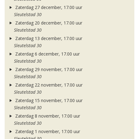
Zaterdag 27 december, 17.00 uur
Sleutelstad 30
Zaterdag 20 december, 17.00 uur
Sleutelstad 30
Zaterdag 13 december, 17.00 uur
Sleutelstad 30
Zaterdag 6 december, 17.00 uur
Sleutelstad 30
Zaterdag 29 november, 17.00 uur
Sleutelstad 30
Zaterdag 22 november, 17.00 uur
Sleutelstad 30
Zaterdag 15 november, 17.00 uur
Sleutelstad 30
Zaterdag 8 november, 17.00 uur
Sleutelstad 30
Zaterdag 1 november, 17.00 uur
Sleutelstad 30