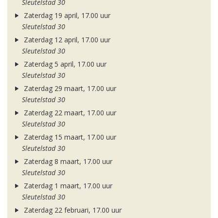
Sleutelstad 30
Zaterdag 19 april, 17.00 uur
Sleutelstad 30
Zaterdag 12 april, 17.00 uur
Sleutelstad 30
Zaterdag 5 april, 17.00 uur
Sleutelstad 30
Zaterdag 29 maart, 17.00 uur
Sleutelstad 30
Zaterdag 22 maart, 17.00 uur
Sleutelstad 30
Zaterdag 15 maart, 17.00 uur
Sleutelstad 30
Zaterdag 8 maart, 17.00 uur
Sleutelstad 30
Zaterdag 1 maart, 17.00 uur
Sleutelstad 30
Zaterdag 22 februari, 17.00 uur