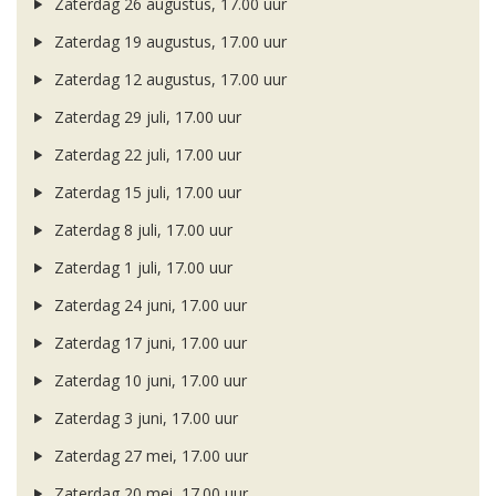
Zaterdag 26 augustus, 17.00 uur
Zaterdag 19 augustus, 17.00 uur
Zaterdag 12 augustus, 17.00 uur
Zaterdag 29 juli, 17.00 uur
Zaterdag 22 juli, 17.00 uur
Zaterdag 15 juli, 17.00 uur
Zaterdag 8 juli, 17.00 uur
Zaterdag 1 juli, 17.00 uur
Zaterdag 24 juni, 17.00 uur
Zaterdag 17 juni, 17.00 uur
Zaterdag 10 juni, 17.00 uur
Zaterdag 3 juni, 17.00 uur
Zaterdag 27 mei, 17.00 uur
Zaterdag 20 mei, 17.00 uur