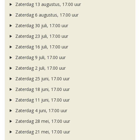
Zaterdag 13 augustus, 17.00 uur
Zaterdag 6 augustus, 17.00 uur
Zaterdag 30 juli, 17.00 uur
Zaterdag 23 juli, 17.00 uur
Zaterdag 16 juli, 17.00 uur
Zaterdag 9 juli, 17.00 uur
Zaterdag 2 juli, 17.00 uur
Zaterdag 25 juni, 17.00 uur
Zaterdag 18 juni, 17.00 uur
Zaterdag 11 juni, 17.00 uur
Zaterdag 4 juni, 17.00 uur
Zaterdag 28 mei, 17.00 uur
Zaterdag 21 mei, 17.00 uur