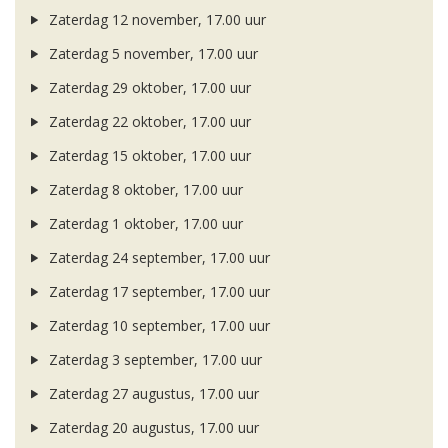
Zaterdag 12 november, 17.00 uur
Zaterdag 5 november, 17.00 uur
Zaterdag 29 oktober, 17.00 uur
Zaterdag 22 oktober, 17.00 uur
Zaterdag 15 oktober, 17.00 uur
Zaterdag 8 oktober, 17.00 uur
Zaterdag 1 oktober, 17.00 uur
Zaterdag 24 september, 17.00 uur
Zaterdag 17 september, 17.00 uur
Zaterdag 10 september, 17.00 uur
Zaterdag 3 september, 17.00 uur
Zaterdag 27 augustus, 17.00 uur
Zaterdag 20 augustus, 17.00 uur