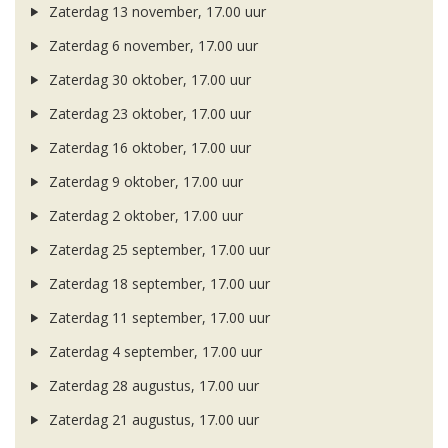
Zaterdag 13 november, 17.00 uur
Zaterdag 6 november, 17.00 uur
Zaterdag 30 oktober, 17.00 uur
Zaterdag 23 oktober, 17.00 uur
Zaterdag 16 oktober, 17.00 uur
Zaterdag 9 oktober, 17.00 uur
Zaterdag 2 oktober, 17.00 uur
Zaterdag 25 september, 17.00 uur
Zaterdag 18 september, 17.00 uur
Zaterdag 11 september, 17.00 uur
Zaterdag 4 september, 17.00 uur
Zaterdag 28 augustus, 17.00 uur
Zaterdag 21 augustus, 17.00 uur