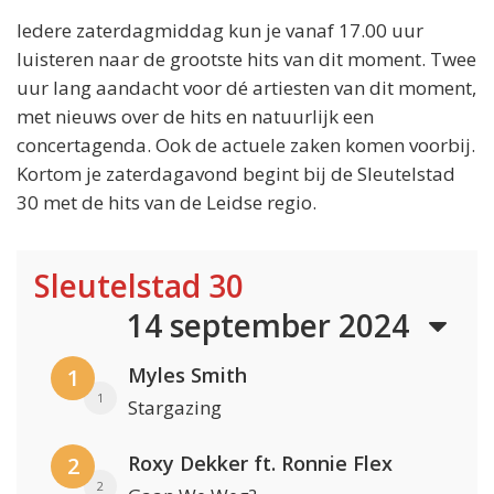
Iedere zaterdagmiddag kun je vanaf 17.00 uur
luisteren naar de grootste hits van dit moment. Twee
uur lang aandacht voor dé artiesten van dit moment,
met nieuws over de hits en natuurlijk een
concertagenda. Ook de actuele zaken komen voorbij.
Kortom je zaterdagavond begint bij de Sleutelstad
30 met de hits van de Leidse regio.
Sleutelstad 30
14 september 2024
Myles Smith
1
1
Stargazing
Roxy Dekker ft. Ronnie Flex
2
2