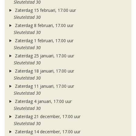
Sleutelstad 30
Zaterdag 15 februari, 17.00 uur
Sleutelstad 30
Zaterdag 8 februari, 17.00 uur
Sleutelstad 30
Zaterdag 1 februari, 17.00 uur
Sleutelstad 30
Zaterdag 25 januari, 17.00 uur
Sleutelstad 30
Zaterdag 18 januari, 17.00 uur
Sleutelstad 30
Zaterdag 11 januari, 17.00 uur
Sleutelstad 30
Zaterdag 4 januari, 17.00 uur
Sleutelstad 30
Zaterdag 21 december, 17.00 uur
Sleutelstad 30
Zaterdag 14 december, 17.00 uur