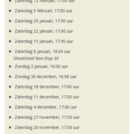
Zaterdag 12 februari, 17.00 uur
Zaterdag 5 februari, 17.00 uur
Zaterdag 29 januari, 17.00 uur
Zaterdag 22 januari, 17.00 uur
Zaterdag 15 januari, 17.00 uur
Zaterdag 8 januari, 18.00 uur
Sleutelstad Non-Stop 30
Zondag 2 januari, 16.00 uur
Zondag 26 december, 16.00 uur
Zaterdag 18 december, 17.00 uur
Zaterdag 11 december, 17.00 uur
Zaterdag 4 december, 17.00 uur
Zaterdag 27 november, 17.00 uur
Zaterdag 20 november, 17.00 uur