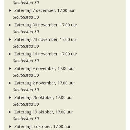
Sleutelstad 30
Zaterdag 7 december, 17.00 uur
Sleutelstad 30
Zaterdag 30 november, 17.00 uur
Sleutelstad 30
Zaterdag 23 november, 17.00 uur
Sleutelstad 30
Zaterdag 16 november, 17.00 uur
Sleutelstad 30
Zaterdag 9 november, 17.00 uur
Sleutelstad 30
Zaterdag 2 november, 17.00 uur
Sleutelstad 30
Zaterdag 26 oktober, 17.00 uur
Sleutelstad 30
Zaterdag 19 oktober, 17.00 uur
Sleutelstad 30
Zaterdag 5 oktober, 17.00 uur