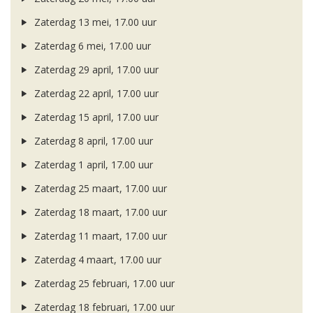
Zaterdag 13 mei, 17.00 uur
Zaterdag 6 mei, 17.00 uur
Zaterdag 29 april, 17.00 uur
Zaterdag 22 april, 17.00 uur
Zaterdag 15 april, 17.00 uur
Zaterdag 8 april, 17.00 uur
Zaterdag 1 april, 17.00 uur
Zaterdag 25 maart, 17.00 uur
Zaterdag 18 maart, 17.00 uur
Zaterdag 11 maart, 17.00 uur
Zaterdag 4 maart, 17.00 uur
Zaterdag 25 februari, 17.00 uur
Zaterdag 18 februari, 17.00 uur