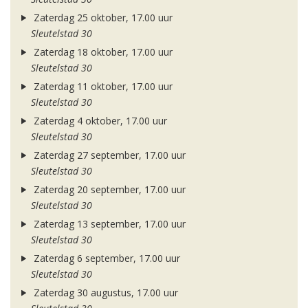
Zaterdag 25 oktober, 17.00 uur
Sleutelstad 30
Zaterdag 18 oktober, 17.00 uur
Sleutelstad 30
Zaterdag 11 oktober, 17.00 uur
Sleutelstad 30
Zaterdag 4 oktober, 17.00 uur
Sleutelstad 30
Zaterdag 27 september, 17.00 uur
Sleutelstad 30
Zaterdag 20 september, 17.00 uur
Sleutelstad 30
Zaterdag 13 september, 17.00 uur
Sleutelstad 30
Zaterdag 6 september, 17.00 uur
Sleutelstad 30
Zaterdag 30 augustus, 17.00 uur