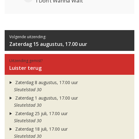
I Don’t Wanna Wait
Volgende uitzending:
Zaterdag 15 augustus, 17.00 uur
Uitzending gemist?
Luister terug
Zaterdag 8 augustus, 17.00 uur
Sleutelstad 30
Zaterdag 1 augustus, 17.00 uur
Sleutelstad 30
Zaterdag 25 juli, 17.00 uur
Sleutelstad 30
Zaterdag 18 juli, 17.00 uur
Sleutelstad 30