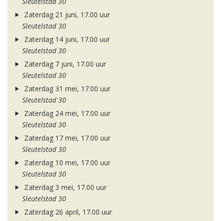
Sleutelstad 30
Zaterdag 21 juni, 17.00 uur
Sleutelstad 30
Zaterdag 14 juni, 17.00 uur
Sleutelstad 30
Zaterdag 7 juni, 17.00 uur
Sleutelstad 30
Zaterdag 31 mei, 17.00 uur
Sleutelstad 30
Zaterdag 24 mei, 17.00 uur
Sleutelstad 30
Zaterdag 17 mei, 17.00 uur
Sleutelstad 30
Zaterdag 10 mei, 17.00 uur
Sleutelstad 30
Zaterdag 3 mei, 17.00 uur
Sleutelstad 30
Zaterdag 26 april, 17.00 uur