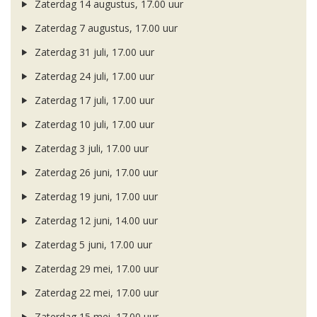
Zaterdag 14 augustus, 17.00 uur
Zaterdag 7 augustus, 17.00 uur
Zaterdag 31 juli, 17.00 uur
Zaterdag 24 juli, 17.00 uur
Zaterdag 17 juli, 17.00 uur
Zaterdag 10 juli, 17.00 uur
Zaterdag 3 juli, 17.00 uur
Zaterdag 26 juni, 17.00 uur
Zaterdag 19 juni, 17.00 uur
Zaterdag 12 juni, 14.00 uur
Zaterdag 5 juni, 17.00 uur
Zaterdag 29 mei, 17.00 uur
Zaterdag 22 mei, 17.00 uur
Zaterdag 15 mei, 17.00 uur