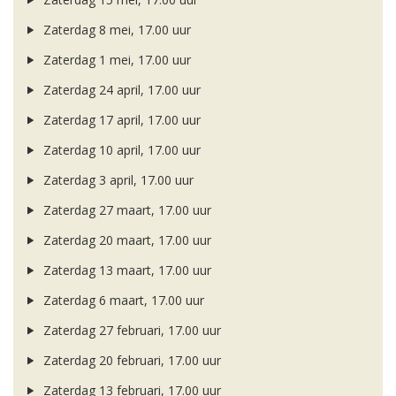
Zaterdag 8 mei, 17.00 uur
Zaterdag 1 mei, 17.00 uur
Zaterdag 24 april, 17.00 uur
Zaterdag 17 april, 17.00 uur
Zaterdag 10 april, 17.00 uur
Zaterdag 3 april, 17.00 uur
Zaterdag 27 maart, 17.00 uur
Zaterdag 20 maart, 17.00 uur
Zaterdag 13 maart, 17.00 uur
Zaterdag 6 maart, 17.00 uur
Zaterdag 27 februari, 17.00 uur
Zaterdag 20 februari, 17.00 uur
Zaterdag 13 februari, 17.00 uur