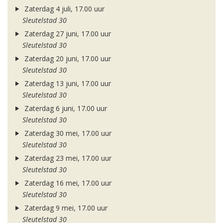
Zaterdag 4 juli, 17.00 uur
Sleutelstad 30
Zaterdag 27 juni, 17.00 uur
Sleutelstad 30
Zaterdag 20 juni, 17.00 uur
Sleutelstad 30
Zaterdag 13 juni, 17.00 uur
Sleutelstad 30
Zaterdag 6 juni, 17.00 uur
Sleutelstad 30
Zaterdag 30 mei, 17.00 uur
Sleutelstad 30
Zaterdag 23 mei, 17.00 uur
Sleutelstad 30
Zaterdag 16 mei, 17.00 uur
Sleutelstad 30
Zaterdag 9 mei, 17.00 uur
Sleutelstad 30