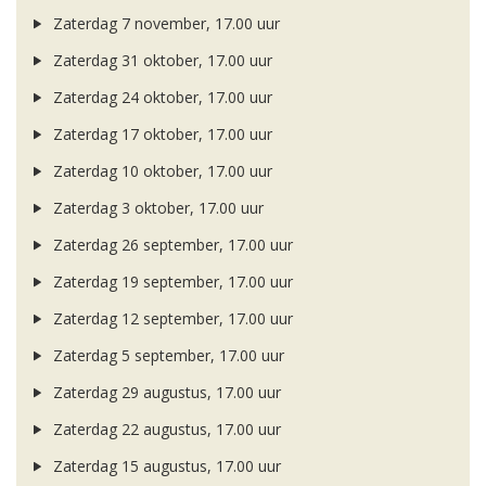
Zaterdag 7 november, 17.00 uur
Zaterdag 31 oktober, 17.00 uur
Zaterdag 24 oktober, 17.00 uur
Zaterdag 17 oktober, 17.00 uur
Zaterdag 10 oktober, 17.00 uur
Zaterdag 3 oktober, 17.00 uur
Zaterdag 26 september, 17.00 uur
Zaterdag 19 september, 17.00 uur
Zaterdag 12 september, 17.00 uur
Zaterdag 5 september, 17.00 uur
Zaterdag 29 augustus, 17.00 uur
Zaterdag 22 augustus, 17.00 uur
Zaterdag 15 augustus, 17.00 uur