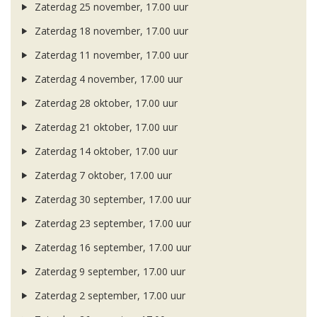
Zaterdag 25 november, 17.00 uur
Zaterdag 18 november, 17.00 uur
Zaterdag 11 november, 17.00 uur
Zaterdag 4 november, 17.00 uur
Zaterdag 28 oktober, 17.00 uur
Zaterdag 21 oktober, 17.00 uur
Zaterdag 14 oktober, 17.00 uur
Zaterdag 7 oktober, 17.00 uur
Zaterdag 30 september, 17.00 uur
Zaterdag 23 september, 17.00 uur
Zaterdag 16 september, 17.00 uur
Zaterdag 9 september, 17.00 uur
Zaterdag 2 september, 17.00 uur