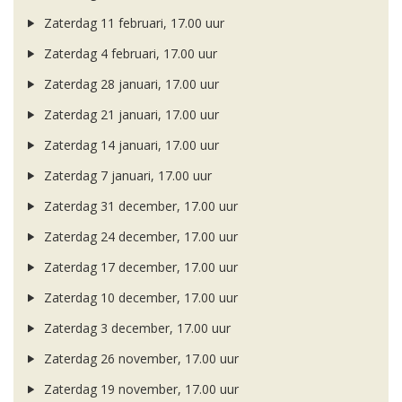
Zaterdag 11 februari, 17.00 uur
Zaterdag 4 februari, 17.00 uur
Zaterdag 28 januari, 17.00 uur
Zaterdag 21 januari, 17.00 uur
Zaterdag 14 januari, 17.00 uur
Zaterdag 7 januari, 17.00 uur
Zaterdag 31 december, 17.00 uur
Zaterdag 24 december, 17.00 uur
Zaterdag 17 december, 17.00 uur
Zaterdag 10 december, 17.00 uur
Zaterdag 3 december, 17.00 uur
Zaterdag 26 november, 17.00 uur
Zaterdag 19 november, 17.00 uur