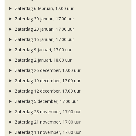
Zaterdag 6 februari, 17.00 uur
Zaterdag 30 januari, 17.00 uur
Zaterdag 23 januari, 17.00 uur
Zaterdag 16 januari, 17.00 uur
Zaterdag 9 januari, 17.00 uur
Zaterdag 2 januari, 18.00 uur
Zaterdag 26 december, 17.00 uur
Zaterdag 19 december, 17.00 uur
Zaterdag 12 december, 17.00 uur
Zaterdag 5 december, 17.00 uur
Zaterdag 28 november, 17.00 uur
Zaterdag 21 november, 17.00 uur
Zaterdag 14 november, 17.00 uur