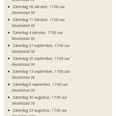
Zaterdag 18 oktober, 17.00 uur
Sleutelstad 30
Zaterdag 11 oktober, 17.00 uur
Sleutelstad 30
Zaterdag 4 oktober, 17.00 uur
Sleutelstad 30
Zaterdag 27 september, 17.00 uur
Sleutelstad 30
Zaterdag 20 september, 17.00 uur
Sleutelstad 30
Zaterdag 13 september, 17.00 uur
Sleutelstad 30
Zaterdag 6 september, 17.00 uur
Sleutelstad 30
Zaterdag 30 augustus, 17.00 uur
Sleutelstad 30
Zaterdag 23 augustus, 17.00 uur