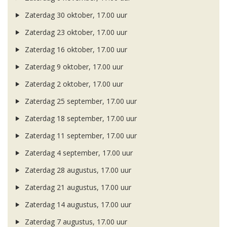
Zaterdag 30 oktober, 17.00 uur
Zaterdag 23 oktober, 17.00 uur
Zaterdag 16 oktober, 17.00 uur
Zaterdag 9 oktober, 17.00 uur
Zaterdag 2 oktober, 17.00 uur
Zaterdag 25 september, 17.00 uur
Zaterdag 18 september, 17.00 uur
Zaterdag 11 september, 17.00 uur
Zaterdag 4 september, 17.00 uur
Zaterdag 28 augustus, 17.00 uur
Zaterdag 21 augustus, 17.00 uur
Zaterdag 14 augustus, 17.00 uur
Zaterdag 7 augustus, 17.00 uur