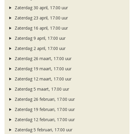
Zaterdag 30 april, 17.00 uur
Zaterdag 23 april, 17.00 uur
Zaterdag 16 april, 17.00 uur
Zaterdag 9 april, 17.00 uur
Zaterdag 2 april, 17.00 uur
Zaterdag 26 maart, 17.00 uur
Zaterdag 19 maart, 17.00 uur
Zaterdag 12 maart, 17.00 uur
Zaterdag 5 maart, 17.00 uur
Zaterdag 26 februari, 17.00 uur
Zaterdag 19 februari, 17.00 uur
Zaterdag 12 februari, 17.00 uur
Zaterdag 5 februari, 17.00 uur