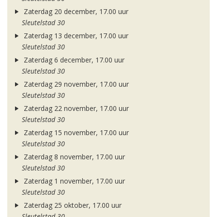
Zaterdag 20 december, 17.00 uur
Sleutelstad 30
Zaterdag 13 december, 17.00 uur
Sleutelstad 30
Zaterdag 6 december, 17.00 uur
Sleutelstad 30
Zaterdag 29 november, 17.00 uur
Sleutelstad 30
Zaterdag 22 november, 17.00 uur
Sleutelstad 30
Zaterdag 15 november, 17.00 uur
Sleutelstad 30
Zaterdag 8 november, 17.00 uur
Sleutelstad 30
Zaterdag 1 november, 17.00 uur
Sleutelstad 30
Zaterdag 25 oktober, 17.00 uur
Sleutelstad 30