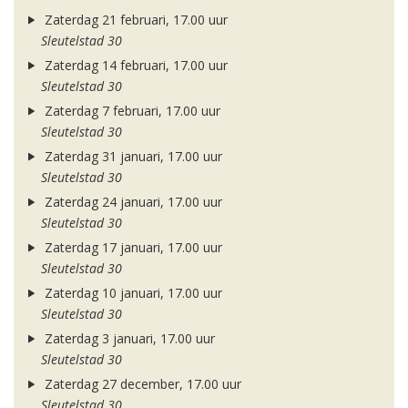
Zaterdag 21 februari, 17.00 uur
Sleutelstad 30
Zaterdag 14 februari, 17.00 uur
Sleutelstad 30
Zaterdag 7 februari, 17.00 uur
Sleutelstad 30
Zaterdag 31 januari, 17.00 uur
Sleutelstad 30
Zaterdag 24 januari, 17.00 uur
Sleutelstad 30
Zaterdag 17 januari, 17.00 uur
Sleutelstad 30
Zaterdag 10 januari, 17.00 uur
Sleutelstad 30
Zaterdag 3 januari, 17.00 uur
Sleutelstad 30
Zaterdag 27 december, 17.00 uur
Sleutelstad 30