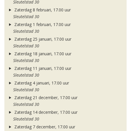
Sleutelstad 30
Zaterdag 8 februari, 17.00 uur
Sleutelstad 30
Zaterdag 1 februari, 17.00 uur
Sleutelstad 30
Zaterdag 25 januari, 17.00 uur
Sleutelstad 30
Zaterdag 18 januari, 17.00 uur
Sleutelstad 30
Zaterdag 11 januari, 17.00 uur
Sleutelstad 30
Zaterdag 4 januari, 17.00 uur
Sleutelstad 30
Zaterdag 21 december, 17.00 uur
Sleutelstad 30
Zaterdag 14 december, 17.00 uur
Sleutelstad 30
Zaterdag 7 december, 17.00 uur