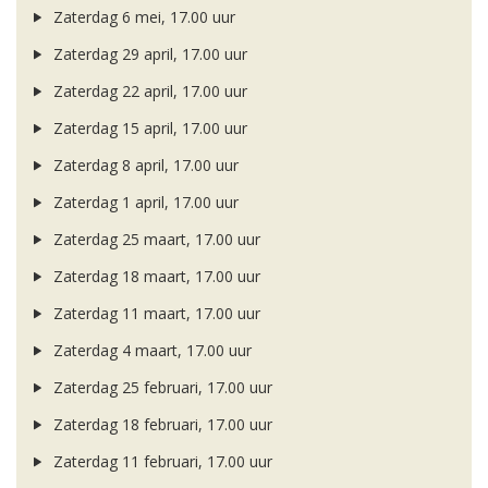
Zaterdag 6 mei, 17.00 uur
Zaterdag 29 april, 17.00 uur
Zaterdag 22 april, 17.00 uur
Zaterdag 15 april, 17.00 uur
Zaterdag 8 april, 17.00 uur
Zaterdag 1 april, 17.00 uur
Zaterdag 25 maart, 17.00 uur
Zaterdag 18 maart, 17.00 uur
Zaterdag 11 maart, 17.00 uur
Zaterdag 4 maart, 17.00 uur
Zaterdag 25 februari, 17.00 uur
Zaterdag 18 februari, 17.00 uur
Zaterdag 11 februari, 17.00 uur