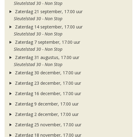
Sleutelstad 30 - Non Stop
Zaterdag 21 september, 17.00 uur
Sleutelstad 30 - Non Stop
Zaterdag 14 september, 17.00 uur
Sleutelstad 30 - Non Stop
Zaterdag 7 september, 17.00 uur
Sleutelstad 30 - Non Stop
Zaterdag 31 augustus, 17.00 uur
Sleutelstad 30 - Non Stop
Zaterdag 30 december, 17.00 uur
Zaterdag 23 december, 17.00 uur
Zaterdag 16 december, 17.00 uur
Zaterdag 9 december, 17.00 uur
Zaterdag 2 december, 17.00 uur
Zaterdag 25 november, 17.00 uur
Zaterdag 18 november, 17.00 uur