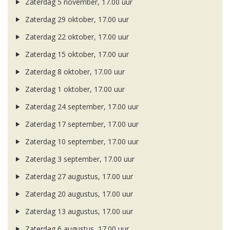
Zaterdag 5 november, 17.00 uur
Zaterdag 29 oktober, 17.00 uur
Zaterdag 22 oktober, 17.00 uur
Zaterdag 15 oktober, 17.00 uur
Zaterdag 8 oktober, 17.00 uur
Zaterdag 1 oktober, 17.00 uur
Zaterdag 24 september, 17.00 uur
Zaterdag 17 september, 17.00 uur
Zaterdag 10 september, 17.00 uur
Zaterdag 3 september, 17.00 uur
Zaterdag 27 augustus, 17.00 uur
Zaterdag 20 augustus, 17.00 uur
Zaterdag 13 augustus, 17.00 uur
Zaterdag 6 augustus, 17.00 uur