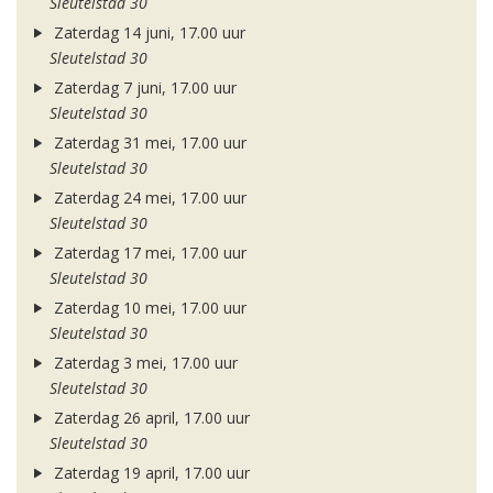
Sleutelstad 30
Zaterdag 14 juni, 17.00 uur
Sleutelstad 30
Zaterdag 7 juni, 17.00 uur
Sleutelstad 30
Zaterdag 31 mei, 17.00 uur
Sleutelstad 30
Zaterdag 24 mei, 17.00 uur
Sleutelstad 30
Zaterdag 17 mei, 17.00 uur
Sleutelstad 30
Zaterdag 10 mei, 17.00 uur
Sleutelstad 30
Zaterdag 3 mei, 17.00 uur
Sleutelstad 30
Zaterdag 26 april, 17.00 uur
Sleutelstad 30
Zaterdag 19 april, 17.00 uur