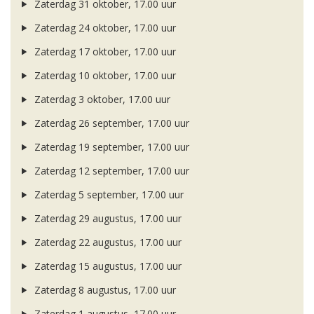
Zaterdag 31 oktober, 17.00 uur
Zaterdag 24 oktober, 17.00 uur
Zaterdag 17 oktober, 17.00 uur
Zaterdag 10 oktober, 17.00 uur
Zaterdag 3 oktober, 17.00 uur
Zaterdag 26 september, 17.00 uur
Zaterdag 19 september, 17.00 uur
Zaterdag 12 september, 17.00 uur
Zaterdag 5 september, 17.00 uur
Zaterdag 29 augustus, 17.00 uur
Zaterdag 22 augustus, 17.00 uur
Zaterdag 15 augustus, 17.00 uur
Zaterdag 8 augustus, 17.00 uur
Zaterdag 1 augustus, 17.00 uur