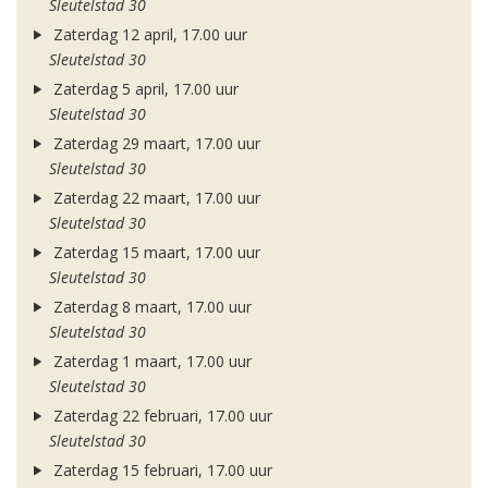
Sleutelstad 30
Zaterdag 12 april, 17.00 uur
Sleutelstad 30
Zaterdag 5 april, 17.00 uur
Sleutelstad 30
Zaterdag 29 maart, 17.00 uur
Sleutelstad 30
Zaterdag 22 maart, 17.00 uur
Sleutelstad 30
Zaterdag 15 maart, 17.00 uur
Sleutelstad 30
Zaterdag 8 maart, 17.00 uur
Sleutelstad 30
Zaterdag 1 maart, 17.00 uur
Sleutelstad 30
Zaterdag 22 februari, 17.00 uur
Sleutelstad 30
Zaterdag 15 februari, 17.00 uur