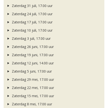
Zaterdag 31 juli, 17.00 uur
Zaterdag 24 juli, 17.00 uur
Zaterdag 17 juli, 17.00 uur
Zaterdag 10 juli, 17.00 uur
Zaterdag 3 juli, 17.00 uur
Zaterdag 26 juni, 17.00 uur
Zaterdag 19 juni, 17.00 uur
Zaterdag 12 juni, 14.00 uur
Zaterdag 5 juni, 17.00 uur
Zaterdag 29 mei, 17.00 uur
Zaterdag 22 mei, 17.00 uur
Zaterdag 15 mei, 17.00 uur
Zaterdag 8 mei, 17.00 uur