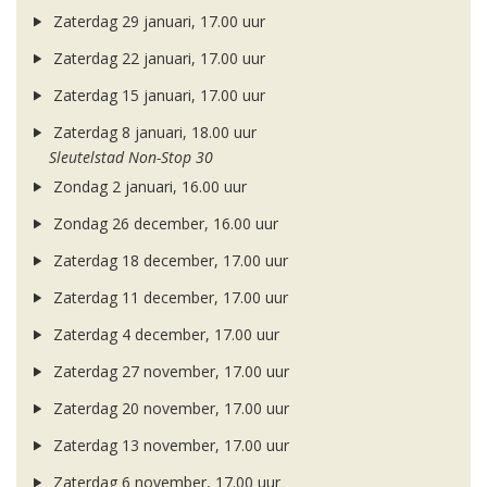
Zaterdag 29 januari, 17.00 uur
Zaterdag 22 januari, 17.00 uur
Zaterdag 15 januari, 17.00 uur
Zaterdag 8 januari, 18.00 uur
Sleutelstad Non-Stop 30
Zondag 2 januari, 16.00 uur
Zondag 26 december, 16.00 uur
Zaterdag 18 december, 17.00 uur
Zaterdag 11 december, 17.00 uur
Zaterdag 4 december, 17.00 uur
Zaterdag 27 november, 17.00 uur
Zaterdag 20 november, 17.00 uur
Zaterdag 13 november, 17.00 uur
Zaterdag 6 november, 17.00 uur