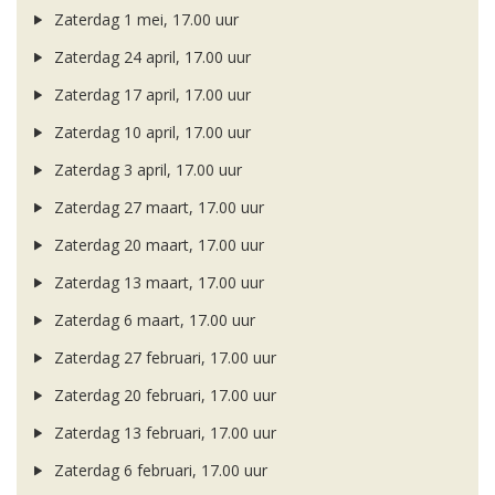
Zaterdag 1 mei, 17.00 uur
Zaterdag 24 april, 17.00 uur
Zaterdag 17 april, 17.00 uur
Zaterdag 10 april, 17.00 uur
Zaterdag 3 april, 17.00 uur
Zaterdag 27 maart, 17.00 uur
Zaterdag 20 maart, 17.00 uur
Zaterdag 13 maart, 17.00 uur
Zaterdag 6 maart, 17.00 uur
Zaterdag 27 februari, 17.00 uur
Zaterdag 20 februari, 17.00 uur
Zaterdag 13 februari, 17.00 uur
Zaterdag 6 februari, 17.00 uur