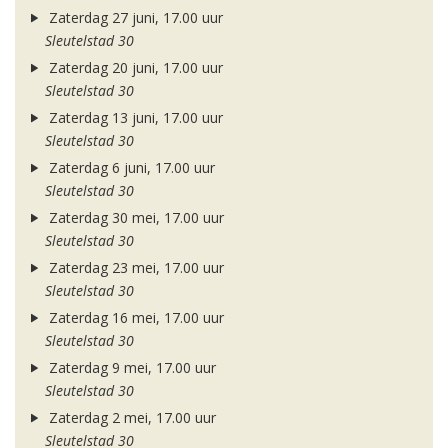
Zaterdag 27 juni, 17.00 uur
Sleutelstad 30
Zaterdag 20 juni, 17.00 uur
Sleutelstad 30
Zaterdag 13 juni, 17.00 uur
Sleutelstad 30
Zaterdag 6 juni, 17.00 uur
Sleutelstad 30
Zaterdag 30 mei, 17.00 uur
Sleutelstad 30
Zaterdag 23 mei, 17.00 uur
Sleutelstad 30
Zaterdag 16 mei, 17.00 uur
Sleutelstad 30
Zaterdag 9 mei, 17.00 uur
Sleutelstad 30
Zaterdag 2 mei, 17.00 uur
Sleutelstad 30