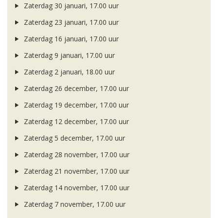
Zaterdag 30 januari, 17.00 uur
Zaterdag 23 januari, 17.00 uur
Zaterdag 16 januari, 17.00 uur
Zaterdag 9 januari, 17.00 uur
Zaterdag 2 januari, 18.00 uur
Zaterdag 26 december, 17.00 uur
Zaterdag 19 december, 17.00 uur
Zaterdag 12 december, 17.00 uur
Zaterdag 5 december, 17.00 uur
Zaterdag 28 november, 17.00 uur
Zaterdag 21 november, 17.00 uur
Zaterdag 14 november, 17.00 uur
Zaterdag 7 november, 17.00 uur