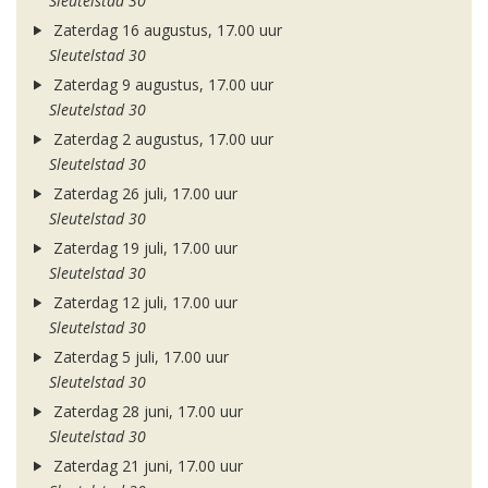
Sleutelstad 30
Zaterdag 16 augustus, 17.00 uur
Sleutelstad 30
Zaterdag 9 augustus, 17.00 uur
Sleutelstad 30
Zaterdag 2 augustus, 17.00 uur
Sleutelstad 30
Zaterdag 26 juli, 17.00 uur
Sleutelstad 30
Zaterdag 19 juli, 17.00 uur
Sleutelstad 30
Zaterdag 12 juli, 17.00 uur
Sleutelstad 30
Zaterdag 5 juli, 17.00 uur
Sleutelstad 30
Zaterdag 28 juni, 17.00 uur
Sleutelstad 30
Zaterdag 21 juni, 17.00 uur