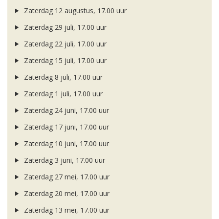
Zaterdag 12 augustus, 17.00 uur
Zaterdag 29 juli, 17.00 uur
Zaterdag 22 juli, 17.00 uur
Zaterdag 15 juli, 17.00 uur
Zaterdag 8 juli, 17.00 uur
Zaterdag 1 juli, 17.00 uur
Zaterdag 24 juni, 17.00 uur
Zaterdag 17 juni, 17.00 uur
Zaterdag 10 juni, 17.00 uur
Zaterdag 3 juni, 17.00 uur
Zaterdag 27 mei, 17.00 uur
Zaterdag 20 mei, 17.00 uur
Zaterdag 13 mei, 17.00 uur