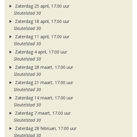
Zaterdag 25 april, 17.00 uur
Sleutelstad 30
Zaterdag 18 april, 17.00 uur
Sleutelstad 30
Zaterdag 11 april, 17.00 uur
Sleutelstad 30
Zaterdag 4 april, 17.00 uur
Sleutelstad 30
Zaterdag 28 maart, 17.00 uur
Sleutelstad 30
Zaterdag 21 maart, 17.00 uur
Sleutelstad 30
Zaterdag 14 maart, 17.00 uur
Sleutelstad 30
Zaterdag 7 maart, 17.00 uur
Sleutelstad 30
Zaterdag 28 februari, 17.00 uur
Sleutelstad 30