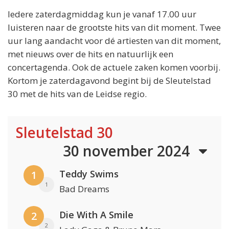
Iedere zaterdagmiddag kun je vanaf 17.00 uur
luisteren naar de grootste hits van dit moment. Twee
uur lang aandacht voor dé artiesten van dit moment,
met nieuws over de hits en natuurlijk een
concertagenda. Ook de actuele zaken komen voorbij.
Kortom je zaterdagavond begint bij de Sleutelstad
30 met de hits van de Leidse regio.
Sleutelstad 30
30 november 2024
Teddy Swims
1
1
Bad Dreams
Die With A Smile
2
2