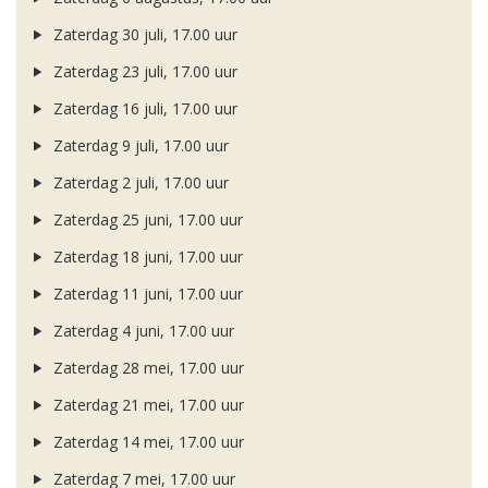
Zaterdag 30 juli, 17.00 uur
Zaterdag 23 juli, 17.00 uur
Zaterdag 16 juli, 17.00 uur
Zaterdag 9 juli, 17.00 uur
Zaterdag 2 juli, 17.00 uur
Zaterdag 25 juni, 17.00 uur
Zaterdag 18 juni, 17.00 uur
Zaterdag 11 juni, 17.00 uur
Zaterdag 4 juni, 17.00 uur
Zaterdag 28 mei, 17.00 uur
Zaterdag 21 mei, 17.00 uur
Zaterdag 14 mei, 17.00 uur
Zaterdag 7 mei, 17.00 uur