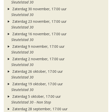
Sleutelstad 30
Zaterdag 30 november, 17.00 uur
Sleutelstad 30
Zaterdag 23 november, 17.00 uur
Sleutelstad 30
Zaterdag 16 november, 17.00 uur
Sleutelstad 30
Zaterdag 9 november, 17.00 uur
Sleutelstad 30
Zaterdag 2 november, 17.00 uur
Sleutelstad 30
Zaterdag 26 oktober, 17.00 uur
Sleutelstad 30
Zaterdag 19 oktober, 17.00 uur
Sleutelstad 30
Zaterdag 5 oktober, 17.00 uur
Sleutelstad 30 - Non Stop
Zaterdag 28 september, 17.00 uur