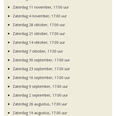
Zaterdag 11 november, 17.00 uur
Zaterdag 4 november, 17.00 uur
Zaterdag 28 oktober, 17.00 uur
Zaterdag 21 oktober, 17.00 uur
Zaterdag 14 oktober, 17.00 uur
Zaterdag 7 oktober, 17.00 uur
Zaterdag 30 september, 17.00 uur
Zaterdag 23 september, 17.00 uur
Zaterdag 16 september, 17.00 uur
Zaterdag 9 september, 17.00 uur
Zaterdag 2 september, 17.00 uur
Zaterdag 26 augustus, 17.00 uur
Zaterdag 19 augustus, 17.00 uur