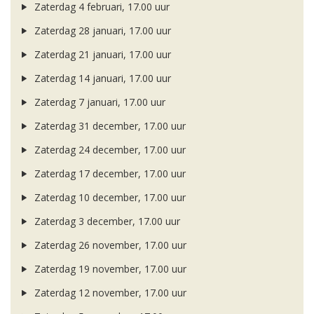
Zaterdag 4 februari, 17.00 uur
Zaterdag 28 januari, 17.00 uur
Zaterdag 21 januari, 17.00 uur
Zaterdag 14 januari, 17.00 uur
Zaterdag 7 januari, 17.00 uur
Zaterdag 31 december, 17.00 uur
Zaterdag 24 december, 17.00 uur
Zaterdag 17 december, 17.00 uur
Zaterdag 10 december, 17.00 uur
Zaterdag 3 december, 17.00 uur
Zaterdag 26 november, 17.00 uur
Zaterdag 19 november, 17.00 uur
Zaterdag 12 november, 17.00 uur