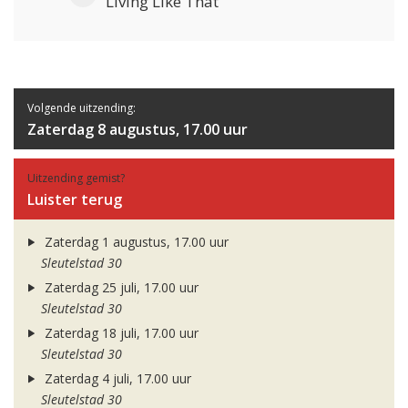
Living Like That
Volgende uitzending:
Zaterdag 8 augustus, 17.00 uur
Uitzending gemist?
Luister terug
Zaterdag 1 augustus, 17.00 uur
Sleutelstad 30
Zaterdag 25 juli, 17.00 uur
Sleutelstad 30
Zaterdag 18 juli, 17.00 uur
Sleutelstad 30
Zaterdag 4 juli, 17.00 uur
Sleutelstad 30