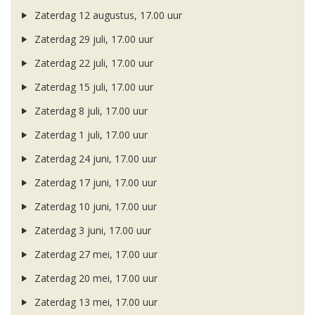
Zaterdag 12 augustus, 17.00 uur
Zaterdag 29 juli, 17.00 uur
Zaterdag 22 juli, 17.00 uur
Zaterdag 15 juli, 17.00 uur
Zaterdag 8 juli, 17.00 uur
Zaterdag 1 juli, 17.00 uur
Zaterdag 24 juni, 17.00 uur
Zaterdag 17 juni, 17.00 uur
Zaterdag 10 juni, 17.00 uur
Zaterdag 3 juni, 17.00 uur
Zaterdag 27 mei, 17.00 uur
Zaterdag 20 mei, 17.00 uur
Zaterdag 13 mei, 17.00 uur