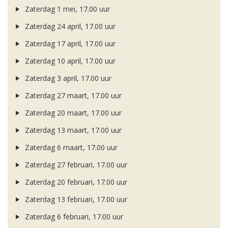
Zaterdag 1 mei, 17.00 uur
Zaterdag 24 april, 17.00 uur
Zaterdag 17 april, 17.00 uur
Zaterdag 10 april, 17.00 uur
Zaterdag 3 april, 17.00 uur
Zaterdag 27 maart, 17.00 uur
Zaterdag 20 maart, 17.00 uur
Zaterdag 13 maart, 17.00 uur
Zaterdag 6 maart, 17.00 uur
Zaterdag 27 februari, 17.00 uur
Zaterdag 20 februari, 17.00 uur
Zaterdag 13 februari, 17.00 uur
Zaterdag 6 februari, 17.00 uur