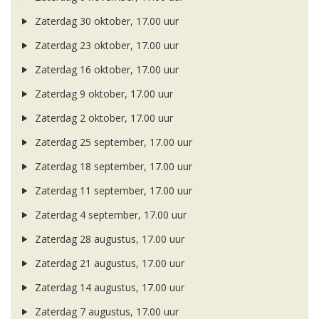
Zaterdag 30 oktober, 17.00 uur
Zaterdag 23 oktober, 17.00 uur
Zaterdag 16 oktober, 17.00 uur
Zaterdag 9 oktober, 17.00 uur
Zaterdag 2 oktober, 17.00 uur
Zaterdag 25 september, 17.00 uur
Zaterdag 18 september, 17.00 uur
Zaterdag 11 september, 17.00 uur
Zaterdag 4 september, 17.00 uur
Zaterdag 28 augustus, 17.00 uur
Zaterdag 21 augustus, 17.00 uur
Zaterdag 14 augustus, 17.00 uur
Zaterdag 7 augustus, 17.00 uur