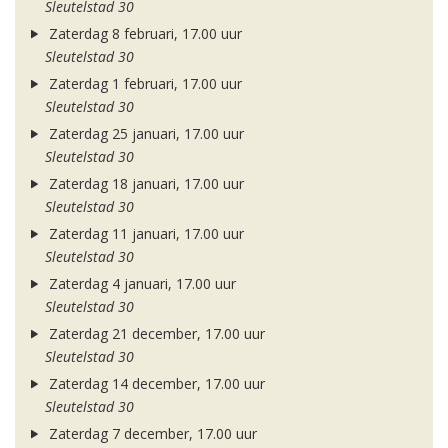
Sleutelstad 30
Zaterdag 8 februari, 17.00 uur
Sleutelstad 30
Zaterdag 1 februari, 17.00 uur
Sleutelstad 30
Zaterdag 25 januari, 17.00 uur
Sleutelstad 30
Zaterdag 18 januari, 17.00 uur
Sleutelstad 30
Zaterdag 11 januari, 17.00 uur
Sleutelstad 30
Zaterdag 4 januari, 17.00 uur
Sleutelstad 30
Zaterdag 21 december, 17.00 uur
Sleutelstad 30
Zaterdag 14 december, 17.00 uur
Sleutelstad 30
Zaterdag 7 december, 17.00 uur