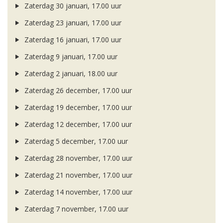
Zaterdag 30 januari, 17.00 uur
Zaterdag 23 januari, 17.00 uur
Zaterdag 16 januari, 17.00 uur
Zaterdag 9 januari, 17.00 uur
Zaterdag 2 januari, 18.00 uur
Zaterdag 26 december, 17.00 uur
Zaterdag 19 december, 17.00 uur
Zaterdag 12 december, 17.00 uur
Zaterdag 5 december, 17.00 uur
Zaterdag 28 november, 17.00 uur
Zaterdag 21 november, 17.00 uur
Zaterdag 14 november, 17.00 uur
Zaterdag 7 november, 17.00 uur