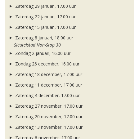
Zaterdag 29 januari, 17.00 uur
Zaterdag 22 januari, 17.00 uur
Zaterdag 15 januari, 17.00 uur
Zaterdag 8 januari, 18.00 uur
Sleutelstad Non-Stop 30
Zondag 2 januari, 16.00 uur
Zondag 26 december, 16.00 uur
Zaterdag 18 december, 17.00 uur
Zaterdag 11 december, 17.00 uur
Zaterdag 4 december, 17.00 uur
Zaterdag 27 november, 17.00 uur
Zaterdag 20 november, 17.00 uur
Zaterdag 13 november, 17.00 uur
Zaterdag 6 november, 17.00 uur