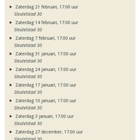
Zaterdag 21 februari, 17.00 uur
Sleutelstad 30
Zaterdag 14 februari, 17.00 uur
Sleutelstad 30
Zaterdag 7 februari, 17.00 uur
Sleutelstad 30
Zaterdag 31 januari, 17.00 uur
Sleutelstad 30
Zaterdag 24 januari, 17.00 uur
Sleutelstad 30
Zaterdag 17 januari, 17.00 uur
Sleutelstad 30
Zaterdag 10 januari, 17.00 uur
Sleutelstad 30
Zaterdag 3 januari, 17.00 uur
Sleutelstad 30
Zaterdag 27 december, 17.00 uur
Sleutelstad 30