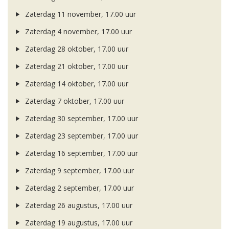
Zaterdag 11 november, 17.00 uur
Zaterdag 4 november, 17.00 uur
Zaterdag 28 oktober, 17.00 uur
Zaterdag 21 oktober, 17.00 uur
Zaterdag 14 oktober, 17.00 uur
Zaterdag 7 oktober, 17.00 uur
Zaterdag 30 september, 17.00 uur
Zaterdag 23 september, 17.00 uur
Zaterdag 16 september, 17.00 uur
Zaterdag 9 september, 17.00 uur
Zaterdag 2 september, 17.00 uur
Zaterdag 26 augustus, 17.00 uur
Zaterdag 19 augustus, 17.00 uur