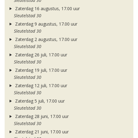
Sleutelstad 30
Zaterdag 16 augustus, 17.00 uur
Sleutelstad 30
Zaterdag 9 augustus, 17.00 uur
Sleutelstad 30
Zaterdag 2 augustus, 17.00 uur
Sleutelstad 30
Zaterdag 26 juli, 17.00 uur
Sleutelstad 30
Zaterdag 19 juli, 17.00 uur
Sleutelstad 30
Zaterdag 12 juli, 17.00 uur
Sleutelstad 30
Zaterdag 5 juli, 17.00 uur
Sleutelstad 30
Zaterdag 28 juni, 17.00 uur
Sleutelstad 30
Zaterdag 21 juni, 17.00 uur