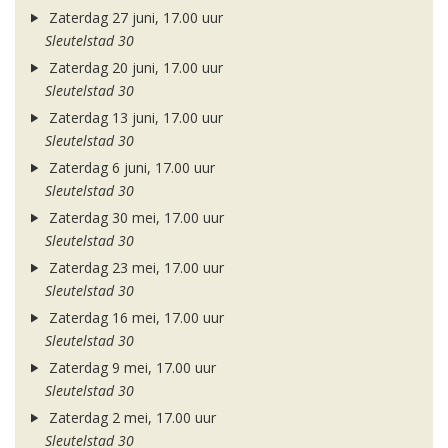
Zaterdag 27 juni, 17.00 uur
Sleutelstad 30
Zaterdag 20 juni, 17.00 uur
Sleutelstad 30
Zaterdag 13 juni, 17.00 uur
Sleutelstad 30
Zaterdag 6 juni, 17.00 uur
Sleutelstad 30
Zaterdag 30 mei, 17.00 uur
Sleutelstad 30
Zaterdag 23 mei, 17.00 uur
Sleutelstad 30
Zaterdag 16 mei, 17.00 uur
Sleutelstad 30
Zaterdag 9 mei, 17.00 uur
Sleutelstad 30
Zaterdag 2 mei, 17.00 uur
Sleutelstad 30