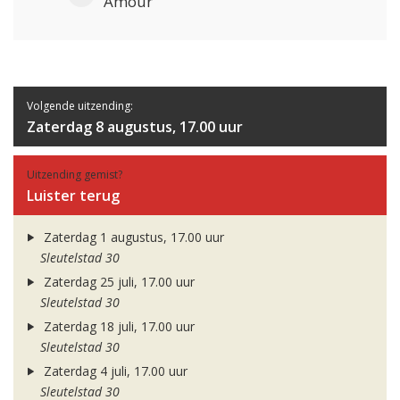
Amour
Volgende uitzending:
Zaterdag 8 augustus, 17.00 uur
Uitzending gemist?
Luister terug
Zaterdag 1 augustus, 17.00 uur
Sleutelstad 30
Zaterdag 25 juli, 17.00 uur
Sleutelstad 30
Zaterdag 18 juli, 17.00 uur
Sleutelstad 30
Zaterdag 4 juli, 17.00 uur
Sleutelstad 30