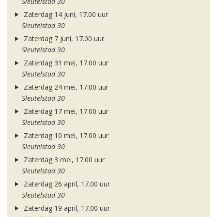
Sleutelstad 30
Zaterdag 14 juni, 17.00 uur
Sleutelstad 30
Zaterdag 7 juni, 17.00 uur
Sleutelstad 30
Zaterdag 31 mei, 17.00 uur
Sleutelstad 30
Zaterdag 24 mei, 17.00 uur
Sleutelstad 30
Zaterdag 17 mei, 17.00 uur
Sleutelstad 30
Zaterdag 10 mei, 17.00 uur
Sleutelstad 30
Zaterdag 3 mei, 17.00 uur
Sleutelstad 30
Zaterdag 26 april, 17.00 uur
Sleutelstad 30
Zaterdag 19 april, 17.00 uur