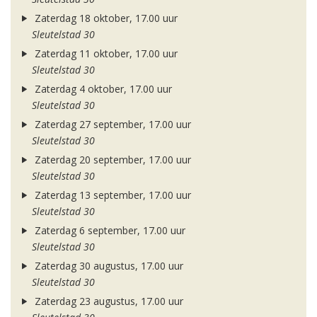
Zaterdag 18 oktober, 17.00 uur
Sleutelstad 30
Zaterdag 11 oktober, 17.00 uur
Sleutelstad 30
Zaterdag 4 oktober, 17.00 uur
Sleutelstad 30
Zaterdag 27 september, 17.00 uur
Sleutelstad 30
Zaterdag 20 september, 17.00 uur
Sleutelstad 30
Zaterdag 13 september, 17.00 uur
Sleutelstad 30
Zaterdag 6 september, 17.00 uur
Sleutelstad 30
Zaterdag 30 augustus, 17.00 uur
Sleutelstad 30
Zaterdag 23 augustus, 17.00 uur