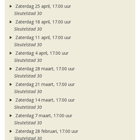
Zaterdag 25 april, 17.00 uur
Sleutelstad 30
Zaterdag 18 april, 17.00 uur
Sleutelstad 30
Zaterdag 11 april, 17.00 uur
Sleutelstad 30
Zaterdag 4 april, 17.00 uur
Sleutelstad 30
Zaterdag 28 maart, 17.00 uur
Sleutelstad 30
Zaterdag 21 maart, 17.00 uur
Sleutelstad 30
Zaterdag 14 maart, 17.00 uur
Sleutelstad 30
Zaterdag 7 maart, 17.00 uur
Sleutelstad 30
Zaterdag 28 februari, 17.00 uur
Sleutelstad 30