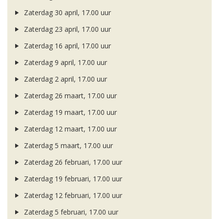
Zaterdag 30 april, 17.00 uur
Zaterdag 23 april, 17.00 uur
Zaterdag 16 april, 17.00 uur
Zaterdag 9 april, 17.00 uur
Zaterdag 2 april, 17.00 uur
Zaterdag 26 maart, 17.00 uur
Zaterdag 19 maart, 17.00 uur
Zaterdag 12 maart, 17.00 uur
Zaterdag 5 maart, 17.00 uur
Zaterdag 26 februari, 17.00 uur
Zaterdag 19 februari, 17.00 uur
Zaterdag 12 februari, 17.00 uur
Zaterdag 5 februari, 17.00 uur