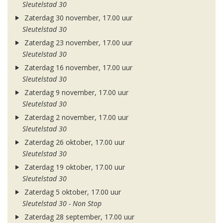
Sleutelstad 30
Zaterdag 30 november, 17.00 uur
Sleutelstad 30
Zaterdag 23 november, 17.00 uur
Sleutelstad 30
Zaterdag 16 november, 17.00 uur
Sleutelstad 30
Zaterdag 9 november, 17.00 uur
Sleutelstad 30
Zaterdag 2 november, 17.00 uur
Sleutelstad 30
Zaterdag 26 oktober, 17.00 uur
Sleutelstad 30
Zaterdag 19 oktober, 17.00 uur
Sleutelstad 30
Zaterdag 5 oktober, 17.00 uur
Sleutelstad 30 - Non Stop
Zaterdag 28 september, 17.00 uur