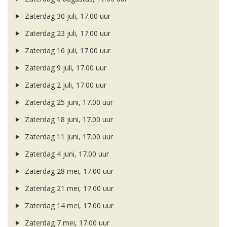
Zaterdag 30 juli, 17.00 uur
Zaterdag 23 juli, 17.00 uur
Zaterdag 16 juli, 17.00 uur
Zaterdag 9 juli, 17.00 uur
Zaterdag 2 juli, 17.00 uur
Zaterdag 25 juni, 17.00 uur
Zaterdag 18 juni, 17.00 uur
Zaterdag 11 juni, 17.00 uur
Zaterdag 4 juni, 17.00 uur
Zaterdag 28 mei, 17.00 uur
Zaterdag 21 mei, 17.00 uur
Zaterdag 14 mei, 17.00 uur
Zaterdag 7 mei, 17.00 uur