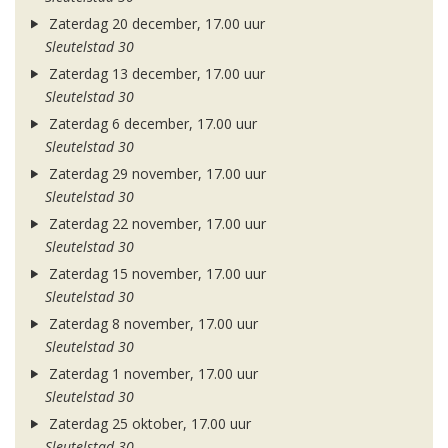
Zaterdag 20 december, 17.00 uur
Sleutelstad 30
Zaterdag 13 december, 17.00 uur
Sleutelstad 30
Zaterdag 6 december, 17.00 uur
Sleutelstad 30
Zaterdag 29 november, 17.00 uur
Sleutelstad 30
Zaterdag 22 november, 17.00 uur
Sleutelstad 30
Zaterdag 15 november, 17.00 uur
Sleutelstad 30
Zaterdag 8 november, 17.00 uur
Sleutelstad 30
Zaterdag 1 november, 17.00 uur
Sleutelstad 30
Zaterdag 25 oktober, 17.00 uur
Sleutelstad 30