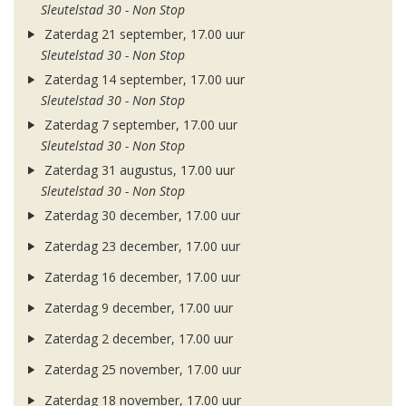
Sleutelstad 30 - Non Stop
Zaterdag 21 september, 17.00 uur
Sleutelstad 30 - Non Stop
Zaterdag 14 september, 17.00 uur
Sleutelstad 30 - Non Stop
Zaterdag 7 september, 17.00 uur
Sleutelstad 30 - Non Stop
Zaterdag 31 augustus, 17.00 uur
Sleutelstad 30 - Non Stop
Zaterdag 30 december, 17.00 uur
Zaterdag 23 december, 17.00 uur
Zaterdag 16 december, 17.00 uur
Zaterdag 9 december, 17.00 uur
Zaterdag 2 december, 17.00 uur
Zaterdag 25 november, 17.00 uur
Zaterdag 18 november, 17.00 uur