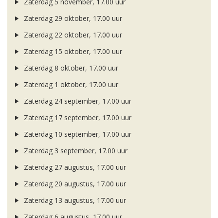
Zaterdag 5 november, 17.00 uur
Zaterdag 29 oktober, 17.00 uur
Zaterdag 22 oktober, 17.00 uur
Zaterdag 15 oktober, 17.00 uur
Zaterdag 8 oktober, 17.00 uur
Zaterdag 1 oktober, 17.00 uur
Zaterdag 24 september, 17.00 uur
Zaterdag 17 september, 17.00 uur
Zaterdag 10 september, 17.00 uur
Zaterdag 3 september, 17.00 uur
Zaterdag 27 augustus, 17.00 uur
Zaterdag 20 augustus, 17.00 uur
Zaterdag 13 augustus, 17.00 uur
Zaterdag 6 augustus, 17.00 uur