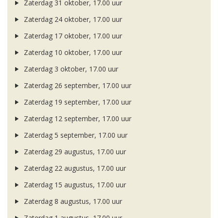
Zaterdag 31 oktober, 17.00 uur
Zaterdag 24 oktober, 17.00 uur
Zaterdag 17 oktober, 17.00 uur
Zaterdag 10 oktober, 17.00 uur
Zaterdag 3 oktober, 17.00 uur
Zaterdag 26 september, 17.00 uur
Zaterdag 19 september, 17.00 uur
Zaterdag 12 september, 17.00 uur
Zaterdag 5 september, 17.00 uur
Zaterdag 29 augustus, 17.00 uur
Zaterdag 22 augustus, 17.00 uur
Zaterdag 15 augustus, 17.00 uur
Zaterdag 8 augustus, 17.00 uur
Zaterdag 1 augustus, 17.00 uur