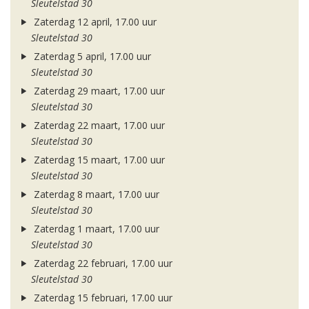
Sleutelstad 30
Zaterdag 12 april, 17.00 uur
Sleutelstad 30
Zaterdag 5 april, 17.00 uur
Sleutelstad 30
Zaterdag 29 maart, 17.00 uur
Sleutelstad 30
Zaterdag 22 maart, 17.00 uur
Sleutelstad 30
Zaterdag 15 maart, 17.00 uur
Sleutelstad 30
Zaterdag 8 maart, 17.00 uur
Sleutelstad 30
Zaterdag 1 maart, 17.00 uur
Sleutelstad 30
Zaterdag 22 februari, 17.00 uur
Sleutelstad 30
Zaterdag 15 februari, 17.00 uur