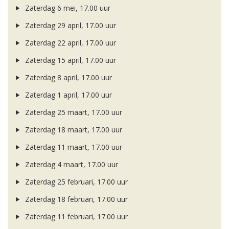
Zaterdag 6 mei, 17.00 uur
Zaterdag 29 april, 17.00 uur
Zaterdag 22 april, 17.00 uur
Zaterdag 15 april, 17.00 uur
Zaterdag 8 april, 17.00 uur
Zaterdag 1 april, 17.00 uur
Zaterdag 25 maart, 17.00 uur
Zaterdag 18 maart, 17.00 uur
Zaterdag 11 maart, 17.00 uur
Zaterdag 4 maart, 17.00 uur
Zaterdag 25 februari, 17.00 uur
Zaterdag 18 februari, 17.00 uur
Zaterdag 11 februari, 17.00 uur