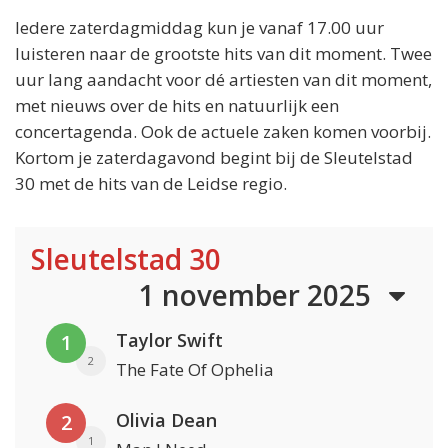
Iedere zaterdagmiddag kun je vanaf 17.00 uur
luisteren naar de grootste hits van dit moment. Twee
uur lang aandacht voor dé artiesten van dit moment,
met nieuws over de hits en natuurlijk een
concertagenda. Ook de actuele zaken komen voorbij.
Kortom je zaterdagavond begint bij de Sleutelstad
30 met de hits van de Leidse regio.
Sleutelstad 30
1 november 2025
Taylor Swift
1
2
The Fate Of Ophelia
Olivia Dean
2
1