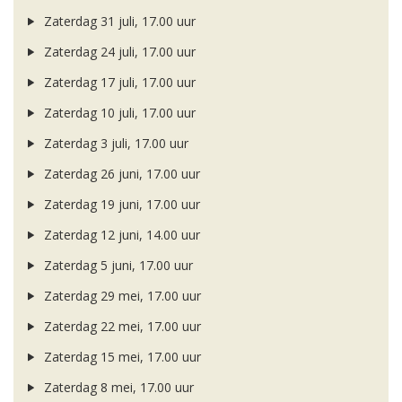
Zaterdag 31 juli, 17.00 uur
Zaterdag 24 juli, 17.00 uur
Zaterdag 17 juli, 17.00 uur
Zaterdag 10 juli, 17.00 uur
Zaterdag 3 juli, 17.00 uur
Zaterdag 26 juni, 17.00 uur
Zaterdag 19 juni, 17.00 uur
Zaterdag 12 juni, 14.00 uur
Zaterdag 5 juni, 17.00 uur
Zaterdag 29 mei, 17.00 uur
Zaterdag 22 mei, 17.00 uur
Zaterdag 15 mei, 17.00 uur
Zaterdag 8 mei, 17.00 uur