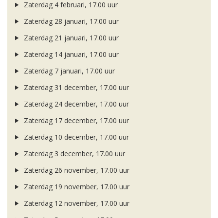
Zaterdag 4 februari, 17.00 uur
Zaterdag 28 januari, 17.00 uur
Zaterdag 21 januari, 17.00 uur
Zaterdag 14 januari, 17.00 uur
Zaterdag 7 januari, 17.00 uur
Zaterdag 31 december, 17.00 uur
Zaterdag 24 december, 17.00 uur
Zaterdag 17 december, 17.00 uur
Zaterdag 10 december, 17.00 uur
Zaterdag 3 december, 17.00 uur
Zaterdag 26 november, 17.00 uur
Zaterdag 19 november, 17.00 uur
Zaterdag 12 november, 17.00 uur