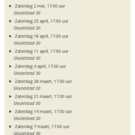
Zaterdag 2 mei, 17.00 uur
Sleutelstad 30
Zaterdag 25 april, 17.00 uur
Sleutelstad 30
Zaterdag 18 april, 17.00 uur
Sleutelstad 30
Zaterdag 11 april, 17.00 uur
Sleutelstad 30
Zaterdag 4 april, 17.00 uur
Sleutelstad 30
Zaterdag 28 maart, 17.00 uur
Sleutelstad 30
Zaterdag 21 maart, 17.00 uur
Sleutelstad 30
Zaterdag 14 maart, 17.00 uur
Sleutelstad 30
Zaterdag 7 maart, 17.00 uur
Sleutelstad 30