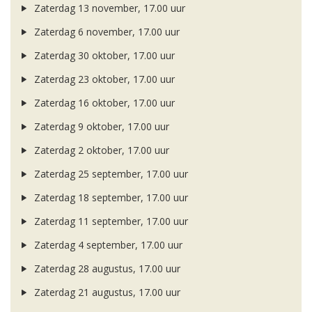
Zaterdag 13 november, 17.00 uur
Zaterdag 6 november, 17.00 uur
Zaterdag 30 oktober, 17.00 uur
Zaterdag 23 oktober, 17.00 uur
Zaterdag 16 oktober, 17.00 uur
Zaterdag 9 oktober, 17.00 uur
Zaterdag 2 oktober, 17.00 uur
Zaterdag 25 september, 17.00 uur
Zaterdag 18 september, 17.00 uur
Zaterdag 11 september, 17.00 uur
Zaterdag 4 september, 17.00 uur
Zaterdag 28 augustus, 17.00 uur
Zaterdag 21 augustus, 17.00 uur