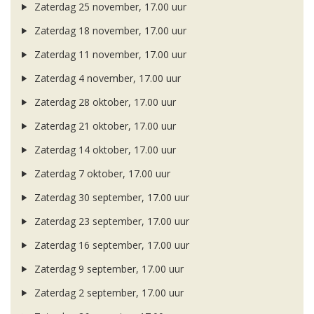
Zaterdag 25 november, 17.00 uur
Zaterdag 18 november, 17.00 uur
Zaterdag 11 november, 17.00 uur
Zaterdag 4 november, 17.00 uur
Zaterdag 28 oktober, 17.00 uur
Zaterdag 21 oktober, 17.00 uur
Zaterdag 14 oktober, 17.00 uur
Zaterdag 7 oktober, 17.00 uur
Zaterdag 30 september, 17.00 uur
Zaterdag 23 september, 17.00 uur
Zaterdag 16 september, 17.00 uur
Zaterdag 9 september, 17.00 uur
Zaterdag 2 september, 17.00 uur