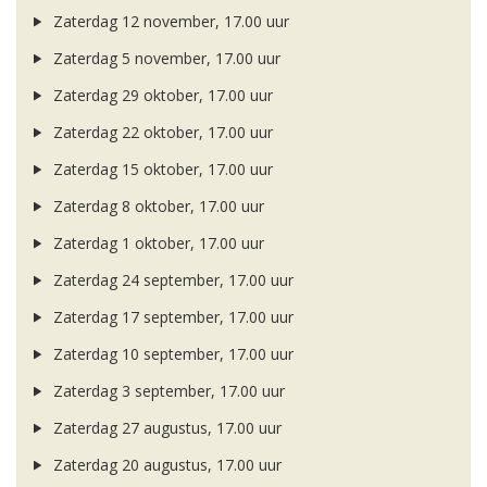
Zaterdag 12 november, 17.00 uur
Zaterdag 5 november, 17.00 uur
Zaterdag 29 oktober, 17.00 uur
Zaterdag 22 oktober, 17.00 uur
Zaterdag 15 oktober, 17.00 uur
Zaterdag 8 oktober, 17.00 uur
Zaterdag 1 oktober, 17.00 uur
Zaterdag 24 september, 17.00 uur
Zaterdag 17 september, 17.00 uur
Zaterdag 10 september, 17.00 uur
Zaterdag 3 september, 17.00 uur
Zaterdag 27 augustus, 17.00 uur
Zaterdag 20 augustus, 17.00 uur