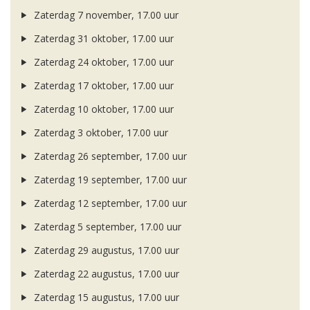
Zaterdag 7 november, 17.00 uur
Zaterdag 31 oktober, 17.00 uur
Zaterdag 24 oktober, 17.00 uur
Zaterdag 17 oktober, 17.00 uur
Zaterdag 10 oktober, 17.00 uur
Zaterdag 3 oktober, 17.00 uur
Zaterdag 26 september, 17.00 uur
Zaterdag 19 september, 17.00 uur
Zaterdag 12 september, 17.00 uur
Zaterdag 5 september, 17.00 uur
Zaterdag 29 augustus, 17.00 uur
Zaterdag 22 augustus, 17.00 uur
Zaterdag 15 augustus, 17.00 uur