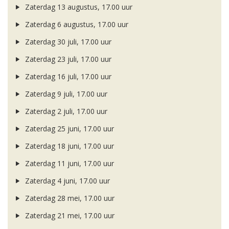
Zaterdag 13 augustus, 17.00 uur
Zaterdag 6 augustus, 17.00 uur
Zaterdag 30 juli, 17.00 uur
Zaterdag 23 juli, 17.00 uur
Zaterdag 16 juli, 17.00 uur
Zaterdag 9 juli, 17.00 uur
Zaterdag 2 juli, 17.00 uur
Zaterdag 25 juni, 17.00 uur
Zaterdag 18 juni, 17.00 uur
Zaterdag 11 juni, 17.00 uur
Zaterdag 4 juni, 17.00 uur
Zaterdag 28 mei, 17.00 uur
Zaterdag 21 mei, 17.00 uur