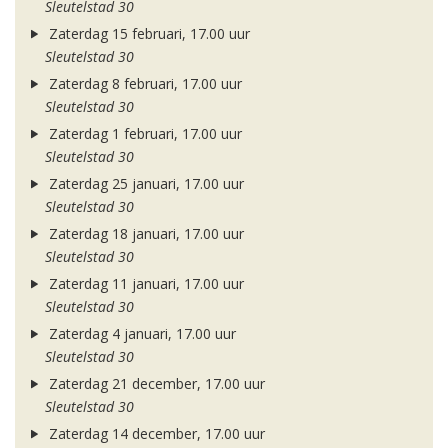
Sleutelstad 30
Zaterdag 15 februari, 17.00 uur
Sleutelstad 30
Zaterdag 8 februari, 17.00 uur
Sleutelstad 30
Zaterdag 1 februari, 17.00 uur
Sleutelstad 30
Zaterdag 25 januari, 17.00 uur
Sleutelstad 30
Zaterdag 18 januari, 17.00 uur
Sleutelstad 30
Zaterdag 11 januari, 17.00 uur
Sleutelstad 30
Zaterdag 4 januari, 17.00 uur
Sleutelstad 30
Zaterdag 21 december, 17.00 uur
Sleutelstad 30
Zaterdag 14 december, 17.00 uur