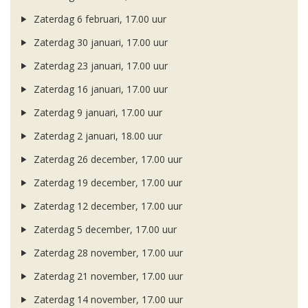
Zaterdag 6 februari, 17.00 uur
Zaterdag 30 januari, 17.00 uur
Zaterdag 23 januari, 17.00 uur
Zaterdag 16 januari, 17.00 uur
Zaterdag 9 januari, 17.00 uur
Zaterdag 2 januari, 18.00 uur
Zaterdag 26 december, 17.00 uur
Zaterdag 19 december, 17.00 uur
Zaterdag 12 december, 17.00 uur
Zaterdag 5 december, 17.00 uur
Zaterdag 28 november, 17.00 uur
Zaterdag 21 november, 17.00 uur
Zaterdag 14 november, 17.00 uur