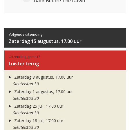
Dark Before The Dawn
Volgende uitzending:
Zaterdag 15 augustus, 17.00 uur
Uitzending gemist?
Luister terug
Zaterdag 8 augustus, 17.00 uur
Sleutelstad 30
Zaterdag 1 augustus, 17.00 uur
Sleutelstad 30
Zaterdag 25 juli, 17.00 uur
Sleutelstad 30
Zaterdag 18 juli, 17.00 uur
Sleutelstad 30