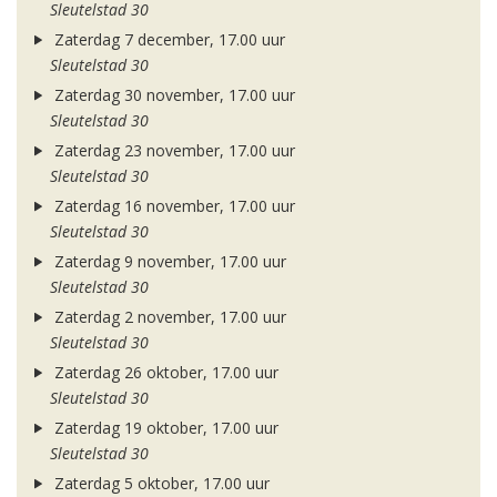
Sleutelstad 30
Zaterdag 7 december, 17.00 uur
Sleutelstad 30
Zaterdag 30 november, 17.00 uur
Sleutelstad 30
Zaterdag 23 november, 17.00 uur
Sleutelstad 30
Zaterdag 16 november, 17.00 uur
Sleutelstad 30
Zaterdag 9 november, 17.00 uur
Sleutelstad 30
Zaterdag 2 november, 17.00 uur
Sleutelstad 30
Zaterdag 26 oktober, 17.00 uur
Sleutelstad 30
Zaterdag 19 oktober, 17.00 uur
Sleutelstad 30
Zaterdag 5 oktober, 17.00 uur