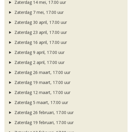
Zaterdag 14 mei, 17.00 uur
Zaterdag 7 mei, 17.00 uur
Zaterdag 30 april, 17.00 uur
Zaterdag 23 april, 17.00 uur
Zaterdag 16 april, 17.00 uur
Zaterdag 9 april, 17.00 uur
Zaterdag 2 april, 17.00 uur
Zaterdag 26 maart, 17.00 uur
Zaterdag 19 maart, 17.00 uur
Zaterdag 12 maart, 17.00 uur
Zaterdag 5 maart, 17.00 uur
Zaterdag 26 februari, 17.00 uur
Zaterdag 19 februari, 17.00 uur