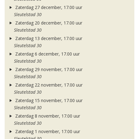
Zaterdag 27 december, 17.00 uur
Sleutelstad 30
Zaterdag 20 december, 17.00 uur
Sleutelstad 30
Zaterdag 13 december, 17.00 uur
Sleutelstad 30
Zaterdag 6 december, 17.00 uur
Sleutelstad 30
Zaterdag 29 november, 17.00 uur
Sleutelstad 30
Zaterdag 22 november, 17.00 uur
Sleutelstad 30
Zaterdag 15 november, 17.00 uur
Sleutelstad 30
Zaterdag 8 november, 17.00 uur
Sleutelstad 30
Zaterdag 1 november, 17.00 uur
Sleutelstad 30