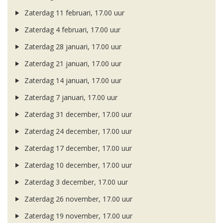
Zaterdag 11 februari, 17.00 uur
Zaterdag 4 februari, 17.00 uur
Zaterdag 28 januari, 17.00 uur
Zaterdag 21 januari, 17.00 uur
Zaterdag 14 januari, 17.00 uur
Zaterdag 7 januari, 17.00 uur
Zaterdag 31 december, 17.00 uur
Zaterdag 24 december, 17.00 uur
Zaterdag 17 december, 17.00 uur
Zaterdag 10 december, 17.00 uur
Zaterdag 3 december, 17.00 uur
Zaterdag 26 november, 17.00 uur
Zaterdag 19 november, 17.00 uur