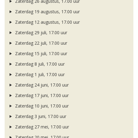
Zaterdag 26 augustus, 17.00 uur
Zaterdag 19 augustus, 17.00 uur
Zaterdag 12 augustus, 17.00 uur
Zaterdag 29 juli, 17.00 uur
Zaterdag 22 juli, 17.00 uur
Zaterdag 15 juli, 17.00 uur
Zaterdag 8 juli, 17.00 uur
Zaterdag 1 juli, 17.00 uur
Zaterdag 24 juni, 17.00 uur
Zaterdag 17 juni, 17.00 uur
Zaterdag 10 juni, 17.00 uur
Zaterdag 3 juni, 17.00 uur
Zaterdag 27 mei, 17.00 uur
Zaterdag 20 mei, 17.00 uur