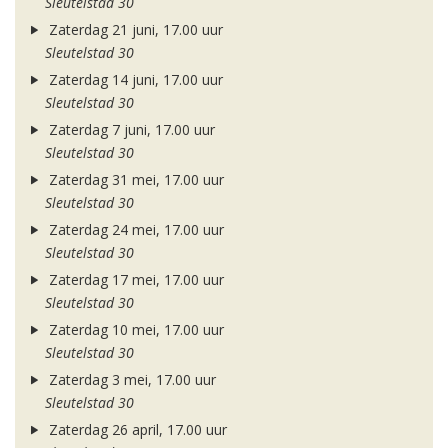
Sleutelstad 30
Zaterdag 21 juni, 17.00 uur
Sleutelstad 30
Zaterdag 14 juni, 17.00 uur
Sleutelstad 30
Zaterdag 7 juni, 17.00 uur
Sleutelstad 30
Zaterdag 31 mei, 17.00 uur
Sleutelstad 30
Zaterdag 24 mei, 17.00 uur
Sleutelstad 30
Zaterdag 17 mei, 17.00 uur
Sleutelstad 30
Zaterdag 10 mei, 17.00 uur
Sleutelstad 30
Zaterdag 3 mei, 17.00 uur
Sleutelstad 30
Zaterdag 26 april, 17.00 uur