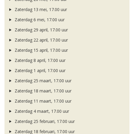
Zaterdag 13 mei, 17.00 uur
Zaterdag 6 mei, 17.00 uur
Zaterdag 29 april, 17.00 uur
Zaterdag 22 april, 17.00 uur
Zaterdag 15 april, 17.00 uur
Zaterdag 8 april, 17.00 uur
Zaterdag 1 april, 17.00 uur
Zaterdag 25 maart, 17.00 uur
Zaterdag 18 maart, 17.00 uur
Zaterdag 11 maart, 17.00 uur
Zaterdag 4 maart, 17.00 uur
Zaterdag 25 februari, 17.00 uur
Zaterdag 18 februari, 17.00 uur