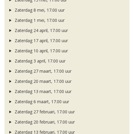
Zaterdag 8 mei, 17.00 uur
Zaterdag 1 mei, 17.00 uur
Zaterdag 24 april, 17.00 uur
Zaterdag 17 april, 17.00 uur
Zaterdag 10 april, 17.00 uur
Zaterdag 3 april, 17.00 uur
Zaterdag 27 maart, 17.00 uur
Zaterdag 20 maart, 17.00 uur
Zaterdag 13 maart, 17.00 uur
Zaterdag 6 maart, 17.00 uur
Zaterdag 27 februari, 17.00 uur
Zaterdag 20 februari, 17.00 uur
Zaterdag 13 februari, 17.00 uur