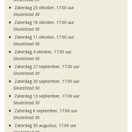
Zaterdag 25 oktober, 17.00 uur
Sleutelstad 30
Zaterdag 18 oktober, 17.00 uur
Sleutelstad 30
Zaterdag 11 oktober, 17.00 uur
Sleutelstad 30
Zaterdag 4 oktober, 17.00 uur
Sleutelstad 30
Zaterdag 27 september, 17.00 uur
Sleutelstad 30
Zaterdag 20 september, 17.00 uur
Sleutelstad 30
Zaterdag 13 september, 17.00 uur
Sleutelstad 30
Zaterdag 6 september, 17.00 uur
Sleutelstad 30
Zaterdag 30 augustus, 17.00 uur