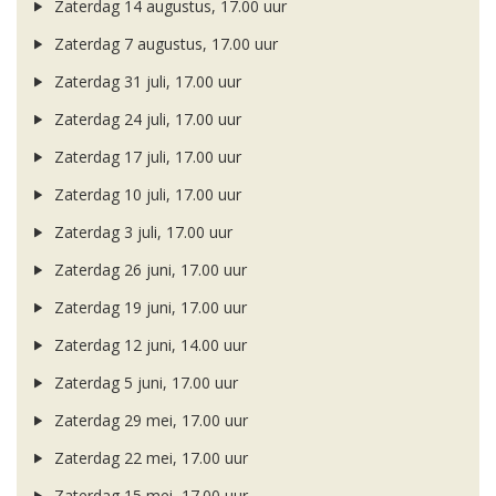
Zaterdag 14 augustus, 17.00 uur
Zaterdag 7 augustus, 17.00 uur
Zaterdag 31 juli, 17.00 uur
Zaterdag 24 juli, 17.00 uur
Zaterdag 17 juli, 17.00 uur
Zaterdag 10 juli, 17.00 uur
Zaterdag 3 juli, 17.00 uur
Zaterdag 26 juni, 17.00 uur
Zaterdag 19 juni, 17.00 uur
Zaterdag 12 juni, 14.00 uur
Zaterdag 5 juni, 17.00 uur
Zaterdag 29 mei, 17.00 uur
Zaterdag 22 mei, 17.00 uur
Zaterdag 15 mei, 17.00 uur