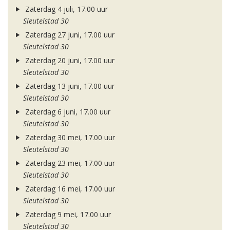
Zaterdag 4 juli, 17.00 uur
Sleutelstad 30
Zaterdag 27 juni, 17.00 uur
Sleutelstad 30
Zaterdag 20 juni, 17.00 uur
Sleutelstad 30
Zaterdag 13 juni, 17.00 uur
Sleutelstad 30
Zaterdag 6 juni, 17.00 uur
Sleutelstad 30
Zaterdag 30 mei, 17.00 uur
Sleutelstad 30
Zaterdag 23 mei, 17.00 uur
Sleutelstad 30
Zaterdag 16 mei, 17.00 uur
Sleutelstad 30
Zaterdag 9 mei, 17.00 uur
Sleutelstad 30