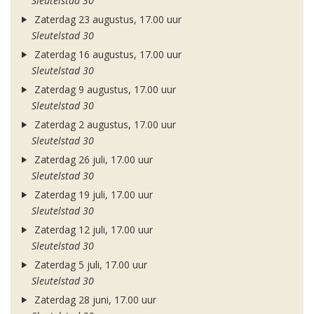
Sleutelstad 30
Zaterdag 23 augustus, 17.00 uur
Sleutelstad 30
Zaterdag 16 augustus, 17.00 uur
Sleutelstad 30
Zaterdag 9 augustus, 17.00 uur
Sleutelstad 30
Zaterdag 2 augustus, 17.00 uur
Sleutelstad 30
Zaterdag 26 juli, 17.00 uur
Sleutelstad 30
Zaterdag 19 juli, 17.00 uur
Sleutelstad 30
Zaterdag 12 juli, 17.00 uur
Sleutelstad 30
Zaterdag 5 juli, 17.00 uur
Sleutelstad 30
Zaterdag 28 juni, 17.00 uur