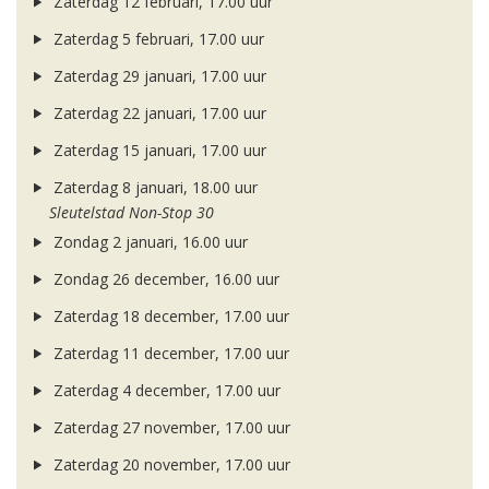
Zaterdag 12 februari, 17.00 uur
Zaterdag 5 februari, 17.00 uur
Zaterdag 29 januari, 17.00 uur
Zaterdag 22 januari, 17.00 uur
Zaterdag 15 januari, 17.00 uur
Zaterdag 8 januari, 18.00 uur
Sleutelstad Non-Stop 30
Zondag 2 januari, 16.00 uur
Zondag 26 december, 16.00 uur
Zaterdag 18 december, 17.00 uur
Zaterdag 11 december, 17.00 uur
Zaterdag 4 december, 17.00 uur
Zaterdag 27 november, 17.00 uur
Zaterdag 20 november, 17.00 uur