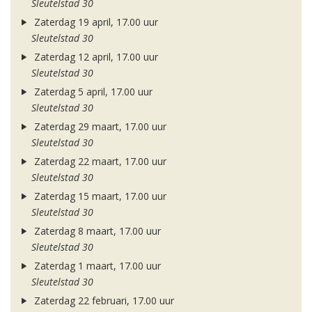
Sleutelstad 30
Zaterdag 19 april, 17.00 uur
Sleutelstad 30
Zaterdag 12 april, 17.00 uur
Sleutelstad 30
Zaterdag 5 april, 17.00 uur
Sleutelstad 30
Zaterdag 29 maart, 17.00 uur
Sleutelstad 30
Zaterdag 22 maart, 17.00 uur
Sleutelstad 30
Zaterdag 15 maart, 17.00 uur
Sleutelstad 30
Zaterdag 8 maart, 17.00 uur
Sleutelstad 30
Zaterdag 1 maart, 17.00 uur
Sleutelstad 30
Zaterdag 22 februari, 17.00 uur