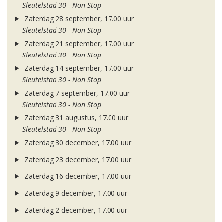
Sleutelstad 30 - Non Stop
Zaterdag 28 september, 17.00 uur
Sleutelstad 30 - Non Stop
Zaterdag 21 september, 17.00 uur
Sleutelstad 30 - Non Stop
Zaterdag 14 september, 17.00 uur
Sleutelstad 30 - Non Stop
Zaterdag 7 september, 17.00 uur
Sleutelstad 30 - Non Stop
Zaterdag 31 augustus, 17.00 uur
Sleutelstad 30 - Non Stop
Zaterdag 30 december, 17.00 uur
Zaterdag 23 december, 17.00 uur
Zaterdag 16 december, 17.00 uur
Zaterdag 9 december, 17.00 uur
Zaterdag 2 december, 17.00 uur