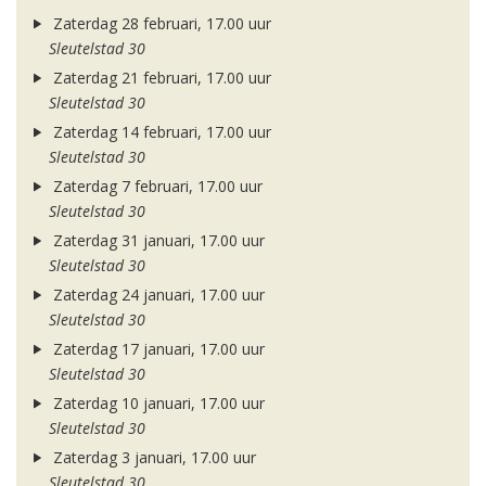
Zaterdag 28 februari, 17.00 uur
Sleutelstad 30
Zaterdag 21 februari, 17.00 uur
Sleutelstad 30
Zaterdag 14 februari, 17.00 uur
Sleutelstad 30
Zaterdag 7 februari, 17.00 uur
Sleutelstad 30
Zaterdag 31 januari, 17.00 uur
Sleutelstad 30
Zaterdag 24 januari, 17.00 uur
Sleutelstad 30
Zaterdag 17 januari, 17.00 uur
Sleutelstad 30
Zaterdag 10 januari, 17.00 uur
Sleutelstad 30
Zaterdag 3 januari, 17.00 uur
Sleutelstad 30