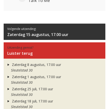
Talk To Me
Volgende uitzending:
Zaterdag 15 augustus, 17.00 uur
Uitzending gemist?
Luister terug
Zaterdag 8 augustus, 17.00 uur
Sleutelstad 30
Zaterdag 1 augustus, 17.00 uur
Sleutelstad 30
Zaterdag 25 juli, 17.00 uur
Sleutelstad 30
Zaterdag 18 juli, 17.00 uur
Sleutelstad 30