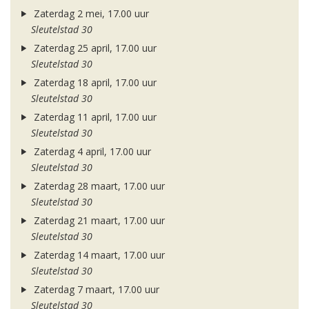
Zaterdag 2 mei, 17.00 uur
Sleutelstad 30
Zaterdag 25 april, 17.00 uur
Sleutelstad 30
Zaterdag 18 april, 17.00 uur
Sleutelstad 30
Zaterdag 11 april, 17.00 uur
Sleutelstad 30
Zaterdag 4 april, 17.00 uur
Sleutelstad 30
Zaterdag 28 maart, 17.00 uur
Sleutelstad 30
Zaterdag 21 maart, 17.00 uur
Sleutelstad 30
Zaterdag 14 maart, 17.00 uur
Sleutelstad 30
Zaterdag 7 maart, 17.00 uur
Sleutelstad 30