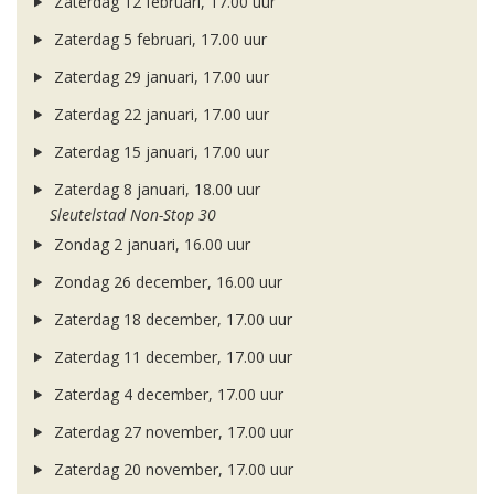
Zaterdag 12 februari, 17.00 uur
Zaterdag 5 februari, 17.00 uur
Zaterdag 29 januari, 17.00 uur
Zaterdag 22 januari, 17.00 uur
Zaterdag 15 januari, 17.00 uur
Zaterdag 8 januari, 18.00 uur
Sleutelstad Non-Stop 30
Zondag 2 januari, 16.00 uur
Zondag 26 december, 16.00 uur
Zaterdag 18 december, 17.00 uur
Zaterdag 11 december, 17.00 uur
Zaterdag 4 december, 17.00 uur
Zaterdag 27 november, 17.00 uur
Zaterdag 20 november, 17.00 uur