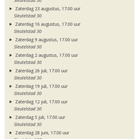
Sleutelstad 30
Zaterdag 23 augustus, 17.00 uur
Sleutelstad 30
Zaterdag 16 augustus, 17.00 uur
Sleutelstad 30
Zaterdag 9 augustus, 17.00 uur
Sleutelstad 30
Zaterdag 2 augustus, 17.00 uur
Sleutelstad 30
Zaterdag 26 juli, 17.00 uur
Sleutelstad 30
Zaterdag 19 juli, 17.00 uur
Sleutelstad 30
Zaterdag 12 juli, 17.00 uur
Sleutelstad 30
Zaterdag 5 juli, 17.00 uur
Sleutelstad 30
Zaterdag 28 juni, 17.00 uur