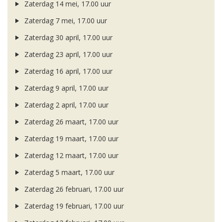
Zaterdag 14 mei, 17.00 uur
Zaterdag 7 mei, 17.00 uur
Zaterdag 30 april, 17.00 uur
Zaterdag 23 april, 17.00 uur
Zaterdag 16 april, 17.00 uur
Zaterdag 9 april, 17.00 uur
Zaterdag 2 april, 17.00 uur
Zaterdag 26 maart, 17.00 uur
Zaterdag 19 maart, 17.00 uur
Zaterdag 12 maart, 17.00 uur
Zaterdag 5 maart, 17.00 uur
Zaterdag 26 februari, 17.00 uur
Zaterdag 19 februari, 17.00 uur