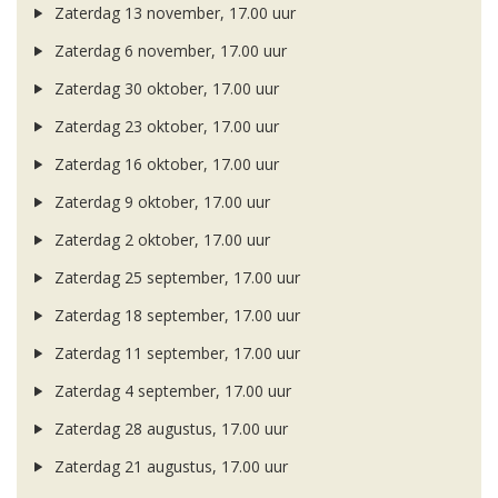
Zaterdag 13 november, 17.00 uur
Zaterdag 6 november, 17.00 uur
Zaterdag 30 oktober, 17.00 uur
Zaterdag 23 oktober, 17.00 uur
Zaterdag 16 oktober, 17.00 uur
Zaterdag 9 oktober, 17.00 uur
Zaterdag 2 oktober, 17.00 uur
Zaterdag 25 september, 17.00 uur
Zaterdag 18 september, 17.00 uur
Zaterdag 11 september, 17.00 uur
Zaterdag 4 september, 17.00 uur
Zaterdag 28 augustus, 17.00 uur
Zaterdag 21 augustus, 17.00 uur