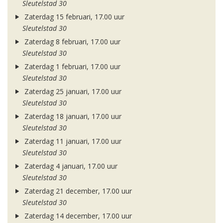
Sleutelstad 30
Zaterdag 15 februari, 17.00 uur
Sleutelstad 30
Zaterdag 8 februari, 17.00 uur
Sleutelstad 30
Zaterdag 1 februari, 17.00 uur
Sleutelstad 30
Zaterdag 25 januari, 17.00 uur
Sleutelstad 30
Zaterdag 18 januari, 17.00 uur
Sleutelstad 30
Zaterdag 11 januari, 17.00 uur
Sleutelstad 30
Zaterdag 4 januari, 17.00 uur
Sleutelstad 30
Zaterdag 21 december, 17.00 uur
Sleutelstad 30
Zaterdag 14 december, 17.00 uur