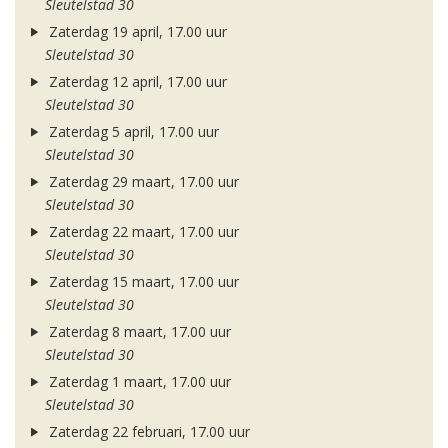
Sleutelstad 30
Zaterdag 19 april, 17.00 uur
Sleutelstad 30
Zaterdag 12 april, 17.00 uur
Sleutelstad 30
Zaterdag 5 april, 17.00 uur
Sleutelstad 30
Zaterdag 29 maart, 17.00 uur
Sleutelstad 30
Zaterdag 22 maart, 17.00 uur
Sleutelstad 30
Zaterdag 15 maart, 17.00 uur
Sleutelstad 30
Zaterdag 8 maart, 17.00 uur
Sleutelstad 30
Zaterdag 1 maart, 17.00 uur
Sleutelstad 30
Zaterdag 22 februari, 17.00 uur