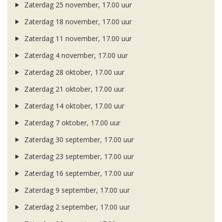
Zaterdag 25 november, 17.00 uur
Zaterdag 18 november, 17.00 uur
Zaterdag 11 november, 17.00 uur
Zaterdag 4 november, 17.00 uur
Zaterdag 28 oktober, 17.00 uur
Zaterdag 21 oktober, 17.00 uur
Zaterdag 14 oktober, 17.00 uur
Zaterdag 7 oktober, 17.00 uur
Zaterdag 30 september, 17.00 uur
Zaterdag 23 september, 17.00 uur
Zaterdag 16 september, 17.00 uur
Zaterdag 9 september, 17.00 uur
Zaterdag 2 september, 17.00 uur