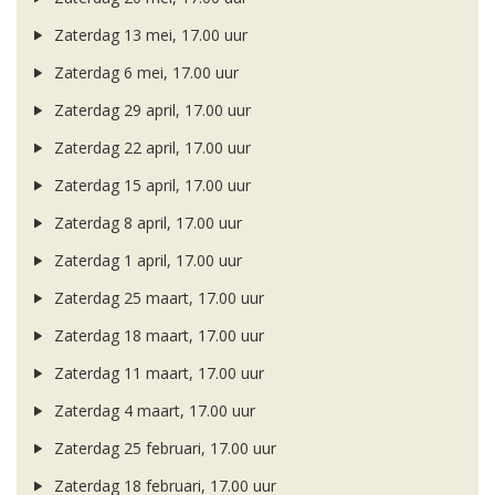
Zaterdag 13 mei, 17.00 uur
Zaterdag 6 mei, 17.00 uur
Zaterdag 29 april, 17.00 uur
Zaterdag 22 april, 17.00 uur
Zaterdag 15 april, 17.00 uur
Zaterdag 8 april, 17.00 uur
Zaterdag 1 april, 17.00 uur
Zaterdag 25 maart, 17.00 uur
Zaterdag 18 maart, 17.00 uur
Zaterdag 11 maart, 17.00 uur
Zaterdag 4 maart, 17.00 uur
Zaterdag 25 februari, 17.00 uur
Zaterdag 18 februari, 17.00 uur