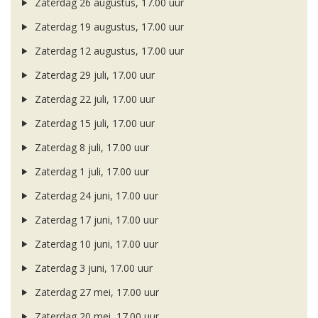
Zaterdag 26 augustus, 17.00 uur
Zaterdag 19 augustus, 17.00 uur
Zaterdag 12 augustus, 17.00 uur
Zaterdag 29 juli, 17.00 uur
Zaterdag 22 juli, 17.00 uur
Zaterdag 15 juli, 17.00 uur
Zaterdag 8 juli, 17.00 uur
Zaterdag 1 juli, 17.00 uur
Zaterdag 24 juni, 17.00 uur
Zaterdag 17 juni, 17.00 uur
Zaterdag 10 juni, 17.00 uur
Zaterdag 3 juni, 17.00 uur
Zaterdag 27 mei, 17.00 uur
Zaterdag 20 mei, 17.00 uur