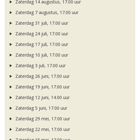
Zaterdag 14 augustus, 17.00 uur
Zaterdag 7 augustus, 17.00 uur
Zaterdag 31 juli, 17.00 uur
Zaterdag 24 juli, 17.00 uur
Zaterdag 17 juli, 17.00 uur
Zaterdag 10 juli, 17.00 uur
Zaterdag 3 juli, 17.00 uur
Zaterdag 26 juni, 17.00 uur
Zaterdag 19 juni, 17.00 uur
Zaterdag 12 juni, 14.00 uur
Zaterdag 5 juni, 17.00 uur
Zaterdag 29 mei, 17.00 uur
Zaterdag 22 mei, 17.00 uur
Zaterdag 15 mei, 17.00 uur