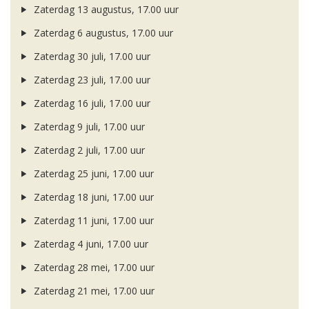
Zaterdag 13 augustus, 17.00 uur
Zaterdag 6 augustus, 17.00 uur
Zaterdag 30 juli, 17.00 uur
Zaterdag 23 juli, 17.00 uur
Zaterdag 16 juli, 17.00 uur
Zaterdag 9 juli, 17.00 uur
Zaterdag 2 juli, 17.00 uur
Zaterdag 25 juni, 17.00 uur
Zaterdag 18 juni, 17.00 uur
Zaterdag 11 juni, 17.00 uur
Zaterdag 4 juni, 17.00 uur
Zaterdag 28 mei, 17.00 uur
Zaterdag 21 mei, 17.00 uur