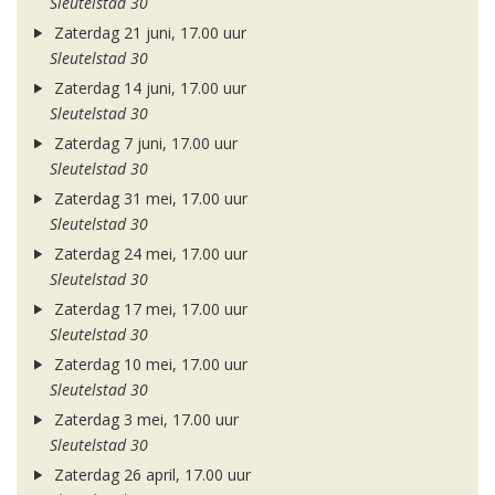
Sleutelstad 30
Zaterdag 21 juni, 17.00 uur
Sleutelstad 30
Zaterdag 14 juni, 17.00 uur
Sleutelstad 30
Zaterdag 7 juni, 17.00 uur
Sleutelstad 30
Zaterdag 31 mei, 17.00 uur
Sleutelstad 30
Zaterdag 24 mei, 17.00 uur
Sleutelstad 30
Zaterdag 17 mei, 17.00 uur
Sleutelstad 30
Zaterdag 10 mei, 17.00 uur
Sleutelstad 30
Zaterdag 3 mei, 17.00 uur
Sleutelstad 30
Zaterdag 26 april, 17.00 uur