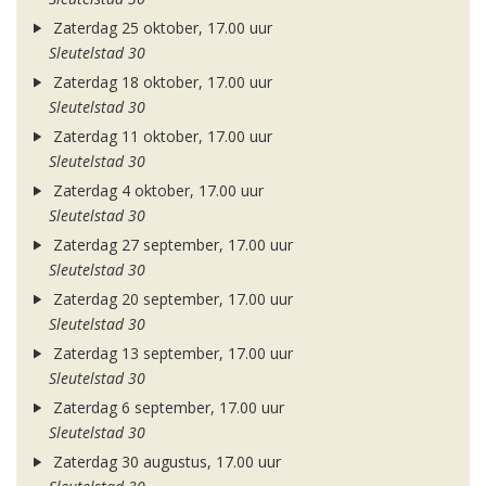
Zaterdag 25 oktober, 17.00 uur
Sleutelstad 30
Zaterdag 18 oktober, 17.00 uur
Sleutelstad 30
Zaterdag 11 oktober, 17.00 uur
Sleutelstad 30
Zaterdag 4 oktober, 17.00 uur
Sleutelstad 30
Zaterdag 27 september, 17.00 uur
Sleutelstad 30
Zaterdag 20 september, 17.00 uur
Sleutelstad 30
Zaterdag 13 september, 17.00 uur
Sleutelstad 30
Zaterdag 6 september, 17.00 uur
Sleutelstad 30
Zaterdag 30 augustus, 17.00 uur