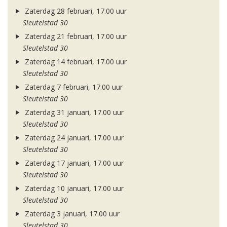
Zaterdag 28 februari, 17.00 uur
Sleutelstad 30
Zaterdag 21 februari, 17.00 uur
Sleutelstad 30
Zaterdag 14 februari, 17.00 uur
Sleutelstad 30
Zaterdag 7 februari, 17.00 uur
Sleutelstad 30
Zaterdag 31 januari, 17.00 uur
Sleutelstad 30
Zaterdag 24 januari, 17.00 uur
Sleutelstad 30
Zaterdag 17 januari, 17.00 uur
Sleutelstad 30
Zaterdag 10 januari, 17.00 uur
Sleutelstad 30
Zaterdag 3 januari, 17.00 uur
Sleutelstad 30