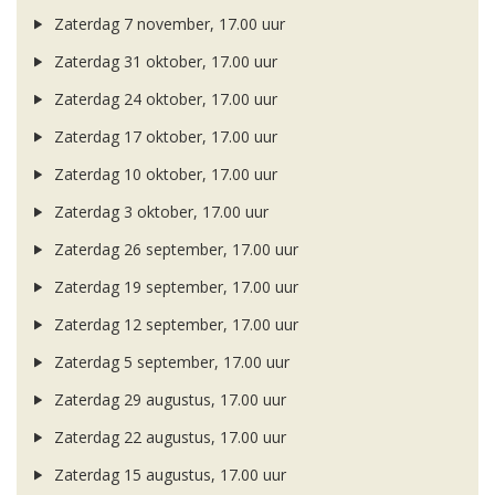
Zaterdag 7 november, 17.00 uur
Zaterdag 31 oktober, 17.00 uur
Zaterdag 24 oktober, 17.00 uur
Zaterdag 17 oktober, 17.00 uur
Zaterdag 10 oktober, 17.00 uur
Zaterdag 3 oktober, 17.00 uur
Zaterdag 26 september, 17.00 uur
Zaterdag 19 september, 17.00 uur
Zaterdag 12 september, 17.00 uur
Zaterdag 5 september, 17.00 uur
Zaterdag 29 augustus, 17.00 uur
Zaterdag 22 augustus, 17.00 uur
Zaterdag 15 augustus, 17.00 uur