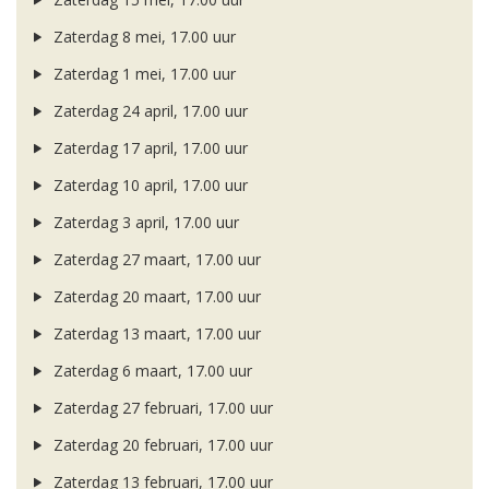
Zaterdag 8 mei, 17.00 uur
Zaterdag 1 mei, 17.00 uur
Zaterdag 24 april, 17.00 uur
Zaterdag 17 april, 17.00 uur
Zaterdag 10 april, 17.00 uur
Zaterdag 3 april, 17.00 uur
Zaterdag 27 maart, 17.00 uur
Zaterdag 20 maart, 17.00 uur
Zaterdag 13 maart, 17.00 uur
Zaterdag 6 maart, 17.00 uur
Zaterdag 27 februari, 17.00 uur
Zaterdag 20 februari, 17.00 uur
Zaterdag 13 februari, 17.00 uur