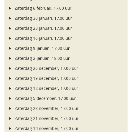
Zaterdag 6 februari, 17.00 uur
Zaterdag 30 januari, 17.00 uur
Zaterdag 23 januari, 17.00 uur
Zaterdag 16 januari, 17.00 uur
Zaterdag 9 januari, 17.00 uur
Zaterdag 2 januari, 18.00 uur
Zaterdag 26 december, 17.00 uur
Zaterdag 19 december, 17.00 uur
Zaterdag 12 december, 17.00 uur
Zaterdag 5 december, 17.00 uur
Zaterdag 28 november, 17.00 uur
Zaterdag 21 november, 17.00 uur
Zaterdag 14 november, 17.00 uur