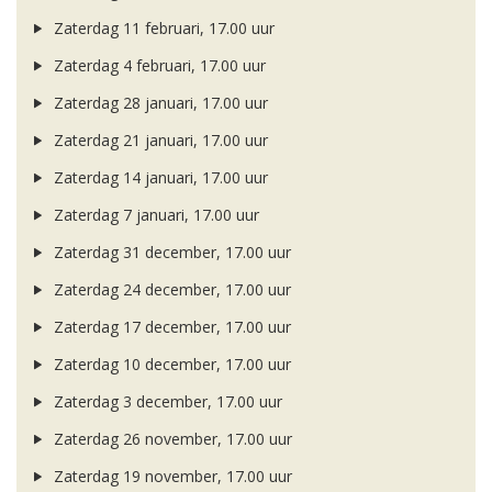
Zaterdag 11 februari, 17.00 uur
Zaterdag 4 februari, 17.00 uur
Zaterdag 28 januari, 17.00 uur
Zaterdag 21 januari, 17.00 uur
Zaterdag 14 januari, 17.00 uur
Zaterdag 7 januari, 17.00 uur
Zaterdag 31 december, 17.00 uur
Zaterdag 24 december, 17.00 uur
Zaterdag 17 december, 17.00 uur
Zaterdag 10 december, 17.00 uur
Zaterdag 3 december, 17.00 uur
Zaterdag 26 november, 17.00 uur
Zaterdag 19 november, 17.00 uur