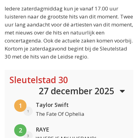
Iedere zaterdagmiddag kun je vanaf 17.00 uur
luisteren naar de grootste hits van dit moment. Twee
uur lang aandacht voor dé artiesten van dit moment,
met nieuws over de hits en natuurlijk een
concertagenda. Ook de actuele zaken komen voorbij.
Kortom je zaterdagavond begint bij de Sleutelstad
30 met de hits van de Leidse regio.
Sleutelstad 30
27 december 2025
Taylor Swift
1
1
The Fate Of Ophelia
RAYE
2
3